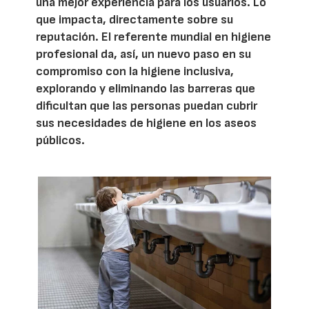
una mejor experiencia para los usuarios. Lo
que impacta, directamente sobre su
reputación. El referente mundial en higiene
profesional da, así, un nuevo paso en su
compromiso con la higiene inclusiva,
explorando y eliminando las barreras que
dificultan que las personas puedan cubrir
sus necesidades de higiene en los aseos
públicos.