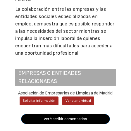
La colaboración entre las empresas y las
entidades sociales especializadas en
empleo, demuestra que es posible responder
a las necesidades del sector mientras se
impulsa la inserción laboral de quienes
encuentran más dificultades para acceder a
una oportunidad profesional.
EMPRESAS O ENTIDADES
RELACIONADAS
Asociación de Empresarios de Limpieza de Madrid
Solicitar información
Ver stand virtual
ver/escribir comentarios