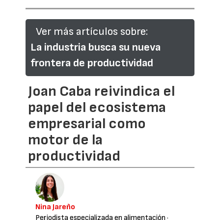
Ver más artículos sobre:
La industria busca su nueva
frontera de productividad
Joan Caba reivindica el
papel del ecosistema
empresarial como
motor de la
productividad
Nina Jareño
Periodista especializada en alimentación
·