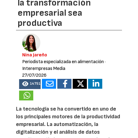
la transformación
empresarial sea
productiva
Nina Jareño
Periodista especializada en alimentación
·
Interempresas Media
27/07/2026
14751
La tecnología se ha convertido en uno de
los principales motores de la productividad
empresarial. La automatización, la
digitalización y el análisis de datos