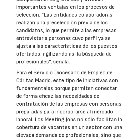
importantes ventajas en los procesos de
selección. “Las entidades colaboradoras
realizan una preselección previa de los
candidatos, lo que permite a las empresas
entrevistar a personas cuyo perfil ya se
ajusta a las características de los puestos
ofertados, agilizando así la búsqueda de
profesionales”, señala.
Para el Servicio Diocesano de Empleo de
Cáritas Madrid, este tipo de iniciativas son
fundamentales porque permiten conectar
de forma eficaz las necesidades de
contratación de las empresas con personas
preparadas para incorporarse al mercado
laboral. Los Meeting Jobs no sólo facilitan la
cobertura de vacantes en un sector con una
elevada demanda de profesionales, sino que