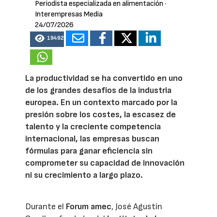
Periodista especializada en alimentación
·
Interempresas Media
24/07/2026
19492
La productividad se ha convertido en uno
de los grandes desafíos de la industria
europea. En un contexto marcado por la
presión sobre los costes, la escasez de
talento y la creciente competencia
internacional, las empresas buscan
fórmulas para ganar eficiencia sin
comprometer su capacidad de innovación
ni su crecimiento a largo plazo.
Durante el
Forum amec
, José Agustín