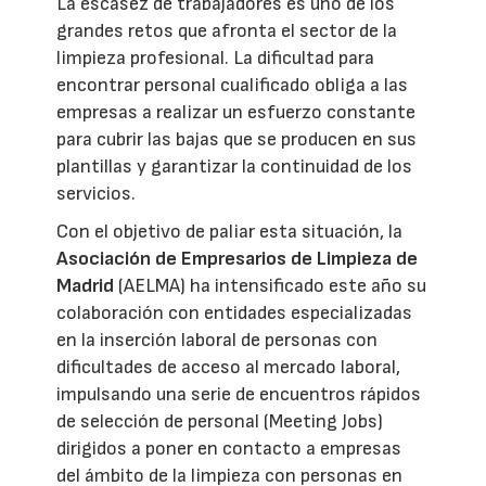
La escasez de trabajadores es uno de los
grandes retos que afronta el sector de la
limpieza profesional. La dificultad para
encontrar personal cualificado obliga a las
empresas a realizar un esfuerzo constante
para cubrir las bajas que se producen en sus
plantillas y garantizar la continuidad de los
servicios.
Con el objetivo de paliar esta situación, la
Asociación de Empresarios de Limpieza de
Madrid
(AELMA) ha intensificado este año su
colaboración con entidades especializadas
en la inserción laboral de personas con
dificultades de acceso al mercado laboral,
impulsando una serie de encuentros rápidos
de selección de personal (Meeting Jobs)
dirigidos a poner en contacto a empresas
del ámbito de la limpieza con personas en