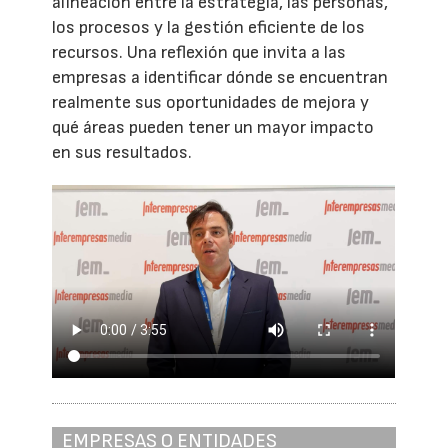
alineación entre la estrategia, las personas,
los procesos y la gestión eficiente de los
recursos. Una reflexión que invita a las
empresas a identificar dónde se encuentran
realmente sus oportunidades de mejora y
qué áreas pueden tener un mayor impacto
en sus resultados.
EMPRESAS O ENTIDADES