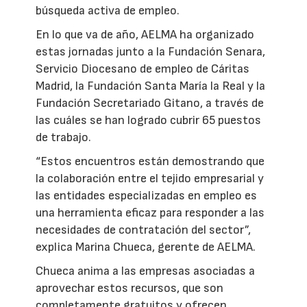
búsqueda activa de empleo.
En lo que va de año, AELMA ha organizado
estas jornadas junto a la Fundación Senara,
Servicio Diocesano de empleo de Cáritas
Madrid, la Fundación Santa María la Real y la
Fundación Secretariado Gitano, a través de
las cuáles se han logrado cubrir 65 puestos
de trabajo.
“Estos encuentros están demostrando que
la colaboración entre el tejido empresarial y
las entidades especializadas en empleo es
una herramienta eficaz para responder a las
necesidades de contratación del sector”,
explica Marina Chueca, gerente de AELMA.
Chueca anima a las empresas asociadas a
aprovechar estos recursos, que son
completamente gratuitos y ofrecen