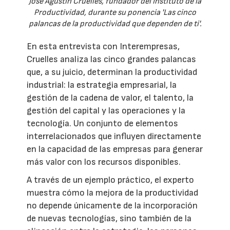
José Agustín Cruelles, fundador del Instituto de la
Productividad, durante su ponencia 'Las cinco
palancas de la productividad que dependen de ti'.
En esta entrevista con Interempresas,
Cruelles analiza las cinco grandes palancas
que, a su juicio, determinan la productividad
industrial: la estrategia empresarial, la
gestión de la cadena de valor, el talento, la
gestión del capital y las operaciones y la
tecnología. Un conjunto de elementos
interrelacionados que influyen directamente
en la capacidad de las empresas para generar
más valor con los recursos disponibles.
A través de un ejemplo práctico, el experto
muestra cómo la mejora de la productividad
no depende únicamente de la incorporación
de nuevas tecnologías, sino también de la