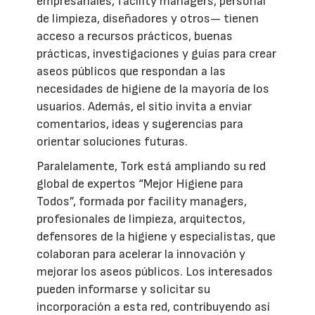
empresariales, facility managers, personal
de limpieza, diseñadores y otros— tienen
acceso a recursos prácticos, buenas
prácticas, investigaciones y guías para crear
aseos públicos que respondan a las
necesidades de higiene de la mayoría de los
usuarios. Además, el sitio invita a enviar
comentarios, ideas y sugerencias para
orientar soluciones futuras.
Paralelamente, Tork está ampliando su red
global de expertos “Mejor Higiene para
Todos”, formada por facility managers,
profesionales de limpieza, arquitectos,
defensores de la higiene y especialistas, que
colaboran para acelerar la innovación y
mejorar los aseos públicos. Los interesados
pueden informarse y solicitar su
incorporación a esta red, contribuyendo así