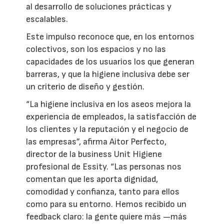
al desarrollo de soluciones prácticas y
escalables.
Este impulso reconoce que, en los entornos
colectivos, son los espacios y no las
capacidades de los usuarios los que generan
barreras, y que la higiene inclusiva debe ser
un criterio de diseño y gestión.
“La higiene inclusiva en los aseos mejora la
experiencia de empleados, la satisfacción de
los clientes y la reputación y el negocio de
las empresas”, afirma Aitor Perfecto,
director de la business Unit Higiene
profesional de Essity. “Las personas nos
comentan que les aporta dignidad,
comodidad y confianza, tanto para ellos
como para su entorno. Hemos recibido un
feedback claro: la gente quiere más —más