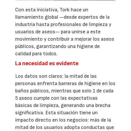
Con esta iniciativa, Tork hace un
llamamiento global —desde expertos de la
industria hasta profesionales de limpieza y
usuarios de aseos— para unirse a este
movimiento y contribuir a mejorar los aseos
públicos, garantizando una higiene de
calidad para todos.
La necesidad es evidente
Los datos son claros: la mitad de las
personas enfrenta barreras de higiene en los
baños públicos, mientras que solo 1 de cada
5 aseos cumple con las expectativas
básicas de limpieza, generando una brecha
significativa. Esta situación tiene un
impacto directo en los negocios: más de la
mitad de los usuarios adopta conductas que