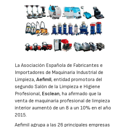
La Asociación Española de Fabricantes e
Importadores de Maquinaria Industrial de
Limpieza,
Aefimil
, entidad promotora del
segundo Salón de la Limpieza e Higiene
Profesional,
Esclean
, ha afirmado que la
venta de maquinaria profesional de limpieza
interior aumentó de un 8 a un 10% en el año
2015.
Aefimil agrupa a las 26 principales empresas