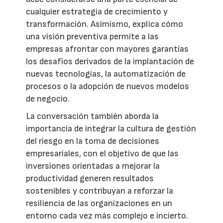
cualquier estrategia de crecimiento y
transformación. Asimismo, explica cómo
una visión preventiva permite a las
empresas afrontar con mayores garantías
los desafíos derivados de la implantación de
nuevas tecnologías, la automatización de
procesos o la adopción de nuevos modelos
de negocio.
La conversación también aborda la
importancia de integrar la cultura de gestión
del riesgo en la toma de decisiones
empresariales, con el objetivo de que las
inversiones orientadas a mejorar la
productividad generen resultados
sostenibles y contribuyan a reforzar la
resiliencia de las organizaciones en un
entorno cada vez más complejo e incierto.