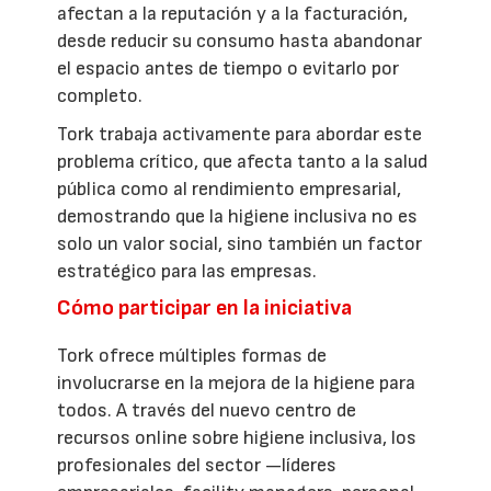
afectan a la reputación y a la facturación,
desde reducir su consumo hasta abandonar
el espacio antes de tiempo o evitarlo por
completo.
Tork trabaja activamente para abordar este
problema crítico, que afecta tanto a la salud
pública como al rendimiento empresarial,
demostrando que la higiene inclusiva no es
solo un valor social, sino también un factor
estratégico para las empresas.
Cómo participar en la iniciativa
Tork ofrece múltiples formas de
involucrarse en la mejora de la higiene para
todos. A través del nuevo centro de
recursos online sobre higiene inclusiva, los
profesionales del sector —líderes