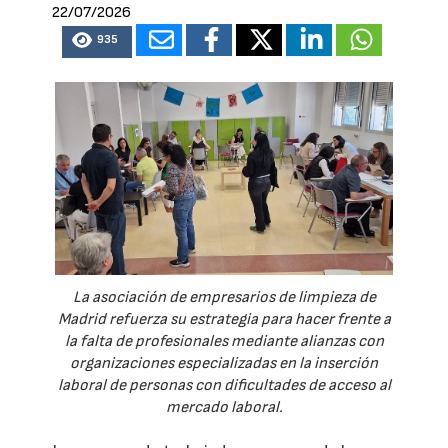
22/07/2026
935
La asociación de empresarios de limpieza de
Madrid refuerza su estrategia para hacer frente a
la falta de profesionales mediante alianzas con
organizaciones especializadas en la inserción
laboral de personas con dificultades de acceso al
mercado laboral.