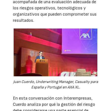
acompañada de una evaluación adecuada de
los riesgos operativos, tecnológicos y
organizativos que pueden comprometer sus
resultados.
Juan Cuerdo, Underwriting Manager, Casualty para
España y Portugal en AXA XL.
En esta conversación con Interempresas,
Cuerdo analiza por qué la gestión del riesgo
debe considerarse una parte esencial de