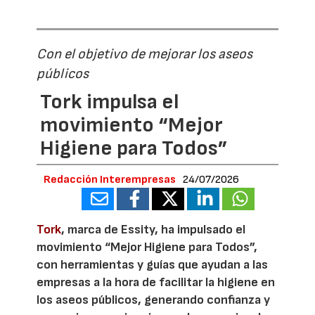
Con el objetivo de mejorar los aseos
públicos
Tork impulsa el
movimiento “Mejor
Higiene para Todos”
Redacción Interempresas
24/07/2026
Tork
, marca de Essity, ha impulsado el
movimiento “Mejor Higiene para Todos”,
con herramientas y guías que ayudan a las
empresas a la hora de facilitar la higiene en
los aseos públicos, generando confianza y