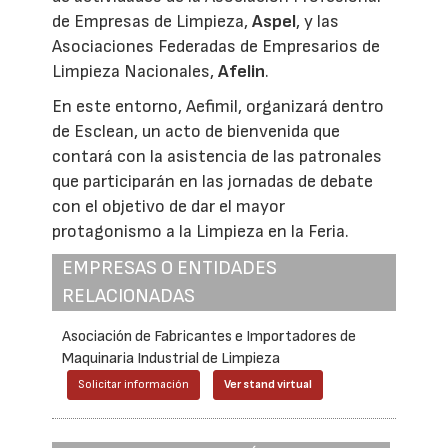
de Empresas de Limpieza,
Aspel
, y las
Asociaciones Federadas de Empresarios de
Limpieza Nacionales,
Afelin
.
En este entorno, Aefimil, organizará dentro
de Esclean, un acto de bienvenida que
contará con la asistencia de las patronales
que participarán en las jornadas de debate
con el objetivo de dar el mayor
protagonismo a la Limpieza en la Feria.
EMPRESAS O ENTIDADES
RELACIONADAS
Asociación de Fabricantes e Importadores de
Maquinaria Industrial de Limpieza
Solicitar información
Ver stand virtual