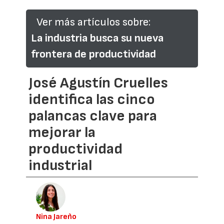
Ver más artículos sobre:
La industria busca su nueva
frontera de productividad
José Agustín Cruelles
identifica las cinco
palancas clave para
mejorar la
productividad
industrial
Nina Jareño