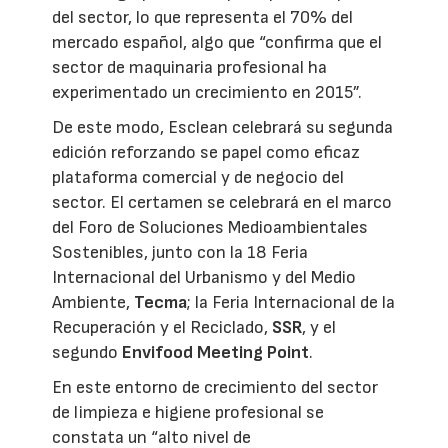
del sector, lo que representa el 70% del
mercado español, algo que “confirma que el
sector de maquinaria profesional ha
experimentado un crecimiento en 2015”.
De este modo, Esclean celebrará su segunda
edición reforzando se papel como eficaz
plataforma comercial y de negocio del
sector. El certamen se celebrará en el marco
del Foro de Soluciones Medioambientales
Sostenibles, junto con la 18 Feria
Internacional del Urbanismo y del Medio
Ambiente,
Tecma
; la Feria Internacional de la
Recuperación y el Reciclado,
SSR
, y el
segundo
Envifood Meeting Point
.
En este entorno de crecimiento del sector
de limpieza e higiene profesional se
constata un “alto nivel de