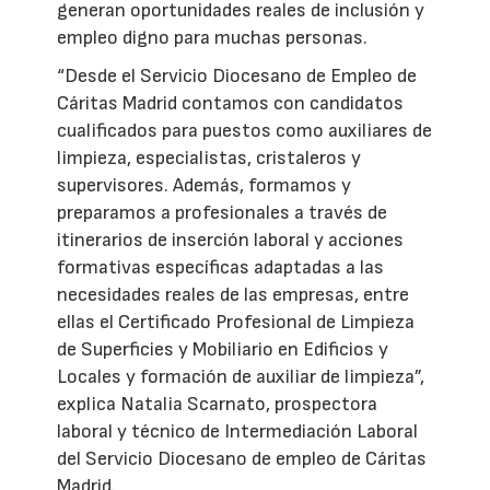
generan oportunidades reales de inclusión y
empleo digno para muchas personas.
“Desde el Servicio Diocesano de Empleo de
Cáritas Madrid contamos con candidatos
cualificados para puestos como auxiliares de
limpieza, especialistas, cristaleros y
supervisores. Además, formamos y
preparamos a profesionales a través de
itinerarios de inserción laboral y acciones
formativas específicas adaptadas a las
necesidades reales de las empresas, entre
ellas el Certificado Profesional de Limpieza
de Superficies y Mobiliario en Edificios y
Locales y formación de auxiliar de limpieza”,
explica Natalia Scarnato, prospectora
laboral y técnico de Intermediación Laboral
del Servicio Diocesano de empleo de Cáritas
Madrid.