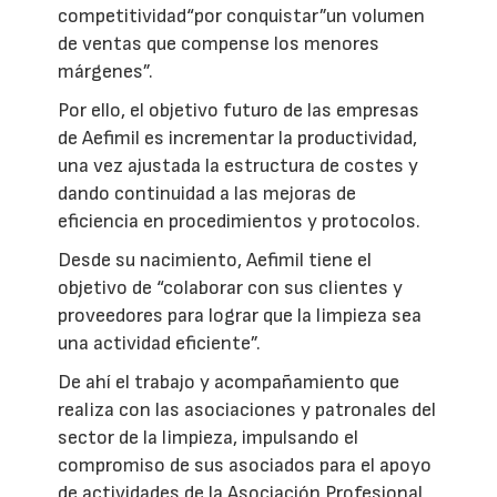
competitividad“por conquistar”un volumen
de ventas que compense los menores
márgenes”.
Por ello, el objetivo futuro de las empresas
de Aefimil es incrementar la productividad,
una vez ajustada la estructura de costes y
dando continuidad a las mejoras de
eficiencia en procedimientos y protocolos.
Desde su nacimiento, Aefimil tiene el
objetivo de “colaborar con sus clientes y
proveedores para lograr que la limpieza sea
una actividad eficiente”.
De ahí el trabajo y acompañamiento que
realiza con las asociaciones y patronales del
sector de la limpieza, impulsando el
compromiso de sus asociados para el apoyo
de actividades de la Asociación Profesional