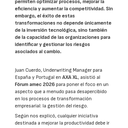
permiten optimizar procesos, mejorar la
eficiencia y aumentar la competitividad. Sin
embargo, el éxito de estas
transformaciones no depende únicamente
de la inversión tecnológica, sino también
de la capacidad de las organizaciones para
identificar y gestionar los riesgos
asociados al cambio.
Juan Cuerdo, Underwriting Manager para
España y Portugal en
AXA XL
, asistió al
Fórum amec 2026
para poner el foco en un
aspecto que a menudo pasa desapercibido
en los procesos de transformación
empresarial: la gestión del riesgo.
Según nos explicó, cualquier iniciativa
destinada a mejorar la productividad debe ir