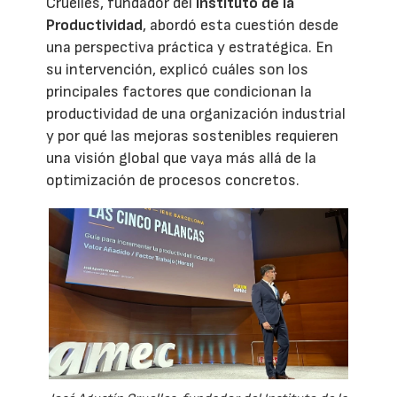
Cruelles, fundador del
Instituto de la
Productividad
, abordó esta cuestión desde
una perspectiva práctica y estratégica. En
su intervención, explicó cuáles son los
principales factores que condicionan la
productividad de una organización industrial
y por qué las mejoras sostenibles requieren
una visión global que vaya más allá de la
optimización de procesos concretos.