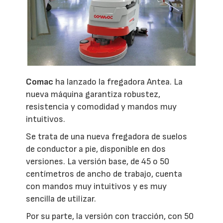
Comac
ha lanzado la fregadora Antea. La
nueva máquina garantiza robustez,
resistencia y comodidad y mandos muy
intuitivos.
Se trata de una nueva fregadora de suelos
de conductor a pie, disponible en dos
versiones. La versión base, de 45 o 50
centímetros de ancho de trabajo, cuenta
con mandos muy intuitivos y es muy
sencilla de utilizar.
Por su parte, la versión con tracción, con 50