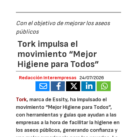
Con el objetivo de mejorar los aseos
públicos
Tork impulsa el
movimiento “Mejor
Higiene para Todos”
Redacción Interempresas
24/07/2026
Tork
, marca de Essity, ha impulsado el
movimiento “Mejor Higiene para Todos”,
con herramientas y guías que ayudan a las
empresas a la hora de facilitar la higiene en
los aseos públicos, generando confianza y