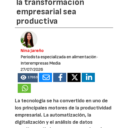
la transformación
empresarial sea
productiva
Nina Jareño
Periodista especializada en alimentación
·
Interempresas Media
27/07/2026
17053
La tecnología se ha convertido en uno de
los principales motores de la productividad
empresarial. La automatización, la
digitalización y el análisis de datos