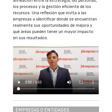
alineación entre la estrategia, las personas,
los procesos y la gestión eficiente de los
recursos. Una reflexión que invita a las
empresas a identificar dónde se encuentran
realmente sus oportunidades de mejora y
qué áreas pueden tener un mayor impacto
en sus resultados.
EMPRESAS O ENTIDADES