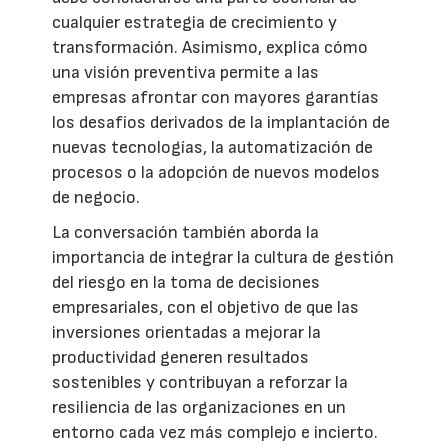
cualquier estrategia de crecimiento y
transformación. Asimismo, explica cómo
una visión preventiva permite a las
empresas afrontar con mayores garantías
los desafíos derivados de la implantación de
nuevas tecnologías, la automatización de
procesos o la adopción de nuevos modelos
de negocio.
La conversación también aborda la
importancia de integrar la cultura de gestión
del riesgo en la toma de decisiones
empresariales, con el objetivo de que las
inversiones orientadas a mejorar la
productividad generen resultados
sostenibles y contribuyan a reforzar la
resiliencia de las organizaciones en un
entorno cada vez más complejo e incierto.