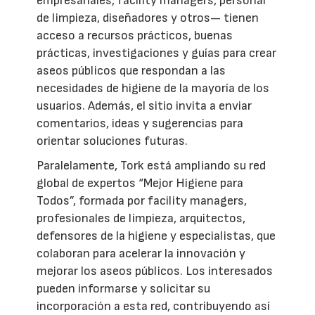
empresariales, facility managers, personal
de limpieza, diseñadores y otros— tienen
acceso a recursos prácticos, buenas
prácticas, investigaciones y guías para crear
aseos públicos que respondan a las
necesidades de higiene de la mayoría de los
usuarios. Además, el sitio invita a enviar
comentarios, ideas y sugerencias para
orientar soluciones futuras.
Paralelamente, Tork está ampliando su red
global de expertos “Mejor Higiene para
Todos”, formada por facility managers,
profesionales de limpieza, arquitectos,
defensores de la higiene y especialistas, que
colaboran para acelerar la innovación y
mejorar los aseos públicos. Los interesados
pueden informarse y solicitar su
incorporación a esta red, contribuyendo así