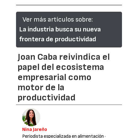
Ver más artículos sobre:
La industria busca su nueva
frontera de productividad
Joan Caba reivindica el
papel del ecosistema
empresarial como
motor de la
productividad
Nina Jareño
Periodista especializada en alimentación
·