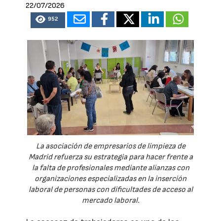
22/07/2026
952
La asociación de empresarios de limpieza de
Madrid refuerza su estrategia para hacer frente a
la falta de profesionales mediante alianzas con
organizaciones especializadas en la inserción
laboral de personas con dificultades de acceso al
mercado laboral.