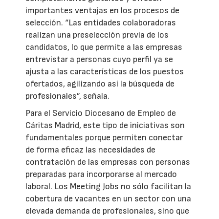
importantes ventajas en los procesos de
selección. “Las entidades colaboradoras
realizan una preselección previa de los
candidatos, lo que permite a las empresas
entrevistar a personas cuyo perfil ya se
ajusta a las características de los puestos
ofertados, agilizando así la búsqueda de
profesionales”, señala.
Para el Servicio Diocesano de Empleo de
Cáritas Madrid, este tipo de iniciativas son
fundamentales porque permiten conectar
de forma eficaz las necesidades de
contratación de las empresas con personas
preparadas para incorporarse al mercado
laboral. Los Meeting Jobs no sólo facilitan la
cobertura de vacantes en un sector con una
elevada demanda de profesionales, sino que