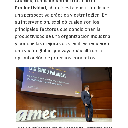
Cruelles, fundador del
Instituto de la
Productividad
, abordó esta cuestión desde
una perspectiva práctica y estratégica. En
su intervención, explicó cuáles son los
principales factores que condicionan la
productividad de una organización industrial
y por qué las mejoras sostenibles requieren
una visión global que vaya más allá de la
optimización de procesos concretos.