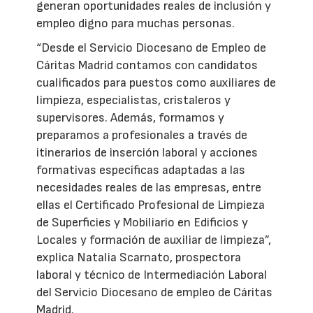
generan oportunidades reales de inclusión y
empleo digno para muchas personas.
“Desde el Servicio Diocesano de Empleo de
Cáritas Madrid contamos con candidatos
cualificados para puestos como auxiliares de
limpieza, especialistas, cristaleros y
supervisores. Además, formamos y
preparamos a profesionales a través de
itinerarios de inserción laboral y acciones
formativas específicas adaptadas a las
necesidades reales de las empresas, entre
ellas el Certificado Profesional de Limpieza
de Superficies y Mobiliario en Edificios y
Locales y formación de auxiliar de limpieza”,
explica Natalia Scarnato, prospectora
laboral y técnico de Intermediación Laboral
del Servicio Diocesano de empleo de Cáritas
Madrid.