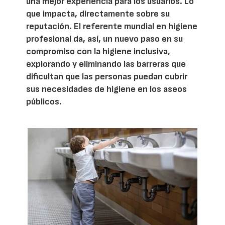
una mejor experiencia para los usuarios. Lo
que impacta, directamente sobre su
reputación. El referente mundial en higiene
profesional da, así, un nuevo paso en su
compromiso con la higiene inclusiva,
explorando y eliminando las barreras que
dificultan que las personas puedan cubrir
sus necesidades de higiene en los aseos
públicos.