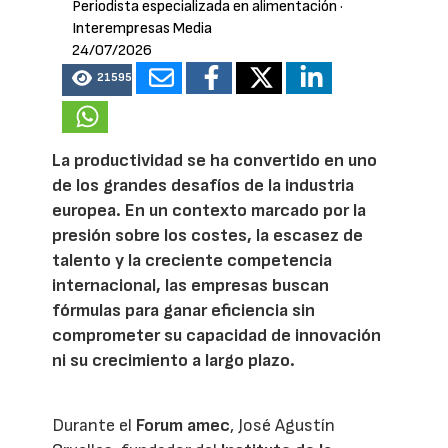
Periodista especializada en alimentación
·
Interempresas Media
24/07/2026
21595
La productividad se ha convertido en uno
de los grandes desafíos de la industria
europea. En un contexto marcado por la
presión sobre los costes, la escasez de
talento y la creciente competencia
internacional, las empresas buscan
fórmulas para ganar eficiencia sin
comprometer su capacidad de innovación
ni su crecimiento a largo plazo.
Durante el
Forum amec
, José Agustín