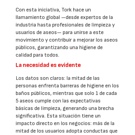
Con esta iniciativa, Tork hace un
llamamiento global —desde expertos de la
industria hasta profesionales de limpieza y
usuarios de aseos— para unirse a este
movimiento y contribuir a mejorar los aseos
públicos, garantizando una higiene de
calidad para todos.
La necesidad es evidente
Los datos son claros: la mitad de las
personas enfrenta barreras de higiene en los
baños públicos, mientras que solo 1 de cada
5 aseos cumple con las expectativas
básicas de limpieza, generando una brecha
significativa. Esta situación tiene un
impacto directo en los negocios: más de la
mitad de los usuarios adopta conductas que