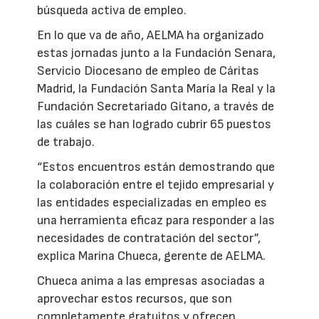
búsqueda activa de empleo.
En lo que va de año, AELMA ha organizado
estas jornadas junto a la Fundación Senara,
Servicio Diocesano de empleo de Cáritas
Madrid, la Fundación Santa María la Real y la
Fundación Secretariado Gitano, a través de
las cuáles se han logrado cubrir 65 puestos
de trabajo.
“Estos encuentros están demostrando que
la colaboración entre el tejido empresarial y
las entidades especializadas en empleo es
una herramienta eficaz para responder a las
necesidades de contratación del sector”,
explica Marina Chueca, gerente de AELMA.
Chueca anima a las empresas asociadas a
aprovechar estos recursos, que son
completamente gratuitos y ofrecen