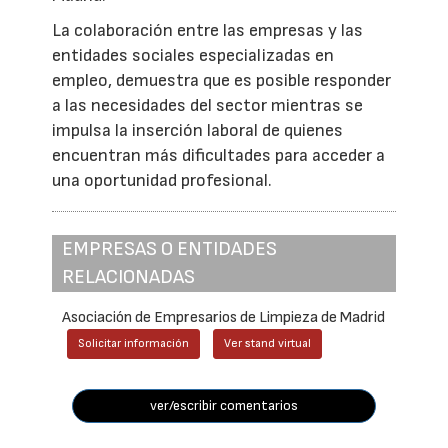
La colaboración entre las empresas y las
entidades sociales especializadas en
empleo, demuestra que es posible responder
a las necesidades del sector mientras se
impulsa la inserción laboral de quienes
encuentran más dificultades para acceder a
una oportunidad profesional.
EMPRESAS O ENTIDADES
RELACIONADAS
Asociación de Empresarios de Limpieza de Madrid
Solicitar información
Ver stand virtual
ver/escribir comentarios