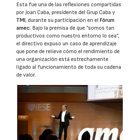
Esta fue una de las reflexiones compartidas
por Joan Caba, presidente del Grup Caba y
TMI
, durante su participación en el
Fórum
amec
. Bajo la premisa de que “somos tan
productivos como nuestro entorno lo sea”,
el directivo expuso un caso de aprendizaje
que pone de relieve cómo el rendimiento de
una organización está estrechamente
ligado al funcionamiento de toda su cadena
de valor.