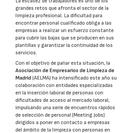
La escasez de trabajadores es uno de los
grandes retos que afronta el sector de la
limpieza profesional. La dificultad para
encontrar personal cualificado obliga a las
empresas a realizar un esfuerzo constante
para cubrir las bajas que se producen en sus
plantillas y garantizar la continuidad de los
servicios.
Con el objetivo de paliar esta situación, la
Asociación de Empresarios de Limpieza de
Madrid
(AELMA) ha intensificado este año su
colaboración con entidades especializadas
en la inserción laboral de personas con
dificultades de acceso al mercado laboral,
impulsando una serie de encuentros rápidos
de selección de personal (Meeting Jobs)
dirigidos a poner en contacto a empresas
del ámbito de la limpieza con personas en