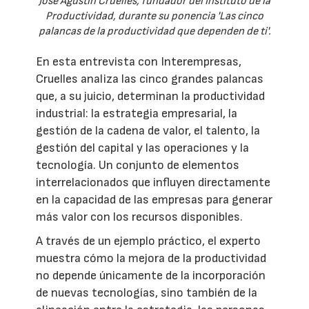
José Agustín Cruelles, fundador del Instituto de la
Productividad, durante su ponencia 'Las cinco
palancas de la productividad que dependen de ti'.
En esta entrevista con Interempresas,
Cruelles analiza las cinco grandes palancas
que, a su juicio, determinan la productividad
industrial: la estrategia empresarial, la
gestión de la cadena de valor, el talento, la
gestión del capital y las operaciones y la
tecnología. Un conjunto de elementos
interrelacionados que influyen directamente
en la capacidad de las empresas para generar
más valor con los recursos disponibles.
A través de un ejemplo práctico, el experto
muestra cómo la mejora de la productividad
no depende únicamente de la incorporación
de nuevas tecnologías, sino también de la