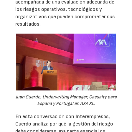
acompañada de una evaluación adecuada de
los riesgos operativos, tecnológicos y
organizativos que pueden comprometer sus
resultados.
Juan Cuerdo, Underwriting Manager, Casualty para
España y Portugal en AXA XL.
En esta conversación con Interempresas,
Cuerdo analiza por qué la gestión del riesgo
debe considerarse una parte esencial de