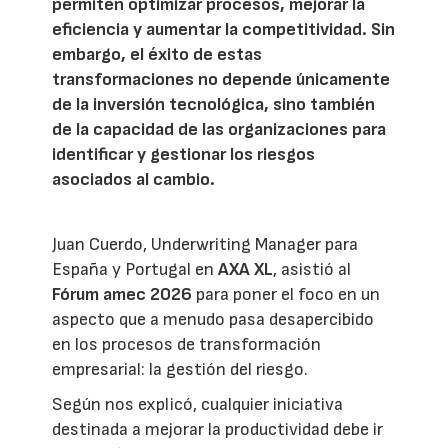
permiten optimizar procesos, mejorar la
eficiencia y aumentar la competitividad. Sin
embargo, el éxito de estas
transformaciones no depende únicamente
de la inversión tecnológica, sino también
de la capacidad de las organizaciones para
identificar y gestionar los riesgos
asociados al cambio.
Juan Cuerdo, Underwriting Manager para
España y Portugal en
AXA XL
, asistió al
Fórum amec 2026
para poner el foco en un
aspecto que a menudo pasa desapercibido
en los procesos de transformación
empresarial: la gestión del riesgo.
Según nos explicó, cualquier iniciativa
destinada a mejorar la productividad debe ir