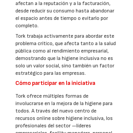
afectan a la reputación y a la facturación,
desde reducir su consumo hasta abandonar
el espacio antes de tiempo o evitarlo por
completo.
Tork trabaja activamente para abordar este
problema crítico, que afecta tanto a la salud
pública como al rendimiento empresarial,
demostrando que la higiene inclusiva no es
solo un valor social, sino también un factor
estratégico para las empresas.
Cómo participar en la iniciativa
Tork ofrece múltiples formas de
involucrarse en la mejora de la higiene para
todos. A través del nuevo centro de
recursos online sobre higiene inclusiva, los
profesionales del sector —líderes