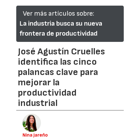
Ver más artículos sobre:
La industria busca su nueva
frontera de productividad
José Agustín Cruelles
identifica las cinco
palancas clave para
mejorar la
productividad
industrial
Nina Jareño