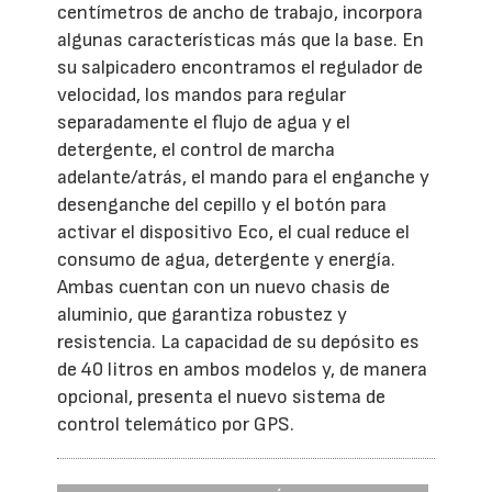
centímetros de ancho de trabajo, incorpora
algunas características más que la base. En
su salpicadero encontramos el regulador de
velocidad, los mandos para regular
separadamente el flujo de agua y el
detergente, el control de marcha
adelante/atrás, el mando para el enganche y
desenganche del cepillo y el botón para
activar el dispositivo Eco, el cual reduce el
consumo de agua, detergente y energía.
Ambas cuentan con un nuevo chasis de
aluminio, que garantiza robustez y
resistencia. La capacidad de su depósito es
de 40 litros en ambos modelos y, de manera
opcional, presenta el nuevo sistema de
control telemático por GPS.