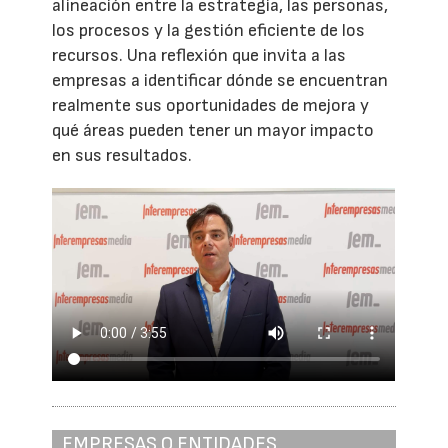
alineación entre la estrategia, las personas,
los procesos y la gestión eficiente de los
recursos. Una reflexión que invita a las
empresas a identificar dónde se encuentran
realmente sus oportunidades de mejora y
qué áreas pueden tener un mayor impacto
en sus resultados.
EMPRESAS O ENTIDADES