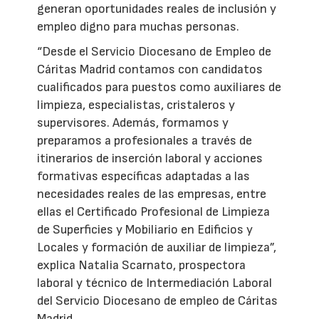
generan oportunidades reales de inclusión y
empleo digno para muchas personas.
“Desde el Servicio Diocesano de Empleo de
Cáritas Madrid contamos con candidatos
cualificados para puestos como auxiliares de
limpieza, especialistas, cristaleros y
supervisores. Además, formamos y
preparamos a profesionales a través de
itinerarios de inserción laboral y acciones
formativas específicas adaptadas a las
necesidades reales de las empresas, entre
ellas el Certificado Profesional de Limpieza
de Superficies y Mobiliario en Edificios y
Locales y formación de auxiliar de limpieza”,
explica Natalia Scarnato, prospectora
laboral y técnico de Intermediación Laboral
del Servicio Diocesano de empleo de Cáritas
Madrid.