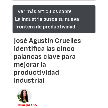
Ver más artículos sobre:
La industria busca su nueva
frontera de productividad
José Agustín Cruelles
identifica las cinco
palancas clave para
mejorar la
productividad
industrial
Nina Jareño