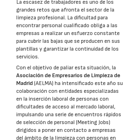
La escasez de trabajadores es uno de los
grandes retos que afronta el sector de la
limpieza profesional. La dificultad para
encontrar personal cualificado obliga a las
empresas a realizar un esfuerzo constante
para cubrir las bajas que se producen en sus
plantillas y garantizar la continuidad de los
servicios.
Con el objetivo de paliar esta situación, la
Asociación de Empresarios de Limpieza de
Madrid
(AELMA) ha intensificado este año su
colaboración con entidades especializadas
en la inserción laboral de personas con
dificultades de acceso al mercado laboral,
impulsando una serie de encuentros rápidos
de selección de personal (Meeting Jobs)
dirigidos a poner en contacto a empresas
del ámbito de la limpieza con personas en