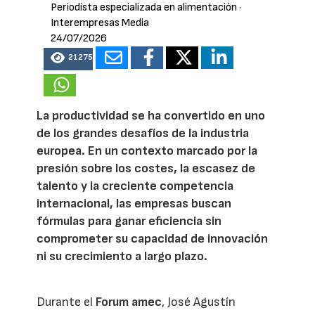
Periodista especializada en alimentación
·
Interempresas Media
24/07/2026
21275
La productividad se ha convertido en uno
de los grandes desafíos de la industria
europea. En un contexto marcado por la
presión sobre los costes, la escasez de
talento y la creciente competencia
internacional, las empresas buscan
fórmulas para ganar eficiencia sin
comprometer su capacidad de innovación
ni su crecimiento a largo plazo.
Durante el
Forum amec
, José Agustín