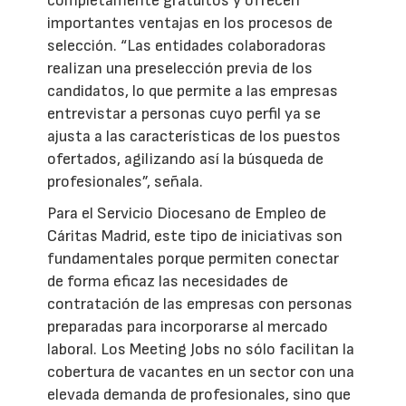
completamente gratuitos y ofrecen
importantes ventajas en los procesos de
selección. “Las entidades colaboradoras
realizan una preselección previa de los
candidatos, lo que permite a las empresas
entrevistar a personas cuyo perfil ya se
ajusta a las características de los puestos
ofertados, agilizando así la búsqueda de
profesionales”, señala.
Para el Servicio Diocesano de Empleo de
Cáritas Madrid, este tipo de iniciativas son
fundamentales porque permiten conectar
de forma eficaz las necesidades de
contratación de las empresas con personas
preparadas para incorporarse al mercado
laboral. Los Meeting Jobs no sólo facilitan la
cobertura de vacantes en un sector con una
elevada demanda de profesionales, sino que