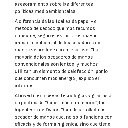
asesoramiento sobre las diferentes
políticas medioambientales.
A diferencia de las toallas de papel - el
método de secado que más recursos
consume, según el estudio - el mayor
impacto ambiental de los secadores de
manos se produce durante su uso. “La
mayoría de los secadores de manos
convencionales son lentos, y muchos
utilizan un elemento de calefacción, por lo
que consumen más energía”, explica el
informe.
Al invertir en nuevas tecnologías y gracias a
su política de “hacer más con menos”, los
ingenieros de Dyson “han desarrollado un
secador de manos que, no sólo funciona con
eficacia y de forma higiénica, sino que tiene