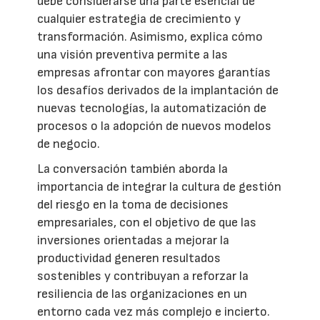
debe considerarse una parte esencial de
cualquier estrategia de crecimiento y
transformación. Asimismo, explica cómo
una visión preventiva permite a las
empresas afrontar con mayores garantías
los desafíos derivados de la implantación de
nuevas tecnologías, la automatización de
procesos o la adopción de nuevos modelos
de negocio.
La conversación también aborda la
importancia de integrar la cultura de gestión
del riesgo en la toma de decisiones
empresariales, con el objetivo de que las
inversiones orientadas a mejorar la
productividad generen resultados
sostenibles y contribuyan a reforzar la
resiliencia de las organizaciones en un
entorno cada vez más complejo e incierto.