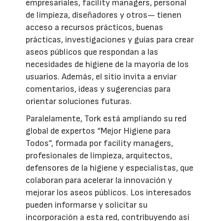
empresariales, facility managers, personal
de limpieza, diseñadores y otros— tienen
acceso a recursos prácticos, buenas
prácticas, investigaciones y guías para crear
aseos públicos que respondan a las
necesidades de higiene de la mayoría de los
usuarios. Además, el sitio invita a enviar
comentarios, ideas y sugerencias para
orientar soluciones futuras.
Paralelamente, Tork está ampliando su red
global de expertos “Mejor Higiene para
Todos”, formada por facility managers,
profesionales de limpieza, arquitectos,
defensores de la higiene y especialistas, que
colaboran para acelerar la innovación y
mejorar los aseos públicos. Los interesados
pueden informarse y solicitar su
incorporación a esta red, contribuyendo así