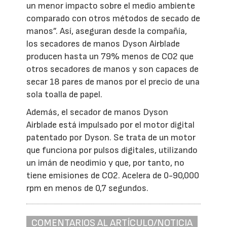
un menor impacto sobre el medio ambiente
comparado con otros métodos de secado de
manos”. Así, aseguran desde la compañía,
los secadores de manos Dyson Airblade
producen hasta un 79% menos de CO2 que
otros secadores de manos y son capaces de
secar 18 pares de manos por el precio de una
sola toalla de papel.
Además, el secador de manos Dyson
Airblade está impulsado por el motor digital
patentado por Dyson. Se trata de un motor
que funciona por pulsos digitales, utilizando
un imán de neodimio y que, por tanto, no
tiene emisiones de CO2. Acelera de 0-90,000
rpm en menos de 0,7 segundos.
COMENTARIOS AL ARTÍCULO/NOTICIA