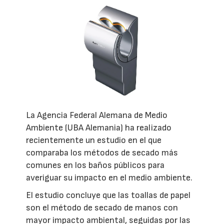
La Agencia Federal Alemana de Medio
Ambiente (UBA Alemania) ha realizado
recientemente un estudio en el que
comparaba los métodos de secado más
comunes en los baños públicos para
averiguar su impacto en el medio ambiente.
El estudio concluye que las toallas de papel
son el método de secado de manos con
mayor impacto ambiental, seguidas por las