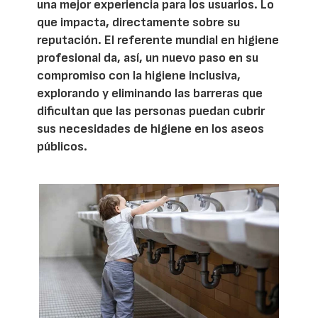
una mejor experiencia para los usuarios. Lo
que impacta, directamente sobre su
reputación. El referente mundial en higiene
profesional da, así, un nuevo paso en su
compromiso con la higiene inclusiva,
explorando y eliminando las barreras que
dificultan que las personas puedan cubrir
sus necesidades de higiene en los aseos
públicos.