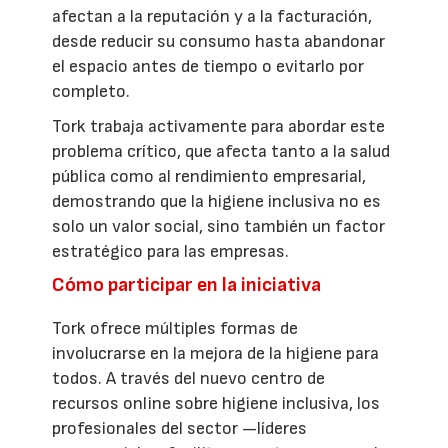
afectan a la reputación y a la facturación,
desde reducir su consumo hasta abandonar
el espacio antes de tiempo o evitarlo por
completo.
Tork trabaja activamente para abordar este
problema crítico, que afecta tanto a la salud
pública como al rendimiento empresarial,
demostrando que la higiene inclusiva no es
solo un valor social, sino también un factor
estratégico para las empresas.
Cómo participar en la iniciativa
Tork ofrece múltiples formas de
involucrarse en la mejora de la higiene para
todos. A través del nuevo centro de
recursos online sobre higiene inclusiva, los
profesionales del sector —líderes