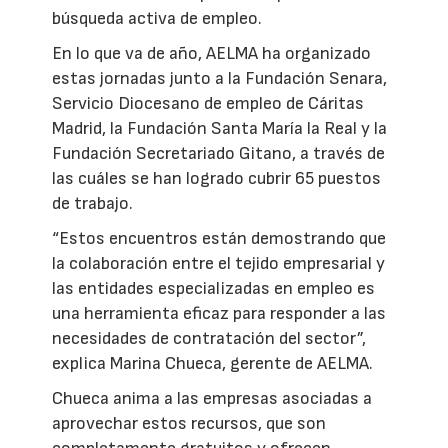
búsqueda activa de empleo.
En lo que va de año, AELMA ha organizado
estas jornadas junto a la Fundación Senara,
Servicio Diocesano de empleo de Cáritas
Madrid, la Fundación Santa María la Real y la
Fundación Secretariado Gitano, a través de
las cuáles se han logrado cubrir 65 puestos
de trabajo.
“Estos encuentros están demostrando que
la colaboración entre el tejido empresarial y
las entidades especializadas en empleo es
una herramienta eficaz para responder a las
necesidades de contratación del sector”,
explica Marina Chueca, gerente de AELMA.
Chueca anima a las empresas asociadas a
aprovechar estos recursos, que son