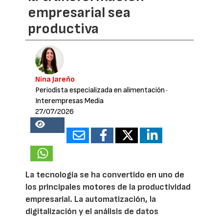
empresarial sea
productiva
Nina Jareño
Periodista especializada en alimentación
·
Interempresas Media
27/07/2026
16708
La tecnología se ha convertido en uno de
los principales motores de la productividad
empresarial. La automatización, la
digitalización y el análisis de datos