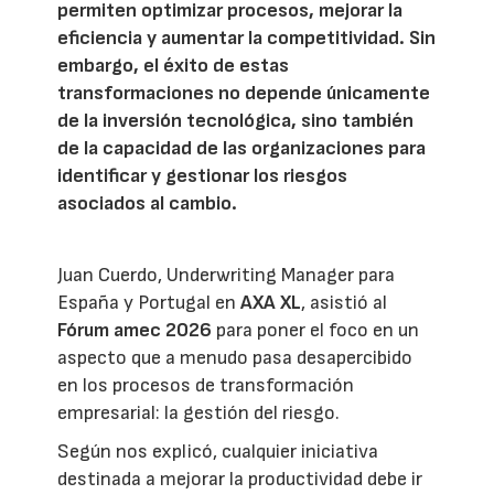
permiten optimizar procesos, mejorar la
eficiencia y aumentar la competitividad. Sin
embargo, el éxito de estas
transformaciones no depende únicamente
de la inversión tecnológica, sino también
de la capacidad de las organizaciones para
identificar y gestionar los riesgos
asociados al cambio.
Juan Cuerdo, Underwriting Manager para
España y Portugal en
AXA XL
, asistió al
Fórum amec 2026
para poner el foco en un
aspecto que a menudo pasa desapercibido
en los procesos de transformación
empresarial: la gestión del riesgo.
Según nos explicó, cualquier iniciativa
destinada a mejorar la productividad debe ir