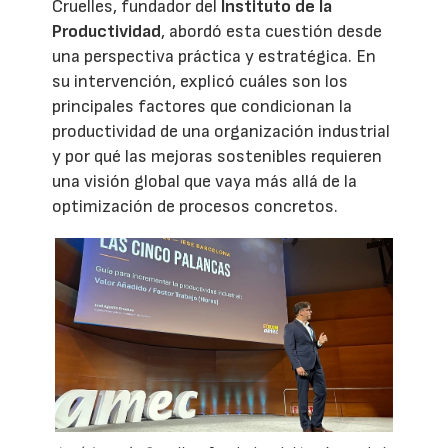
Cruelles, fundador del
Instituto de la
Productividad
, abordó esta cuestión desde
una perspectiva práctica y estratégica. En
su intervención, explicó cuáles son los
principales factores que condicionan la
productividad de una organización industrial
y por qué las mejoras sostenibles requieren
una visión global que vaya más allá de la
optimización de procesos concretos.