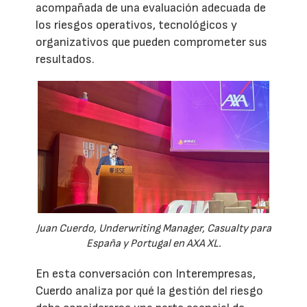
acompañada de una evaluación adecuada de
los riesgos operativos, tecnológicos y
organizativos que pueden comprometer sus
resultados.
Juan Cuerdo, Underwriting Manager, Casualty para
España y Portugal en AXA XL.
En esta conversación con Interempresas,
Cuerdo analiza por qué la gestión del riesgo