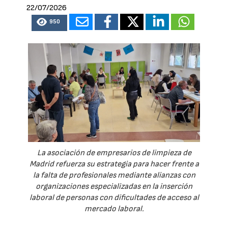
22/07/2026
950
La asociación de empresarios de limpieza de
Madrid refuerza su estrategia para hacer frente a
la falta de profesionales mediante alianzas con
organizaciones especializadas en la inserción
laboral de personas con dificultades de acceso al
mercado laboral.