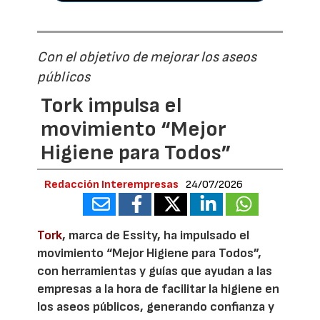
Con el objetivo de mejorar los aseos
públicos
Tork impulsa el
movimiento “Mejor
Higiene para Todos”
Redacción Interempresas
24/07/2026
Tork
, marca de Essity, ha impulsado el
movimiento “Mejor Higiene para Todos”,
con herramientas y guías que ayudan a las
empresas a la hora de facilitar la higiene en
los aseos públicos, generando confianza y