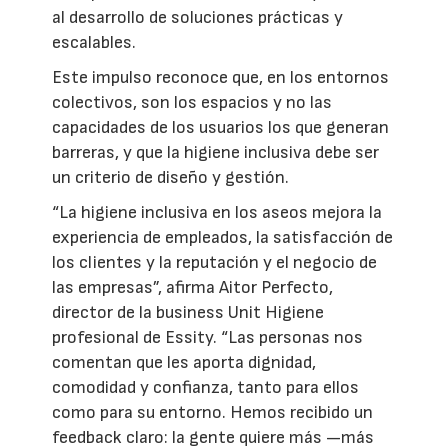
al desarrollo de soluciones prácticas y
escalables.
Este impulso reconoce que, en los entornos
colectivos, son los espacios y no las
capacidades de los usuarios los que generan
barreras, y que la higiene inclusiva debe ser
un criterio de diseño y gestión.
“La higiene inclusiva en los aseos mejora la
experiencia de empleados, la satisfacción de
los clientes y la reputación y el negocio de
las empresas”, afirma Aitor Perfecto,
director de la business Unit Higiene
profesional de Essity. “Las personas nos
comentan que les aporta dignidad,
comodidad y confianza, tanto para ellos
como para su entorno. Hemos recibido un
feedback claro: la gente quiere más —más