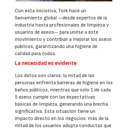
Con esta iniciativa, Tork hace un
llamamiento global —desde expertos de la
industria hasta profesionales de limpieza y
usuarios de aseos— para unirse a este
movimiento y contribuir a mejorar los aseos
públicos, garantizando una higiene de
calidad para todos.
La necesidad es evidente
Los datos son claros: la mitad de las
personas enfrenta barreras de higiene en los
baños públicos, mientras que solo 1 de cada
5 aseos cumple con las expectativas
básicas de limpieza, generando una brecha
significativa. Esta situación tiene un
impacto directo en los negocios: más de la
mitad de los usuarios adopta conductas que