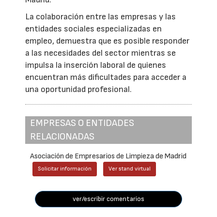
La colaboración entre las empresas y las
entidades sociales especializadas en
empleo, demuestra que es posible responder
a las necesidades del sector mientras se
impulsa la inserción laboral de quienes
encuentran más dificultades para acceder a
una oportunidad profesional.
EMPRESAS O ENTIDADES
RELACIONADAS
Asociación de Empresarios de Limpieza de Madrid
Solicitar información
Ver stand virtual
ver/escribir comentarios