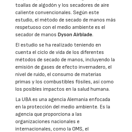
toallas de algodón y los secadores de aire
caliente convencionales. Según este
estudio, el método de secado de manos más
respetuoso con el medio ambiente es el
secador de manos
Dyson Airblade
.
El estudio se ha realizado teniendo en
cuenta el ciclo de vida de los diferentes
métodos de secado de manos, incluyendo la
emisión de gases de efecto invernadero, el
nivel de ruido, el consumo de materias
primas y los combustibles fósiles, así como
los posibles impactos en la salud humana.
La UBA es una agencia Alemania enfocada
en la protección del medio ambiente. Es la
agencia que proporciona a las
organizaciones nacionales e
internacionales, como la OMS, el