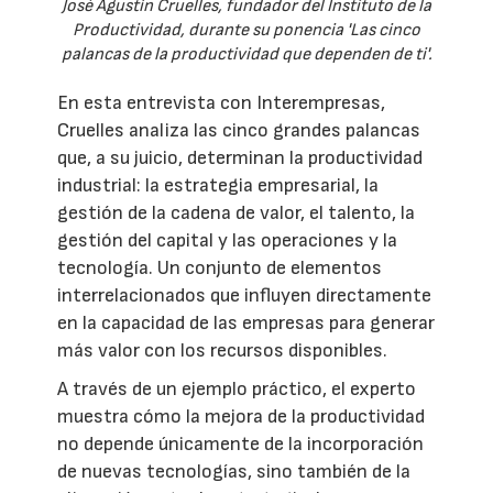
José Agustín Cruelles, fundador del Instituto de la
Productividad, durante su ponencia 'Las cinco
palancas de la productividad que dependen de ti'.
En esta entrevista con Interempresas,
Cruelles analiza las cinco grandes palancas
que, a su juicio, determinan la productividad
industrial: la estrategia empresarial, la
gestión de la cadena de valor, el talento, la
gestión del capital y las operaciones y la
tecnología. Un conjunto de elementos
interrelacionados que influyen directamente
en la capacidad de las empresas para generar
más valor con los recursos disponibles.
A través de un ejemplo práctico, el experto
muestra cómo la mejora de la productividad
no depende únicamente de la incorporación
de nuevas tecnologías, sino también de la