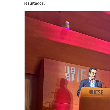
resultados.