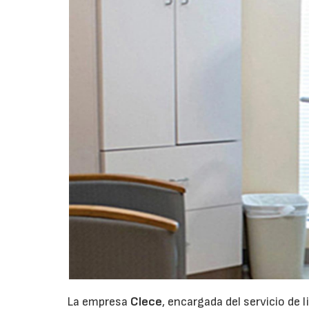
La empresa
Clece
, encargada del servicio de 