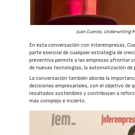
Juan Cuerdo, Underwriting M
En esta conversación con Interempresas, Cuer
parte esencial de cualquier estrategia de cr
preventiva permite a las empresas afrontar c
de nuevas tecnologías, la automatización de
La conversación también aborda la importancia
decisiones empresariales, con el objetivo de 
resultados sostenibles y contribuyan a reforz
más complejo e incierto.