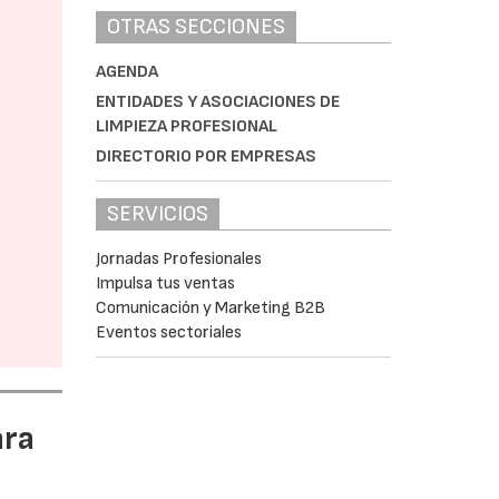
OTRAS SECCIONES
AGENDA
ENTIDADES Y ASOCIACIONES DE
LIMPIEZA PROFESIONAL
DIRECTORIO POR EMPRESAS
SERVICIOS
Jornadas Profesionales
Impulsa tus ventas
Comunicación y Marketing B2B
Eventos sectoriales
ara