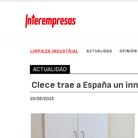
LIMPIEZA INDUSTRIAL
ACTUALIDAD
OPINIÓN
ACTUALIDAD
Clece trae a España un in
15/05/2015