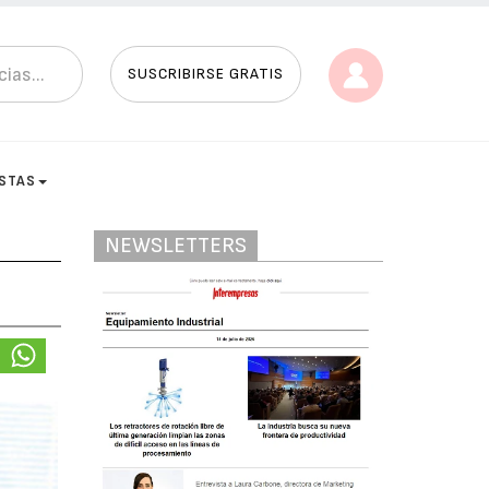
SUSCRIBIRSE GRATIS
ISTAS
NEWSLETTERS