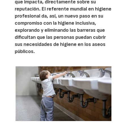
que impacta, directamente sobre su
reputación. El referente mundial en higiene
profesional da, así, un nuevo paso en su
compromiso con la higiene inclusiva,
explorando y eliminando las barreras que
dificultan que las personas puedan cubrir
sus necesidades de higiene en los aseos
públicos.