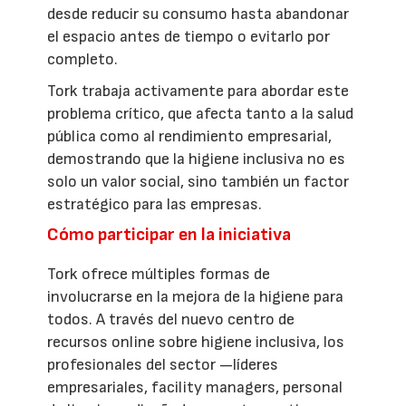
desde reducir su consumo hasta abandonar
el espacio antes de tiempo o evitarlo por
completo.
Tork trabaja activamente para abordar este
problema crítico, que afecta tanto a la salud
pública como al rendimiento empresarial,
demostrando que la higiene inclusiva no es
solo un valor social, sino también un factor
estratégico para las empresas.
Cómo participar en la iniciativa
Tork ofrece múltiples formas de
involucrarse en la mejora de la higiene para
todos. A través del nuevo centro de
recursos online sobre higiene inclusiva, los
profesionales del sector —líderes
empresariales, facility managers, personal