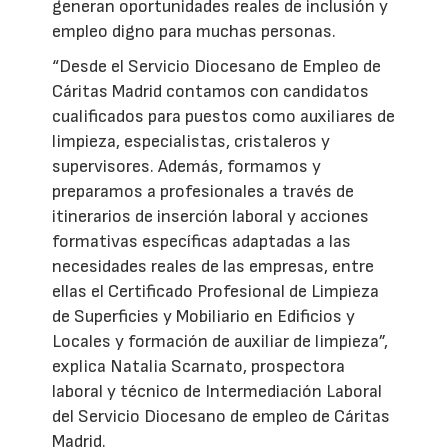
generan oportunidades reales de inclusión y
empleo digno para muchas personas.
“Desde el Servicio Diocesano de Empleo de
Cáritas Madrid contamos con candidatos
cualificados para puestos como auxiliares de
limpieza, especialistas, cristaleros y
supervisores. Además, formamos y
preparamos a profesionales a través de
itinerarios de inserción laboral y acciones
formativas específicas adaptadas a las
necesidades reales de las empresas, entre
ellas el Certificado Profesional de Limpieza
de Superficies y Mobiliario en Edificios y
Locales y formación de auxiliar de limpieza”,
explica Natalia Scarnato, prospectora
laboral y técnico de Intermediación Laboral
del Servicio Diocesano de empleo de Cáritas
Madrid.