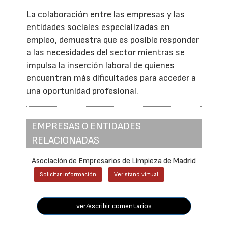
La colaboración entre las empresas y las
entidades sociales especializadas en
empleo, demuestra que es posible responder
a las necesidades del sector mientras se
impulsa la inserción laboral de quienes
encuentran más dificultades para acceder a
una oportunidad profesional.
EMPRESAS O ENTIDADES
RELACIONADAS
Asociación de Empresarios de Limpieza de Madrid
Solicitar información
Ver stand virtual
ver/escribir comentarios