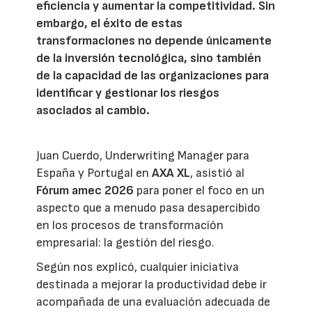
eficiencia y aumentar la competitividad. Sin
embargo, el éxito de estas
transformaciones no depende únicamente
de la inversión tecnológica, sino también
de la capacidad de las organizaciones para
identificar y gestionar los riesgos
asociados al cambio.
Juan Cuerdo, Underwriting Manager para
España y Portugal en
AXA XL
, asistió al
Fórum amec 2026
para poner el foco en un
aspecto que a menudo pasa desapercibido
en los procesos de transformación
empresarial: la gestión del riesgo.
Según nos explicó, cualquier iniciativa
destinada a mejorar la productividad debe ir
acompañada de una evaluación adecuada de