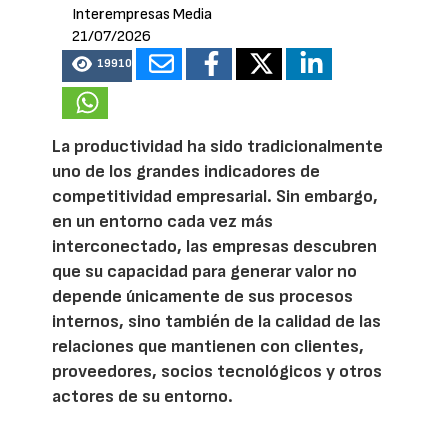
Interempresas Media
21/07/2026
19910
La productividad ha sido tradicionalmente
uno de los grandes indicadores de
competitividad empresarial. Sin embargo,
en un entorno cada vez más
interconectado, las empresas descubren
que su capacidad para generar valor no
depende únicamente de sus procesos
internos, sino también de la calidad de las
relaciones que mantienen con clientes,
proveedores, socios tecnológicos y otros
actores de su entorno.