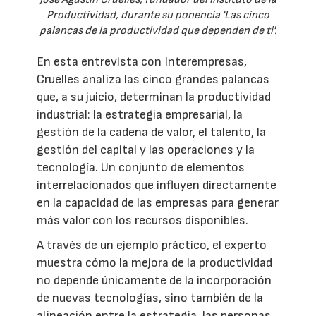
Productividad, durante su ponencia 'Las cinco
palancas de la productividad que dependen de ti'.
En esta entrevista con Interempresas,
Cruelles analiza las cinco grandes palancas
que, a su juicio, determinan la productividad
industrial: la estrategia empresarial, la
gestión de la cadena de valor, el talento, la
gestión del capital y las operaciones y la
tecnología. Un conjunto de elementos
interrelacionados que influyen directamente
en la capacidad de las empresas para generar
más valor con los recursos disponibles.
A través de un ejemplo práctico, el experto
muestra cómo la mejora de la productividad
no depende únicamente de la incorporación
de nuevas tecnologías, sino también de la
alineación entre la estrategia, las personas,