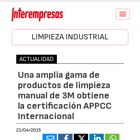
Conmutar
navegació
LIMPIEZA INDUSTRIAL
ACTUALIDAD
Una amplia gama de
productos de limpieza
manual de 3M obtiene
la certificación APPCC
Internacional
21/04/2015