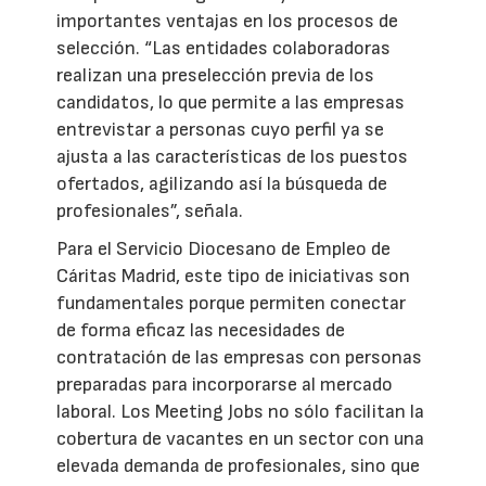
importantes ventajas en los procesos de
selección. “Las entidades colaboradoras
realizan una preselección previa de los
candidatos, lo que permite a las empresas
entrevistar a personas cuyo perfil ya se
ajusta a las características de los puestos
ofertados, agilizando así la búsqueda de
profesionales”, señala.
Para el Servicio Diocesano de Empleo de
Cáritas Madrid, este tipo de iniciativas son
fundamentales porque permiten conectar
de forma eficaz las necesidades de
contratación de las empresas con personas
preparadas para incorporarse al mercado
laboral. Los Meeting Jobs no sólo facilitan la
cobertura de vacantes en un sector con una
elevada demanda de profesionales, sino que