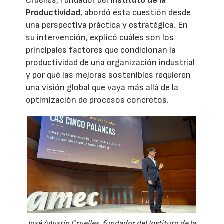
Cruelles, fundador del
Instituto de la
Productividad
, abordó esta cuestión desde
una perspectiva práctica y estratégica. En
su intervención, explicó cuáles son los
principales factores que condicionan la
productividad de una organización industrial
y por qué las mejoras sostenibles requieren
una visión global que vaya más allá de la
optimización de procesos concretos.
José Agustín Cruelles, fundador del Instituto de la