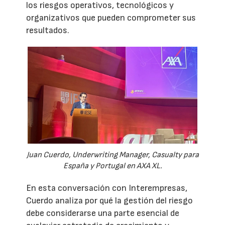
los riesgos operativos, tecnológicos y
organizativos que pueden comprometer sus
resultados.
Juan Cuerdo, Underwriting Manager, Casualty para
España y Portugal en AXA XL.
En esta conversación con Interempresas,
Cuerdo analiza por qué la gestión del riesgo
debe considerarse una parte esencial de