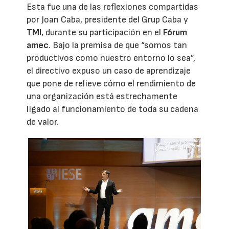
Esta fue una de las reflexiones compartidas
por Joan Caba, presidente del Grup Caba y
TMI
, durante su participación en el
Fórum
amec
. Bajo la premisa de que “somos tan
productivos como nuestro entorno lo sea”,
el directivo expuso un caso de aprendizaje
que pone de relieve cómo el rendimiento de
una organización está estrechamente
ligado al funcionamiento de toda su cadena
de valor.