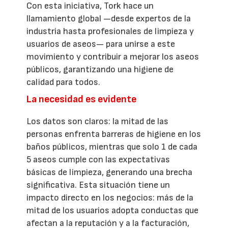
Con esta iniciativa, Tork hace un
llamamiento global —desde expertos de la
industria hasta profesionales de limpieza y
usuarios de aseos— para unirse a este
movimiento y contribuir a mejorar los aseos
públicos, garantizando una higiene de
calidad para todos.
La necesidad es evidente
Los datos son claros: la mitad de las
personas enfrenta barreras de higiene en los
baños públicos, mientras que solo 1 de cada
5 aseos cumple con las expectativas
básicas de limpieza, generando una brecha
significativa. Esta situación tiene un
impacto directo en los negocios: más de la
mitad de los usuarios adopta conductas que
afectan a la reputación y a la facturación,