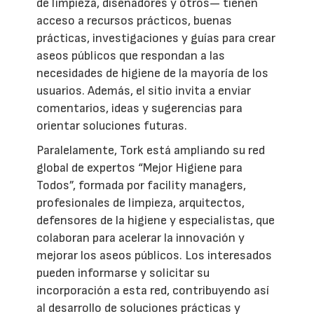
de limpieza, diseñadores y otros— tienen
acceso a recursos prácticos, buenas
prácticas, investigaciones y guías para crear
aseos públicos que respondan a las
necesidades de higiene de la mayoría de los
usuarios. Además, el sitio invita a enviar
comentarios, ideas y sugerencias para
orientar soluciones futuras.
Paralelamente, Tork está ampliando su red
global de expertos “Mejor Higiene para
Todos”, formada por facility managers,
profesionales de limpieza, arquitectos,
defensores de la higiene y especialistas, que
colaboran para acelerar la innovación y
mejorar los aseos públicos. Los interesados
pueden informarse y solicitar su
incorporación a esta red, contribuyendo así
al desarrollo de soluciones prácticas y