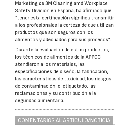
Marketing de 3M Cleaning amd Workplace
Safety Division en España, ha afirmado que
“tener esta certificación significa transmitir
a los profesionales la certeza de que utilizan
productos que son seguros con los
alimentos y adecuados para sus procesos”.
Durante la evaluación de estos productos,
los técnicos de alimentos de la APPCC
atendieron a los materiales, las
especificaciones de diseño, la fabricación,
las características de toxicidad, los riesgos
de contaminación, el etiquetado, las
reclamaciones y su contribución a la
seguridad alimentaria.
COMENTARIOS AL ARTÍCULO/NOTICIA