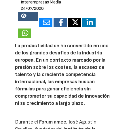
Interempresas Media
24/07/2026
22558
La productividad se ha convertido en uno
de los grandes desafíos de la industria
europea. En un contexto marcado por la
presión sobre los costes, la escasez de
talento y la creciente competencia
internacional, las empresas buscan
fórmulas para ganar eficiencia sin
comprometer su capacidad de innovación
ni su crecimiento a largo plazo.
Durante el
Forum amec
, José Agustín