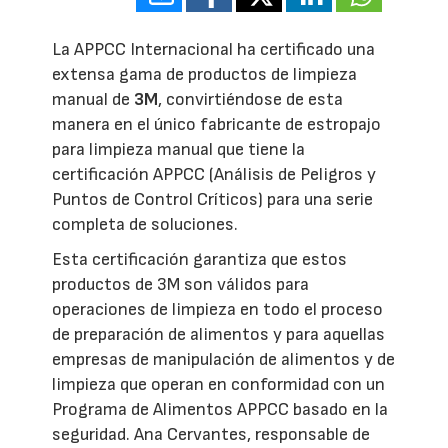
La APPCC Internacional ha certificado una
extensa gama de productos de limpieza
manual de
3M
, convirtiéndose de esta
manera en el único fabricante de estropajo
para limpieza manual que tiene la
certificación APPCC (Análisis de Peligros y
Puntos de Control Críticos) para una serie
completa de soluciones.
Esta certificación garantiza que estos
productos de 3M son válidos para
operaciones de limpieza en todo el proceso
de preparación de alimentos y para aquellas
empresas de manipulación de alimentos y de
limpieza que operan en conformidad con un
Programa de Alimentos APPCC basado en la
seguridad. Ana Cervantes, responsable de