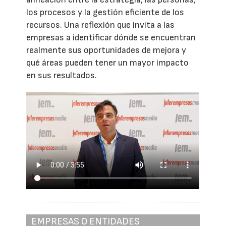
los procesos y la gestión eficiente de los
recursos. Una reflexión que invita a las
empresas a identificar dónde se encuentran
realmente sus oportunidades de mejora y
qué áreas pueden tener un mayor impacto
en sus resultados.
EMPRESAS O ENTIDADES