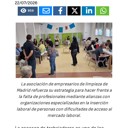
22/07/2026
959
La asociación de empresarios de limpieza de
Madrid refuerza su estrategia para hacer frente a
la falta de profesionales mediante alianzas con
organizaciones especializadas en la inserción
laboral de personas con dificultades de acceso al
mercado laboral.