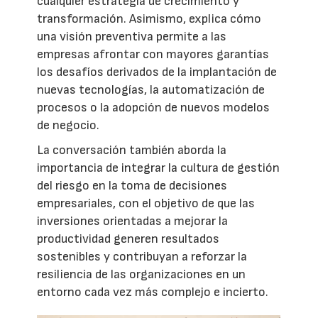
cualquier estrategia de crecimiento y
transformación. Asimismo, explica cómo
una visión preventiva permite a las
empresas afrontar con mayores garantías
los desafíos derivados de la implantación de
nuevas tecnologías, la automatización de
procesos o la adopción de nuevos modelos
de negocio.
La conversación también aborda la
importancia de integrar la cultura de gestión
del riesgo en la toma de decisiones
empresariales, con el objetivo de que las
inversiones orientadas a mejorar la
productividad generen resultados
sostenibles y contribuyan a reforzar la
resiliencia de las organizaciones en un
entorno cada vez más complejo e incierto.