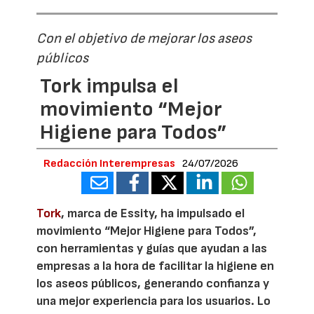
Con el objetivo de mejorar los aseos
públicos
Tork impulsa el
movimiento “Mejor
Higiene para Todos”
Redacción Interempresas
24/07/2026
Tork
, marca de Essity, ha impulsado el
movimiento “Mejor Higiene para Todos”,
con herramientas y guías que ayudan a las
empresas a la hora de facilitar la higiene en
los aseos públicos, generando confianza y
una mejor experiencia para los usuarios. Lo