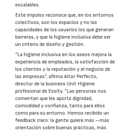
escalables.
Este impulso reconoce que, en los entornos
colectivos, son los espacios y no las
capacidades de los usuarios los que generan
barreras, y que la higiene inclusiva debe ser
un criterio de diseño y gestión.
“La higiene inclusiva en los aseos mejora la
experiencia de empleados, la satisfacción de
los clientes y la reputación y el negocio de
las empresas”, afirma Aitor Perfecto,
director de la business Unit Higiene
profesional de Essity. “Las personas nos
comentan que les aporta dignidad,
comodidad y confianza, tanto para ellos
como para su entorno. Hemos recibido un
feedback claro: la gente quiere más —más
orientación sobre buenas prácticas, más