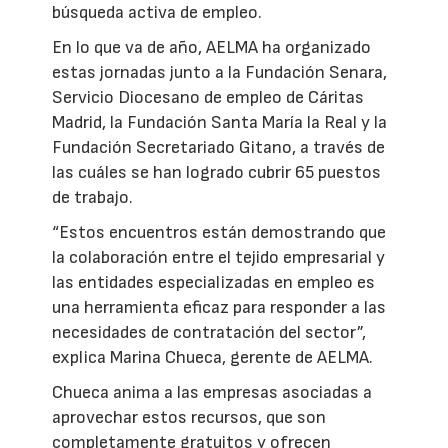
búsqueda activa de empleo.
En lo que va de año, AELMA ha organizado
estas jornadas junto a la Fundación Senara,
Servicio Diocesano de empleo de Cáritas
Madrid, la Fundación Santa María la Real y la
Fundación Secretariado Gitano, a través de
las cuáles se han logrado cubrir 65 puestos
de trabajo.
“Estos encuentros están demostrando que
la colaboración entre el tejido empresarial y
las entidades especializadas en empleo es
una herramienta eficaz para responder a las
necesidades de contratación del sector”,
explica Marina Chueca, gerente de AELMA.
Chueca anima a las empresas asociadas a
aprovechar estos recursos, que son
completamente gratuitos y ofrecen