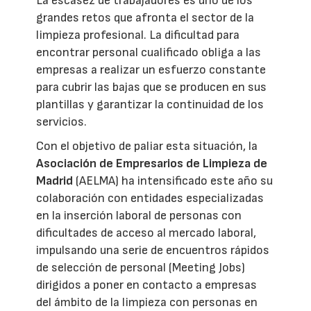
La escasez de trabajadores es uno de los
grandes retos que afronta el sector de la
limpieza profesional. La dificultad para
encontrar personal cualificado obliga a las
empresas a realizar un esfuerzo constante
para cubrir las bajas que se producen en sus
plantillas y garantizar la continuidad de los
servicios.
Con el objetivo de paliar esta situación, la
Asociación de Empresarios de Limpieza de
Madrid
(AELMA) ha intensificado este año su
colaboración con entidades especializadas
en la inserción laboral de personas con
dificultades de acceso al mercado laboral,
impulsando una serie de encuentros rápidos
de selección de personal (Meeting Jobs)
dirigidos a poner en contacto a empresas
del ámbito de la limpieza con personas en