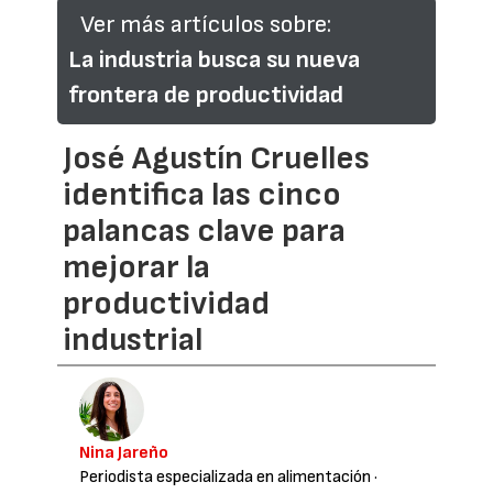
Ver más artículos sobre:
La industria busca su nueva
frontera de productividad
José Agustín Cruelles
identifica las cinco
palancas clave para
mejorar la
productividad
industrial
Nina Jareño
Periodista especializada en alimentación
·