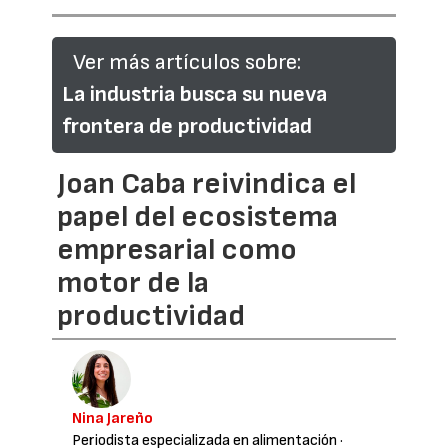
Ver más artículos sobre:
La industria busca su nueva
frontera de productividad
Joan Caba reivindica el
papel del ecosistema
empresarial como
motor de la
productividad
Nina Jareño
Periodista especializada en alimentación
·