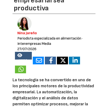
empresarial sea
productiva
Nina Jareño
Periodista especializada en alimentación
·
Interempresas Media
27/07/2026
18203
La tecnología se ha convertido en uno de
los principales motores de la productividad
empresarial. La automatización, la
digitalización y el análisis de datos
permiten optimizar procesos, mejorar la