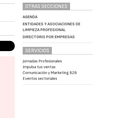
OTRAS SECCIONES
AGENDA
ENTIDADES Y ASOCIACIONES DE
LIMPIEZA PROFESIONAL
DIRECTORIO POR EMPRESAS
SERVICIOS
Jornadas Profesionales
Impulsa tus ventas
Comunicación y Marketing B2B
Eventos sectoriales