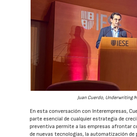
Juan Cuerdo, Underwriting M
En esta conversación con Interempresas, Cuer
parte esencial de cualquier estrategia de cr
preventiva permite a las empresas afrontar c
de nuevas tecnologías, la automatización de