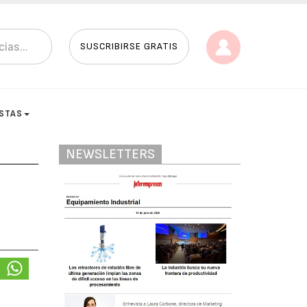
SUSCRIBIRSE GRATIS
ISTAS
NEWSLETTERS