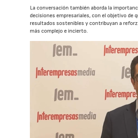
La conversación también aborda la importancia
decisiones empresariales, con el objetivo de 
resultados sostenibles y contribuyan a reforz
más complejo e incierto.