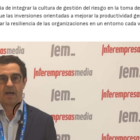
 de integrar la cultura de gestión del riesgo en la toma d
que las inversiones orientadas a mejorar la productividad g
ar la resiliencia de las organizaciones en un entorno cada 