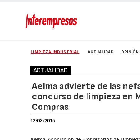
LIMPIEZA INDUSTRIAL
ACTUALIDAD
OPINIÓN
ACTUALIDAD
Aelma advierte de las nef
concurso de limpieza en Ma
Compras
12/03/2015
Aelma
, Asociación de Empresarios de Limpieza