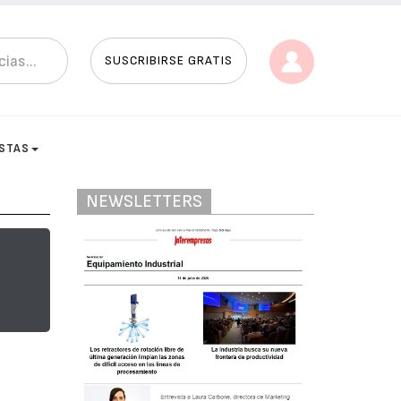
SUSCRIBIRSE GRATIS
ISTAS
NEWSLETTERS