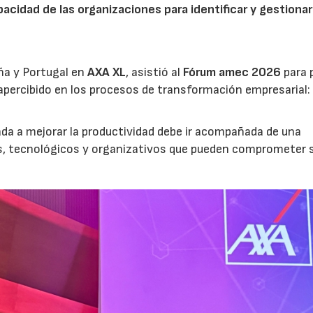
acidad de las organizaciones para identificar y gestionar
ña y Portugal en
AXA XL
, asistió al
Fórum amec 2026
para 
percibido en los procesos de transformación empresarial: 
nada a mejorar la productividad debe ir acompañada de una
os, tecnológicos y organizativos que pueden comprometer 