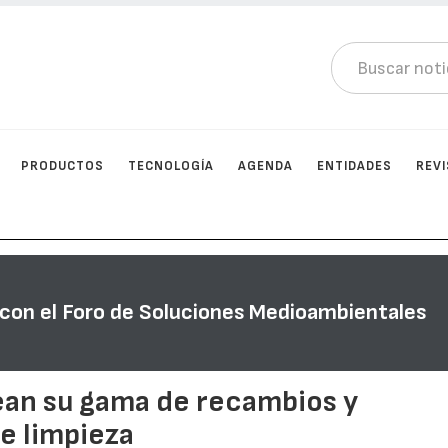
PRODUCTOS
TECNOLOGÍA
AGENDA
ENTIDADES
REV
d con el Foro de Soluciones Medioambientales
ean su gama de recambios y
e limpieza