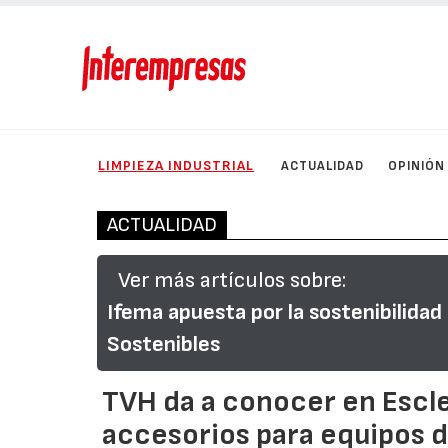
LIMPIEZA INDUSTRIAL
ACTUALIDAD
OPINIÓN
ACTUALIDAD
Ver más artículos sobre:
Ifema apuesta por la sostenibilida
Sostenibles
TVH da a conocer en Escl
accesorios para equipos d