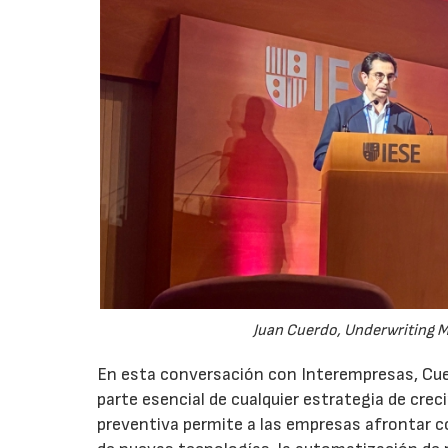
Juan Cuerdo, Underwriting M
En esta conversación con Interempresas, Cuer
parte esencial de cualquier estrategia de cr
preventiva permite a las empresas afrontar c