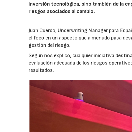
inversión tecnológica, sino también de la cap
riesgos asociados al cambio.
Juan Cuerdo, Underwriting Manager para Espa
el foco en un aspecto que a menudo pasa desa
gestión del riesgo.
Según nos explicó, cualquier iniciativa desti
evaluación adecuada de los riesgos operativ
resultados.