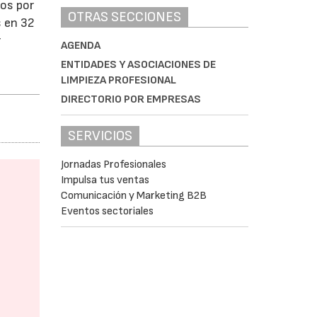
ios por
OTRAS SECCIONES
s en 32
r
AGENDA
ENTIDADES Y ASOCIACIONES DE
LIMPIEZA PROFESIONAL
DIRECTORIO POR EMPRESAS
SERVICIOS
Jornadas Profesionales
Impulsa tus ventas
Comunicación y Marketing B2B
Eventos sectoriales