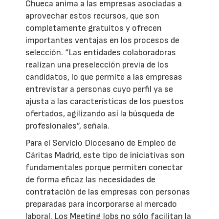
Chueca anima a las empresas asociadas a
aprovechar estos recursos, que son
completamente gratuitos y ofrecen
importantes ventajas en los procesos de
selección. “Las entidades colaboradoras
realizan una preselección previa de los
candidatos, lo que permite a las empresas
entrevistar a personas cuyo perfil ya se
ajusta a las características de los puestos
ofertados, agilizando así la búsqueda de
profesionales”, señala.
Para el Servicio Diocesano de Empleo de
Cáritas Madrid, este tipo de iniciativas son
fundamentales porque permiten conectar
de forma eficaz las necesidades de
contratación de las empresas con personas
preparadas para incorporarse al mercado
laboral. Los Meeting Jobs no sólo facilitan la