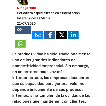
Nina Jareño
Periodista especializada en alimentación
·
Interempresas Media
21/07/2026
18111
La productividad ha sido tradicionalmente
uno de los grandes indicadores de
competitividad empresarial. Sin embargo,
en un entorno cada vez más
interconectado, las empresas descubren
que su capacidad para generar valor no
depende únicamente de sus procesos
internos, sino también de la calidad de las
relaciones que mantienen con clientes,