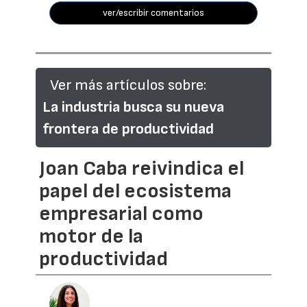
ver/escribir comentarios
Ver más artículos sobre:
La industria busca su nueva
frontera de productividad
Joan Caba reivindica el
papel del ecosistema
empresarial como
motor de la
productividad