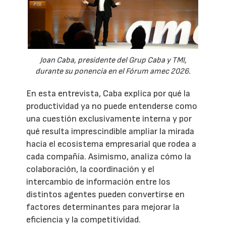
Joan Caba, presidente del Grup Caba y TMI,
durante su ponencia en el Fórum amec 2026.
En esta entrevista, Caba explica por qué la
productividad ya no puede entenderse como
una cuestión exclusivamente interna y por
qué resulta imprescindible ampliar la mirada
hacia el ecosistema empresarial que rodea a
cada compañía. Asimismo, analiza cómo la
colaboración, la coordinación y el
intercambio de información entre los
distintos agentes pueden convertirse en
factores determinantes para mejorar la
eficiencia y la competitividad.