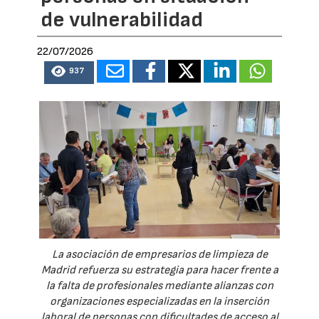
de vulnerabilidad
22/07/2026
937
La asociación de empresarios de limpieza de
Madrid refuerza su estrategia para hacer frente a
la falta de profesionales mediante alianzas con
organizaciones especializadas en la inserción
laboral de personas con dificultades de acceso al