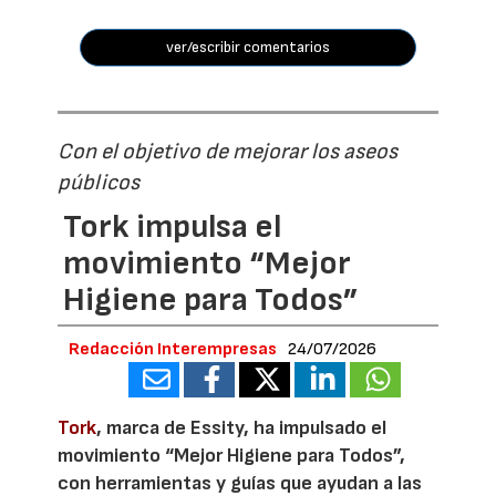
ver/escribir comentarios
Con el objetivo de mejorar los aseos
públicos
Tork impulsa el
movimiento “Mejor
Higiene para Todos”
Redacción Interempresas
24/07/2026
Tork
, marca de Essity, ha impulsado el
movimiento “Mejor Higiene para Todos”,
con herramientas y guías que ayudan a las