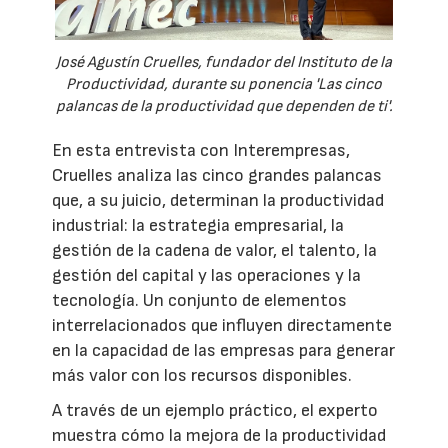
José Agustín Cruelles, fundador del Instituto de la
Productividad, durante su ponencia 'Las cinco
palancas de la productividad que dependen de ti'.
En esta entrevista con Interempresas,
Cruelles analiza las cinco grandes palancas
que, a su juicio, determinan la productividad
industrial: la estrategia empresarial, la
gestión de la cadena de valor, el talento, la
gestión del capital y las operaciones y la
tecnología. Un conjunto de elementos
interrelacionados que influyen directamente
en la capacidad de las empresas para generar
más valor con los recursos disponibles.
A través de un ejemplo práctico, el experto
muestra cómo la mejora de la productividad