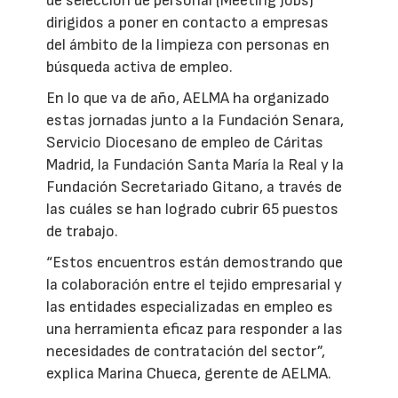
de selección de personal (Meeting Jobs)
dirigidos a poner en contacto a empresas
del ámbito de la limpieza con personas en
búsqueda activa de empleo.
En lo que va de año, AELMA ha organizado
estas jornadas junto a la Fundación Senara,
Servicio Diocesano de empleo de Cáritas
Madrid, la Fundación Santa María la Real y la
Fundación Secretariado Gitano, a través de
las cuáles se han logrado cubrir 65 puestos
de trabajo.
“Estos encuentros están demostrando que
la colaboración entre el tejido empresarial y
las entidades especializadas en empleo es
una herramienta eficaz para responder a las
necesidades de contratación del sector”,
explica Marina Chueca, gerente de AELMA.