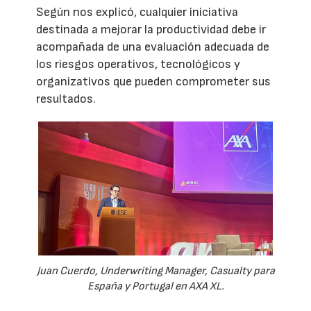
Según nos explicó, cualquier iniciativa
destinada a mejorar la productividad debe ir
acompañada de una evaluación adecuada de
los riesgos operativos, tecnológicos y
organizativos que pueden comprometer sus
resultados.
Juan Cuerdo, Underwriting Manager, Casualty para
España y Portugal en AXA XL.