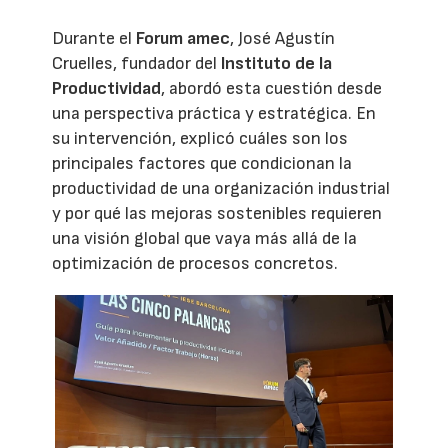
Durante el
Forum amec
, José Agustín
Cruelles, fundador del
Instituto de la
Productividad
, abordó esta cuestión desde
una perspectiva práctica y estratégica. En
su intervención, explicó cuáles son los
principales factores que condicionan la
productividad de una organización industrial
y por qué las mejoras sostenibles requieren
una visión global que vaya más allá de la
optimización de procesos concretos.