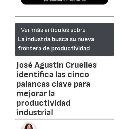
Ver más artículos sobre:
La industria busca su nueva
frontera de productividad
José Agustín Cruelles
identifica las cinco
palancas clave para
mejorar la
productividad
industrial