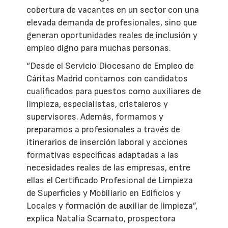
cobertura de vacantes en un sector con una
elevada demanda de profesionales, sino que
generan oportunidades reales de inclusión y
empleo digno para muchas personas.
“Desde el Servicio Diocesano de Empleo de
Cáritas Madrid contamos con candidatos
cualificados para puestos como auxiliares de
limpieza, especialistas, cristaleros y
supervisores. Además, formamos y
preparamos a profesionales a través de
itinerarios de inserción laboral y acciones
formativas específicas adaptadas a las
necesidades reales de las empresas, entre
ellas el Certificado Profesional de Limpieza
de Superficies y Mobiliario en Edificios y
Locales y formación de auxiliar de limpieza”,
explica Natalia Scarnato, prospectora