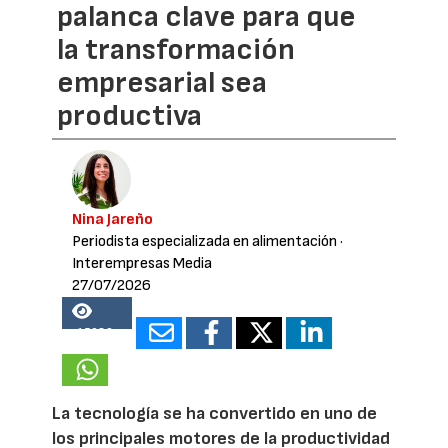
palanca clave para que
la transformación
empresarial sea
productiva
Nina Jareño
Periodista especializada en alimentación
·
Interempresas Media
27/07/2026
15080
La tecnología se ha convertido en uno de
los principales motores de la productividad