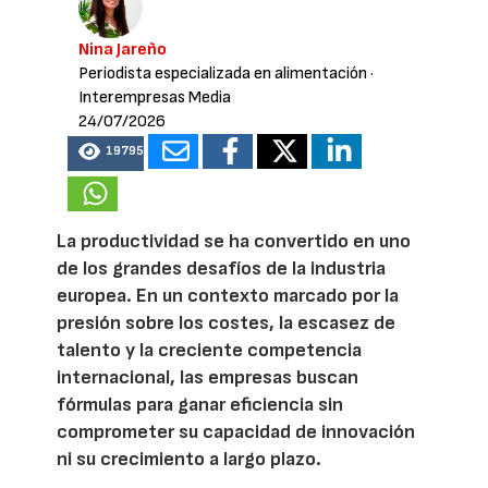
Nina Jareño
Periodista especializada en alimentación
·
Interempresas Media
24/07/2026
19795
La productividad se ha convertido en uno
de los grandes desafíos de la industria
europea. En un contexto marcado por la
presión sobre los costes, la escasez de
talento y la creciente competencia
internacional, las empresas buscan
fórmulas para ganar eficiencia sin
comprometer su capacidad de innovación
ni su crecimiento a largo plazo.