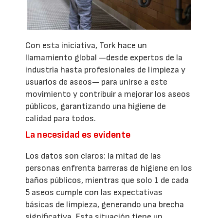
Con esta iniciativa, Tork hace un
llamamiento global —desde expertos de la
industria hasta profesionales de limpieza y
usuarios de aseos— para unirse a este
movimiento y contribuir a mejorar los aseos
públicos, garantizando una higiene de
calidad para todos.
La necesidad es evidente
Los datos son claros: la mitad de las
personas enfrenta barreras de higiene en los
baños públicos, mientras que solo 1 de cada
5 aseos cumple con las expectativas
básicas de limpieza, generando una brecha
significativa. Esta situación tiene un