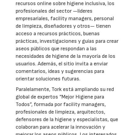
recursos online sobre higiene inclusiva, los
profesionales del sector —líderes
empresariales, facility managers, personal
de limpieza, diseñadores y otros— tienen
acceso a recursos prácticos, buenas
prácticas, investigaciones y guías para crear
aseos públicos que respondan a las
necesidades de higiene de la mayoría de los
usuarios. Además, el sitio invita a enviar
comentarios, ideas y sugerencias para
orientar soluciones futuras.
Paralelamente, Tork está ampliando su red
global de expertos “Mejor Higiene para
Todos”, formada por facility managers,
profesionales de limpieza, arquitectos,
defensores de la higiene y especialistas, que
colaboran para acelerar la innovación y
mejorar los aseos públicos. Los interesados