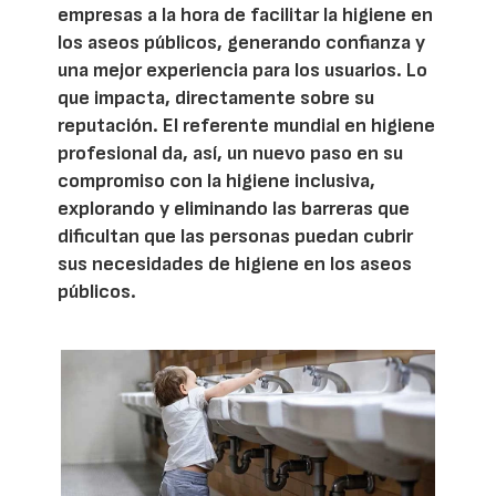
empresas a la hora de facilitar la higiene en
los aseos públicos, generando confianza y
una mejor experiencia para los usuarios. Lo
que impacta, directamente sobre su
reputación. El referente mundial en higiene
profesional da, así, un nuevo paso en su
compromiso con la higiene inclusiva,
explorando y eliminando las barreras que
dificultan que las personas puedan cubrir
sus necesidades de higiene en los aseos
públicos.