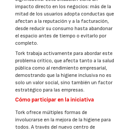
impacto directo en los negocios: más de la
mitad de los usuarios adopta conductas que
afectan a la reputación y a la facturación,
desde reducir su consumo hasta abandonar
el espacio antes de tiempo o evitarlo por
completo.
Tork trabaja activamente para abordar este
problema crítico, que afecta tanto a la salud
pública como al rendimiento empresarial,
demostrando que la higiene inclusiva no es
solo un valor social, sino también un factor
estratégico para las empresas.
Cómo participar en la iniciativa
Tork ofrece múltiples formas de
involucrarse en la mejora de la higiene para
todos. A través del nuevo centro de