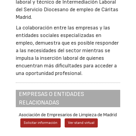
laboral y técnico de Intermediación Laboral
del Servicio Diocesano de empleo de Cáritas
Madrid.
La colaboración entre las empresas y las
entidades sociales especializadas en
empleo, demuestra que es posible responder
a las necesidades del sector mientras se
impulsa la inserción laboral de quienes
encuentran más dificultades para acceder a
una oportunidad profesional.
EMPRESAS O ENTIDADES
RELACIONADAS
Asociación de Empresarios de Limpieza de Madrid
Solicitar información
Ver stand virtual