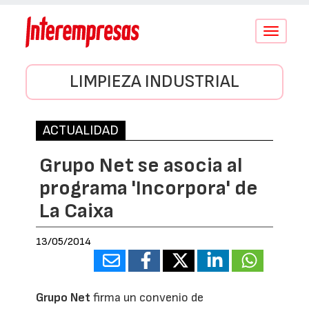
Conmutar
navegació
LIMPIEZA INDUSTRIAL
ACTUALIDAD
Grupo Net se asocia al
programa 'Incorpora' de
La Caixa
13/05/2014
Grupo Net
firma un convenio de