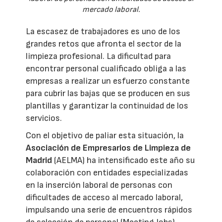
mercado laboral.
La escasez de trabajadores es uno de los
grandes retos que afronta el sector de la
limpieza profesional. La dificultad para
encontrar personal cualificado obliga a las
empresas a realizar un esfuerzo constante
para cubrir las bajas que se producen en sus
plantillas y garantizar la continuidad de los
servicios.
Con el objetivo de paliar esta situación, la
Asociación de Empresarios de Limpieza de
Madrid
(AELMA) ha intensificado este año su
colaboración con entidades especializadas
en la inserción laboral de personas con
dificultades de acceso al mercado laboral,
impulsando una serie de encuentros rápidos