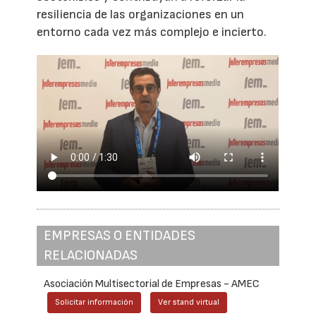
resiliencia de las organizaciones en un
entorno cada vez más complejo e incierto.
EMPRESAS O ENTIDADES
RELACIONADAS
Asociación Multisectorial de Empresas - AMEC
Solicitar información
Ver stand virtual