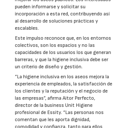
pueden informarse y solicitar su
incorporación a esta red, contribuyendo así
al desarrollo de soluciones prácticas y
escalables.
Este impulso reconoce que, en los entornos
colectivos, son los espacios y no las
capacidades de los usuarios los que generan
barreras, y que la higiene inclusiva debe ser
un criterio de diseño y gestión.
“La higiene inclusiva en los aseos mejora la
experiencia de empleados, la satisfacción de
los clientes y la reputación y el negocio de
las empresas”, afirma Aitor Perfecto,
director de la business Unit Higiene
profesional de Essity. “Las personas nos
comentan que les aporta dignidad,
comodidad y confianza, tanto para ellos