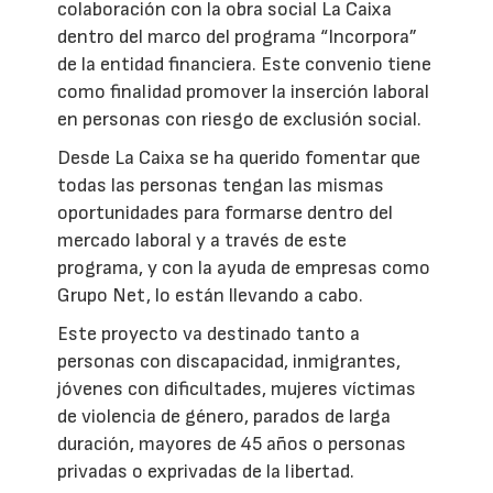
colaboración con la obra social La Caixa
dentro del marco del programa “Incorpora”
de la entidad financiera. Este convenio tiene
como finalidad promover la inserción laboral
en personas con riesgo de exclusión social.
Desde La Caixa se ha querido fomentar que
todas las personas tengan las mismas
oportunidades para formarse dentro del
mercado laboral y a través de este
programa, y con la ayuda de empresas como
Grupo Net, lo están llevando a cabo.
Este proyecto va destinado tanto a
personas con discapacidad, inmigrantes,
jóvenes con dificultades, mujeres víctimas
de violencia de género, parados de larga
duración, mayores de 45 años o personas
privadas o exprivadas de la libertad.