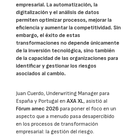
empresarial. La automatización, la
digitalización y el análisis de datos
permiten optimizar procesos, mejorar la
eficiencia y aumentar la competitividad. Sin
embargo, el éxito de estas
transformaciones no depende únicamente
de la inversión tecnológica, sino también
de la capacidad de las organizaciones para
identificar y gestionar los riesgos
asociados al cambio.
Juan Cuerdo, Underwriting Manager para
España y Portugal en
AXA XL
, asistió al
Fórum amec 2026
para poner el foco en un
aspecto que a menudo pasa desapercibido
en los procesos de transformación
empresarial: la gestión del riesgo.