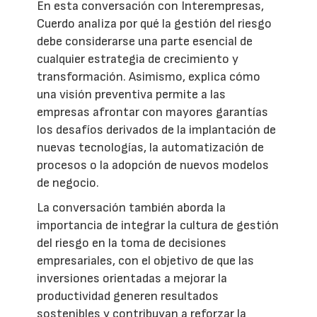
En esta conversación con Interempresas,
Cuerdo analiza por qué la gestión del riesgo
debe considerarse una parte esencial de
cualquier estrategia de crecimiento y
transformación. Asimismo, explica cómo
una visión preventiva permite a las
empresas afrontar con mayores garantías
los desafíos derivados de la implantación de
nuevas tecnologías, la automatización de
procesos o la adopción de nuevos modelos
de negocio.
La conversación también aborda la
importancia de integrar la cultura de gestión
del riesgo en la toma de decisiones
empresariales, con el objetivo de que las
inversiones orientadas a mejorar la
productividad generen resultados
sostenibles y contribuyan a reforzar la