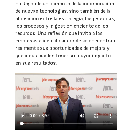
no depende únicamente de la incorporación
de nuevas tecnologías, sino también de la
alineación entre la estrategia, las personas,
los procesos y la gestión eficiente de los
recursos. Una reflexión que invita a las
empresas a identificar dónde se encuentran
realmente sus oportunidades de mejora y
qué áreas pueden tener un mayor impacto
en sus resultados.