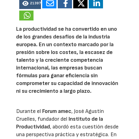
21397
La productividad se ha convertido en uno
de los grandes desafíos de la industria
europea. En un contexto marcado por la
presión sobre los costes, la escasez de
talento y la creciente competencia
internacional, las empresas buscan
fórmulas para ganar eficiencia sin
comprometer su capacidad de innovación
ni su crecimiento a largo plazo.
Durante el
Forum amec
, José Agustín
Cruelles, fundador del
Instituto de la
Productividad
, abordó esta cuestión desde
una perspectiva práctica y estratégica. En