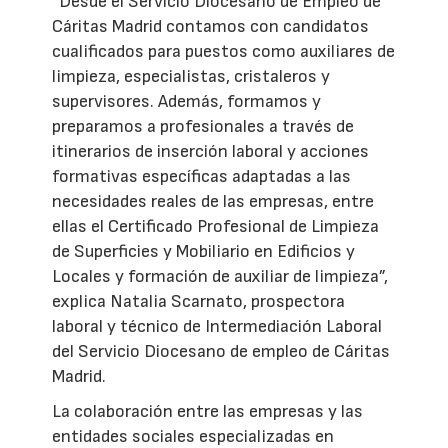
“Desde el Servicio Diocesano de Empleo de
Cáritas Madrid contamos con candidatos
cualificados para puestos como auxiliares de
limpieza, especialistas, cristaleros y
supervisores. Además, formamos y
preparamos a profesionales a través de
itinerarios de inserción laboral y acciones
formativas específicas adaptadas a las
necesidades reales de las empresas, entre
ellas el Certificado Profesional de Limpieza
de Superficies y Mobiliario en Edificios y
Locales y formación de auxiliar de limpieza”,
explica Natalia Scarnato, prospectora
laboral y técnico de Intermediación Laboral
del Servicio Diocesano de empleo de Cáritas
Madrid.
La colaboración entre las empresas y las
entidades sociales especializadas en