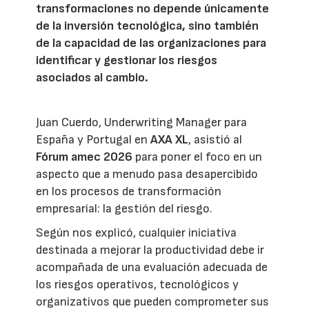
transformaciones no depende únicamente
de la inversión tecnológica, sino también
de la capacidad de las organizaciones para
identificar y gestionar los riesgos
asociados al cambio.
Juan Cuerdo, Underwriting Manager para
España y Portugal en
AXA XL
, asistió al
Fórum amec 2026
para poner el foco en un
aspecto que a menudo pasa desapercibido
en los procesos de transformación
empresarial: la gestión del riesgo.
Según nos explicó, cualquier iniciativa
destinada a mejorar la productividad debe ir
acompañada de una evaluación adecuada de
los riesgos operativos, tecnológicos y
organizativos que pueden comprometer sus