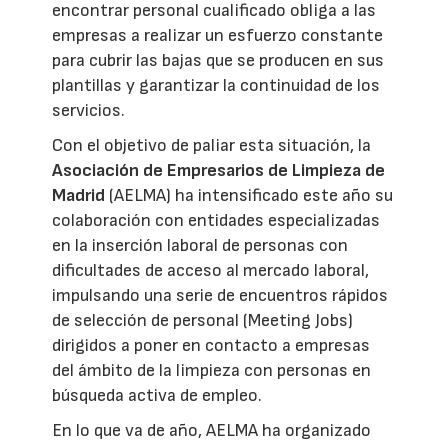
encontrar personal cualificado obliga a las
empresas a realizar un esfuerzo constante
para cubrir las bajas que se producen en sus
plantillas y garantizar la continuidad de los
servicios.
Con el objetivo de paliar esta situación, la
Asociación de Empresarios de Limpieza de
Madrid
(AELMA) ha intensificado este año su
colaboración con entidades especializadas
en la inserción laboral de personas con
dificultades de acceso al mercado laboral,
impulsando una serie de encuentros rápidos
de selección de personal (Meeting Jobs)
dirigidos a poner en contacto a empresas
del ámbito de la limpieza con personas en
búsqueda activa de empleo.
En lo que va de año, AELMA ha organizado