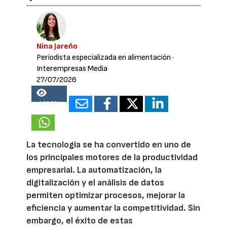
Nina Jareño
Periodista especializada en alimentación
·
Interempresas Media
27/07/2026
16835
La tecnología se ha convertido en uno de
los principales motores de la productividad
empresarial. La automatización, la
digitalización y el análisis de datos
permiten optimizar procesos, mejorar la
eficiencia y aumentar la competitividad. Sin
embargo, el éxito de estas