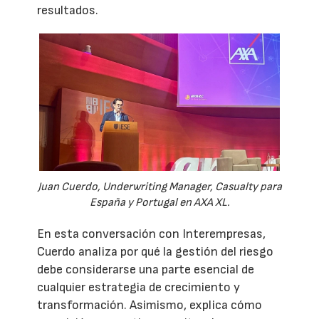
resultados.
Juan Cuerdo, Underwriting Manager, Casualty para
España y Portugal en AXA XL.
En esta conversación con Interempresas,
Cuerdo analiza por qué la gestión del riesgo
debe considerarse una parte esencial de
cualquier estrategia de crecimiento y
transformación. Asimismo, explica cómo