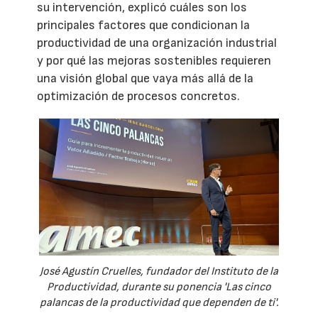
su intervención, explicó cuáles son los
principales factores que condicionan la
productividad de una organización industrial
y por qué las mejoras sostenibles requieren
una visión global que vaya más allá de la
optimización de procesos concretos.
José Agustín Cruelles, fundador del Instituto de la
Productividad, durante su ponencia 'Las cinco
palancas de la productividad que dependen de ti'.