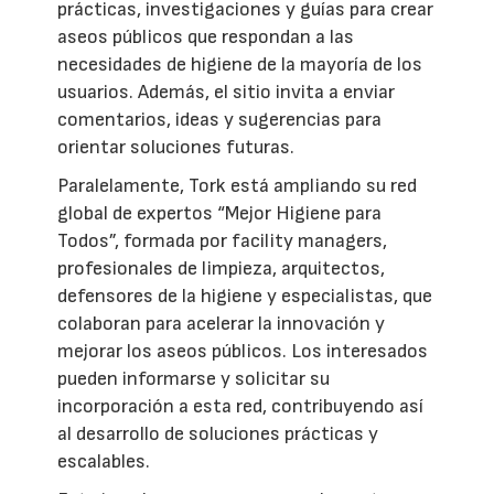
prácticas, investigaciones y guías para crear
aseos públicos que respondan a las
necesidades de higiene de la mayoría de los
usuarios. Además, el sitio invita a enviar
comentarios, ideas y sugerencias para
orientar soluciones futuras.
Paralelamente, Tork está ampliando su red
global de expertos “Mejor Higiene para
Todos”, formada por facility managers,
profesionales de limpieza, arquitectos,
defensores de la higiene y especialistas, que
colaboran para acelerar la innovación y
mejorar los aseos públicos. Los interesados
pueden informarse y solicitar su
incorporación a esta red, contribuyendo así
al desarrollo de soluciones prácticas y
escalables.