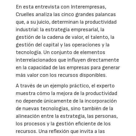
En esta entrevista con Interempresas,
Cruelles analiza las cinco grandes palancas
que, a su juicio, determinan la productividad
industrial: la estrategia empresarial, la
gestión de la cadena de valor, el talento, la
gestión del capital y las operaciones y la
tecnología. Un conjunto de elementos
interrelacionados que influyen directamente
en la capacidad de las empresas para generar
más valor con los recursos disponibles.
A través de un ejemplo práctico, el experto
muestra cómo la mejora de la productividad
no depende únicamente de la incorporación
de nuevas tecnologías, sino también de la
alineación entre la estrategia, las personas,
los procesos y la gestión eficiente de los
recursos. Una reflexión que invita a las