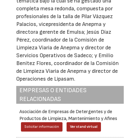
temática bajo la cual se ha gestado una
completa mesa redonda, compuesta por
profesionales de la talla de Pilar Vázquez
Palacios, vicepresidenta de Anepma y
directora gerente de Emulsa; Jesús Díaz
Pérez, coordinador de la Comisión de
Limpieza Viaria de Anepma y director de
Servicios Operativos de Sadeco; y Emilio
Benítez Flores, coordinador de la Comisión
de Limpieza Viaria de Anepma y director de
Operaciones de Lipasam.
EMPRESAS O ENTIDADES
RELACIONADAS
Asociación de Empresas de Detergentes y de
Productos de Limpieza, Mantenimiento y Afines
Solicitar información
Ver stand virtual