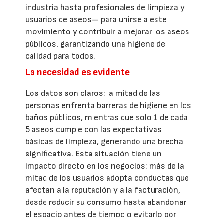
industria hasta profesionales de limpieza y
usuarios de aseos— para unirse a este
movimiento y contribuir a mejorar los aseos
públicos, garantizando una higiene de
calidad para todos.
La necesidad es evidente
Los datos son claros: la mitad de las
personas enfrenta barreras de higiene en los
baños públicos, mientras que solo 1 de cada
5 aseos cumple con las expectativas
básicas de limpieza, generando una brecha
significativa. Esta situación tiene un
impacto directo en los negocios: más de la
mitad de los usuarios adopta conductas que
afectan a la reputación y a la facturación,
desde reducir su consumo hasta abandonar
el espacio antes de tiempo o evitarlo por