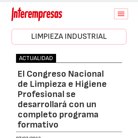
Conmutar
navegació
LIMPIEZA INDUSTRIAL
ACTUALIDAD
El Congreso Nacional
de Limpieza e Higiene
Profesional se
desarrollará con un
completo programa
formativo