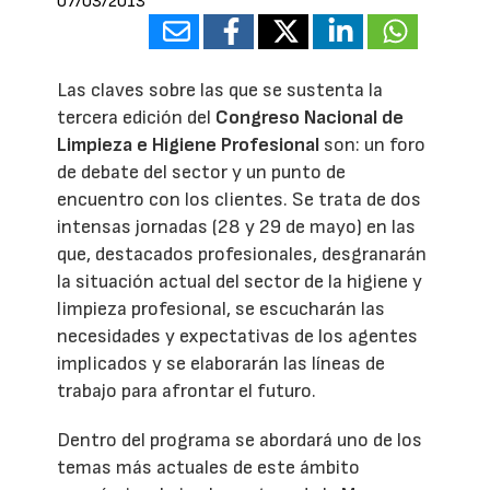
07/03/2013
Las claves sobre las que se sustenta la
tercera edición del
Congreso Nacional de
Limpieza e Higiene Profesional
son: un foro
de debate del sector y un punto de
encuentro con los clientes. Se trata de dos
intensas jornadas (28 y 29 de mayo) en las
que, destacados profesionales, desgranarán
la situación actual del sector de la higiene y
limpieza profesional, se escucharán las
necesidades y expectativas de los agentes
implicados y se elaborarán las líneas de
trabajo para afrontar el futuro.
Dentro del programa se abordará uno de los
temas más actuales de este ámbito