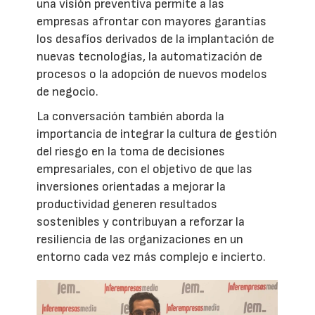
una visión preventiva permite a las
empresas afrontar con mayores garantías
los desafíos derivados de la implantación de
nuevas tecnologías, la automatización de
procesos o la adopción de nuevos modelos
de negocio.
La conversación también aborda la
importancia de integrar la cultura de gestión
del riesgo en la toma de decisiones
empresariales, con el objetivo de que las
inversiones orientadas a mejorar la
productividad generen resultados
sostenibles y contribuyan a reforzar la
resiliencia de las organizaciones en un
entorno cada vez más complejo e incierto.