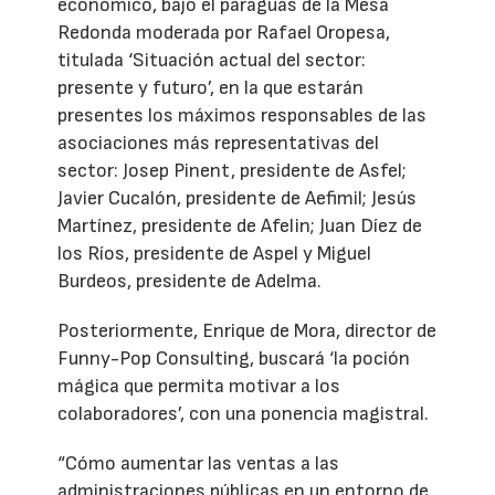
económico, bajo el paraguas de la Mesa
Redonda moderada por Rafael Oropesa,
titulada ‘Situación actual del sector:
presente y futuro’, en la que estarán
presentes los máximos responsables de las
asociaciones más representativas del
sector: Josep Pinent, presidente de Asfel;
Javier Cucalón, presidente de Aefimil; Jesús
Martínez, presidente de Afelin; Juan Díez de
los Ríos, presidente de Aspel y Miguel
Burdeos, presidente de Adelma.
Posteriormente, Enrique de Mora, director de
Funny-Pop Consulting, buscará ‘la poción
mágica que permita motivar a los
colaboradores’, con una ponencia magistral.
“Cómo aumentar las ventas a las
administraciones públicas en un entorno de