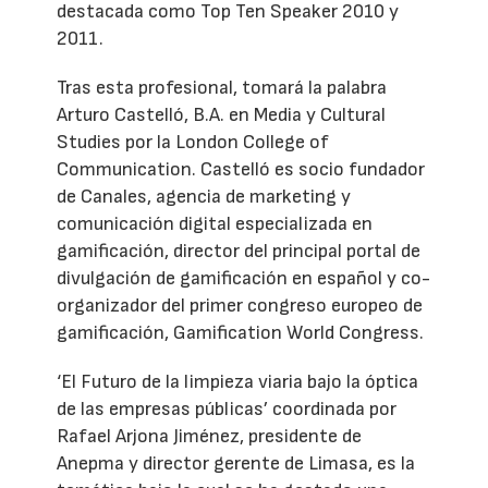
destacada como Top Ten Speaker 2010 y
2011.
Tras esta profesional, tomará la palabra
Arturo Castelló, B.A. en Media y Cultural
Studies por la London College of
Communication. Castelló es socio fundador
de Canales, agencia de marketing y
comunicación digital especializada en
gamificación, director del principal portal de
divulgación de gamificación en español y co-
organizador del primer congreso europeo de
gamificación, Gamification World Congress.
‘El Futuro de la limpieza viaria bajo la óptica
de las empresas públicas’ coordinada por
Rafael Arjona Jiménez, presidente de
Anepma y director gerente de Limasa, es la