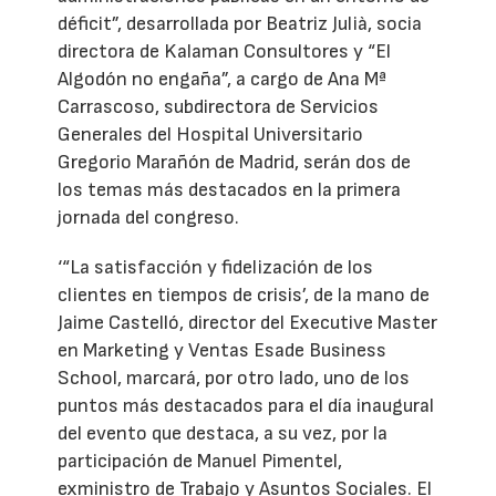
déficit”, desarrollada por Beatriz Julià, socia
directora de Kalaman Consultores y “El
Algodón no engaña”, a cargo de Ana Mª
Carrascoso, subdirectora de Servicios
Generales del Hospital Universitario
Gregorio Marañón de Madrid, serán dos de
los temas más destacados en la primera
jornada del congreso.
‘“La satisfacción y fidelización de los
clientes en tiempos de crisis’, de la mano de
Jaime Castelló, director del Executive Master
en Marketing y Ventas Esade Business
School, marcará, por otro lado, uno de los
puntos más destacados para el día inaugural
del evento que destaca, a su vez, por la
participación de Manuel Pimentel,
exministro de Trabajo y Asuntos Sociales. El