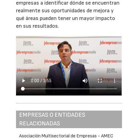
empresas a identificar dónde se encuentran
realmente sus oportunidades de mejora y
qué áreas pueden tener un mayor impacto
en sus resultados.
EMPRESAS O ENTIDADES
RELACIONADAS
Asociación Multisectorial de Empresas - AMEC