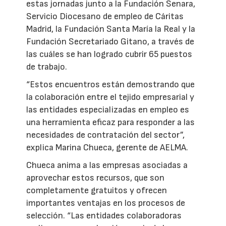
estas jornadas junto a la Fundación Senara,
Servicio Diocesano de empleo de Cáritas
Madrid, la Fundación Santa María la Real y la
Fundación Secretariado Gitano, a través de
las cuáles se han logrado cubrir 65 puestos
de trabajo.
“Estos encuentros están demostrando que
la colaboración entre el tejido empresarial y
las entidades especializadas en empleo es
una herramienta eficaz para responder a las
necesidades de contratación del sector”,
explica Marina Chueca, gerente de AELMA.
Chueca anima a las empresas asociadas a
aprovechar estos recursos, que son
completamente gratuitos y ofrecen
importantes ventajas en los procesos de
selección. “Las entidades colaboradoras