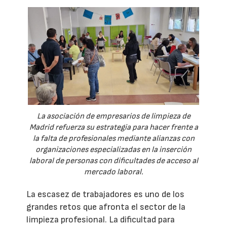
La asociación de empresarios de limpieza de
Madrid refuerza su estrategia para hacer frente a
la falta de profesionales mediante alianzas con
organizaciones especializadas en la inserción
laboral de personas con dificultades de acceso al
mercado laboral.
La escasez de trabajadores es uno de los
grandes retos que afronta el sector de la
limpieza profesional. La dificultad para