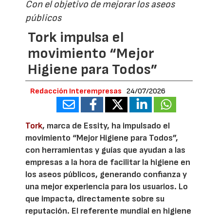
Con el objetivo de mejorar los aseos
públicos
Tork impulsa el
movimiento “Mejor
Higiene para Todos”
Redacción Interempresas
24/07/2026
Tork
, marca de Essity, ha impulsado el
movimiento “Mejor Higiene para Todos”,
con herramientas y guías que ayudan a las
empresas a la hora de facilitar la higiene en
los aseos públicos, generando confianza y
una mejor experiencia para los usuarios. Lo
que impacta, directamente sobre su
reputación. El referente mundial en higiene