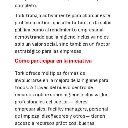
completo.
Tork trabaja activamente para abordar este
problema crítico, que afecta tanto a la salud
pública como al rendimiento empresarial,
demostrando que la higiene inclusiva no es
solo un valor social, sino también un factor
estratégico para las empresas.
Cómo participar en la iniciativa
Tork ofrece múltiples formas de
involucrarse en la mejora de la higiene para
todos. A través del nuevo centro de
recursos online sobre higiene inclusiva, los
profesionales del sector —líderes
empresariales, facility managers, personal
de limpieza, diseñadores y otros— tienen
acceso a recursos prácticos, buenas