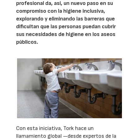
profesional da, así, un nuevo paso en su
compromiso con la higiene inclusiva,
explorando y eliminando las barreras que
dificultan que las personas puedan cubrir
sus necesidades de higiene en los aseos
públicos.
Con esta iniciativa, Tork hace un
llamamiento global —desde expertos de la