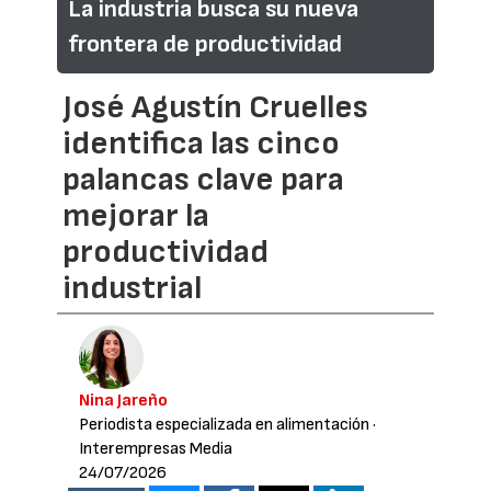
La industria busca su nueva
frontera de productividad
José Agustín Cruelles
identifica las cinco
palancas clave para
mejorar la
productividad
industrial
Nina Jareño
Periodista especializada en alimentación
·
Interempresas Media
24/07/2026