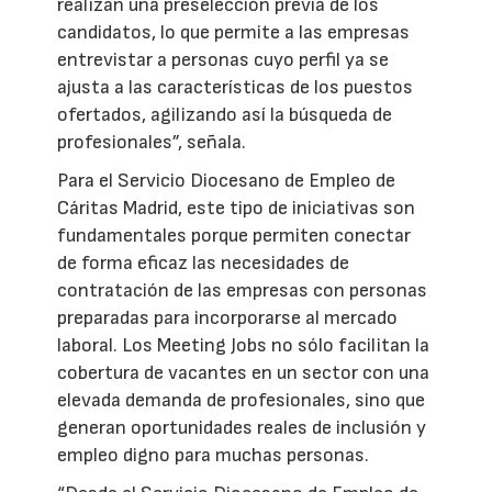
realizan una preselección previa de los
candidatos, lo que permite a las empresas
entrevistar a personas cuyo perfil ya se
ajusta a las características de los puestos
ofertados, agilizando así la búsqueda de
profesionales”, señala.
Para el Servicio Diocesano de Empleo de
Cáritas Madrid, este tipo de iniciativas son
fundamentales porque permiten conectar
de forma eficaz las necesidades de
contratación de las empresas con personas
preparadas para incorporarse al mercado
laboral. Los Meeting Jobs no sólo facilitan la
cobertura de vacantes en un sector con una
elevada demanda de profesionales, sino que
generan oportunidades reales de inclusión y
empleo digno para muchas personas.