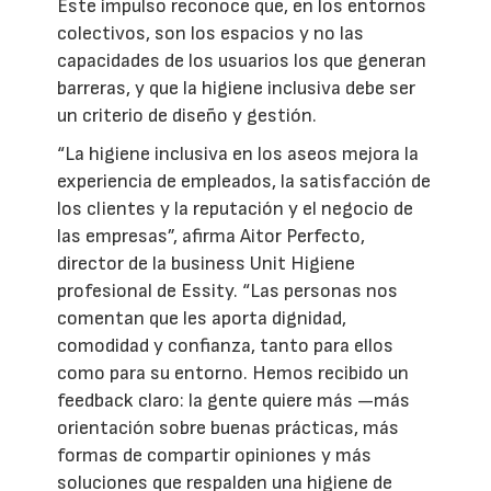
Este impulso reconoce que, en los entornos
colectivos, son los espacios y no las
capacidades de los usuarios los que generan
barreras, y que la higiene inclusiva debe ser
un criterio de diseño y gestión.
“La higiene inclusiva en los aseos mejora la
experiencia de empleados, la satisfacción de
los clientes y la reputación y el negocio de
las empresas”, afirma Aitor Perfecto,
director de la business Unit Higiene
profesional de Essity. “Las personas nos
comentan que les aporta dignidad,
comodidad y confianza, tanto para ellos
como para su entorno. Hemos recibido un
feedback claro: la gente quiere más —más
orientación sobre buenas prácticas, más
formas de compartir opiniones y más
soluciones que respalden una higiene de