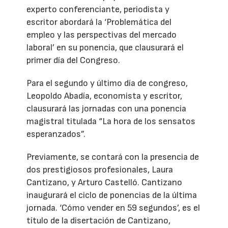
experto conferenciante, periodista y
escritor abordará la ‘Problemática del
empleo y las perspectivas del mercado
laboral’ en su ponencia, que clausurará el
primer día del Congreso.
Para el segundo y último día de congreso,
Leopoldo Abadía, economista y escritor,
clausurará las jornadas con una ponencia
magistral titulada “La hora de los sensatos
esperanzados”.
Previamente, se contará con la presencia de
dos prestigiosos profesionales, Laura
Cantizano, y Arturo Castelló. Cantizano
inaugurará el ciclo de ponencias de la última
jornada. ‘Cómo vender en 59 segundos’, es el
título de la disertación de Cantizano,