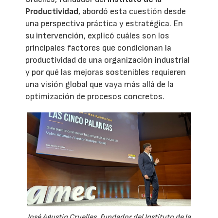
Productividad
, abordó esta cuestión desde
una perspectiva práctica y estratégica. En
su intervención, explicó cuáles son los
principales factores que condicionan la
productividad de una organización industrial
y por qué las mejoras sostenibles requieren
una visión global que vaya más allá de la
optimización de procesos concretos.
José Agustín Cruelles, fundador del Instituto de la