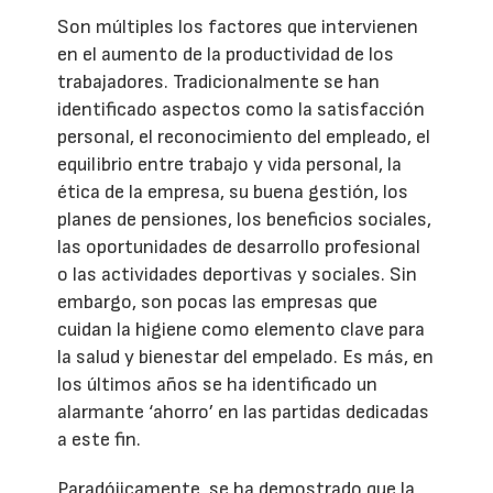
Son múltiples los factores que intervienen
en el aumento de la productividad de los
trabajadores. Tradicionalmente se han
identificado aspectos como la satisfacción
personal, el reconocimiento del empleado, el
equilibrio entre trabajo y vida personal, la
ética de la empresa, su buena gestión, los
planes de pensiones, los beneficios sociales,
las oportunidades de desarrollo profesional
o las actividades deportivas y sociales. Sin
embargo, son pocas las empresas que
cuidan la higiene como elemento clave para
la salud y bienestar del empelado. Es más, en
los últimos años se ha identificado un
alarmante ‘ahorro’ en las partidas dedicadas
a este fin.
Paradójicamente, se ha demostrado que la