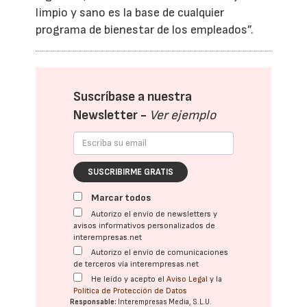
limpio y sano es la base de cualquier
programa de bienestar de los empleados”.
Suscríbase a nuestra
Newsletter -
Ver ejemplo
SUSCRIBIRME GRATIS
Marcar todos
Autorizo el envío de newsletters y
avisos informativos personalizados de
interempresas.net
Autorizo el envío de comunicaciones
de terceros vía interempresas.net
He leído y acepto el
Aviso Legal
y la
Política de Protección de Datos
Responsable:
Interempresas Media, S.L.U.