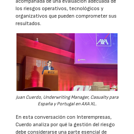
acompañada de una evaluación adecuada de
los riesgos operativos, tecnológicos y
organizativos que pueden comprometer sus
resultados.
Juan Cuerdo, Underwriting Manager, Casualty para
España y Portugal en AXA XL.
En esta conversación con Interempresas,
Cuerdo analiza por qué la gestión del riesgo
debe considerarse una parte esencial de