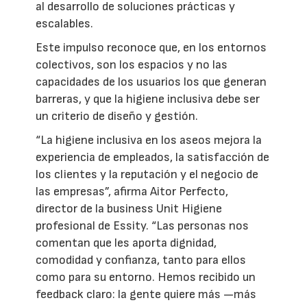
al desarrollo de soluciones prácticas y
escalables.
Este impulso reconoce que, en los entornos
colectivos, son los espacios y no las
capacidades de los usuarios los que generan
barreras, y que la higiene inclusiva debe ser
un criterio de diseño y gestión.
“La higiene inclusiva en los aseos mejora la
experiencia de empleados, la satisfacción de
los clientes y la reputación y el negocio de
las empresas”, afirma Aitor Perfecto,
director de la business Unit Higiene
profesional de Essity. “Las personas nos
comentan que les aporta dignidad,
comodidad y confianza, tanto para ellos
como para su entorno. Hemos recibido un
feedback claro: la gente quiere más —más