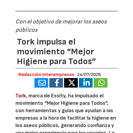
Con el objetivo de mejorar los aseos
públicos
Tork impulsa el
movimiento “Mejor
Higiene para Todos”
Redacción Interempresas
24/07/2026
Tork
, marca de Essity, ha impulsado el
movimiento “Mejor Higiene para Todos”,
con herramientas y guías que ayudan a las
empresas a la hora de facilitar la higiene en
los aseos públicos, generando confianza y
una mejor experiencia para los usuarios. Lo