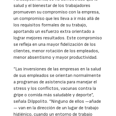
salud y el bienestar de los trabajadores
promueven su compromiso con la empresa,
un compromiso que les lleva a ir más allá de
los requisitos formales de su trabajo,
aportando un esfuerzo extra orientado a
lograr mejores resultados. Este compromiso
se refleja en una mayor fidelización de los
clientes, menor rotación de los empleados,
menor absentismo y mayor productividad.
“Las inversiones de las empresas en la salud
de sus empleados se orientan normalmente
a programas de asistencia para manejar el
stress y los conflictos, vacunas contra la
gripe o comida más saludable y deporte”,
señala DiIppolito. “Ninguno de ellos —añade
— van en la dirección de un lugar de trabajo
higiénico, cuando un entorno de trabajo