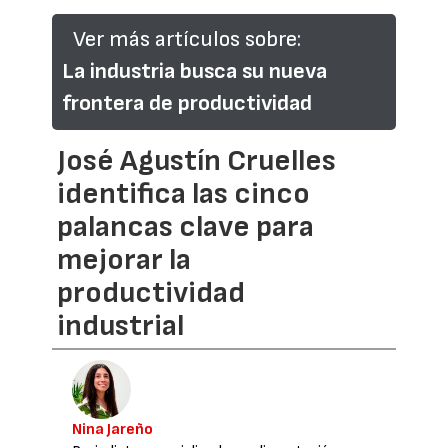
Ver más artículos sobre:
La industria busca su nueva
frontera de productividad
José Agustín Cruelles
identifica las cinco
palancas clave para
mejorar la
productividad
industrial
Nina Jareño