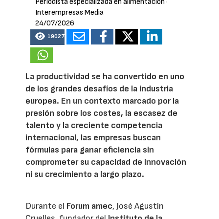
Periodista especializada en alimentación
·
Interempresas Media
24/07/2026
19027
La productividad se ha convertido en uno
de los grandes desafíos de la industria
europea. En un contexto marcado por la
presión sobre los costes, la escasez de
talento y la creciente competencia
internacional, las empresas buscan
fórmulas para ganar eficiencia sin
comprometer su capacidad de innovación
ni su crecimiento a largo plazo.
Durante el
Forum amec
, José Agustín
Cruelles, fundador del
Instituto de la