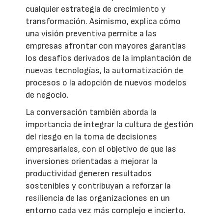
cualquier estrategia de crecimiento y
transformación. Asimismo, explica cómo
una visión preventiva permite a las
empresas afrontar con mayores garantías
los desafíos derivados de la implantación de
nuevas tecnologías, la automatización de
procesos o la adopción de nuevos modelos
de negocio.
La conversación también aborda la
importancia de integrar la cultura de gestión
del riesgo en la toma de decisiones
empresariales, con el objetivo de que las
inversiones orientadas a mejorar la
productividad generen resultados
sostenibles y contribuyan a reforzar la
resiliencia de las organizaciones en un
entorno cada vez más complejo e incierto.