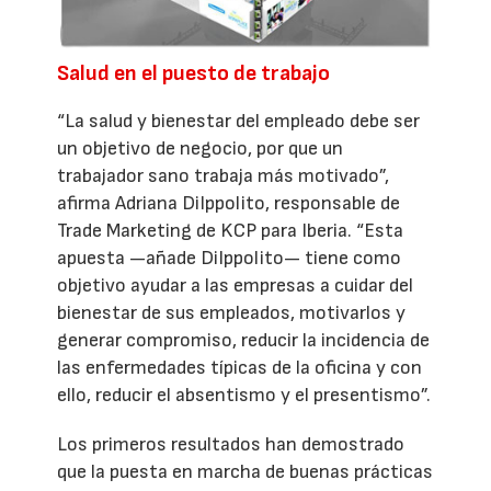
Salud en el puesto de trabajo
“La salud y bienestar del empleado debe ser
un objetivo de negocio, por que un
trabajador sano trabaja más motivado”,
afirma Adriana DiIppolito, responsable de
Trade Marketing de KCP para Iberia. “Esta
apuesta —añade DiIppolito— tiene como
objetivo ayudar a las empresas a cuidar del
bienestar de sus empleados, motivarlos y
generar compromiso, reducir la incidencia de
las enfermedades típicas de la oficina y con
ello, reducir el absentismo y el presentismo”.
Los primeros resultados han demostrado
que la puesta en marcha de buenas prácticas