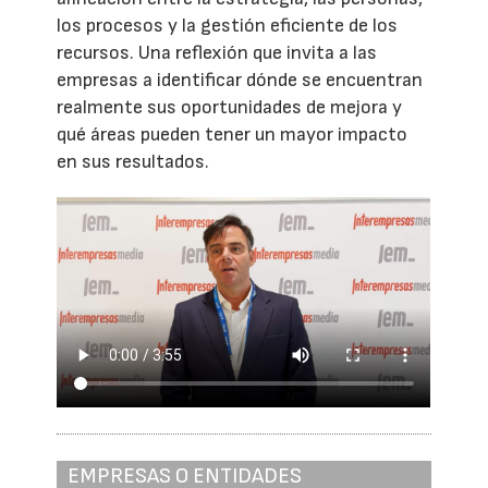
los procesos y la gestión eficiente de los
recursos. Una reflexión que invita a las
empresas a identificar dónde se encuentran
realmente sus oportunidades de mejora y
qué áreas pueden tener un mayor impacto
en sus resultados.
EMPRESAS O ENTIDADES