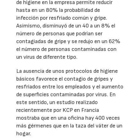
de higiene en la empresa permite reducir
hasta en un 80% la probabilidad de
infección por resfriado común y gripe.
Asimismo, disminuyó de un 40 a un 8% el
número de personas que podrían ser
contagiadas de gripe y se redujo en un 62%
el número de personas contaminadas con
un virus de diferente tipo.
La ausencia de unos protocolos de higiene
básicos favorece el contagio de gripes y
resfriados entre los empleados y el aumento
de superficies contaminadas por virus. En
este sentido, un estudio realizado
recientemente por KCP en Francia
mostraba que en una oficina hay 400 veces
más gérmenes que en la taza del váter de un
hogar.