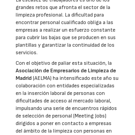
grandes retos que afronta el sector de la
limpieza profesional. La dificultad para
encontrar personal cualificado obliga a las
empresas a realizar un esfuerzo constante
para cubrir las bajas que se producen en sus
plantillas y garantizar la continuidad de los
servicios.
Con el objetivo de paliar esta situación, la
Asociación de Empresarios de Limpieza de
Madrid
(AELMA) ha intensificado este año su
colaboración con entidades especializadas
en la inserción laboral de personas con
dificultades de acceso al mercado laboral,
impulsando una serie de encuentros rápidos
de selección de personal (Meeting Jobs)
dirigidos a poner en contacto a empresas
del ámbito de la limpieza con personas en