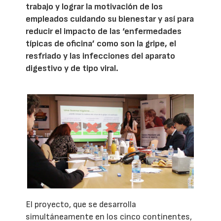
trabajo y lograr la motivación de los
empleados cuidando su bienestar y así para
reducir el impacto de las ‘enfermedades
típicas de oficina’ como son la gripe, el
resfriado y las infecciones del aparato
digestivo y de tipo viral.
El proyecto, que se desarrolla
simultáneamente en los cinco continentes,