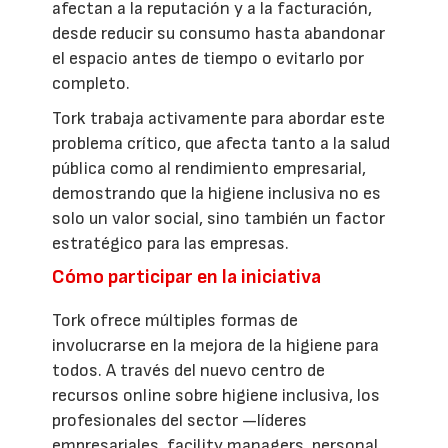
afectan a la reputación y a la facturación,
desde reducir su consumo hasta abandonar
el espacio antes de tiempo o evitarlo por
completo.
Tork trabaja activamente para abordar este
problema crítico, que afecta tanto a la salud
pública como al rendimiento empresarial,
demostrando que la higiene inclusiva no es
solo un valor social, sino también un factor
estratégico para las empresas.
Cómo participar en la iniciativa
Tork ofrece múltiples formas de
involucrarse en la mejora de la higiene para
todos. A través del nuevo centro de
recursos online sobre higiene inclusiva, los
profesionales del sector —líderes
empresariales, facility managers, personal