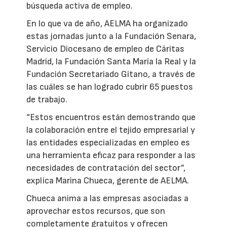
búsqueda activa de empleo.
En lo que va de año, AELMA ha organizado
estas jornadas junto a la Fundación Senara,
Servicio Diocesano de empleo de Cáritas
Madrid, la Fundación Santa María la Real y la
Fundación Secretariado Gitano, a través de
las cuáles se han logrado cubrir 65 puestos
de trabajo.
“Estos encuentros están demostrando que
la colaboración entre el tejido empresarial y
las entidades especializadas en empleo es
una herramienta eficaz para responder a las
necesidades de contratación del sector”,
explica Marina Chueca, gerente de AELMA.
Chueca anima a las empresas asociadas a
aprovechar estos recursos, que son
completamente gratuitos y ofrecen