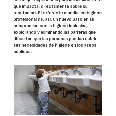
que impacta, directamente sobre su
reputación. El referente mundial en higiene
profesional da, así, un nuevo paso en su
compromiso con la higiene inclusiva,
explorando y eliminando las barreras que
dificultan que las personas puedan cubrir
sus necesidades de higiene en los aseos
públicos.