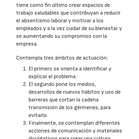
tiene como fin último crear espacios de
trabajo saludables que contribuyan a reducir
el absentismo laboral y motivar a los
empleados y a la vez cuidar de su bienestar y
se aumentando su compromiso con la
empresa.
Contempla tres ámbitos de actuación:
El primero se orienta a identificar y
explicar el problema.
El segundo pone los medios,
desarrollos de nuevos hábitos y uso de
barreras que cortan la cadena
transmisión de los gérmenes, para
evitarlo.
Finalmente, se contemplan diferentes
acciones de comunicación y materiales
divulgativos para crear una cultura