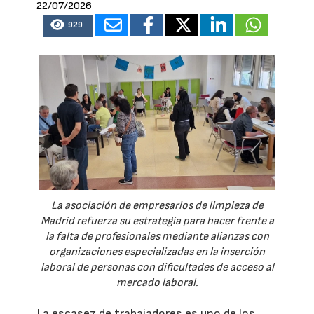
22/07/2026
929
La asociación de empresarios de limpieza de
Madrid refuerza su estrategia para hacer frente a
la falta de profesionales mediante alianzas con
organizaciones especializadas en la inserción
laboral de personas con dificultades de acceso al
mercado laboral.
La escasez de trabajadores es uno de los