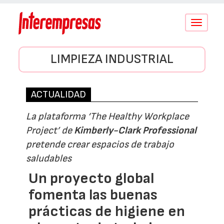
Conmutar
navegació
LIMPIEZA INDUSTRIAL
ACTUALIDAD
La plataforma ‘The Healthy Workplace
Project’ de
Kimberly-Clark Professional
pretende crear espacios de trabajo
saludables
Un proyecto global
fomenta las buenas
prácticas de higiene en