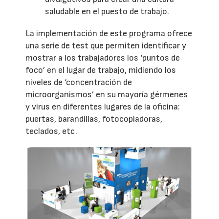
saludable en el puesto de trabajo.
La implementación de este programa ofrece
una serie de test que permiten identificar y
mostrar a los trabajadores los ‘puntos de
foco’ en el lugar de trabajo, midiendo los
niveles de ‘concentración de
microorganismos’ en su mayoría gérmenes
y virus en diferentes lugares de la oficina:
puertas, barandillas, fotocopiadoras,
teclados, etc.