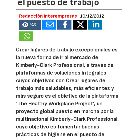
el puesto de trabajo
Redacción Interempresas
10/12/2012
418
Crear lugares de trabajo excepcionales es
la nueva forma de ir al mercado de
Kimberly-Clark Professional, a través de
plataformas de soluciones integrales
cuyos objetivos son Crear lugares de
trabajo más saludables, más eficientes y
más seguro es el objetivo de la plataforma
‘The Healthy Workplace Project’, un
proyecto global puesto en marcha por la
multinacional Kimberly-Clark Professional,
cuyo objetivo es fomentar buenas
prácticas de higiene en el puesto de