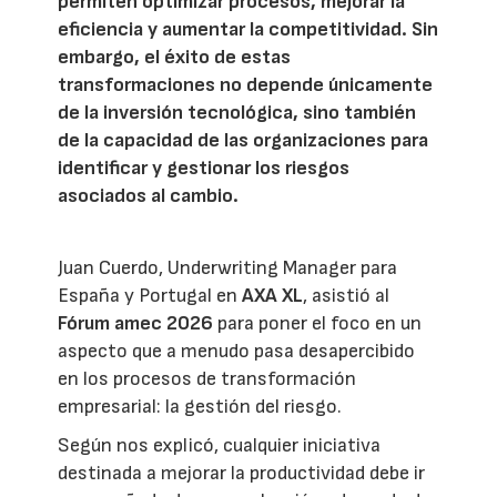
permiten optimizar procesos, mejorar la
eficiencia y aumentar la competitividad. Sin
embargo, el éxito de estas
transformaciones no depende únicamente
de la inversión tecnológica, sino también
de la capacidad de las organizaciones para
identificar y gestionar los riesgos
asociados al cambio.
Juan Cuerdo, Underwriting Manager para
España y Portugal en
AXA XL
, asistió al
Fórum amec 2026
para poner el foco en un
aspecto que a menudo pasa desapercibido
en los procesos de transformación
empresarial: la gestión del riesgo.
Según nos explicó, cualquier iniciativa
destinada a mejorar la productividad debe ir