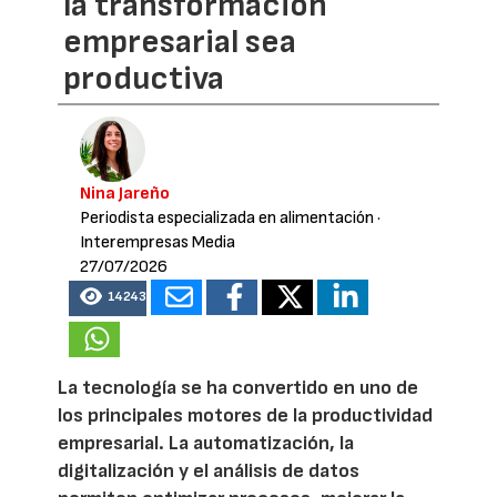
la transformación
empresarial sea
productiva
Nina Jareño
Periodista especializada en alimentación
·
Interempresas Media
27/07/2026
14243
La tecnología se ha convertido en uno de
los principales motores de la productividad
empresarial. La automatización, la
digitalización y el análisis de datos