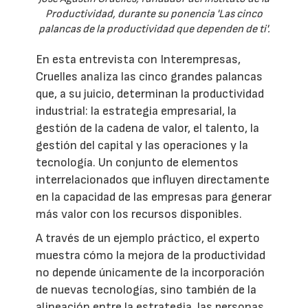
Productividad, durante su ponencia 'Las cinco
palancas de la productividad que dependen de ti'.
En esta entrevista con Interempresas,
Cruelles analiza las cinco grandes palancas
que, a su juicio, determinan la productividad
industrial: la estrategia empresarial, la
gestión de la cadena de valor, el talento, la
gestión del capital y las operaciones y la
tecnología. Un conjunto de elementos
interrelacionados que influyen directamente
en la capacidad de las empresas para generar
más valor con los recursos disponibles.
A través de un ejemplo práctico, el experto
muestra cómo la mejora de la productividad
no depende únicamente de la incorporación
de nuevas tecnologías, sino también de la
alineación entre la estrategia, las personas,