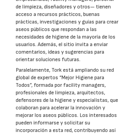
de limpieza, diseñadores y otros— tienen
acceso a recursos prácticos, buenas
prácticas, investigaciones y guías para crear
aseos públicos que respondan a las
necesidades de higiene de la mayoría de los
usuarios. Además, el sitio invita a enviar
comentarios, ideas y sugerencias para
orientar soluciones futuras.
Paralelamente, Tork está ampliando su red
global de expertos “Mejor Higiene para
Todos”, formada por facility managers,
profesionales de limpieza, arquitectos,
defensores de la higiene y especialistas, que
colaboran para acelerar la innovación y
mejorar los aseos públicos. Los interesados
pueden informarse y solicitar su
incorporación a esta red, contribuyendo así