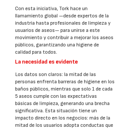
Con esta iniciativa, Tork hace un
llamamiento global —desde expertos de la
industria hasta profesionales de limpieza y
usuarios de aseos— para unirse a este
movimiento y contribuir a mejorar los aseos
públicos, garantizando una higiene de
calidad para todos.
La necesidad es evidente
Los datos son claros: la mitad de las
personas enfrenta barreras de higiene en los
baños públicos, mientras que solo 1 de cada
5 aseos cumple con las expectativas
básicas de limpieza, generando una brecha
significativa. Esta situación tiene un
impacto directo en los negocios: más de la
mitad de los usuarios adopta conductas que