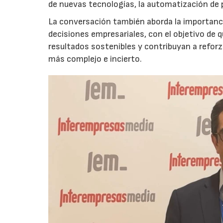
de nuevas tecnologías, la automatización de
La conversación también aborda la importancia
decisiones empresariales, con el objetivo de 
resultados sostenibles y contribuyan a reforz
más complejo e incierto.