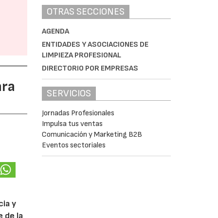
OTRAS SECCIONES
AGENDA
ENTIDADES Y ASOCIACIONES DE
LIMPIEZA PROFESIONAL
DIRECTORIO POR EMPRESAS
ara
SERVICIOS
Jornadas Profesionales
Impulsa tus ventas
Comunicación y Marketing B2B
Eventos sectoriales
cia y
 de la