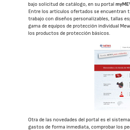
bajo solicitud de catálogo, en su portal
myME
Entre los artículos ofertados se encuentran to
trabajo con diseños personalizables, tallas e
gama de equipos de protección individual Mewa
los productos de protección básicos.
Otra de las novedades del portal es el sistema
gastos de forma inmediata, comprobar los ped