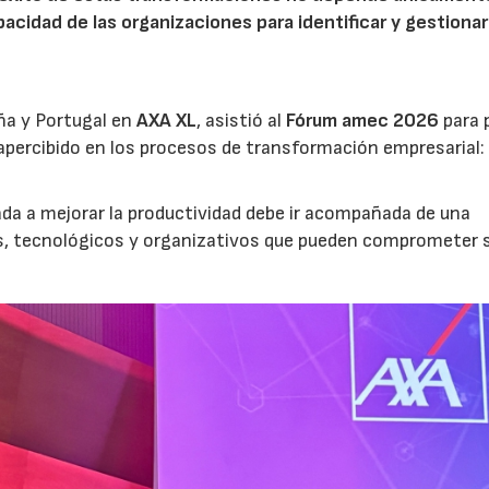
acidad de las organizaciones para identificar y gestionar
ña y Portugal en
AXA XL
, asistió al
Fórum amec 2026
para 
percibido en los procesos de transformación empresarial: 
nada a mejorar la productividad debe ir acompañada de una
os, tecnológicos y organizativos que pueden comprometer 