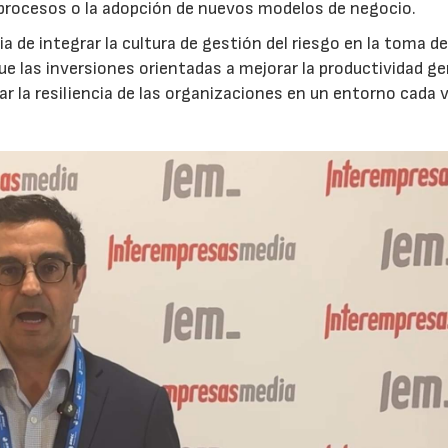
 procesos o la adopción de nuevos modelos de negocio.
 de integrar la cultura de gestión del riesgo en la toma d
que las inversiones orientadas a mejorar la productividad g
ar la resiliencia de las organizaciones en un entorno cada 