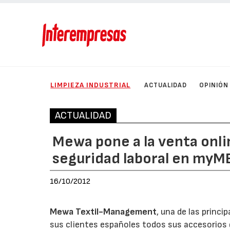
LIMPIEZA INDUSTRIAL
ACTUALIDAD
OPINIÓN
ACTUALIDAD
Mewa pone a la venta onli
seguridad laboral en my
16/10/2012
Mewa Textil-Management
, una de las princ
sus clientes españoles todos sus accesorios d