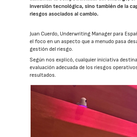
inversión tecnológica, sino también de la cap
riesgos asociados al cambio.
Juan Cuerdo, Underwriting Manager para Espa
el foco en un aspecto que a menudo pasa desa
gestión del riesgo.
Según nos explicó, cualquier iniciativa desti
evaluación adecuada de los riesgos operativ
resultados.