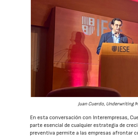
Juan Cuerdo, Underwriting M
En esta conversación con Interempresas, Cuer
parte esencial de cualquier estrategia de cr
preventiva permite a las empresas afrontar c