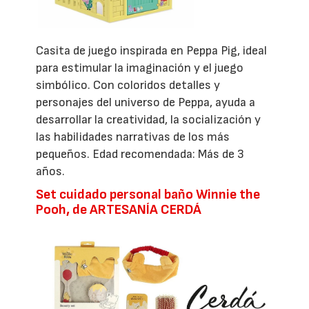
Casita de juego inspirada en Peppa Pig, ideal
para estimular la imaginación y el juego
simbólico. Con coloridos detalles y
personajes del universo de Peppa, ayuda a
desarrollar la creatividad, la socialización y
las habilidades narrativas de los más
pequeños. Edad recomendada: Más de 3
años.
Set cuidado personal baño Winnie the
Pooh, de ARTESANÍA CERDÁ