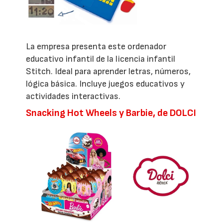
La empresa presenta este ordenador
educativo infantil de la licencia infantil
Stitch. Ideal para aprender letras, números,
lógica básica. Incluye juegos educativos y
actividades interactivas.
Snacking Hot Wheels y Barbie, de DOLCI