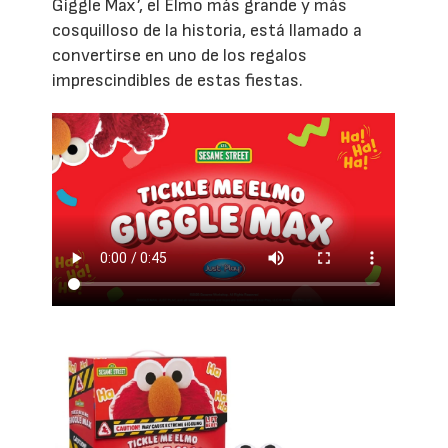
Giggle Max’, el Elmo más grande y más
cosquilloso de la historia, está llamado a
convertirse en uno de los regalos
imprescindibles de estas fiestas.