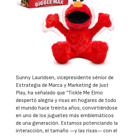
Sunny Lauridsen, vicepresidente sénior de
Estrategia de Marca y Marketing de Just
Play, ha señalado que “Tickle Me Elmo
despertó alegría y risas en hogares de todo
el mundo hace treinta años, convirtiéndose
en uno de los juguetes más emblemáticos
de una generación. Estamos potenciando la
interacción, el tamaño —y las risas— con el