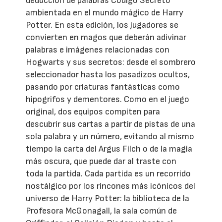
deducción de palabras Código Secreto
ambientada en el mundo mágico de Harry
Potter. En esta edición, los jugadores se
convierten en magos que deberán adivinar
palabras e imágenes relacionadas con
Hogwarts y sus secretos: desde el sombrero
seleccionador hasta los pasadizos ocultos,
pasando por criaturas fantásticas como
hipogrifos y dementores. Como en el juego
original, dos equipos compiten para
descubrir sus cartas a partir de pistas de una
sola palabra y un número, evitando al mismo
tiempo la carta del Argus Filch o de la magia
más oscura, que puede dar al traste con
toda la partida. Cada partida es un recorrido
nostálgico por los rincones más icónicos del
universo de Harry Potter: la biblioteca de la
Profesora McGonagall, la sala común de