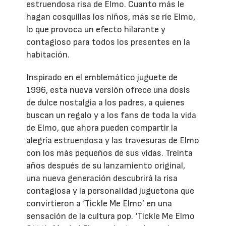
estruendosa risa de Elmo. Cuanto más le
hagan cosquillas los niños, más se ríe Elmo,
lo que provoca un efecto hilarante y
contagioso para todos los presentes en la
habitación.
Inspirado en el emblemático juguete de
1996, esta nueva versión ofrece una dosis
de dulce nostalgia a los padres, a quienes
buscan un regalo y a los fans de toda la vida
de Elmo, que ahora pueden compartir la
alegría estruendosa y las travesuras de Elmo
con los más pequeños de sus vidas. Treinta
años después de su lanzamiento original,
una nueva generación descubrirá la risa
contagiosa y la personalidad juguetona que
convirtieron a ‘Tickle Me Elmo’ en una
sensación de la cultura pop. ‘Tickle Me Elmo