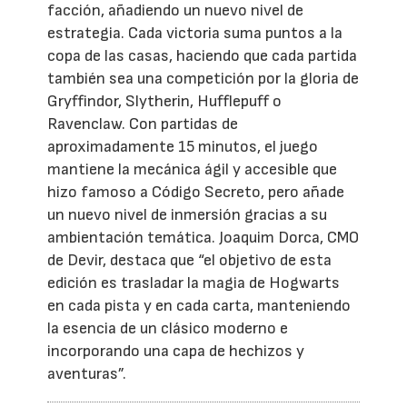
facción, añadiendo un nuevo nivel de
estrategia. Cada victoria suma puntos a la
copa de las casas, haciendo que cada partida
también sea una competición por la gloria de
Gryffindor, Slytherin, Hufflepuff o
Ravenclaw. Con partidas de
aproximadamente 15 minutos, el juego
mantiene la mecánica ágil y accesible que
hizo famoso a Código Secreto, pero añade
un nuevo nivel de inmersión gracias a su
ambientación temática. Joaquim Dorca, CMO
de Devir, destaca que “el objetivo de esta
edición es trasladar la magia de Hogwarts
en cada pista y en cada carta, manteniendo
la esencia de un clásico moderno e
incorporando una capa de hechizos y
aventuras”.