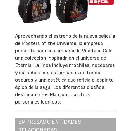
Aprovechando el estreno de la nueva película
de Masters of the Universe, la empresa
presenta para su campaña de Vuelta al Cole
una colección inspirada en el universo de
Eternia. La línea incluye mochilas, neceseres
y estuches con estampados de tonos
oscuros y una estética que refleja el espíritu
épico de la saga. Los diferentes diseños
destacan a He-Man junto a otros
personajes icónicos.
EMPRESAS O ENTIDADES
RELACIONADAS