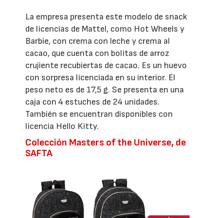
La empresa presenta este modelo de snack
de licencias de Mattel, como Hot Wheels y
Barbie, con crema con leche y crema al
cacao, que cuenta con bolitas de arroz
crujiente recubiertas de cacao. Es un huevo
con sorpresa licenciada en su interior. El
peso neto es de 17,5 g. Se presenta en una
caja con 4 estuches de 24 unidades.
También se encuentran disponibles con
licencia Hello Kitty.
Colección Masters of the Universe, de
SAFTA