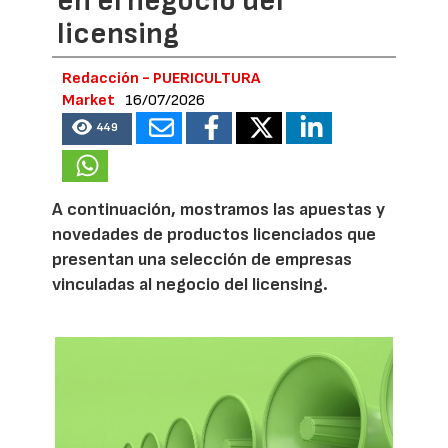
en el negocio del
licensing
Redacción - PUERICULTURA
Market
16/07/2026
449
A continuación, mostramos las apuestas y
novedades de productos licenciados que
presentan una selección de empresas
vinculadas al negocio del licensing.