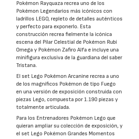
Pokémon Rayquaza recrea uno de los
Pokémon Legendarios más icónicos con
ladrillos LEGO, repleto de detalles auténticos
y perfecto para exponerlo. Esta
construcción recrea fielmente la icónica
escena del Pilar Celestial de Pokémon Rubí
Omega y Pokémon Zafiro Alfa e incluye una
minifigura exclusiva de la guardiana del saber
Tristana.
El set Lego Pokémon Arcanine recrea a uno
de los magníficos Pokémon de tipo Fuego
en una versión de exposición construida con
piezas Lego, compuesta por 1.190 piezas y
totalmente articulada.
Para los Entrenadores Pokémon Lego que
quieran ampliar su colección de exposición, y
el set Lego Pokémon Grandes Momentos