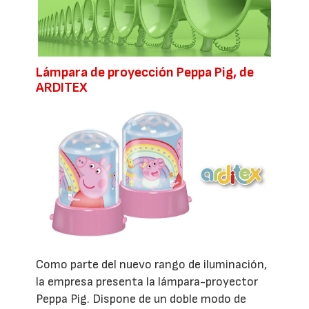
Lámpara de proyección Peppa Pig, de
ARDITEX
Como parte del nuevo rango de iluminación,
la empresa presenta la lámpara-proyector
Peppa Pig. Dispone de un doble modo de