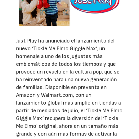
Just Play ha anunciado el lanzamiento del
nuevo ‘Tickle Me Elmo Giggle Max’, un
homenaje a uno de los juguetes más
emblemáticos de todos los tiempos y que
provocó un revuelo en la cultura pop, que se
ha reinventado para una nueva generación
de familias. Disponible en preventa en
Amazon y Walmart.com, con un
lanzamiento global más amplio en tiendas a
partir de mediados de julio, el ‘Tickle Me Elmo
Giggle Max’ recupera la diversión del ‘Tickle
Me Elmo’ original, ahora en un tamaño más
grande y con aún más formas de activar la