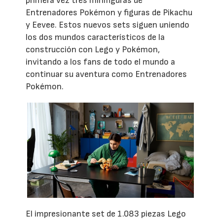
primera vez tres minifiguras de
Entrenadores Pokémon y figuras de Pikachu
y Eevee. Estos nuevos sets siguen uniendo
los dos mundos característicos de la
construcción con Lego y Pokémon,
invitando a los fans de todo el mundo a
continuar su aventura como Entrenadores
Pokémon.
El impresionante set de 1.083 piezas Lego