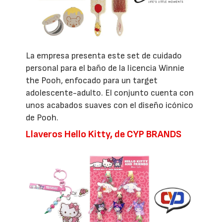
La empresa presenta este set de cuidado
personal para el baño de la licencia Winnie
the Pooh, enfocado para un target
adolescente-adulto. El conjunto cuenta con
unos acabados suaves con el diseño icónico
de Pooh.
Llaveros Hello Kitty, de CYP BRANDS