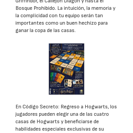
Griffindor, el Callejón Diagon y hasta el
Bosque Prohibido. La intuición, la memoria y
la complicidad con tu equipo serán tan
importantes como un buen hechizo para
ganar la copa de las casas.
En Código Secreto: Regreso a Hogwarts, los
jugadores pueden elegir una de las cuatro
casas de Hogwarts y beneficiarse de
habilidades especiales exclusivas de su