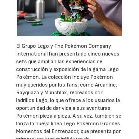
El Grupo Lego y The Pokémon Company
International han presentado cinco nuevos
sets que amplían las experiencias de
construcción y exposición de la gama Lego
Pokémon. La colección incluye Pokémon
muy queridos por los fans, como Arcanine,
Rayquaza y Munchlax, recreados con
ladrillos Lego, lo que ofrece a los usuarios la
oportunidad de dar vida a sus aventuras
Pokémon pieza a pieza. A su vez, también se
lanza la nueva línea Lego Pokémon Grandes
Momentos del Entrenador, que presenta por