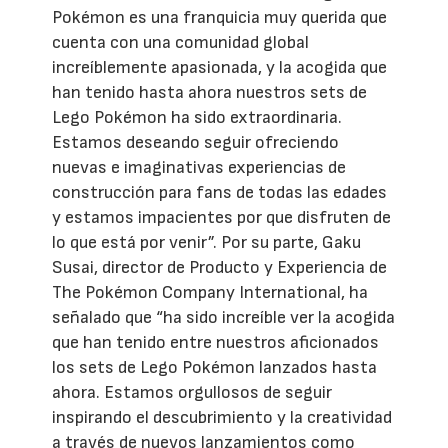
Pokémon es una franquicia muy querida que
cuenta con una comunidad global
increíblemente apasionada, y la acogida que
han tenido hasta ahora nuestros sets de
Lego Pokémon ha sido extraordinaria.
Estamos deseando seguir ofreciendo
nuevas e imaginativas experiencias de
construcción para fans de todas las edades
y estamos impacientes por que disfruten de
lo que está por venir”. Por su parte, Gaku
Susai, director de Producto y Experiencia de
The Pokémon Company International, ha
señalado que “ha sido increíble ver la acogida
que han tenido entre nuestros aficionados
los sets de Lego Pokémon lanzados hasta
ahora. Estamos orgullosos de seguir
inspirando el descubrimiento y la creatividad
a través de nuevos lanzamientos como