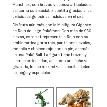
Munchlax, con brazos y cabeza articulados,
así como su insaciable apetito gracias a las
deliciosas golosinas incluidas en el set.
Disfruta aún más con la Minifigura Gigante
de Rojo de Lego Pokémon. Con más de 930
piezas, este set representa a Rojo con su
emblemática gorra roja, pantalones azules,
mochila y chaleco rojo con un pin, además
de una Poké Ball. La figura tiene brazos y
piernas articulados, así como una cabeza
giratoria, lo que maximiza las posibilidades
de juego y exposición.