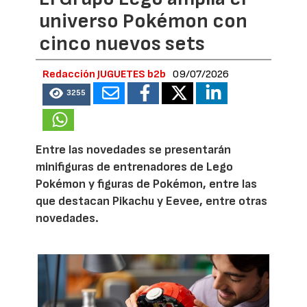
universo Pokémon con
cinco nuevos sets
Redacción JUGUETES b2b
09/07/2026
3255
Entre las novedades se presentarán
minifiguras de entrenadores de Lego
Pokémon y figuras de Pokémon, entre las
que destacan Pikachu y Eevee, entre otras
novedades.