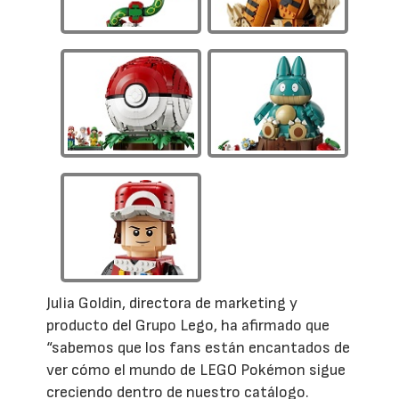
Julia Goldin, directora de marketing y
producto del Grupo Lego, ha afirmado que
“sabemos que los fans están encantados de
ver cómo el mundo de LEGO Pokémon sigue
creciendo dentro de nuestro catálogo.