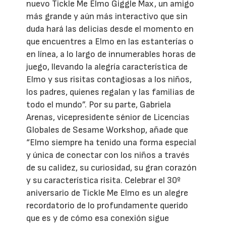
nuevo Tickle Me Elmo Giggle Max, un amigo
más grande y aún más interactivo que sin
duda hará las delicias desde el momento en
que encuentres a Elmo en las estanterías o
en línea, a lo largo de innumerables horas de
juego, llevando la alegría característica de
Elmo y sus risitas contagiosas a los niños,
los padres, quienes regalan y las familias de
todo el mundo”. Por su parte, Gabriela
Arenas, vicepresidente sénior de Licencias
Globales de Sesame Workshop, añade que
“Elmo siempre ha tenido una forma especial
y única de conectar con los niños a través
de su calidez, su curiosidad, su gran corazón
y su característica risita. Celebrar el 30º
aniversario de Tickle Me Elmo es un alegre
recordatorio de lo profundamente querido
que es y de cómo esa conexión sigue