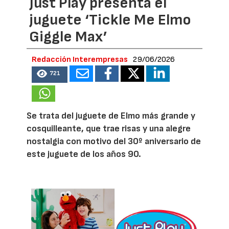
Just Play presenta el
juguete ‘Tickle Me Elmo
Giggle Max’
Redacción Interempresas
29/06/2026
721
Se trata del juguete de Elmo más grande y
cosquilleante, que trae risas y una alegre
nostalgia con motivo del 30º aniversario de
este juguete de los años 90.