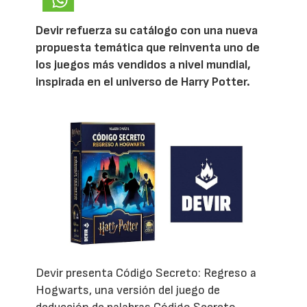
Devir refuerza su catálogo con una nueva
propuesta temática que reinventa uno de
los juegos más vendidos a nivel mundial,
inspirada en el universo de Harry Potter.
Devir presenta Código Secreto: Regreso a
Hogwarts, una versión del juego de