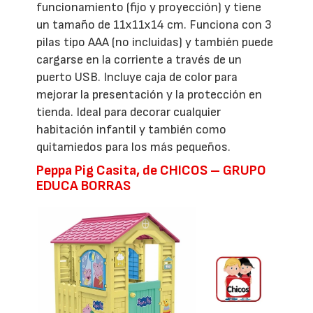
funcionamiento (fijo y proyección) y tiene
un tamaño de 11x11x14 cm. Funciona con 3
pilas tipo AAA (no incluidas) y también puede
cargarse en la corriente a través de un
puerto USB. Incluye caja de color para
mejorar la presentación y la protección en
tienda. Ideal para decorar cualquier
habitación infantil y también como
quitamiedos para los más pequeños.
Peppa Pig Casita, de CHICOS – GRUPO
EDUCA BORRAS