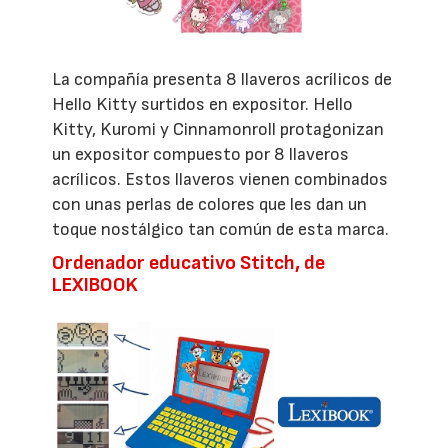
La compañía presenta 8 llaveros acrílicos de
Hello Kitty surtidos en expositor. Hello
Kitty, Kuromi y Cinnamonroll protagonizan
un expositor compuesto por 8 llaveros
acrílicos. Estos llaveros vienen combinados
con unas perlas de colores que les dan un
toque nostálgico tan común de esta marca.
Ordenador educativo Stitch, de
LEXIBOOK