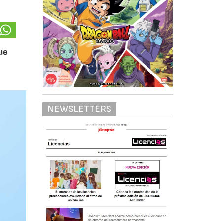
que
NEWSLETTERS