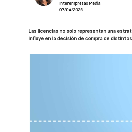
Interempresas Media
07/04/2025
Las licencias no solo representan una estrat
influye en la decisión de compra de distintos