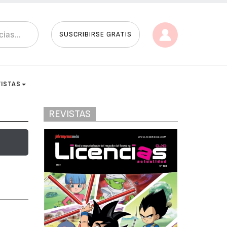
SUSCRIBIRSE GRATIS
VISTAS
REVISTAS