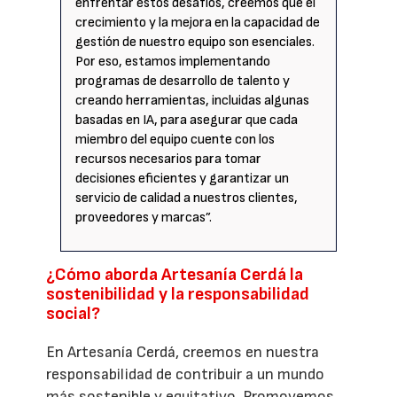
enfrentar estos desafíos, creemos que el
crecimiento y la mejora en la capacidad de
gestión de nuestro equipo son esenciales.
Por eso, estamos implementando
programas de desarrollo de talento y
creando herramientas, incluidas algunas
basadas en IA, para asegurar que cada
miembro del equipo cuente con los
recursos necesarios para tomar
decisiones eficientes y garantizar un
servicio de calidad a nuestros clientes,
proveedores y marcas”.
¿Cómo aborda Artesanía Cerdá la
sostenibilidad y la responsabilidad
social?
En Artesanía Cerdá, creemos en nuestra
responsabilidad de contribuir a un mundo
más sostenible y equitativo. Promovemos