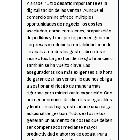
Y añade: “Otro desafío importante es la
digitalización de las ventas. Aunque el
comercio online ofrece múltiples
oportunidades de negocio, los costes
asociados, como comisiones, preparación
de pedidos y transporte, pueden generar
sorpresas y reducir la rentabilidad cuando
se analizan todos los gastos directos e
indirectos. La gestión del riesgo financiero
también se ha vuelto clave. Las
aseguradoras son más exigentes a la hora
de garantizar las ventas, lo que nos obliga
a gestionar el riesgo de manera más
rigurosa para minimizar la exposición. Con
un menor número de clientes asegurables
y límites más bajos, esto añade una carga
adicional de gestión. Todos estos retos
generan un aumento de costes que deben
ser compensados mediante mayor
productividad o ahorros de escala. Para