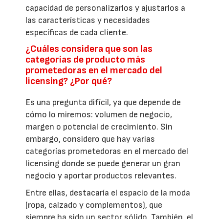
capacidad de personalizarlos y ajustarlos a
las características y necesidades
específicas de cada cliente.
¿Cuáles considera que son las
categorías de producto más
prometedoras en el mercado del
licensing? ¿Por qué?
Es una pregunta difícil, ya que depende de
cómo lo miremos: volumen de negocio,
margen o potencial de crecimiento. Sin
embargo, considero que hay varias
categorías prometedoras en el mercado del
licensing donde se puede generar un gran
negocio y aportar productos relevantes.
Entre ellas, destacaría el espacio de la moda
(ropa, calzado y complementos), que
siempre ha sido un sector sólido. También, el