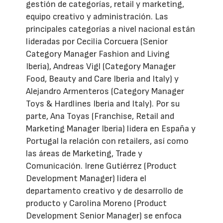
gestión de categorías, retail y marketing,
equipo creativo y administración. Las
principales categorías a nivel nacional están
lideradas por Cecilia Corcuera (Senior
Category Manager Fashion and Living
Iberia), Andreas Vigl (Category Manager
Food, Beauty and Care Iberia and Italy) y
Alejandro Armenteros (Category Manager
Toys & Hardlines Iberia and Italy). Por su
parte, Ana Toyas (Franchise, Retail and
Marketing Manager Iberia) lidera en España y
Portugal la relación con retailers, así como
las áreas de Marketing, Trade y
Comunicación. Irene Gutiérrez (Product
Development Manager) lidera el
departamento creativo y de desarrollo de
producto y Carolina Moreno (Product
Development Senior Manager) se enfoca