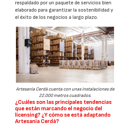
respaldado por un paquete de servicios bien
elaborado para garantizar la sostenibilidad y
el éxito de los negocios a largo plazo.
Artesanía Cerdá cuenta con unas instalaciones de
22.000 metros cuadrados.
¿Cuáles son las principales tendencias
que están marcando el negocio del
licensing? ¿Y cómo se está adaptando
Artesanía Cerdá?