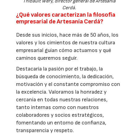
Thibault Wéry, director general de Artesanía
Cerdá.
¿Qué valores caracterizan la filosofía
empresarial de Artesanía Cerdá?
Desde sus inicios, hace más de 50 años, los
valores y los cimientos de nuestra cultura
empresarial guían cómo actuamos y qué
caminos queremos seguir.
Destacaría la pasión por el trabajo, la
búsqueda de conocimiento, la dedicación,
motivación y el constante compromiso con
la excelencia. Valoramos la honradez y
cercanía en todas nuestras relaciones,
tanto internas como con nuestros
colaboradores y socios estratégicos,
fomentando un entorno de confianza,
transparencia y respeto.