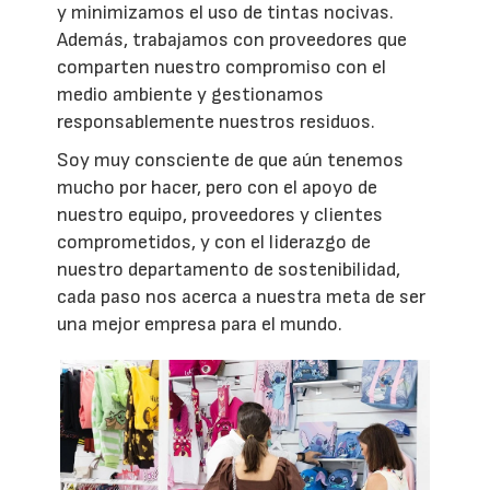
y minimizamos el uso de tintas nocivas.
Además, trabajamos con proveedores que
comparten nuestro compromiso con el
medio ambiente y gestionamos
responsablemente nuestros residuos.
Soy muy consciente de que aún tenemos
mucho por hacer, pero con el apoyo de
nuestro equipo, proveedores y clientes
comprometidos, y con el liderazgo de
nuestro departamento de sostenibilidad,
cada paso nos acerca a nuestra meta de ser
una mejor empresa para el mundo.