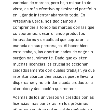
variedad de marcas, pero bajo mi punto de
vista, es más efectivo optimizar el portfolio
en lugar de intentar abarcarlo todo. En
Artesanía Cerdá, nos dedicamos a
comprender a fondo las marcas con las que
colaboramos, desarrollando productos
innovadores y de calidad que capturan la
esencia de sus personajes. Al hacer bien
este trabajo, las oportunidades de negocio
surgen naturalmente. Dado que existen
muchas licencias, es crucial seleccionar
cuidadosamente con cuáles trabajar, ya que
intentar abarcar demasiadas puede llevar a
dispersarse y no brindar a cada producto la
atención y dedicación que merece.
Además de los universos ya creados por las
licencias más punteras, en los próximos
años, veo un gran potencial de negocio en