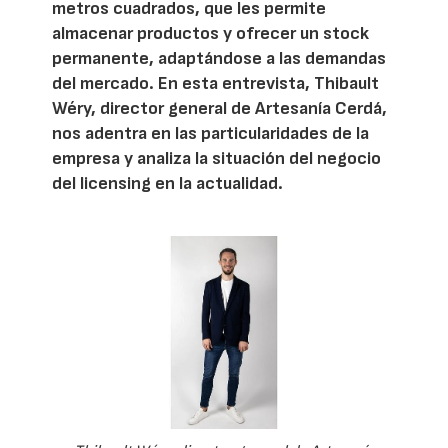
metros cuadrados, que les permite
almacenar productos y ofrecer un stock
permanente, adaptándose a las demandas
del mercado. En esta entrevista, Thibault
Wéry, director general de Artesanía Cerdá,
nos adentra en las particularidades de la
empresa y analiza la situación del negocio
del licensing en la actualidad.