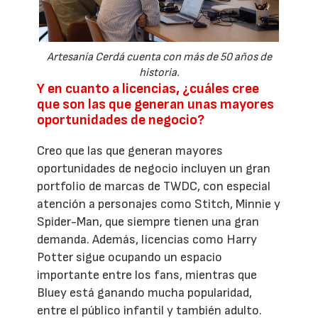
Artesanía Cerdá cuenta con más de 50 años de
historia.
Y en cuanto a licencias, ¿cuáles cree
que son las que generan unas mayores
oportunidades de negocio?
Creo que las que generan mayores
oportunidades de negocio incluyen un gran
portfolio de marcas de TWDC, con especial
atención a personajes como Stitch, Minnie y
Spider-Man, que siempre tienen una gran
demanda. Además, licencias como Harry
Potter sigue ocupando un espacio
importante entre los fans, mientras que
Bluey está ganando mucha popularidad,
entre el público infantil y también adulto.