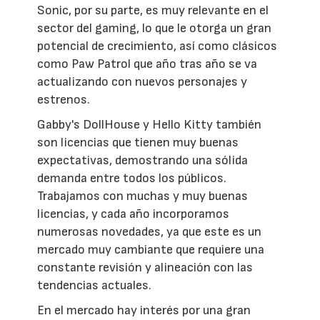
Sonic, por su parte, es muy relevante en el
sector del gaming, lo que le otorga un gran
potencial de crecimiento, así como clásicos
como Paw Patrol que año tras año se va
actualizando con nuevos personajes y
estrenos.
Gabby's DollHouse y Hello Kitty también
son licencias que tienen muy buenas
expectativas, demostrando una sólida
demanda entre todos los públicos.
Trabajamos con muchas y muy buenas
licencias, y cada año incorporamos
numerosas novedades, ya que este es un
mercado muy cambiante que requiere una
constante revisión y alineación con las
tendencias actuales.
En el mercado hay interés por una gran