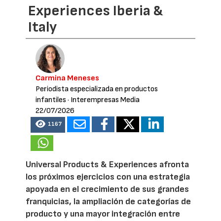
Experiences Iberia &
Italy
Carmina Meneses
Periodista especializada en productos
infantiles
· Interempresas Media
22/07/2026
1167
Universal Products & Experiences afronta
los próximos ejercicios con una estrategia
apoyada en el crecimiento de sus grandes
franquicias, la ampliación de categorías de
producto y una mayor integración entre