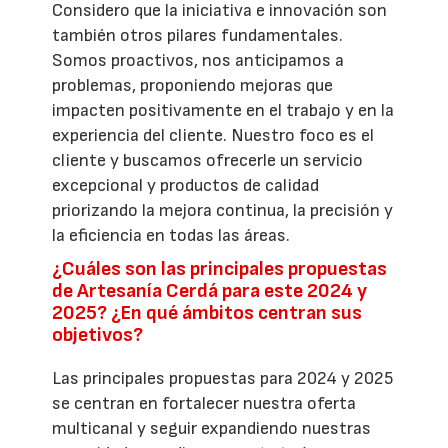
Considero que la iniciativa e innovación son
también otros pilares fundamentales.
Somos proactivos, nos anticipamos a
problemas, proponiendo mejoras que
impacten positivamente en el trabajo y en la
experiencia del cliente. Nuestro foco es el
cliente y buscamos ofrecerle un servicio
excepcional y productos de calidad
priorizando la mejora continua, la precisión y
la eficiencia en todas las áreas.
¿Cuáles son las principales propuestas
de Artesanía Cerdá para este 2024 y
2025? ¿En qué ámbitos centran sus
objetivos?
Las principales propuestas para 2024 y 2025
se centran en fortalecer nuestra oferta
multicanal y seguir expandiendo nuestras