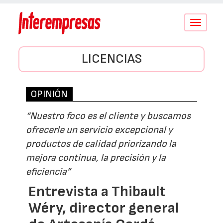
Conmutar
navegació
LICENCIAS
OPINIÓN
“Nuestro foco es el cliente y buscamos
ofrecerle un servicio excepcional y
productos de calidad priorizando la
mejora continua, la precisión y la
eficiencia”
Entrevista a Thibault
Wéry, director general