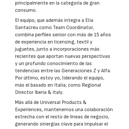
principalmente en la categoría de gran
consumo.
El equipo, que además integra a Elia
Santacreu como Team Coordinator,
combina perfiles senior con más de 15 años
de experiencia en licensing, textil y
juguetes, junto a incorporaciones más
recientes que aportan nuevas perspectivas
y un profundo conocimiento de las
tendencias entre las Generaciones Z y Alfa.
Por último, estoy yo, liderando el equipo,
más el basado en Italia, como Regional
Director Iberia & Italy.
Más allá de Universal Products &
Experiences, mantenemos una colaboración
estrecha con el resto de líneas de negocio,
generando sinergias clave para impulsar el