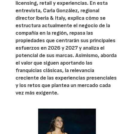
licensing, retail y experiencias. En esta
entrevista, Carla González, regional
director Iberia & Italy, explica cómo se
estructura actualmente el negocio de la
compañía en la región, repasa las
propiedades que centrarán sus principales
esfuerzos en 2026 y 2027 y analiza el
potencial de sus marcas. Asimismo, aborda
el valor que siguen aportando las
franquicias clásicas, la relevancia
creciente de las experiencias presenciales
y los retos que plantea un mercado cada
vez más exigente.