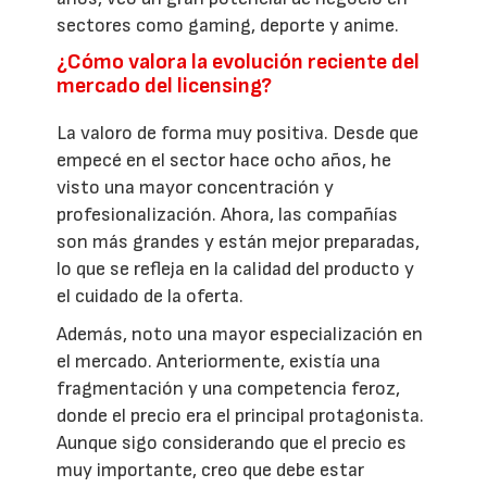
sectores como gaming, deporte y anime.
¿Cómo valora la evolución reciente del
mercado del licensing?
La valoro de forma muy positiva. Desde que
empecé en el sector hace ocho años, he
visto una mayor concentración y
profesionalización. Ahora, las compañías
son más grandes y están mejor preparadas,
lo que se refleja en la calidad del producto y
el cuidado de la oferta.
Además, noto una mayor especialización en
el mercado. Anteriormente, existía una
fragmentación y una competencia feroz,
donde el precio era el principal protagonista.
Aunque sigo considerando que el precio es
muy importante, creo que debe estar