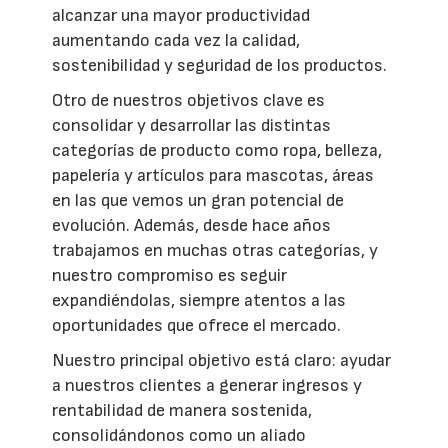
alcanzar una mayor productividad
aumentando cada vez la calidad,
sostenibilidad y seguridad de los productos.
Otro de nuestros objetivos clave es
consolidar y desarrollar las distintas
categorías de producto como ropa, belleza,
papelería y artículos para mascotas, áreas
en las que vemos un gran potencial de
evolución. Además, desde hace años
trabajamos en muchas otras categorías, y
nuestro compromiso es seguir
expandiéndolas, siempre atentos a las
oportunidades que ofrece el mercado.
Nuestro principal objetivo está claro: ayudar
a nuestros clientes a generar ingresos y
rentabilidad de manera sostenida,
consolidándonos como un aliado