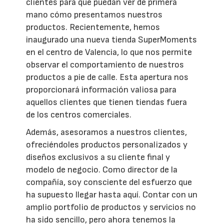
clientes para que puedan ver de primera
mano cómo presentamos nuestros
productos. Recientemente, hemos
inaugurado una nueva tienda SuperMoments
en el centro de Valencia, lo que nos permite
observar el comportamiento de nuestros
productos a pie de calle. Esta apertura nos
proporcionará información valiosa para
aquellos clientes que tienen tiendas fuera
de los centros comerciales.
Además, asesoramos a nuestros clientes,
ofreciéndoles productos personalizados y
diseños exclusivos a su cliente final y
modelo de negocio. Como director de la
compañía, soy consciente del esfuerzo que
ha supuesto llegar hasta aquí. Contar con un
amplio portfolio de productos y servicios no
ha sido sencillo, pero ahora tenemos la