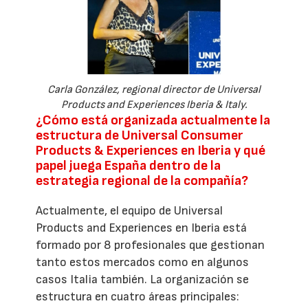
Carla González, regional director de Universal
Products and Experiences Iberia & Italy.
¿Cómo está organizada actualmente la
estructura de Universal Consumer
Products & Experiences en Iberia y qué
papel juega España dentro de la
estrategia regional de la compañía?
Actualmente, el equipo de Universal
Products and Experiences en Iberia está
formado por 8 profesionales que gestionan
tanto estos mercados como en algunos
casos Italia también. La organización se
estructura en cuatro áreas principales: