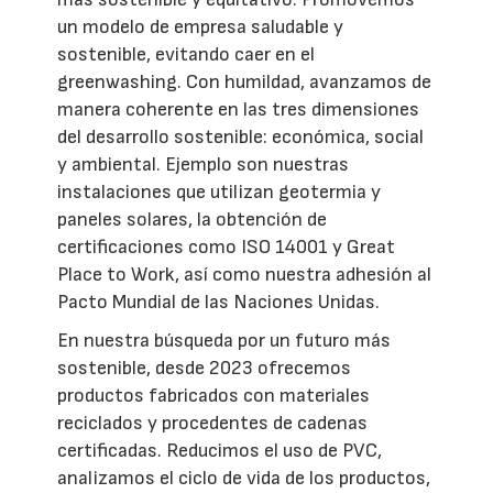
un modelo de empresa saludable y
sostenible, evitando caer en el
greenwashing. Con humildad, avanzamos de
manera coherente en las tres dimensiones
del desarrollo sostenible: económica, social
y ambiental. Ejemplo son nuestras
instalaciones que utilizan geotermia y
paneles solares, la obtención de
certificaciones como ISO 14001 y Great
Place to Work, así como nuestra adhesión al
Pacto Mundial de las Naciones Unidas.
En nuestra búsqueda por un futuro más
sostenible, desde 2023 ofrecemos
productos fabricados con materiales
reciclados y procedentes de cadenas
certificadas. Reducimos el uso de PVC,
analizamos el ciclo de vida de los productos,