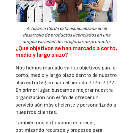
Artesanía Cerdá está especializada en el
desarrollo de productos licenciados en una
amplia variedad de categorías de producto.
¿Qué objetivos se han marcado a corto,
medio y largo plazo?
Nos hemos marcado varios objetivos para el
corto, medio y largo plazo dentro de nuestro
plan estratégico para el periodo 2025-2027.
En primer lugar, buscamos mejorar nuestra
organización con el fin de ofrecer un
servicio aún más eficiente y personalizado a
nuestros clientes.
También nos enfocamos en crecer,
optimizando recursos y procesos para