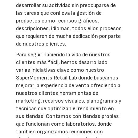
desarrollar su actividad sin preocuparse de
las tareas que conlleva la gestión de
productos como recursos gráficos,
descripciones, idiomas, todos ellos procesos
que requieren de mucha dedicación por parte
de nuestros clientes.
Para seguir haciendo la vida de nuestros
clientes más fácil, hemos desarrollado
varias iniciativas clave como nuestro
SuperMoments Retail Lab donde buscamos
mejorar la experiencia de venta ofreciendo a
nuestros clientes herramientas de
marketing, recursos visuales, planogramas y
técnicas que optimizan el rendimiento en
sus tiendas. Contamos con tiendas propias
que funcionan como laboratorios, donde
también organizamos reuniones con