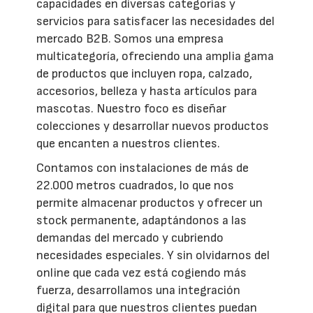
capacidades en diversas categorías y
servicios para satisfacer las necesidades del
mercado B2B. Somos una empresa
multicategoría, ofreciendo una amplia gama
de productos que incluyen ropa, calzado,
accesorios, belleza y hasta artículos para
mascotas. Nuestro foco es diseñar
colecciones y desarrollar nuevos productos
que encanten a nuestros clientes.
Contamos con instalaciones de más de
22.000 metros cuadrados, lo que nos
permite almacenar productos y ofrecer un
stock permanente, adaptándonos a las
demandas del mercado y cubriendo
necesidades especiales. Y sin olvidarnos del
online que cada vez está cogiendo más
fuerza, desarrollamos una integración
digital para que nuestros clientes puedan