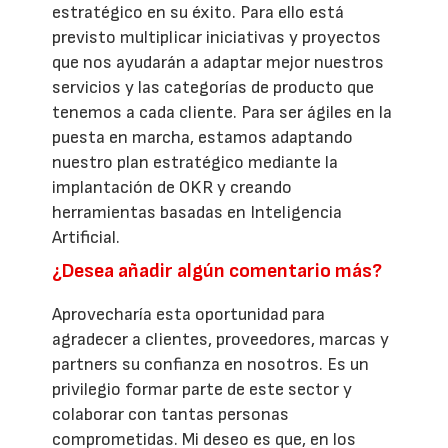
estratégico en su éxito. Para ello está
previsto multiplicar iniciativas y proyectos
que nos ayudarán a adaptar mejor nuestros
servicios y las categorías de producto que
tenemos a cada cliente. Para ser ágiles en la
puesta en marcha, estamos adaptando
nuestro plan estratégico mediante la
implantación de OKR y creando
herramientas basadas en Inteligencia
Artificial.
¿Desea añadir algún comentario más?
Aprovecharía esta oportunidad para
agradecer a clientes, proveedores, marcas y
partners su confianza en nosotros. Es un
privilegio formar parte de este sector y
colaborar con tantas personas
comprometidas. Mi deseo es que, en los