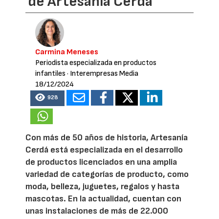
de Artesanía Cerdá
Carmina Meneses
Periodista especializada en productos
infantiles
· Interempresas Media
18/12/2024
928
Con más de 50 años de historia, Artesanía
Cerdá está especializada en el desarrollo
de productos licenciados en una amplia
variedad de categorías de producto, como
moda, belleza, juguetes, regalos y hasta
mascotas. En la actualidad, cuentan con
unas instalaciones de más de 22.000