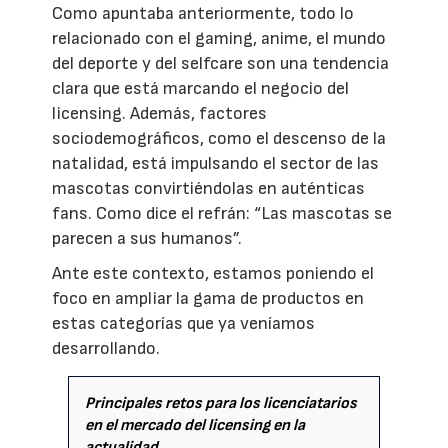
Como apuntaba anteriormente, todo lo
relacionado con el gaming, anime, el mundo
del deporte y del selfcare son una tendencia
clara que está marcando el negocio del
licensing. Además, factores
sociodemográficos, como el descenso de la
natalidad, está impulsando el sector de las
mascotas convirtiéndolas en auténticas
fans. Como dice el refrán: “Las mascotas se
parecen a sus humanos”.
Ante este contexto, estamos poniendo el
foco en ampliar la gama de productos en
estas categorías que ya veníamos
desarrollando.
Principales retos para los licenciatarios
en el mercado del licensing en la
actualidad