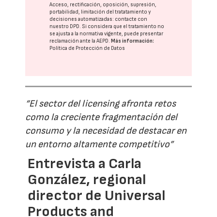
Acceso, rectificación, oposición, supresión,
portabilidad, limitación del tratatamiento y
decisiones automatizadas:
contacte con
nuestro DPD
. Si considera que el tratamiento no
se ajusta a la normativa vigente, puede presentar
reclamación ante la
AEPD
.
Más información:
Política de Protección de Datos
“El sector del licensing afronta retos
como la creciente fragmentación del
consumo y la necesidad de destacar en
un entorno altamente competitivo”
Entrevista a Carla
González, regional
director de Universal
Products and