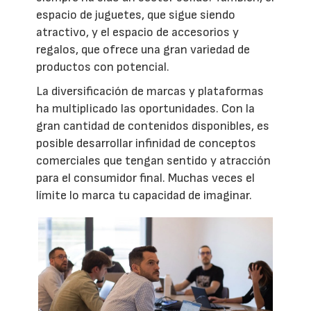
espacio de juguetes, que sigue siendo
atractivo, y el espacio de accesorios y
regalos, que ofrece una gran variedad de
productos con potencial.
La diversificación de marcas y plataformas
ha multiplicado las oportunidades. Con la
gran cantidad de contenidos disponibles, es
posible desarrollar infinidad de conceptos
comerciales que tengan sentido y atracción
para el consumidor final. Muchas veces el
límite lo marca tu capacidad de imaginar.