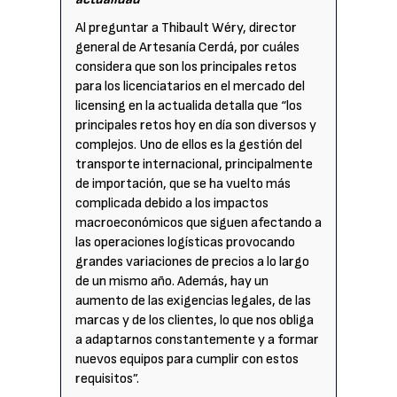
Al preguntar a Thibault Wéry, director
general de Artesanía Cerdá, por cuáles
considera que son los principales retos
para los licenciatarios en el mercado del
licensing en la actualida detalla que “los
principales retos hoy en día son diversos y
complejos. Uno de ellos es la gestión del
transporte internacional, principalmente
de importación, que se ha vuelto más
complicada debido a los impactos
macroeconómicos que siguen afectando a
las operaciones logísticas provocando
grandes variaciones de precios a lo largo
de un mismo año. Además, hay un
aumento de las exigencias legales, de las
marcas y de los clientes, lo que nos obliga
a adaptarnos constantemente y a formar
nuevos equipos para cumplir con estos
requisitos”.