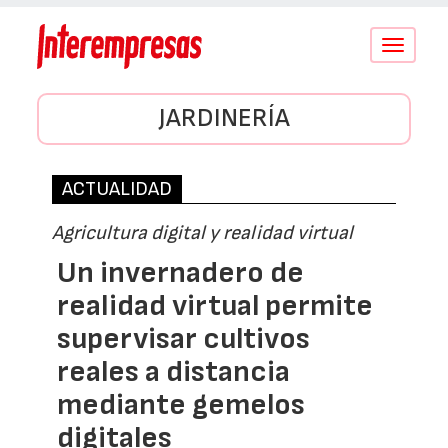
Conmutar
navegació
JARDINERÍA
ACTUALIDAD
Agricultura digital y realidad virtual
Un invernadero de
realidad virtual permite
supervisar cultivos
reales a distancia
mediante gemelos
digitales