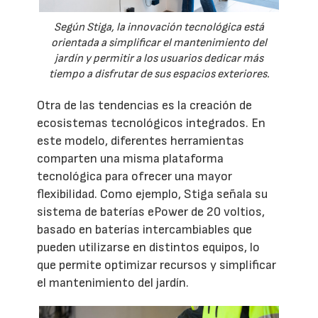
Según Stiga, la innovación tecnológica está
orientada a simplificar el mantenimiento del
jardín y permitir a los usuarios dedicar más
tiempo a disfrutar de sus espacios exteriores.
Otra de las tendencias es la creación de
ecosistemas tecnológicos integrados. En
este modelo, diferentes herramientas
comparten una misma plataforma
tecnológica para ofrecer una mayor
flexibilidad. Como ejemplo, Stiga señala su
sistema de baterías ePower de 20 voltios,
basado en baterías intercambiables que
pueden utilizarse en distintos equipos, lo
que permite optimizar recursos y simplificar
el mantenimiento del jardín.