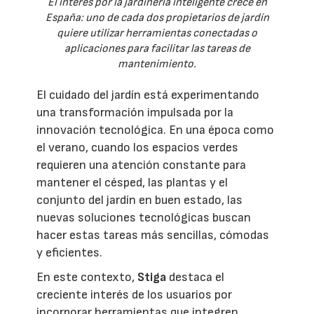
El interés por la jardinería inteligente crece en
España: uno de cada dos propietarios de jardín
quiere utilizar herramientas conectadas o
aplicaciones para facilitar las tareas de
mantenimiento.
El cuidado del jardín está experimentando
una transformación impulsada por la
innovación tecnológica. En una época como
el verano, cuando los espacios verdes
requieren una atención constante para
mantener el césped, las plantas y el
conjunto del jardín en buen estado, las
nuevas soluciones tecnológicas buscan
hacer estas tareas más sencillas, cómodas
y eficientes.
En este contexto,
Stiga
destaca el
creciente interés de los usuarios por
incorporar herramientas que integren