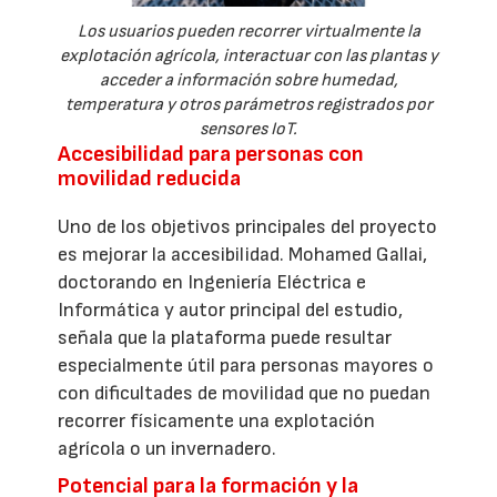
Los usuarios pueden recorrer virtualmente la
explotación agrícola, interactuar con las plantas y
acceder a información sobre humedad,
temperatura y otros parámetros registrados por
sensores IoT.
Accesibilidad para personas con
movilidad reducida
Uno de los objetivos principales del proyecto
es mejorar la accesibilidad. Mohamed Gallai,
doctorando en Ingeniería Eléctrica e
Informática y autor principal del estudio,
señala que la plataforma puede resultar
especialmente útil para personas mayores o
con dificultades de movilidad que no puedan
recorrer físicamente una explotación
agrícola o un invernadero.
Potencial para la formación y la