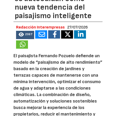
nueva tendencia del
paisajismo inteligente
Redacción Interempresas
27/07/2026
2067
El paisajista Fernando Pozuelo defiende un
modelo de “paisajismo de alto rendimiento”
basado en la creación de jardines y
terrazas capaces de mantenerse con una
mínima intervención, optimizar el consumo
de agua y adaptarse a las condiciones
climáticas. La combinación de diseño,
automatización y soluciones sostenibles
busca mejorar la experiencia de los
propietarios, reducir el mantenimiento y