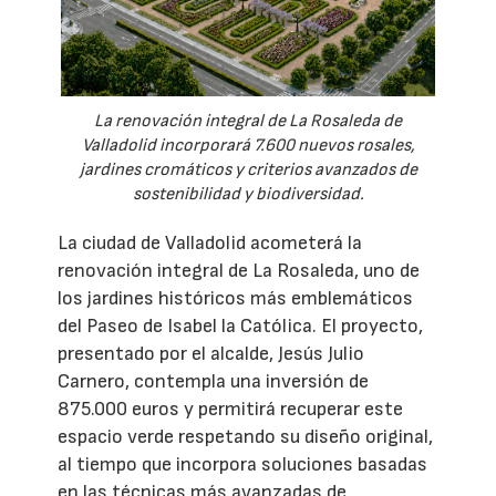
La renovación integral de La Rosaleda de
Valladolid incorporará 7.600 nuevos rosales,
jardines cromáticos y criterios avanzados de
sostenibilidad y biodiversidad.
La ciudad de Valladolid acometerá la
renovación integral de La Rosaleda, uno de
los jardines históricos más emblemáticos
del Paseo de Isabel la Católica. El proyecto,
presentado por el alcalde, Jesús Julio
Carnero, contempla una inversión de
875.000 euros y permitirá recuperar este
espacio verde respetando su diseño original,
al tiempo que incorpora soluciones basadas
en las técnicas más avanzadas de