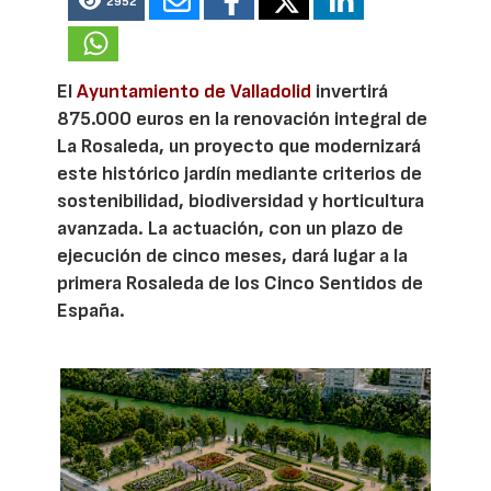
2952
El
Ayuntamiento de Valladolid
invertirá
875.000 euros en la renovación integral de
La Rosaleda, un proyecto que modernizará
este histórico jardín mediante criterios de
sostenibilidad, biodiversidad y horticultura
avanzada. La actuación, con un plazo de
ejecución de cinco meses, dará lugar a la
primera Rosaleda de los Cinco Sentidos de
España.