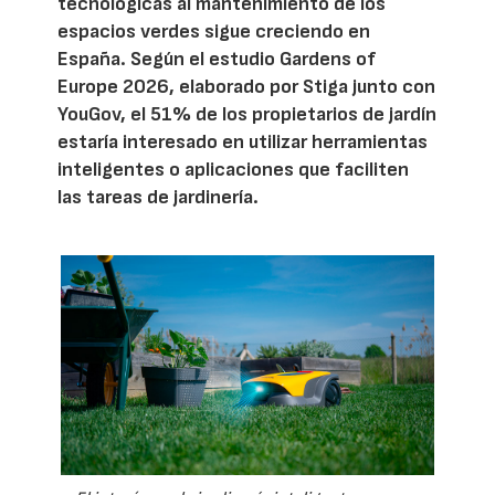
tecnológicas al mantenimiento de los
espacios verdes sigue creciendo en
España. Según el estudio Gardens of
Europe 2026, elaborado por Stiga junto con
YouGov, el 51% de los propietarios de jardín
estaría interesado en utilizar herramientas
inteligentes o aplicaciones que faciliten
las tareas de jardinería.