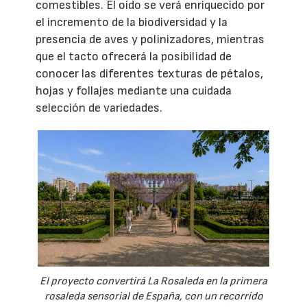
comestibles. El oído se verá enriquecido por
el incremento de la biodiversidad y la
presencia de aves y polinizadores, mientras
que el tacto ofrecerá la posibilidad de
conocer las diferentes texturas de pétalos,
hojas y follajes mediante una cuidada
selección de variedades.
El proyecto convertirá La Rosaleda en la primera
rosaleda sensorial de España, con un recorrido