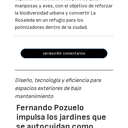
mariposas y aves, con el objetivo de reforzar
la biodiversidad urbana y convertir La
Rosaleda en un refugio para los
polinizadores dentro de la ciudad.
ver/escribir comentarios
Diseño, tecnología y eficiencia para
espacios exteriores de bajo
mantenimiento
Fernando Pozuelo
impulsa los jardines que
se autocuidan como