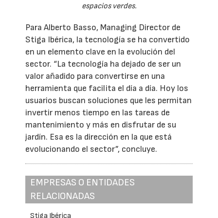
espacios verdes.
Para Alberto Basso, Managing Director de
Stiga Ibérica, la tecnología se ha convertido
en un elemento clave en la evolución del
sector. “La tecnología ha dejado de ser un
valor añadido para convertirse en una
herramienta que facilita el día a día. Hoy los
usuarios buscan soluciones que les permitan
invertir menos tiempo en las tareas de
mantenimiento y más en disfrutar de su
jardín. Esa es la dirección en la que está
evolucionando el sector”, concluye.
EMPRESAS O ENTIDADES
RELACIONADAS
Stiga Ibérica