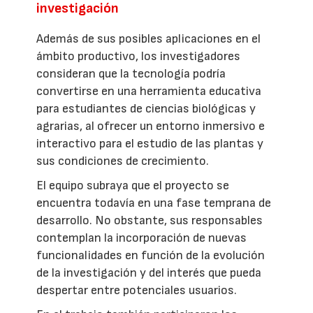
investigación
Además de sus posibles aplicaciones en el
ámbito productivo, los investigadores
consideran que la tecnología podría
convertirse en una herramienta educativa
para estudiantes de ciencias biológicas y
agrarias, al ofrecer un entorno inmersivo e
interactivo para el estudio de las plantas y
sus condiciones de crecimiento.
El equipo subraya que el proyecto se
encuentra todavía en una fase temprana de
desarrollo. No obstante, sus responsables
contemplan la incorporación de nuevas
funcionalidades en función de la evolución
de la investigación y del interés que pueda
despertar entre potenciales usuarios.