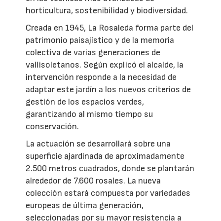
horticultura, sostenibilidad y biodiversidad.
Creada en 1945, La Rosaleda forma parte del
patrimonio paisajístico y de la memoria
colectiva de varias generaciones de
vallisoletanos. Según explicó el alcalde, la
intervención responde a la necesidad de
adaptar este jardín a los nuevos criterios de
gestión de los espacios verdes,
garantizando al mismo tiempo su
conservación.
La actuación se desarrollará sobre una
superficie ajardinada de aproximadamente
2.500 metros cuadrados, donde se plantarán
alrededor de 7.600 rosales. La nueva
colección estará compuesta por variedades
europeas de última generación,
seleccionadas por su mayor resistencia a