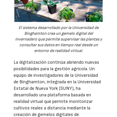
El sistema desarrollado por la Universidad de
Binghamton crea un gemelo digital del
invernadero que permite supervisar las plantas y
consultar sus datos en tiempo real desde un
entorno de realidad virtual.
La digitalización continúa abriendo nuevas
posibilidades para la gestión agrícola. Un
equipo de investigadores de la Universidad
de Binghamton, integrada en la Universidad
Estatal de Nueva York (SUNY), ha
desarrollado una plataforma basada en
realidad virtual que permite monitorizar
cultivos reales a distancia mediante la
creación de gemelos digitales de