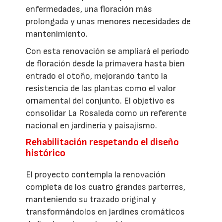
enfermedades, una floración más
prolongada y unas menores necesidades de
mantenimiento.
Con esta renovación se ampliará el periodo
de floración desde la primavera hasta bien
entrado el otoño, mejorando tanto la
resistencia de las plantas como el valor
ornamental del conjunto. El objetivo es
consolidar La Rosaleda como un referente
nacional en jardinería y paisajismo.
Rehabilitación respetando el diseño
histórico
El proyecto contempla la renovación
completa de los cuatro grandes parterres,
manteniendo su trazado original y
transformándolos en jardines cromáticos