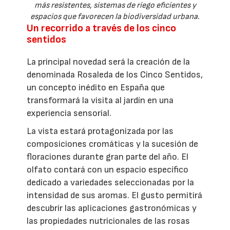
más resistentes, sistemas de riego eficientes y
espacios que favorecen la biodiversidad urbana.
Un recorrido a través de los cinco
sentidos
La principal novedad será la creación de la
denominada Rosaleda de los Cinco Sentidos,
un concepto inédito en España que
transformará la visita al jardín en una
experiencia sensorial.
La vista estará protagonizada por las
composiciones cromáticas y la sucesión de
floraciones durante gran parte del año. El
olfato contará con un espacio específico
dedicado a variedades seleccionadas por la
intensidad de sus aromas. El gusto permitirá
descubrir las aplicaciones gastronómicas y
las propiedades nutricionales de las rosas