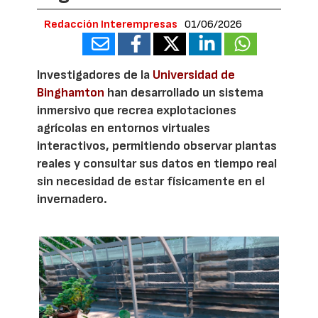
Redacción Interempresas
01/06/2026
Investigadores de la
Universidad de
Binghamton
han desarrollado un sistema
inmersivo que recrea explotaciones
agrícolas en entornos virtuales
interactivos, permitiendo observar plantas
reales y consultar sus datos en tiempo real
sin necesidad de estar físicamente en el
invernadero.