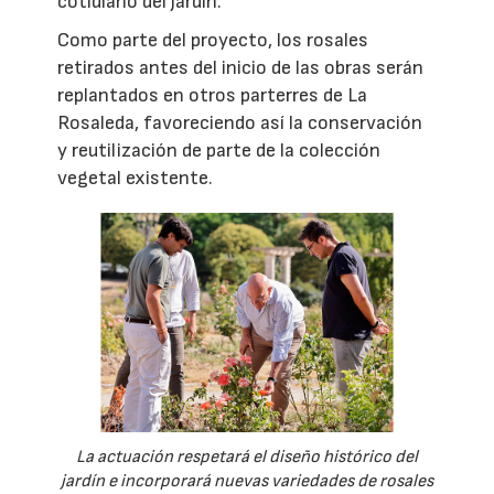
cotidiano del jardín.
Como parte del proyecto, los rosales
retirados antes del inicio de las obras serán
replantados en otros parterres de La
Rosaleda, favoreciendo así la conservación
y reutilización de parte de la colección
vegetal existente.
La actuación respetará el diseño histórico del
jardín e incorporará nuevas variedades de rosales