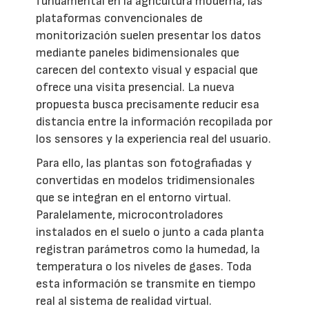
fundamental en la agricultura moderna, las
plataformas convencionales de
monitorización suelen presentar los datos
mediante paneles bidimensionales que
carecen del contexto visual y espacial que
ofrece una visita presencial. La nueva
propuesta busca precisamente reducir esa
distancia entre la información recopilada por
los sensores y la experiencia real del usuario.
Para ello, las plantas son fotografiadas y
convertidas en modelos tridimensionales
que se integran en el entorno virtual.
Paralelamente, microcontroladores
instalados en el suelo o junto a cada planta
registran parámetros como la humedad, la
temperatura o los niveles de gases. Toda
esta información se transmite en tiempo
real al sistema de realidad virtual.