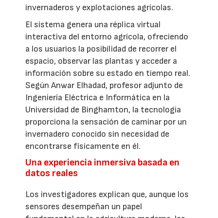
invernaderos y explotaciones agrícolas.
El sistema genera una réplica virtual
interactiva del entorno agrícola, ofreciendo
a los usuarios la posibilidad de recorrer el
espacio, observar las plantas y acceder a
información sobre su estado en tiempo real.
Según Anwar Elhadad, profesor adjunto de
Ingeniería Eléctrica e Informática en la
Universidad de Binghamton, la tecnología
proporciona la sensación de caminar por un
invernadero conocido sin necesidad de
encontrarse físicamente en él.
Una experiencia inmersiva basada en
datos reales
Los investigadores explican que, aunque los
sensores desempeñan un papel