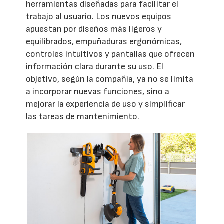
herramientas diseñadas para facilitar el
trabajo al usuario. Los nuevos equipos
apuestan por diseños más ligeros y
equilibrados, empuñaduras ergonómicas,
controles intuitivos y pantallas que ofrecen
información clara durante su uso. El
objetivo, según la compañía, ya no se limita
a incorporar nuevas funciones, sino a
mejorar la experiencia de uso y simplificar
las tareas de mantenimiento.