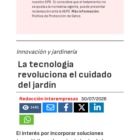
nuestro DPD
. Si considera que el tratamiento no
se ajusta a la normativa vigente, puede presentar
reclamación ante la
AEPD
.
Más información:
Política de Protección de Datos
Innovación y jardinería
La tecnología
revoluciona el cuidado
del jardín
Redacción Interempresas
30/07/2026
1491
El interés por incorporar soluciones