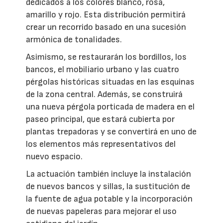
dedicados a los colores blanco, rosa,
amarillo y rojo. Esta distribución permitirá
crear un recorrido basado en una sucesión
armónica de tonalidades.
Asimismo, se restaurarán los bordillos, los
bancos, el mobiliario urbano y las cuatro
pérgolas históricas situadas en las esquinas
de la zona central. Además, se construirá
una nueva pérgola porticada de madera en el
paseo principal, que estará cubierta por
plantas trepadoras y se convertirá en uno de
los elementos más representativos del
nuevo espacio.
La actuación también incluye la instalación
de nuevos bancos y sillas, la sustitución de
la fuente de agua potable y la incorporación
de nuevas papeleras para mejorar el uso