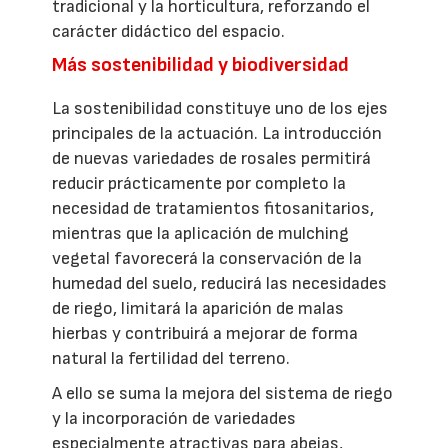
tradicional y la horticultura, reforzando el
carácter didáctico del espacio.
Más sostenibilidad y biodiversidad
La sostenibilidad constituye uno de los ejes
principales de la actuación. La introducción
de nuevas variedades de rosales permitirá
reducir prácticamente por completo la
necesidad de tratamientos fitosanitarios,
mientras que la aplicación de mulching
vegetal favorecerá la conservación de la
humedad del suelo, reducirá las necesidades
de riego, limitará la aparición de malas
hierbas y contribuirá a mejorar de forma
natural la fertilidad del terreno.
A ello se suma la mejora del sistema de riego
y la incorporación de variedades
especialmente atractivas para abejas,