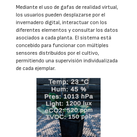
Mediante el uso de gafas de realidad virtual,
los usuarios pueden desplazarse por el
invernadero digital, interactuar con los
diferentes elementos y consultar los datos
asociados a cada planta. El sistema está
concebido para funcionar con múltiples
sensores distribuidos por el cultivo,
permitiendo una supervisión individualizada
de cada ejemplar.