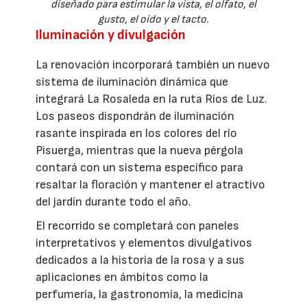
diseñado para estimular la vista, el olfato, el
gusto, el oído y el tacto.
Iluminación y divulgación
La renovación incorporará también un nuevo
sistema de iluminación dinámica que
integrará La Rosaleda en la ruta Ríos de Luz.
Los paseos dispondrán de iluminación
rasante inspirada en los colores del río
Pisuerga, mientras que la nueva pérgola
contará con un sistema específico para
resaltar la floración y mantener el atractivo
del jardín durante todo el año.
El recorrido se completará con paneles
interpretativos y elementos divulgativos
dedicados a la historia de la rosa y a sus
aplicaciones en ámbitos como la
perfumería, la gastronomía, la medicina