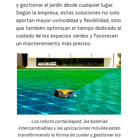
y gestionar el jardín desde cualquier lugar.
Según la empresa, estas soluciones no solo
aportan mayor comodidad y flexibilidad, sino
que también optimizan el tiempo dedicado al
cuidado de los espacios verdes y favorecen
un mantenimiento más preciso.
Los robots cortacésped, las baterías
intercambiables y las aplicaciones móviles están
transformando la forma de cuidar y gestionar los