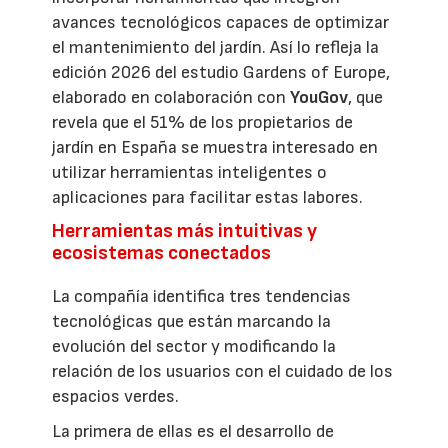
avances tecnológicos capaces de optimizar
el mantenimiento del jardín. Así lo refleja la
edición 2026 del estudio Gardens of Europe,
elaborado en colaboración con
YouGov
, que
revela que el 51% de los propietarios de
jardín en España se muestra interesado en
utilizar herramientas inteligentes o
aplicaciones para facilitar estas labores.
Herramientas más intuitivas y
ecosistemas conectados
La compañía identifica tres tendencias
tecnológicas que están marcando la
evolución del sector y modificando la
relación de los usuarios con el cuidado de los
espacios verdes.
La primera de ellas es el desarrollo de