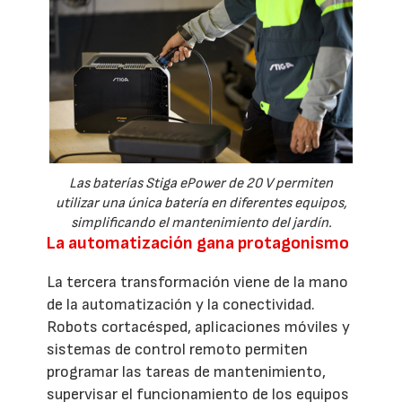
Las baterías Stiga ePower de 20 V permiten
utilizar una única batería en diferentes equipos,
simplificando el mantenimiento del jardín.
La automatización gana protagonismo
La tercera transformación viene de la mano
de la automatización y la conectividad.
Robots cortacésped, aplicaciones móviles y
sistemas de control remoto permiten
programar las tareas de mantenimiento,
supervisar el funcionamiento de los equipos