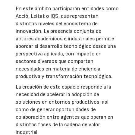
En este ámbito participarán entidades como
Acció, Leitat o IQS, que representan
distintos niveles del ecosistema de
innovación. La presencia conjunta de
actores académicos e industriales permite
abordar el desarrollo tecnológico desde una
perspectiva aplicada, con impacto en
sectores diversos que comparten
necesidades en materia de eficiencia
productiva y transformación tecnológica.
La creación de este espacio responde a la
necesidad de acelerar la adopción de
soluciones en entornos productivos, así
como de generar oportunidades de
colaboración entre agentes que operan en
distintas fases de la cadena de valor
industrial.