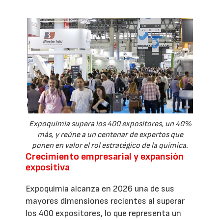
Expoquimia supera los 400 expositores, un 40%
más, y reúne a un centenar de expertos que
ponen en valor el rol estratégico de la química.
Crecimiento empresarial y expansión
expositiva
Expoquimia alcanza en 2026 una de sus
mayores dimensiones recientes al superar
los 400 expositores, lo que representa un