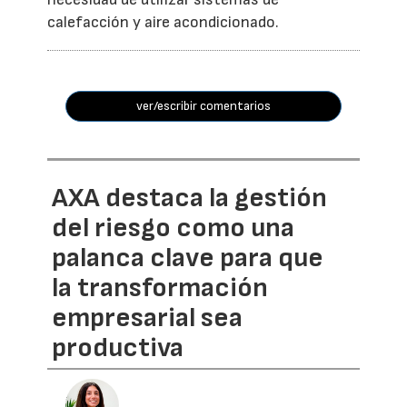
calefacción y aire acondicionado.
ver/escribir comentarios
AXA destaca la gestión
del riesgo como una
palanca clave para que
la transformación
empresarial sea
productiva