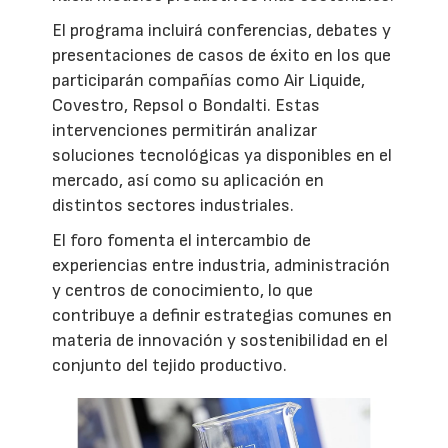
El programa incluirá conferencias, debates y
presentaciones de casos de éxito en los que
participarán compañías como Air Liquide,
Covestro, Repsol o Bondalti. Estas
intervenciones permitirán analizar
soluciones tecnológicas ya disponibles en el
mercado, así como su aplicación en
distintos sectores industriales.
El foro fomenta el intercambio de
experiencias entre industria, administración
y centros de conocimiento, lo que
contribuye a definir estrategias comunes en
materia de innovación y sostenibilidad en el
conjunto del tejido productivo.