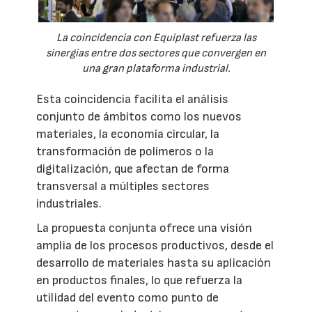
La coincidencia con Equiplast refuerza las
sinergias entre dos sectores que convergen en
una gran plataforma industrial.
Esta coincidencia facilita el análisis
conjunto de ámbitos como los nuevos
materiales, la economía circular, la
transformación de polímeros o la
digitalización, que afectan de forma
transversal a múltiples sectores
industriales.
La propuesta conjunta ofrece una visión
amplia de los procesos productivos, desde el
desarrollo de materiales hasta su aplicación
en productos finales, lo que refuerza la
utilidad del evento como punto de