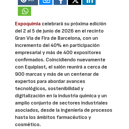
933
Expoquimia
celebrará su próxima edición
del 2 al 5 de junio de 2026 en el recinto
Gran Via de Fira de Barcelona, con un
incremento del 40% en participación
empresarial y más de 400 expositores
confirmados. Coincidiendo nuevamente
con Equiplast, el salón reunirá a cerca de
900 marcas y más de un centenar de
expertos para abordar avances
tecnológicos, sostenibilidad y
digitalización en la industria química y un
amplio conjunto de sectores industriales
asociados, desde la ingeniería de procesos
hasta los ámbitos farmacéutico y
cosmético.