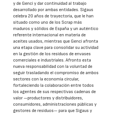
y de Genci y dar continuidad al trabajo
desarrollado por ambas entidades. Sigaus
celebra 20 años de trayectoria, que le han
situado como uno de los Scrap más
maduros y sólidos de España y un auténtico
referente internacional en materia de
aceites usados, mientras que Genci afronta
una etapa clave para consolidar su actividad
en la gestión de los residuos de envases
comerciales e industriales. Afronto esta
nueva responsabilidad con la voluntad de
seguir trasladando el compromiso de ambos
sectores con la economía circular,
fortaleciendo la colaboración entre todos
los agentes de sus respectivas cadenas de
valor —productores y distribuidores,
consumidores, administraciones públicas y
gestores de residuos— para que Sigaus y