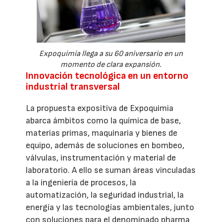
Expoquimia llega a su 60 aniversario en un
momento de clara expansión.
Innovación tecnológica en un entorno
industrial transversal
La propuesta expositiva de Expoquimia
abarca ámbitos como la química de base,
materias primas, maquinaria y bienes de
equipo, además de soluciones en bombeo,
válvulas, instrumentación y material de
laboratorio. A ello se suman áreas vinculadas
a la ingeniería de procesos, la
automatización, la seguridad industrial, la
energía y las tecnologías ambientales, junto
con soluciones para el denominado pharma