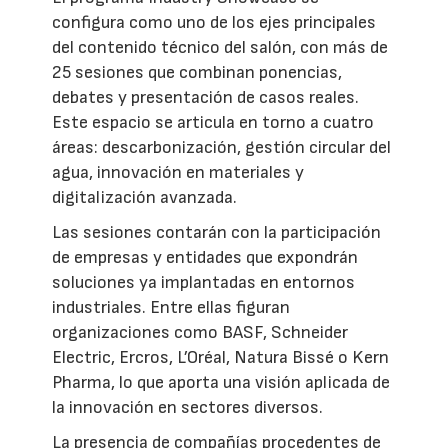
configura como uno de los ejes principales
del contenido técnico del salón, con más de
25 sesiones que combinan ponencias,
debates y presentación de casos reales.
Este espacio se articula en torno a cuatro
áreas: descarbonización, gestión circular del
agua, innovación en materiales y
digitalización avanzada.
Las sesiones contarán con la participación
de empresas y entidades que expondrán
soluciones ya implantadas en entornos
industriales. Entre ellas figuran
organizaciones como BASF, Schneider
Electric, Ercros, L’Oréal, Natura Bissé o Kern
Pharma, lo que aporta una visión aplicada de
la innovación en sectores diversos.
La presencia de compañías procedentes de