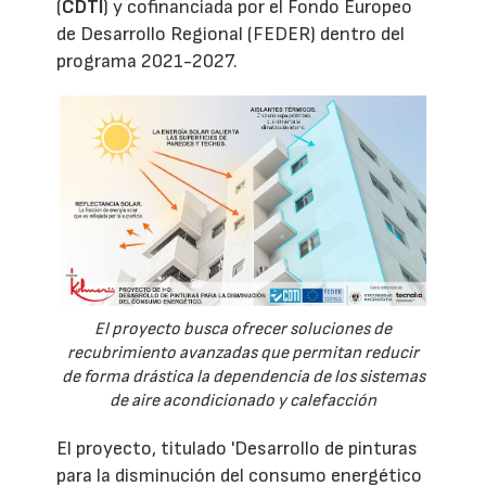
(
CDTI
) y cofinanciada por el Fondo Europeo
de Desarrollo Regional (FEDER) dentro del
programa 2021-2027.
El proyecto busca ofrecer soluciones de
recubrimiento avanzadas que permitan reducir
de forma drástica la dependencia de los sistemas
de aire acondicionado y calefacción
El proyecto, titulado 'Desarrollo de pinturas
para la disminución del consumo energético