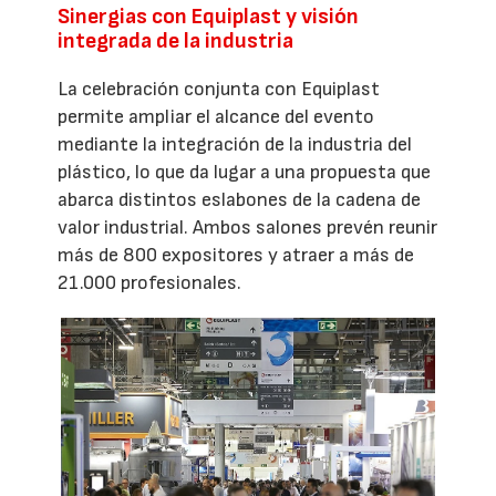
Sinergias con Equiplast y visión
integrada de la industria
La celebración conjunta con Equiplast
permite ampliar el alcance del evento
mediante la integración de la industria del
plástico, lo que da lugar a una propuesta que
abarca distintos eslabones de la cadena de
valor industrial. Ambos salones prevén reunir
más de 800 expositores y atraer a más de
21.000 profesionales.