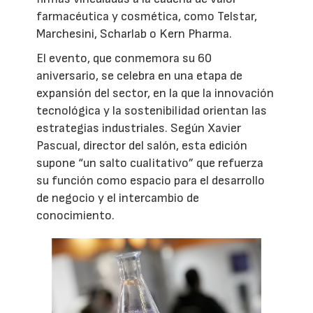
farmacéutica y cosmética, como Telstar,
Marchesini, Scharlab o Kern Pharma.
El evento, que conmemora su 60
aniversario, se celebra en una etapa de
expansión del sector, en la que la innovación
tecnológica y la sostenibilidad orientan las
estrategias industriales. Según Xavier
Pascual, director del salón, esta edición
supone “un salto cualitativo” que refuerza
su función como espacio para el desarrollo
de negocio y el intercambio de
conocimiento.