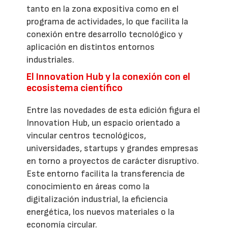
tanto en la zona expositiva como en el
programa de actividades, lo que facilita la
conexión entre desarrollo tecnológico y
aplicación en distintos entornos
industriales.
El Innovation Hub y la conexión con el
ecosistema científico
Entre las novedades de esta edición figura el
Innovation Hub, un espacio orientado a
vincular centros tecnológicos,
universidades, startups y grandes empresas
en torno a proyectos de carácter disruptivo.
Este entorno facilita la transferencia de
conocimiento en áreas como la
digitalización industrial, la eficiencia
energética, los nuevos materiales o la
economía circular.