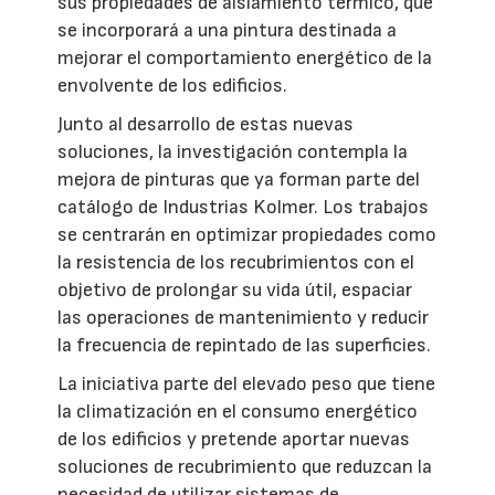
sus propiedades de aislamiento térmico, que
se incorporará a una pintura destinada a
mejorar el comportamiento energético de la
envolvente de los edificios.
Junto al desarrollo de estas nuevas
soluciones, la investigación contempla la
mejora de pinturas que ya forman parte del
catálogo de Industrias Kolmer. Los trabajos
se centrarán en optimizar propiedades como
la resistencia de los recubrimientos con el
objetivo de prolongar su vida útil, espaciar
las operaciones de mantenimiento y reducir
la frecuencia de repintado de las superficies.
La iniciativa parte del elevado peso que tiene
la climatización en el consumo energético
de los edificios y pretende aportar nuevas
soluciones de recubrimiento que reduzcan la
necesidad de utilizar sistemas de