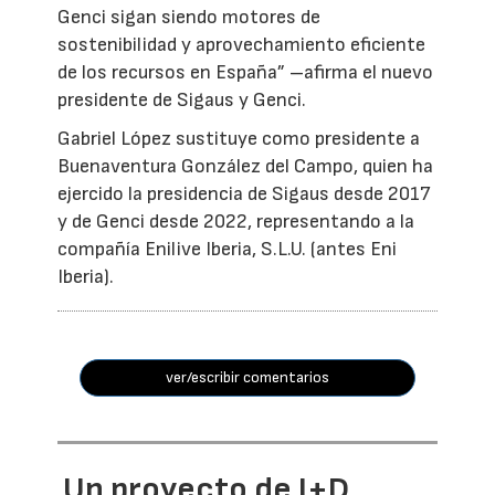
Genci sigan siendo motores de
sostenibilidad y aprovechamiento eficiente
de los recursos en España” –afirma el nuevo
presidente de Sigaus y Genci.
Gabriel López sustituye como presidente a
Buenaventura González del Campo, quien ha
ejercido la presidencia de Sigaus desde 2017
y de Genci desde 2022, representando a la
compañía Enilive Iberia, S.L.U. (antes Eni
Iberia).
ver/escribir comentarios
Un proyecto de I+D