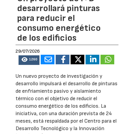
desarrollará pinturas
para reducir el
consumo energético
de los edificios
29/07/2026
1260
Un nuevo proyecto de investigación y
desarrollo impulsará el desarrollo de pinturas
de enfriamiento pasivo y aislamiento
térmico con el objetivo de reducir el
consumo energético de los edificios. La
iniciativa, con una duración prevista de 24
meses, está respaldada por el Centro para el
Desarrollo Tecnológico y la Innovación