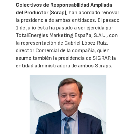
Colectivos de Responsabilidad Ampliada
del Productor (Scrap)
, han acordado renovar
la presidencia de ambas entidades. El pasado
1 de julio ésta ha pasado a ser ejercida por
TotalEnergies Marketing España, S.A.U., con
la representación de Gabriel López Ruiz,
director Comercial de la compañía, quien
asume también la presidencia de SIGRAP, la
entidad administradora de ambos Scraps.