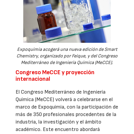
Expoquimia acogerá una nueva edición de Smart
Chemistry, organizado por Feique, y del Congreso
Mediterráneo de Ingeniería Química (MeCCE).
Congreso MeCCE y proyección
internacional
El Congreso Mediterráneo de Ingeniería
Química (MeCCE) volverá a celebrarse en el
marco de Expoquimia, con la participación de
más de 350 profesionales procedentes de la
industria, la investigación y el ámbito
académico. Este encuentro abordará