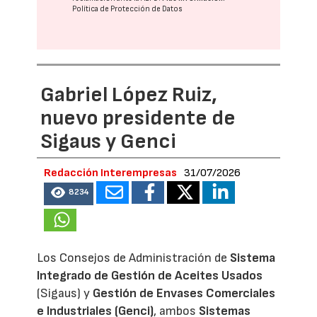
Política de Protección de Datos
Gabriel López Ruiz,
nuevo presidente de
Sigaus y Genci
Redacción Interempresas
31/07/2026
8234
Los Consejos de Administración de
Sistema
Integrado de Gestión de Aceites Usados
(Sigaus) y
Gestión de Envases Comerciales
e Industriales (Genci)
, ambos
Sistemas