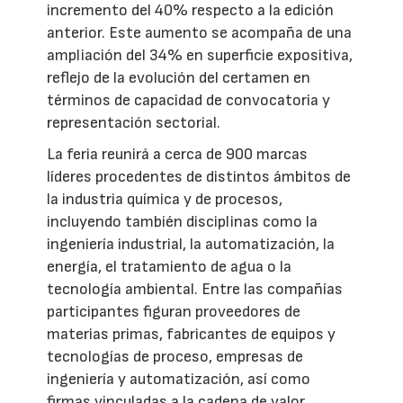
incremento del 40% respecto a la edición
anterior. Este aumento se acompaña de una
ampliación del 34% en superficie expositiva,
reflejo de la evolución del certamen en
términos de capacidad de convocatoria y
representación sectorial.
La feria reunirá a cerca de 900 marcas
líderes procedentes de distintos ámbitos de
la industria química y de procesos,
incluyendo también disciplinas como la
ingeniería industrial, la automatización, la
energía, el tratamiento de agua o la
tecnología ambiental. Entre las compañías
participantes figuran proveedores de
materias primas, fabricantes de equipos y
tecnologías de proceso, empresas de
ingeniería y automatización, así como
firmas vinculadas a la cadena de valor