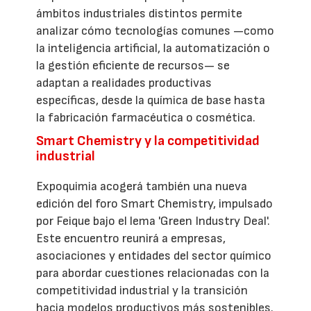
ámbitos industriales distintos permite
analizar cómo tecnologías comunes —como
la inteligencia artificial, la automatización o
la gestión eficiente de recursos— se
adaptan a realidades productivas
específicas, desde la química de base hasta
la fabricación farmacéutica o cosmética.
Smart Chemistry y la competitividad
industrial
Expoquimia acogerá también una nueva
edición del foro Smart Chemistry, impulsado
por Feique bajo el lema 'Green Industry Deal'.
Este encuentro reunirá a empresas,
asociaciones y entidades del sector químico
para abordar cuestiones relacionadas con la
competitividad industrial y la transición
hacia modelos productivos más sostenibles.