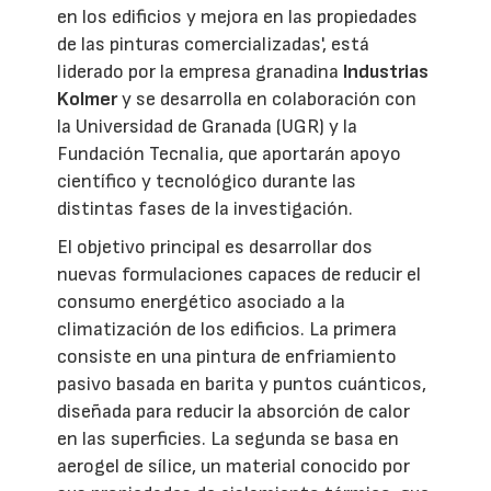
en los edificios y mejora en las propiedades
de las pinturas comercializadas', está
liderado por la empresa granadina
Industrias
Kolmer
y se desarrolla en colaboración con
la Universidad de Granada (UGR) y la
Fundación Tecnalia, que aportarán apoyo
científico y tecnológico durante las
distintas fases de la investigación.
El objetivo principal es desarrollar dos
nuevas formulaciones capaces de reducir el
consumo energético asociado a la
climatización de los edificios. La primera
consiste en una pintura de enfriamiento
pasivo basada en barita y puntos cuánticos,
diseñada para reducir la absorción de calor
en las superficies. La segunda se basa en
aerogel de sílice, un material conocido por