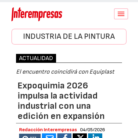
Conmutar
navegació
INDUSTRIA DE LA PINTURA
ACTUALIDAD
El encuentro coincidirá con Equiplast
Expoquimia 2026
impulsa la actividad
industrial con una
edición en expansión
Redacción Interempresas
04/05/2026