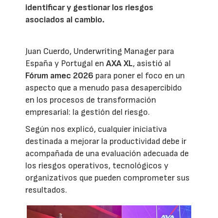
identificar y gestionar los riesgos
asociados al cambio.
Juan Cuerdo, Underwriting Manager para
España y Portugal en
AXA XL
, asistió al
Fórum amec 2026
para poner el foco en un
aspecto que a menudo pasa desapercibido
en los procesos de transformación
empresarial: la gestión del riesgo.
Según nos explicó, cualquier iniciativa
destinada a mejorar la productividad debe ir
acompañada de una evaluación adecuada de
los riesgos operativos, tecnológicos y
organizativos que pueden comprometer sus
resultados.