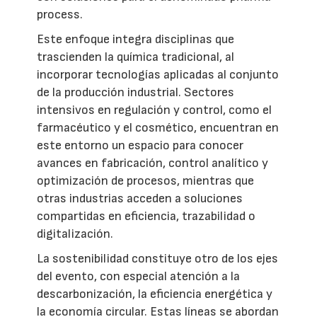
process.
Este enfoque integra disciplinas que
trascienden la química tradicional, al
incorporar tecnologías aplicadas al conjunto
de la producción industrial. Sectores
intensivos en regulación y control, como el
farmacéutico y el cosmético, encuentran en
este entorno un espacio para conocer
avances en fabricación, control analítico y
optimización de procesos, mientras que
otras industrias acceden a soluciones
compartidas en eficiencia, trazabilidad o
digitalización.
La sostenibilidad constituye otro de los ejes
del evento, con especial atención a la
descarbonización, la eficiencia energética y
la economía circular. Estas líneas se abordan