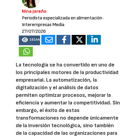
Nina Jareño
Periodista especializada en alimentación
·
Interempresas Media
27/07/2026
16144
La tecnología se ha convertido en uno de
los principales motores de la productividad
empresarial. La automatización, la
digitalización y el análisis de datos
permiten optimizar procesos, mejorar la
eficiencia y aumentar la competitividad. Sin
embargo, el éxito de estas
transformaciones no depende únicamente
de la inversión tecnológica, sino también
de la capacidad de las organizaciones para