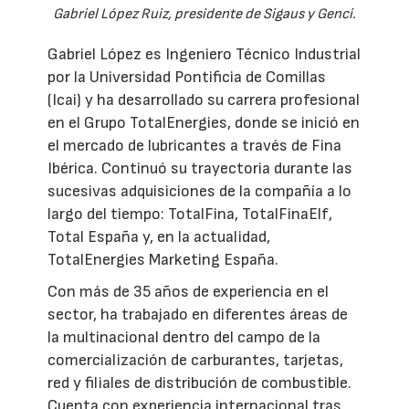
Gabriel López Ruiz, presidente de Sigaus y Genci.
Gabriel López es Ingeniero Técnico Industrial
por la Universidad Pontificia de Comillas
(Icai) y ha desarrollado su carrera profesional
en el Grupo TotalEnergies, donde se inició en
el mercado de lubricantes a través de Fina
Ibérica. Continuó su trayectoria durante las
sucesivas adquisiciones de la compañía a lo
largo del tiempo: TotalFina, TotalFinaElf,
Total España y, en la actualidad,
TotalEnergies Marketing España.
Con más de 35 años de experiencia en el
sector, ha trabajado en diferentes áreas de
la multinacional dentro del campo de la
comercialización de carburantes, tarjetas,
red y filiales de distribución de combustible.
Cuenta con experiencia internacional tras