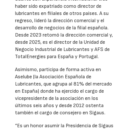
haber sido expatriado como director de
lubricantes en filiales de otros países. A su
regreso, lideró la dirección comercial y el
desarrollo de negocios de la filial española.
Desde 2023 retomó la dirección comercial y,
desde 2025, es el director de la Unidad de
Negocio Industrial de Lubricantes y AFS de
TotalEnergies para España y Portugal.
Asimismo, participa de forma activa en
Aselube (la Asociación Española de
Lubricantes, que agrupa al 81% del mercado
en España) donde ha ejercido el cargo de
vicepresidente de la asociación en los
últimos seis años y desde 2012 ostenta
también el cargo de consejero en Sigaus.
“Es un honor asumir la Presidencia de Sigaus