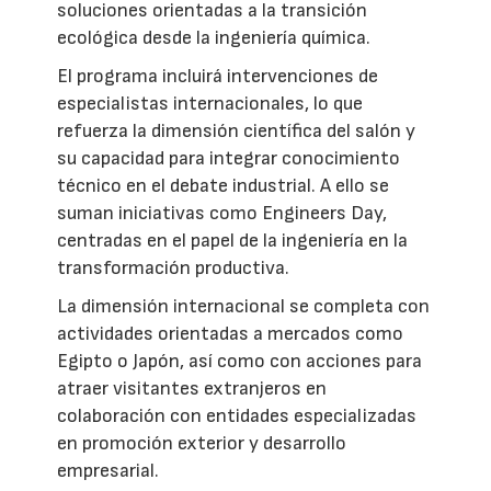
soluciones orientadas a la transición
ecológica desde la ingeniería química.
El programa incluirá intervenciones de
especialistas internacionales, lo que
refuerza la dimensión científica del salón y
su capacidad para integrar conocimiento
técnico en el debate industrial. A ello se
suman iniciativas como Engineers Day,
centradas en el papel de la ingeniería en la
transformación productiva.
La dimensión internacional se completa con
actividades orientadas a mercados como
Egipto o Japón, así como con acciones para
atraer visitantes extranjeros en
colaboración con entidades especializadas
en promoción exterior y desarrollo
empresarial.