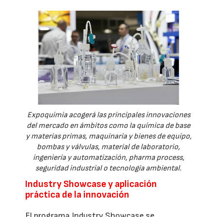
Expoquimia acogerá las principales innovaciones
del mercado en ámbitos como la química de base
y materias primas, maquinaria y bienes de equipo,
bombas y válvulas, material de laboratorio,
ingeniería y automatización, pharma process,
seguridad industrial o tecnología ambiental.
Industry Showcase y aplicación
práctica de la innovación
El programa Industry Showcase se