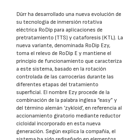
Dürr ha desarrollado una nueva evolución de
su tecnología de inmersión rotativa
eléctrica RoDip para aplicaciones de
pretratamiento (TTS) y cataforesis (KTL). La
nueva variante, denominada RoDip Ezy,
toma el relevo de RoDip E y mantiene el
principio de funcionamiento que caracteriza
a este sistema, basado en la rotación
controlada de las carrocerías durante las
diferentes etapas del tratamiento
superficial. El nombre Ezy procede de la
combinación de la palabra inglesa “easy” y
del término alemán ‘zykloid’, en referencia al
accionamiento giratorio mediante reductor
cicloidal incorporado en esta nueva
generación. Según explica la compañía, el
sistema ha sido rediseñado en elementos