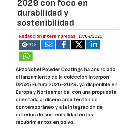
2029 con foco en
durabilidad y
sostenibilidad
Redacción Interempresas
17/04/2026
938
AkzoNobel Powder Coatings ha anunciado
el lanzamiento de la colección Interpon
D2525 Futura 2026-2029, ya disponible en
Europa y Norteamérica, con una propuesta
orientada al diseño arquitectónico
contemporáneo y a la integración de
criterios de sostenibilidad en los
recubrimientos en polvo.