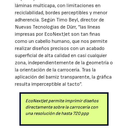
láminas multicapa, con limitaciones en
reciclabilidad, bordes perceptibles y menor
adherencia. Según Timo Beyl, director de
Nuevas Tecnologías de Dürr, “las líneas
impresas por EcoNextJet son tan finas
como un cabello humano, que nos permite
realizar diseños precisos con un acabado
superficial de alta calidad en casi cualquier
zona, independientemente de la geometría o
la orientación de la carrocería. Tras la
aplicación del barniz transparente, la gráfica
resulta imperceptible al tacto”.
EcoNextJet permite imprimir diseños
directamente sobre la carrocería con
una resolución de hasta 720 ppp