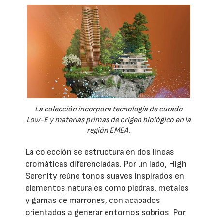
La colección incorpora tecnología de curado
Low-E y materias primas de origen biológico en la
región EMEA.
La colección se estructura en dos líneas
cromáticas diferenciadas. Por un lado, High
Serenity reúne tonos suaves inspirados en
elementos naturales como piedras, metales
y gamas de marrones, con acabados
orientados a generar entornos sobrios. Por