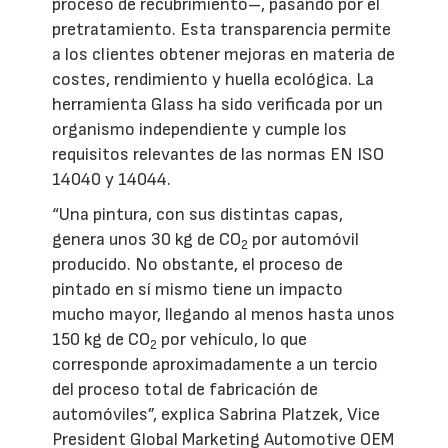
proceso de recubrimiento–, pasando por el
pretratamiento. Esta transparencia permite
a los clientes obtener mejoras en materia de
costes, rendimiento y huella ecológica. La
herramienta Glass ha sido verificada por un
organismo independiente y cumple los
requisitos relevantes de las normas EN ISO
14040 y 14044.
“Una pintura, con sus distintas capas,
genera unos 30 kg de CO
por automóvil
2
producido. No obstante, el proceso de
pintado en sí mismo tiene un impacto
mucho mayor, llegando al menos hasta unos
150 kg de CO
por vehículo, lo que
2
corresponde aproximadamente a un tercio
del proceso total de fabricación de
automóviles”, explica Sabrina Platzek, Vice
President Global Marketing Automotive OEM