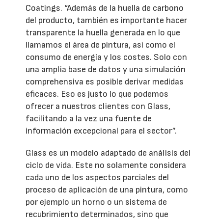
Coatings. “Además de la huella de carbono
del producto, también es importante hacer
transparente la huella generada en lo que
llamamos el área de pintura, así como el
consumo de energía y los costes. Solo con
una amplia base de datos y una simulación
comprehensiva es posible derivar medidas
eficaces. Eso es justo lo que podemos
ofrecer a nuestros clientes con Glass,
facilitando a la vez una fuente de
información excepcional para el sector”.
Glass es un modelo adaptado de análisis del
ciclo de vida. Este no solamente considera
cada uno de los aspectos parciales del
proceso de aplicación de una pintura, como
por ejemplo un horno o un sistema de
recubrimiento determinados, sino que