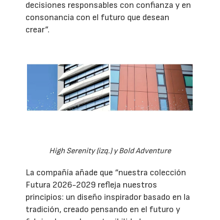
decisiones responsables con confianza y en
consonancia con el futuro que desean
crear”.
High Serenity (izq.) y Bold Adventure
La compañía añade que “nuestra colección
Futura 2026-2029 refleja nuestros
principios: un diseño inspirador basado en la
tradición, creado pensando en el futuro y