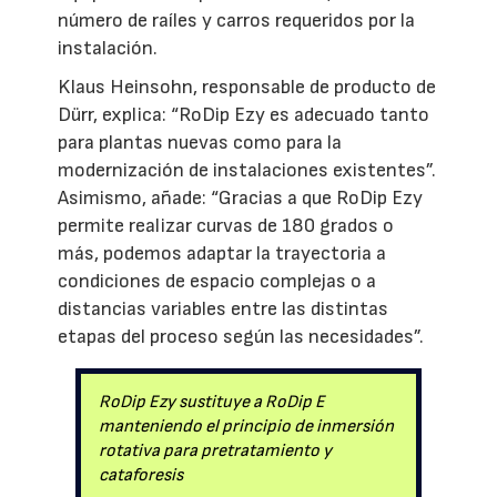
número de raíles y carros requeridos por la
instalación.
Klaus Heinsohn, responsable de producto de
Dürr, explica: “RoDip Ezy es adecuado tanto
para plantas nuevas como para la
modernización de instalaciones existentes”.
Asimismo, añade: “Gracias a que RoDip Ezy
permite realizar curvas de 180 grados o
más, podemos adaptar la trayectoria a
condiciones de espacio complejas o a
distancias variables entre las distintas
etapas del proceso según las necesidades”.
RoDip Ezy sustituye a RoDip E
manteniendo el principio de inmersión
rotativa para pretratamiento y
cataforesis