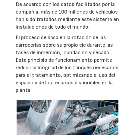
De acuerdo con los datos facilitados por la
compañía, más de 100 millones de vehículos
han sido tratados mediante este sistema en
instalaciones de todo el mundo.
El proceso se basa en la rotación de las
carrocerías sobre su propio eje durante las
fases de inmersión, inundación y secado.
Este principio de funcionamiento permite
reducir la longitud de los tanques necesarios
para el tratamiento, optimizando el uso del
espacio y de los recursos disponibles en la
planta.