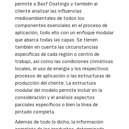
permite a Basf Coatings y también al
cliente analizar las influencias
medioambientales de todos los
componentes esenciales en el proceso de
aplicación, todo ello con un enfoque modular
que abarca todas las capas. Se tienen
también en cuenta las circunstancias
específicas de cada región o centro de
trabajo, así como las condiciones climáticas
locales, el uso de energía y los respectivos
procesos de aplicación o las estructuras de
producción del cliente. La estructura
modular del modelo permite incluir en la
consideración y el análisis aspectos
parciales específicos o bien la línea de
pintado completa.
Además de todo lo dicho, la información