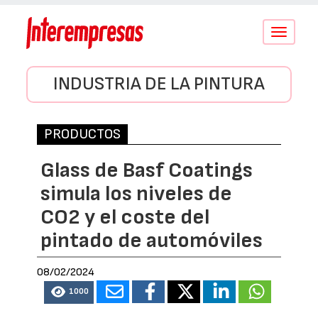
Conmutar
navegació
INDUSTRIA DE LA PINTURA
PRODUCTOS
Glass de Basf Coatings
simula los niveles de
CO2 y el coste del
pintado de automóviles
08/02/2024
1000