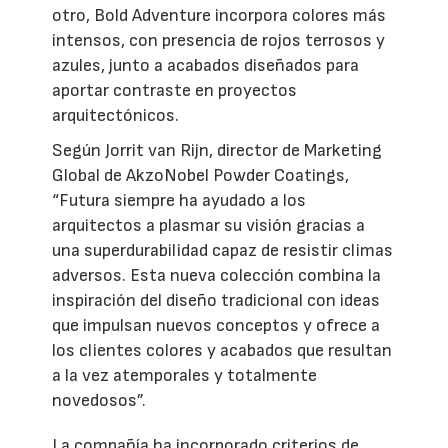
otro, Bold Adventure incorpora colores más
intensos, con presencia de rojos terrosos y
azules, junto a acabados diseñados para
aportar contraste en proyectos
arquitectónicos.
Según Jorrit van Rijn, director de Marketing
Global de AkzoNobel Powder Coatings,
“Futura siempre ha ayudado a los
arquitectos a plasmar su visión gracias a
una superdurabilidad capaz de resistir climas
adversos. Esta nueva colección combina la
inspiración del diseño tradicional con ideas
que impulsan nuevos conceptos y ofrece a
los clientes colores y acabados que resultan
a la vez atemporales y totalmente
novedosos”.
La compañía ha incorporado criterios de