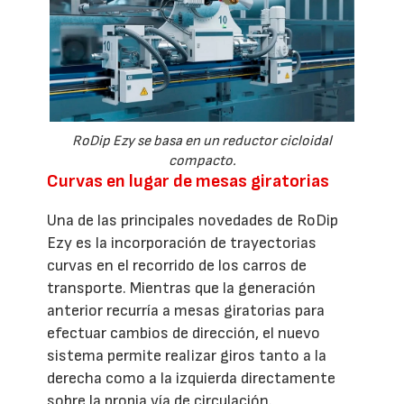
RoDip Ezy se basa en un reductor cicloidal
compacto.
Curvas en lugar de mesas giratorias
Una de las principales novedades de RoDip
Ezy es la incorporación de trayectorias
curvas en el recorrido de los carros de
transporte. Mientras que la generación
anterior recurría a mesas giratorias para
efectuar cambios de dirección, el nuevo
sistema permite realizar giros tanto a la
derecha como a la izquierda directamente
sobre la propia vía de circulación.