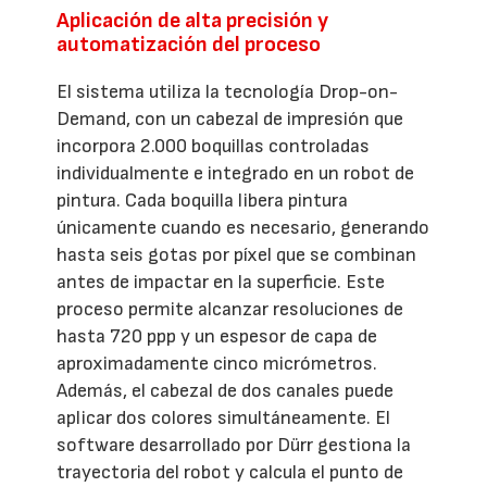
Aplicación de alta precisión y
automatización del proceso
El sistema utiliza la tecnología Drop-on-
Demand, con un cabezal de impresión que
incorpora 2.000 boquillas controladas
individualmente e integrado en un robot de
pintura. Cada boquilla libera pintura
únicamente cuando es necesario, generando
hasta seis gotas por píxel que se combinan
antes de impactar en la superficie. Este
proceso permite alcanzar resoluciones de
hasta 720 ppp y un espesor de capa de
aproximadamente cinco micrómetros.
Además, el cabezal de dos canales puede
aplicar dos colores simultáneamente. El
software desarrollado por Dürr gestiona la
trayectoria del robot y calcula el punto de