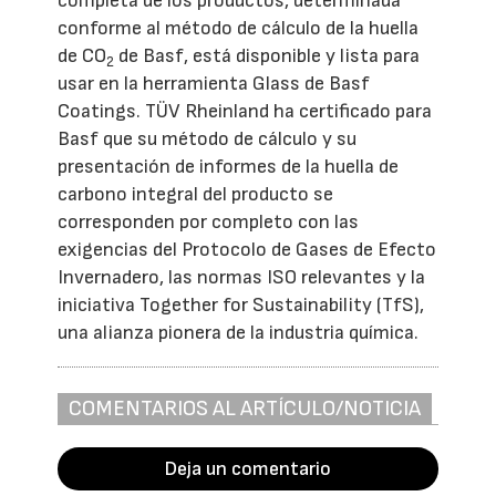
completa de los productos, determinada
conforme al método de cálculo de la huella
de CO
de Basf, está disponible y lista para
2
usar en la herramienta Glass de Basf
Coatings. TÜV Rheinland ha certificado para
Basf que su método de cálculo y su
presentación de informes de la huella de
carbono integral del producto se
corresponden por completo con las
exigencias del Protocolo de Gases de Efecto
Invernadero, las normas ISO relevantes y la
iniciativa Together for Sustainability (TfS),
una alianza pionera de la industria química.
COMENTARIOS AL ARTÍCULO/NOTICIA
Deja un comentario