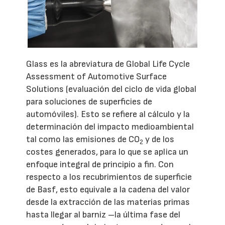
Glass es la abreviatura de Global Life Cycle
Assessment of Automotive Surface
Solutions (evaluación del ciclo de vida global
para soluciones de superficies de
automóviles). Esto se refiere al cálculo y la
determinación del impacto medioambiental
tal como las emisiones de CO
y de los
2
costes generados, para lo que se aplica un
enfoque integral de principio a fin. Con
respecto a los recubrimientos de superficie
de Basf, esto equivale a la cadena del valor
desde la extracción de las materias primas
hasta llegar al barniz –la última fase del