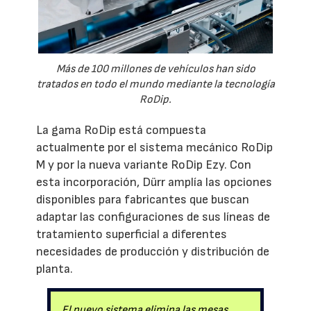
Más de 100 millones de vehículos han sido
tratados en todo el mundo mediante la tecnología
RoDip.
La gama RoDip está compuesta
actualmente por el sistema mecánico RoDip
M y por la nueva variante RoDip Ezy. Con
esta incorporación, Dürr amplía las opciones
disponibles para fabricantes que buscan
adaptar las configuraciones de sus líneas de
tratamiento superficial a diferentes
necesidades de producción y distribución de
planta.
El nuevo sistema elimina las mesas