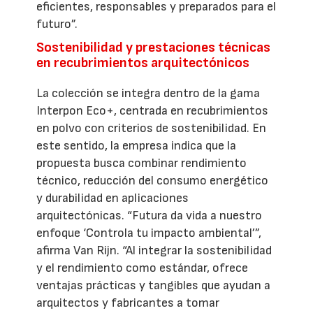
eficientes, responsables y preparados para el
futuro”.
Sostenibilidad y prestaciones técnicas
en recubrimientos arquitectónicos
La colección se integra dentro de la gama
Interpon Eco+, centrada en recubrimientos
en polvo con criterios de sostenibilidad. En
este sentido, la empresa indica que la
propuesta busca combinar rendimiento
técnico, reducción del consumo energético
y durabilidad en aplicaciones
arquitectónicas. “Futura da vida a nuestro
enfoque ‘Controla tu impacto ambiental’”,
afirma Van Rijn. “Al integrar la sostenibilidad
y el rendimiento como estándar, ofrece
ventajas prácticas y tangibles que ayudan a
arquitectos y fabricantes a tomar