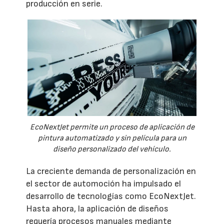
producción en serie.
EcoNextJet permite un proceso de aplicación de
pintura automatizado y sin película para un
diseño personalizado del vehículo.
La creciente demanda de personalización en
el sector de automoción ha impulsado el
desarrollo de tecnologías como EcoNextJet.
Hasta ahora, la aplicación de diseños
requería procesos manuales mediante