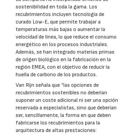
sostenibilidad en toda la gama. Los
recubrimientos incluyen tecnología de
curado Low-E, que permite trabajar a
temperaturas más bajas o aumentar la
velocidad de línea, lo que reduce el consumo
energético en los procesos industriales.
Además, se han integrado materias primas
de origen biológico en la fabricación en la
región EMEA, con el objetivo de reducir la
huella de carbono de los productos.
Van Rijn señala que “las opciones de
recubrimientos sostenibles no deberían
suponer un coste adicional ni ser una opción
reservada a especialistas, sino que deberían
ser, sencillamente, la forma en que deben
fabricarse los recubrimientos para la
arquitectura de altas prestaciones: