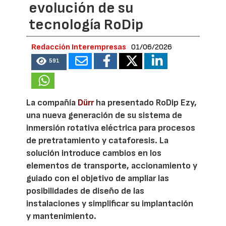
evolución de su
tecnología RoDip
Redacción Interempresas
01/06/2026
591
La compañía
Dürr
ha presentado RoDip Ezy,
una nueva generación de su sistema de
inmersión rotativa eléctrica para procesos
de pretratamiento y cataforesis. La
solución introduce cambios en los
elementos de transporte, accionamiento y
guiado con el objetivo de ampliar las
posibilidades de diseño de las
instalaciones y simplificar su implantación
y mantenimiento.