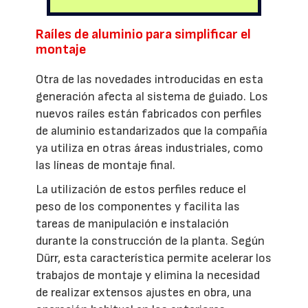
Raíles de aluminio para simplificar el
montaje
Otra de las novedades introducidas en esta
generación afecta al sistema de guiado. Los
nuevos raíles están fabricados con perfiles
de aluminio estandarizados que la compañía
ya utiliza en otras áreas industriales, como
las líneas de montaje final.
La utilización de estos perfiles reduce el
peso de los componentes y facilita las
tareas de manipulación e instalación
durante la construcción de la planta. Según
Dürr, esta característica permite acelerar los
trabajos de montaje y elimina la necesidad
de realizar extensos ajustes en obra, una