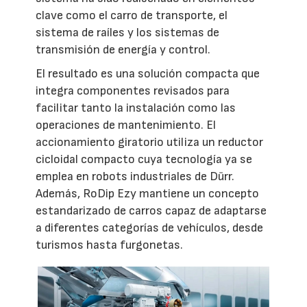
clave como el carro de transporte, el
sistema de raíles y los sistemas de
transmisión de energía y control.
El resultado es una solución compacta que
integra componentes revisados para
facilitar tanto la instalación como las
operaciones de mantenimiento. El
accionamiento giratorio utiliza un reductor
cicloidal compacto cuya tecnología ya se
emplea en robots industriales de Dürr.
Además, RoDip Ezy mantiene un concepto
estandarizado de carros capaz de adaptarse
a diferentes categorías de vehículos, desde
turismos hasta furgonetas.