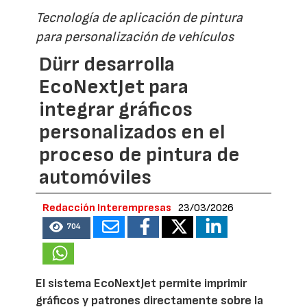
Tecnología de aplicación de pintura
para personalización de vehículos
Dürr desarrolla
EcoNextJet para
integrar gráficos
personalizados en el
proceso de pintura de
automóviles
Redacción Interempresas
23/03/2026
704
El sistema EcoNextJet permite imprimir
gráficos y patrones directamente sobre la