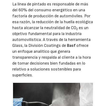
La línea de pintado es responsable de más
del 60% del consumo energético en una
factoría de producción de automóviles. Por
esa razón, la reducción de la huella ecológica
hasta alcanzar la neutralidad de CO
es un
2
objetivo fundamental para la industria
automovilística. A través de la herramienta
Glass, la División Coatings de
Basf
ofrece
un enfoque analítico que genera
transparencia y respalda al cliente a la hora
de tomar decisiones bien fundadas en lo
relativo a soluciones sostenibles para
superficies.