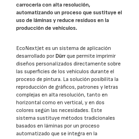
carrocería con alta resolución,
automatizando un proceso que sustituye el
uso de láminas y reduce residuos en la
producción de vehículos.
EcoNextJet es un sistema de aplicación
desarrollado por
Dürr
que permite imprimir
diseños personalizados directamente sobre
las superficies de los vehículos durante el
proceso de pintura. La solución posibilita la
reproducción de gráficos, patrones y letras
complejas en alta resolución, tanto en
horizontal como en vertical, y en dos
colores según las necesidades. Este
sistema sustituye métodos tradicionales
basados en láminas por un proceso
automatizado que se integra en la