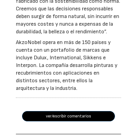
fabricado con la sostenibilidad como norma.
Creemos que las decisiones responsables
deben surgir de forma natural, sin incurrir en
mayores costes y nunca a expensas de la
durabilidad, la belleza o el rendimiento”.
AkzoNobel opera en más de 150 países y
cuenta con un portafolio de marcas que
incluye Dulux, International, Sikkens e
Interpon. La compañía desarrolla pinturas y
recubrimientos con aplicaciones en
distintos sectores, entre ellos la
arquitectura y la industria.
ver/escribir comentarios