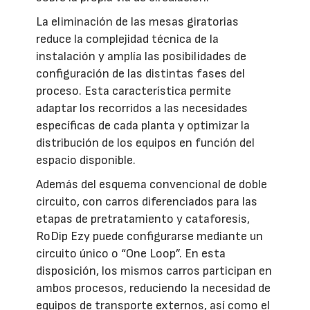
La eliminación de las mesas giratorias
reduce la complejidad técnica de la
instalación y amplía las posibilidades de
configuración de las distintas fases del
proceso. Esta característica permite
adaptar los recorridos a las necesidades
específicas de cada planta y optimizar la
distribución de los equipos en función del
espacio disponible.
Además del esquema convencional de doble
circuito, con carros diferenciados para las
etapas de pretratamiento y cataforesis,
RoDip Ezy puede configurarse mediante un
circuito único o “One Loop”. En esta
disposición, los mismos carros participan en
ambos procesos, reduciendo la necesidad de
equipos de transporte externos, así como el