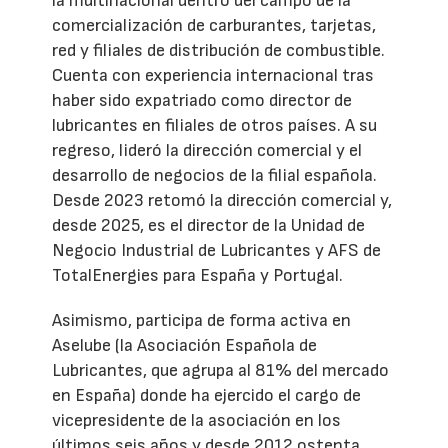
la multinacional dentro del campo de la
comercialización de carburantes, tarjetas,
red y filiales de distribución de combustible.
Cuenta con experiencia internacional tras
haber sido expatriado como director de
lubricantes en filiales de otros países. A su
regreso, lideró la dirección comercial y el
desarrollo de negocios de la filial española.
Desde 2023 retomó la dirección comercial y,
desde 2025, es el director de la Unidad de
Negocio Industrial de Lubricantes y AFS de
TotalEnergies para España y Portugal.
Asimismo, participa de forma activa en
Aselube (la Asociación Española de
Lubricantes, que agrupa al 81% del mercado
en España) donde ha ejercido el cargo de
vicepresidente de la asociación en los
últimos seis años y desde 2012 ostenta