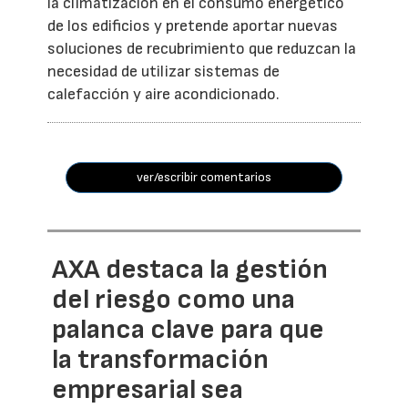
la climatización en el consumo energético
de los edificios y pretende aportar nuevas
soluciones de recubrimiento que reduzcan la
necesidad de utilizar sistemas de
calefacción y aire acondicionado.
ver/escribir comentarios
AXA destaca la gestión
del riesgo como una
palanca clave para que
la transformación
empresarial sea