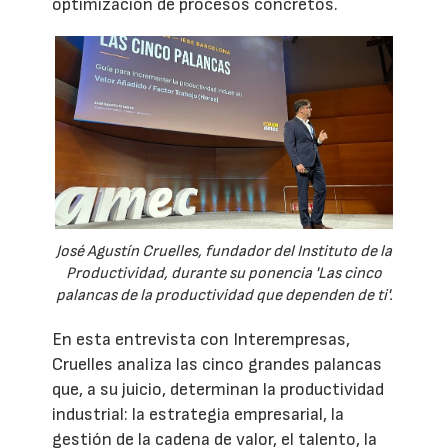
optimización de procesos concretos.
José Agustín Cruelles, fundador del Instituto de la
Productividad, durante su ponencia 'Las cinco
palancas de la productividad que dependen de ti'.
En esta entrevista con Interempresas,
Cruelles analiza las cinco grandes palancas
que, a su juicio, determinan la productividad
industrial: la estrategia empresarial, la
gestión de la cadena de valor, el talento, la