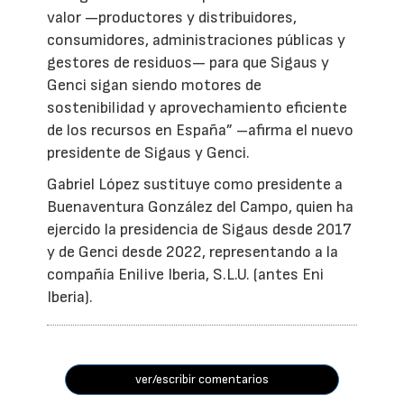
valor —productores y distribuidores,
consumidores, administraciones públicas y
gestores de residuos— para que Sigaus y
Genci sigan siendo motores de
sostenibilidad y aprovechamiento eficiente
de los recursos en España” –afirma el nuevo
presidente de Sigaus y Genci.
Gabriel López sustituye como presidente a
Buenaventura González del Campo, quien ha
ejercido la presidencia de Sigaus desde 2017
y de Genci desde 2022, representando a la
compañía Enilive Iberia, S.L.U. (antes Eni
Iberia).
ver/escribir comentarios