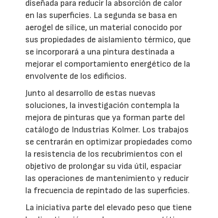
diseñada para reducir la absorción de calor
en las superficies. La segunda se basa en
aerogel de sílice, un material conocido por
sus propiedades de aislamiento térmico, que
se incorporará a una pintura destinada a
mejorar el comportamiento energético de la
envolvente de los edificios.
Junto al desarrollo de estas nuevas
soluciones, la investigación contempla la
mejora de pinturas que ya forman parte del
catálogo de Industrias Kolmer. Los trabajos
se centrarán en optimizar propiedades como
la resistencia de los recubrimientos con el
objetivo de prolongar su vida útil, espaciar
las operaciones de mantenimiento y reducir
la frecuencia de repintado de las superficies.
La iniciativa parte del elevado peso que tiene