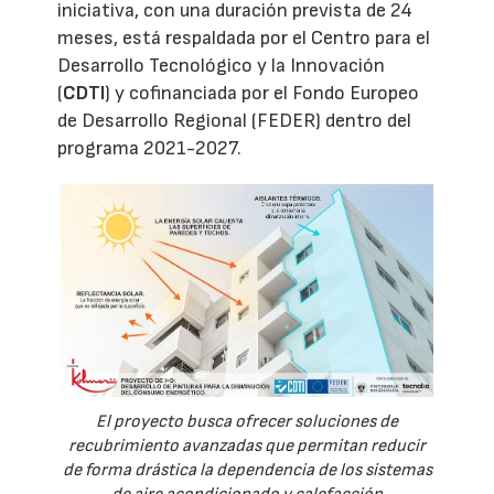
iniciativa, con una duración prevista de 24
meses, está respaldada por el Centro para el
Desarrollo Tecnológico y la Innovación
(
CDTI
) y cofinanciada por el Fondo Europeo
de Desarrollo Regional (FEDER) dentro del
programa 2021-2027.
El proyecto busca ofrecer soluciones de
recubrimiento avanzadas que permitan reducir
de forma drástica la dependencia de los sistemas