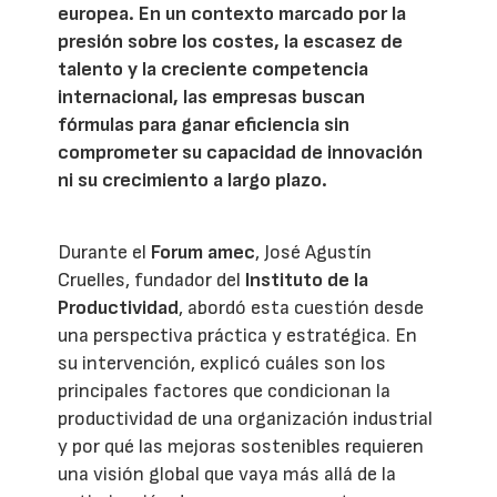
europea. En un contexto marcado por la
presión sobre los costes, la escasez de
talento y la creciente competencia
internacional, las empresas buscan
fórmulas para ganar eficiencia sin
comprometer su capacidad de innovación
ni su crecimiento a largo plazo.
Durante el
Forum amec
, José Agustín
Cruelles, fundador del
Instituto de la
Productividad
, abordó esta cuestión desde
una perspectiva práctica y estratégica. En
su intervención, explicó cuáles son los
principales factores que condicionan la
productividad de una organización industrial
y por qué las mejoras sostenibles requieren
una visión global que vaya más allá de la