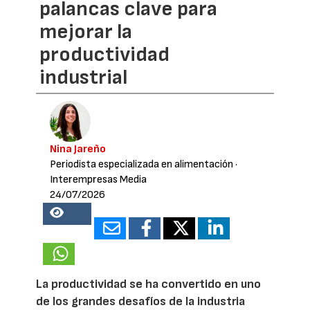
palancas clave para
mejorar la
productividad
industrial
Nina Jareño
Periodista especializada en alimentación
·
Interempresas Media
24/07/2026
20868
La productividad se ha convertido en uno
de los grandes desafíos de la industria