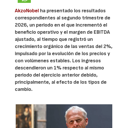
AkzoNobel
ha presentado los resultados
correspondientes al segundo trimestre de
2026, un periodo en el que incrementó el
beneficio operativo y el margen de EBITDA
ajustado, al tiempo que registró un
crecimiento orgánico de las ventas del 2%,
impulsado por la evolución de los precios y
con volúmenes estables. Los ingresos
descendieron un 1% respecto al mismo
periodo del ejercicio anterior debido,
principalmente, al efecto de los tipos de
cambio.