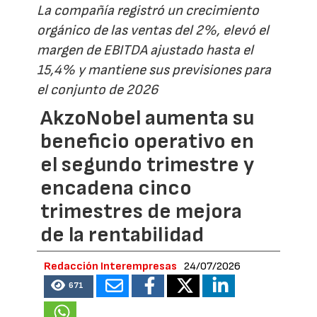
La compañía registró un crecimiento
orgánico de las ventas del 2%, elevó el
margen de EBITDA ajustado hasta el
15,4% y mantiene sus previsiones para
el conjunto de 2026
AkzoNobel aumenta su
beneficio operativo en
el segundo trimestre y
encadena cinco
trimestres de mejora
de la rentabilidad
Redacción Interempresas
24/07/2026
671