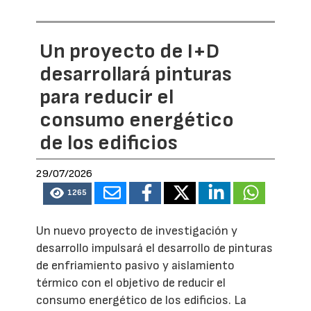
Un proyecto de I+D
desarrollará pinturas
para reducir el
consumo energético
de los edificios
29/07/2026
1265
Un nuevo proyecto de investigación y
desarrollo impulsará el desarrollo de pinturas
de enfriamiento pasivo y aislamiento
térmico con el objetivo de reducir el
consumo energético de los edificios. La