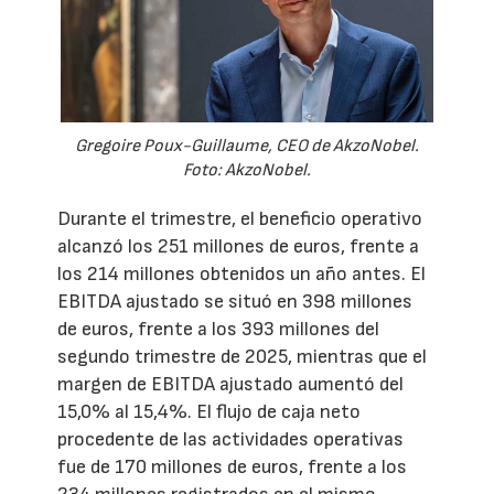
Gregoire Poux-Guillaume, CEO de AkzoNobel.
Foto: AkzoNobel.
Durante el trimestre, el beneficio operativo
alcanzó los 251 millones de euros, frente a
los 214 millones obtenidos un año antes. El
EBITDA ajustado se situó en 398 millones
de euros, frente a los 393 millones del
segundo trimestre de 2025, mientras que el
margen de EBITDA ajustado aumentó del
15,0% al 15,4%. El flujo de caja neto
procedente de las actividades operativas
fue de 170 millones de euros, frente a los