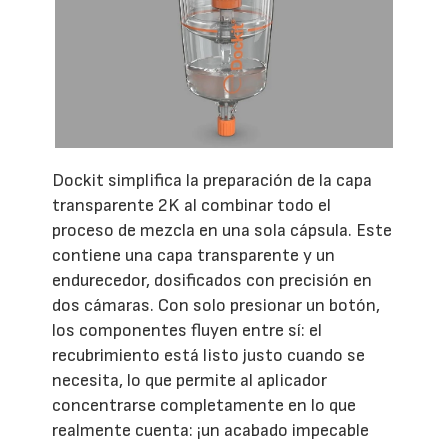
Dockit simplifica la preparación de la capa
transparente 2K al combinar todo el
proceso de mezcla en una sola cápsula. Este
contiene una capa transparente y un
endurecedor, dosificados con precisión en
dos cámaras. Con solo presionar un botón,
los componentes fluyen entre sí: el
recubrimiento está listo justo cuando se
necesita, lo que permite al aplicador
concentrarse completamente en lo que
realmente cuenta: ¡un acabado impecable