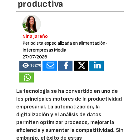
productiva
Nina Jareño
Periodista especializada en alimentación
·
Interempresas Media
27/07/2026
16270
La tecnología se ha convertido en uno de
los principales motores de la productividad
empresarial. La automatización, la
digitalización y el análisis de datos
permiten optimizar procesos, mejorar la
eficiencia y aumentar la competitividad. Sin
embargo, el éxito de estas