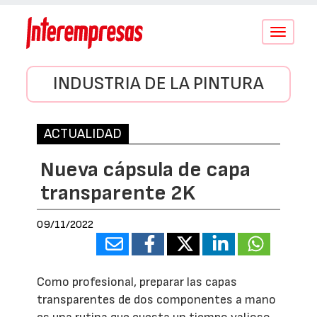
Conmutar
navegació
INDUSTRIA DE LA PINTURA
ACTUALIDAD
Nueva cápsula de capa
transparente 2K
09/11/2022
Como profesional, preparar las capas
transparentes de dos componentes a mano