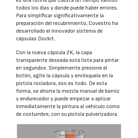
es una rutina que cuesta un tiempo valioso
todos los días y donde puede haber errores.
Para simplificar significativamente la
preparación del recubrimiento, Covestro ha
desarrollado el innovador sistema de
cápsulas Dockit.
Con la nueva cápsula 2K, la capa
transparente deseada está lista para pintar
en segundos. Simplemente presione el
botón, agite la cápsula y enrósquela en la
pistola rociadora, eso es todo. De esta
forma, se ahorra la mezcla manual de barniz
y endurecedor y puede empezar a aplicar
inmediatamente la pintura al vehículo como
de costumbre, con su pistola pulverizadora.