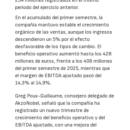
234 millones registrados en el mismo
periodo del ejercicio anterior.
En el acumulado del primer semestre, la
compañía mantuvo estable el crecimiento
orgánico de las ventas, aunque los ingresos
descendieron un 5% por el efecto
desfavorable de los tipos de cambio. El
beneficio operativo aumentó hasta los 428
millones de euros, frente a los 406 millones
del primer semestre de 2025, mientras que
el margen de EBITDA ajustado pasó del
14,3% al 14,9%.
Greg Poux-Guillaume, consejero delegado de
AkzoNobel, señaló que la compañía ha
registrado un nuevo trimestre de
crecimiento del beneficio operativo y del
EBITDA ajustado, con una mejora del