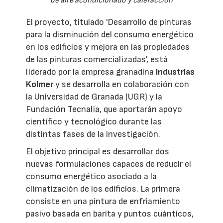
de aire acondicionado y calefacción
El proyecto, titulado 'Desarrollo de pinturas
para la disminución del consumo energético
en los edificios y mejora en las propiedades
de las pinturas comercializadas', está
liderado por la empresa granadina
Industrias
Kolmer
y se desarrolla en colaboración con
la Universidad de Granada (UGR) y la
Fundación Tecnalia, que aportarán apoyo
científico y tecnológico durante las
distintas fases de la investigación.
El objetivo principal es desarrollar dos
nuevas formulaciones capaces de reducir el
consumo energético asociado a la
climatización de los edificios. La primera
consiste en una pintura de enfriamiento
pasivo basada en barita y puntos cuánticos,