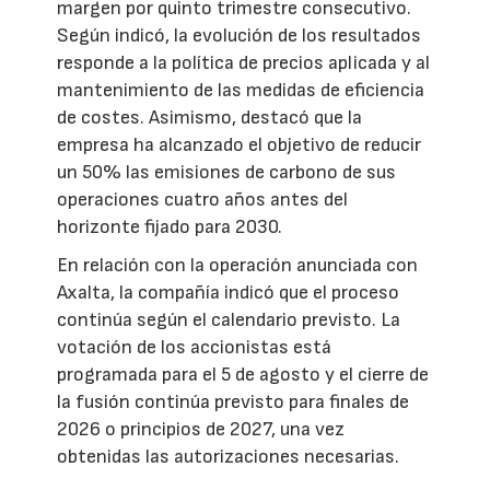
margen por quinto trimestre consecutivo.
Según indicó, la evolución de los resultados
responde a la política de precios aplicada y al
mantenimiento de las medidas de eficiencia
de costes. Asimismo, destacó que la
empresa ha alcanzado el objetivo de reducir
un 50% las emisiones de carbono de sus
operaciones cuatro años antes del
horizonte fijado para 2030.
En relación con la operación anunciada con
Axalta, la compañía indicó que el proceso
continúa según el calendario previsto. La
votación de los accionistas está
programada para el 5 de agosto y el cierre de
la fusión continúa previsto para finales de
2026 o principios de 2027, una vez
obtenidas las autorizaciones necesarias.