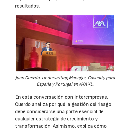
resultados.
Juan Cuerdo, Underwriting Manager, Casualty para
España y Portugal en AXA XL.
En esta conversación con Interempresas,
Cuerdo analiza por qué la gestión del riesgo
debe considerarse una parte esencial de
cualquier estrategia de crecimiento y
transformación. Asimismo, explica cómo