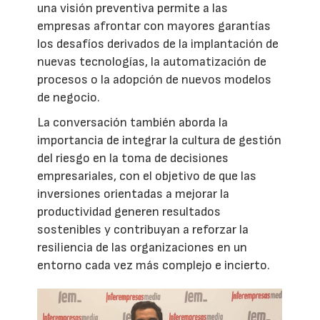
una visión preventiva permite a las
empresas afrontar con mayores garantías
los desafíos derivados de la implantación de
nuevas tecnologías, la automatización de
procesos o la adopción de nuevos modelos
de negocio.
La conversación también aborda la
importancia de integrar la cultura de gestión
del riesgo en la toma de decisiones
empresariales, con el objetivo de que las
inversiones orientadas a mejorar la
productividad generen resultados
sostenibles y contribuyan a reforzar la
resiliencia de las organizaciones en un
entorno cada vez más complejo e incierto.