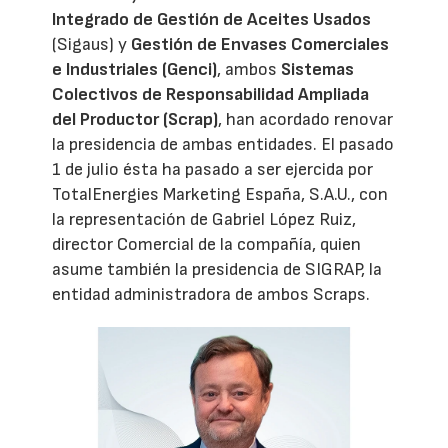
Integrado de Gestión de Aceites Usados
(Sigaus) y
Gestión de Envases Comerciales
e Industriales (Genci)
, ambos
Sistemas
Colectivos de Responsabilidad Ampliada
del Productor (Scrap)
, han acordado renovar
la presidencia de ambas entidades. El pasado
1 de julio ésta ha pasado a ser ejercida por
TotalEnergies Marketing España, S.A.U., con
la representación de Gabriel López Ruiz,
director Comercial de la compañía, quien
asume también la presidencia de SIGRAP, la
entidad administradora de ambos Scraps.