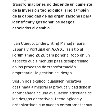
transformaciones no depende únicamente
de la inversión tecnológica, sino también
de la capacidad de las organizaciones para
identificar y gestionar los riesgos
asociados al cambio.
Juan Cuerdo, Underwriting Manager para
España y Portugal en
AXA XL
, asistió al
Fórum amec 2026
para poner el foco en un
aspecto que a menudo pasa desapercibido
en los procesos de transformación
empresarial: la gestión del riesgo.
Según nos explicó, cualquier iniciativa
destinada a mejorar la productividad debe ir
acompañada de una evaluación adecuada de
los riesgos operativos, tecnológicos y
organizativos que pueden comprometer sus