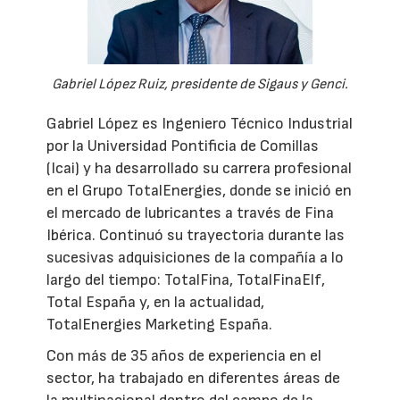
Gabriel López Ruiz, presidente de Sigaus y Genci.
Gabriel López es Ingeniero Técnico Industrial
por la Universidad Pontificia de Comillas
(Icai) y ha desarrollado su carrera profesional
en el Grupo TotalEnergies, donde se inició en
el mercado de lubricantes a través de Fina
Ibérica. Continuó su trayectoria durante las
sucesivas adquisiciones de la compañía a lo
largo del tiempo: TotalFina, TotalFinaElf,
Total España y, en la actualidad,
TotalEnergies Marketing España.
Con más de 35 años de experiencia en el
sector, ha trabajado en diferentes áreas de