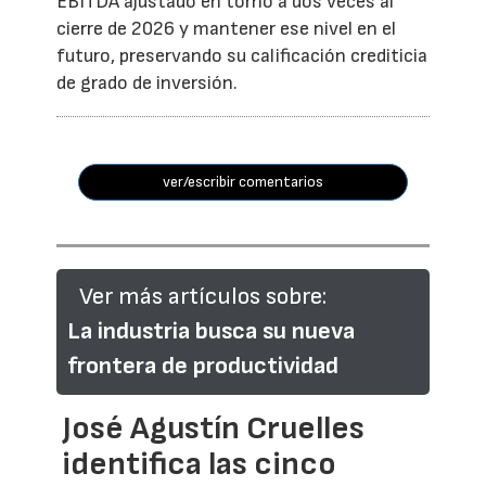
EBITDA ajustado en torno a dos veces al
cierre de 2026 y mantener ese nivel en el
futuro, preservando su calificación crediticia
de grado de inversión.
ver/escribir comentarios
Ver más artículos sobre:
La industria busca su nueva
frontera de productividad
José Agustín Cruelles
identifica las cinco