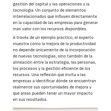
gestión del capital y las operaciones y la
tecnología. Un conjunto de elementos
interrelacionados que influyen directamente
en la capacidad de las empresas para generar
más valor con los recursos disponibles.
A través de un ejemplo práctico, el experto
muestra cómo la mejora de la productividad
no depende únicamente de la incorporación
de nuevas tecnologías, sino también de la
alineación entre la estrategia, las personas,
los procesos y la gestión eficiente de los
recursos. Una reflexión que invita a las
empresas a identificar dónde se encuentran
realmente sus oportunidades de mejora y
qué áreas pueden tener un mayor impacto
en sus resultados.