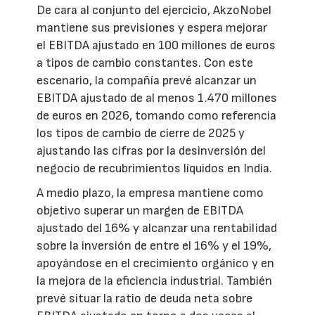
De cara al conjunto del ejercicio, AkzoNobel
mantiene sus previsiones y espera mejorar
el EBITDA ajustado en 100 millones de euros
a tipos de cambio constantes. Con este
escenario, la compañía prevé alcanzar un
EBITDA ajustado de al menos 1.470 millones
de euros en 2026, tomando como referencia
los tipos de cambio de cierre de 2025 y
ajustando las cifras por la desinversión del
negocio de recubrimientos líquidos en India.
A medio plazo, la empresa mantiene como
objetivo superar un margen de EBITDA
ajustado del 16% y alcanzar una rentabilidad
sobre la inversión de entre el 16% y el 19%,
apoyándose en el crecimiento orgánico y en
la mejora de la eficiencia industrial. También
prevé situar la ratio de deuda neta sobre