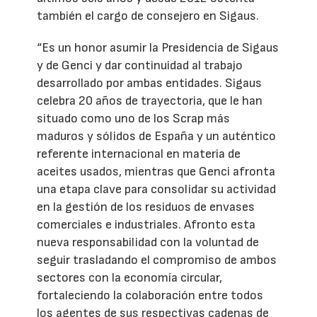
también el cargo de consejero en Sigaus.
“Es un honor asumir la Presidencia de Sigaus
y de Genci y dar continuidad al trabajo
desarrollado por ambas entidades. Sigaus
celebra 20 años de trayectoria, que le han
situado como uno de los Scrap más
maduros y sólidos de España y un auténtico
referente internacional en materia de
aceites usados, mientras que Genci afronta
una etapa clave para consolidar su actividad
en la gestión de los residuos de envases
comerciales e industriales. Afronto esta
nueva responsabilidad con la voluntad de
seguir trasladando el compromiso de ambos
sectores con la economía circular,
fortaleciendo la colaboración entre todos
los agentes de sus respectivas cadenas de