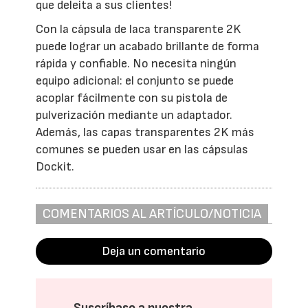
que deleita a sus clientes!
Con la cápsula de laca transparente 2K
puede lograr un acabado brillante de forma
rápida y confiable. No necesita ningún
equipo adicional: el conjunto se puede
acoplar fácilmente con su pistola de
pulverización mediante un adaptador.
Además, las capas transparentes 2K más
comunes se pueden usar en las cápsulas
Dockit.
COMENTARIOS AL ARTÍCULO/NOTICIA
Deja un comentario