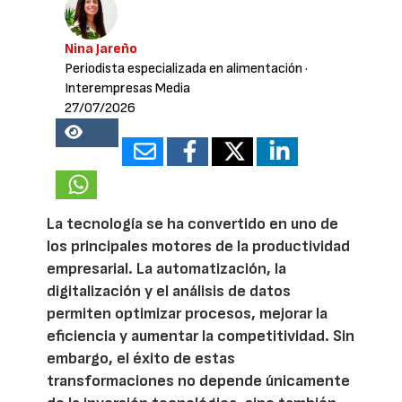
Nina Jareño
Periodista especializada en alimentación
·
Interempresas Media
27/07/2026
18153
La tecnología se ha convertido en uno de
los principales motores de la productividad
empresarial. La automatización, la
digitalización y el análisis de datos
permiten optimizar procesos, mejorar la
eficiencia y aumentar la competitividad. Sin
embargo, el éxito de estas
transformaciones no depende únicamente