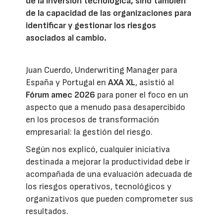
de la inversión tecnológica, sino también
de la capacidad de las organizaciones para
identificar y gestionar los riesgos
asociados al cambio.
Juan Cuerdo, Underwriting Manager para
España y Portugal en
AXA XL
, asistió al
Fórum amec 2026
para poner el foco en un
aspecto que a menudo pasa desapercibido
en los procesos de transformación
empresarial: la gestión del riesgo.
Según nos explicó, cualquier iniciativa
destinada a mejorar la productividad debe ir
acompañada de una evaluación adecuada de
los riesgos operativos, tecnológicos y
organizativos que pueden comprometer sus
resultados.