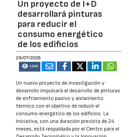
Un proyecto de I+D
desarrollará pinturas
para reducir el
consumo energético
de los edificios
29/07/2026
1326
Un nuevo proyecto de investigación y
desarrollo impulsará el desarrollo de pinturas
de enfriamiento pasivo y aislamiento
térmico con el objetivo de reducir el
consumo energético de los edificios. La
iniciativa, con una duración prevista de 24
meses, está respaldada por el Centro para el
Desarrollo Tecnológico y la Innovación