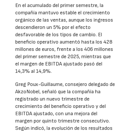
En el acumulado del primer semestre, la
compañía mantuvo estable el crecimiento
orgánico de las ventas, aunque los ingresos
descendieron un 5% por el efecto
desfavorable de los tipos de cambio. El
beneficio operativo aumentó hasta los 428
millones de euros, frente a los 406 millones
del primer semestre de 2025, mientras que
el margen de EBITDA ajustado pasó del
14,3% al 14,9%.
Greg Poux-Guillaume, consejero delegado de
AkzoNobel, señaló que la compañía ha
registrado un nuevo trimestre de
crecimiento del beneficio operativo y del
EBITDA ajustado, con una mejora del
margen por quinto trimestre consecutivo.
Según indicó, la evolución de los resultados