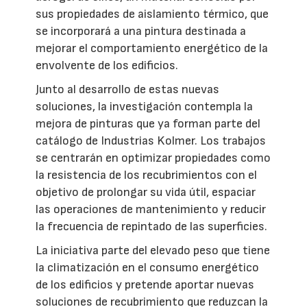
sus propiedades de aislamiento térmico, que
se incorporará a una pintura destinada a
mejorar el comportamiento energético de la
envolvente de los edificios.
Junto al desarrollo de estas nuevas
soluciones, la investigación contempla la
mejora de pinturas que ya forman parte del
catálogo de Industrias Kolmer. Los trabajos
se centrarán en optimizar propiedades como
la resistencia de los recubrimientos con el
objetivo de prolongar su vida útil, espaciar
las operaciones de mantenimiento y reducir
la frecuencia de repintado de las superficies.
La iniciativa parte del elevado peso que tiene
la climatización en el consumo energético
de los edificios y pretende aportar nuevas
soluciones de recubrimiento que reduzcan la