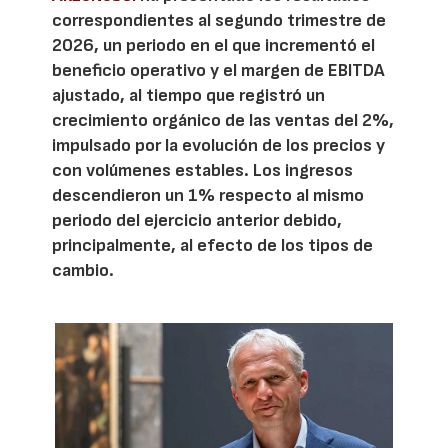
correspondientes al segundo trimestre de
2026, un periodo en el que incrementó el
beneficio operativo y el margen de EBITDA
ajustado, al tiempo que registró un
crecimiento orgánico de las ventas del 2%,
impulsado por la evolución de los precios y
con volúmenes estables. Los ingresos
descendieron un 1% respecto al mismo
periodo del ejercicio anterior debido,
principalmente, al efecto de los tipos de
cambio.