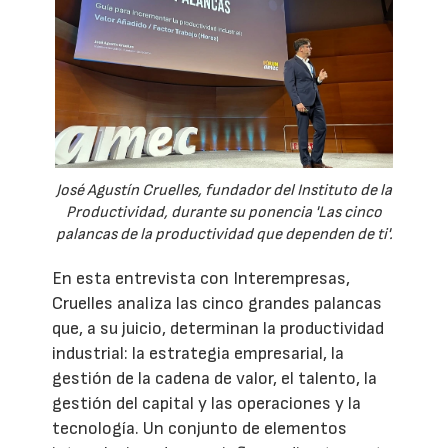
José Agustín Cruelles, fundador del Instituto de la
Productividad, durante su ponencia 'Las cinco
palancas de la productividad que dependen de ti'.
En esta entrevista con Interempresas,
Cruelles analiza las cinco grandes palancas
que, a su juicio, determinan la productividad
industrial: la estrategia empresarial, la
gestión de la cadena de valor, el talento, la
gestión del capital y las operaciones y la
tecnología. Un conjunto de elementos