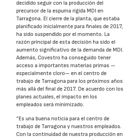
decidido seguir con la producción del
precursor de la espuma rígida MDI en
Tarragona. El cierre de la planta, que estaba
planificado inicialmente para finales de 2017,
ha sido suspendido por el momento. La
razón principal de esta decisión ha sido el
aumento significativo de la demanda de MDI.
Además, Covestro ha conseguido tener
acceso a importantes materias primas —
especialmente cloro— en el centro de
trabajo de Tarragona para los próximos años
más allá del final de 2017. De acuerdo con los
planes actuales, el impacto en los
empleados será minimizado.
“Es una buena noticia para el centro de
trabajo de Tarragona y nuestros empleados.
Con la continuidad de nuestra producción en