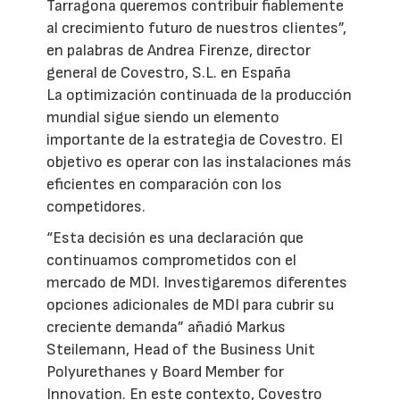
Tarragona queremos contribuir fiablemente
al crecimiento futuro de nuestros clientes”,
en palabras de Andrea Firenze, director
general de Covestro, S.L. en España
La optimización continuada de la producción
mundial sigue siendo un elemento
importante de la estrategia de Covestro. El
objetivo es operar con las instalaciones más
eficientes en comparación con los
competidores.
“Esta decisión es una declaración que
continuamos comprometidos con el
mercado de MDI. Investigaremos diferentes
opciones adicionales de MDI para cubrir su
creciente demanda” añadió Markus
Steilemann, Head of the Business Unit
Polyurethanes y Board Member for
Innovation. En este contexto, Covestro