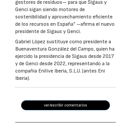
gestores de residuos— para que Sigaus y
Genci sigan siendo motores de
sostenibilidad y aprovechamiento eficiente
de los recursos en España” –afirma el nuevo
presidente de Sigaus y Genci.
Gabriel López sustituye como presidente a
Buenaventura González del Campo, quien ha
ejercido la presidencia de Sigaus desde 2017
y de Genci desde 2022, representando a la
compañía Enilive Iberia, S.L.U. (antes Eni
Iberia).
ver/escribir comentarios