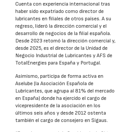
Cuenta con experiencia internacional tras
haber sido expatriado como director de
lubricantes en filiales de otros países. A su
regreso, lideró la dirección comercial y el
desarrollo de negocios de la filial española.
Desde 2023 retomó la dirección comercial y,
desde 2025, es el director de la Unidad de
Negocio Industrial de Lubricantes y AFS de
TotalEnergies para España y Portugal.
Asimismo, participa de forma activa en
Aselube (la Asociación Española de
Lubricantes, que agrupa al 81% del mercado
en España) donde ha ejercido el cargo de
vicepresidente de la asociación en los
últimos seis años y desde 2012 ostenta
también el cargo de consejero en Sigaus.