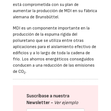
está comprometida con su plan de
aumentar la producción de MDI en su fábrica
alemana de Brunsbüttel.
MDI es un componente importante en la
producción de la espuma rígida del
poliuretano que se utiliza entre otras
aplicaciones para el aislamiento efectivo de
edificios y a lo largo de toda la cadena de
frio. Los ahorros energéticos conseguidos
conducen a una reducción de las emisiones
de CO
.
2
Suscríbase a nuestra
Newsletter -
Ver ejemplo