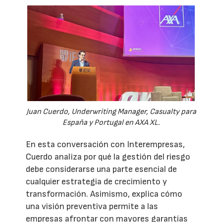
Juan Cuerdo, Underwriting Manager, Casualty para
España y Portugal en AXA XL.
En esta conversación con Interempresas,
Cuerdo analiza por qué la gestión del riesgo
debe considerarse una parte esencial de
cualquier estrategia de crecimiento y
transformación. Asimismo, explica cómo
una visión preventiva permite a las
empresas afrontar con mayores garantías