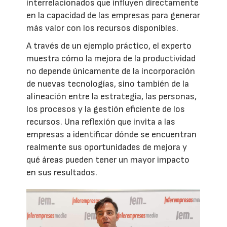
interrelacionados que influyen directamente
en la capacidad de las empresas para generar
más valor con los recursos disponibles.
A través de un ejemplo práctico, el experto
muestra cómo la mejora de la productividad
no depende únicamente de la incorporación
de nuevas tecnologías, sino también de la
alineación entre la estrategia, las personas,
los procesos y la gestión eficiente de los
recursos. Una reflexión que invita a las
empresas a identificar dónde se encuentran
realmente sus oportunidades de mejora y
qué áreas pueden tener un mayor impacto
en sus resultados.