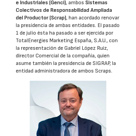
e Industriales (Genci)
, ambos
Sistemas
Colectivos de Responsabilidad Ampliada
del Productor (Scrap)
, han acordado renovar
la presidencia de ambas entidades. El pasado
1 de julio ésta ha pasado a ser ejercida por
TotalEnergies Marketing España, S.A.U., con
la representación de Gabriel López Ruiz,
director Comercial de la compañía, quien
asume también la presidencia de SIGRAP, la
entidad administradora de ambos Scraps.