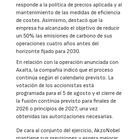
responde a la política de precios aplicada y al
mantenimiento de las medidas de eficiencia
de costes. Asimismo, destacó que la
empresa ha alcanzado el objetivo de reducir
un 50% las emisiones de carbono de sus
operaciones cuatro años antes del
horizonte fijado para 2030.
En relación con la operación anunciada con
Axalta, la compañía indicó que el proceso
continúa según el calendario previsto. La
votación de los accionistas está
programada para el 5 de agosto y el cierre de
la fusión continúa previsto para finales de
2026 o principios de 2027, una vez
obtenidas las autorizaciones necesarias.
De cara al conjunto del ejercicio, AkzoNobel
mantiene sus previsiones y espera mejorar