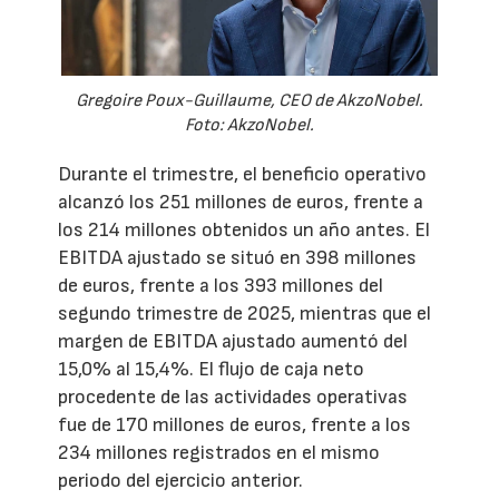
Gregoire Poux-Guillaume, CEO de AkzoNobel.
Foto: AkzoNobel.
Durante el trimestre, el beneficio operativo
alcanzó los 251 millones de euros, frente a
los 214 millones obtenidos un año antes. El
EBITDA ajustado se situó en 398 millones
de euros, frente a los 393 millones del
segundo trimestre de 2025, mientras que el
margen de EBITDA ajustado aumentó del
15,0% al 15,4%. El flujo de caja neto
procedente de las actividades operativas
fue de 170 millones de euros, frente a los
234 millones registrados en el mismo
periodo del ejercicio anterior.