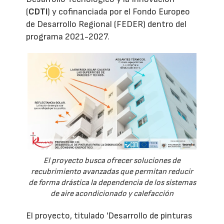
(
CDTI
) y cofinanciada por el Fondo Europeo
de Desarrollo Regional (FEDER) dentro del
programa 2021-2027.
El proyecto busca ofrecer soluciones de
recubrimiento avanzadas que permitan reducir
de forma drástica la dependencia de los sistemas
de aire acondicionado y calefacción
El proyecto, titulado 'Desarrollo de pinturas