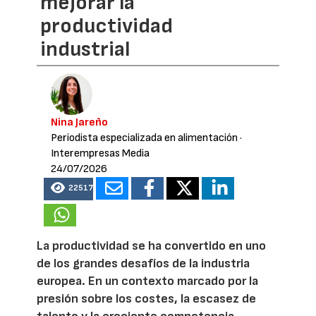
mejorar la
productividad
industrial
Nina Jareño
Periodista especializada en alimentación
·
Interempresas Media
24/07/2026
22517
La productividad se ha convertido en uno
de los grandes desafíos de la industria
europea. En un contexto marcado por la
presión sobre los costes, la escasez de