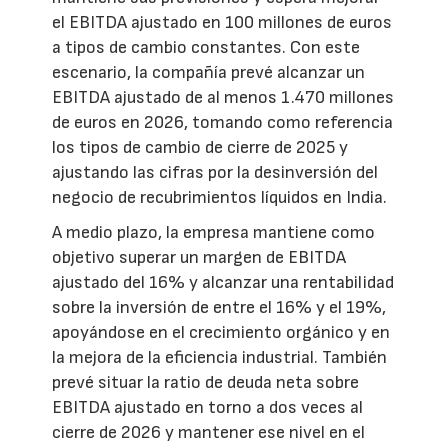
el EBITDA ajustado en 100 millones de euros
a tipos de cambio constantes. Con este
escenario, la compañía prevé alcanzar un
EBITDA ajustado de al menos 1.470 millones
de euros en 2026, tomando como referencia
los tipos de cambio de cierre de 2025 y
ajustando las cifras por la desinversión del
negocio de recubrimientos líquidos en India.
A medio plazo, la empresa mantiene como
objetivo superar un margen de EBITDA
ajustado del 16% y alcanzar una rentabilidad
sobre la inversión de entre el 16% y el 19%,
apoyándose en el crecimiento orgánico y en
la mejora de la eficiencia industrial. También
prevé situar la ratio de deuda neta sobre
EBITDA ajustado en torno a dos veces al
cierre de 2026 y mantener ese nivel en el