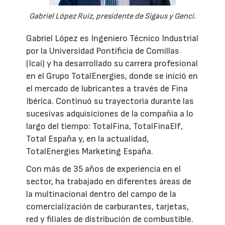
Gabriel López Ruiz, presidente de Sigaus y Genci.
Gabriel López es Ingeniero Técnico Industrial
por la Universidad Pontificia de Comillas
(Icai) y ha desarrollado su carrera profesional
en el Grupo TotalEnergies, donde se inició en
el mercado de lubricantes a través de Fina
Ibérica. Continuó su trayectoria durante las
sucesivas adquisiciones de la compañía a lo
largo del tiempo: TotalFina, TotalFinaElf,
Total España y, en la actualidad,
TotalEnergies Marketing España.
Con más de 35 años de experiencia en el
sector, ha trabajado en diferentes áreas de
la multinacional dentro del campo de la
comercialización de carburantes, tarjetas,
red y filiales de distribución de combustible.