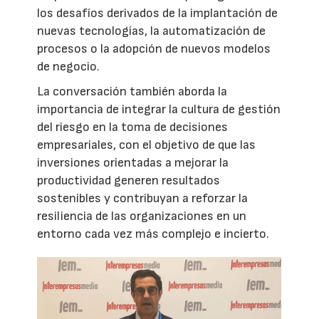
los desafíos derivados de la implantación de
nuevas tecnologías, la automatización de
procesos o la adopción de nuevos modelos
de negocio.
La conversación también aborda la
importancia de integrar la cultura de gestión
del riesgo en la toma de decisiones
empresariales, con el objetivo de que las
inversiones orientadas a mejorar la
productividad generen resultados
sostenibles y contribuyan a reforzar la
resiliencia de las organizaciones en un
entorno cada vez más complejo e incierto.