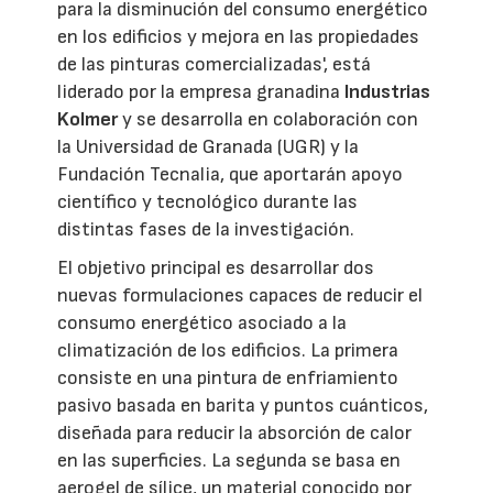
para la disminución del consumo energético
en los edificios y mejora en las propiedades
de las pinturas comercializadas', está
liderado por la empresa granadina
Industrias
Kolmer
y se desarrolla en colaboración con
la Universidad de Granada (UGR) y la
Fundación Tecnalia, que aportarán apoyo
científico y tecnológico durante las
distintas fases de la investigación.
El objetivo principal es desarrollar dos
nuevas formulaciones capaces de reducir el
consumo energético asociado a la
climatización de los edificios. La primera
consiste en una pintura de enfriamiento
pasivo basada en barita y puntos cuánticos,
diseñada para reducir la absorción de calor
en las superficies. La segunda se basa en
aerogel de sílice, un material conocido por