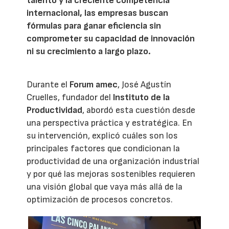
talento y la creciente competencia
internacional, las empresas buscan
fórmulas para ganar eficiencia sin
comprometer su capacidad de innovación
ni su crecimiento a largo plazo.
Durante el
Forum amec
, José Agustín
Cruelles, fundador del
Instituto de la
Productividad
, abordó esta cuestión desde
una perspectiva práctica y estratégica. En
su intervención, explicó cuáles son los
principales factores que condicionan la
productividad de una organización industrial
y por qué las mejoras sostenibles requieren
una visión global que vaya más allá de la
optimización de procesos concretos.