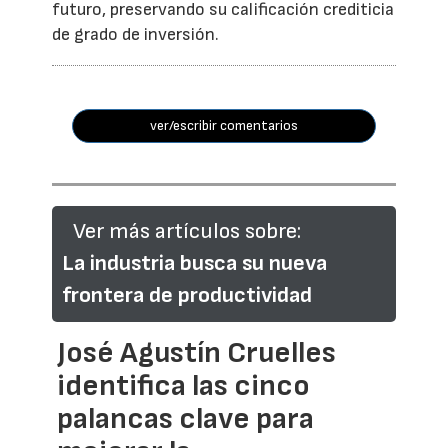
futuro, preservando su calificación crediticia
de grado de inversión.
ver/escribir comentarios
Ver más artículos sobre:
La industria busca su nueva
frontera de productividad
José Agustín Cruelles
identifica las cinco
palancas clave para