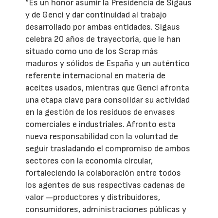
“Es un honor asumir la Presidencia de Sigaus
y de Genci y dar continuidad al trabajo
desarrollado por ambas entidades. Sigaus
celebra 20 años de trayectoria, que le han
situado como uno de los Scrap más
maduros y sólidos de España y un auténtico
referente internacional en materia de
aceites usados, mientras que Genci afronta
una etapa clave para consolidar su actividad
en la gestión de los residuos de envases
comerciales e industriales. Afronto esta
nueva responsabilidad con la voluntad de
seguir trasladando el compromiso de ambos
sectores con la economía circular,
fortaleciendo la colaboración entre todos
los agentes de sus respectivas cadenas de
valor —productores y distribuidores,
consumidores, administraciones públicas y