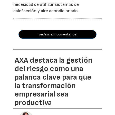
necesidad de utilizar sistemas de
calefacción y aire acondicionado.
ver/escribir comentarios
AXA destaca la gestión
del riesgo como una
palanca clave para que
la transformación
empresarial sea
productiva