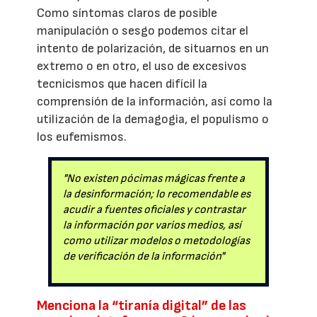
Como síntomas claros de posible
manipulación o sesgo podemos citar el
intento de polarización, de situarnos en un
extremo o en otro, el uso de excesivos
tecnicismos que hacen difícil la
comprensión de la información, así como la
utilización de la demagogia, el populismo o
los eufemismos.
"No existen pócimas mágicas frente a
la desinformación; lo recomendable es
acudir a fuentes oficiales y contrastar
la información por varios medios, así
como utilizar modelos o metodologías
de verificación de la información"
Menciona la “tiranía digital” de las