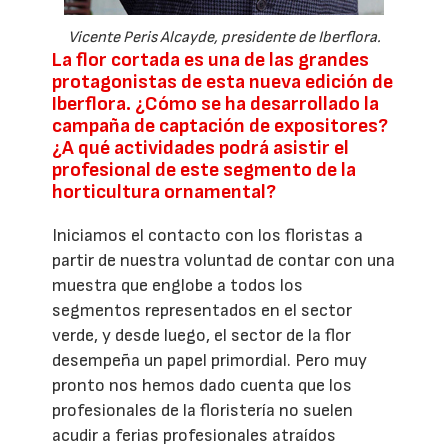
Vicente Peris Alcayde, presidente de Iberflora.
La flor cortada es una de las grandes
protagonistas de esta nueva edición de
Iberflora. ¿Cómo se ha desarrollado la
campaña de captación de expositores?
¿A qué actividades podrá asistir el
profesional de este segmento de la
horticultura ornamental?
Iniciamos el contacto con los floristas a
partir de nuestra voluntad de contar con una
muestra que englobe a todos los
segmentos representados en el sector
verde, y desde luego, el sector de la flor
desempeña un papel primordial. Pero muy
pronto nos hemos dado cuenta que los
profesionales de la floristería no suelen
acudir a ferias profesionales atraídos