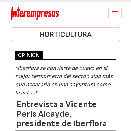
Conmutar
navegació
HORTICULTURA
OPINIÓN
“Iberflora se convierte de nuevo en el
mejor termómetro del sector, algo más
que necesario en una coyuntura como
la actual”
Entrevista a Vicente
Peris Alcayde,
presidente de Iberflora