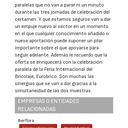
paralelas que no van a parar ni un minuto
durante las tres jornadas de celebración del
certamen. Y que estamos seguros van a dar
un empuje nuevo al sector en un momento
en el que cualquier conocimiento añadido o
nueva aportación puede suponer un pilar
importante sobre el que apoyarse para
seguir adelante. Además le recuerdo que la
oferta se enriquecerá con la celebración
paralela de la Feria Internacional del
Bricolaje, Eurobrico. Son muchas las
sinergias que se van a dar gracias a la
simultaneidad de las dos muestras.
EMPRESAS O ENTIDADES
RELACIONADAS
Iberflora