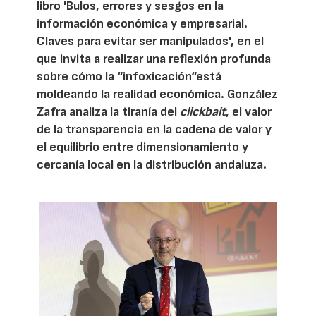
libro 'Bulos, errores y sesgos en la
información económica y empresarial.
Claves para evitar ser manipulados', en el
que invita a realizar una reflexión profunda
sobre cómo la “infoxicación“está
moldeando la realidad económica. González
Zafra analiza la tiranía del
clickbait
, el valor
de la transparencia en la cadena de valor y
el equilibrio entre dimensionamiento y
cercanía local en la distribución andaluza.