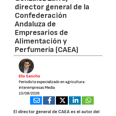
director general de la
Confederación
Andaluza de
Empresarios de
Alimentación y
Perfumería (CAEA)
Elio Sancho
Periodista especializado en agricultura
·
Interempresas Media
10/08/2026
El director general de CAEA es el autor del