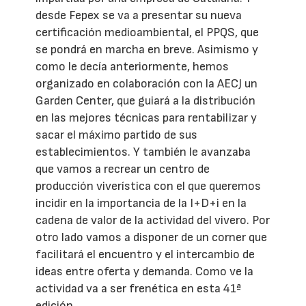
desde Fepex se va a presentar su nueva
certificación medioambiental, el PPQS, que
se pondrá en marcha en breve. Asimismo y
como le decía anteriormente, hemos
organizado en colaboración con la AECJ un
Garden Center, que guiará a la distribución
en las mejores técnicas para rentabilizar y
sacar el máximo partido de sus
establecimientos. Y también le avanzaba
que vamos a recrear un centro de
producción viverística con el que queremos
incidir en la importancia de la I+D+i en la
cadena de valor de la actividad del vivero. Por
otro lado vamos a disponer de un corner que
facilitará el encuentro y el intercambio de
ideas entre oferta y demanda. Como ve la
actividad va a ser frenética en esta 41ª
edición.