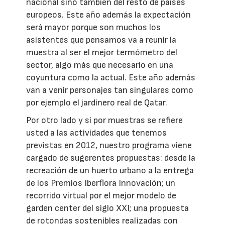
nacional sino también del resto de países
europeos. Este año además la expectación
será mayor porque son muchos los
asistentes que pensamos va a reunir la
muestra al ser el mejor termómetro del
sector, algo más que necesario en una
coyuntura como la actual. Este año además
van a venir personajes tan singulares como
por ejemplo el jardinero real de Qatar.
Por otro lado y si por muestras se refiere
usted a las actividades que tenemos
previstas en 2012, nuestro programa viene
cargado de sugerentes propuestas: desde la
recreación de un huerto urbano a la entrega
de los Premios Iberflora Innovación; un
recorrido virtual por el mejor modelo de
garden center del siglo XXI; una propuesta
de rotondas sostenibles realizadas con