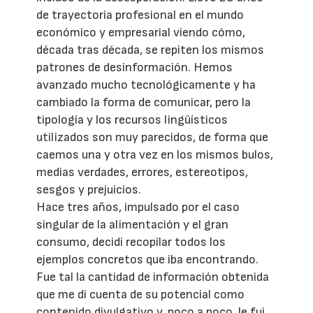
de trayectoria profesional en el mundo
económico y empresarial viendo cómo,
década tras década, se repiten los mismos
patrones de desinformación. Hemos
avanzado mucho tecnológicamente y ha
cambiado la forma de comunicar, pero la
tipología y los recursos lingüísticos
utilizados son muy parecidos, de forma que
caemos una y otra vez en los mismos bulos,
medias verdades, errores, estereotipos,
sesgos y prejuicios.
Hace tres años, impulsado por el caso
singular de la alimentación y el gran
consumo, decidí recopilar todos los
ejemplos concretos que iba encontrando.
Fue tal la cantidad de información obtenida
que me di cuenta de su potencial como
contenido divulgativo y, poco a poco, le fui