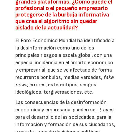
grandes plataformas. ¿Cómo puede el
profesional o el pequeño empresario
protegerse de la burbuja informativa
que crea el algoritmo sin quedar
aislado de la actualidad?
El Foro Económico Mundial ha identificado a
la desinformación como uno de los
principales riesgos a escala global, con una
especial incidencia en el ámbito económico
y empresarial, que se ve afectado de forma
recurrente por bulos, medias verdades,
fake
news
, errores, estereotipos, sesgos
ideológicos, tergiversaciones, etc.
Las consecuencias de la desinformación
económica y empresarial pueden ser graves
para el desarrollo de las sociedades, para la
información y formación de sus ciudadanos,
y para la toma de decisiones políticas,