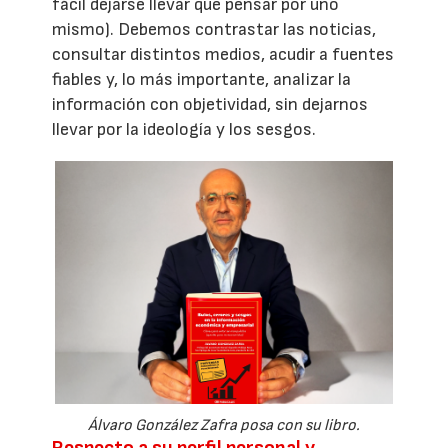
fácil dejarse llevar que pensar por uno
mismo). Debemos contrastar las noticias,
consultar distintos medios, acudir a fuentes
fiables y, lo más importante, analizar la
información con objetividad, sin dejarnos
llevar por la ideología y los sesgos.
Álvaro González Zafra posa con su libro.