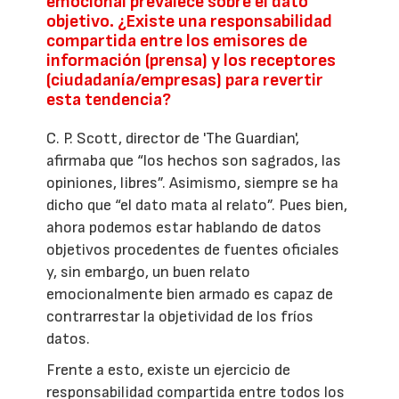
emocional prevalece sobre el dato
objetivo. ¿Existe una responsabilidad
compartida entre los emisores de
información (prensa) y los receptores
(ciudadanía/empresas) para revertir
esta tendencia?
C. P. Scott, director de 'The Guardian',
afirmaba que “los hechos son sagrados, las
opiniones, libres”. Asimismo, siempre se ha
dicho que “el dato mata al relato”. Pues bien,
ahora podemos estar hablando de datos
objetivos procedentes de fuentes oficiales
y, sin embargo, un buen relato
emocionalmente bien armado es capaz de
contrarrestar la objetividad de los fríos
datos.
Frente a esto, existe un ejercicio de
responsabilidad compartida entre todos los