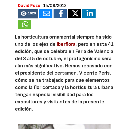
David Pozo
14/09/2012
1029
La horticultura ornamental siempre ha sido
uno de los ejes de
Iberflora
, pero en esta 41
edición, que se celebra en Feria de Valencia
del 3 al 5 de octubre, el protagonismo será
aún más significativo. Hemos repasado con
el presidente del certamen, Vicente Peris,
cómo se ha trabajado para que elementos
como la flor cortada y la horticultura urbana
tengan especial visibilidad para los
expositores y visitantes de la presente
edición.