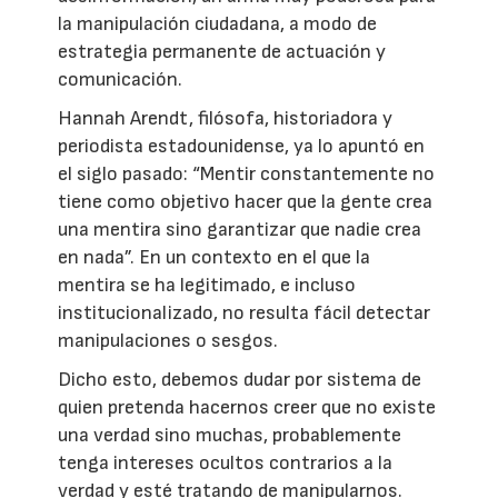
la manipulación ciudadana, a modo de
estrategia permanente de actuación y
comunicación.
Hannah Arendt, filósofa, historiadora y
periodista estadounidense, ya lo apuntó en
el siglo pasado: “Mentir constantemente no
tiene como objetivo hacer que la gente crea
una mentira sino garantizar que nadie crea
en nada”. En un contexto en el que la
mentira se ha legitimado, e incluso
institucionalizado, no resulta fácil detectar
manipulaciones o sesgos.
Dicho esto, debemos dudar por sistema de
quien pretenda hacernos creer que no existe
una verdad sino muchas, probablemente
tenga intereses ocultos contrarios a la
verdad y esté tratando de manipularnos.