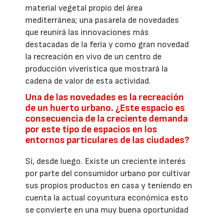
material vegetal propio del área
mediterránea; una pasarela de novedades
que reunirá las innovaciones más
destacadas de la feria y como gran novedad
la recreación en vivo de un centro de
producción viverística que mostrará la
cadena de valor de esta actividad.
Una de las novedades es la recreación
de un huerto urbano. ¿Este espacio es
consecuencia de la creciente demanda
por este tipo de espacios en los
entornos particulares de las ciudades?
Sí, desde luego. Existe un creciente interés
por parte del consumidor urbano por cultivar
sus propios productos en casa y teniendo en
cuenta la actual coyuntura económica esto
se convierte en una muy buena oportunidad