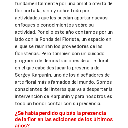
fundamentalmente por una amplia oferta de
flor cortada, sino y sobre todo por
actividades que les puedan aportar nuevos
enfoques o conocimientos sobre su
actividad. Por ello este año contamos por un
lado con la Ronda del Florista, un espacio en
el que se reunirán los proveedores de las
floristerías. Pero también con un cuidado
programa de demostraciones de arte floral
en el que cabe destacar la presencia de
Sergey Karpunin, uno de los diseñadores de
arte floral más afamados del mundo. Somos
conscientes del interés que va a despertar la
intervención de Karpunin y para nosotros es
todo un honor contar con su presencia.
¿Se había perdido quizás la presencia
de la flor en las ediciones de los últimos
años?