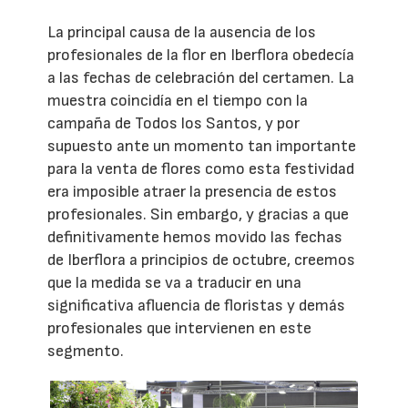
La principal causa de la ausencia de los
profesionales de la flor en Iberflora obedecía
a las fechas de celebración del certamen. La
muestra coincidía en el tiempo con la
campaña de Todos los Santos, y por
supuesto ante un momento tan importante
para la venta de flores como esta festividad
era imposible atraer la presencia de estos
profesionales. Sin embargo, y gracias a que
definitivamente hemos movido las fechas
de Iberflora a principios de octubre, creemos
que la medida se va a traducir en una
significativa afluencia de floristas y demás
profesionales que intervienen en este
segmento.