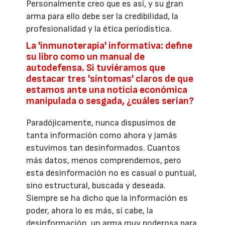
Personalmente creo que es así, y su gran
arma para ello debe ser la credibilidad, la
profesionalidad y la ética periodística.
La 'inmunoterapia' informativa: define
su libro como un manual de
autodefensa. Si tuviéramos que
destacar tres 'síntomas' claros de que
estamos ante una noticia económica
manipulada o sesgada, ¿cuáles serían?
Paradójicamente, nunca dispusimos de
tanta información como ahora y jamás
estuvimos tan desinformados. Cuantos
más datos, menos comprendemos, pero
esta desinformación no es casual o puntual,
sino estructural, buscada y deseada.
Siempre se ha dicho que la información es
poder, ahora lo es más, si cabe, la
desinformación, un arma muy poderosa para