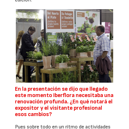
En la presentación se dijo que llegado
este momento Iberflora necesitaba una
renovación profunda. ¿En qué notará el
expositor y el visitante profesional
esos cambios?
Pues sobre todo en un ritmo de actividades