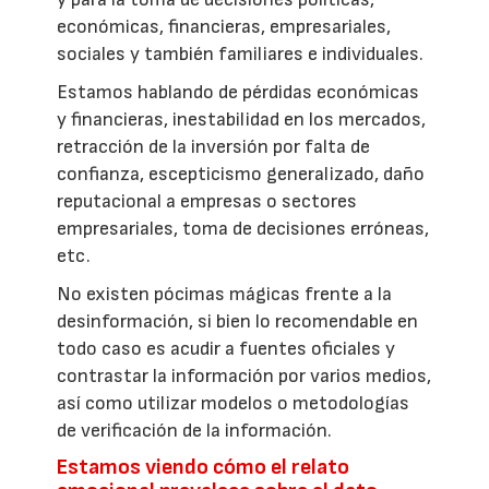
económicas, financieras, empresariales,
sociales y también familiares e individuales.
Estamos hablando de pérdidas económicas
y financieras, inestabilidad en los mercados,
retracción de la inversión por falta de
confianza, escepticismo generalizado, daño
reputacional a empresas o sectores
empresariales, toma de decisiones erróneas,
etc.
No existen pócimas mágicas frente a la
desinformación, si bien lo recomendable en
todo caso es acudir a fuentes oficiales y
contrastar la información por varios medios,
así como utilizar modelos o metodologías
de verificación de la información.
Estamos viendo cómo el relato