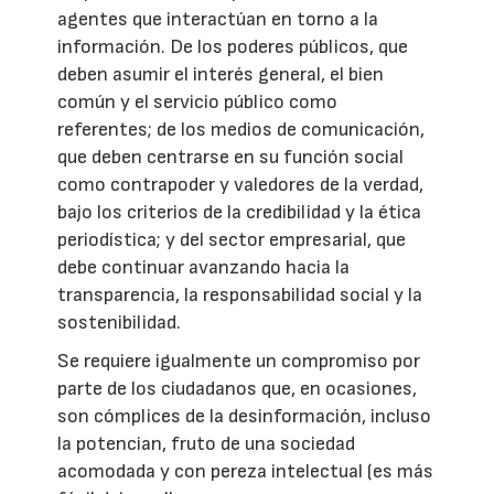
agentes que interactúan en torno a la
información. De los poderes públicos, que
deben asumir el interés general, el bien
común y el servicio público como
referentes; de los medios de comunicación,
que deben centrarse en su función social
como contrapoder y valedores de la verdad,
bajo los criterios de la credibilidad y la ética
periodística; y del sector empresarial, que
debe continuar avanzando hacia la
transparencia, la responsabilidad social y la
sostenibilidad.
Se requiere igualmente un compromiso por
parte de los ciudadanos que, en ocasiones,
son cómplices de la desinformación, incluso
la potencian, fruto de una sociedad
acomodada y con pereza intelectual (es más