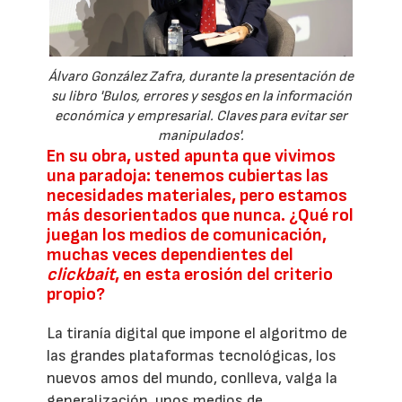
Álvaro González Zafra, durante la presentación de
su libro 'Bulos, errores y sesgos en la información
económica y empresarial. Claves para evitar ser
manipulados'.
En su obra, usted apunta que vivimos
una paradoja: tenemos cubiertas las
necesidades materiales, pero estamos
más desorientados que nunca. ¿Qué rol
juegan los medios de comunicación,
muchas veces dependientes del
clickbait
, en esta erosión del criterio
propio?
La tiranía digital que impone el algoritmo de
las grandes plataformas tecnológicas, los
nuevos amos del mundo, conlleva, valga la
generalización, unos medios de