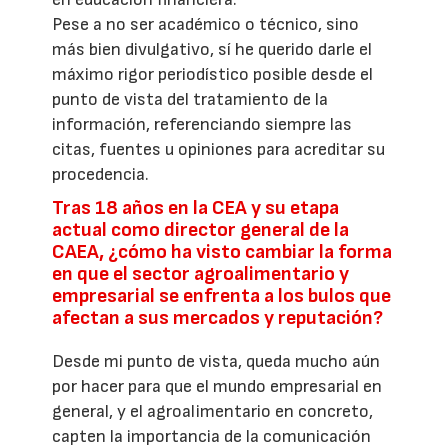
Pese a no ser académico o técnico, sino
más bien divulgativo, sí he querido darle el
máximo rigor periodístico posible desde el
punto de vista del tratamiento de la
información, referenciando siempre las
citas, fuentes u opiniones para acreditar su
procedencia.
Tras 18 años en la CEA y su etapa
actual como director general de la
CAEA, ¿cómo ha visto cambiar la forma
en que el sector agroalimentario y
empresarial se enfrenta a los bulos que
afectan a sus mercados y reputación?
Desde mi punto de vista, queda mucho aún
por hacer para que el mundo empresarial en
general, y el agroalimentario en concreto,
capten la importancia de la comunicación