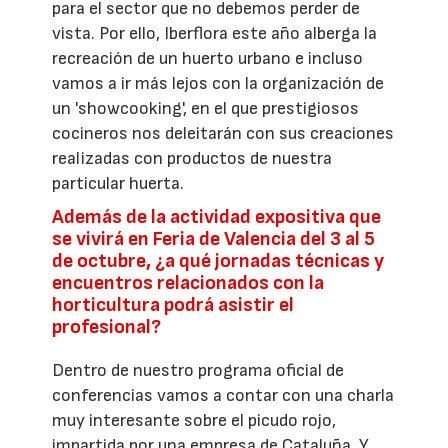
para el sector que no debemos perder de
vista. Por ello, Iberflora este año alberga la
recreación de un huerto urbano e incluso
vamos a ir más lejos con la organización de
un 'showcooking', en el que prestigiosos
cocineros nos deleitarán con sus creaciones
realizadas con productos de nuestra
particular huerta.
Además de la actividad expositiva que
se vivirá en Feria de Valencia del 3 al 5
de octubre, ¿a qué jornadas técnicas y
encuentros relacionados con la
horticultura podrá asistir el
profesional?
Dentro de nuestro programa oficial de
conferencias vamos a contar con una charla
muy interesante sobre el picudo rojo,
impartida por una empresa de Cataluña. Y