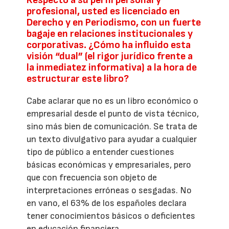
Respecto a su perfil personal y
profesional, usted es licenciado en
Derecho y en Periodismo, con un fuerte
bagaje en relaciones institucionales y
corporativas. ¿Cómo ha influido esta
visión “dual” (el rigor jurídico frente a
la inmediatez informativa) a la hora de
estructurar este libro?
Cabe aclarar que no es un libro económico o
empresarial desde el punto de vista técnico,
sino más bien de comunicación. Se trata de
un texto divulgativo para ayudar a cualquier
tipo de público a entender cuestiones
básicas económicas y empresariales, pero
que con frecuencia son objeto de
interpretaciones erróneas o sesgadas. No
en vano, el 63% de los españoles declara
tener conocimientos básicos o deficientes
en educación financiera.