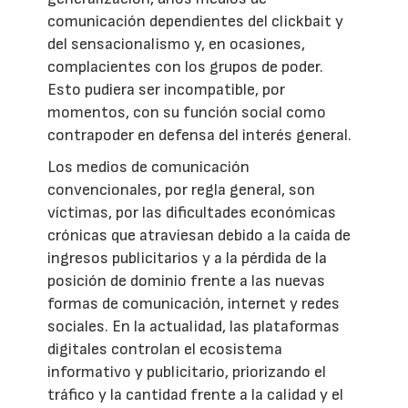
comunicación dependientes del clickbait y
del sensacionalismo y, en ocasiones,
complacientes con los grupos de poder.
Esto pudiera ser incompatible, por
momentos, con su función social como
contrapoder en defensa del interés general.
Los medios de comunicación
convencionales, por regla general, son
víctimas, por las dificultades económicas
crónicas que atraviesan debido a la caída de
ingresos publicitarios y a la pérdida de la
posición de dominio frente a las nuevas
formas de comunicación, internet y redes
sociales. En la actualidad, las plataformas
digitales controlan el ecosistema
informativo y publicitario, priorizando el
tráfico y la cantidad frente a la calidad y el