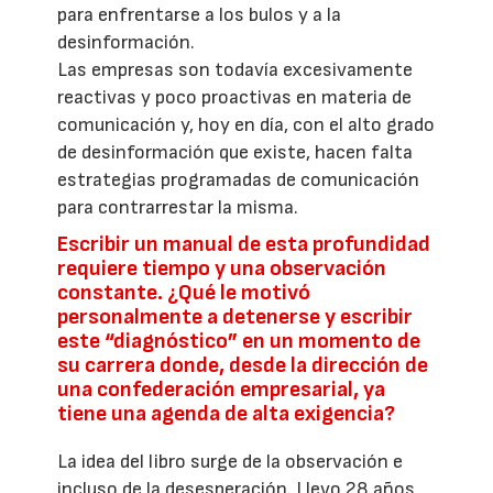
para enfrentarse a los bulos y a la
desinformación.
Las empresas son todavía excesivamente
reactivas y poco proactivas en materia de
comunicación y, hoy en día, con el alto grado
de desinformación que existe, hacen falta
estrategias programadas de comunicación
para contrarrestar la misma.
Escribir un manual de esta profundidad
requiere tiempo y una observación
constante. ¿Qué le motivó
personalmente a detenerse y escribir
este “diagnóstico” en un momento de
su carrera donde, desde la dirección de
una confederación empresarial, ya
tiene una agenda de alta exigencia?
La idea del libro surge de la observación e
incluso de la desesperación. Llevo 28 años