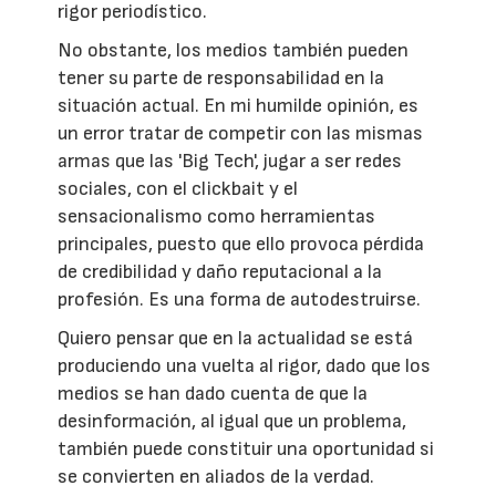
rigor periodístico.
No obstante, los medios también pueden
tener su parte de responsabilidad en la
situación actual. En mi humilde opinión, es
un error tratar de competir con las mismas
armas que las 'Big Tech', jugar a ser redes
sociales, con el clickbait y el
sensacionalismo como herramientas
principales, puesto que ello provoca pérdida
de credibilidad y daño reputacional a la
profesión. Es una forma de autodestruirse.
Quiero pensar que en la actualidad se está
produciendo una vuelta al rigor, dado que los
medios se han dado cuenta de que la
desinformación, al igual que un problema,
también puede constituir una oportunidad si
se convierten en aliados de la verdad.