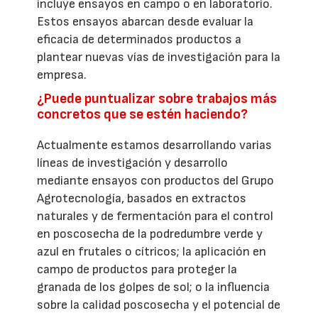
incluye ensayos en campo o en laboratorio.
Estos ensayos abarcan desde evaluar la
eficacia de determinados productos a
plantear nuevas vías de investigación para la
empresa.
¿Puede puntualizar sobre trabajos más
concretos que se estén haciendo?
Actualmente estamos desarrollando varias
líneas de investigación y desarrollo
mediante ensayos con productos del Grupo
Agrotecnología, basados en extractos
naturales y de fermentación para el control
en poscosecha de la podredumbre verde y
azul en frutales o cítricos; la aplicación en
campo de productos para proteger la
granada de los golpes de sol; o la influencia
sobre la calidad poscosecha y el potencial de