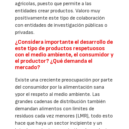
agrícolas, puesto que permite a las
entidades crear productos. Valoro muy
positivamente este tipo de colaboración
con entidades de investigación públicas o
privadas.
¿Considera importante el desarrollo de
este tipo de productos respetuosos
con el medio ambiente, el consumidor y
el productor? ¿Qué demanda el
mercado?
Existe una creciente preocupación por parte
del consumidor por la alimentación sana
ypor el respeto al medio ambiente. Las
grandes cadenas de distribución también
demandan alimentos con límites de
residuos cada vez menores (LMR), todo esto
hace que haya un sector incipiente y un