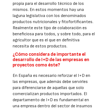
propia para el desarrollo técnico de los
mismos. En estos momentos hay una
laguna legislativa con los denominados
productos nutricionales y fitofortificantes.
Realmente este tipo de colaboración es
beneficiosa para todos, y sobre todo, para el
agricultor que es el que en definitiva
necesita de estos productos.
¿Cómo considera de importante el
desarrollo de I+D de las empresas en
proyectos como éste?
En España es necesario reforzar el I+D en
las empresas, que además debe servirles
para diferenciarse de aquellas que solo
comercializan productos importados. El
departamento de I+D es fundamental en
una empresa dentro del sector de insumos