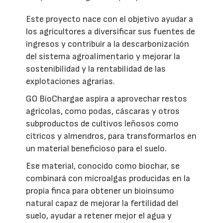
Este proyecto nace con el objetivo ayudar a
los agricultores a diversificar sus fuentes de
ingresos y contribuir a la descarbonización
del sistema agroalimentario y mejorar la
sostenibilidad y la rentabilidad de las
explotaciones agrarias.
GO BioChargae aspira a aprovechar restos
agrícolas, como podas, cáscaras y otros
subproductos de cultivos leñosos como
cítricos y almendros, para transformarlos en
un material beneficioso para el suelo.
Ese material, conocido como biochar, se
combinará con microalgas producidas en la
propia finca para obtener un bioinsumo
natural capaz de mejorar la fertilidad del
suelo, ayudar a retener mejor el agua y