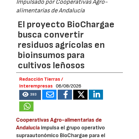
Impulsado por Cooperativas Agro-
alimentarias de Andalucía
El proyecto BioChargae
busca convertir
residuos agrícolas en
bioinsumos para
cultivos leñosos
Redacción Tierras /
Interempresas
06/08/2026
393
Cooperativas Agro-alimentarias de
Andalucía
impulsa el grupo operativo
supraautonómico BioChargae para el