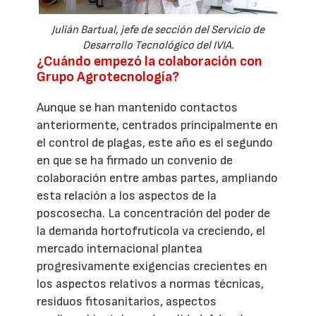
Julián Bartual, jefe de sección del Servicio de
Desarrollo Tecnológico del IVIA.
¿Cuándo empezó la colaboración con
Grupo Agrotecnología?
Aunque se han mantenido contactos
anteriormente, centrados principalmente en
el control de plagas, este año es el segundo
en que se ha firmado un convenio de
colaboración entre ambas partes, ampliando
esta relación a los aspectos de la
poscosecha. La concentración del poder de
la demanda hortofrutícola va creciendo, el
mercado internacional plantea
progresivamente exigencias crecientes en
los aspectos relativos a normas técnicas,
residuos fitosanitarios, aspectos