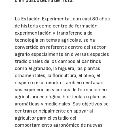
o en poscosecha de fruta.
La Estación Experimental, con casi 80 años
de historia como centro de formación,
experimentación y transferencia de
tecnología en temas agrícolas, se ha
convertido en referente dentro del sector
agrario especialmente en diversas especies
tradicionales de los campos alicantinos
como el granado, la higuera, las plantas
ornamentales, la floricultura, el olivo, el
níspero o el almendro. También destacan
sus experiencias y cursos de formación en
agricultura ecológica, hortícolas o plantas
aromáticas y medicinales. Sus objetivos se
centran principalmente en apoyar al
agricultor para el estudio del
comportamiento agronómico de nuevas