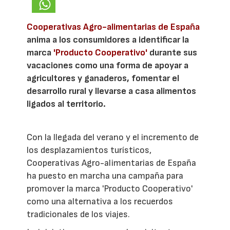
Cooperativas Agro-alimentarias de España
anima a los consumidores a identificar la
marca
'Producto Cooperativo'
durante sus
vacaciones como una forma de apoyar a
agricultores y ganaderos, fomentar el
desarrollo rural y llevarse a casa alimentos
ligados al territorio.
Con la llegada del verano y el incremento de
los desplazamientos turísticos,
Cooperativas Agro-alimentarias de España
ha puesto en marcha una campaña para
promover la marca 'Producto Cooperativo'
como una alternativa a los recuerdos
tradicionales de los viajes.