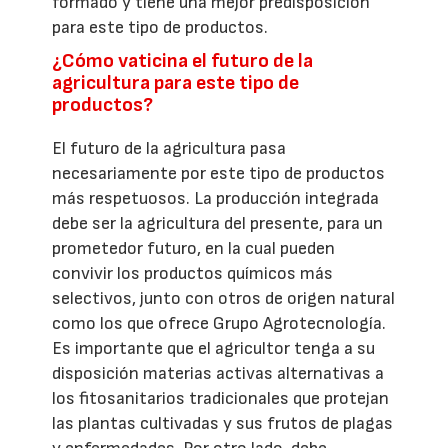
formado y tiene una mejor predisposición
para este tipo de productos.
¿Cómo vaticina el futuro de la
agricultura para este tipo de
productos?
El futuro de la agricultura pasa
necesariamente por este tipo de productos
más respetuosos. La producción integrada
debe ser la agricultura del presente, para un
prometedor futuro, en la cual pueden
convivir los productos químicos más
selectivos, junto con otros de origen natural
como los que ofrece Grupo Agrotecnología.
Es importante que el agricultor tenga a su
disposición materias activas alternativas a
los fitosanitarios tradicionales que protejan
las plantas cultivadas y sus frutos de plagas