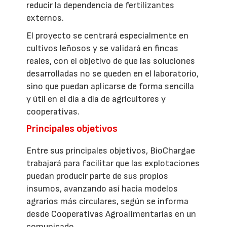
reducir la dependencia de fertilizantes
externos.
El proyecto se centrará especialmente en
cultivos leñosos y se validará en fincas
reales, con el objetivo de que las soluciones
desarrolladas no se queden en el laboratorio,
sino que puedan aplicarse de forma sencilla
y útil en el día a día de agricultores y
cooperativas.
Principales objetivos
Entre sus principales objetivos, BioChargae
trabajará para facilitar que las explotaciones
puedan producir parte de sus propios
insumos, avanzando así hacia modelos
agrarios más circulares, según se informa
desde Cooperativas Agroalimentarias en un
comunicado.