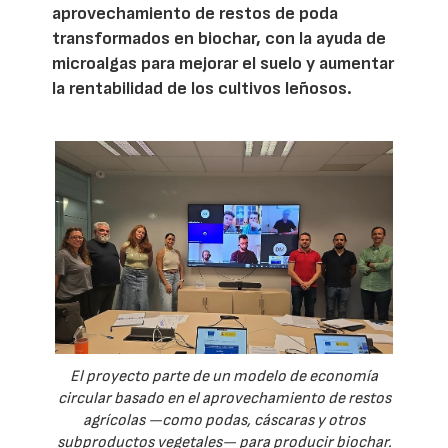
aprovechamiento de restos de poda
transformados en biochar, con la ayuda de
microalgas para mejorar el suelo y aumentar
la rentabilidad de los cultivos leñosos.
El proyecto parte de un modelo de economía
circular basado en el aprovechamiento de restos
agrícolas —como podas, cáscaras y otros
subproductos vegetales— para producir biochar.