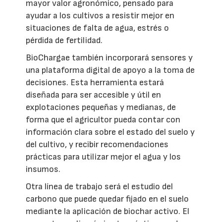
mayor valor agronómico, pensado para
ayudar a los cultivos a resistir mejor en
situaciones de falta de agua, estrés o
pérdida de fertilidad.
BioChargae también incorporará sensores y
una plataforma digital de apoyo a la toma de
decisiones. Esta herramienta estará
diseñada para ser accesible y útil en
explotaciones pequeñas y medianas, de
forma que el agricultor pueda contar con
información clara sobre el estado del suelo y
del cultivo, y recibir recomendaciones
prácticas para utilizar mejor el agua y los
insumos.
Otra línea de trabajo será el estudio del
carbono que puede quedar fijado en el suelo
mediante la aplicación de biochar activo. El