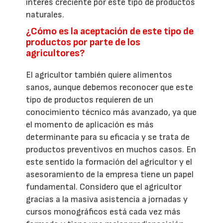
interés creciente por este tipo de productos
naturales.
¿Cómo es la aceptación de este tipo de
productos por parte de los
agricultores?
El agricultor también quiere alimentos
sanos, aunque debemos reconocer que este
tipo de productos requieren de un
conocimiento técnico más avanzado, ya que
el momento de aplicación es más
determinante para su eficacia y se trata de
productos preventivos en muchos casos. En
este sentido la formación del agricultor y el
asesoramiento de la empresa tiene un papel
fundamental. Considero que el agricultor
gracias a la masiva asistencia a jornadas y
cursos monográficos está cada vez más