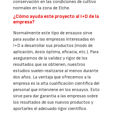
conservación en las condiciones de cultivo
normales en la zona de Elche.
¿Cómo ayuda este proyecto al I+D de la
empresa?
Normalmente este tipo de ensayos sirve
para ayudar a las empresas interesadas en
I+D a desarrollar sus productos (modo de
aplicación, dosis óptima, eficacia, etc.). Para
asegurarnos de la validez y rigor de los
resultados que se obtienen, nuestros
estudios suelen realizarse al menos durante
dos años. La ventaja que ofrecemos a la
empresa es la alta cualificación científica del
personal que interviene en los ensayos. Esto
sirve para dar garantía a las empresas sobre
los resultados de sus nuevos productos y
aportarles el adecuado rigor científico.