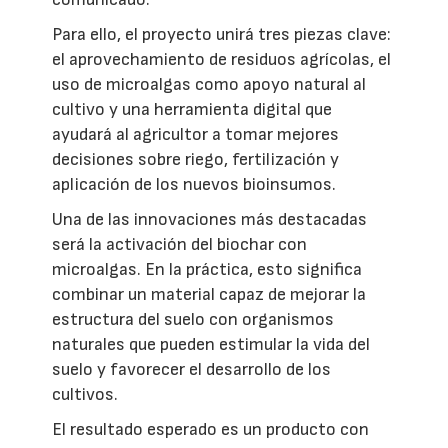
Para ello, el proyecto unirá tres piezas clave:
el aprovechamiento de residuos agrícolas, el
uso de microalgas como apoyo natural al
cultivo y una herramienta digital que
ayudará al agricultor a tomar mejores
decisiones sobre riego, fertilización y
aplicación de los nuevos bioinsumos.
Una de las innovaciones más destacadas
será la activación del biochar con
microalgas. En la práctica, esto significa
combinar un material capaz de mejorar la
estructura del suelo con organismos
naturales que pueden estimular la vida del
suelo y favorecer el desarrollo de los
cultivos.
El resultado esperado es un producto con