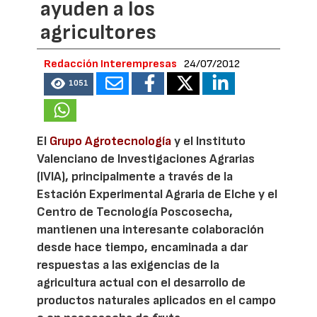
ayuden a los
agricultores
Redacción Interempresas
24/07/2012
1051
El
Grupo Agrotecnología
y el Instituto
Valenciano de Investigaciones Agrarias
(IVIA), principalmente a través de la
Estación Experimental Agraria de Elche y el
Centro de Tecnología Poscosecha,
mantienen una interesante colaboración
desde hace tiempo, encaminada a dar
respuestas a las exigencias de la
agricultura actual con el desarrollo de
productos naturales aplicados en el campo