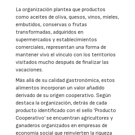
La organización plantea que productos
como aceites de oliva, quesos, vinos, mieles,
embutidos, conservas o frutas
transformadas, adquiridos en
supermercados y establecimientos
comerciales, representan una forma de
mantener vivo el vínculo con los territorios
visitados mucho después de finalizar las
vacaciones.
Más allá de su calidad gastronómica, estos
alimentos incorporan un valor añadido
derivado de su origen cooperativo. Según
destaca la organización, detrás de cada
producto identificado con el sello 'Producto
Cooperativo' se encuentran agricultores y
ganaderos organizados en empresas de
economía social que reinvierten la riqueza