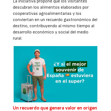
La iniciativa propone que los visitantes
descubran los alimentos elaborados por
cooperativas agroalimentarias y los
conviertan en un recuerdo gastronómico del
destino, contribuyendo al mismo tiempo al
desarrollo económico y social del medio
rural.
Un recuerdo que genera valor en origen