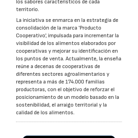
los sabores característicos de cada
territorio.
La iniciativa se enmarca en la estrategia de
consolidación de la marca 'Producto
Cooperativo', impulsada para incrementar la
visibilidad de los alimentos elaborados por
cooperativas y mejorar su identificación en
los puntos de venta. Actualmente, la enseña
reúne a decenas de cooperativas de
diferentes sectores agroalimentarios y
representa a más de 174.000 familias
productoras, con el objetivo de reforzar el
posicionamiento de un modelo basado en la
sostenibilidad, el arraigo territorial y la
calidad de los alimentos.