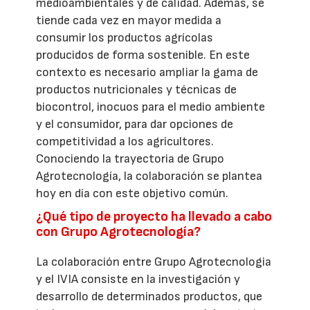
medioambientales y de calidad. Además, se
tiende cada vez en mayor medida a
consumir los productos agrícolas
producidos de forma sostenible. En este
contexto es necesario ampliar la gama de
productos nutricionales y técnicas de
biocontrol, inocuos para el medio ambiente
y el consumidor, para dar opciones de
competitividad a los agricultores.
Conociendo la trayectoria de Grupo
Agrotecnología, la colaboración se plantea
hoy en día con este objetivo común.
¿Qué tipo de proyecto ha llevado a cabo
con Grupo Agrotecnología?
La colaboración entre Grupo Agrotecnologia
y el IVIA consiste en la investigación y
desarrollo de determinados productos, que