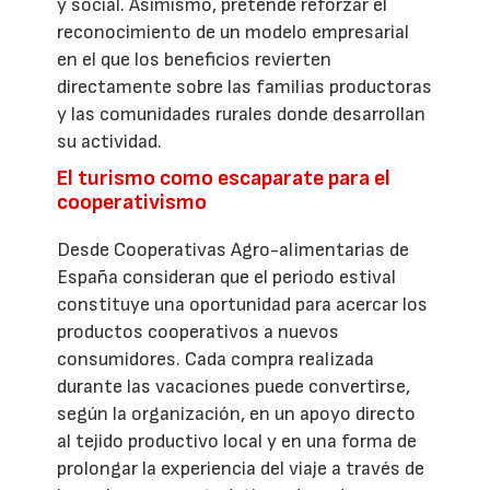
y social. Asimismo, pretende reforzar el
reconocimiento de un modelo empresarial
en el que los beneficios revierten
directamente sobre las familias productoras
y las comunidades rurales donde desarrollan
su actividad.
El turismo como escaparate para el
cooperativismo
Desde Cooperativas Agro-alimentarias de
España consideran que el periodo estival
constituye una oportunidad para acercar los
productos cooperativos a nuevos
consumidores. Cada compra realizada
durante las vacaciones puede convertirse,
según la organización, en un apoyo directo
al tejido productivo local y en una forma de
prolongar la experiencia del viaje a través de