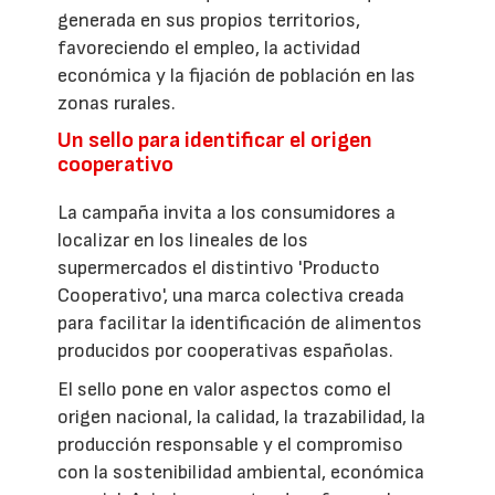
generada en sus propios territorios,
favoreciendo el empleo, la actividad
económica y la fijación de población en las
zonas rurales.
Un sello para identificar el origen
cooperativo
La campaña invita a los consumidores a
localizar en los lineales de los
supermercados el distintivo 'Producto
Cooperativo', una marca colectiva creada
para facilitar la identificación de alimentos
producidos por cooperativas españolas.
El sello pone en valor aspectos como el
origen nacional, la calidad, la trazabilidad, la
producción responsable y el compromiso
con la sostenibilidad ambiental, económica