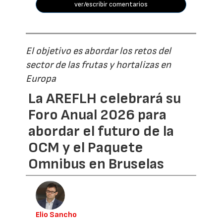
ver/escribir comentarios
El objetivo es abordar los retos del
sector de las frutas y hortalizas en
Europa
La AREFLH celebrará su
Foro Anual 2026 para
abordar el futuro de la
OCM y el Paquete
Omnibus en Bruselas
Elio Sancho