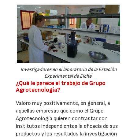
Investigadores en el laboratorio de la Estación
Experimental de Elche.
¿Qué le parece el trabajo de Grupo
Agrotecnología?
Valoro muy positivamente, en general, a
aquellas empresas que como el Grupo
Agrotecnología quieren contrastar con
institutos independientes la eficacia de sus
productos y los resultados la investigación