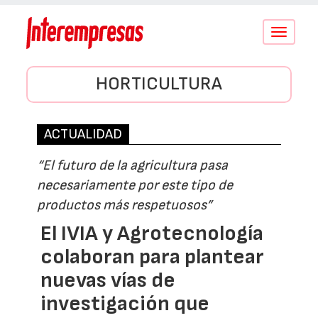
Conmutar
navegació
HORTICULTURA
ACTUALIDAD
“El futuro de la agricultura pasa
necesariamente por este tipo de
productos más respetuosos”
El IVIA y Agrotecnología
colaboran para plantear
nuevas vías de
investigación que