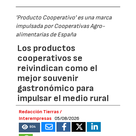
'Producto Cooperativo' es una marca
impulsada por Cooperativas Agro-
alimentarias de España
Los productos
cooperativos se
reivindican como el
mejor souvenir
gastronómico para
impulsar el medio rural
Redacción Tierras /
Interempresas
05/08/2026
904