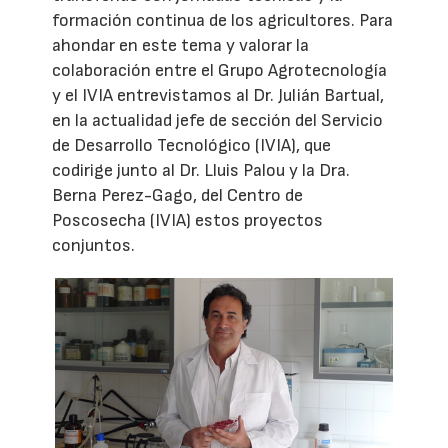
formación continua de los agricultores. Para
ahondar en este tema y valorar la
colaboración entre el Grupo Agrotecnología
y el IVIA entrevistamos al Dr. Julián Bartual,
en la actualidad jefe de sección del Servicio
de Desarrollo Tecnológico (IVIA), que
codirige junto al Dr. Lluis Palou y la Dra.
Berna Perez-Gago, del Centro de
Poscosecha (IVIA) estos proyectos
conjuntos.