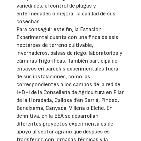
variedades, el control de plagas y
enfermedades o mejorar la calidad de sus
cosechas.
Para conseguir este fin, la Estación
Experimental cuenta con una finca de seis
hectáreas de terreno cultivable,
invernaderos, balsas de riego, laboratorios y
cámaras frigoríficas. También participa de
ensayos en parcelas experimentales fuera
de sus instalaciones, como las
correspondientes a los campos de la red de
I+D+i de la Consellería de Agricultura en Pilar
de la Horadada, Callosa d’en Sarriá, Pinoso,
Beneixama, Canyada, Villena o Elche. En
definitiva, en la EEA se desarrollan
diferentes proyectos experimentales de
apoyo al sector agrario que después es
transferido con jornadas técnicas y la