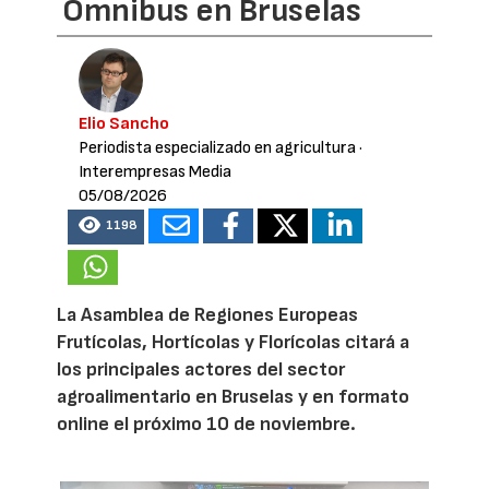
Omnibus en Bruselas
Elio Sancho
Periodista especializado en agricultura
·
Interempresas Media
05/08/2026
1198
La Asamblea de Regiones Europeas
Frutícolas, Hortícolas y Florícolas citará a
los principales actores del sector
agroalimentario en Bruselas y en formato
online el próximo 10 de noviembre.