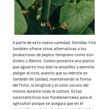
A parte de esta nueva variedad, Semillas Fitó
también ofrece otras alternativas a los
productores de pepino temprano como son
Solero y Benito. Solero presenta una planta
que aguanta muy bien la amarillez y permite
alargar el ciclo, puesto que su rebrote es
también de calidad, manteniendo la forma
del fruto, la longitud y el color oscuro del
mismo durante todo el cultivo. Estas
características son fundamentales para el
agricultor porque se asegura que en el