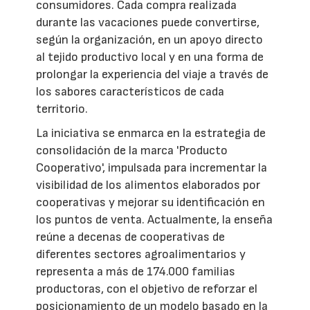
consumidores. Cada compra realizada
durante las vacaciones puede convertirse,
según la organización, en un apoyo directo
al tejido productivo local y en una forma de
prolongar la experiencia del viaje a través de
los sabores característicos de cada
territorio.
La iniciativa se enmarca en la estrategia de
consolidación de la marca 'Producto
Cooperativo', impulsada para incrementar la
visibilidad de los alimentos elaborados por
cooperativas y mejorar su identificación en
los puntos de venta. Actualmente, la enseña
reúne a decenas de cooperativas de
diferentes sectores agroalimentarios y
representa a más de 174.000 familias
productoras, con el objetivo de reforzar el
posicionamiento de un modelo basado en la