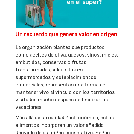
Un recuerdo que genera valor en origen
La organización plantea que productos
como aceites de oliva, quesos, vinos, mieles,
embutidos, conservas o frutas
transformadas, adquiridos en
supermercados y establecimientos
comerciales, representan una forma de
mantener vivo el vínculo con los territorios
visitados mucho después de finalizar las
vacaciones.
Más allá de su calidad gastronómica, estos
alimentos incorporan un valor añadido
derivado de su origen cooperativo. Según