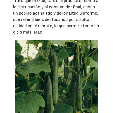
fruto que ofrece, tanto al productor como a
la distribución y al consumidor final, dando
un pepino acanalado y de longitud uniforme,
que rellena bien, destacando por su alta
calidad en el rebrote, lo que permite tener un
ciclo más largo.