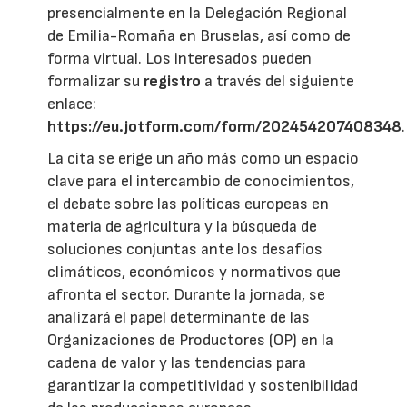
presencialmente en la Delegación Regional
de Emilia-Romaña en Bruselas, así como de
forma virtual. Los interesados pueden
formalizar su
registro
a través del siguiente
enlace:
https://eu.jotform.com/form/202454207408348
.
La cita se erige un año más como un espacio
clave para el intercambio de conocimientos,
el debate sobre las políticas europeas en
materia de agricultura y la búsqueda de
soluciones conjuntas ante los desafíos
climáticos, económicos y normativos que
afronta el sector. Durante la jornada, se
analizará el papel determinante de las
Organizaciones de Productores (OP) en la
cadena de valor y las tendencias para
garantizar la competitividad y sostenibilidad