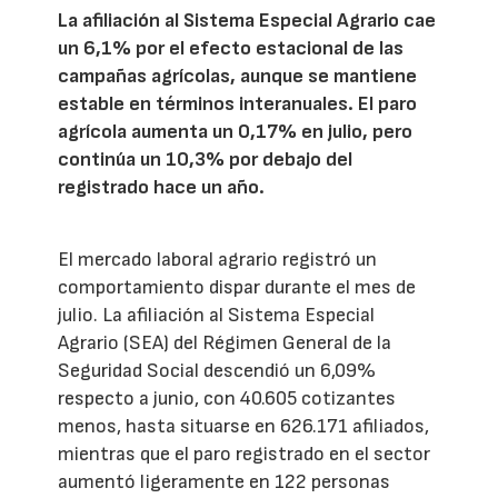
La afiliación al Sistema Especial Agrario cae
un 6,1% por el efecto estacional de las
campañas agrícolas, aunque se mantiene
estable en términos interanuales. El paro
agrícola aumenta un 0,17% en julio, pero
continúa un 10,3% por debajo del
registrado hace un año.
El mercado laboral agrario registró un
comportamiento dispar durante el mes de
julio. La afiliación al Sistema Especial
Agrario (SEA) del Régimen General de la
Seguridad Social descendió un 6,09%
respecto a junio, con 40.605 cotizantes
menos, hasta situarse en 626.171 afiliados,
mientras que el paro registrado en el sector
aumentó ligeramente en 122 personas