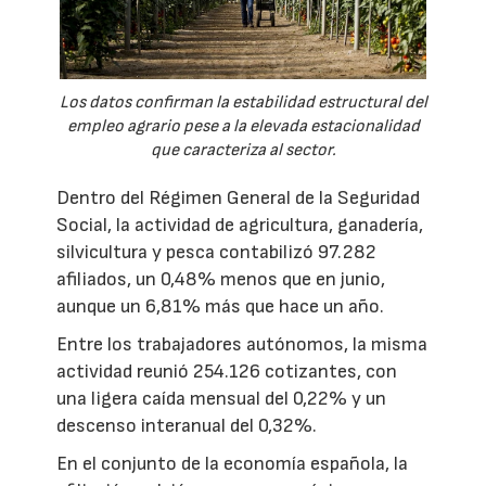
Los datos confirman la estabilidad estructural del
empleo agrario pese a la elevada estacionalidad
que caracteriza al sector.
Dentro del Régimen General de la Seguridad
Social, la actividad de agricultura, ganadería,
silvicultura y pesca contabilizó 97.282
afiliados, un 0,48% menos que en junio,
aunque un 6,81% más que hace un año.
Entre los trabajadores autónomos, la misma
actividad reunió 254.126 cotizantes, con
una ligera caída mensual del 0,22% y un
descenso interanual del 0,32%.
En el conjunto de la economía española, la