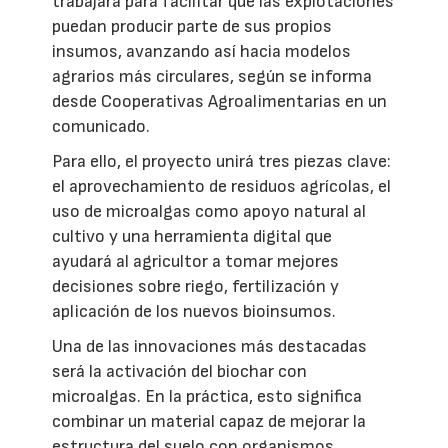
trabajará para facilitar que las explotaciones
puedan producir parte de sus propios
insumos, avanzando así hacia modelos
agrarios más circulares, según se informa
desde Cooperativas Agroalimentarias en un
comunicado.
Para ello, el proyecto unirá tres piezas clave:
el aprovechamiento de residuos agrícolas, el
uso de microalgas como apoyo natural al
cultivo y una herramienta digital que
ayudará al agricultor a tomar mejores
decisiones sobre riego, fertilización y
aplicación de los nuevos bioinsumos.
Una de las innovaciones más destacadas
será la activación del biochar con
microalgas. En la práctica, esto significa
combinar un material capaz de mejorar la
estructura del suelo con organismos