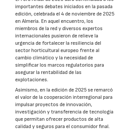
importantes debates iniciados en la pasada
edición, celebrada el 4 de noviembre de 2025
en Almería. En aquel encuentro, los
miembros de la red y diversos expertos
internacionales pusieron de relieve la
urgencia de fortalecer la resiliencia del
sector horticultural europeo frente al
cambio climático y la necesidad de
simplificar los marcos regulatorios para
asegurar la rentabilidad de las
explotaciones.
Asimismo, en la edición de 2025 se remarcó
el valor de la cooperación interregional para
impulsar proyectos de innovación,
investigación y transferencia de tecnología
que permitan ofrecer productos de alta
calidad y seguros para el consumidor final.