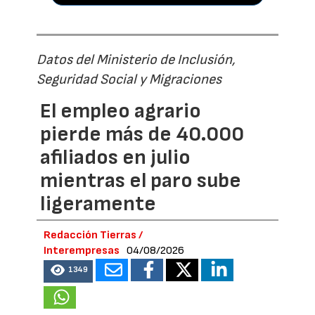
Datos del Ministerio de Inclusión,
Seguridad Social y Migraciones
El empleo agrario
pierde más de 40.000
afiliados en julio
mientras el paro sube
ligeramente
Redacción Tierras /
Interempresas
04/08/2026
1349