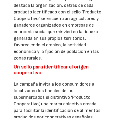
destaca la organización, detrás de cada
producto identificado con el sello 'Producto
Cooperativo' se encuentran agricultores y
ganaderos organizados en empresas de
economía social que reinvierten la riqueza
generada en sus propios territorios,
favoreciendo el empleo, la actividad
económica y la fijación de población en las
zonas rurales.
Un sello para identificar el origen
cooperativo
La campaña invita a los consumidores a
localizar en los lineales de los
supermercados el distintivo 'Producto
Cooperativo', una marca colectiva creada
para facilitar la identificación de alimentos
producidos por cooperativas españolas.