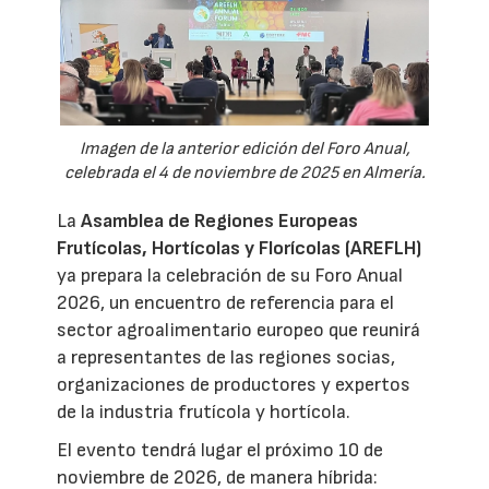
Imagen de la anterior edición del Foro Anual,
celebrada el 4 de noviembre de 2025 en Almería.
La
Asamblea de Regiones Europeas
Frutícolas, Hortícolas y Florícolas (AREFLH)
ya prepara la celebración de su Foro Anual
2026, un encuentro de referencia para el
sector agroalimentario europeo que reunirá
a representantes de las regiones socias,
organizaciones de productores y expertos
de la industria frutícola y hortícola.
El evento tendrá lugar el próximo 10 de
noviembre de 2026, de manera híbrida: