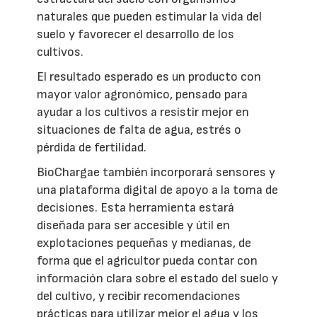
naturales que pueden estimular la vida del
suelo y favorecer el desarrollo de los
cultivos.
El resultado esperado es un producto con
mayor valor agronómico, pensado para
ayudar a los cultivos a resistir mejor en
situaciones de falta de agua, estrés o
pérdida de fertilidad.
BioChargae también incorporará sensores y
una plataforma digital de apoyo a la toma de
decisiones. Esta herramienta estará
diseñada para ser accesible y útil en
explotaciones pequeñas y medianas, de
forma que el agricultor pueda contar con
información clara sobre el estado del suelo y
del cultivo, y recibir recomendaciones
prácticas para utilizar mejor el agua y los