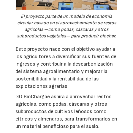
El proyecto parte de un modelo de economía
circular basado en el aprovechamiento de restos
agrícolas —como podas, cáscaras y otros
subproductos vegetales— para producir biochar.
Este proyecto nace con el objetivo ayudar a
los agricultores a diversificar sus fuentes de
ingresos y contribuir a la descarbonización
del sistema agroalimentario y mejorar la
sostenibilidad y la rentabilidad de las
explotaciones agrarias.
GO BioChargae aspira a aprovechar restos
agrícolas, como podas, cáscaras y otros
subproductos de cultivos leñosos como
cítricos y almendros, para transformarlos en
un material beneficioso para el suelo.