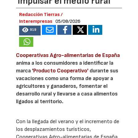
impulsar el medio rural
Redacción Tierras /
Interempresas
05/08/2026
919
Cooperativas Agro-alimentarias de España
anima a los consumidores a identificar la
marca
'Producto Cooperativo'
durante sus
vacaciones como una forma de apoyar a
agricultores y ganaderos, fomentar el
desarrollo rural y llevarse a casa alimentos
ligados al territorio.
Con la llegada del verano y el incremento de
los desplazamientos turísticos,
Cooperativas Agro-alimentarias de España