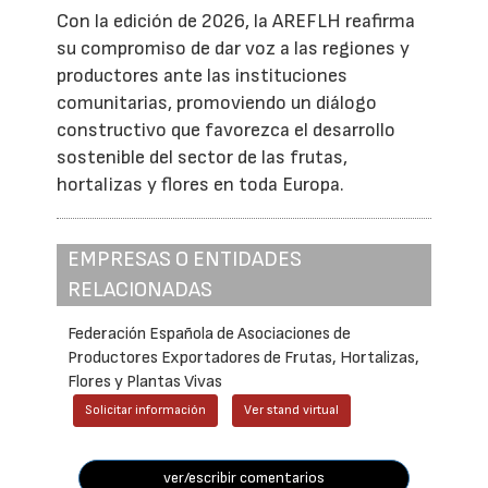
Con la edición de 2026, la AREFLH reafirma
su compromiso de dar voz a las regiones y
productores ante las instituciones
comunitarias, promoviendo un diálogo
constructivo que favorezca el desarrollo
sostenible del sector de las frutas,
hortalizas y flores en toda Europa.
EMPRESAS O ENTIDADES
RELACIONADAS
Federación Española de Asociaciones de
Productores Exportadores de Frutas, Hortalizas,
Flores y Plantas Vivas
Solicitar información
Ver stand virtual
ver/escribir comentarios