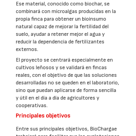
Ese material, conocido como biochar, se
combinará con microalgas producidas en la
propia finca para obtener un bioinsumo
natural capaz de mejorar la fertilidad del
suelo, ayudar a retener mejor el agua y
reducir la dependencia de fertilizantes
externos.
El proyecto se centrará especialmente en
cultivos leñosos y se validará en fincas
reales, con el objetivo de que las soluciones
desarrolladas no se queden en el laboratorio,
sino que puedan aplicarse de forma sencilla
y útil en el día a día de agricultores y
cooperativas.
Principales objetivos
Entre sus principales objetivos, BioChargae