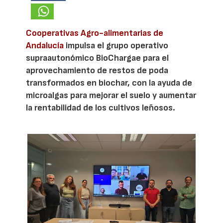
Cooperativas Agro-alimentarias de
Andalucía
impulsa el grupo operativo
supraautonómico BioChargae para el
aprovechamiento de restos de poda
transformados en biochar, con la ayuda de
microalgas para mejorar el suelo y aumentar
la rentabilidad de los cultivos leñosos.