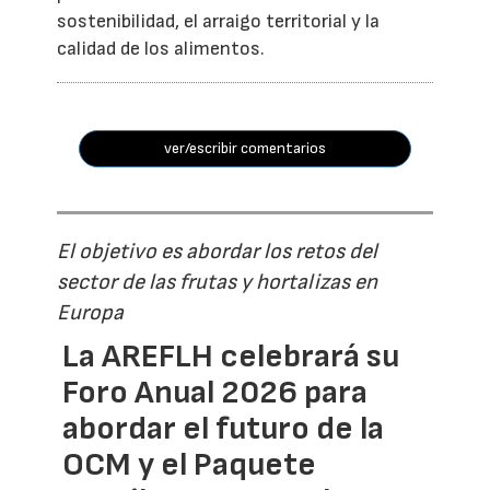
sostenibilidad, el arraigo territorial y la
calidad de los alimentos.
ver/escribir comentarios
El objetivo es abordar los retos del
sector de las frutas y hortalizas en
Europa
La AREFLH celebrará su
Foro Anual 2026 para
abordar el futuro de la
OCM y el Paquete