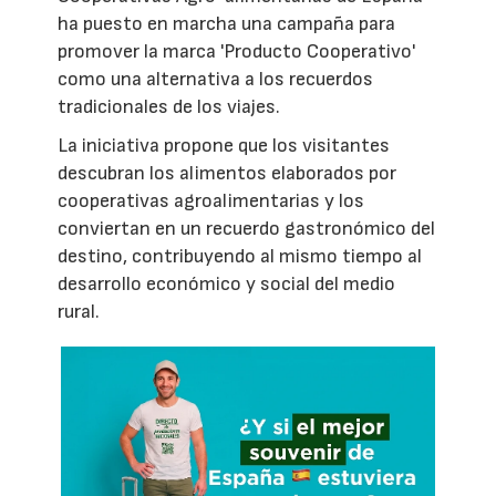
ha puesto en marcha una campaña para
promover la marca 'Producto Cooperativo'
como una alternativa a los recuerdos
tradicionales de los viajes.
La iniciativa propone que los visitantes
descubran los alimentos elaborados por
cooperativas agroalimentarias y los
conviertan en un recuerdo gastronómico del
destino, contribuyendo al mismo tiempo al
desarrollo económico y social del medio
rural.