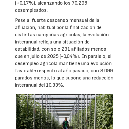
(+0,17%), alcanzando los 70.296
desempleados.
Pese al fuerte descenso mensual de la
afiliación, habitual por la finalización de
distintas campañas agrícolas, la evolución
interanual refleja una situación de
estabilidad, con solo 231 afiliados menos
que en julio de 2025 (-0,04%). En paralelo, el
desempleo agrícola mantiene una evolución
favorable respecto al año pasado, con 8.099
parados menos, lo que supone una reducción
interanual del 10,33%.