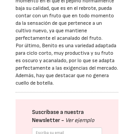
momento en el que el pepino normalmente
baja su calidad, que es en el rebrote, pueda
contar con un fruto que en todo momento
da la sensación de que pertenece a un
cultivo nuevo, ya que mantiene
perfectamente el acanalado del fruto.
Por último, Benito es una variedad adaptada
para ciclo corto, muy productiva y su fruto
es oscuro y acanalado, por lo que se adapta
perfectamente a las exigencias del mercado.
Además, hay que destacar que no genera
cuello de botella.
Suscríbase a nuestra
Newsletter -
Ver ejemplo