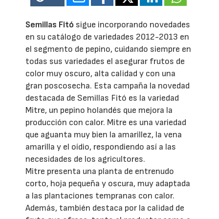
Semillas Fitó
sigue incorporando novedades
en su catálogo de variedades 2012-2013 en
el segmento de pepino, cuidando siempre en
todas sus variedades el asegurar frutos de
color muy oscuro, alta calidad y con una
gran poscosecha. Esta campaña la novedad
destacada de Semillas Fitó es la variedad
Mitre, un pepino holandés que mejora la
producción con calor. Mitre es una variedad
que aguanta muy bien la amarillez, la vena
amarilla y el oídio, respondiendo así a las
necesidades de los agricultores.
Mitre presenta una planta de entrenudo
corto, hoja pequeña y oscura, muy adaptada
a las plantaciones tempranas con calor.
Además, también destaca por la calidad de