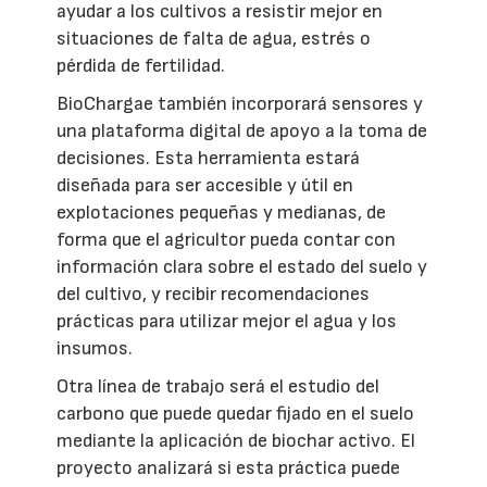
ayudar a los cultivos a resistir mejor en
situaciones de falta de agua, estrés o
pérdida de fertilidad.
BioChargae también incorporará sensores y
una plataforma digital de apoyo a la toma de
decisiones. Esta herramienta estará
diseñada para ser accesible y útil en
explotaciones pequeñas y medianas, de
forma que el agricultor pueda contar con
información clara sobre el estado del suelo y
del cultivo, y recibir recomendaciones
prácticas para utilizar mejor el agua y los
insumos.
Otra línea de trabajo será el estudio del
carbono que puede quedar fijado en el suelo
mediante la aplicación de biochar activo. El
proyecto analizará si esta práctica puede