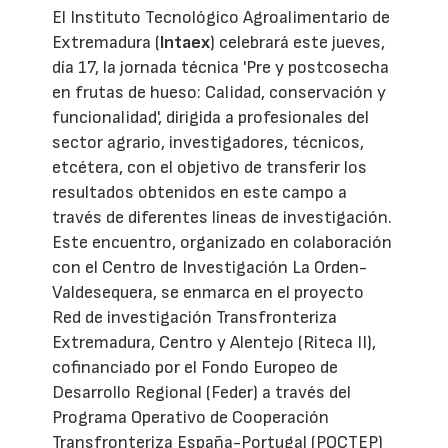
El Instituto Tecnológico Agroalimentario de
Extremadura (
Intaex
) celebrará este jueves,
día 17, la jornada técnica 'Pre y postcosecha
en frutas de hueso: Calidad, conservación y
funcionalidad', dirigida a profesionales del
sector agrario, investigadores, técnicos,
etcétera, con el objetivo de transferir los
resultados obtenidos en este campo a
través de diferentes líneas de investigación.
Este encuentro, organizado en colaboración
con el Centro de Investigación La Orden-
Valdesequera, se enmarca en el proyecto
Red de investigación Transfronteriza
Extremadura, Centro y Alentejo (Riteca II),
cofinanciado por el Fondo Europeo de
Desarrollo Regional (Feder) a través del
Programa Operativo de Cooperación
Transfronteriza España-Portugal (POCTEP)