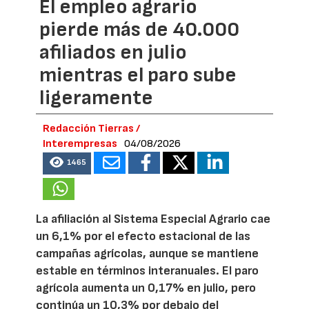
El empleo agrario
pierde más de 40.000
afiliados en julio
mientras el paro sube
ligeramente
Redacción Tierras /
Interempresas
04/08/2026
1465
La afiliación al Sistema Especial Agrario cae
un 6,1% por el efecto estacional de las
campañas agrícolas, aunque se mantiene
estable en términos interanuales. El paro
agrícola aumenta un 0,17% en julio, pero
continúa un 10,3% por debajo del