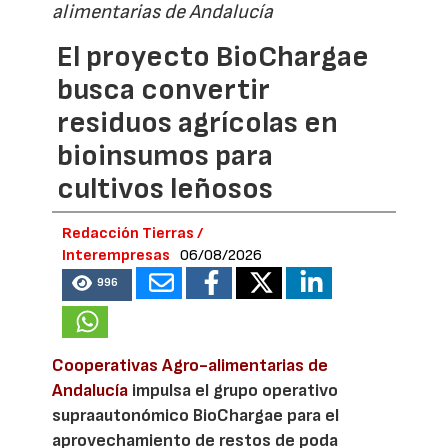
alimentarias de Andalucía
El proyecto BioChargae
busca convertir
residuos agrícolas en
bioinsumos para
cultivos leñosos
Redacción Tierras /
Interempresas
06/08/2026
996
Cooperativas Agro-alimentarias de
Andalucía
impulsa el grupo operativo
supraautonómico BioChargae para el
aprovechamiento de restos de poda