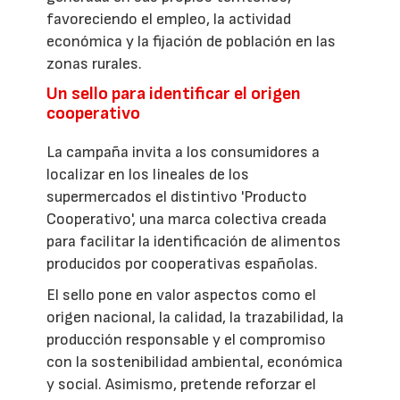
favoreciendo el empleo, la actividad
económica y la fijación de población en las
zonas rurales.
Un sello para identificar el origen
cooperativo
La campaña invita a los consumidores a
localizar en los lineales de los
supermercados el distintivo 'Producto
Cooperativo', una marca colectiva creada
para facilitar la identificación de alimentos
producidos por cooperativas españolas.
El sello pone en valor aspectos como el
origen nacional, la calidad, la trazabilidad, la
producción responsable y el compromiso
con la sostenibilidad ambiental, económica
y social. Asimismo, pretende reforzar el