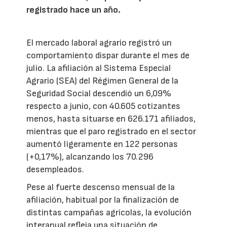
registrado hace un año.
El mercado laboral agrario registró un
comportamiento dispar durante el mes de
julio. La afiliación al Sistema Especial
Agrario (SEA) del Régimen General de la
Seguridad Social descendió un 6,09%
respecto a junio, con 40.605 cotizantes
menos, hasta situarse en 626.171 afiliados,
mientras que el paro registrado en el sector
aumentó ligeramente en 122 personas
(+0,17%), alcanzando los 70.296
desempleados.
Pese al fuerte descenso mensual de la
afiliación, habitual por la finalización de
distintas campañas agrícolas, la evolución
interanual refleja una situación de