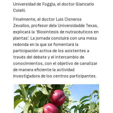
Universidad de Foggia, el doctor Giancarlo
Colelli.
Finalmente, el doctor Luis Cisneros
Zevallos, profesor dela Universidadde Texas,
explicará la ‘Biosíntesis de nutracéuticos en
plantas’. La jornada concluirá con una mesa
redonda en la que se fomentará la
participación activa de los asistentes a
través del debate y el intercambio de
conocimientos, con el objetivo de canalizar
de manera eficiente la actividad
investigadora de los centros participantes.