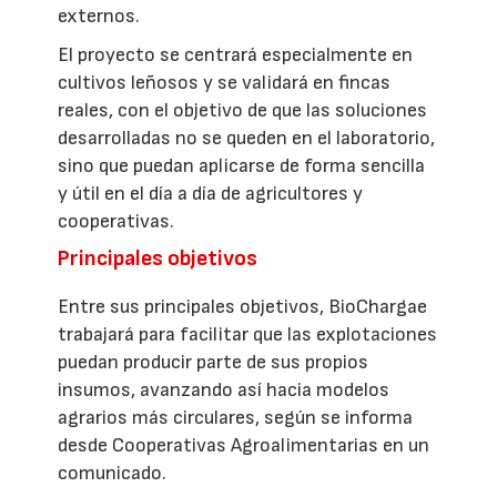
externos.
El proyecto se centrará especialmente en
cultivos leñosos y se validará en fincas
reales, con el objetivo de que las soluciones
desarrolladas no se queden en el laboratorio,
sino que puedan aplicarse de forma sencilla
y útil en el día a día de agricultores y
cooperativas.
Principales objetivos
Entre sus principales objetivos, BioChargae
trabajará para facilitar que las explotaciones
puedan producir parte de sus propios
insumos, avanzando así hacia modelos
agrarios más circulares, según se informa
desde Cooperativas Agroalimentarias en un
comunicado.