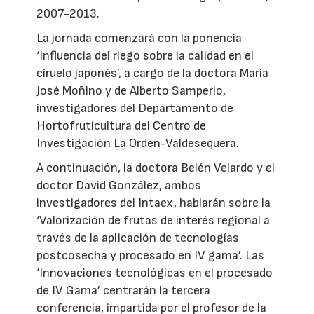
2007-2013.
La jornada comenzará con la ponencia
‘Influencia del riego sobre la calidad en el
ciruelo japonés’, a cargo de la doctora María
José Moñino y de Alberto Samperio,
investigadores del Departamento de
Hortofrutícultura del Centro de
Investigación La Orden-Valdesequera.
A continuación, la doctora Belén Velardo y el
doctor David González, ambos
investigadores del Intaex, hablarán sobre la
‘Valorización de frutas de interés regional a
través de la aplicación de tecnologías
postcosecha y procesado en IV gama’. Las
‘Innovaciones tecnológicas en el procesado
de IV Gama’ centrarán la tercera
conferencia, impartida por el profesor de la