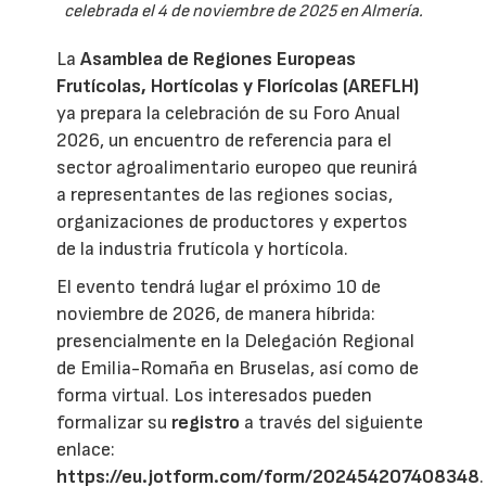
celebrada el 4 de noviembre de 2025 en Almería.
La
Asamblea de Regiones Europeas
Frutícolas, Hortícolas y Florícolas (AREFLH)
ya prepara la celebración de su Foro Anual
2026, un encuentro de referencia para el
sector agroalimentario europeo que reunirá
a representantes de las regiones socias,
organizaciones de productores y expertos
de la industria frutícola y hortícola.
El evento tendrá lugar el próximo 10 de
noviembre de 2026, de manera híbrida:
presencialmente en la Delegación Regional
de Emilia-Romaña en Bruselas, así como de
forma virtual. Los interesados pueden
formalizar su
registro
a través del siguiente
enlace:
https://eu.jotform.com/form/202454207408348
.