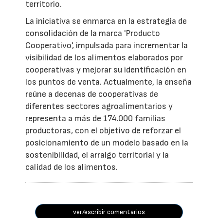
territorio.
La iniciativa se enmarca en la estrategia de
consolidación de la marca 'Producto
Cooperativo', impulsada para incrementar la
visibilidad de los alimentos elaborados por
cooperativas y mejorar su identificación en
los puntos de venta. Actualmente, la enseña
reúne a decenas de cooperativas de
diferentes sectores agroalimentarios y
representa a más de 174.000 familias
productoras, con el objetivo de reforzar el
posicionamiento de un modelo basado en la
sostenibilidad, el arraigo territorial y la
calidad de los alimentos.
ver/escribir comentarios