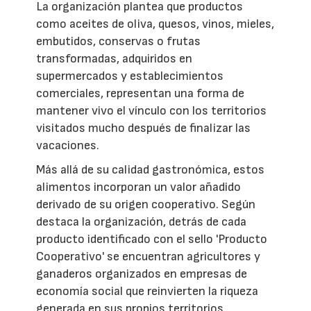
La organización plantea que productos
como aceites de oliva, quesos, vinos, mieles,
embutidos, conservas o frutas
transformadas, adquiridos en
supermercados y establecimientos
comerciales, representan una forma de
mantener vivo el vínculo con los territorios
visitados mucho después de finalizar las
vacaciones.
Más allá de su calidad gastronómica, estos
alimentos incorporan un valor añadido
derivado de su origen cooperativo. Según
destaca la organización, detrás de cada
producto identificado con el sello 'Producto
Cooperativo' se encuentran agricultores y
ganaderos organizados en empresas de
economía social que reinvierten la riqueza
generada en sus propios territorios,