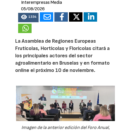
Interempresas Media
05/08/2026
1334
La Asamblea de Regiones Europeas
Frutícolas, Hortícolas y Florícolas citará a
los principales actores del sector
agroalimentario en Bruselas y en formato
online el próximo 10 de noviembre.
Imagen de la anterior edición del Foro Anual,