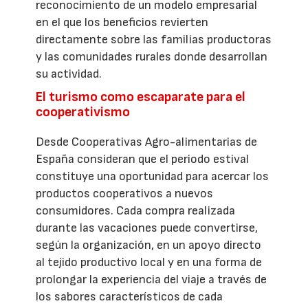
reconocimiento de un modelo empresarial
en el que los beneficios revierten
directamente sobre las familias productoras
y las comunidades rurales donde desarrollan
su actividad.
El turismo como escaparate para el
cooperativismo
Desde Cooperativas Agro-alimentarias de
España consideran que el periodo estival
constituye una oportunidad para acercar los
productos cooperativos a nuevos
consumidores. Cada compra realizada
durante las vacaciones puede convertirse,
según la organización, en un apoyo directo
al tejido productivo local y en una forma de
prolongar la experiencia del viaje a través de
los sabores característicos de cada