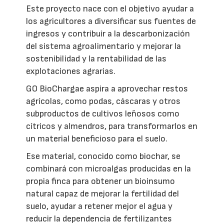
Este proyecto nace con el objetivo ayudar a
los agricultores a diversificar sus fuentes de
ingresos y contribuir a la descarbonización
del sistema agroalimentario y mejorar la
sostenibilidad y la rentabilidad de las
explotaciones agrarias.
GO BioChargae aspira a aprovechar restos
agrícolas, como podas, cáscaras y otros
subproductos de cultivos leñosos como
cítricos y almendros, para transformarlos en
un material beneficioso para el suelo.
Ese material, conocido como biochar, se
combinará con microalgas producidas en la
propia finca para obtener un bioinsumo
natural capaz de mejorar la fertilidad del
suelo, ayudar a retener mejor el agua y
reducir la dependencia de fertilizantes