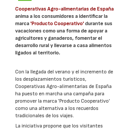
Cooperativas Agro-alimentarias de España
anima a los consumidores a identificar la
marca
'Producto Cooperativo'
durante sus
vacaciones como una forma de apoyar a
agricultores y ganaderos, fomentar el
desarrollo rural y llevarse a casa alimentos
ligados al territorio.
Con la llegada del verano y el incremento de
los desplazamientos turísticos,
Cooperativas Agro-alimentarias de España
ha puesto en marcha una campaña para
promover la marca 'Producto Cooperativo'
como una alternativa a los recuerdos
tradicionales de los viajes.
La iniciativa propone que los visitantes