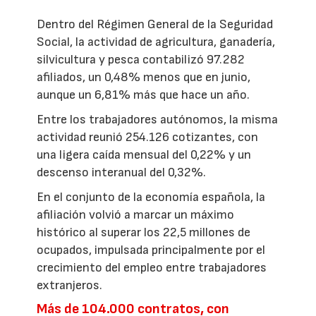
Dentro del Régimen General de la Seguridad
Social, la actividad de agricultura, ganadería,
silvicultura y pesca contabilizó 97.282
afiliados, un 0,48% menos que en junio,
aunque un 6,81% más que hace un año.
Entre los trabajadores autónomos, la misma
actividad reunió 254.126 cotizantes, con
una ligera caída mensual del 0,22% y un
descenso interanual del 0,32%.
En el conjunto de la economía española, la
afiliación volvió a marcar un máximo
histórico al superar los 22,5 millones de
ocupados, impulsada principalmente por el
crecimiento del empleo entre trabajadores
extranjeros.
Más de 104.000 contratos, con