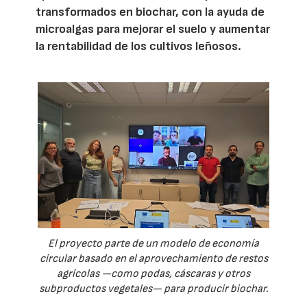
transformados en biochar, con la ayuda de
microalgas para mejorar el suelo y aumentar
la rentabilidad de los cultivos leñosos.
El proyecto parte de un modelo de economía
circular basado en el aprovechamiento de restos
agrícolas —como podas, cáscaras y otros
subproductos vegetales— para producir biochar.