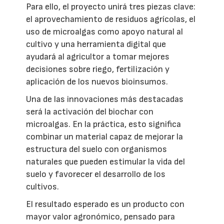
Para ello, el proyecto unirá tres piezas clave:
el aprovechamiento de residuos agrícolas, el
uso de microalgas como apoyo natural al
cultivo y una herramienta digital que
ayudará al agricultor a tomar mejores
decisiones sobre riego, fertilización y
aplicación de los nuevos bioinsumos.
Una de las innovaciones más destacadas
será la activación del biochar con
microalgas. En la práctica, esto significa
combinar un material capaz de mejorar la
estructura del suelo con organismos
naturales que pueden estimular la vida del
suelo y favorecer el desarrollo de los
cultivos.
El resultado esperado es un producto con
mayor valor agronómico, pensado para