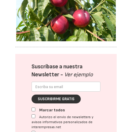
Suscríbase a nuestra
Newsletter -
Ver ejemplo
SUSCRIBIRME GRATIS
Marcar todos
Autorizo el envío de newsletters y
avisos informativos personalizados de
interempresas.net