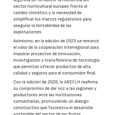
sector horticultural europeo frente al
cambio climático y la necesidad de
simplificar los marcos regulatorios para
asegurar la rentabilidad de las
explotaciones.
Asimismo, en la edición de 2025 se remarcó
el valor de la cooperación interregional para
impulsar proyectos de innovación,
investigación y transferencia de tecnología
que permitan ofrecer productos de alta
calidad y seguros para el consumidor final.
Con la edición de 2026, la AREFLH reafirma
su compromiso de dar voz a las regiones y
productores ante las instituciones
comunitarias, promoviendo un diálogo
constructivo que favorezca el desarrollo
sostenible del sector de las frutas,