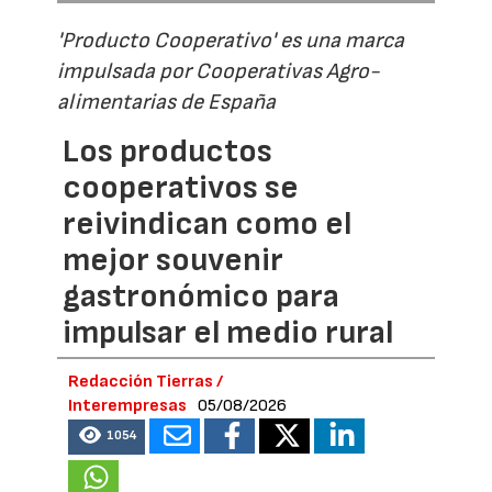
'Producto Cooperativo' es una marca
impulsada por Cooperativas Agro-
alimentarias de España
Los productos
cooperativos se
reivindican como el
mejor souvenir
gastronómico para
impulsar el medio rural
Redacción Tierras /
Interempresas
05/08/2026
1054