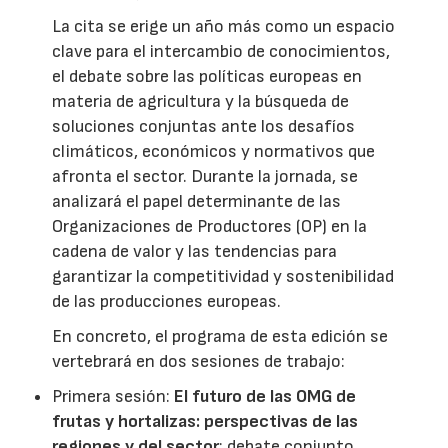
La cita se erige un año más como un espacio
clave para el intercambio de conocimientos,
el debate sobre las políticas europeas en
materia de agricultura y la búsqueda de
soluciones conjuntas ante los desafíos
climáticos, económicos y normativos que
afronta el sector. Durante la jornada, se
analizará el papel determinante de las
Organizaciones de Productores (OP) en la
cadena de valor y las tendencias para
garantizar la competitividad y sostenibilidad
de las producciones europeas.
En concreto, el programa de esta edición se
vertebrará en dos sesiones de trabajo:
Primera sesión:
El futuro de las OMG de
frutas y hortalizas: perspectivas de las
regiones y del sector
: debate conjunto