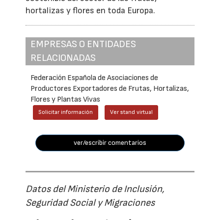
hortalizas y flores en toda Europa.
EMPRESAS O ENTIDADES
RELACIONADAS
Federación Española de Asociaciones de
Productores Exportadores de Frutas, Hortalizas,
Flores y Plantas Vivas
Solicitar información
Ver stand virtual
ver/escribir comentarios
Datos del Ministerio de Inclusión,
Seguridad Social y Migraciones