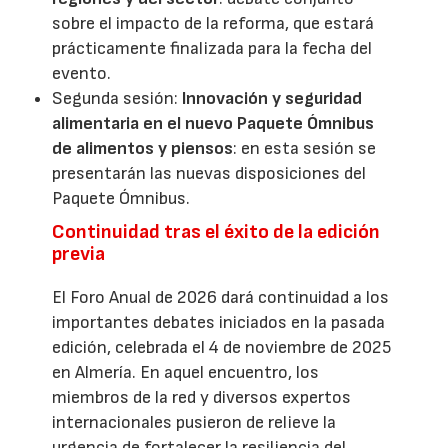
sobre el impacto de la reforma, que estará
prácticamente finalizada para la fecha del
evento.
Segunda sesión:
Innovación y seguridad
alimentaria en el nuevo Paquete Ómnibus
de alimentos y piensos
: en esta sesión se
presentarán las nuevas disposiciones del
Paquete Ómnibus.
Continuidad tras el éxito de la edición
previa
El Foro Anual de 2026 dará continuidad a los
importantes debates iniciados en la pasada
edición, celebrada el 4 de noviembre de 2025
en Almería. En aquel encuentro, los
miembros de la red y diversos expertos
internacionales pusieron de relieve la
urgencia de fortalecer la resiliencia del