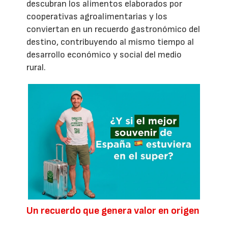
descubran los alimentos elaborados por
cooperativas agroalimentarias y los
conviertan en un recuerdo gastronómico del
destino, contribuyendo al mismo tiempo al
desarrollo económico y social del medio
rural.
Un recuerdo que genera valor en origen