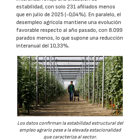
estabilidad, con solo 231 afiliados menos
que en julio de 2025 (-0,04%). En paralelo, el
desempleo agrícola mantiene una evolución
favorable respecto al año pasado, con 8.099
parados menos, lo que supone una reducción
interanual del 10,33%.
Los datos confirman la estabilidad estructural del
empleo agrario pese a la elevada estacionalidad
que caracteriza al sector.