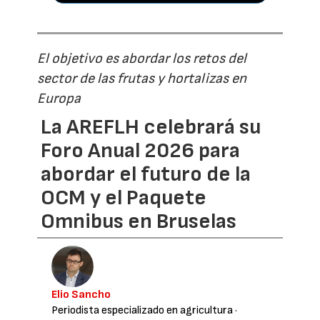
El objetivo es abordar los retos del
sector de las frutas y hortalizas en
Europa
La AREFLH celebrará su
Foro Anual 2026 para
abordar el futuro de la
OCM y el Paquete
Omnibus en Bruselas
Elio Sancho
Periodista especializado en agricultura
·