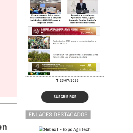
23/07/2026
SUSCRIBIRSE
ENLACES DESTACADOS
en