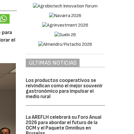
 para
orar el
ÚLTIMAS NOTICIAS
Los productos cooperativos se
reivindican como el mejor souvenir
gastronómico para impulsar el
medio rural
La AREFLH celebrará su Foro Anual
2026 para abordar el futuro de la
OCM y el Paquete Omnibus en
Bruselas