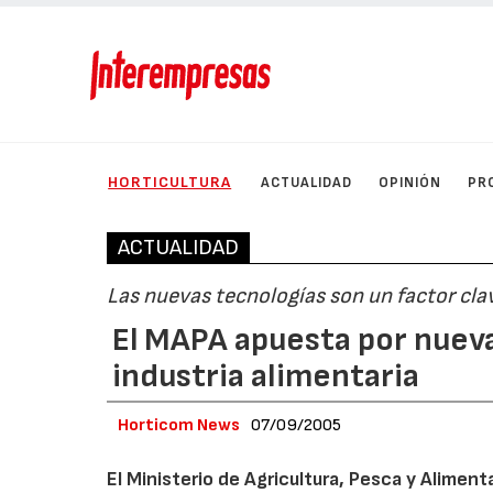
HORTICULTURA
ACTUALIDAD
OPINIÓN
PR
ACTUALIDAD
Las nuevas tecnologías son un factor clav
El MAPA apuesta por nuevas
industria alimentaria
Horticom News
07/09/2005
El Ministerio de Agricultura, Pesca y Alimen