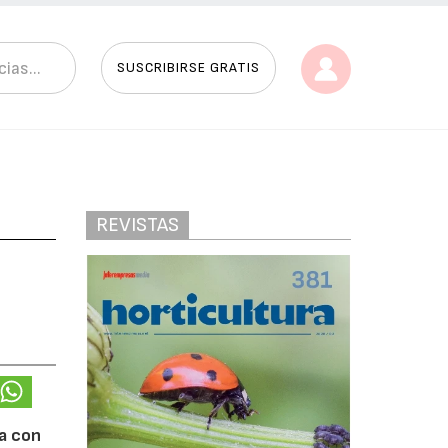
SUSCRIBIRSE GRATIS
REVISTAS
ca con