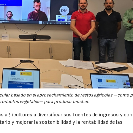
rcular basado en el aprovechamiento de restos agrícolas —como p
productos vegetales— para producir biochar.
s agricultores a diversificar sus fuentes de ingresos y cont
rio y mejorar la sostenibilidad y la rentabilidad de las