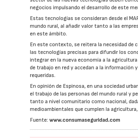
negocios impulsando el desarrollo de este me
Estas tecnologías se consideran desde el MAP
mundo rural, al añadir valor tanto a las empr
en este ámbito.
En este contexto, se reitera la necesidad de 
las tecnologías precisas para difundir los c
integrar en la nueva economía a la agricultur
de trabajo en red y accedan a la información 
requeridas.
En opinión de Espinosa, en una sociedad urba
el trabajo de las personas del mundo rural y p
tanto a nivel comunitario como nacional, dad
medioambientales que cumplen la agricultura, 
Fuente:
www.consumaseguridad.com