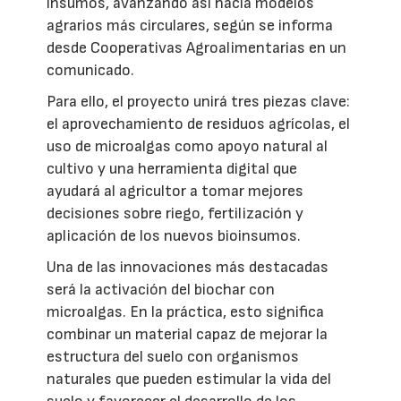
insumos, avanzando así hacia modelos
agrarios más circulares, según se informa
desde Cooperativas Agroalimentarias en un
comunicado.
Para ello, el proyecto unirá tres piezas clave:
el aprovechamiento de residuos agrícolas, el
uso de microalgas como apoyo natural al
cultivo y una herramienta digital que
ayudará al agricultor a tomar mejores
decisiones sobre riego, fertilización y
aplicación de los nuevos bioinsumos.
Una de las innovaciones más destacadas
será la activación del biochar con
microalgas. En la práctica, esto significa
combinar un material capaz de mejorar la
estructura del suelo con organismos
naturales que pueden estimular la vida del