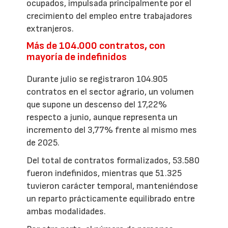
ocupados, impulsada principalmente por el
crecimiento del empleo entre trabajadores
extranjeros.
Más de 104.000 contratos, con
mayoría de indefinidos
Durante julio se registraron 104.905
contratos en el sector agrario, un volumen
que supone un descenso del 17,22%
respecto a junio, aunque representa un
incremento del 3,77% frente al mismo mes
de 2025.
Del total de contratos formalizados, 53.580
fueron indefinidos, mientras que 51.325
tuvieron carácter temporal, manteniéndose
un reparto prácticamente equilibrado entre
ambas modalidades.