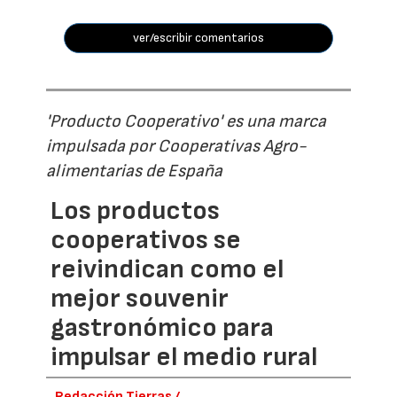
ver/escribir comentarios
'Producto Cooperativo' es una marca
impulsada por Cooperativas Agro-
alimentarias de España
Los productos
cooperativos se
reivindican como el
mejor souvenir
gastronómico para
impulsar el medio rural
Redacción Tierras /