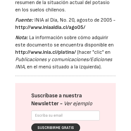
resumen de la situación actual del potasio
en los suelos chilenos.
Fuente:
INIA al Día, No. 20, agosto de 2005 -
http://www.iniaaldia.cl/ago05/
Nota:
La información sobre cómo adquirir
este documento se encuentra disponible en
http://www.inia.cl/platina/
(hacer "clic" en
Publicaciones y comunicaciones/Ediciones
INIA
, en el menú situado a la izquierda).
Suscríbase a nuestra
Newsletter -
Ver ejemplo
SUSCRIBIRME GRATIS