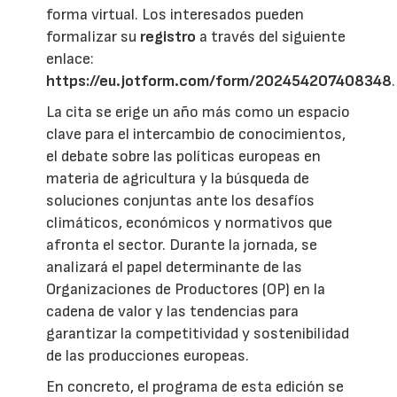
forma virtual. Los interesados pueden
formalizar su
registro
a través del siguiente
enlace:
https://eu.jotform.com/form/202454207408348
.
La cita se erige un año más como un espacio
clave para el intercambio de conocimientos,
el debate sobre las políticas europeas en
materia de agricultura y la búsqueda de
soluciones conjuntas ante los desafíos
climáticos, económicos y normativos que
afronta el sector. Durante la jornada, se
analizará el papel determinante de las
Organizaciones de Productores (OP) en la
cadena de valor y las tendencias para
garantizar la competitividad y sostenibilidad
de las producciones europeas.
En concreto, el programa de esta edición se