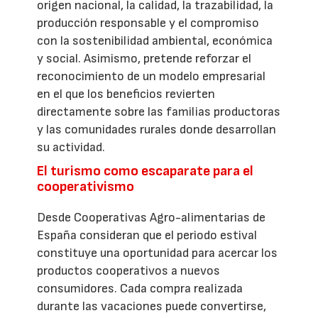
origen nacional, la calidad, la trazabilidad, la
producción responsable y el compromiso
con la sostenibilidad ambiental, económica
y social. Asimismo, pretende reforzar el
reconocimiento de un modelo empresarial
en el que los beneficios revierten
directamente sobre las familias productoras
y las comunidades rurales donde desarrollan
su actividad.
El turismo como escaparate para el
cooperativismo
Desde Cooperativas Agro-alimentarias de
España consideran que el periodo estival
constituye una oportunidad para acercar los
productos cooperativos a nuevos
consumidores. Cada compra realizada
durante las vacaciones puede convertirse,