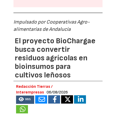
Impulsado por Cooperativas Agro-
alimentarias de Andalucía
El proyecto BioChargae
busca convertir
residuos agrícolas en
bioinsumos para
cultivos leñosos
Redacción Tierras /
Interempresas
06/08/2026
985