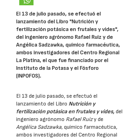
El 13 de julio pasado, se efectuó el
lanzamiento del Libro "Nutrición y
fertilización potásica en frutales y vides",
del ingeniero agrónomo Rafael Ruiz y de
Angélica Sadzawka, químico farmacéutica,
ambos investigadores del Centro Regional
La Platina, el que fue financiado por el
Instituto de la Potasa y el Fósforo
(INPOFOS).
El 13 de julio pasado, se efectuó el
lanzamiento del Libro
Nutrición y
fertilización potásica en frutales y vides,
del
ingeniero agrónomo
Rafael Ruiz
y de
Angélica Sadzawka
, químico farmacéutica,
ambos investigadores del Centro Regional