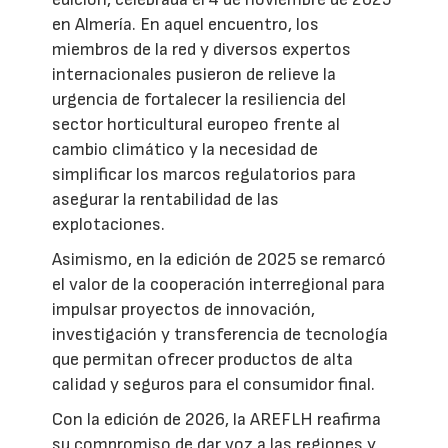
en Almería. En aquel encuentro, los
miembros de la red y diversos expertos
internacionales pusieron de relieve la
urgencia de fortalecer la resiliencia del
sector horticultural europeo frente al
cambio climático y la necesidad de
simplificar los marcos regulatorios para
asegurar la rentabilidad de las
explotaciones.
Asimismo, en la edición de 2025 se remarcó
el valor de la cooperación interregional para
impulsar proyectos de innovación,
investigación y transferencia de tecnología
que permitan ofrecer productos de alta
calidad y seguros para el consumidor final.
Con la edición de 2026, la AREFLH reafirma
su compromiso de dar voz a las regiones y