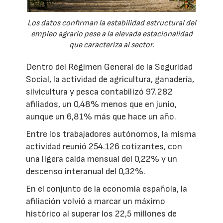
Los datos confirman la estabilidad estructural del
empleo agrario pese a la elevada estacionalidad
que caracteriza al sector.
Dentro del Régimen General de la Seguridad
Social, la actividad de agricultura, ganadería,
silvicultura y pesca contabilizó 97.282
afiliados, un 0,48% menos que en junio,
aunque un 6,81% más que hace un año.
Entre los trabajadores autónomos, la misma
actividad reunió 254.126 cotizantes, con
una ligera caída mensual del 0,22% y un
descenso interanual del 0,32%.
En el conjunto de la economía española, la
afiliación volvió a marcar un máximo
histórico al superar los 22,5 millones de