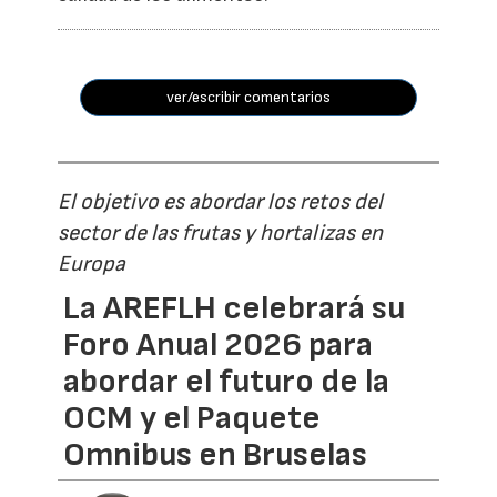
ver/escribir comentarios
El objetivo es abordar los retos del
sector de las frutas y hortalizas en
Europa
La AREFLH celebrará su
Foro Anual 2026 para
abordar el futuro de la
OCM y el Paquete
Omnibus en Bruselas