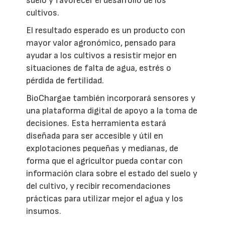
suelo y favorecer el desarrollo de los
cultivos.
El resultado esperado es un producto con
mayor valor agronómico, pensado para
ayudar a los cultivos a resistir mejor en
situaciones de falta de agua, estrés o
pérdida de fertilidad.
BioChargae también incorporará sensores y
una plataforma digital de apoyo a la toma de
decisiones. Esta herramienta estará
diseñada para ser accesible y útil en
explotaciones pequeñas y medianas, de
forma que el agricultor pueda contar con
información clara sobre el estado del suelo y
del cultivo, y recibir recomendaciones
prácticas para utilizar mejor el agua y los
insumos.