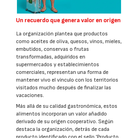
Un recuerdo que genera valor en origen
La organización plantea que productos
como aceites de oliva, quesos, vinos, mieles,
embutidos, conservas o frutas
transformadas, adquiridos en
supermercados y establecimientos
comerciales, representan una forma de
mantener vivo el vínculo con los territorios
visitados mucho después de finalizar las
vacaciones.
Más allá de su calidad gastronómica, estos
alimentos incorporan un valor añadido
derivado de su origen cooperativo. Según
destaca la organización, detrás de cada
producto identificado con el sello 'Producto