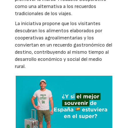
como una alternativa a los recuerdos
tradicionales de los viajes.
La iniciativa propone que los visitantes
descubran los alimentos elaborados por
cooperativas agroalimentarias y los
conviertan en un recuerdo gastronómico del
destino, contribuyendo al mismo tiempo al
desarrollo económico y social del medio
rural.