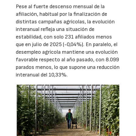
Pese al fuerte descenso mensual de la
afiliación, habitual por la finalización de
distintas campañas agrícolas, la evolución
interanual refleja una situación de
estabilidad, con solo 231 afiliados menos
que en julio de 2025 (-0,04%). En paralelo, el
desempleo agrícola mantiene una evolución
favorable respecto al año pasado, con 8.099
parados menos, lo que supone una reducción
interanual del 10,33%.