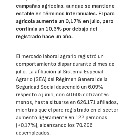
campañas agrícolas, aunque se mantiene
estable en términos interanuales. El paro
agrícola aumenta un 0,17% en julio, pero
continúa un 10,3% por debajo del
registrado hace un año.
El mercado laboral agrario registró un
comportamiento dispar durante el mes de
julio. La afiliación al Sistema Especial
Agrario (SEA) del Régimen General de la
Seguridad Social descendió un 6,09%
respecto a junio, con 40.605 cotizantes
menos, hasta situarse en 626.171 afiliados,
mientras que el paro registrado en el sector
aumentó ligeramente en 122 personas
(+0,17%), alcanzando los 70.296
desempleados.