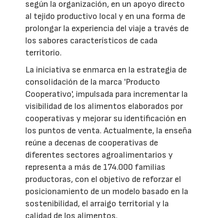
según la organización, en un apoyo directo
al tejido productivo local y en una forma de
prolongar la experiencia del viaje a través de
los sabores característicos de cada
territorio.
La iniciativa se enmarca en la estrategia de
consolidación de la marca 'Producto
Cooperativo', impulsada para incrementar la
visibilidad de los alimentos elaborados por
cooperativas y mejorar su identificación en
los puntos de venta. Actualmente, la enseña
reúne a decenas de cooperativas de
diferentes sectores agroalimentarios y
representa a más de 174.000 familias
productoras, con el objetivo de reforzar el
posicionamiento de un modelo basado en la
sostenibilidad, el arraigo territorial y la
calidad de los alimentos.