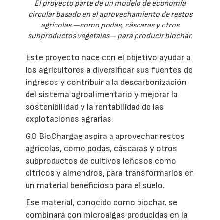
El proyecto parte de un modelo de economía
circular basado en el aprovechamiento de restos
agrícolas —como podas, cáscaras y otros
subproductos vegetales— para producir biochar.
Este proyecto nace con el objetivo ayudar a
los agricultores a diversificar sus fuentes de
ingresos y contribuir a la descarbonización
del sistema agroalimentario y mejorar la
sostenibilidad y la rentabilidad de las
explotaciones agrarias.
GO BioChargae aspira a aprovechar restos
agrícolas, como podas, cáscaras y otros
subproductos de cultivos leñosos como
cítricos y almendros, para transformarlos en
un material beneficioso para el suelo.
Ese material, conocido como biochar, se
combinará con microalgas producidas en la