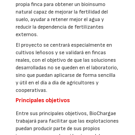
propia finca para obtener un bioinsumo
natural capaz de mejorar la fertilidad del
suelo, ayudar a retener mejor el agua y
reducir la dependencia de fertilizantes
externos.
El proyecto se centrará especialmente en
cultivos leñosos y se validará en fincas
reales, con el objetivo de que las soluciones
desarrolladas no se queden en el laboratorio,
sino que puedan aplicarse de forma sencilla
y útil en el día a día de agricultores y
cooperativas.
Principales objetivos
Entre sus principales objetivos, BioChargae
trabajará para facilitar que las explotaciones
puedan producir parte de sus propios