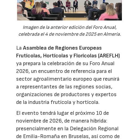
Imagen de la anterior edición del Foro Anual,
celebrada el 4 de noviembre de 2025 en Almería.
La
Asamblea de Regiones Europeas
Frutícolas, Hortícolas y Florícolas (AREFLH)
ya prepara la celebración de su Foro Anual
2026, un encuentro de referencia para el
sector agroalimentario europeo que reunirá
a representantes de las regiones socias,
organizaciones de productores y expertos
de la industria frutícola y hortícola.
El evento tendrá lugar el próximo 10 de
noviembre de 2026, de manera híbrida:
presencialmente en la Delegación Regional
de Emilia-Romaña en Bruselas, así como de