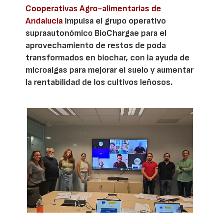
Cooperativas Agro-alimentarias de
Andalucía
impulsa el grupo operativo
supraautonómico BioChargae para el
aprovechamiento de restos de poda
transformados en biochar, con la ayuda de
microalgas para mejorar el suelo y aumentar
la rentabilidad de los cultivos leñosos.