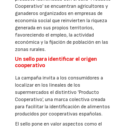
Cooperativo' se encuentran agricultores y
ganaderos organizados en empresas de
economía social que reinvierten la riqueza
generada en sus propios territorios,
favoreciendo el empleo, la actividad
económica y la fijación de población en las
zonas rurales.
Un sello para identificar el origen
cooperativo
La campaña invita a los consumidores a
localizar en los lineales de los
supermercados el distintivo 'Producto
Cooperativo', una marca colectiva creada
para facilitar la identificación de alimentos
producidos por cooperativas españolas.
El sello pone en valor aspectos como el