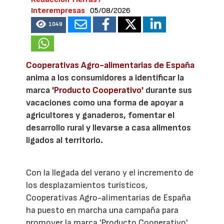
Interempresas
05/08/2026
1049
Cooperativas Agro-alimentarias de España
anima a los consumidores a identificar la
marca
'Producto Cooperativo'
durante sus
vacaciones como una forma de apoyar a
agricultores y ganaderos, fomentar el
desarrollo rural y llevarse a casa alimentos
ligados al territorio.
Con la llegada del verano y el incremento de
los desplazamientos turísticos,
Cooperativas Agro-alimentarias de España
ha puesto en marcha una campaña para
promover la marca 'Producto Cooperativo'