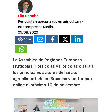
Elio Sancho
Periodista especializado en agricultura
·
Interempresas Media
05/08/2026
1324
La Asamblea de Regiones Europeas
Frutícolas, Hortícolas y Florícolas citará a
los principales actores del sector
agroalimentario en Bruselas y en formato
online el próximo 10 de noviembre.