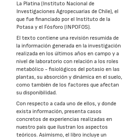
La Platina (Instituto Nacional de
Investigaciones Agropecuarias de Chile), el
que fue financiado por el Instituto de la
Potasa y el Fósforo (INPOFOS).
El texto contiene una revisión resumida de
la información generada en la investigación
realizada en los últimos años en campo y a
nivel de laboratorio con relación a los roles
metabólico - fisiológicos del potasio en las
plantas, su absorción y dinámica en el suelo,
como también de los factores que afectan
su disponibilidad.
Con respecto a cada uno de ellos, y donde
exista información, presenta casos
concretos de experiencias realizadas en
nuestro país que ilustran los aspectos
teóricos. Asimismo, el libro incluye un