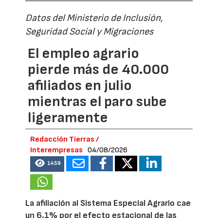
Datos del Ministerio de Inclusión,
Seguridad Social y Migraciones
El empleo agrario
pierde más de 40.000
afiliados en julio
mientras el paro sube
ligeramente
Redacción Tierras /
Interempresas
04/08/2026
1459
La afiliación al Sistema Especial Agrario cae
un 6,1% por el efecto estacional de las