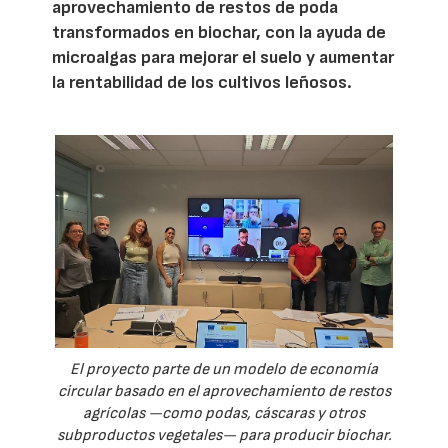
aprovechamiento de restos de poda
transformados en biochar, con la ayuda de
microalgas para mejorar el suelo y aumentar
la rentabilidad de los cultivos leñosos.
El proyecto parte de un modelo de economía
circular basado en el aprovechamiento de restos
agrícolas —como podas, cáscaras y otros
subproductos vegetales— para producir biochar.