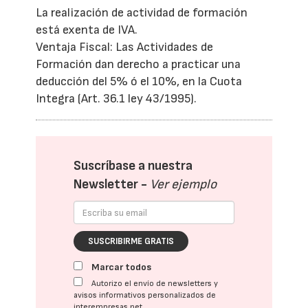
La realización de actividad de formación
está exenta de IVA.
Ventaja Fiscal: Las Actividades de
Formación dan derecho a practicar una
deducción del 5% ó el 10%, en la Cuota
Integra (Art. 36.1 ley 43/1995).
Suscríbase a nuestra
Newsletter -
Ver ejemplo
SUSCRIBIRME GRATIS
Marcar todos
Autorizo el envío de newsletters y
avisos informativos personalizados de
interempresas.net