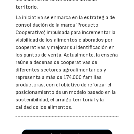
territorio.
La iniciativa se enmarca en la estrategia de
consolidación de la marca 'Producto
Cooperativo', impulsada para incrementar la
visibilidad de los alimentos elaborados por
cooperativas y mejorar su identificación en
los puntos de venta. Actualmente, la enseña
reúne a decenas de cooperativas de
diferentes sectores agroalimentarios y
representa a más de 174.000 familias
productoras, con el objetivo de reforzar el
posicionamiento de un modelo basado en la
sostenibilidad, el arraigo territorial y la
calidad de los alimentos.