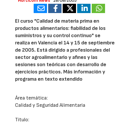
Horticom News
18/08/2005
El curso "Calidad de materia prima en
productos alimentarios: fiabilidad de los
suministros y su control continuo" se
realiza en Valencia el 14 y 15 de septiembre
de 2005. Está dirigido a profesionales del
sector agroalimentario y afines y las
sesiones son teóricas con desarrollo de
ejercicios prácticos. Más información y
programa en texto extendido
Área temática:
Calidad y Seguridad Alimentaria
Título: