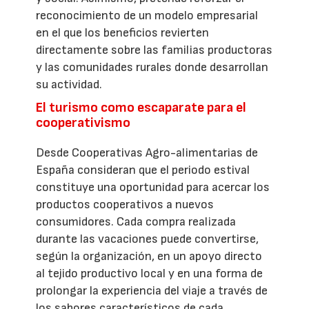
reconocimiento de un modelo empresarial
en el que los beneficios revierten
directamente sobre las familias productoras
y las comunidades rurales donde desarrollan
su actividad.
El turismo como escaparate para el
cooperativismo
Desde Cooperativas Agro-alimentarias de
España consideran que el periodo estival
constituye una oportunidad para acercar los
productos cooperativos a nuevos
consumidores. Cada compra realizada
durante las vacaciones puede convertirse,
según la organización, en un apoyo directo
al tejido productivo local y en una forma de
prolongar la experiencia del viaje a través de
los sabores característicos de cada