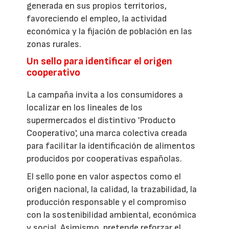
generada en sus propios territorios,
favoreciendo el empleo, la actividad
económica y la fijación de población en las
zonas rurales.
Un sello para identificar el origen
cooperativo
La campaña invita a los consumidores a
localizar en los lineales de los
supermercados el distintivo 'Producto
Cooperativo', una marca colectiva creada
para facilitar la identificación de alimentos
producidos por cooperativas españolas.
El sello pone en valor aspectos como el
origen nacional, la calidad, la trazabilidad, la
producción responsable y el compromiso
con la sostenibilidad ambiental, económica
y social. Asimismo, pretende reforzar el