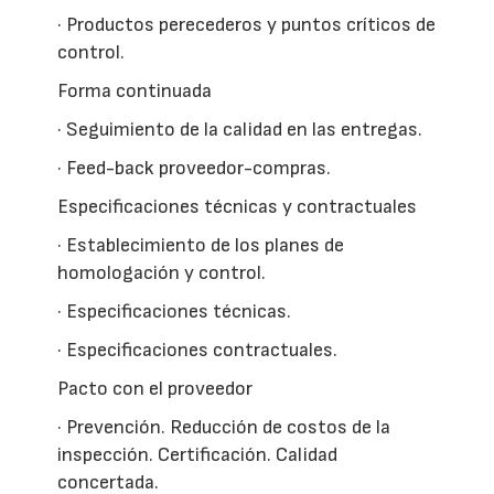
· Productos perecederos y puntos críticos de
control.
Forma continuada
· Seguimiento de la calidad en las entregas.
· Feed-back proveedor-compras.
Especificaciones técnicas y contractuales
· Establecimiento de los planes de
homologación y control.
· Especificaciones técnicas.
· Especificaciones contractuales.
Pacto con el proveedor
· Prevención. Reducción de costos de la
inspección. Certificación. Calidad
concertada.