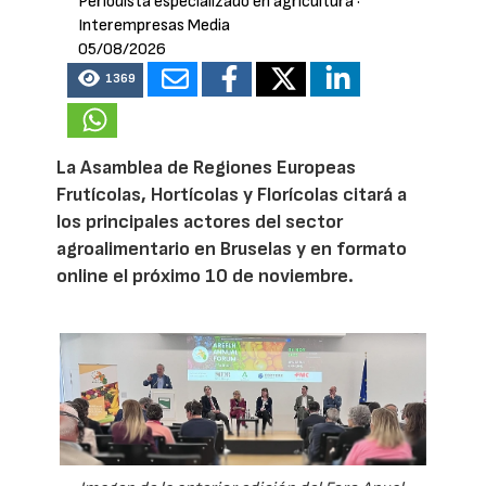
Periodista especializado en agricultura
·
Interempresas Media
05/08/2026
1369
La Asamblea de Regiones Europeas
Frutícolas, Hortícolas y Florícolas citará a
los principales actores del sector
agroalimentario en Bruselas y en formato
online el próximo 10 de noviembre.