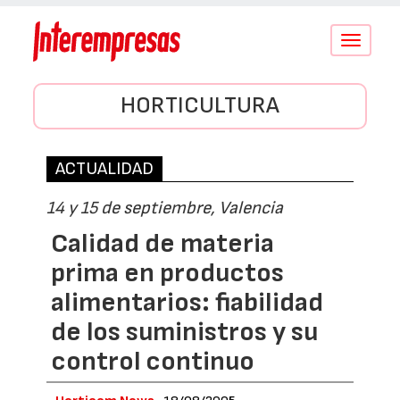
Conmutar
navegació
HORTICULTURA
ACTUALIDAD
14 y 15 de septiembre, Valencia
Calidad de materia
prima en productos
alimentarios: fiabilidad
de los suministros y su
control continuo