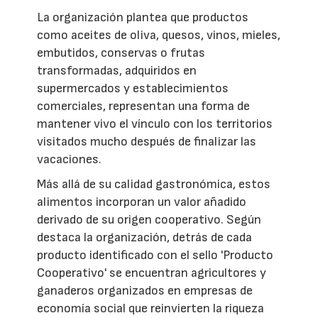
La organización plantea que productos
como aceites de oliva, quesos, vinos, mieles,
embutidos, conservas o frutas
transformadas, adquiridos en
supermercados y establecimientos
comerciales, representan una forma de
mantener vivo el vínculo con los territorios
visitados mucho después de finalizar las
vacaciones.
Más allá de su calidad gastronómica, estos
alimentos incorporan un valor añadido
derivado de su origen cooperativo. Según
destaca la organización, detrás de cada
producto identificado con el sello 'Producto
Cooperativo' se encuentran agricultores y
ganaderos organizados en empresas de
economía social que reinvierten la riqueza