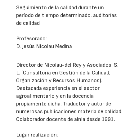
Seguimiento de la calidad durante un
período de tiempo determinado. auditorías
de calidad
Profesorado:
D. Jesús Nicolau Medina
Director de Nicolau-del Rey y Asociados, S.
L. (Consultoría en Gestión de la Calidad,
Organización y Recursos Humanos).
Destacada experiencia en el sector
agroalimentario y en la docencia
propiamente dicha. Traductor y autor de
numerosas publicaciones materia de calidad.
Colaborador docente de ainia desde 1991.
Lugar realización: