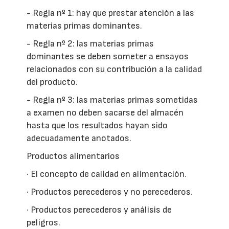
- Regla nº 1: hay que prestar atención a las
materias primas dominantes.
- Regla nº 2: las materias primas
dominantes se deben someter a ensayos
relacionados con su contribución a la calidad
del producto.
- Regla nº 3: las materias primas sometidas
a examen no deben sacarse del almacén
hasta que los resultados hayan sido
adecuadamente anotados.
Productos alimentarios
· El concepto de calidad en alimentación.
· Productos perecederos y no perecederos.
· Productos perecederos y análisis de
peligros.