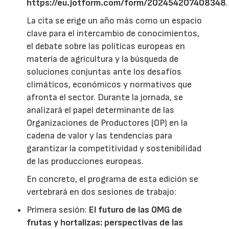
https://eu.jotform.com/form/202454207408348
.
La cita se erige un año más como un espacio
clave para el intercambio de conocimientos,
el debate sobre las políticas europeas en
materia de agricultura y la búsqueda de
soluciones conjuntas ante los desafíos
climáticos, económicos y normativos que
afronta el sector. Durante la jornada, se
analizará el papel determinante de las
Organizaciones de Productores (OP) en la
cadena de valor y las tendencias para
garantizar la competitividad y sostenibilidad
de las producciones europeas.
En concreto, el programa de esta edición se
vertebrará en dos sesiones de trabajo:
Primera sesión:
El futuro de las OMG de
frutas y hortalizas: perspectivas de las