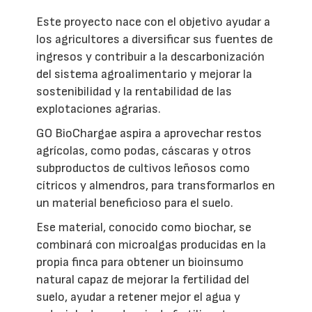
Este proyecto nace con el objetivo ayudar a
los agricultores a diversificar sus fuentes de
ingresos y contribuir a la descarbonización
del sistema agroalimentario y mejorar la
sostenibilidad y la rentabilidad de las
explotaciones agrarias.
GO BioChargae aspira a aprovechar restos
agrícolas, como podas, cáscaras y otros
subproductos de cultivos leñosos como
cítricos y almendros, para transformarlos en
un material beneficioso para el suelo.
Ese material, conocido como biochar, se
combinará con microalgas producidas en la
propia finca para obtener un bioinsumo
natural capaz de mejorar la fertilidad del
suelo, ayudar a retener mejor el agua y