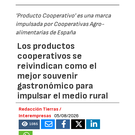
'Producto Cooperativo' es una marca
impulsada por Cooperativas Agro-
alimentarias de España
Los productos
cooperativos se
reivindican como el
mejor souvenir
gastronómico para
impulsar el medio rural
Redacción Tierras /
Interempresas
05/08/2026
1085