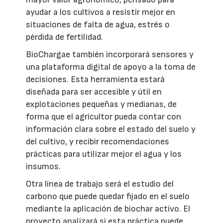
ayudar a los cultivos a resistir mejor en
situaciones de falta de agua, estrés o
pérdida de fertilidad.
BioChargae también incorporará sensores y
una plataforma digital de apoyo a la toma de
decisiones. Esta herramienta estará
diseñada para ser accesible y útil en
explotaciones pequeñas y medianas, de
forma que el agricultor pueda contar con
información clara sobre el estado del suelo y
del cultivo, y recibir recomendaciones
prácticas para utilizar mejor el agua y los
insumos.
Otra línea de trabajo será el estudio del
carbono que puede quedar fijado en el suelo
mediante la aplicación de biochar activo. El
proyecto analizará si esta práctica puede