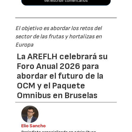
ver/escribir comentarios
El objetivo es abordar los retos del
sector de las frutas y hortalizas en
Europa
La AREFLH celebrará su
Foro Anual 2026 para
abordar el futuro de la
OCM y el Paquete
Omnibus en Bruselas
Elio Sancho