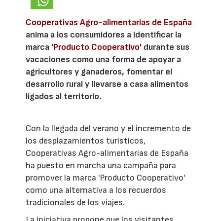
Cooperativas Agro-alimentarias de España
anima a los consumidores a identificar la
marca
'Producto Cooperativo'
durante sus
vacaciones como una forma de apoyar a
agricultores y ganaderos, fomentar el
desarrollo rural y llevarse a casa alimentos
ligados al territorio.
Con la llegada del verano y el incremento de
los desplazamientos turísticos,
Cooperativas Agro-alimentarias de España
ha puesto en marcha una campaña para
promover la marca 'Producto Cooperativo'
como una alternativa a los recuerdos
tradicionales de los viajes.
La iniciativa propone que los visitantes