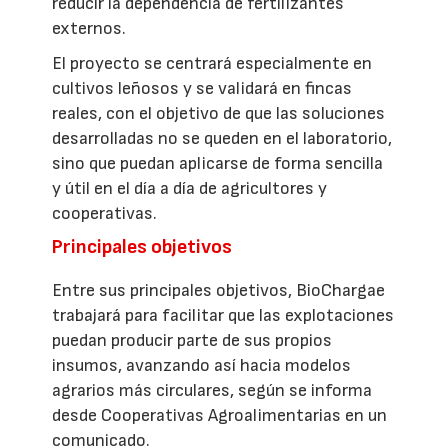
reducir la dependencia de fertilizantes
externos.
El proyecto se centrará especialmente en
cultivos leñosos y se validará en fincas
reales, con el objetivo de que las soluciones
desarrolladas no se queden en el laboratorio,
sino que puedan aplicarse de forma sencilla
y útil en el día a día de agricultores y
cooperativas.
Principales objetivos
Entre sus principales objetivos, BioChargae
trabajará para facilitar que las explotaciones
puedan producir parte de sus propios
insumos, avanzando así hacia modelos
agrarios más circulares, según se informa
desde Cooperativas Agroalimentarias en un
comunicado.