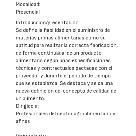
Modalidad:
Presencial
Introducción/presentación:
Se define la fiabilidad en el suministro de
materias primas alimentarias como su
aptitud para realizar la correcta fabricación,
de forma continuada, de un producto
alimentario según unas especificaciones
técnicas y contractuales pactadas con el
proveedor y durante el período de tiempo
que se establezca. Se destaca y se da una
nueva definición del concepto de calidad de
un alimento.
Dirigido a:
Profesionales del sector agroalimentario y
afines