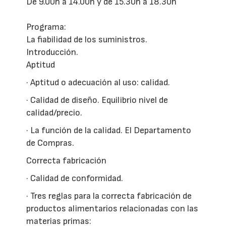
De 9.00h a 14.00h y de 15.30h a 18.30h
Programa:
La fiabilidad de los suministros.
Introducción.
Aptitud
· Aptitud o adecuación al uso: calidad.
· Calidad de diseño. Equilibrio nivel de
calidad/precio.
· La función de la calidad. El Departamento
de Compras.
Correcta fabricación
· Calidad de conformidad.
· Tres reglas para la correcta fabricación de
productos alimentarios relacionadas con las
materias primas: