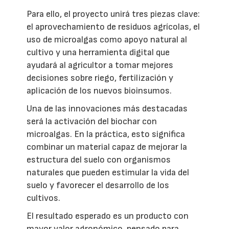
Para ello, el proyecto unirá tres piezas clave:
el aprovechamiento de residuos agrícolas, el
uso de microalgas como apoyo natural al
cultivo y una herramienta digital que
ayudará al agricultor a tomar mejores
decisiones sobre riego, fertilización y
aplicación de los nuevos bioinsumos.
Una de las innovaciones más destacadas
será la activación del biochar con
microalgas. En la práctica, esto significa
combinar un material capaz de mejorar la
estructura del suelo con organismos
naturales que pueden estimular la vida del
suelo y favorecer el desarrollo de los
cultivos.
El resultado esperado es un producto con
mayor valor agronómico, pensado para