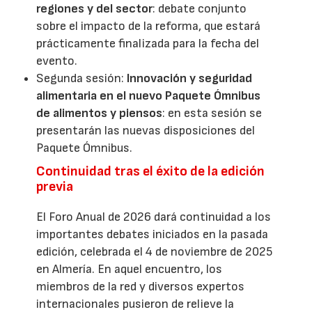
regiones y del sector
: debate conjunto
sobre el impacto de la reforma, que estará
prácticamente finalizada para la fecha del
evento.
Segunda sesión:
Innovación y seguridad
alimentaria en el nuevo Paquete Ómnibus
de alimentos y piensos
: en esta sesión se
presentarán las nuevas disposiciones del
Paquete Ómnibus.
Continuidad tras el éxito de la edición
previa
El Foro Anual de 2026 dará continuidad a los
importantes debates iniciados en la pasada
edición, celebrada el 4 de noviembre de 2025
en Almería. En aquel encuentro, los
miembros de la red y diversos expertos
internacionales pusieron de relieve la