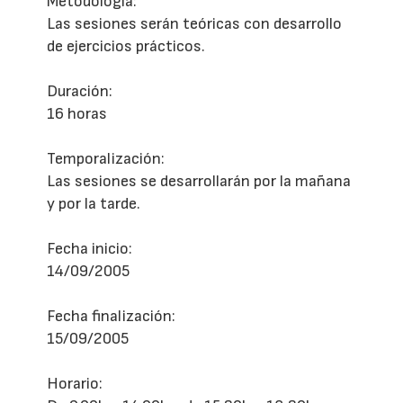
Metodología:
Las sesiones serán teóricas con desarrollo
de ejercicios prácticos.
Duración:
16 horas
Temporalización:
Las sesiones se desarrollarán por la mañana
y por la tarde.
Fecha inicio:
14/09/2005
Fecha finalización:
15/09/2005
Horario: