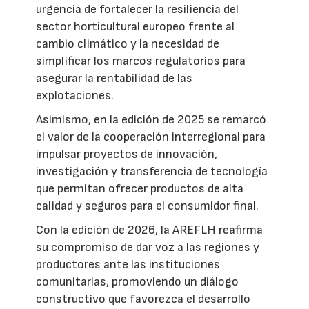
urgencia de fortalecer la resiliencia del
sector horticultural europeo frente al
cambio climático y la necesidad de
simplificar los marcos regulatorios para
asegurar la rentabilidad de las
explotaciones.
Asimismo, en la edición de 2025 se remarcó
el valor de la cooperación interregional para
impulsar proyectos de innovación,
investigación y transferencia de tecnología
que permitan ofrecer productos de alta
calidad y seguros para el consumidor final.
Con la edición de 2026, la AREFLH reafirma
su compromiso de dar voz a las regiones y
productores ante las instituciones
comunitarias, promoviendo un diálogo
constructivo que favorezca el desarrollo