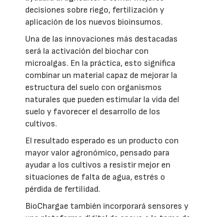
decisiones sobre riego, fertilización y
aplicación de los nuevos bioinsumos.
Una de las innovaciones más destacadas
será la activación del biochar con
microalgas. En la práctica, esto significa
combinar un material capaz de mejorar la
estructura del suelo con organismos
naturales que pueden estimular la vida del
suelo y favorecer el desarrollo de los
cultivos.
El resultado esperado es un producto con
mayor valor agronómico, pensado para
ayudar a los cultivos a resistir mejor en
situaciones de falta de agua, estrés o
pérdida de fertilidad.
BioChargae también incorporará sensores y