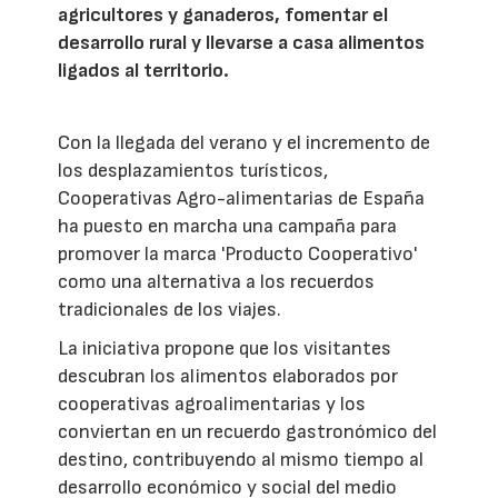
agricultores y ganaderos, fomentar el
desarrollo rural y llevarse a casa alimentos
ligados al territorio.
Con la llegada del verano y el incremento de
los desplazamientos turísticos,
Cooperativas Agro-alimentarias de España
ha puesto en marcha una campaña para
promover la marca 'Producto Cooperativo'
como una alternativa a los recuerdos
tradicionales de los viajes.
La iniciativa propone que los visitantes
descubran los alimentos elaborados por
cooperativas agroalimentarias y los
conviertan en un recuerdo gastronómico del
destino, contribuyendo al mismo tiempo al
desarrollo económico y social del medio