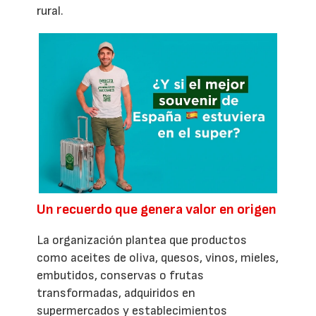
rural.
Un recuerdo que genera valor en origen
La organización plantea que productos
como aceites de oliva, quesos, vinos, mieles,
embutidos, conservas o frutas
transformadas, adquiridos en
supermercados y establecimientos