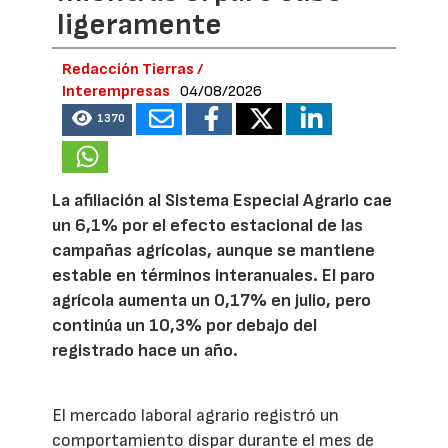
ligeramente
Redacción Tierras /
Interempresas
04/08/2026
1370
La afiliación al Sistema Especial Agrario cae
un 6,1% por el efecto estacional de las
campañas agrícolas, aunque se mantiene
estable en términos interanuales. El paro
agrícola aumenta un 0,17% en julio, pero
continúa un 10,3% por debajo del
registrado hace un año.
El mercado laboral agrario registró un
comportamiento dispar durante el mes de