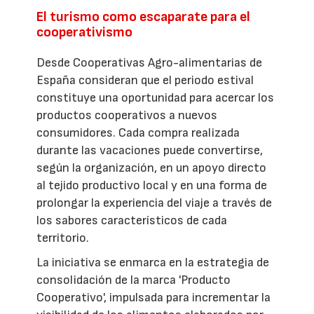
El turismo como escaparate para el
cooperativismo
Desde Cooperativas Agro-alimentarias de
España consideran que el periodo estival
constituye una oportunidad para acercar los
productos cooperativos a nuevos
consumidores. Cada compra realizada
durante las vacaciones puede convertirse,
según la organización, en un apoyo directo
al tejido productivo local y en una forma de
prolongar la experiencia del viaje a través de
los sabores característicos de cada
territorio.
La iniciativa se enmarca en la estrategia de
consolidación de la marca 'Producto
Cooperativo', impulsada para incrementar la