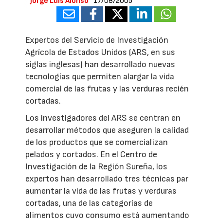
Jorge Luis Alonso
17/08/2005
Expertos del Servicio de Investigación
Agrícola de Estados Unidos (ARS, en sus
siglas inglesas) han desarrollado nuevas
tecnologías que permiten alargar la vida
comercial de las frutas y las verduras recién
cortadas.
Los investigadores del ARS se centran en
desarrollar métodos que aseguren la calidad
de los productos que se comercializan
pelados y cortados. En el Centro de
Investigación de la Región Sureña, los
expertos han desarrollado tres técnicas par
aumentar la vida de las frutas y verduras
cortadas, una de las categorías de
alimentos cuyo consumo está aumentando