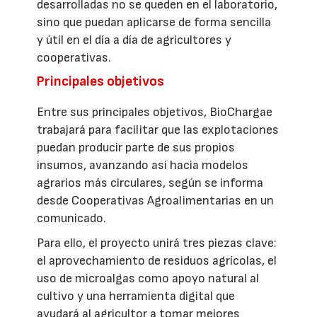
desarrolladas no se queden en el laboratorio,
sino que puedan aplicarse de forma sencilla
y útil en el día a día de agricultores y
cooperativas.
Principales objetivos
Entre sus principales objetivos, BioChargae
trabajará para facilitar que las explotaciones
puedan producir parte de sus propios
insumos, avanzando así hacia modelos
agrarios más circulares, según se informa
desde Cooperativas Agroalimentarias en un
comunicado.
Para ello, el proyecto unirá tres piezas clave:
el aprovechamiento de residuos agrícolas, el
uso de microalgas como apoyo natural al
cultivo y una herramienta digital que
ayudará al agricultor a tomar mejores