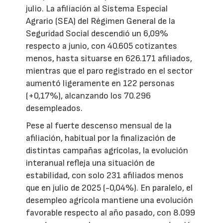
julio. La afiliación al Sistema Especial
Agrario (SEA) del Régimen General de la
Seguridad Social descendió un 6,09%
respecto a junio, con 40.605 cotizantes
menos, hasta situarse en 626.171 afiliados,
mientras que el paro registrado en el sector
aumentó ligeramente en 122 personas
(+0,17%), alcanzando los 70.296
desempleados.
Pese al fuerte descenso mensual de la
afiliación, habitual por la finalización de
distintas campañas agrícolas, la evolución
interanual refleja una situación de
estabilidad, con solo 231 afiliados menos
que en julio de 2025 (-0,04%). En paralelo, el
desempleo agrícola mantiene una evolución
favorable respecto al año pasado, con 8.099