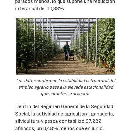
parados menos, lo que supone una reducción
interanual del 10,33%.
Los datos confirman la estabilidad estructural del
empleo agrario pese a la elevada estacionalidad
que caracteriza al sector.
Dentro del Régimen General de la Seguridad
Social, la actividad de agricultura, ganadería,
silvicultura y pesca contabilizó 97.282
afiliados, un 0,48% menos que en junio,