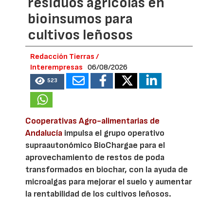
residuos agrícolas en
bioinsumos para
cultivos leñosos
Redacción Tierras /
Interempresas
06/08/2026
523
Cooperativas Agro-alimentarias de
Andalucía
impulsa el grupo operativo
supraautonómico BioChargae para el
aprovechamiento de restos de poda
transformados en biochar, con la ayuda de
microalgas para mejorar el suelo y aumentar
la rentabilidad de los cultivos leñosos.