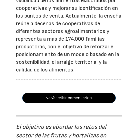
visibilidad de los alimentos elaborados por
cooperativas y mejorar su identificación en
los puntos de venta. Actualmente, la enseña
reúne a decenas de cooperativas de
diferentes sectores agroalimentarios y
representa a más de 174.000 familias
productoras, con el objetivo de reforzar el
posicionamiento de un modelo basado en la
sostenibilidad, el arraigo territorial y la
calidad de los alimentos.
ver/escribir comentarios
El objetivo es abordar los retos del
sector de las frutas y hortalizas en