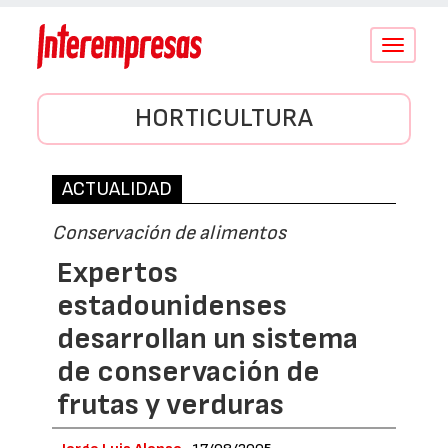
Conmutar
navegació
HORTICULTURA
ACTUALIDAD
Conservación de alimentos
Expertos
estadounidenses
desarrollan un sistema
de conservación de
frutas y verduras