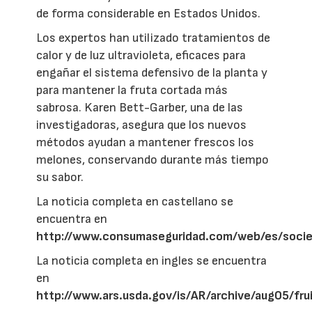
de forma considerable en Estados Unidos.
Los expertos han utilizado tratamientos de
calor y de luz ultravioleta, eficaces para
engañar el sistema defensivo de la planta y
para mantener la fruta cortada más
sabrosa. Karen Bett-Garber, una de las
investigadoras, asegura que los nuevos
métodos ayudan a mantener frescos los
melones, conservando durante más tiempo
su sabor.
La noticia completa en castellano se
encuentra en
http://www.consumaseguridad.com/web/es/soc
La noticia completa en ingles se encuentra
en
http://www.ars.usda.gov/is/AR/archive/aug05/fr