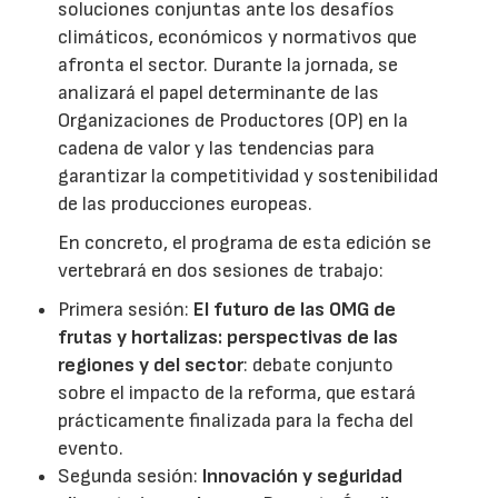
soluciones conjuntas ante los desafíos
climáticos, económicos y normativos que
afronta el sector. Durante la jornada, se
analizará el papel determinante de las
Organizaciones de Productores (OP) en la
cadena de valor y las tendencias para
garantizar la competitividad y sostenibilidad
de las producciones europeas.
En concreto, el programa de esta edición se
vertebrará en dos sesiones de trabajo:
Primera sesión:
El futuro de las OMG de
frutas y hortalizas: perspectivas de las
regiones y del sector
: debate conjunto
sobre el impacto de la reforma, que estará
prácticamente finalizada para la fecha del
evento.
Segunda sesión:
Innovación y seguridad