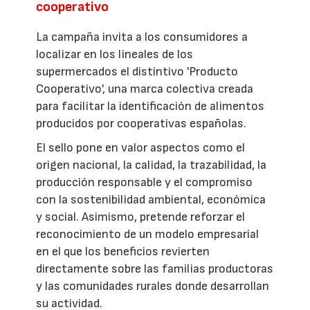
cooperativo
La campaña invita a los consumidores a
localizar en los lineales de los
supermercados el distintivo 'Producto
Cooperativo', una marca colectiva creada
para facilitar la identificación de alimentos
producidos por cooperativas españolas.
El sello pone en valor aspectos como el
origen nacional, la calidad, la trazabilidad, la
producción responsable y el compromiso
con la sostenibilidad ambiental, económica
y social. Asimismo, pretende reforzar el
reconocimiento de un modelo empresarial
en el que los beneficios revierten
directamente sobre las familias productoras
y las comunidades rurales donde desarrollan
su actividad.