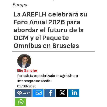
Europa
La AREFLH celebrará su
Foro Anual 2026 para
abordar el futuro de la
OCM y el Paquete
Omnibus en Bruselas
Elio Sancho
Periodista especializado en agricultura
·
Interempresas Media
05/08/2026
1217