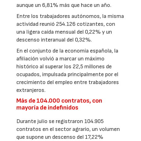
aunque un 6,81% más que hace un año.
Entre los trabajadores autónomos, la misma
actividad reunió 254.126 cotizantes, con
una ligera caída mensual del 0,22% y un
descenso interanual del 0,32%.
En el conjunto de la economía española, la
afiliación volvió a marcar un máximo
histórico al superar los 22,5 millones de
ocupados, impulsada principalmente por el
crecimiento del empleo entre trabajadores
extranjeros.
Más de 104.000 contratos, con
mayoría de indefinidos
Durante julio se registraron 104.905
contratos en el sector agrario, un volumen
que supone un descenso del 17,22%