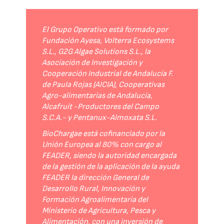
El Grupo Operativo está formado por
Fundación Ayesa, Volterra Ecosystems
S.L., G2G Algae Solutions S.L., la
Asociación de Investigación y
Cooperación Industrial de Andalucía F.
de Paula Rojas (AICIA), Cooperativas
Agro-alimentarias de Andalucía,
Alcafruit -Productores del Campo
S.C.A.- y Pentanux-Almoxata S.L.
BioChargae está cofinanciado por la
Unión Europea al 80% con cargo al
FEADER, siendo la autoridad encargada
de la gestión de la aplicación de la ayuda
FEADER la dirección General de
Desarrollo Rural, Innovación y
Formación Agroalimentaria del
Ministerio de Agricultura, Pesca y
Alimentación, con una inversión de