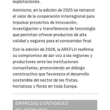
explotaciones.
Asimismo, en la edición de 2025 se remarcó
el valor de la cooperación interregional para
impulsar proyectos de innovación,
investigación y transferencia de tecnología
que permitan ofrecer productos de alta
calidad y seguros para el consumidor final.
Con la edición de 2026, la AREFLH reafirma
su compromiso de dar voz a las regiones y
productores ante las instituciones
comunitarias, promoviendo un diálogo
constructivo que favorezca el desarrollo
sostenible del sector de las frutas,
hortalizas y flores en toda Europa.
EMPRESAS O ENTIDADES