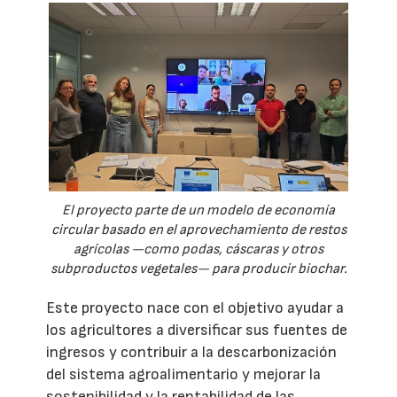
El proyecto parte de un modelo de economía
circular basado en el aprovechamiento de restos
agrícolas —como podas, cáscaras y otros
subproductos vegetales— para producir biochar.
Este proyecto nace con el objetivo ayudar a
los agricultores a diversificar sus fuentes de
ingresos y contribuir a la descarbonización
del sistema agroalimentario y mejorar la
sostenibilidad y la rentabilidad de las