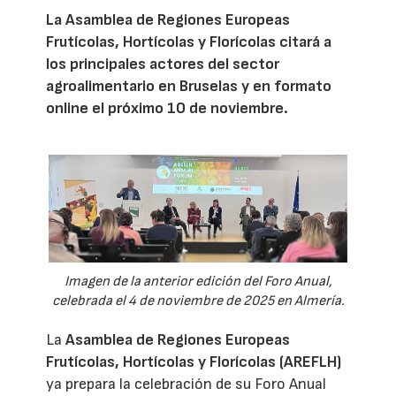
La Asamblea de Regiones Europeas
Frutícolas, Hortícolas y Florícolas citará a
los principales actores del sector
agroalimentario en Bruselas y en formato
online el próximo 10 de noviembre.
Imagen de la anterior edición del Foro Anual,
celebrada el 4 de noviembre de 2025 en Almería.
La
Asamblea de Regiones Europeas
Frutícolas, Hortícolas y Florícolas (AREFLH)
ya prepara la celebración de su Foro Anual