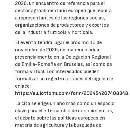
2026, un encuentro de referencia para el
sector agroalimentario europeo que reunirá
a representantes de las regiones socias,
organizaciones de productores y expertos
de la industria frutícola y hortícola.
El evento tendrá lugar el próximo 10 de
noviembre de 2026, de manera híbrida:
presencialmente en la Delegación Regional
de Emilia-Romaña en Bruselas, así como de
forma virtual. Los interesados pueden
formalizar su
registro
a través del siguiente
enlace:
https://eu.jotform.com/form/202454207408348
.
La cita se erige un año más como un espacio
clave para el intercambio de conocimientos,
el debate sobre las políticas europeas en
materia de agricultura y la búsqueda de