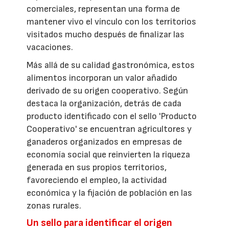
comerciales, representan una forma de
mantener vivo el vínculo con los territorios
visitados mucho después de finalizar las
vacaciones.
Más allá de su calidad gastronómica, estos
alimentos incorporan un valor añadido
derivado de su origen cooperativo. Según
destaca la organización, detrás de cada
producto identificado con el sello 'Producto
Cooperativo' se encuentran agricultores y
ganaderos organizados en empresas de
economía social que reinvierten la riqueza
generada en sus propios territorios,
favoreciendo el empleo, la actividad
económica y la fijación de población en las
zonas rurales.
Un sello para identificar el origen