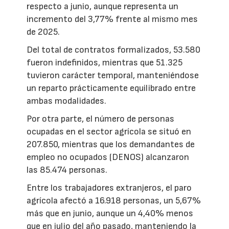
respecto a junio, aunque representa un
incremento del 3,77% frente al mismo mes
de 2025.
Del total de contratos formalizados, 53.580
fueron indefinidos, mientras que 51.325
tuvieron carácter temporal, manteniéndose
un reparto prácticamente equilibrado entre
ambas modalidades.
Por otra parte, el número de personas
ocupadas en el sector agrícola se situó en
207.850, mientras que los demandantes de
empleo no ocupados (DENOS) alcanzaron
las 85.474 personas.
Entre los trabajadores extranjeros, el paro
agrícola afectó a 16.918 personas, un 5,67%
más que en junio, aunque un 4,40% menos
que en julio del año pasado, manteniendo la