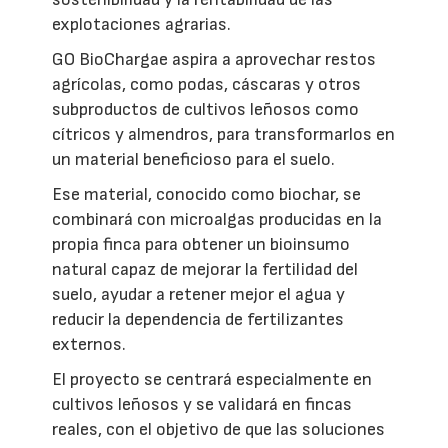
explotaciones agrarias.
GO BioChargae aspira a aprovechar restos
agrícolas, como podas, cáscaras y otros
subproductos de cultivos leñosos como
cítricos y almendros, para transformarlos en
un material beneficioso para el suelo.
Ese material, conocido como biochar, se
combinará con microalgas producidas en la
propia finca para obtener un bioinsumo
natural capaz de mejorar la fertilidad del
suelo, ayudar a retener mejor el agua y
reducir la dependencia de fertilizantes
externos.
El proyecto se centrará especialmente en
cultivos leñosos y se validará en fincas
reales, con el objetivo de que las soluciones