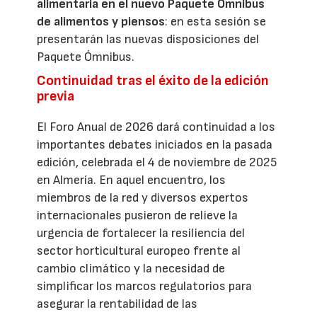
alimentaria en el nuevo Paquete Ómnibus
de alimentos y piensos
: en esta sesión se
presentarán las nuevas disposiciones del
Paquete Ómnibus.
Continuidad tras el éxito de la edición
previa
El Foro Anual de 2026 dará continuidad a los
importantes debates iniciados en la pasada
edición, celebrada el 4 de noviembre de 2025
en Almería. En aquel encuentro, los
miembros de la red y diversos expertos
internacionales pusieron de relieve la
urgencia de fortalecer la resiliencia del
sector horticultural europeo frente al
cambio climático y la necesidad de
simplificar los marcos regulatorios para
asegurar la rentabilidad de las