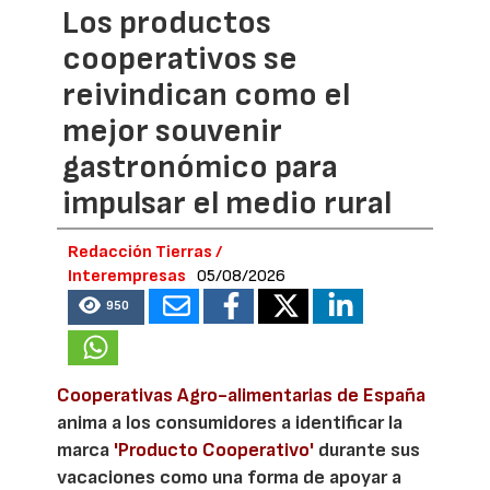
Los productos
cooperativos se
reivindican como el
mejor souvenir
gastronómico para
impulsar el medio rural
Redacción Tierras /
Interempresas
05/08/2026
950
Cooperativas Agro-alimentarias de España
anima a los consumidores a identificar la
marca
'Producto Cooperativo'
durante sus
vacaciones como una forma de apoyar a