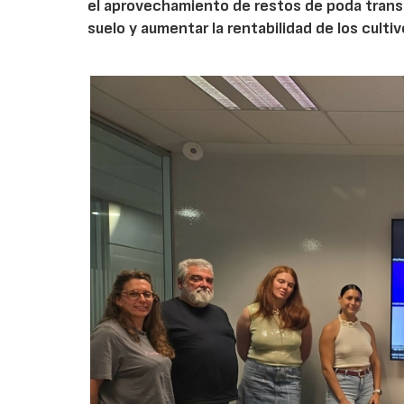
el aprovechamiento de restos de poda transf
suelo y aumentar la rentabilidad de los culti