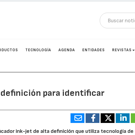
ODUCTOS
TECNOLOGÍA
AGENDA
ENTIDADES
REVISTAS
definición para identificar
cador ink-jet de alta definición que utiliza tecnología de