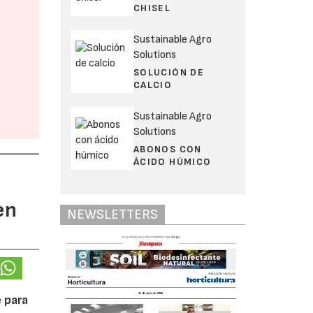
CHISEL
Sustainable Agro
Solutions
SOLUCIÓN DE
CALCIO
Sustainable Agro
Solutions
ABONOS CON
ÁCIDO HÚMICO
en
NEWSLETTERS
 para