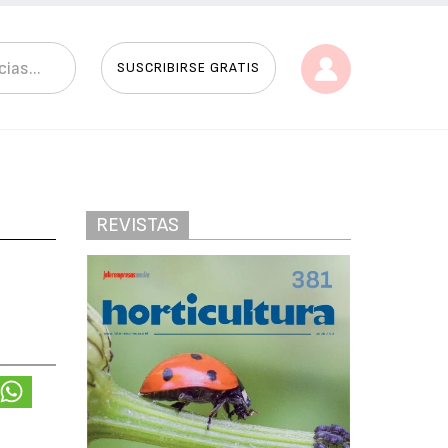
SUSCRIBIRSE GRATIS
REVISTAS