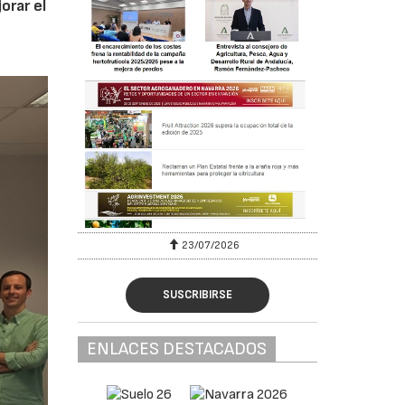
orar el
23/07/2026
SUSCRIBIRSE
ENLACES DESTACADOS