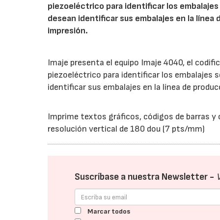
piezoeléctrico para identificar los embalaje
desean identificar sus embalajes en la línea 
impresión.
Imaje presenta el equipo Imaje 4040, el codific
piezoeléctrico para identificar los embalajes
identificar sus embalajes en la línea de produc
Imprime textos gráficos, códigos de barras y
resolución vertical de 180 dou (7 pts/mm)
Suscríbase a nuestra Newsletter -
Marcar todos