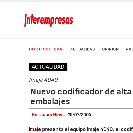
HORTICULTURA
ACTUALIDAD
OPINIÓN
PR
ACTUALIDAD
Imaje 4040
Nuevo codificador de alta 
embalajes
Horticom News
25/07/2005
Imaje
presenta el equipo Imaje 4040, el codifi