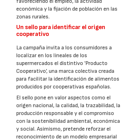
favoreciendo el empleo, la actividad
económica y la fijación de población en las
zonas rurales.
Un sello para identificar el origen
cooperativo
La campaña invita a los consumidores a
localizar en los lineales de los
supermercados el distintivo 'Producto
Cooperativo', una marca colectiva creada
para facilitar la identificación de alimentos
producidos por cooperativas españolas.
El sello pone en valor aspectos como el
origen nacional, la calidad, la trazabilidad, la
producción responsable y el compromiso
con la sostenibilidad ambiental, económica
y social. Asimismo, pretende reforzar el
reconocimiento de un modelo empresarial