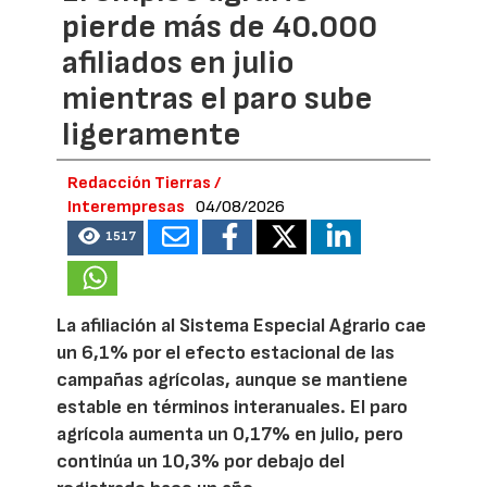
pierde más de 40.000
afiliados en julio
mientras el paro sube
ligeramente
Redacción Tierras /
Interempresas
04/08/2026
1517
La afiliación al Sistema Especial Agrario cae
un 6,1% por el efecto estacional de las
campañas agrícolas, aunque se mantiene
estable en términos interanuales. El paro
agrícola aumenta un 0,17% en julio, pero
continúa un 10,3% por debajo del