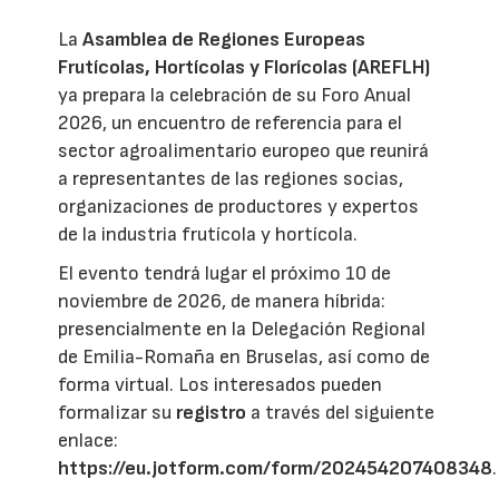
La
Asamblea de Regiones Europeas
Frutícolas, Hortícolas y Florícolas (AREFLH)
ya prepara la celebración de su Foro Anual
2026, un encuentro de referencia para el
sector agroalimentario europeo que reunirá
a representantes de las regiones socias,
organizaciones de productores y expertos
de la industria frutícola y hortícola.
El evento tendrá lugar el próximo 10 de
noviembre de 2026, de manera híbrida:
presencialmente en la Delegación Regional
de Emilia-Romaña en Bruselas, así como de
forma virtual. Los interesados pueden
formalizar su
registro
a través del siguiente
enlace:
https://eu.jotform.com/form/202454207408348
.