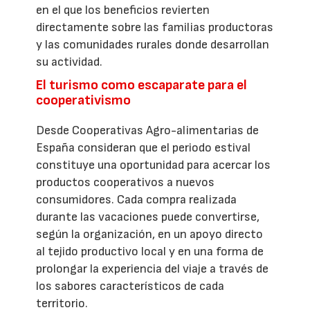
en el que los beneficios revierten
directamente sobre las familias productoras
y las comunidades rurales donde desarrollan
su actividad.
El turismo como escaparate para el
cooperativismo
Desde Cooperativas Agro-alimentarias de
España consideran que el periodo estival
constituye una oportunidad para acercar los
productos cooperativos a nuevos
consumidores. Cada compra realizada
durante las vacaciones puede convertirse,
según la organización, en un apoyo directo
al tejido productivo local y en una forma de
prolongar la experiencia del viaje a través de
los sabores característicos de cada
territorio.