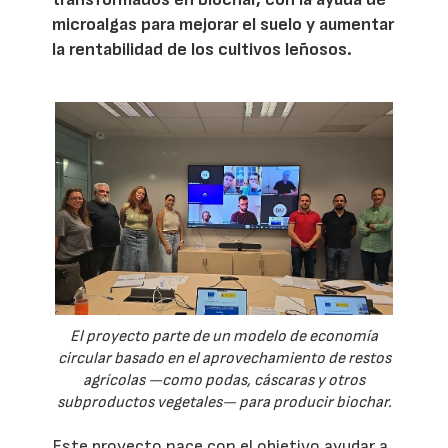
microalgas para mejorar el suelo y aumentar
la rentabilidad de los cultivos leñosos.
El proyecto parte de un modelo de economía
circular basado en el aprovechamiento de restos
agrícolas —como podas, cáscaras y otros
subproductos vegetales— para producir biochar.
Este proyecto nace con el objetivo ayudar a