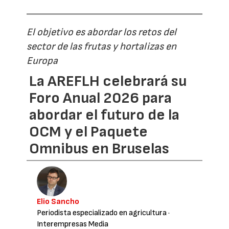
El objetivo es abordar los retos del
sector de las frutas y hortalizas en
Europa
La AREFLH celebrará su
Foro Anual 2026 para
abordar el futuro de la
OCM y el Paquete
Omnibus en Bruselas
Elio Sancho
Periodista especializado en agricultura
·
Interempresas Media