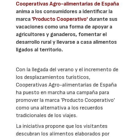
Cooperativas Agro-alimentarias de España
anima a los consumidores a identificar la
marca
'Producto Cooperativo'
durante sus
vacaciones como una forma de apoyar a
agricultores y ganaderos, fomentar el
desarrollo rural y llevarse a casa alimentos
ligados al territorio.
Con la llegada del verano y el incremento de
los desplazamientos turísticos,
Cooperativas Agro-alimentarias de España
ha puesto en marcha una campaña para
promover la marca 'Producto Cooperativo'
como una alternativa a los recuerdos
tradicionales de los viajes.
La iniciativa propone que los visitantes
descubran los alimentos elaborados por