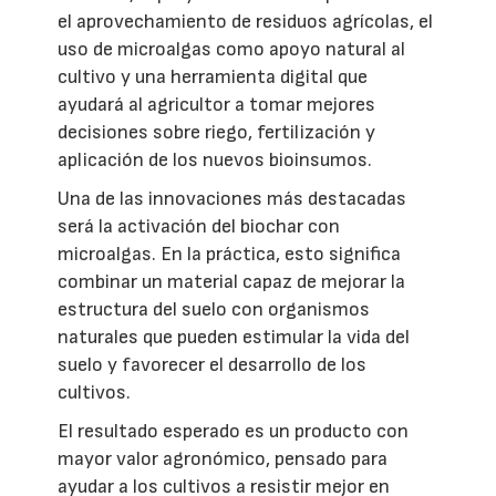
el aprovechamiento de residuos agrícolas, el
uso de microalgas como apoyo natural al
cultivo y una herramienta digital que
ayudará al agricultor a tomar mejores
decisiones sobre riego, fertilización y
aplicación de los nuevos bioinsumos.
Una de las innovaciones más destacadas
será la activación del biochar con
microalgas. En la práctica, esto significa
combinar un material capaz de mejorar la
estructura del suelo con organismos
naturales que pueden estimular la vida del
suelo y favorecer el desarrollo de los
cultivos.
El resultado esperado es un producto con
mayor valor agronómico, pensado para
ayudar a los cultivos a resistir mejor en