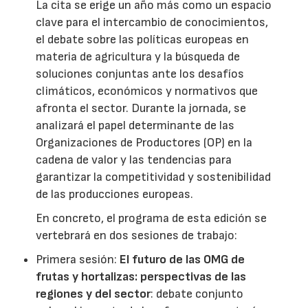
La cita se erige un año más como un espacio
clave para el intercambio de conocimientos,
el debate sobre las políticas europeas en
materia de agricultura y la búsqueda de
soluciones conjuntas ante los desafíos
climáticos, económicos y normativos que
afronta el sector. Durante la jornada, se
analizará el papel determinante de las
Organizaciones de Productores (OP) en la
cadena de valor y las tendencias para
garantizar la competitividad y sostenibilidad
de las producciones europeas.
En concreto, el programa de esta edición se
vertebrará en dos sesiones de trabajo:
Primera sesión:
El futuro de las OMG de
frutas y hortalizas: perspectivas de las
regiones y del sector
: debate conjunto