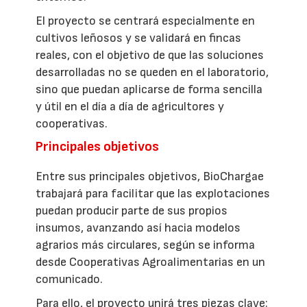
El proyecto se centrará especialmente en
cultivos leñosos y se validará en fincas
reales, con el objetivo de que las soluciones
desarrolladas no se queden en el laboratorio,
sino que puedan aplicarse de forma sencilla
y útil en el día a día de agricultores y
cooperativas.
Principales objetivos
Entre sus principales objetivos, BioChargae
trabajará para facilitar que las explotaciones
puedan producir parte de sus propios
insumos, avanzando así hacia modelos
agrarios más circulares, según se informa
desde Cooperativas Agroalimentarias en un
comunicado.
Para ello, el proyecto unirá tres piezas clave: