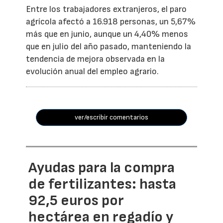
Entre los trabajadores extranjeros, el paro
agrícola afectó a 16.918 personas, un 5,67%
más que en junio, aunque un 4,40% menos
que en julio del año pasado, manteniendo la
tendencia de mejora observada en la
evolución anual del empleo agrario.
ver/escribir comentarios
Ayudas para la compra
de fertilizantes: hasta
92,5 euros por
hectárea en regadío y