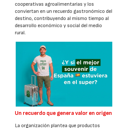
cooperativas agroalimentarias y los
conviertan en un recuerdo gastronómico del
destino, contribuyendo al mismo tiempo al
desarrollo económico y social del medio
rural.
Un recuerdo que genera valor en origen
La organización plantea que productos