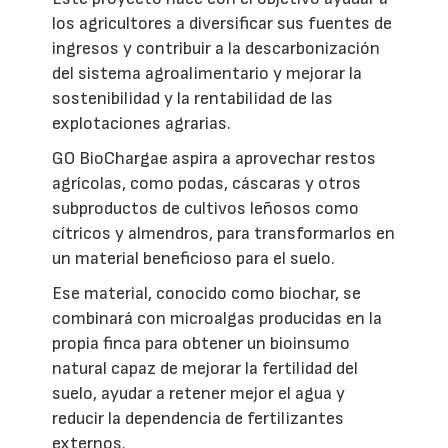
los agricultores a diversificar sus fuentes de
ingresos y contribuir a la descarbonización
del sistema agroalimentario y mejorar la
sostenibilidad y la rentabilidad de las
explotaciones agrarias.
GO BioChargae aspira a aprovechar restos
agrícolas, como podas, cáscaras y otros
subproductos de cultivos leñosos como
cítricos y almendros, para transformarlos en
un material beneficioso para el suelo.
Ese material, conocido como biochar, se
combinará con microalgas producidas en la
propia finca para obtener un bioinsumo
natural capaz de mejorar la fertilidad del
suelo, ayudar a retener mejor el agua y
reducir la dependencia de fertilizantes
externos.