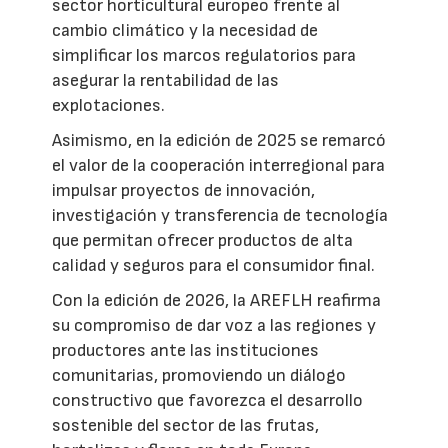
sector horticultural europeo frente al
cambio climático y la necesidad de
simplificar los marcos regulatorios para
asegurar la rentabilidad de las
explotaciones.
Asimismo, en la edición de 2025 se remarcó
el valor de la cooperación interregional para
impulsar proyectos de innovación,
investigación y transferencia de tecnología
que permitan ofrecer productos de alta
calidad y seguros para el consumidor final.
Con la edición de 2026, la AREFLH reafirma
su compromiso de dar voz a las regiones y
productores ante las instituciones
comunitarias, promoviendo un diálogo
constructivo que favorezca el desarrollo
sostenible del sector de las frutas,