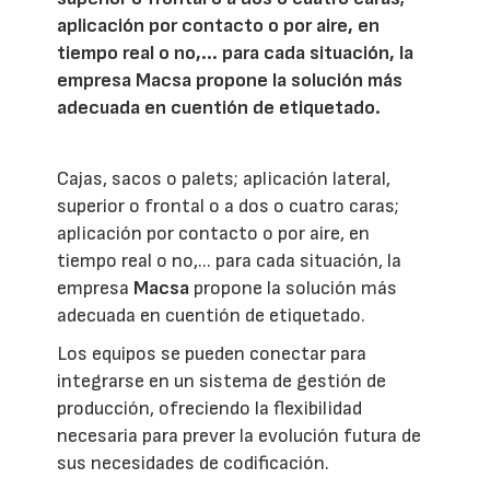
aplicación por contacto o por aire, en
tiempo real o no,... para cada situación, la
empresa Macsa propone la solución más
adecuada en cuentión de etiquetado.
Cajas, sacos o palets; aplicación lateral,
superior o frontal o a dos o cuatro caras;
aplicación por contacto o por aire, en
tiempo real o no,... para cada situación, la
empresa
Macsa
propone la solución más
adecuada en cuentión de etiquetado.
Los equipos se pueden conectar para
integrarse en un sistema de gestión de
producción, ofreciendo la flexibilidad
necesaria para prever la evolución futura de
sus necesidades de codificación.