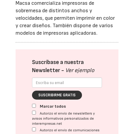
Macsa comercializa impresoras de
sobremesa de distintos anchos y
velocidades, que permiten imprimir en color
y crear diseños. También dispone de varios
modelos de impresoras aplicadoras.
Suscríbase a nuestra
Newsletter -
Ver ejemplo
SUSCRIBIRME GRATIS
Marcar todos
Autorizo el envío de newsletters y
avisos informativos personalizados de
interempresas.net
Autorizo el envío de comunicaciones