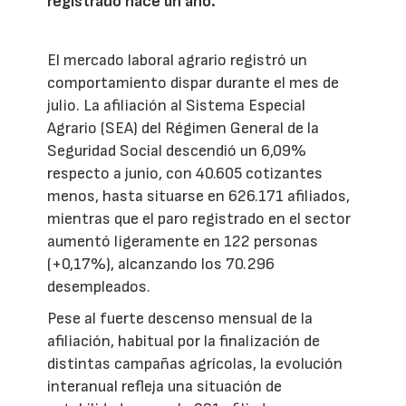
registrado hace un año.
El mercado laboral agrario registró un
comportamiento dispar durante el mes de
julio. La afiliación al Sistema Especial
Agrario (SEA) del Régimen General de la
Seguridad Social descendió un 6,09%
respecto a junio, con 40.605 cotizantes
menos, hasta situarse en 626.171 afiliados,
mientras que el paro registrado en el sector
aumentó ligeramente en 122 personas
(+0,17%), alcanzando los 70.296
desempleados.
Pese al fuerte descenso mensual de la
afiliación, habitual por la finalización de
distintas campañas agrícolas, la evolución
interanual refleja una situación de