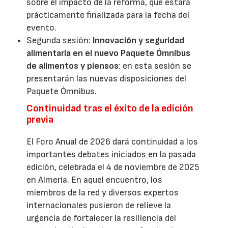
sobre el impacto de la reforma, que estará
prácticamente finalizada para la fecha del
evento.
Segunda sesión:
Innovación y seguridad
alimentaria en el nuevo Paquete Ómnibus
de alimentos y piensos
: en esta sesión se
presentarán las nuevas disposiciones del
Paquete Ómnibus.
Continuidad tras el éxito de la edición
previa
El Foro Anual de 2026 dará continuidad a los
importantes debates iniciados en la pasada
edición, celebrada el 4 de noviembre de 2025
en Almería. En aquel encuentro, los
miembros de la red y diversos expertos
internacionales pusieron de relieve la
urgencia de fortalecer la resiliencia del