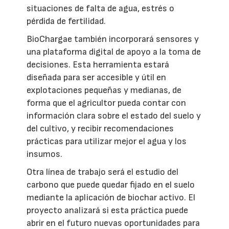
situaciones de falta de agua, estrés o
pérdida de fertilidad.
BioChargae también incorporará sensores y
una plataforma digital de apoyo a la toma de
decisiones. Esta herramienta estará
diseñada para ser accesible y útil en
explotaciones pequeñas y medianas, de
forma que el agricultor pueda contar con
información clara sobre el estado del suelo y
del cultivo, y recibir recomendaciones
prácticas para utilizar mejor el agua y los
insumos.
Otra línea de trabajo será el estudio del
carbono que puede quedar fijado en el suelo
mediante la aplicación de biochar activo. El
proyecto analizará si esta práctica puede
abrir en el futuro nuevas oportunidades para