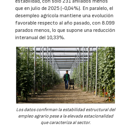
estabilidad, con solo 231 afiliados menos
que en julio de 2025 (-0,04%). En paralelo, el
desempleo agrícola mantiene una evolución
favorable respecto al año pasado, con 8.099
parados menos, lo que supone una reducción
interanual del 10,33%.
Los datos confirman la estabilidad estructural del
empleo agrario pese a la elevada estacionalidad
que caracteriza al sector.