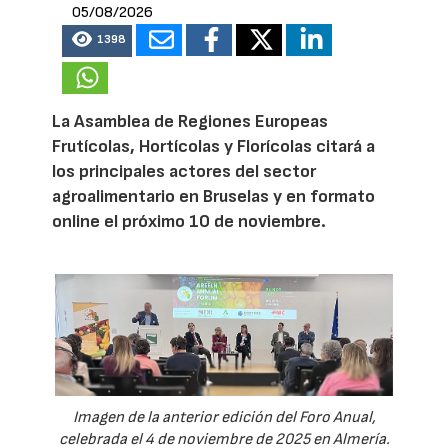
05/08/2026
1398
La Asamblea de Regiones Europeas
Frutícolas, Hortícolas y Florícolas citará a
los principales actores del sector
agroalimentario en Bruselas y en formato
online el próximo 10 de noviembre.
Imagen de la anterior edición del Foro Anual,
celebrada el 4 de noviembre de 2025 en Almería.