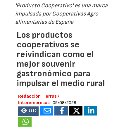
'Producto Cooperativo' es una marca
impulsada por Cooperativas Agro-
alimentarias de España
Los productos
cooperativos se
reivindican como el
mejor souvenir
gastronómico para
impulsar el medio rural
Redacción Tierras /
Interempresas
05/08/2026
1110