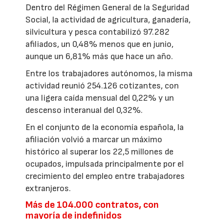
Dentro del Régimen General de la Seguridad
Social, la actividad de agricultura, ganadería,
silvicultura y pesca contabilizó 97.282
afiliados, un 0,48% menos que en junio,
aunque un 6,81% más que hace un año.
Entre los trabajadores autónomos, la misma
actividad reunió 254.126 cotizantes, con
una ligera caída mensual del 0,22% y un
descenso interanual del 0,32%.
En el conjunto de la economía española, la
afiliación volvió a marcar un máximo
histórico al superar los 22,5 millones de
ocupados, impulsada principalmente por el
crecimiento del empleo entre trabajadores
extranjeros.
Más de 104.000 contratos, con
mayoría de indefinidos