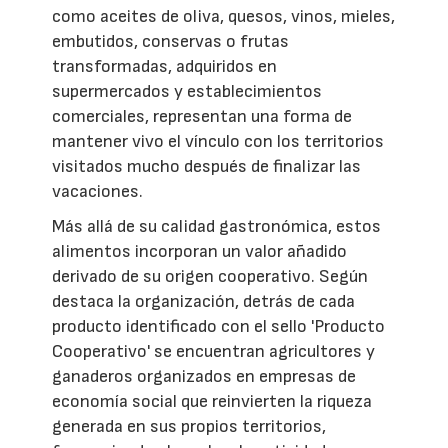
como aceites de oliva, quesos, vinos, mieles,
embutidos, conservas o frutas
transformadas, adquiridos en
supermercados y establecimientos
comerciales, representan una forma de
mantener vivo el vínculo con los territorios
visitados mucho después de finalizar las
vacaciones.
Más allá de su calidad gastronómica, estos
alimentos incorporan un valor añadido
derivado de su origen cooperativo. Según
destaca la organización, detrás de cada
producto identificado con el sello 'Producto
Cooperativo' se encuentran agricultores y
ganaderos organizados en empresas de
economía social que reinvierten la riqueza
generada en sus propios territorios,