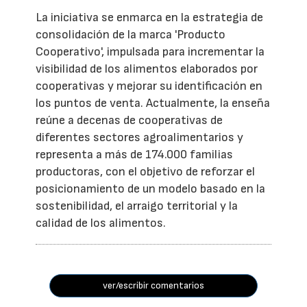
La iniciativa se enmarca en la estrategia de
consolidación de la marca 'Producto
Cooperativo', impulsada para incrementar la
visibilidad de los alimentos elaborados por
cooperativas y mejorar su identificación en
los puntos de venta. Actualmente, la enseña
reúne a decenas de cooperativas de
diferentes sectores agroalimentarios y
representa a más de 174.000 familias
productoras, con el objetivo de reforzar el
posicionamiento de un modelo basado en la
sostenibilidad, el arraigo territorial y la
calidad de los alimentos.
ver/escribir comentarios