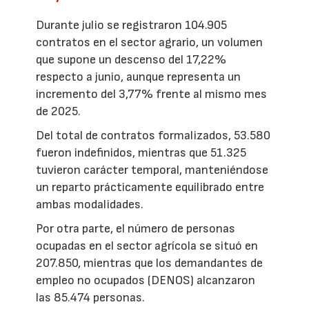
Durante julio se registraron 104.905
contratos en el sector agrario, un volumen
que supone un descenso del 17,22%
respecto a junio, aunque representa un
incremento del 3,77% frente al mismo mes
de 2025.
Del total de contratos formalizados, 53.580
fueron indefinidos, mientras que 51.325
tuvieron carácter temporal, manteniéndose
un reparto prácticamente equilibrado entre
ambas modalidades.
Por otra parte, el número de personas
ocupadas en el sector agrícola se situó en
207.850, mientras que los demandantes de
empleo no ocupados (DENOS) alcanzaron
las 85.474 personas.