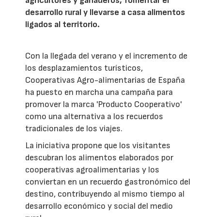
agricultores y ganaderos, fomentar el
desarrollo rural y llevarse a casa alimentos
ligados al territorio.
Con la llegada del verano y el incremento de
los desplazamientos turísticos,
Cooperativas Agro-alimentarias de España
ha puesto en marcha una campaña para
promover la marca 'Producto Cooperativo'
como una alternativa a los recuerdos
tradicionales de los viajes.
La iniciativa propone que los visitantes
descubran los alimentos elaborados por
cooperativas agroalimentarias y los
conviertan en un recuerdo gastronómico del
destino, contribuyendo al mismo tiempo al
desarrollo económico y social del medio