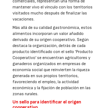
comerciales, representan una forma de
mantener vivo el vínculo con los territorios
visitados mucho después de finalizar las
vacaciones.
Más allá de su calidad gastronómica, estos
alimentos incorporan un valor añadido
derivado de su origen cooperativo. Según
destaca la organización, detrás de cada
producto identificado con el sello 'Producto
Cooperativo' se encuentran agricultores y
ganaderos organizados en empresas de
economía social que reinvierten la riqueza
generada en sus propios territorios,
favoreciendo el empleo, la actividad
económica y la fijación de población en las
zonas rurales.
Un sello para identificar el origen
cooperativo