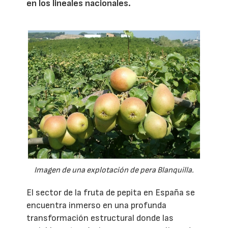
en los lineales nacionales.
Imagen de una explotación de pera Blanquilla.
El sector de la fruta de pepita en España se
encuentra inmerso en una profunda
transformación estructural donde las