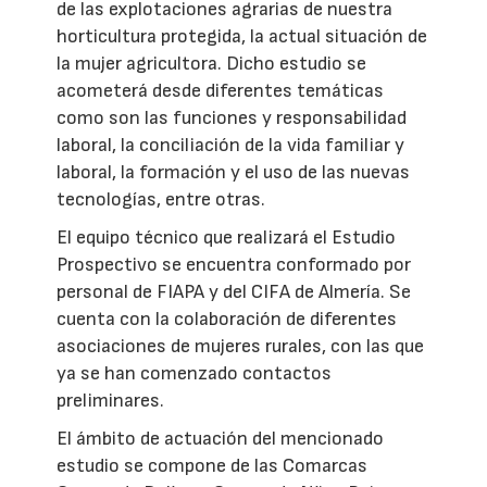
de las explotaciones agrarias de nuestra
horticultura protegida, la actual situación de
la mujer agricultora. Dicho estudio se
acometerá desde diferentes temáticas
como son las funciones y responsabilidad
laboral, la conciliación de la vida familiar y
laboral, la formación y el uso de las nuevas
tecnologías, entre otras.
El equipo técnico que realizará el Estudio
Prospectivo se encuentra conformado por
personal de FIAPA y del CIFA de Almería. Se
cuenta con la colaboración de diferentes
asociaciones de mujeres rurales, con las que
ya se han comenzado contactos
preliminares.
El ámbito de actuación del mencionado
estudio se compone de las Comarcas