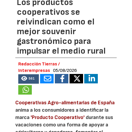
Los productos
cooperativos se
reivindican como el
mejor souvenir
gastronómico para
impulsar el medio rural
Redacción Tierras /
Interempresas
05/08/2026
561
Cooperativas Agro-alimentarias de España
anima a los consumidores a identificar la
marca
'Producto Cooperativo'
durante sus
vacaciones como una forma de apoyar a