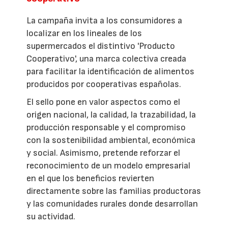
La campaña invita a los consumidores a
localizar en los lineales de los
supermercados el distintivo 'Producto
Cooperativo', una marca colectiva creada
para facilitar la identificación de alimentos
producidos por cooperativas españolas.
El sello pone en valor aspectos como el
origen nacional, la calidad, la trazabilidad, la
producción responsable y el compromiso
con la sostenibilidad ambiental, económica
y social. Asimismo, pretende reforzar el
reconocimiento de un modelo empresarial
en el que los beneficios revierten
directamente sobre las familias productoras
y las comunidades rurales donde desarrollan
su actividad.