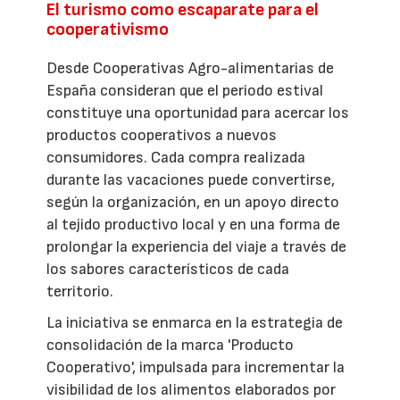
El turismo como escaparate para el
cooperativismo
Desde Cooperativas Agro-alimentarias de
España consideran que el periodo estival
constituye una oportunidad para acercar los
productos cooperativos a nuevos
consumidores. Cada compra realizada
durante las vacaciones puede convertirse,
según la organización, en un apoyo directo
al tejido productivo local y en una forma de
prolongar la experiencia del viaje a través de
los sabores característicos de cada
territorio.
La iniciativa se enmarca en la estrategia de
consolidación de la marca 'Producto
Cooperativo', impulsada para incrementar la
visibilidad de los alimentos elaborados por