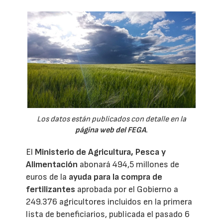
Los datos están publicados con detalle en la
página web del FEGA
.
El
Ministerio de Agricultura, Pesca y
Alimentación
abonará 494,5 millones de
euros de la
ayuda para la compra de
fertilizantes
aprobada por el Gobierno a
249.376 agricultores incluidos en la primera
lista de beneficiarios, publicada el pasado 6