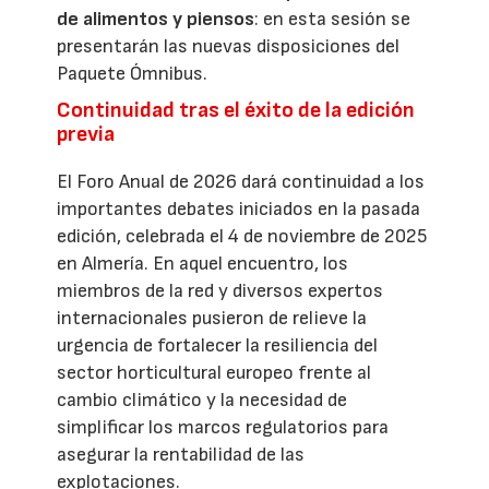
de alimentos y piensos
: en esta sesión se
presentarán las nuevas disposiciones del
Paquete Ómnibus.
Continuidad tras el éxito de la edición
previa
El Foro Anual de 2026 dará continuidad a los
importantes debates iniciados en la pasada
edición, celebrada el 4 de noviembre de 2025
en Almería. En aquel encuentro, los
miembros de la red y diversos expertos
internacionales pusieron de relieve la
urgencia de fortalecer la resiliencia del
sector horticultural europeo frente al
cambio climático y la necesidad de
simplificar los marcos regulatorios para
asegurar la rentabilidad de las
explotaciones.