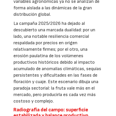
variables agronómicas ya no se analizan de
forma aislada a las dinámicas de la gran
distribución global.
La campaña 2025/2026 ha dejado al
descubierto una marcada dualidad: por un
lado, una notable resiliencia comercial
respaldada por precios en origen
relativamente firmes; por el otro, una
erosión paulatina de los volúmenes
productivos históricos debido al impacto
acumulado de anomalías climáticas, sequías
persistentes y dificultades en las fases de
floración y cuaje. Este escenario dibuja una
paradoja sectorial: la fruta vale más en el
mercado, pero producirla es cada vez más
costoso y complejo.
Radiografía del campo: superficie
estabilizada y balance productivo