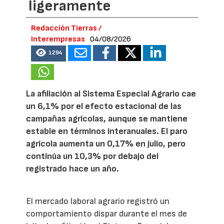
ligeramente
Redacción Tierras /
Interempresas
04/08/2026
1294
La afiliación al Sistema Especial Agrario cae
un 6,1% por el efecto estacional de las
campañas agrícolas, aunque se mantiene
estable en términos interanuales. El paro
agrícola aumenta un 0,17% en julio, pero
continúa un 10,3% por debajo del
registrado hace un año.
El mercado laboral agrario registró un
comportamiento dispar durante el mes de