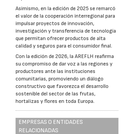
Asimismo, en la edición de 2025 se remarcó
el valor de la cooperación interregional para
impulsar proyectos de innovación,
investigación y transferencia de tecnología
que permitan ofrecer productos de alta
calidad y seguros para el consumidor final.
Con la edición de 2026, la AREFLH reafirma
su compromiso de dar voz a las regiones y
productores ante las instituciones
comunitarias, promoviendo un diálogo
constructivo que favorezca el desarrollo
sostenible del sector de las frutas,
hortalizas y flores en toda Europa.
EMPRESAS O ENTIDADES
RELACIONADAS