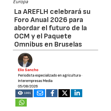
Europa
La AREFLH celebrará su
Foro Anual 2026 para
abordar el futuro de la
OCM y el Paquete
Omnibus en Bruselas
Elio Sancho
Periodista especializado en agricultura
·
Interempresas Media
05/08/2026
1001