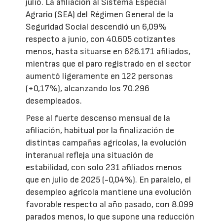
julio. La afiliación al Sistema Especial
Agrario (SEA) del Régimen General de la
Seguridad Social descendió un 6,09%
respecto a junio, con 40.605 cotizantes
menos, hasta situarse en 626.171 afiliados,
mientras que el paro registrado en el sector
aumentó ligeramente en 122 personas
(+0,17%), alcanzando los 70.296
desempleados.
Pese al fuerte descenso mensual de la
afiliación, habitual por la finalización de
distintas campañas agrícolas, la evolución
interanual refleja una situación de
estabilidad, con solo 231 afiliados menos
que en julio de 2025 (-0,04%). En paralelo, el
desempleo agrícola mantiene una evolución
favorable respecto al año pasado, con 8.099
parados menos, lo que supone una reducción