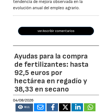
tendencia de mejora observada en la
evolución anual del empleo agrario.
ver/escribir comentarios
Ayudas para la compra
de fertilizantes: hasta
92,5 euros por
hectárea en regadío y
38,33 en secano
04/08/2026
811