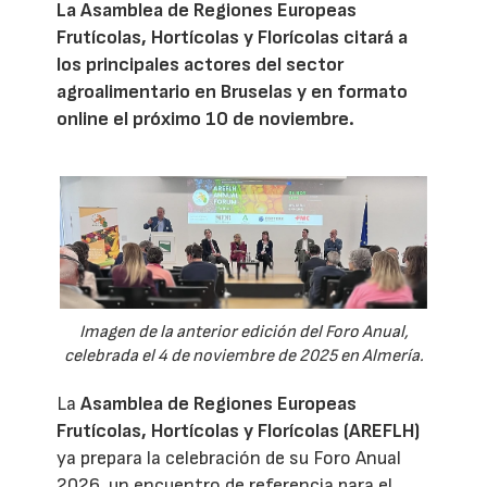
La Asamblea de Regiones Europeas
Frutícolas, Hortícolas y Florícolas citará a
los principales actores del sector
agroalimentario en Bruselas y en formato
online el próximo 10 de noviembre.
Imagen de la anterior edición del Foro Anual,
celebrada el 4 de noviembre de 2025 en Almería.
La
Asamblea de Regiones Europeas
Frutícolas, Hortícolas y Florícolas (AREFLH)
ya prepara la celebración de su Foro Anual
2026, un encuentro de referencia para el