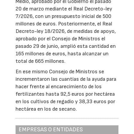
Medio, aprobado por el Gobierno el pasado
20 de marzo mediante el Real Decreto-ley
7/2026, con un presupuesto inicial de 500
millones de euros. Posteriormente, el Real
Decreto-ley 18/2026, de medidas de apoyo,
aprobado por el Consejo de Ministros el
pasado 29 de junio, amplió esta cantidad en
165 millones de euros, hasta alcanzar un
total de 665 millones.
En ese mismo Consejo de Ministros se
incrementaron las cuantías de la ayuda para
hacer frente al encarecimiento de los
fertilizantes hasta 92,5 euros por hectárea
en los cultivos de regadío y 38,33 euros por
hectárea en los de secano.
EMPRESAS O ENTIDADES