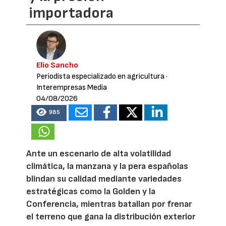
importadora
Elio Sancho
Periodista especializado en agricultura
·
Interempresas Media
04/08/2026
985
Ante un escenario de alta volatilidad
climática, la manzana y la pera españolas
blindan su calidad mediante variedades
estratégicas como la Golden y la
Conferencia, mientras batallan por frenar
el terreno que gana la distribución exterior