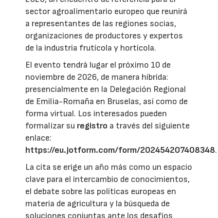
sector agroalimentario europeo que reunirá
a representantes de las regiones socias,
organizaciones de productores y expertos
de la industria frutícola y hortícola.
El evento tendrá lugar el próximo 10 de
noviembre de 2026, de manera híbrida:
presencialmente en la Delegación Regional
de Emilia-Romaña en Bruselas, así como de
forma virtual. Los interesados pueden
formalizar su
registro
a través del siguiente
enlace:
https://eu.jotform.com/form/202454207408348
.
La cita se erige un año más como un espacio
clave para el intercambio de conocimientos,
el debate sobre las políticas europeas en
materia de agricultura y la búsqueda de
soluciones conjuntas ante los desafíos