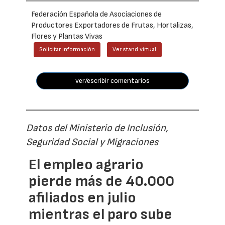
Federación Española de Asociaciones de
Productores Exportadores de Frutas, Hortalizas,
Flores y Plantas Vivas
Solicitar información
Ver stand virtual
ver/escribir comentarios
Datos del Ministerio de Inclusión,
Seguridad Social y Migraciones
El empleo agrario
pierde más de 40.000
afiliados en julio
mientras el paro sube