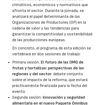
climáticos, económicos y normativos que
afronta el sector. Durante la jornada, se
analizará el papel determinante de las
Organizaciones de Productores (OP) en la
cadena de valor y las tendencias para
garantizar la competitividad y sostenibilidad
de las producciones europeas.
En concreto, el programa de esta edición se
vertebrará en dos sesiones de trabajo:
Primera sesión:
El futuro de las OMG de
frutas y hortalizas: perspectivas de las
regiones y del sector
: debate conjunto
sobre el impacto de la reforma, que estará
prácticamente finalizada para la fecha del
evento.
Segunda sesión:
Innovación y seguridad
alimentaria en el nuevo Paquete Ómnibus