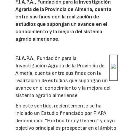
F.I.A.P.A., Fundación para la Investigación
Agraria de la Provincia de Almería, cuenta
entre sus fines con la realización de
estudios que supongan un avance en el
conocimiento y la mejora del sistema
agrario almeriense.
F.I.A.P.A
., Fundación para la
Investigación Agraria de la Provincia de
Almería, cuenta entre sus fines con la
realización de estudios que supongan un
avance en el conocimiento y la mejora del
sistema agrario almeriense.
En este sentido, recientemente se ha
iniciado un Estudio financiado por FIAPA
denominado “Horticultura y Género” y cuyo
objetivo principal es prospectar en el ámbito