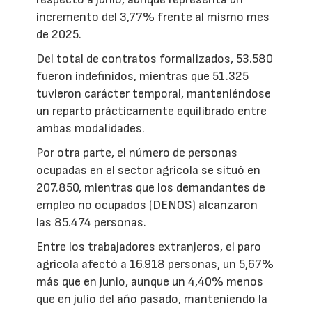
incremento del 3,77% frente al mismo mes
de 2025.
Del total de contratos formalizados, 53.580
fueron indefinidos, mientras que 51.325
tuvieron carácter temporal, manteniéndose
un reparto prácticamente equilibrado entre
ambas modalidades.
Por otra parte, el número de personas
ocupadas en el sector agrícola se situó en
207.850, mientras que los demandantes de
empleo no ocupados (DENOS) alcanzaron
las 85.474 personas.
Entre los trabajadores extranjeros, el paro
agrícola afectó a 16.918 personas, un 5,67%
más que en junio, aunque un 4,40% menos
que en julio del año pasado, manteniendo la