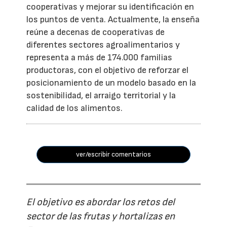
cooperativas y mejorar su identificación en
los puntos de venta. Actualmente, la enseña
reúne a decenas de cooperativas de
diferentes sectores agroalimentarios y
representa a más de 174.000 familias
productoras, con el objetivo de reforzar el
posicionamiento de un modelo basado en la
sostenibilidad, el arraigo territorial y la
calidad de los alimentos.
ver/escribir comentarios
El objetivo es abordar los retos del
sector de las frutas y hortalizas en