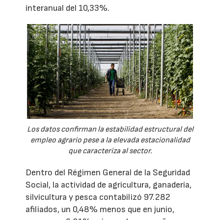
interanual del 10,33%.
Los datos confirman la estabilidad estructural del
empleo agrario pese a la elevada estacionalidad
que caracteriza al sector.
Dentro del Régimen General de la Seguridad
Social, la actividad de agricultura, ganadería,
silvicultura y pesca contabilizó 97.282
afiliados, un 0,48% menos que en junio,