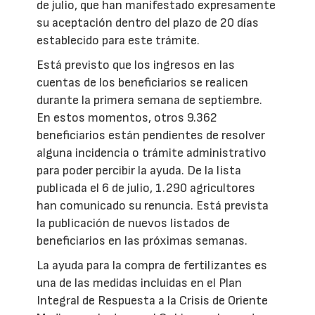
de julio, que han manifestado expresamente
su aceptación dentro del plazo de 20 días
establecido para este trámite.
Está previsto que los ingresos en las
cuentas de los beneficiarios se realicen
durante la primera semana de septiembre.
En estos momentos, otros 9.362
beneficiarios están pendientes de resolver
alguna incidencia o trámite administrativo
para poder percibir la ayuda. De la lista
publicada el 6 de julio, 1.290 agricultores
han comunicado su renuncia. Está prevista
la publicación de nuevos listados de
beneficiarios en las próximas semanas.
La ayuda para la compra de fertilizantes es
una de las medidas incluidas en el Plan
Integral de Respuesta a la Crisis de Oriente