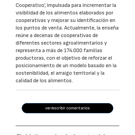
Cooperativo', impulsada para incrementar la
visibilidad de los alimentos elaborados por
cooperativas y mejorar su identificación en
los puntos de venta. Actualmente, la enseña
reúne a decenas de cooperativas de
diferentes sectores agroalimentarios y
representa a más de 174.000 familias
productoras, con el objetivo de reforzar el
posicionamiento de un modelo basado en la
sostenibilidad, el arraigo territorial y la
calidad de los alimentos.
ver/escribir comentarios