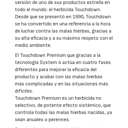
versión de uno de sus productos estrella en
todo el mundo: el herbicida Touchdown.
Desde que se presentó en 1990, Touchdown
se ha convertido en una referencia a la hora
de luchar contra las malas hierbas, gracias a
su alta eficacia y a su máximo respeto con el
medio ambiente.
El Touchdown Premium que gracias a la
tecnología System 4 actúa en cuatro fases
diferentes para mejorar la eficacia del
producto y acabar con las malas hierbas
más complicadas y en las situaciones más
difíciles.
Touchdown Premium es un herbicida no
selectivo, de potente efecto sistémico, que
controla todas las malas hierbas nacidas, ya
sean anuales o perennes.