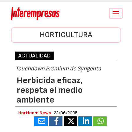
Conmutar
navegació
HORTICULTURA
ACTUALIDAD
Touchdown Premium de Syngenta
Herbicida eficaz,
respeta el medio
ambiente
Horticom News
22/06/2005