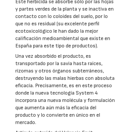
Este herbicida se absorbe sólo por las hojas
y partes verdes de la planta y se inactiva en
contacto con lo coloides del suelo, por lo
que no es residual (su excelente perfil
ecotoxicológico le han dado la mejor
calificación medioambiental que existe en
España para este tipo de productos).
Una vez absorbido el producto, es
transportado por la savia hasta raíces,
rizomas y otros órganos subterráneos,
destruyendo las malas hierbas con absoluta
eficacia. Precisamente, es en este proceso
donde la nueva tecnología System 4
incorpora una nueva molécula y formulación
que aumenta aún más la eficacia del
producto y lo convierte en único en el
mercado.