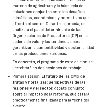
materia de agricultura y la búsqueda de
soluciones conjuntas ante los desafíos
climáticos, económicos y normativos que
afronta el sector. Durante la jornada, se
analizará el papel determinante de las
Organizaciones de Productores (OP) en la
cadena de valor y las tendencias para
garantizar la competitividad y sostenibilidad
de las producciones europeas.
En concreto, el programa de esta edición se
vertebrará en dos sesiones de trabajo:
Primera sesión:
El futuro de las OMG de
frutas y hortalizas: perspectivas de las
regiones y del sector
: debate conjunto
sobre el impacto de la reforma, que estará
prácticamente finalizada para la fecha del
evento.