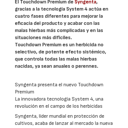
El Touchdown Premium de
Syngenta
,
gracias a la tecnología System 4 actúa en
cuatro fases diferentes para mejorar la
eficacia del producto y acabar con las
malas hierbas más complicadas y en las
situaciones más difíciles.
Touchdown Premium es un herbicida no
selectivo, de potente efecto sistémico,
que controla todas las malas hierbas
nacidas, ya sean anuales o perennes.
Syngenta presenta el nuevo Touchdown
Premium
La innovadora tecnología System 4, una
revolución en el campo de los herbicidas
Syngenta, líder mundial en protección de
cultivos, acaba de lanzar al mercado la nueva