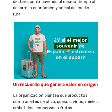
destino, contribuyendo al mismo tiempo al
desarrollo económico y social del medio
rural.
Un recuerdo que genera valor en origen
La organización plantea que productos
como aceites de oliva, quesos, vinos, mieles,
embutidos, conservas o frutas