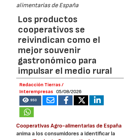
alimentarias de España
Los productos
cooperativos se
reivindican como el
mejor souvenir
gastronómico para
impulsar el medio rural
Redacción Tierras /
Interempresas
05/08/2026
950
Cooperativas Agro-alimentarias de España
anima a los consumidores a identificar la