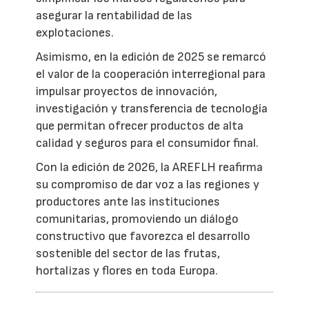
asegurar la rentabilidad de las
explotaciones.
Asimismo, en la edición de 2025 se remarcó
el valor de la cooperación interregional para
impulsar proyectos de innovación,
investigación y transferencia de tecnología
que permitan ofrecer productos de alta
calidad y seguros para el consumidor final.
Con la edición de 2026, la AREFLH reafirma
su compromiso de dar voz a las regiones y
productores ante las instituciones
comunitarias, promoviendo un diálogo
constructivo que favorezca el desarrollo
sostenible del sector de las frutas,
hortalizas y flores en toda Europa.