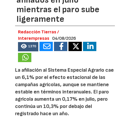
mientras el paro sube
ligeramente
Redacción Tierras /
Interempresas
04/08/2026
1370
La afiliación al Sistema Especial Agrario cae
un 6,1% por el efecto estacional de las
campañas agrícolas, aunque se mantiene
estable en términos interanuales. El paro
agrícola aumenta un 0,17% en julio, pero
continúa un 10,3% por debajo del
registrado hace un año.