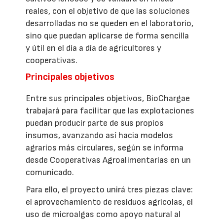
reales, con el objetivo de que las soluciones
desarrolladas no se queden en el laboratorio,
sino que puedan aplicarse de forma sencilla
y útil en el día a día de agricultores y
cooperativas.
Principales objetivos
Entre sus principales objetivos, BioChargae
trabajará para facilitar que las explotaciones
puedan producir parte de sus propios
insumos, avanzando así hacia modelos
agrarios más circulares, según se informa
desde Cooperativas Agroalimentarias en un
comunicado.
Para ello, el proyecto unirá tres piezas clave:
el aprovechamiento de residuos agrícolas, el
uso de microalgas como apoyo natural al