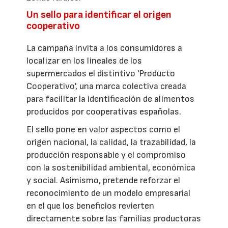
Un sello para identificar el origen
cooperativo
La campaña invita a los consumidores a
localizar en los lineales de los
supermercados el distintivo 'Producto
Cooperativo', una marca colectiva creada
para facilitar la identificación de alimentos
producidos por cooperativas españolas.
El sello pone en valor aspectos como el
origen nacional, la calidad, la trazabilidad, la
producción responsable y el compromiso
con la sostenibilidad ambiental, económica
y social. Asimismo, pretende reforzar el
reconocimiento de un modelo empresarial
en el que los beneficios revierten
directamente sobre las familias productoras