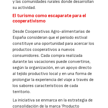
y las comunidades rurales donde desarrollan
su actividad.
El turismo como escaparate para el
cooperativismo
Desde Cooperativas Agro-alimentarias de
España consideran que el periodo estival
constituye una oportunidad para acercar los
productos cooperativos a nuevos
consumidores. Cada compra realizada
durante las vacaciones puede convertirse,
según la organización, en un apoyo directo
al tejido productivo local y en una forma de
prolongar la experiencia del viaje a través de
los sabores característicos de cada
territorio.
La iniciativa se enmarca en la estrategia de
consolidación de la marca 'Producto