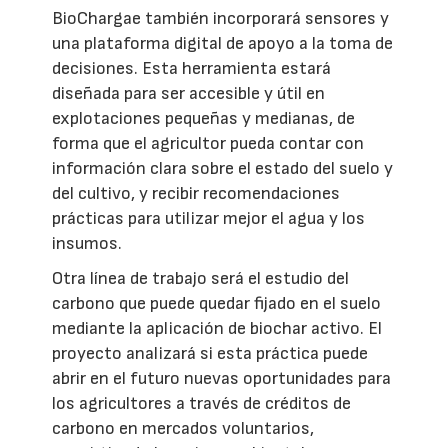
BioChargae también incorporará sensores y
una plataforma digital de apoyo a la toma de
decisiones. Esta herramienta estará
diseñada para ser accesible y útil en
explotaciones pequeñas y medianas, de
forma que el agricultor pueda contar con
información clara sobre el estado del suelo y
del cultivo, y recibir recomendaciones
prácticas para utilizar mejor el agua y los
insumos.
Otra línea de trabajo será el estudio del
carbono que puede quedar fijado en el suelo
mediante la aplicación de biochar activo. El
proyecto analizará si esta práctica puede
abrir en el futuro nuevas oportunidades para
los agricultores a través de créditos de
carbono en mercados voluntarios,