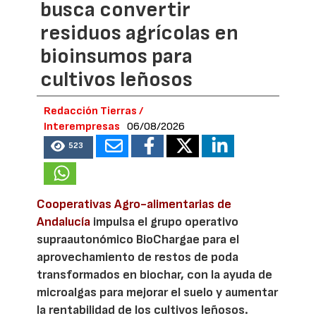
busca convertir
residuos agrícolas en
bioinsumos para
cultivos leñosos
Redacción Tierras /
Interempresas
06/08/2026
523
Cooperativas Agro-alimentarias de
Andalucía
impulsa el grupo operativo
supraautonómico BioChargae para el
aprovechamiento de restos de poda
transformados en biochar, con la ayuda de
microalgas para mejorar el suelo y aumentar
la rentabilidad de los cultivos leñosos.