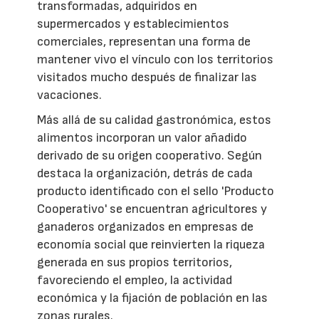
transformadas, adquiridos en
supermercados y establecimientos
comerciales, representan una forma de
mantener vivo el vínculo con los territorios
visitados mucho después de finalizar las
vacaciones.
Más allá de su calidad gastronómica, estos
alimentos incorporan un valor añadido
derivado de su origen cooperativo. Según
destaca la organización, detrás de cada
producto identificado con el sello 'Producto
Cooperativo' se encuentran agricultores y
ganaderos organizados en empresas de
economía social que reinvierten la riqueza
generada en sus propios territorios,
favoreciendo el empleo, la actividad
económica y la fijación de población en las
zonas rurales.