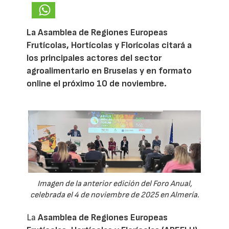
La Asamblea de Regiones Europeas
Frutícolas, Hortícolas y Florícolas citará a
los principales actores del sector
agroalimentario en Bruselas y en formato
online el próximo 10 de noviembre.
Imagen de la anterior edición del Foro Anual,
celebrada el 4 de noviembre de 2025 en Almería.
La
Asamblea de Regiones Europeas