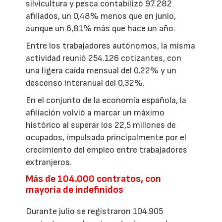
silvicultura y pesca contabilizó 97.282
afiliados, un 0,48% menos que en junio,
aunque un 6,81% más que hace un año.
Entre los trabajadores autónomos, la misma
actividad reunió 254.126 cotizantes, con
una ligera caída mensual del 0,22% y un
descenso interanual del 0,32%.
En el conjunto de la economía española, la
afiliación volvió a marcar un máximo
histórico al superar los 22,5 millones de
ocupados, impulsada principalmente por el
crecimiento del empleo entre trabajadores
extranjeros.
Más de 104.000 contratos, con
mayoría de indefinidos
Durante julio se registraron 104.905