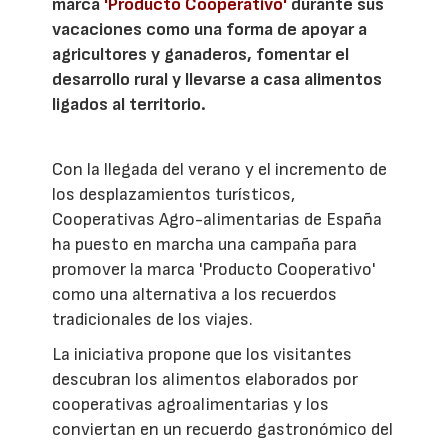
marca
'Producto Cooperativo'
durante sus
vacaciones como una forma de apoyar a
agricultores y ganaderos, fomentar el
desarrollo rural y llevarse a casa alimentos
ligados al territorio.
Con la llegada del verano y el incremento de
los desplazamientos turísticos,
Cooperativas Agro-alimentarias de España
ha puesto en marcha una campaña para
promover la marca 'Producto Cooperativo'
como una alternativa a los recuerdos
tradicionales de los viajes.
La iniciativa propone que los visitantes
descubran los alimentos elaborados por
cooperativas agroalimentarias y los
conviertan en un recuerdo gastronómico del