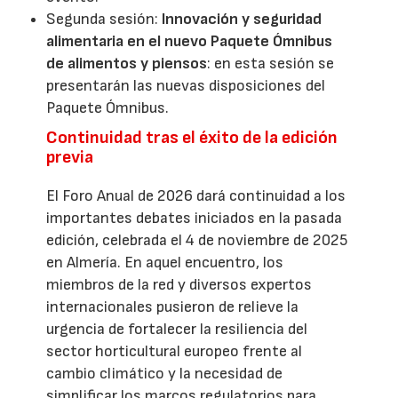
Segunda sesión:
Innovación y seguridad
alimentaria en el nuevo Paquete Ómnibus
de alimentos y piensos
: en esta sesión se
presentarán las nuevas disposiciones del
Paquete Ómnibus.
Continuidad tras el éxito de la edición
previa
El Foro Anual de 2026 dará continuidad a los
importantes debates iniciados en la pasada
edición, celebrada el 4 de noviembre de 2025
en Almería. En aquel encuentro, los
miembros de la red y diversos expertos
internacionales pusieron de relieve la
urgencia de fortalecer la resiliencia del
sector horticultural europeo frente al
cambio climático y la necesidad de
simplificar los marcos regulatorios para