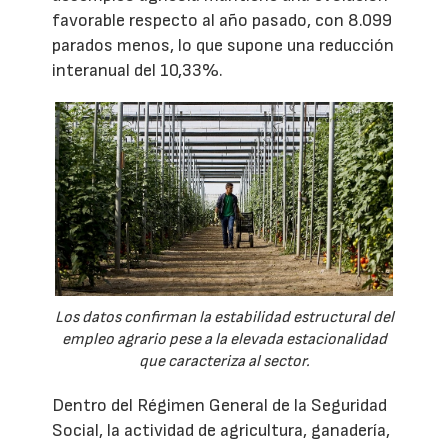
favorable respecto al año pasado, con 8.099
parados menos, lo que supone una reducción
interanual del 10,33%.
Los datos confirman la estabilidad estructural del
empleo agrario pese a la elevada estacionalidad
que caracteriza al sector.
Dentro del Régimen General de la Seguridad
Social, la actividad de agricultura, ganadería,