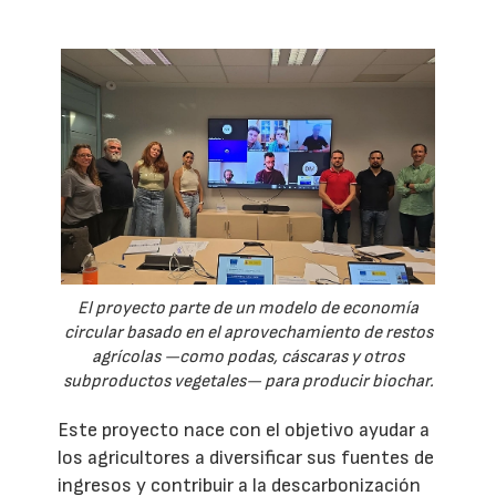
El proyecto parte de un modelo de economía
circular basado en el aprovechamiento de restos
agrícolas —como podas, cáscaras y otros
subproductos vegetales— para producir biochar.
Este proyecto nace con el objetivo ayudar a
los agricultores a diversificar sus fuentes de
ingresos y contribuir a la descarbonización