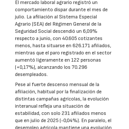
El mercado laboral agrario registró un
comportamiento dispar durante el mes de
julio. La afiliación al Sistema Especial
Agrario (SEA) del Régimen General de la
Seguridad Social descendió un 6,09%
respecto a junio, con 40.605 cotizantes
menos, hasta situarse en 626.171 afiliados,
mientras que el paro registrado en el sector
aumentó ligeramente en 122 personas
(+0,17%), alcanzando los 70.296
desempleados.
Pese al fuerte descenso mensual de la
afiliación, habitual por la finalización de
distintas campañas agrícolas, la evolución
interanual refleja una situación de
estabilidad, con solo 231 afiliados menos
que en julio de 2025 (-0,04%). En paralelo, el
desempleo agrícola mantiene una evolución