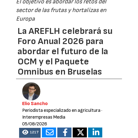
El objetivo es abordar los retos del
sector de las frutas y hortalizas en
Europa
La AREFLH celebrará su
Foro Anual 2026 para
abordar el futuro de la
OCM y el Paquete
Omnibus en Bruselas
Elio Sancho
Periodista especializado en agricultura
·
Interempresas Media
05/08/2026
1217