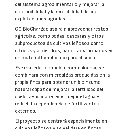
del sistema agroalimentario y mejorar la
sostenibilidad y la rentabilidad de las
explotaciones agrarias.
GO BioChargae aspira a aprovechar restos
agrícolas, como podas, cáscaras y otros
subproductos de cultivos leñosos como
cítricos y almendros, para transformarlos en
un material beneficioso para el suelo.
Ese material, conocido como biochar, se
combinará con microalgas producidas en la
propia finca para obtener un bioinsumo
natural capaz de mejorar la fertilidad del
suelo, ayudar a retener mejor el agua y
reducir la dependencia de fertilizantes
externos.
El proyecto se centrará especialmente en
cultivos leñosos y se validará en fincas