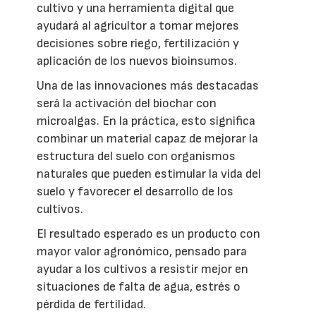
cultivo y una herramienta digital que
ayudará al agricultor a tomar mejores
decisiones sobre riego, fertilización y
aplicación de los nuevos bioinsumos.
Una de las innovaciones más destacadas
será la activación del biochar con
microalgas. En la práctica, esto significa
combinar un material capaz de mejorar la
estructura del suelo con organismos
naturales que pueden estimular la vida del
suelo y favorecer el desarrollo de los
cultivos.
El resultado esperado es un producto con
mayor valor agronómico, pensado para
ayudar a los cultivos a resistir mejor en
situaciones de falta de agua, estrés o
pérdida de fertilidad.