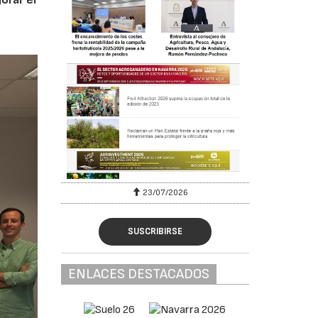
23/07/2026
SUSCRIBIRSE
ENLACES DESTACADOS