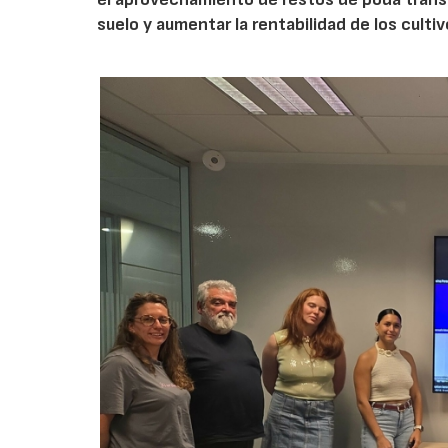
suelo y aumentar la rentabilidad de los culti