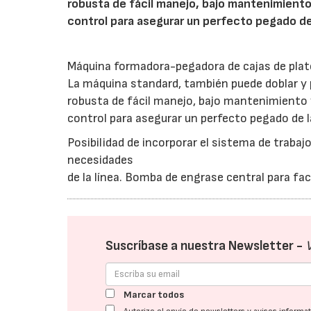
robusta de fácil manejo, bajo mantenimiento 
control para asegurar un perfecto pegado de 
Máquina formadora-pegadora de cajas de plat
La máquina standard, también puede doblar y 
robusta de fácil manejo, bajo mantenimiento y
control para asegurar un perfecto pegado de l
Posibilidad de incorporar el sistema de trabajo
necesidades
de la línea. Bomba de engrase central para fa
Suscríbase a nuestra Newsletter -
Marcar todos