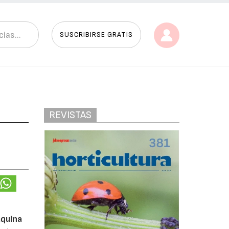
SUSCRIBIRSE GRATIS
REVISTAS
áquina