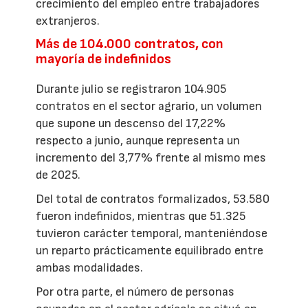
crecimiento del empleo entre trabajadores
extranjeros.
Más de 104.000 contratos, con
mayoría de indefinidos
Durante julio se registraron 104.905
contratos en el sector agrario, un volumen
que supone un descenso del 17,22%
respecto a junio, aunque representa un
incremento del 3,77% frente al mismo mes
de 2025.
Del total de contratos formalizados, 53.580
fueron indefinidos, mientras que 51.325
tuvieron carácter temporal, manteniéndose
un reparto prácticamente equilibrado entre
ambas modalidades.
Por otra parte, el número de personas