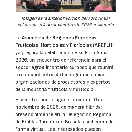
Imagen de la anterior edición del Foro Anual,
celebrada el 4 de noviembre de 2025 en Almería.
La
Asamblea de Regiones Europeas
Frutícolas, Hortícolas y Florícolas (AREFLH)
ya prepara la celebración de su Foro Anual
2026, un encuentro de referencia para el
sector agroalimentario europeo que reunirá
a representantes de las regiones socias,
organizaciones de productores y expertos
de la industria frutícola y hortícola.
El evento tendrá lugar el próximo 10 de
noviembre de 2026, de manera híbrida:
presencialmente en la Delegación Regional
de Emilia-Romaña en Bruselas, así como de
forma virtual. Los interesados pueden