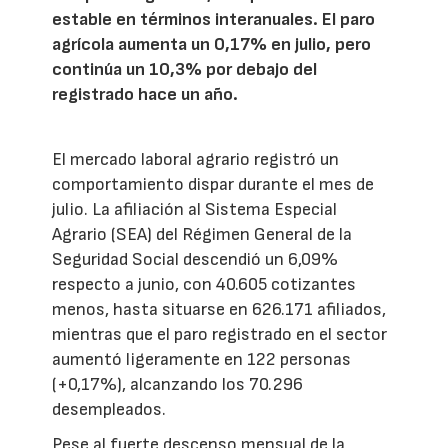
estable en términos interanuales. El paro
agrícola aumenta un 0,17% en julio, pero
continúa un 10,3% por debajo del
registrado hace un año.
El mercado laboral agrario registró un
comportamiento dispar durante el mes de
julio. La afiliación al Sistema Especial
Agrario (SEA) del Régimen General de la
Seguridad Social descendió un 6,09%
respecto a junio, con 40.605 cotizantes
menos, hasta situarse en 626.171 afiliados,
mientras que el paro registrado en el sector
aumentó ligeramente en 122 personas
(+0,17%), alcanzando los 70.296
desempleados.
Pese al fuerte descenso mensual de la