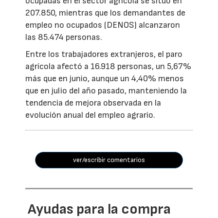
ocupadas en el sector agrícola se situó en
207.850, mientras que los demandantes de
empleo no ocupados (DENOS) alcanzaron
las 85.474 personas.
Entre los trabajadores extranjeros, el paro
agrícola afectó a 16.918 personas, un 5,67%
más que en junio, aunque un 4,40% menos
que en julio del año pasado, manteniendo la
tendencia de mejora observada en la
evolución anual del empleo agrario.
ver/escribir comentarios
Ayudas para la compra