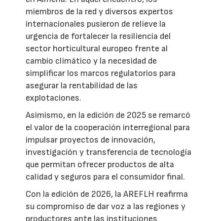
miembros de la red y diversos expertos
internacionales pusieron de relieve la
urgencia de fortalecer la resiliencia del
sector horticultural europeo frente al
cambio climático y la necesidad de
simplificar los marcos regulatorios para
asegurar la rentabilidad de las
explotaciones.
Asimismo, en la edición de 2025 se remarcó
el valor de la cooperación interregional para
impulsar proyectos de innovación,
investigación y transferencia de tecnología
que permitan ofrecer productos de alta
calidad y seguros para el consumidor final.
Con la edición de 2026, la AREFLH reafirma
su compromiso de dar voz a las regiones y
productores ante las instituciones