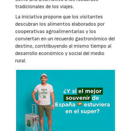
tradicionales de los viajes.
La iniciativa propone que los visitantes
descubran los alimentos elaborados por
cooperativas agroalimentarias y los
conviertan en un recuerdo gastronómico del
destino, contribuyendo al mismo tiempo al
desarrollo económico y social del medio
rural.