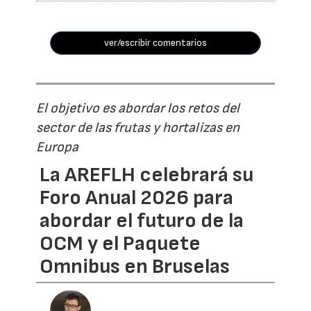
ver/escribir comentarios
El objetivo es abordar los retos del
sector de las frutas y hortalizas en
Europa
La AREFLH celebrará su
Foro Anual 2026 para
abordar el futuro de la
OCM y el Paquete
Omnibus en Bruselas