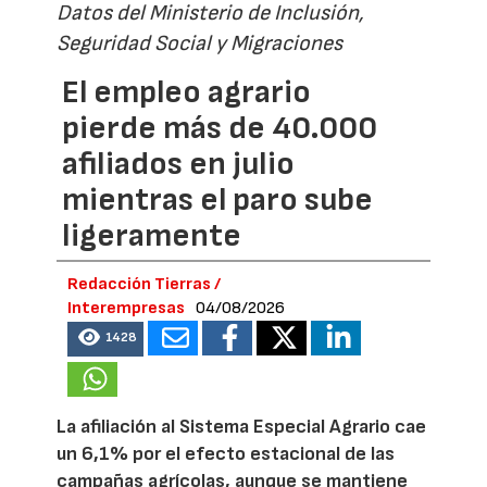
Datos del Ministerio de Inclusión,
Seguridad Social y Migraciones
El empleo agrario
pierde más de 40.000
afiliados en julio
mientras el paro sube
ligeramente
Redacción Tierras /
Interempresas
04/08/2026
1428
La afiliación al Sistema Especial Agrario cae
un 6,1% por el efecto estacional de las
campañas agrícolas, aunque se mantiene