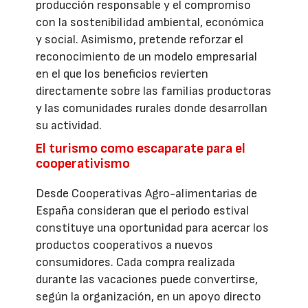
producción responsable y el compromiso
con la sostenibilidad ambiental, económica
y social. Asimismo, pretende reforzar el
reconocimiento de un modelo empresarial
en el que los beneficios revierten
directamente sobre las familias productoras
y las comunidades rurales donde desarrollan
su actividad.
El turismo como escaparate para el
cooperativismo
Desde Cooperativas Agro-alimentarias de
España consideran que el periodo estival
constituye una oportunidad para acercar los
productos cooperativos a nuevos
consumidores. Cada compra realizada
durante las vacaciones puede convertirse,
según la organización, en un apoyo directo