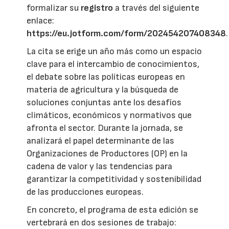
formalizar su
registro
a través del siguiente
enlace:
https://eu.jotform.com/form/202454207408348
.
La cita se erige un año más como un espacio
clave para el intercambio de conocimientos,
el debate sobre las políticas europeas en
materia de agricultura y la búsqueda de
soluciones conjuntas ante los desafíos
climáticos, económicos y normativos que
afronta el sector. Durante la jornada, se
analizará el papel determinante de las
Organizaciones de Productores (OP) en la
cadena de valor y las tendencias para
garantizar la competitividad y sostenibilidad
de las producciones europeas.
En concreto, el programa de esta edición se
vertebrará en dos sesiones de trabajo: