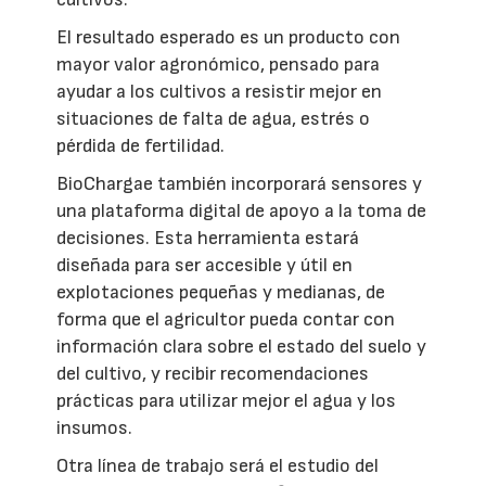
El resultado esperado es un producto con
mayor valor agronómico, pensado para
ayudar a los cultivos a resistir mejor en
situaciones de falta de agua, estrés o
pérdida de fertilidad.
BioChargae también incorporará sensores y
una plataforma digital de apoyo a la toma de
decisiones. Esta herramienta estará
diseñada para ser accesible y útil en
explotaciones pequeñas y medianas, de
forma que el agricultor pueda contar con
información clara sobre el estado del suelo y
del cultivo, y recibir recomendaciones
prácticas para utilizar mejor el agua y los
insumos.
Otra línea de trabajo será el estudio del