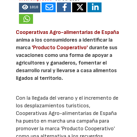
1010
Cooperativas Agro-alimentarias de España
anima a los consumidores a identificar la
marca
'Producto Cooperativo'
durante sus
vacaciones como una forma de apoyar a
agricultores y ganaderos, fomentar el
desarrollo rural y llevarse a casa alimentos
ligados al territorio.
Con la llegada del verano y el incremento de
los desplazamientos turísticos,
Cooperativas Agro-alimentarias de España
ha puesto en marcha una campaña para
promover la marca 'Producto Cooperativo'
como una alternativa a los recuerdos