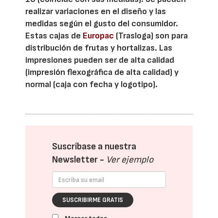
realizar variaciones en el diseño y las
medidas según el gusto del consumidor.
Estas cajas de
Europac
(Trasloga) son para
distribución de frutas y hortalizas. Las
impresiones pueden ser de alta calidad
(impresión flexográfica de alta calidad) y
normal (caja con fecha y logotipo).
Suscríbase a nuestra
Newsletter -
Ver ejemplo
SUSCRIBIRME GRATIS