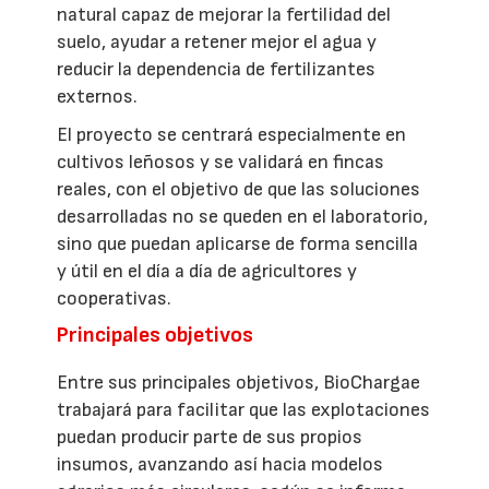
natural capaz de mejorar la fertilidad del
suelo, ayudar a retener mejor el agua y
reducir la dependencia de fertilizantes
externos.
El proyecto se centrará especialmente en
cultivos leñosos y se validará en fincas
reales, con el objetivo de que las soluciones
desarrolladas no se queden en el laboratorio,
sino que puedan aplicarse de forma sencilla
y útil en el día a día de agricultores y
cooperativas.
Principales objetivos
Entre sus principales objetivos, BioChargae
trabajará para facilitar que las explotaciones
puedan producir parte de sus propios
insumos, avanzando así hacia modelos