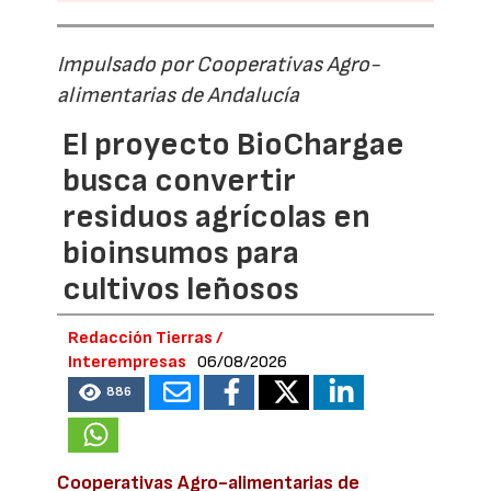
Impulsado por Cooperativas Agro-
alimentarias de Andalucía
El proyecto BioChargae
busca convertir
residuos agrícolas en
bioinsumos para
cultivos leñosos
Redacción Tierras /
Interempresas
06/08/2026
886
Cooperativas Agro-alimentarias de