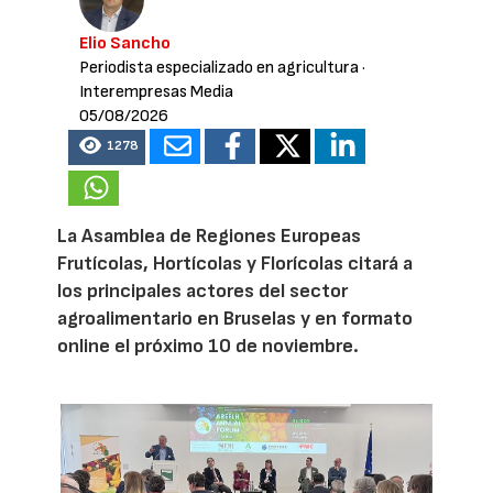
Elio Sancho
Periodista especializado en agricultura
·
Interempresas Media
05/08/2026
1278
La Asamblea de Regiones Europeas
Frutícolas, Hortícolas y Florícolas citará a
los principales actores del sector
agroalimentario en Bruselas y en formato
online el próximo 10 de noviembre.