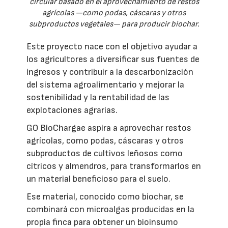
circular basado en el aprovechamiento de restos
agrícolas —como podas, cáscaras y otros
subproductos vegetales— para producir biochar.
Este proyecto nace con el objetivo ayudar a
los agricultores a diversificar sus fuentes de
ingresos y contribuir a la descarbonización
del sistema agroalimentario y mejorar la
sostenibilidad y la rentabilidad de las
explotaciones agrarias.
GO BioChargae aspira a aprovechar restos
agrícolas, como podas, cáscaras y otros
subproductos de cultivos leñosos como
cítricos y almendros, para transformarlos en
un material beneficioso para el suelo.
Ese material, conocido como biochar, se
combinará con microalgas producidas en la
propia finca para obtener un bioinsumo