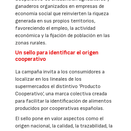
ganaderos organizados en empresas de
economía social que reinvierten la riqueza
generada en sus propios territorios,
favoreciendo el empleo, la actividad
económica y la fijación de población en las
zonas rurales.
Un sello para identificar el origen
cooperativo
La campaña invita a los consumidores a
localizar en los lineales de los
supermercados el distintivo 'Producto
Cooperativo', una marca colectiva creada
para facilitar la identificación de alimentos
producidos por cooperativas españolas.
El sello pone en valor aspectos como el
origen nacional, la calidad, la trazabilidad, la