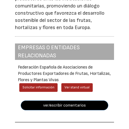
comunitarias, promoviendo un diálogo
constructivo que favorezca el desarrollo
sostenible del sector de las frutas,
hortalizas y flores en toda Europa.
EMPRESAS O ENTIDADES
RELACIONADAS
Federación Española de Asociaciones de
Productores Exportadores de Frutas, Hortalizas,
Flores y Plantas Vivas
Solicitar información
Ver stand virtual
ver/escribir comentarios