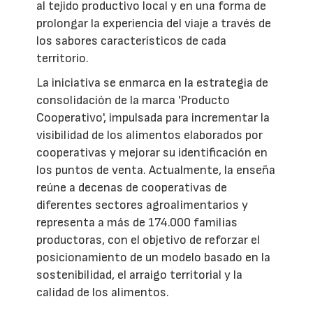
al tejido productivo local y en una forma de
prolongar la experiencia del viaje a través de
los sabores característicos de cada
territorio.
La iniciativa se enmarca en la estrategia de
consolidación de la marca 'Producto
Cooperativo', impulsada para incrementar la
visibilidad de los alimentos elaborados por
cooperativas y mejorar su identificación en
los puntos de venta. Actualmente, la enseña
reúne a decenas de cooperativas de
diferentes sectores agroalimentarios y
representa a más de 174.000 familias
productoras, con el objetivo de reforzar el
posicionamiento de un modelo basado en la
sostenibilidad, el arraigo territorial y la
calidad de los alimentos.