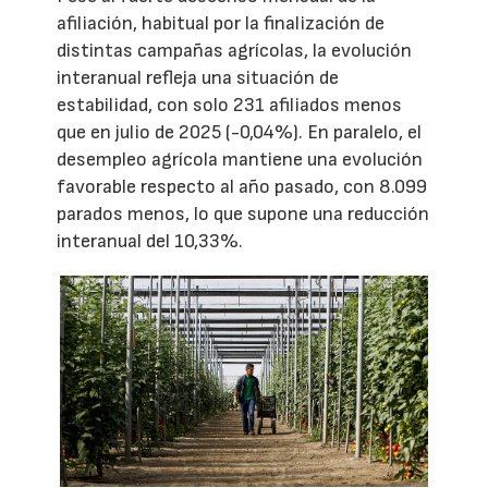
afiliación, habitual por la finalización de
distintas campañas agrícolas, la evolución
interanual refleja una situación de
estabilidad, con solo 231 afiliados menos
que en julio de 2025 (-0,04%). En paralelo, el
desempleo agrícola mantiene una evolución
favorable respecto al año pasado, con 8.099
parados menos, lo que supone una reducción
interanual del 10,33%.