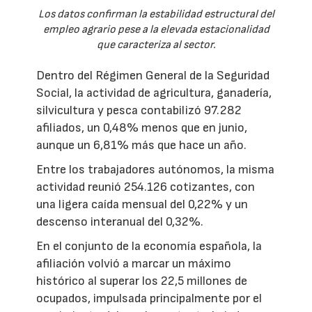
Los datos confirman la estabilidad estructural del
empleo agrario pese a la elevada estacionalidad
que caracteriza al sector.
Dentro del Régimen General de la Seguridad
Social, la actividad de agricultura, ganadería,
silvicultura y pesca contabilizó 97.282
afiliados, un 0,48% menos que en junio,
aunque un 6,81% más que hace un año.
Entre los trabajadores autónomos, la misma
actividad reunió 254.126 cotizantes, con
una ligera caída mensual del 0,22% y un
descenso interanual del 0,32%.
En el conjunto de la economía española, la
afiliación volvió a marcar un máximo
histórico al superar los 22,5 millones de
ocupados, impulsada principalmente por el