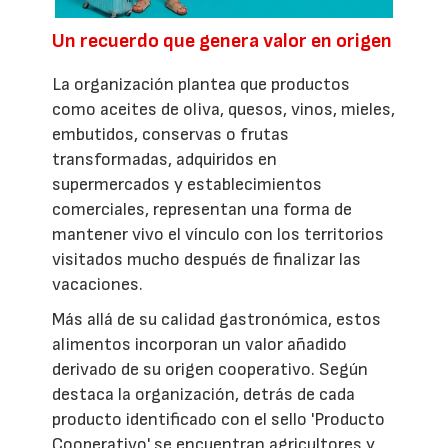
Un recuerdo que genera valor en origen
La organización plantea que productos
como aceites de oliva, quesos, vinos, mieles,
embutidos, conservas o frutas
transformadas, adquiridos en
supermercados y establecimientos
comerciales, representan una forma de
mantener vivo el vínculo con los territorios
visitados mucho después de finalizar las
vacaciones.
Más allá de su calidad gastronómica, estos
alimentos incorporan un valor añadido
derivado de su origen cooperativo. Según
destaca la organización, detrás de cada
producto identificado con el sello 'Producto
Cooperativo' se encuentran agricultores y