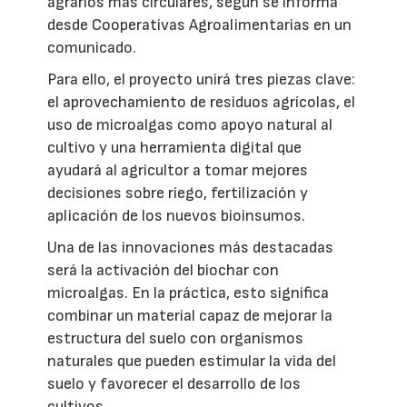
agrarios más circulares, según se informa
desde Cooperativas Agroalimentarias en un
comunicado.
Para ello, el proyecto unirá tres piezas clave:
el aprovechamiento de residuos agrícolas, el
uso de microalgas como apoyo natural al
cultivo y una herramienta digital que
ayudará al agricultor a tomar mejores
decisiones sobre riego, fertilización y
aplicación de los nuevos bioinsumos.
Una de las innovaciones más destacadas
será la activación del biochar con
microalgas. En la práctica, esto significa
combinar un material capaz de mejorar la
estructura del suelo con organismos
naturales que pueden estimular la vida del
suelo y favorecer el desarrollo de los
cultivos.