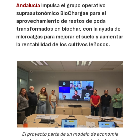
Andalucía
impulsa el grupo operativo
supraautonómico BioChargae para el
aprovechamiento de restos de poda
transformados en biochar, con la ayuda de
microalgas para mejorar el suelo y aumentar
la rentabilidad de los cultivos leñosos.
El proyecto parte de un modelo de economía