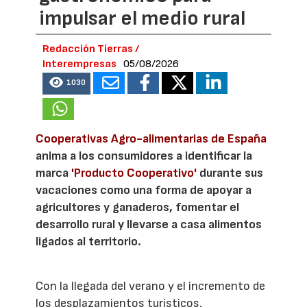
impulsar el medio rural
Redacción Tierras /
Interempresas
05/08/2026
1030
Cooperativas Agro-alimentarias de España
anima a los consumidores a identificar la
marca
'Producto Cooperativo'
durante sus
vacaciones como una forma de apoyar a
agricultores y ganaderos, fomentar el
desarrollo rural y llevarse a casa alimentos
ligados al territorio.
Con la llegada del verano y el incremento de
los desplazamientos turísticos,