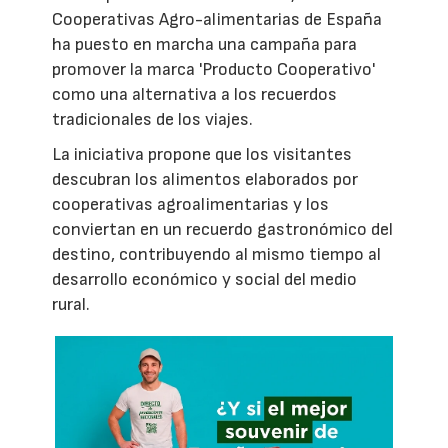
Cooperativas Agro-alimentarias de España
ha puesto en marcha una campaña para
promover la marca 'Producto Cooperativo'
como una alternativa a los recuerdos
tradicionales de los viajes.
La iniciativa propone que los visitantes
descubran los alimentos elaborados por
cooperativas agroalimentarias y los
conviertan en un recuerdo gastronómico del
destino, contribuyendo al mismo tiempo al
desarrollo económico y social del medio
rural.