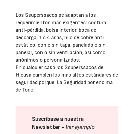
Los Ssuperssacos se adaptan a los
requerimientos más exigentes: costura
anti-pérdida, bolsa interior, boca de
descarga, 1 ó 4 asas, hilo de cobre anti-
estático, con o sin tapa, panelado o sin
panelar, con o sin ventilación, así como
anónimos o personalizados.
En cualquier caso los Ssuperssacos de
Hicusa cumplen los más altos estándares de
seguridad porque: La Seguridad por encima
de Todo.
Suscríbase a nuestra
Newsletter -
Ver ejemplo