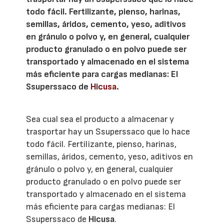
todo fácil. Fertilizante, pienso, harinas,
semillas, áridos, cemento, yeso, aditivos
en gránulo o polvo y, en general, cualquier
producto granulado o en polvo puede ser
transportado y almacenado en el sistema
más eficiente para cargas medianas: El
Ssuperssaco de
Hicusa
.
Sea cual sea el producto a almacenar y
trasportar hay un Ssuperssaco que lo hace
todo fácil. Fertilizante, pienso, harinas,
semillas, áridos, cemento, yeso, aditivos en
gránulo o polvo y, en general, cualquier
producto granulado o en polvo puede ser
transportado y almacenado en el sistema
más eficiente para cargas medianas: El
Ssuperssaco de
Hicusa
.