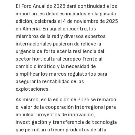
El Foro Anual de 2026 dará continuidad a los
importantes debates iniciados en la pasada
edición, celebrada el 4 de noviembre de 2025
en Almería. En aquel encuentro, los
miembros de la red y diversos expertos
internacionales pusieron de relieve la
urgencia de fortalecer la resiliencia del
sector horticultural europeo frente al
cambio climático y la necesidad de
simplificar los marcos regulatorios para
asegurar la rentabilidad de las
explotaciones.
Asimismo, en la edición de 2025 se remarcó
el valor de la cooperación interregional para
impulsar proyectos de innovación,
investigación y transferencia de tecnología
que permitan ofrecer productos de alta