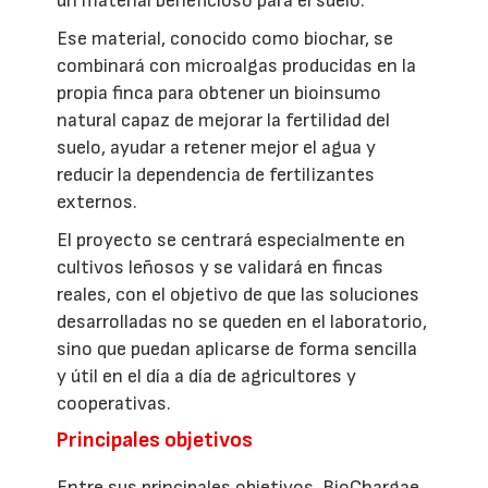
un material beneficioso para el suelo.
Ese material, conocido como biochar, se
combinará con microalgas producidas en la
propia finca para obtener un bioinsumo
natural capaz de mejorar la fertilidad del
suelo, ayudar a retener mejor el agua y
reducir la dependencia de fertilizantes
externos.
El proyecto se centrará especialmente en
cultivos leñosos y se validará en fincas
reales, con el objetivo de que las soluciones
desarrolladas no se queden en el laboratorio,
sino que puedan aplicarse de forma sencilla
y útil en el día a día de agricultores y
cooperativas.
Principales objetivos
Entre sus principales objetivos, BioChargae