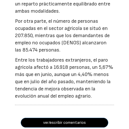
un reparto prácticamente equilibrado entre
ambas modalidades.
Por otra parte, el número de personas
ocupadas en el sector agrícola se situó en
207.850, mientras que los demandantes de
empleo no ocupados (DENOS) alcanzaron
las 85.474 personas.
Entre los trabajadores extranjeros, el paro
agrícola afectó a 16.918 personas, un 5,67%
más que en junio, aunque un 4,40% menos
que en julio del año pasado, manteniendo la
tendencia de mejora observada en la
evolución anual del empleo agrario.
ver/escribir comentarios