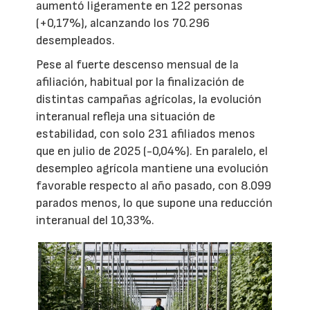
aumentó ligeramente en 122 personas
(+0,17%), alcanzando los 70.296
desempleados.
Pese al fuerte descenso mensual de la
afiliación, habitual por la finalización de
distintas campañas agrícolas, la evolución
interanual refleja una situación de
estabilidad, con solo 231 afiliados menos
que en julio de 2025 (-0,04%). En paralelo, el
desempleo agrícola mantiene una evolución
favorable respecto al año pasado, con 8.099
parados menos, lo que supone una reducción
interanual del 10,33%.