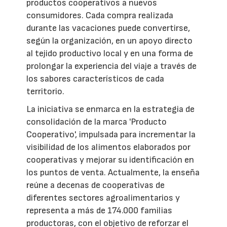
productos cooperativos a nuevos
consumidores. Cada compra realizada
durante las vacaciones puede convertirse,
según la organización, en un apoyo directo
al tejido productivo local y en una forma de
prolongar la experiencia del viaje a través de
los sabores característicos de cada
territorio.
La iniciativa se enmarca en la estrategia de
consolidación de la marca 'Producto
Cooperativo', impulsada para incrementar la
visibilidad de los alimentos elaborados por
cooperativas y mejorar su identificación en
los puntos de venta. Actualmente, la enseña
reúne a decenas de cooperativas de
diferentes sectores agroalimentarios y
representa a más de 174.000 familias
productoras, con el objetivo de reforzar el