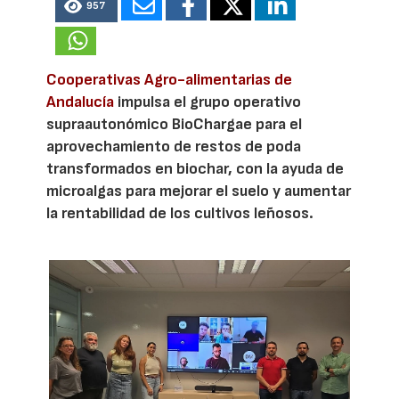
957
Cooperativas Agro-alimentarias de
Andalucía
impulsa el grupo operativo
supraautonómico BioChargae para el
aprovechamiento de restos de poda
transformados en biochar, con la ayuda de
microalgas para mejorar el suelo y aumentar
la rentabilidad de los cultivos leñosos.