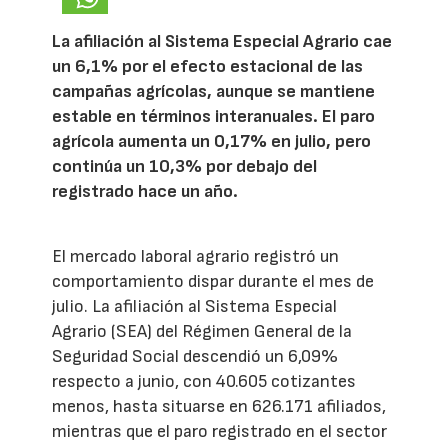
La afiliación al Sistema Especial Agrario cae
un 6,1% por el efecto estacional de las
campañas agrícolas, aunque se mantiene
estable en términos interanuales. El paro
agrícola aumenta un 0,17% en julio, pero
continúa un 10,3% por debajo del
registrado hace un año.
El mercado laboral agrario registró un
comportamiento dispar durante el mes de
julio. La afiliación al Sistema Especial
Agrario (SEA) del Régimen General de la
Seguridad Social descendió un 6,09%
respecto a junio, con 40.605 cotizantes
menos, hasta situarse en 626.171 afiliados,
mientras que el paro registrado en el sector