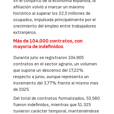
En el conjunto de la economía española, la
afiliación volvió a marcar un máximo
histórico al superar los 22,5 millones de
ocupados, impulsada principalmente por el
crecimiento del empleo entre trabajadores
extranjeros.
Más de 104.000 contratos, con
mayoría de indefinidos
Durante julio se registraron 104.905
contratos en el sector agrario, un volumen
que supone un descenso del 17,22%
respecto a junio, aunque representa un
incremento del 3,77% frente al mismo mes
de 2025.
Del total de contratos formalizados, 53.580
fueron indefinidos, mientras que 51.325
tuvieron carácter temporal, manteniéndose