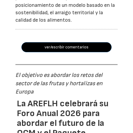
posicionamiento de un modelo basado en la
sostenibilidad, el arraigo territorial y la
calidad de los alimentos.
ver/escribir comentarios
El objetivo es abordar los retos del
sector de las frutas y hortalizas en
Europa
La AREFLH celebrará su
Foro Anual 2026 para
abordar el futuro de la