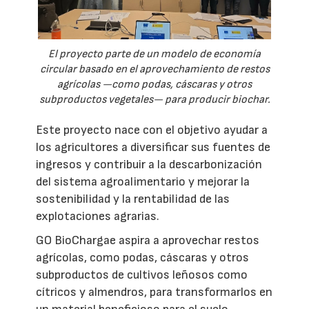
El proyecto parte de un modelo de economía
circular basado en el aprovechamiento de restos
agrícolas —como podas, cáscaras y otros
subproductos vegetales— para producir biochar.
Este proyecto nace con el objetivo ayudar a
los agricultores a diversificar sus fuentes de
ingresos y contribuir a la descarbonización
del sistema agroalimentario y mejorar la
sostenibilidad y la rentabilidad de las
explotaciones agrarias.
GO BioChargae aspira a aprovechar restos
agrícolas, como podas, cáscaras y otros
subproductos de cultivos leñosos como
cítricos y almendros, para transformarlos en