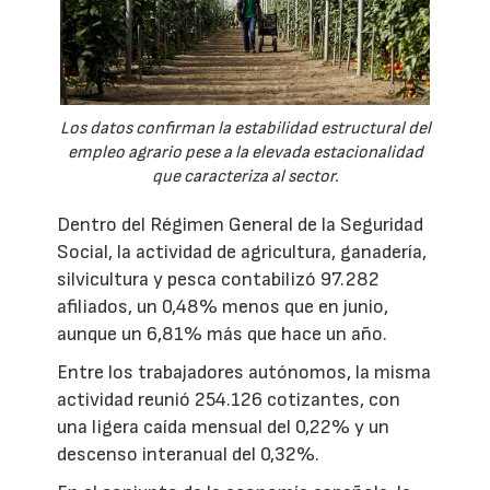
Los datos confirman la estabilidad estructural del
empleo agrario pese a la elevada estacionalidad
que caracteriza al sector.
Dentro del Régimen General de la Seguridad
Social, la actividad de agricultura, ganadería,
silvicultura y pesca contabilizó 97.282
afiliados, un 0,48% menos que en junio,
aunque un 6,81% más que hace un año.
Entre los trabajadores autónomos, la misma
actividad reunió 254.126 cotizantes, con
una ligera caída mensual del 0,22% y un
descenso interanual del 0,32%.