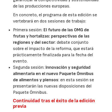
de las producciones europeas.
En concreto, el programa de esta edición se
vertebrará en dos sesiones de trabajo:
Primera sesión:
El futuro de las OMG de
frutas y hortalizas: perspectivas de las
regiones y del sector
: debate conjunto
sobre el impacto de la reforma, que estará
prácticamente finalizada para la fecha del
evento.
Segunda sesión:
Innovación y seguridad
alimentaria en el nuevo Paquete Ómnibus
de alimentos y piensos
: en esta sesión se
presentarán las nuevas disposiciones del
Paquete Ómnibus.
Continuidad tras el éxito de la edición
previa