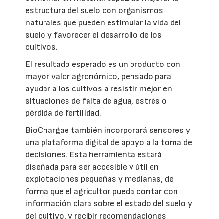
estructura del suelo con organismos
naturales que pueden estimular la vida del
suelo y favorecer el desarrollo de los
cultivos.
El resultado esperado es un producto con
mayor valor agronómico, pensado para
ayudar a los cultivos a resistir mejor en
situaciones de falta de agua, estrés o
pérdida de fertilidad.
BioChargae también incorporará sensores y
una plataforma digital de apoyo a la toma de
decisiones. Esta herramienta estará
diseñada para ser accesible y útil en
explotaciones pequeñas y medianas, de
forma que el agricultor pueda contar con
información clara sobre el estado del suelo y
del cultivo, y recibir recomendaciones