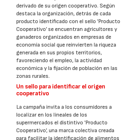
derivado de su origen cooperativo. Según
destaca la organización, detrás de cada
producto identificado con el sello 'Producto
Cooperativo' se encuentran agricultores y
ganaderos organizados en empresas de
economía social que reinvierten la riqueza
generada en sus propios territorios,
favoreciendo el empleo, la actividad
económica y la fijación de población en las
zonas rurales.
Un sello para identificar el origen
cooperativo
La campaña invita a los consumidores a
localizar en los lineales de los
supermercados el distintivo 'Producto
Cooperativo', una marca colectiva creada
para facilitar la identificación de alimentos