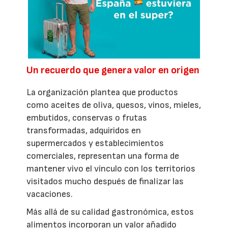
Un recuerdo que genera valor en origen
La organización plantea que productos
como aceites de oliva, quesos, vinos, mieles,
embutidos, conservas o frutas
transformadas, adquiridos en
supermercados y establecimientos
comerciales, representan una forma de
mantener vivo el vínculo con los territorios
visitados mucho después de finalizar las
vacaciones.
Más allá de su calidad gastronómica, estos
alimentos incorporan un valor añadido