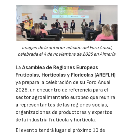
Imagen de la anterior edición del Foro Anual,
celebrada el 4 de noviembre de 2025 en Almería.
La
Asamblea de Regiones Europeas
Frutícolas, Hortícolas y Florícolas (AREFLH)
ya prepara la celebración de su Foro Anual
2026, un encuentro de referencia para el
sector agroalimentario europeo que reunirá
a representantes de las regiones socias,
organizaciones de productores y expertos
de la industria frutícola y hortícola.
El evento tendrá lugar el próximo 10 de