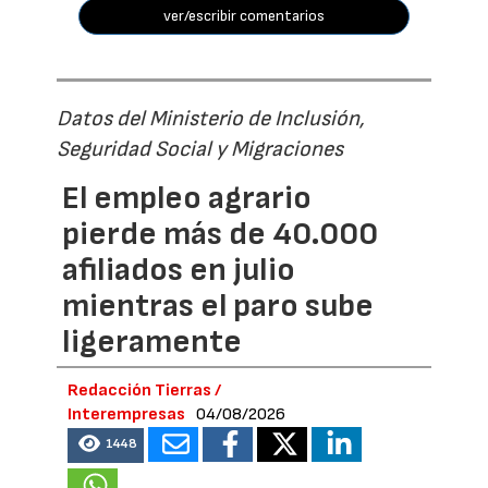
ver/escribir comentarios
Datos del Ministerio de Inclusión,
Seguridad Social y Migraciones
El empleo agrario
pierde más de 40.000
afiliados en julio
mientras el paro sube
ligeramente
Redacción Tierras /
Interempresas
04/08/2026
1448