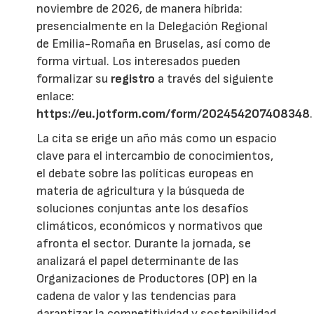
noviembre de 2026, de manera híbrida:
presencialmente en la Delegación Regional
de Emilia-Romaña en Bruselas, así como de
forma virtual. Los interesados pueden
formalizar su
registro
a través del siguiente
enlace:
https://eu.jotform.com/form/202454207408348
.
La cita se erige un año más como un espacio
clave para el intercambio de conocimientos,
el debate sobre las políticas europeas en
materia de agricultura y la búsqueda de
soluciones conjuntas ante los desafíos
climáticos, económicos y normativos que
afronta el sector. Durante la jornada, se
analizará el papel determinante de las
Organizaciones de Productores (OP) en la
cadena de valor y las tendencias para
garantizar la competitividad y sostenibilidad