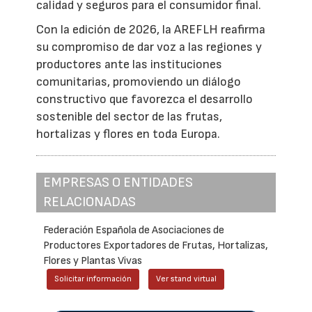
calidad y seguros para el consumidor final.
Con la edición de 2026, la AREFLH reafirma
su compromiso de dar voz a las regiones y
productores ante las instituciones
comunitarias, promoviendo un diálogo
constructivo que favorezca el desarrollo
sostenible del sector de las frutas,
hortalizas y flores en toda Europa.
EMPRESAS O ENTIDADES
RELACIONADAS
Federación Española de Asociaciones de
Productores Exportadores de Frutas, Hortalizas,
Flores y Plantas Vivas
Solicitar información
Ver stand virtual