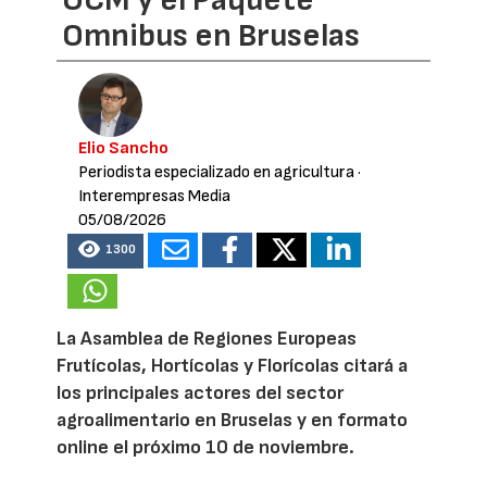
OCM y el Paquete
Omnibus en Bruselas
Elio Sancho
Periodista especializado en agricultura
·
Interempresas Media
05/08/2026
1300
La Asamblea de Regiones Europeas
Frutícolas, Hortícolas y Florícolas citará a
los principales actores del sector
agroalimentario en Bruselas y en formato
online el próximo 10 de noviembre.