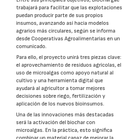
trabajará para facilitar que las explotaciones
puedan producir parte de sus propios
insumos, avanzando así hacia modelos
agrarios más circulares, según se informa
desde Cooperativas Agroalimentarias en un
comunicado.
Para ello, el proyecto unirá tres piezas clave:
el aprovechamiento de residuos agrícolas, el
uso de microalgas como apoyo natural al
cultivo y una herramienta digital que
ayudará al agricultor a tomar mejores
decisiones sobre riego, fertilización y
aplicación de los nuevos bioinsumos.
Una de las innovaciones más destacadas
será la activación del biochar con
microalgas. En la práctica, esto significa
combinar un material capaz de mejorar la