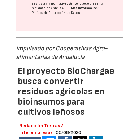
se ajusta a la normativa vigente, puede presentar
reclamación ante la
AEPD
.
Más información:
Política de Protección de Datos
Impulsado por Cooperativas Agro-
alimentarias de Andalucía
El proyecto BioChargae
busca convertir
residuos agrícolas en
bioinsumos para
cultivos leñosos
Redacción Tierras /
Interempresas
06/08/2026