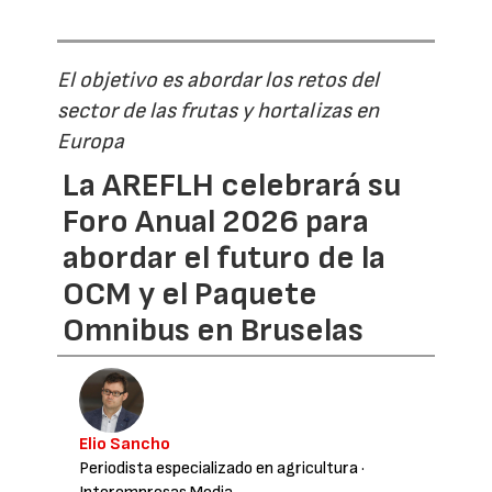
El objetivo es abordar los retos del
sector de las frutas y hortalizas en
Europa
La AREFLH celebrará su
Foro Anual 2026 para
abordar el futuro de la
OCM y el Paquete
Omnibus en Bruselas
Elio Sancho
Periodista especializado en agricultura
·