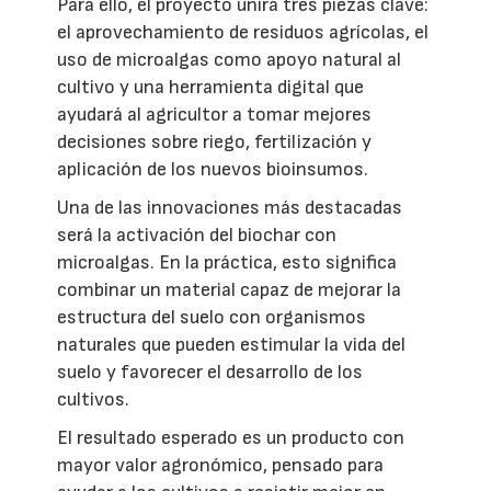
Para ello, el proyecto unirá tres piezas clave:
el aprovechamiento de residuos agrícolas, el
uso de microalgas como apoyo natural al
cultivo y una herramienta digital que
ayudará al agricultor a tomar mejores
decisiones sobre riego, fertilización y
aplicación de los nuevos bioinsumos.
Una de las innovaciones más destacadas
será la activación del biochar con
microalgas. En la práctica, esto significa
combinar un material capaz de mejorar la
estructura del suelo con organismos
naturales que pueden estimular la vida del
suelo y favorecer el desarrollo de los
cultivos.
El resultado esperado es un producto con
mayor valor agronómico, pensado para