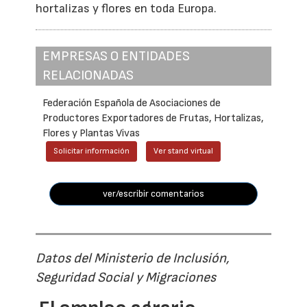
hortalizas y flores en toda Europa.
EMPRESAS O ENTIDADES
RELACIONADAS
Federación Española de Asociaciones de
Productores Exportadores de Frutas, Hortalizas,
Flores y Plantas Vivas
Solicitar información
Ver stand virtual
ver/escribir comentarios
Datos del Ministerio de Inclusión,
Seguridad Social y Migraciones