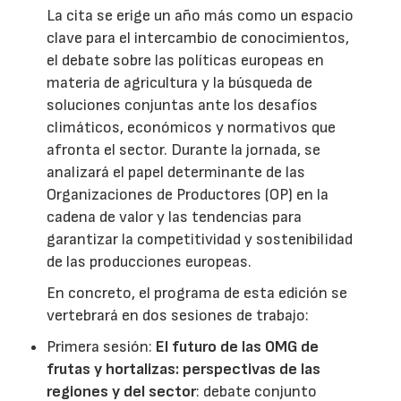
La cita se erige un año más como un espacio
clave para el intercambio de conocimientos,
el debate sobre las políticas europeas en
materia de agricultura y la búsqueda de
soluciones conjuntas ante los desafíos
climáticos, económicos y normativos que
afronta el sector. Durante la jornada, se
analizará el papel determinante de las
Organizaciones de Productores (OP) en la
cadena de valor y las tendencias para
garantizar la competitividad y sostenibilidad
de las producciones europeas.
En concreto, el programa de esta edición se
vertebrará en dos sesiones de trabajo:
Primera sesión:
El futuro de las OMG de
frutas y hortalizas: perspectivas de las
regiones y del sector
: debate conjunto