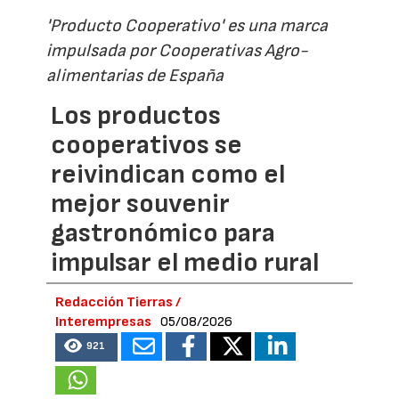
'Producto Cooperativo' es una marca
impulsada por Cooperativas Agro-
alimentarias de España
Los productos
cooperativos se
reivindican como el
mejor souvenir
gastronómico para
impulsar el medio rural
Redacción Tierras /
Interempresas
05/08/2026
921