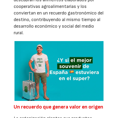
cooperativas agroalimentarias y los
conviertan en un recuerdo gastronómico del
destino, contribuyendo al mismo tiempo al
desarrollo económico y social del medio
rural.
Un recuerdo que genera valor en origen