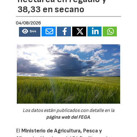
38,33 en secano
04/08/2026
844
Los datos están publicados con detalle en la
página web del FEGA
.
El
Ministerio de Agricultura, Pesca y