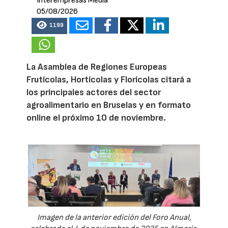
Interempresas Media
05/08/2026
1199
La Asamblea de Regiones Europeas
Frutícolas, Hortícolas y Florícolas citará a
los principales actores del sector
agroalimentario en Bruselas y en formato
online el próximo 10 de noviembre.
Imagen de la anterior edición del Foro Anual,