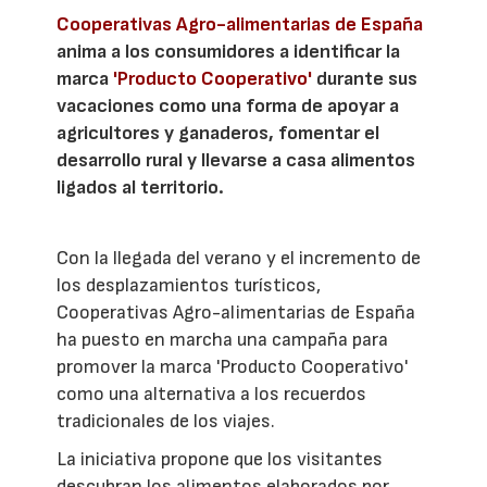
Cooperativas Agro-alimentarias de España
anima a los consumidores a identificar la
marca
'Producto Cooperativo'
durante sus
vacaciones como una forma de apoyar a
agricultores y ganaderos, fomentar el
desarrollo rural y llevarse a casa alimentos
ligados al territorio.
Con la llegada del verano y el incremento de
los desplazamientos turísticos,
Cooperativas Agro-alimentarias de España
ha puesto en marcha una campaña para
promover la marca 'Producto Cooperativo'
como una alternativa a los recuerdos
tradicionales de los viajes.
La iniciativa propone que los visitantes
descubran los alimentos elaborados por