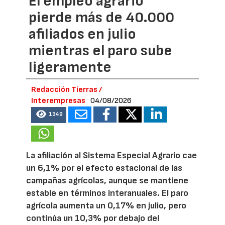
El empleo agrario
pierde más de 40.000
afiliados en julio
mientras el paro sube
ligeramente
Redacción Tierras /
Interempresas
04/08/2026
1349
La afiliación al Sistema Especial Agrario cae
un 6,1% por el efecto estacional de las
campañas agrícolas, aunque se mantiene
estable en términos interanuales. El paro
agrícola aumenta un 0,17% en julio, pero
continúa un 10,3% por debajo del