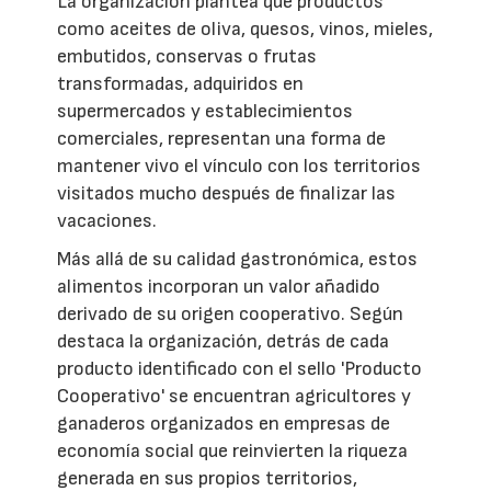
La organización plantea que productos
como aceites de oliva, quesos, vinos, mieles,
embutidos, conservas o frutas
transformadas, adquiridos en
supermercados y establecimientos
comerciales, representan una forma de
mantener vivo el vínculo con los territorios
visitados mucho después de finalizar las
vacaciones.
Más allá de su calidad gastronómica, estos
alimentos incorporan un valor añadido
derivado de su origen cooperativo. Según
destaca la organización, detrás de cada
producto identificado con el sello 'Producto
Cooperativo' se encuentran agricultores y
ganaderos organizados en empresas de
economía social que reinvierten la riqueza
generada en sus propios territorios,