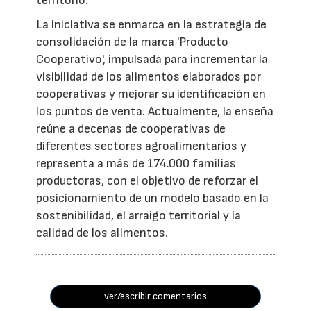
territorio.
La iniciativa se enmarca en la estrategia de
consolidación de la marca 'Producto
Cooperativo', impulsada para incrementar la
visibilidad de los alimentos elaborados por
cooperativas y mejorar su identificación en
los puntos de venta. Actualmente, la enseña
reúne a decenas de cooperativas de
diferentes sectores agroalimentarios y
representa a más de 174.000 familias
productoras, con el objetivo de reforzar el
posicionamiento de un modelo basado en la
sostenibilidad, el arraigo territorial y la
calidad de los alimentos.
ver/escribir comentarios