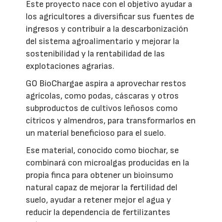
Este proyecto nace con el objetivo ayudar a
los agricultores a diversificar sus fuentes de
ingresos y contribuir a la descarbonización
del sistema agroalimentario y mejorar la
sostenibilidad y la rentabilidad de las
explotaciones agrarias.
GO BioChargae aspira a aprovechar restos
agrícolas, como podas, cáscaras y otros
subproductos de cultivos leñosos como
cítricos y almendros, para transformarlos en
un material beneficioso para el suelo.
Ese material, conocido como biochar, se
combinará con microalgas producidas en la
propia finca para obtener un bioinsumo
natural capaz de mejorar la fertilidad del
suelo, ayudar a retener mejor el agua y
reducir la dependencia de fertilizantes