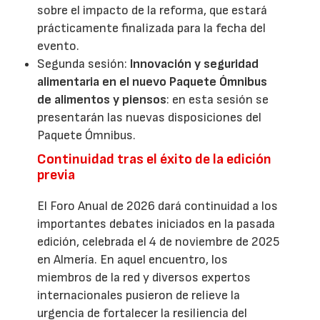
sobre el impacto de la reforma, que estará
prácticamente finalizada para la fecha del
evento.
Segunda sesión:
Innovación y seguridad
alimentaria en el nuevo Paquete Ómnibus
de alimentos y piensos
: en esta sesión se
presentarán las nuevas disposiciones del
Paquete Ómnibus.
Continuidad tras el éxito de la edición
previa
El Foro Anual de 2026 dará continuidad a los
importantes debates iniciados en la pasada
edición, celebrada el 4 de noviembre de 2025
en Almería. En aquel encuentro, los
miembros de la red y diversos expertos
internacionales pusieron de relieve la
urgencia de fortalecer la resiliencia del