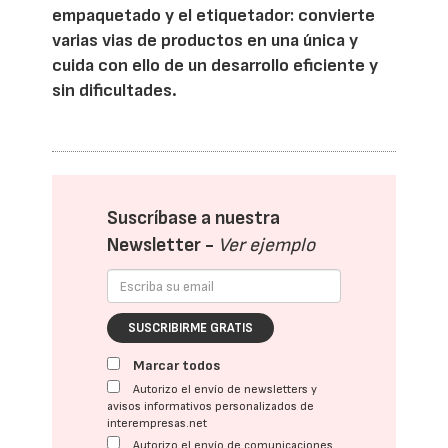
empaquetado y el etiquetador: convierte
varias vias de productos en una única y
cuida con ello de un desarrollo eficiente y
sin dificultades.
Suscríbase a nuestra
Newsletter -
Ver ejemplo
SUSCRIBIRME GRATIS
Marcar todos
Autorizo el envío de newsletters y
avisos informativos personalizados de
interempresas.net
Autorizo el envío de comunicaciones