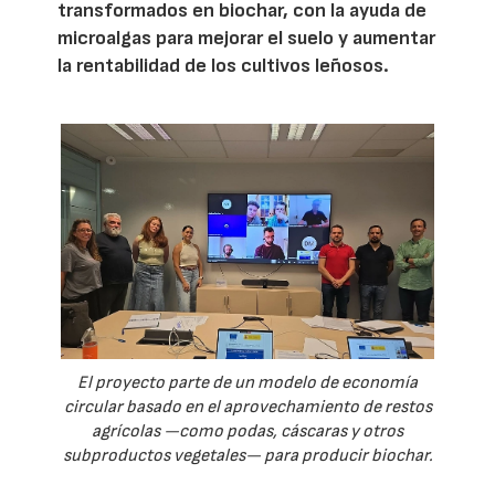
transformados en biochar, con la ayuda de
microalgas para mejorar el suelo y aumentar
la rentabilidad de los cultivos leñosos.
El proyecto parte de un modelo de economía
circular basado en el aprovechamiento de restos
agrícolas —como podas, cáscaras y otros
subproductos vegetales— para producir biochar.