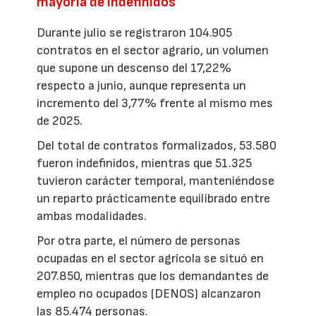
mayoría de indefinidos
Durante julio se registraron 104.905
contratos en el sector agrario, un volumen
que supone un descenso del 17,22%
respecto a junio, aunque representa un
incremento del 3,77% frente al mismo mes
de 2025.
Del total de contratos formalizados, 53.580
fueron indefinidos, mientras que 51.325
tuvieron carácter temporal, manteniéndose
un reparto prácticamente equilibrado entre
ambas modalidades.
Por otra parte, el número de personas
ocupadas en el sector agrícola se situó en
207.850, mientras que los demandantes de
empleo no ocupados (DENOS) alcanzaron
las 85.474 personas.