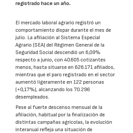
registrado hace un año.
El mercado laboral agrario registró un
comportamiento dispar durante el mes de
julio. La afiliación al Sistema Especial
Agrario (SEA) del Régimen General de la
Seguridad Social descendió un 6,09%
respecto a junio, con 40.605 cotizantes
menos, hasta situarse en 626.171 afiliados,
mientras que el paro registrado en el sector
aumentó ligeramente en 122 personas
(+0,17%), alcanzando los 70.296
desempleados.
Pese al fuerte descenso mensual de la
afiliación, habitual por la finalización de
distintas campañas agrícolas, la evolución
interanual refleja una situación de