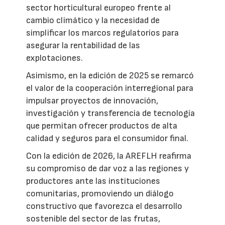
sector horticultural europeo frente al
cambio climático y la necesidad de
simplificar los marcos regulatorios para
asegurar la rentabilidad de las
explotaciones.
Asimismo, en la edición de 2025 se remarcó
el valor de la cooperación interregional para
impulsar proyectos de innovación,
investigación y transferencia de tecnología
que permitan ofrecer productos de alta
calidad y seguros para el consumidor final.
Con la edición de 2026, la AREFLH reafirma
su compromiso de dar voz a las regiones y
productores ante las instituciones
comunitarias, promoviendo un diálogo
constructivo que favorezca el desarrollo
sostenible del sector de las frutas,