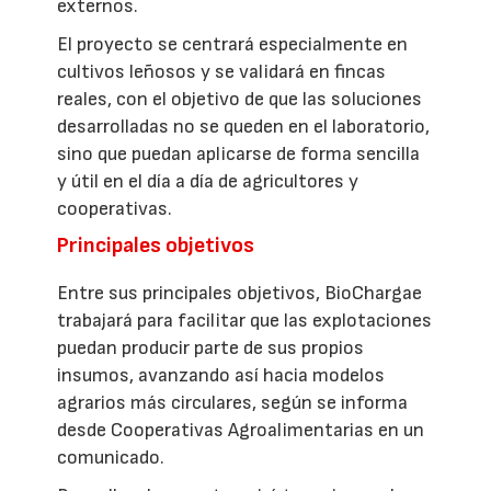
externos.
El proyecto se centrará especialmente en
cultivos leñosos y se validará en fincas
reales, con el objetivo de que las soluciones
desarrolladas no se queden en el laboratorio,
sino que puedan aplicarse de forma sencilla
y útil en el día a día de agricultores y
cooperativas.
Principales objetivos
Entre sus principales objetivos, BioChargae
trabajará para facilitar que las explotaciones
puedan producir parte de sus propios
insumos, avanzando así hacia modelos
agrarios más circulares, según se informa
desde Cooperativas Agroalimentarias en un
comunicado.