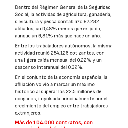
Dentro del Régimen General de la Seguridad
Social, la actividad de agricultura, ganadería,
silvicultura y pesca contabilizó 97.282
afiliados, un 0,48% menos que en junio,
aunque un 6,81% más que hace un año.
Entre los trabajadores autónomos, la misma
actividad reunió 254.126 cotizantes, con
una ligera caída mensual del 0,22% y un
descenso interanual del 0,32%.
En el conjunto de la economía española, la
afiliación volvió a marcar un máximo
histórico al superar los 22,5 millones de
ocupados, impulsada principalmente por el
crecimiento del empleo entre trabajadores
extranjeros.
Más de 104.000 contratos, con