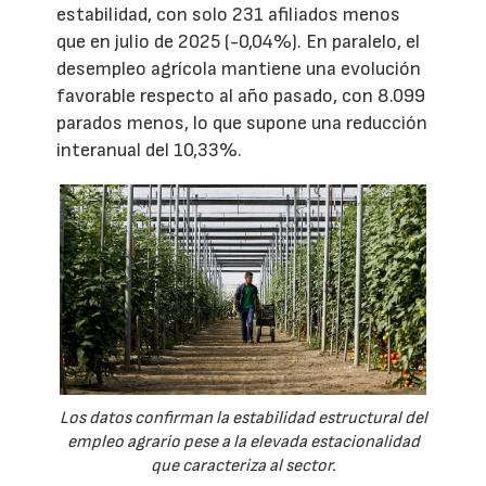
estabilidad, con solo 231 afiliados menos
que en julio de 2025 (-0,04%). En paralelo, el
desempleo agrícola mantiene una evolución
favorable respecto al año pasado, con 8.099
parados menos, lo que supone una reducción
interanual del 10,33%.
Los datos confirman la estabilidad estructural del
empleo agrario pese a la elevada estacionalidad
que caracteriza al sector.