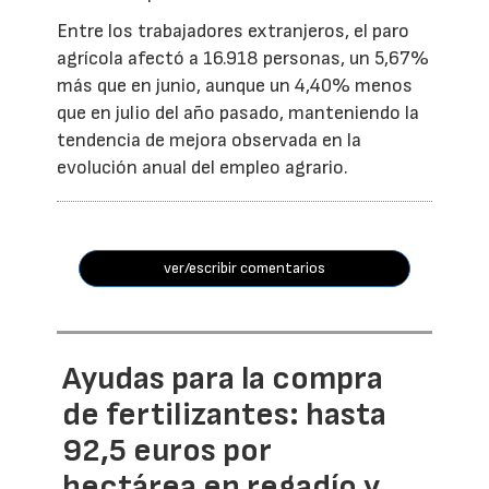
Entre los trabajadores extranjeros, el paro
agrícola afectó a 16.918 personas, un 5,67%
más que en junio, aunque un 4,40% menos
que en julio del año pasado, manteniendo la
tendencia de mejora observada en la
evolución anual del empleo agrario.
ver/escribir comentarios
Ayudas para la compra
de fertilizantes: hasta
92,5 euros por
hectárea en regadío y