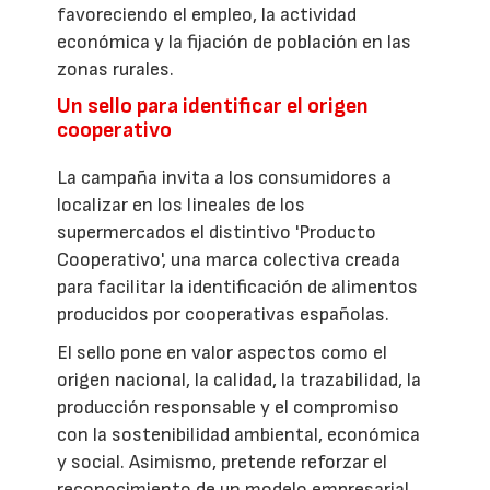
favoreciendo el empleo, la actividad
económica y la fijación de población en las
zonas rurales.
Un sello para identificar el origen
cooperativo
La campaña invita a los consumidores a
localizar en los lineales de los
supermercados el distintivo 'Producto
Cooperativo', una marca colectiva creada
para facilitar la identificación de alimentos
producidos por cooperativas españolas.
El sello pone en valor aspectos como el
origen nacional, la calidad, la trazabilidad, la
producción responsable y el compromiso
con la sostenibilidad ambiental, económica
y social. Asimismo, pretende reforzar el
reconocimiento de un modelo empresarial