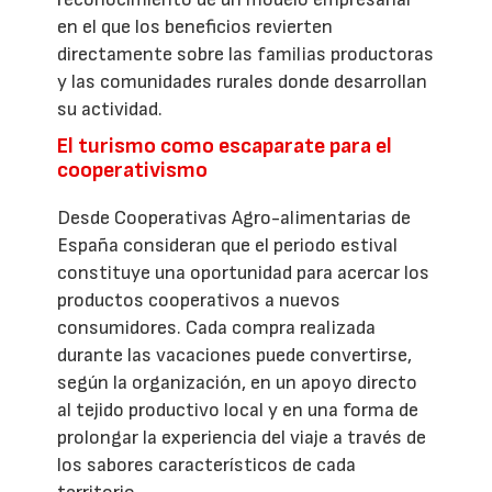
en el que los beneficios revierten
directamente sobre las familias productoras
y las comunidades rurales donde desarrollan
su actividad.
El turismo como escaparate para el
cooperativismo
Desde Cooperativas Agro-alimentarias de
España consideran que el periodo estival
constituye una oportunidad para acercar los
productos cooperativos a nuevos
consumidores. Cada compra realizada
durante las vacaciones puede convertirse,
según la organización, en un apoyo directo
al tejido productivo local y en una forma de
prolongar la experiencia del viaje a través de
los sabores característicos de cada