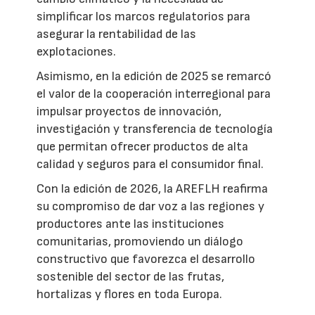
simplificar los marcos regulatorios para
asegurar la rentabilidad de las
explotaciones.
Asimismo, en la edición de 2025 se remarcó
el valor de la cooperación interregional para
impulsar proyectos de innovación,
investigación y transferencia de tecnología
que permitan ofrecer productos de alta
calidad y seguros para el consumidor final.
Con la edición de 2026, la AREFLH reafirma
su compromiso de dar voz a las regiones y
productores ante las instituciones
comunitarias, promoviendo un diálogo
constructivo que favorezca el desarrollo
sostenible del sector de las frutas,
hortalizas y flores en toda Europa.