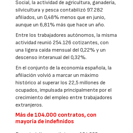
Social, la actividad de agricultura, ganadería,
silvicultura y pesca contabilizó 97.282
afiliados, un 0,48% menos que en junio,
aunque un 6,81% más que hace un año.
Entre los trabajadores autónomos, la misma
actividad reunió 254.126 cotizantes, con
una ligera caída mensual del 0,22% y un
descenso interanual del 0,32%.
En el conjunto de la economía española, la
afiliación volvió a marcar un máximo
histórico al superar los 22,5 millones de
ocupados, impulsada principalmente por el
crecimiento del empleo entre trabajadores
extranjeros.
Más de 104.000 contratos, con
mayoría de indefinidos