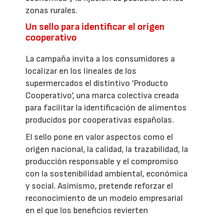
zonas rurales.
Un sello para identificar el origen
cooperativo
La campaña invita a los consumidores a
localizar en los lineales de los
supermercados el distintivo 'Producto
Cooperativo', una marca colectiva creada
para facilitar la identificación de alimentos
producidos por cooperativas españolas.
El sello pone en valor aspectos como el
origen nacional, la calidad, la trazabilidad, la
producción responsable y el compromiso
con la sostenibilidad ambiental, económica
y social. Asimismo, pretende reforzar el
reconocimiento de un modelo empresarial
en el que los beneficios revierten