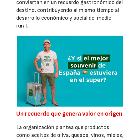
conviertan en un recuerdo gastronómico del
destino, contribuyendo al mismo tiempo al
desarrollo económico y social del medio
rural.
Un recuerdo que genera valor en origen
La organización plantea que productos
como aceites de oliva, quesos, vinos, mieles,