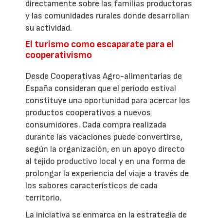
directamente sobre las familias productoras
y las comunidades rurales donde desarrollan
su actividad.
El turismo como escaparate para el
cooperativismo
Desde Cooperativas Agro-alimentarias de
España consideran que el periodo estival
constituye una oportunidad para acercar los
productos cooperativos a nuevos
consumidores. Cada compra realizada
durante las vacaciones puede convertirse,
según la organización, en un apoyo directo
al tejido productivo local y en una forma de
prolongar la experiencia del viaje a través de
los sabores característicos de cada
territorio.
La iniciativa se enmarca en la estrategia de