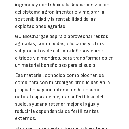
ingresos y contribuir a la descarbonización
del sistema agroalimentario y mejorar la
sostenibilidad y la rentabilidad de las
explotaciones agrarias.
GO BioChargae aspira a aprovechar restos
agrícolas, como podas, cáscaras y otros
subproductos de cultivos leñosos como
cítricos y almendros, para transformarlos en
un material beneficioso para el suelo.
Ese material, conocido como biochar, se
combinará con microalgas producidas en la
propia finca para obtener un bioinsumo
natural capaz de mejorar la fertilidad del
suelo, ayudar a retener mejor el agua y
reducir la dependencia de fertilizantes
externos.
El proyecto se centrará especialmente en