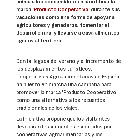
anima a los consumidores a identificar la
marca
'Producto Cooperativo'
durante sus
vacaciones como una forma de apoyar a
agricultores y ganaderos, fomentar el
desarrollo rural y llevarse a casa alimentos
ligados al territorio.
Con la llegada del verano y el incremento de
los desplazamientos turísticos,
Cooperativas Agro-alimentarias de España
ha puesto en marcha una campaña para
promover la marca 'Producto Cooperativo'
como una alternativa a los recuerdos
tradicionales de los viajes.
La iniciativa propone que los visitantes
descubran los alimentos elaborados por
cooperativas agroalimentarias y los