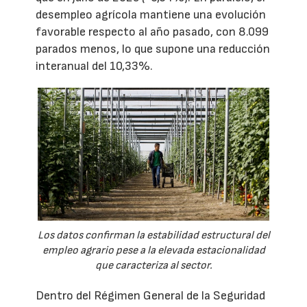
desempleo agrícola mantiene una evolución
favorable respecto al año pasado, con 8.099
parados menos, lo que supone una reducción
interanual del 10,33%.
Los datos confirman la estabilidad estructural del
empleo agrario pese a la elevada estacionalidad
que caracteriza al sector.
Dentro del Régimen General de la Seguridad