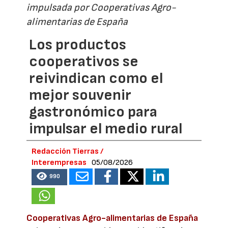
impulsada por Cooperativas Agro-
alimentarias de España
Los productos
cooperativos se
reivindican como el
mejor souvenir
gastronómico para
impulsar el medio rural
Redacción Tierras /
Interempresas
05/08/2026
990
Cooperativas Agro-alimentarias de España