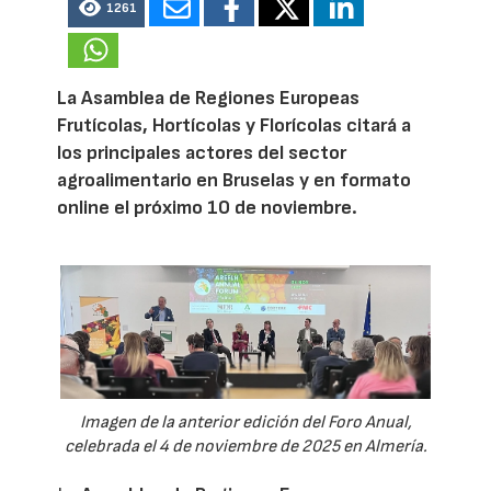
1261
La Asamblea de Regiones Europeas
Frutícolas, Hortícolas y Florícolas citará a
los principales actores del sector
agroalimentario en Bruselas y en formato
online el próximo 10 de noviembre.
Imagen de la anterior edición del Foro Anual,
celebrada el 4 de noviembre de 2025 en Almería.