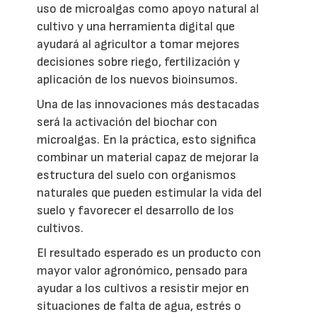
uso de microalgas como apoyo natural al
cultivo y una herramienta digital que
ayudará al agricultor a tomar mejores
decisiones sobre riego, fertilización y
aplicación de los nuevos bioinsumos.
Una de las innovaciones más destacadas
será la activación del biochar con
microalgas. En la práctica, esto significa
combinar un material capaz de mejorar la
estructura del suelo con organismos
naturales que pueden estimular la vida del
suelo y favorecer el desarrollo de los
cultivos.
El resultado esperado es un producto con
mayor valor agronómico, pensado para
ayudar a los cultivos a resistir mejor en
situaciones de falta de agua, estrés o