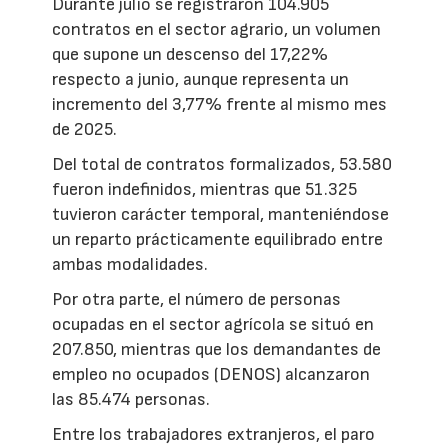
Durante julio se registraron 104.905
contratos en el sector agrario, un volumen
que supone un descenso del 17,22%
respecto a junio, aunque representa un
incremento del 3,77% frente al mismo mes
de 2025.
Del total de contratos formalizados, 53.580
fueron indefinidos, mientras que 51.325
tuvieron carácter temporal, manteniéndose
un reparto prácticamente equilibrado entre
ambas modalidades.
Por otra parte, el número de personas
ocupadas en el sector agrícola se situó en
207.850, mientras que los demandantes de
empleo no ocupados (DENOS) alcanzaron
las 85.474 personas.
Entre los trabajadores extranjeros, el paro