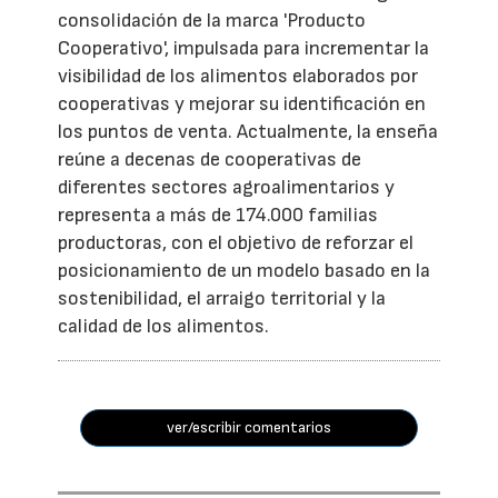
consolidación de la marca 'Producto
Cooperativo', impulsada para incrementar la
visibilidad de los alimentos elaborados por
cooperativas y mejorar su identificación en
los puntos de venta. Actualmente, la enseña
reúne a decenas de cooperativas de
diferentes sectores agroalimentarios y
representa a más de 174.000 familias
productoras, con el objetivo de reforzar el
posicionamiento de un modelo basado en la
sostenibilidad, el arraigo territorial y la
calidad de los alimentos.
ver/escribir comentarios