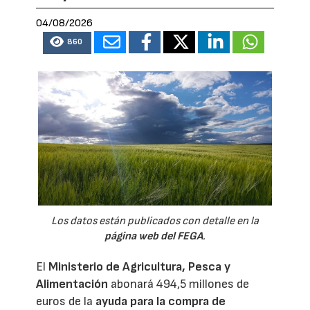
04/08/2026
860
Los datos están publicados con detalle en la
página web del FEGA
.
El
Ministerio de Agricultura, Pesca y
Alimentación
abonará 494,5 millones de
euros de la
ayuda para la compra de