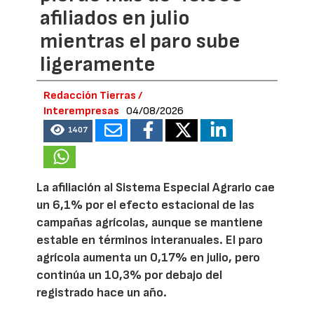
afiliados en julio
mientras el paro sube
ligeramente
Redacción Tierras /
Interempresas
04/08/2026
1407
La afiliación al Sistema Especial Agrario cae
un 6,1% por el efecto estacional de las
campañas agrícolas, aunque se mantiene
estable en términos interanuales. El paro
agrícola aumenta un 0,17% en julio, pero
continúa un 10,3% por debajo del
registrado hace un año.