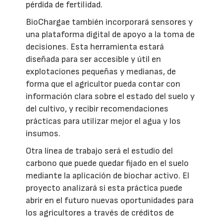
pérdida de fertilidad.
BioChargae también incorporará sensores y
una plataforma digital de apoyo a la toma de
decisiones. Esta herramienta estará
diseñada para ser accesible y útil en
explotaciones pequeñas y medianas, de
forma que el agricultor pueda contar con
información clara sobre el estado del suelo y
del cultivo, y recibir recomendaciones
prácticas para utilizar mejor el agua y los
insumos.
Otra línea de trabajo será el estudio del
carbono que puede quedar fijado en el suelo
mediante la aplicación de biochar activo. El
proyecto analizará si esta práctica puede
abrir en el futuro nuevas oportunidades para
los agricultores a través de créditos de