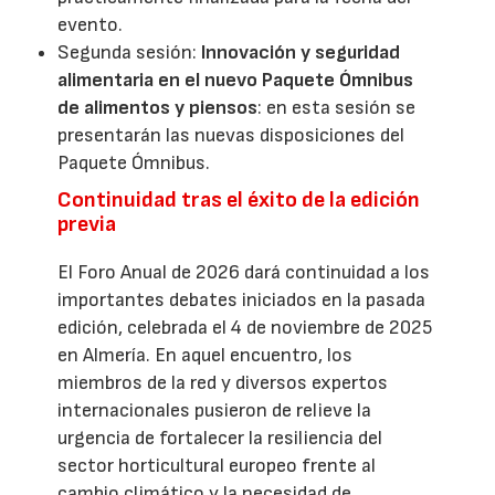
evento.
Segunda sesión:
Innovación y seguridad
alimentaria en el nuevo Paquete Ómnibus
de alimentos y piensos
: en esta sesión se
presentarán las nuevas disposiciones del
Paquete Ómnibus.
Continuidad tras el éxito de la edición
previa
El Foro Anual de 2026 dará continuidad a los
importantes debates iniciados en la pasada
edición, celebrada el 4 de noviembre de 2025
en Almería. En aquel encuentro, los
miembros de la red y diversos expertos
internacionales pusieron de relieve la
urgencia de fortalecer la resiliencia del
sector horticultural europeo frente al
cambio climático y la necesidad de