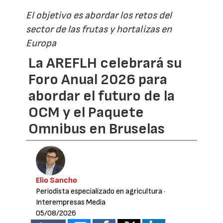
El objetivo es abordar los retos del
sector de las frutas y hortalizas en
Europa
La AREFLH celebrará su
Foro Anual 2026 para
abordar el futuro de la
OCM y el Paquete
Omnibus en Bruselas
Elio Sancho
Periodista especializado en agricultura
·
Interempresas Media
05/08/2026