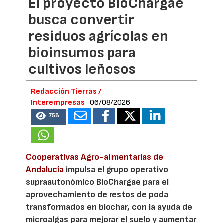
El proyecto BioChargae
busca convertir
residuos agrícolas en
bioinsumos para
cultivos leñosos
Redacción Tierras /
Interempresas
06/08/2026
758
Cooperativas Agro-alimentarias de
Andalucía
impulsa el grupo operativo
supraautonómico BioChargae para el
aprovechamiento de restos de poda
transformados en biochar, con la ayuda de
microalgas para mejorar el suelo y aumentar