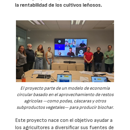
la rentabilidad de los cultivos leñosos.
El proyecto parte de un modelo de economía
circular basado en el aprovechamiento de restos
agrícolas —como podas, cáscaras y otros
subproductos vegetales— para producir biochar.
Este proyecto nace con el objetivo ayudar a
los agricultores a diversificar sus fuentes de