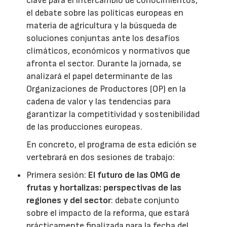
clave para el intercambio de conocimientos,
el debate sobre las políticas europeas en
materia de agricultura y la búsqueda de
soluciones conjuntas ante los desafíos
climáticos, económicos y normativos que
afronta el sector. Durante la jornada, se
analizará el papel determinante de las
Organizaciones de Productores (OP) en la
cadena de valor y las tendencias para
garantizar la competitividad y sostenibilidad
de las producciones europeas.
En concreto, el programa de esta edición se
vertebrará en dos sesiones de trabajo:
Primera sesión:
El futuro de las OMG de
frutas y hortalizas: perspectivas de las
regiones y del sector
: debate conjunto
sobre el impacto de la reforma, que estará
prácticamente finalizada para la fecha del