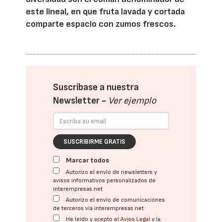
este lineal, en que fruta lavada y cortada
comparte espacio con zumos frescos.
Suscríbase a nuestra
Newsletter -
Ver ejemplo
SUSCRIBIRME GRATIS
Marcar todos
Autorizo el envío de newsletters y
avisos informativos personalizados de
interempresas.net
Autorizo el envío de comunicaciones
de terceros vía interempresas.net
He leído y acepto el
Aviso Legal
y la