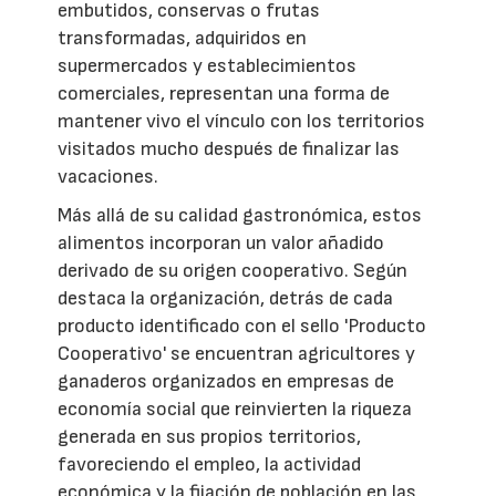
embutidos, conservas o frutas
transformadas, adquiridos en
supermercados y establecimientos
comerciales, representan una forma de
mantener vivo el vínculo con los territorios
visitados mucho después de finalizar las
vacaciones.
Más allá de su calidad gastronómica, estos
alimentos incorporan un valor añadido
derivado de su origen cooperativo. Según
destaca la organización, detrás de cada
producto identificado con el sello 'Producto
Cooperativo' se encuentran agricultores y
ganaderos organizados en empresas de
economía social que reinvierten la riqueza
generada en sus propios territorios,
favoreciendo el empleo, la actividad
económica y la fijación de población en las