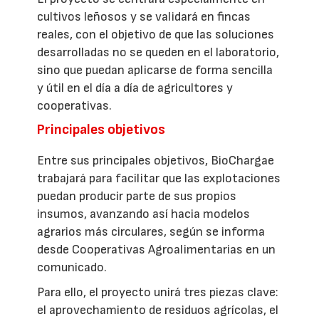
cultivos leñosos y se validará en fincas
reales, con el objetivo de que las soluciones
desarrolladas no se queden en el laboratorio,
sino que puedan aplicarse de forma sencilla
y útil en el día a día de agricultores y
cooperativas.
Principales objetivos
Entre sus principales objetivos, BioChargae
trabajará para facilitar que las explotaciones
puedan producir parte de sus propios
insumos, avanzando así hacia modelos
agrarios más circulares, según se informa
desde Cooperativas Agroalimentarias en un
comunicado.
Para ello, el proyecto unirá tres piezas clave:
el aprovechamiento de residuos agrícolas, el