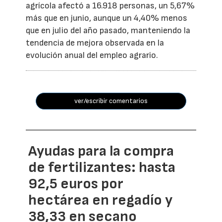
agrícola afectó a 16.918 personas, un 5,67%
más que en junio, aunque un 4,40% menos
que en julio del año pasado, manteniendo la
tendencia de mejora observada en la
evolución anual del empleo agrario.
ver/escribir comentarios
Ayudas para la compra
de fertilizantes: hasta
92,5 euros por
hectárea en regadío y
38,33 en secano