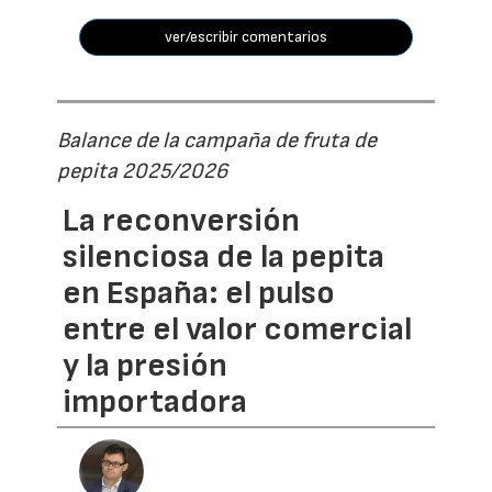
ver/escribir comentarios
Balance de la campaña de fruta de
pepita 2025/2026
La reconversión
silenciosa de la pepita
en España: el pulso
entre el valor comercial
y la presión
importadora