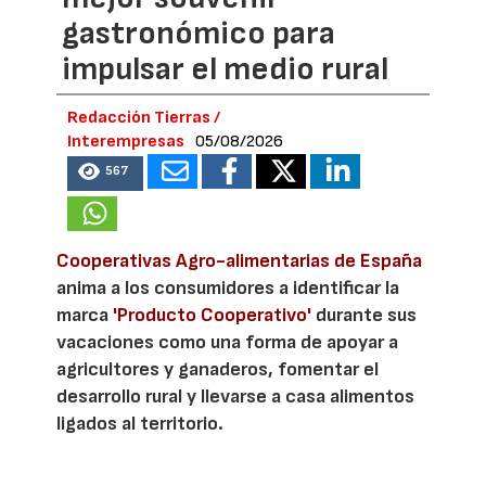
gastronómico para
impulsar el medio rural
Redacción Tierras /
Interempresas
05/08/2026
567
Cooperativas Agro-alimentarias de España
anima a los consumidores a identificar la
marca
'Producto Cooperativo'
durante sus
vacaciones como una forma de apoyar a
agricultores y ganaderos, fomentar el
desarrollo rural y llevarse a casa alimentos
ligados al territorio.