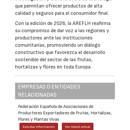
que permitan ofrecer productos de alta
calidad y seguros para el consumidor final.
Con la edición de 2026, la AREFLH reafirma
su compromiso de dar voz a las regiones y
productores ante las instituciones
comunitarias, promoviendo un diálogo
constructivo que favorezca el desarrollo
sostenible del sector de las frutas,
hortalizas y flores en toda Europa.
EMPRESAS O ENTIDADES
RELACIONADAS
Federación Española de Asociaciones de
Productores Exportadores de Frutas, Hortalizas,
Flores y Plantas Vivas
Solicitar información
Ver stand virtual