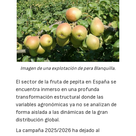
Imagen de una explotación de pera Blanquilla.
El sector de la fruta de pepita en España se
encuentra inmerso en una profunda
transformación estructural donde las
variables agronómicas ya no se analizan de
forma aislada a las dinámicas de la gran
distribución global.
La campaña 2025/2026 ha dejado al