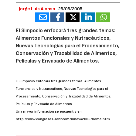
Jorge Luis Alonso
25/05/2005
El Simposio enfocará tres grandes temas:
Alimentos Funcionales y Nutracéuticos,
Nuevas Tecnologías para el Procesamiento,
Conservación y Trazabilidad de Alimentos,
Películas y Envasado de Alimentos.
El Simposio enfocará tres grandes temas: Alimentos
Funcionales y Nutracéuticos, Nuevas Tecnologías para el
Procesamiento, Conservación y Trazabilidad de Alimentos,
Películas y Envasado de Alimentos.
Una mayor información se encuentra en
http://www.congresos-rohr.com/innova2005/home.htm