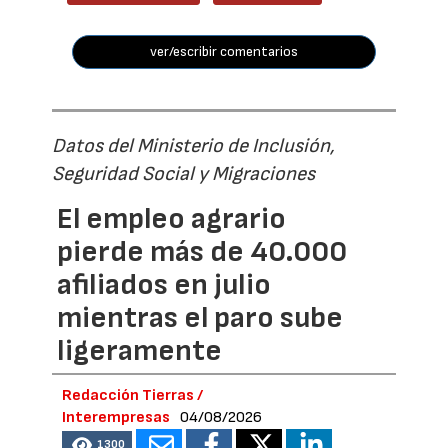
ver/escribir comentarios
Datos del Ministerio de Inclusión,
Seguridad Social y Migraciones
El empleo agrario
pierde más de 40.000
afiliados en julio
mientras el paro sube
ligeramente
Redacción Tierras /
Interempresas
04/08/2026
1300