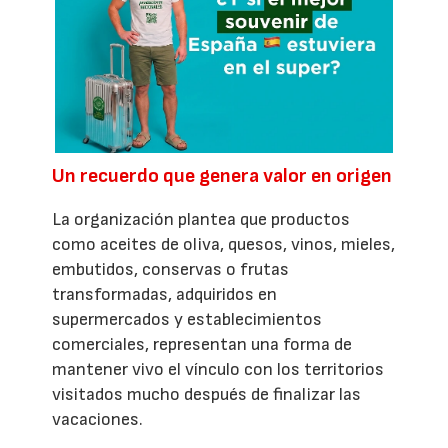
Un recuerdo que genera valor en origen
La organización plantea que productos
como aceites de oliva, quesos, vinos, mieles,
embutidos, conservas o frutas
transformadas, adquiridos en
supermercados y establecimientos
comerciales, representan una forma de
mantener vivo el vínculo con los territorios
visitados mucho después de finalizar las
vacaciones.