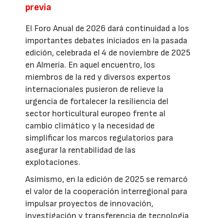
previa
El Foro Anual de 2026 dará continuidad a los
importantes debates iniciados en la pasada
edición, celebrada el 4 de noviembre de 2025
en Almería. En aquel encuentro, los
miembros de la red y diversos expertos
internacionales pusieron de relieve la
urgencia de fortalecer la resiliencia del
sector horticultural europeo frente al
cambio climático y la necesidad de
simplificar los marcos regulatorios para
asegurar la rentabilidad de las
explotaciones.
Asimismo, en la edición de 2025 se remarcó
el valor de la cooperación interregional para
impulsar proyectos de innovación,
investigación y transferencia de tecnología