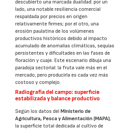
descubierto una marcada dualidad: por un
lado, una notable resiliencia comercial
respaldada por precios en origen
relativamente firmes; por el otro, una
erosión paulatina de los volúmenes
productivos históricos debido al impacto
acumulado de anomalías climáticas, sequías
persistentes y dificultades en las fases de
floración y cuaje. Este escenario dibuja una
paradoja sectorial: la fruta vale más en el
mercado, pero producirla es cada vez más
costoso y complejo.
Radiografía del campo: superficie
estabilizada y balance productivo
Según los datos del
Ministerio de
Agricultura, Pesca y Alimentación (MAPA)
,
la superficie total dedicada al cultivo de