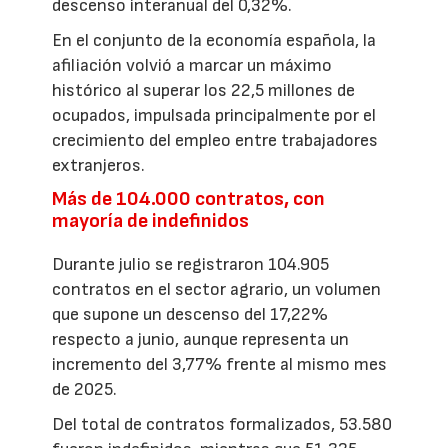
descenso interanual del 0,32%.
En el conjunto de la economía española, la
afiliación volvió a marcar un máximo
histórico al superar los 22,5 millones de
ocupados, impulsada principalmente por el
crecimiento del empleo entre trabajadores
extranjeros.
Más de 104.000 contratos, con
mayoría de indefinidos
Durante julio se registraron 104.905
contratos en el sector agrario, un volumen
que supone un descenso del 17,22%
respecto a junio, aunque representa un
incremento del 3,77% frente al mismo mes
de 2025.
Del total de contratos formalizados, 53.580