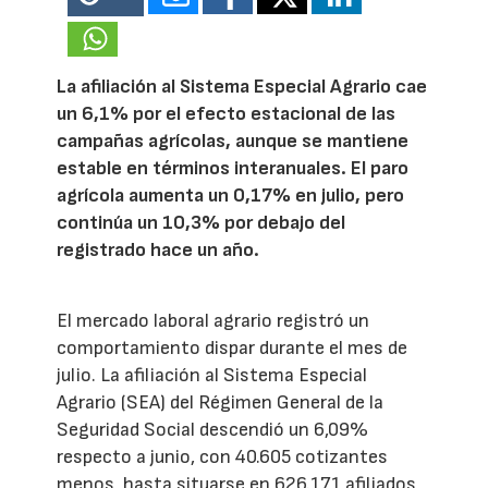
La afiliación al Sistema Especial Agrario cae
un 6,1% por el efecto estacional de las
campañas agrícolas, aunque se mantiene
estable en términos interanuales. El paro
agrícola aumenta un 0,17% en julio, pero
continúa un 10,3% por debajo del
registrado hace un año.
El mercado laboral agrario registró un
comportamiento dispar durante el mes de
julio. La afiliación al Sistema Especial
Agrario (SEA) del Régimen General de la
Seguridad Social descendió un 6,09%
respecto a junio, con 40.605 cotizantes
menos, hasta situarse en 626.171 afiliados,