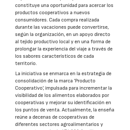
constituye una oportunidad para acercar los
productos cooperativos a nuevos
consumidores. Cada compra realizada
durante las vacaciones puede convertirse,
según la organización, en un apoyo directo
al tejido productivo local y en una forma de
prolongar la experiencia del viaje a través de
los sabores característicos de cada
territorio.
La iniciativa se enmarca en la estrategia de
consolidación de la marca 'Producto
Cooperativo', impulsada para incrementar la
visibilidad de los alimentos elaborados por
cooperativas y mejorar su identificación en
los puntos de venta. Actualmente, la enseña
reúne a decenas de cooperativas de
diferentes sectores agroalimentarios y