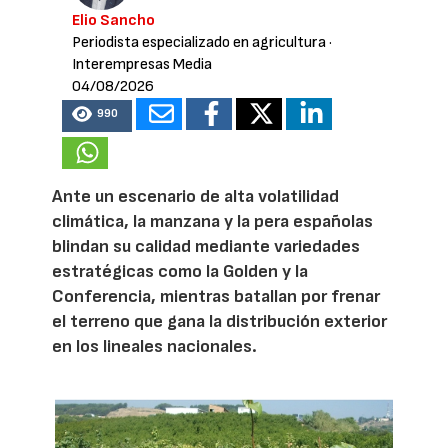
Elio Sancho
Periodista especializado en agricultura
·
Interempresas Media
04/08/2026
990
Ante un escenario de alta volatilidad
climática, la manzana y la pera españolas
blindan su calidad mediante variedades
estratégicas como la Golden y la
Conferencia, mientras batallan por frenar
el terreno que gana la distribución exterior
en los lineales nacionales.