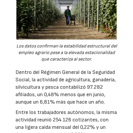
Los datos confirman la estabilidad estructural del
empleo agrario pese a la elevada estacionalidad
que caracteriza al sector.
Dentro del Régimen General de la Seguridad
Social, la actividad de agricultura, ganadería,
silvicultura y pesca contabilizó 97.282
afiliados, un 0,48% menos que en junio,
aunque un 6,81% más que hace un año.
Entre los trabajadores autónomos, la misma
actividad reunió 254.126 cotizantes, con
una ligera caída mensual del 0,22% y un