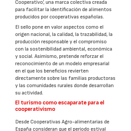
Cooperativo', una marca colectiva creada
para facilitar la identificación de alimentos
producidos por cooperativas españolas.
El sello pone en valor aspectos como el
origen nacional, la calidad, la trazabilidad, la
producción responsable y el compromiso
con la sostenibilidad ambiental, económica
y social. Asimismo, pretende reforzar el
reconocimiento de un modelo empresarial
en el que los beneficios revierten
directamente sobre las familias productoras
y las comunidades rurales donde desarrollan
su actividad.
El turismo como escaparate para el
cooperativismo
Desde Cooperativas Agro-alimentarias de
España consideran que el periodo estival