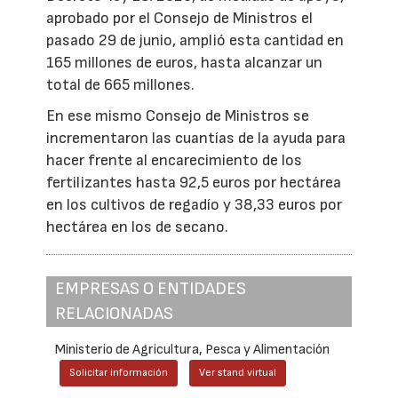
aprobado por el Consejo de Ministros el
pasado 29 de junio, amplió esta cantidad en
165 millones de euros, hasta alcanzar un
total de 665 millones.
En ese mismo Consejo de Ministros se
incrementaron las cuantías de la ayuda para
hacer frente al encarecimiento de los
fertilizantes hasta 92,5 euros por hectárea
en los cultivos de regadío y 38,33 euros por
hectárea en los de secano.
EMPRESAS O ENTIDADES
RELACIONADAS
Ministerio de Agricultura, Pesca y Alimentación
Solicitar información
Ver stand virtual