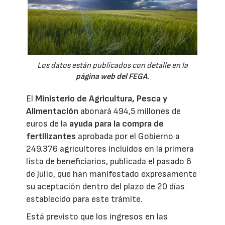
Los datos están publicados con detalle en la
página web del FEGA
.
El
Ministerio de Agricultura, Pesca y
Alimentación
abonará 494,5 millones de
euros de la
ayuda para la compra de
fertilizantes
aprobada por el Gobierno a
249.376 agricultores incluidos en la primera
lista de beneficiarios, publicada el pasado 6
de julio, que han manifestado expresamente
su aceptación dentro del plazo de 20 días
establecido para este trámite.
Está previsto que los ingresos en las