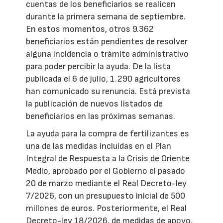
cuentas de los beneficiarios se realicen
durante la primera semana de septiembre.
En estos momentos, otros 9.362
beneficiarios están pendientes de resolver
alguna incidencia o trámite administrativo
para poder percibir la ayuda. De la lista
publicada el 6 de julio, 1.290 agricultores
han comunicado su renuncia. Está prevista
la publicación de nuevos listados de
beneficiarios en las próximas semanas.
La ayuda para la compra de fertilizantes es
una de las medidas incluidas en el Plan
Integral de Respuesta a la Crisis de Oriente
Medio, aprobado por el Gobierno el pasado
20 de marzo mediante el Real Decreto-ley
7/2026, con un presupuesto inicial de 500
millones de euros. Posteriormente, el Real
Decreto-ley 18/2026, de medidas de apoyo,