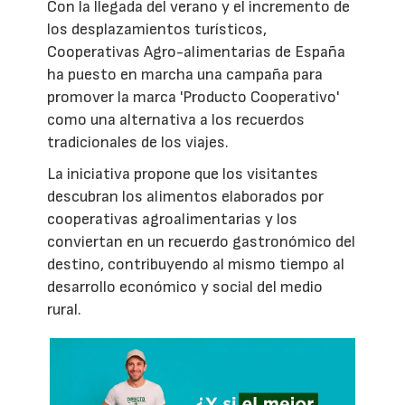
Con la llegada del verano y el incremento de
los desplazamientos turísticos,
Cooperativas Agro-alimentarias de España
ha puesto en marcha una campaña para
promover la marca 'Producto Cooperativo'
como una alternativa a los recuerdos
tradicionales de los viajes.
La iniciativa propone que los visitantes
descubran los alimentos elaborados por
cooperativas agroalimentarias y los
conviertan en un recuerdo gastronómico del
destino, contribuyendo al mismo tiempo al
desarrollo económico y social del medio
rural.