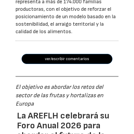
representa a más de 174.000 familias
productoras, con el objetivo de reforzar el
posicionamiento de un modelo basado en la
sostenibilidad, el arraigo territorial y la
calidad de los alimentos.
ver/escribir comentarios
El objetivo es abordar los retos del
sector de las frutas y hortalizas en
Europa
La AREFLH celebrará su
Foro Anual 2026 para