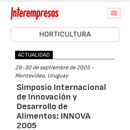
Conmutar
navegació
HORTICULTURA
ACTUALIDAD
28-30 de septiembre de 2005 -
Montevideo, Uruguay
Simposio Internacional
de Innovación y
Desarrollo de
Alimentos: INNOVA
2005