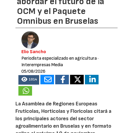
abordar el futuro de la
OCM y el Paquete
Omnibus en Bruselas
Elio Sancho
Periodista especializado en agricultura
·
Interempresas Media
05/08/2026
1014
La Asamblea de Regiones Europeas
Frutícolas, Hortícolas y Florícolas citará a
los principales actores del sector
agroalimentario en Bruselas y en formato