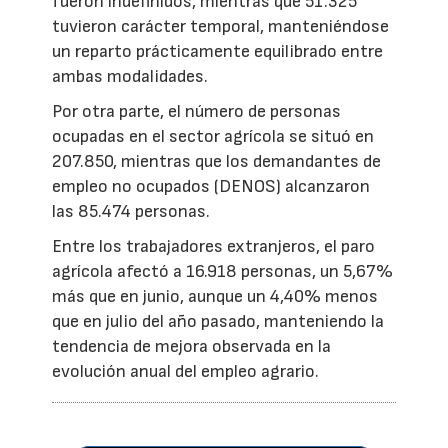
fueron indefinidos, mientras que 51.325
tuvieron carácter temporal, manteniéndose
un reparto prácticamente equilibrado entre
ambas modalidades.
Por otra parte, el número de personas
ocupadas en el sector agrícola se situó en
207.850, mientras que los demandantes de
empleo no ocupados (DENOS) alcanzaron
las 85.474 personas.
Entre los trabajadores extranjeros, el paro
agrícola afectó a 16.918 personas, un 5,67%
más que en junio, aunque un 4,40% menos
que en julio del año pasado, manteniendo la
tendencia de mejora observada en la
evolución anual del empleo agrario.