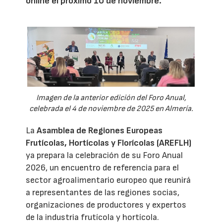
online el próximo 10 de noviembre.
Imagen de la anterior edición del Foro Anual,
celebrada el 4 de noviembre de 2025 en Almería.
La
Asamblea de Regiones Europeas
Frutícolas, Hortícolas y Florícolas (AREFLH)
ya prepara la celebración de su Foro Anual
2026, un encuentro de referencia para el
sector agroalimentario europeo que reunirá
a representantes de las regiones socias,
organizaciones de productores y expertos
de la industria frutícola y hortícola.