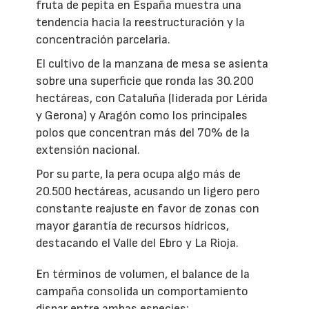
fruta de pepita en España muestra una
tendencia hacia la reestructuración y la
concentración parcelaria.
El cultivo de la manzana de mesa se asienta
sobre una superficie que ronda las 30.200
hectáreas, con Cataluña (liderada por Lérida
y Gerona) y Aragón como los principales
polos que concentran más del 70% de la
extensión nacional.
Por su parte, la pera ocupa algo más de
20.500 hectáreas, acusando un ligero pero
constante reajuste en favor de zonas con
mayor garantía de recursos hídricos,
destacando el Valle del Ebro y La Rioja.
En términos de volumen, el balance de la
campaña consolida un comportamiento
dispar entre ambas especies: