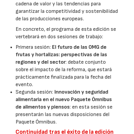
cadena de valor y las tendencias para
garantizar la competitividad y sostenibilidad
de las producciones europeas.
En concreto, el programa de esta edición se
vertebrará en dos sesiones de trabajo:
Primera sesión:
El futuro de las OMG de
frutas y hortalizas: perspectivas de las
regiones y del sector
: debate conjunto
sobre el impacto de la reforma, que estará
prácticamente finalizada para la fecha del
evento.
Segunda sesión:
Innovación y seguridad
alimentaria en el nuevo Paquete Ómnibus
de alimentos y piensos
: en esta sesión se
presentarán las nuevas disposiciones del
Paquete Ómnibus.
Continuidad tras el éxito de la edición