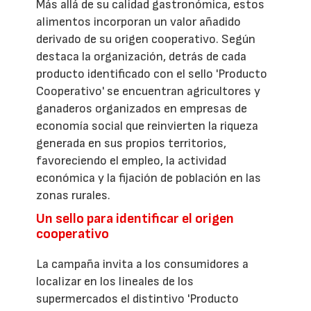
Más allá de su calidad gastronómica, estos
alimentos incorporan un valor añadido
derivado de su origen cooperativo. Según
destaca la organización, detrás de cada
producto identificado con el sello 'Producto
Cooperativo' se encuentran agricultores y
ganaderos organizados en empresas de
economía social que reinvierten la riqueza
generada en sus propios territorios,
favoreciendo el empleo, la actividad
económica y la fijación de población en las
zonas rurales.
Un sello para identificar el origen
cooperativo
La campaña invita a los consumidores a
localizar en los lineales de los
supermercados el distintivo 'Producto