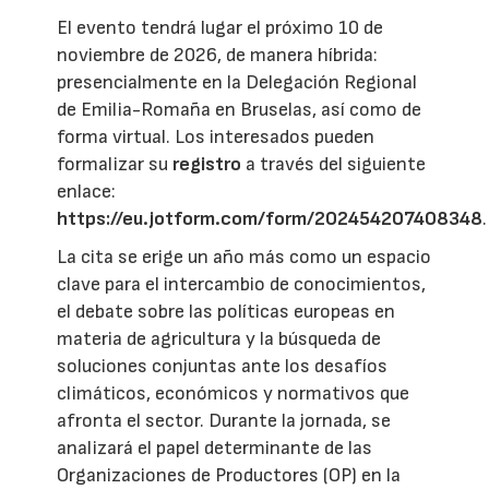
El evento tendrá lugar el próximo 10 de
noviembre de 2026, de manera híbrida:
presencialmente en la Delegación Regional
de Emilia-Romaña en Bruselas, así como de
forma virtual. Los interesados pueden
formalizar su
registro
a través del siguiente
enlace:
https://eu.jotform.com/form/202454207408348
.
La cita se erige un año más como un espacio
clave para el intercambio de conocimientos,
el debate sobre las políticas europeas en
materia de agricultura y la búsqueda de
soluciones conjuntas ante los desafíos
climáticos, económicos y normativos que
afronta el sector. Durante la jornada, se
analizará el papel determinante de las
Organizaciones de Productores (OP) en la