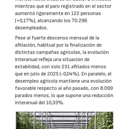
mientras que el paro registrado en el sector
aumentó ligeramente en 122 personas
(+0,17%), alcanzando los 70.296
desempleados.
Pese al fuerte descenso mensual de la
afiliación, habitual por la finalización de
distintas campañas agrícolas, la evolución
interanual refleja una situación de
estabilidad, con solo 231 afiliados menos
que en julio de 2025 (-0,04%). En paralelo, el
desempleo agrícola mantiene una evolución
favorable respecto al año pasado, con 8.099
parados menos, lo que supone una reducción
interanual del 10,33%.