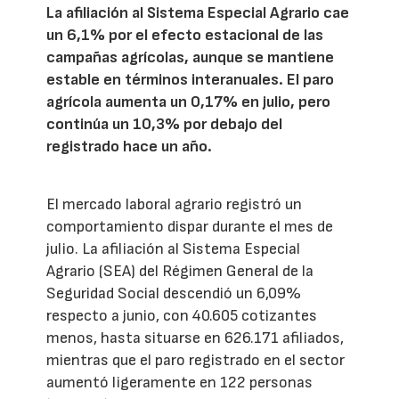
La afiliación al Sistema Especial Agrario cae
un 6,1% por el efecto estacional de las
campañas agrícolas, aunque se mantiene
estable en términos interanuales. El paro
agrícola aumenta un 0,17% en julio, pero
continúa un 10,3% por debajo del
registrado hace un año.
El mercado laboral agrario registró un
comportamiento dispar durante el mes de
julio. La afiliación al Sistema Especial
Agrario (SEA) del Régimen General de la
Seguridad Social descendió un 6,09%
respecto a junio, con 40.605 cotizantes
menos, hasta situarse en 626.171 afiliados,
mientras que el paro registrado en el sector
aumentó ligeramente en 122 personas