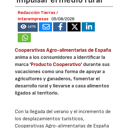
Redacción Tierras /
Interempresas
05/08/2026
1070
Cooperativas Agro-alimentarias de España
anima a los consumidores a identificar la
marca
'Producto Cooperativo'
durante sus
vacaciones como una forma de apoyar a
agricultores y ganaderos, fomentar el
desarrollo rural y llevarse a casa alimentos
ligados al territorio.
Con la llegada del verano y el incremento de
los desplazamientos turísticos,
Cooperativas Agro-alimentarias de España