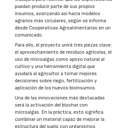
puedan producir parte de sus propios
insumos, avanzando así hacia modelos
agrarios más circulares, según se informa
desde Cooperativas Agroalimentarias en un
comunicado.
Para ello, el proyecto unirá tres piezas clave:
el aprovechamiento de residuos agrícolas, el
uso de microalgas como apoyo natural al
cultivo y una herramienta digital que
ayudará al agricultor a tomar mejores
decisiones sobre riego, fertilización y
aplicación de los nuevos bioinsumos.
Una de las innovaciones más destacadas
será la activación del biochar con
microalgas. En la práctica, esto significa
combinar un material capaz de mejorar la
estructura del suelo con organismos