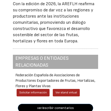
Con la edición de 2026, la AREFLH reafirma
su compromiso de dar voz a las regiones y
productores ante las instituciones
comunitarias, promoviendo un diálogo
constructivo que favorezca el desarrollo
sostenible del sector de las frutas,
hortalizas y flores en toda Europa.
EMPRESAS O ENTIDADES
RELACIONADAS
Federación Española de Asociaciones de
Productores Exportadores de Frutas, Hortalizas,
Flores y Plantas Vivas
Solicitar información
Ver stand virtual
ver/escribir comentarios