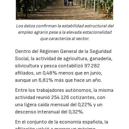
Los datos confirman la estabilidad estructural del
empleo agrario pese a la elevada estacionalidad
que caracteriza al sector.
Dentro del Régimen General de la Seguridad
Social, la actividad de agricultura, ganadería,
silvicultura y pesca contabilizó 97.282
afiliados, un 0,48% menos que en junio,
aunque un 6,81% más que hace un año.
Entre los trabajadores autónomos, la misma
actividad reunió 254.126 cotizantes, con
una ligera caída mensual del 0,22% y un
descenso interanual del 0,32%.
En el conjunto de la economía española, la