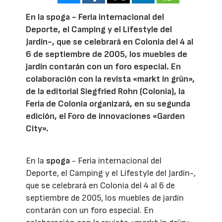
En la spoga - Feria internacional del
Deporte, el Camping y el Lifestyle del
Jardín-, que se celebrará en Colonia del 4 al
6 de septiembre de 2005, los muebles de
jardín contarán con un foro especial. En
colaboración con la revista «markt in grün»,
de la editorial Siegfried Rohn (Colonia), la
Feria de Colonia organizará, en su segunda
edición, el Foro de innovaciones «Garden
City».
En la
spoga
- Feria internacional del
Deporte, el Camping y el Lifestyle del Jardín-,
que se celebrará en Colonia del 4 al 6 de
septiembre de 2005, los muebles de jardín
contarán con un foro especial. En