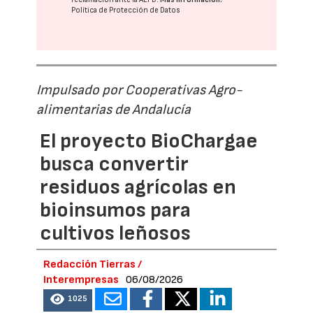
Política de Protección de Datos
Impulsado por Cooperativas Agro-
alimentarias de Andalucía
El proyecto BioChargae
busca convertir
residuos agrícolas en
bioinsumos para
cultivos leñosos
Redacción Tierras /
Interempresas
06/08/2026
1025