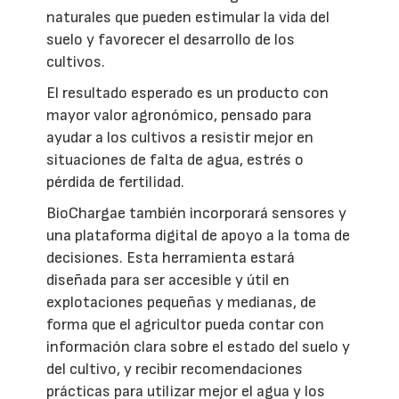
naturales que pueden estimular la vida del
suelo y favorecer el desarrollo de los
cultivos.
El resultado esperado es un producto con
mayor valor agronómico, pensado para
ayudar a los cultivos a resistir mejor en
situaciones de falta de agua, estrés o
pérdida de fertilidad.
BioChargae también incorporará sensores y
una plataforma digital de apoyo a la toma de
decisiones. Esta herramienta estará
diseñada para ser accesible y útil en
explotaciones pequeñas y medianas, de
forma que el agricultor pueda contar con
información clara sobre el estado del suelo y
del cultivo, y recibir recomendaciones
prácticas para utilizar mejor el agua y los