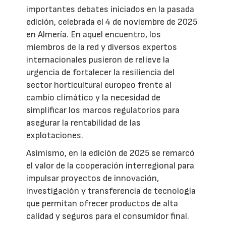
importantes debates iniciados en la pasada
edición, celebrada el 4 de noviembre de 2025
en Almería. En aquel encuentro, los
miembros de la red y diversos expertos
internacionales pusieron de relieve la
urgencia de fortalecer la resiliencia del
sector horticultural europeo frente al
cambio climático y la necesidad de
simplificar los marcos regulatorios para
asegurar la rentabilidad de las
explotaciones.
Asimismo, en la edición de 2025 se remarcó
el valor de la cooperación interregional para
impulsar proyectos de innovación,
investigación y transferencia de tecnología
que permitan ofrecer productos de alta
calidad y seguros para el consumidor final.