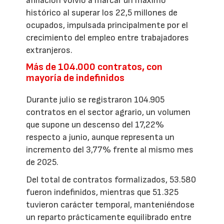
afiliación volvió a marcar un máximo
histórico al superar los 22,5 millones de
ocupados, impulsada principalmente por el
crecimiento del empleo entre trabajadores
extranjeros.
Más de 104.000 contratos, con
mayoría de indefinidos
Durante julio se registraron 104.905
contratos en el sector agrario, un volumen
que supone un descenso del 17,22%
respecto a junio, aunque representa un
incremento del 3,77% frente al mismo mes
de 2025.
Del total de contratos formalizados, 53.580
fueron indefinidos, mientras que 51.325
tuvieron carácter temporal, manteniéndose
un reparto prácticamente equilibrado entre