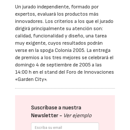
Un jurado independiente, formado por
expertos, evaluará los productos más
innovadores. Los criterios a los que el jurado
dirigirá principalmente su atención son:
calidad, funcionalidad y diseño, una tarea
muy exigente, cuyos resultados podrán
verse en la spoga Colonia 2005. La entrega
de premios a los tres mejores se celebrará el
domingo 4 de septiembre de 2005 a las
14:00 h en el stand del Foro de Innovaciones
«Garden City».
Suscríbase a nuestra
Newsletter -
Ver ejemplo