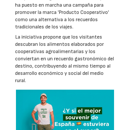
ha puesto en marcha una campaña para
promover la marca 'Producto Cooperativo'
como una alternativa a los recuerdos
tradicionales de los viajes.
La iniciativa propone que los visitantes
descubran los alimentos elaborados por
cooperativas agroalimentarias y los
conviertan en un recuerdo gastronómico del
destino, contribuyendo al mismo tiempo al
desarrollo económico y social del medio
rural.