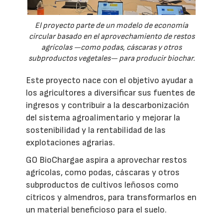
El proyecto parte de un modelo de economía
circular basado en el aprovechamiento de restos
agrícolas —como podas, cáscaras y otros
subproductos vegetales— para producir biochar.
Este proyecto nace con el objetivo ayudar a
los agricultores a diversificar sus fuentes de
ingresos y contribuir a la descarbonización
del sistema agroalimentario y mejorar la
sostenibilidad y la rentabilidad de las
explotaciones agrarias.
GO BioChargae aspira a aprovechar restos
agrícolas, como podas, cáscaras y otros
subproductos de cultivos leñosos como
cítricos y almendros, para transformarlos en
un material beneficioso para el suelo.