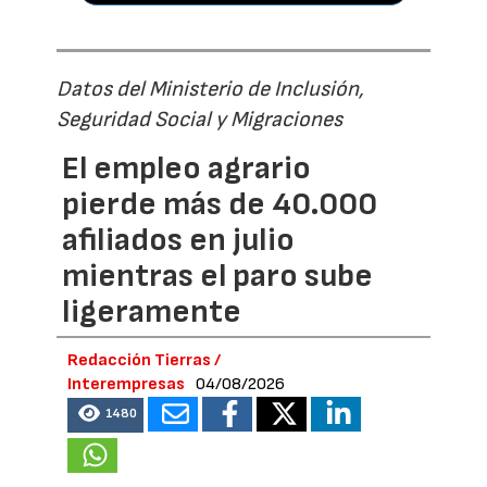
Datos del Ministerio de Inclusión,
Seguridad Social y Migraciones
El empleo agrario
pierde más de 40.000
afiliados en julio
mientras el paro sube
ligeramente
Redacción Tierras /
Interempresas
04/08/2026
1480