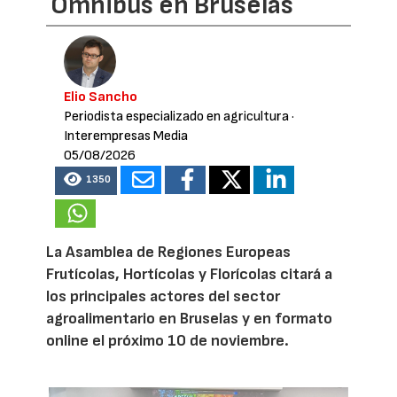
Omnibus en Bruselas
Elio Sancho
Periodista especializado en agricultura
·
Interempresas Media
05/08/2026
1350
La Asamblea de Regiones Europeas
Frutícolas, Hortícolas y Florícolas citará a
los principales actores del sector
agroalimentario en Bruselas y en formato
online el próximo 10 de noviembre.