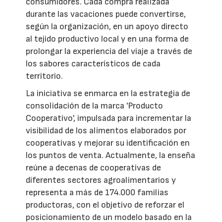
consumidores. Cada compra realizada
durante las vacaciones puede convertirse,
según la organización, en un apoyo directo
al tejido productivo local y en una forma de
prolongar la experiencia del viaje a través de
los sabores característicos de cada
territorio.
La iniciativa se enmarca en la estrategia de
consolidación de la marca 'Producto
Cooperativo', impulsada para incrementar la
visibilidad de los alimentos elaborados por
cooperativas y mejorar su identificación en
los puntos de venta. Actualmente, la enseña
reúne a decenas de cooperativas de
diferentes sectores agroalimentarios y
representa a más de 174.000 familias
productoras, con el objetivo de reforzar el
posicionamiento de un modelo basado en la