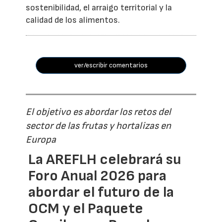
sostenibilidad, el arraigo territorial y la
calidad de los alimentos.
ver/escribir comentarios
El objetivo es abordar los retos del
sector de las frutas y hortalizas en
Europa
La AREFLH celebrará su
Foro Anual 2026 para
abordar el futuro de la
OCM y el Paquete