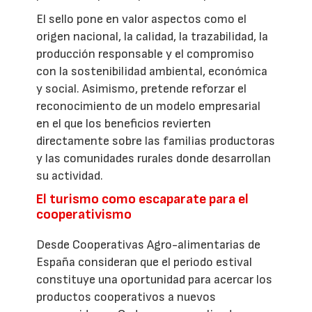
El sello pone en valor aspectos como el
origen nacional, la calidad, la trazabilidad, la
producción responsable y el compromiso
con la sostenibilidad ambiental, económica
y social. Asimismo, pretende reforzar el
reconocimiento de un modelo empresarial
en el que los beneficios revierten
directamente sobre las familias productoras
y las comunidades rurales donde desarrollan
su actividad.
El turismo como escaparate para el
cooperativismo
Desde Cooperativas Agro-alimentarias de
España consideran que el periodo estival
constituye una oportunidad para acercar los
productos cooperativos a nuevos