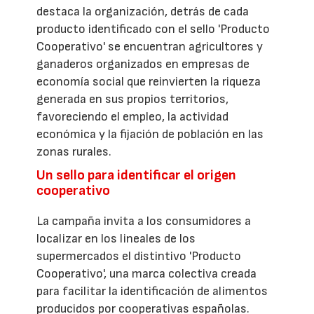
destaca la organización, detrás de cada
producto identificado con el sello 'Producto
Cooperativo' se encuentran agricultores y
ganaderos organizados en empresas de
economía social que reinvierten la riqueza
generada en sus propios territorios,
favoreciendo el empleo, la actividad
económica y la fijación de población en las
zonas rurales.
Un sello para identificar el origen
cooperativo
La campaña invita a los consumidores a
localizar en los lineales de los
supermercados el distintivo 'Producto
Cooperativo', una marca colectiva creada
para facilitar la identificación de alimentos
producidos por cooperativas españolas.