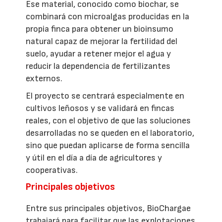
Ese material, conocido como biochar, se
combinará con microalgas producidas en la
propia finca para obtener un bioinsumo
natural capaz de mejorar la fertilidad del
suelo, ayudar a retener mejor el agua y
reducir la dependencia de fertilizantes
externos.
El proyecto se centrará especialmente en
cultivos leñosos y se validará en fincas
reales, con el objetivo de que las soluciones
desarrolladas no se queden en el laboratorio,
sino que puedan aplicarse de forma sencilla
y útil en el día a día de agricultores y
cooperativas.
Principales objetivos
Entre sus principales objetivos, BioChargae
trabajará para facilitar que las explotaciones