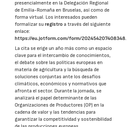
presencialmente en la Delegación Regional
de Emilia-Romaña en Bruselas, así como de
forma virtual. Los interesados pueden
formalizar su
registro
a través del siguiente
enlace:
https://eu.jotform.com/form/202454207408348
.
La cita se erige un año más como un espacio
clave para el intercambio de conocimientos,
el debate sobre las políticas europeas en
materia de agricultura y la búsqueda de
soluciones conjuntas ante los desafíos
climáticos, económicos y normativos que
afronta el sector. Durante la jornada, se
analizará el papel determinante de las
Organizaciones de Productores (OP) en la
cadena de valor y las tendencias para
garantizar la competitividad y sostenibilidad
de las producciones europeas.