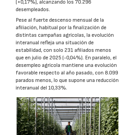
(+0,17%), alcanzando los 70.296
desempleados.
Pese al fuerte descenso mensual de la
afiliación, habitual por la finalización de
distintas campañas agrícolas, la evolución
interanual refleja una situación de
estabilidad, con solo 231 afiliados menos
que en julio de 2025 (-0,04%). En paralelo, el
desempleo agrícola mantiene una evolución
favorable respecto al año pasado, con 8.099
parados menos, lo que supone una reducción
interanual del 10,33%.