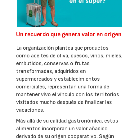
Un recuerdo que genera valor en origen
La organización plantea que productos
como aceites de oliva, quesos, vinos, mieles,
embutidos, conservas o frutas
transformadas, adquiridos en
supermercados y establecimientos
comerciales, representan una forma de
mantener vivo el vínculo con los territorios
visitados mucho después de finalizar las
vacaciones.
Más allá de su calidad gastronómica, estos
alimentos incorporan un valor añadido
derivado de su origen cooperativo. Según