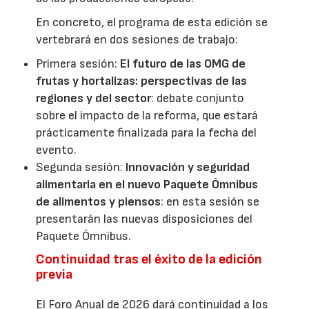
En concreto, el programa de esta edición se
vertebrará en dos sesiones de trabajo:
Primera sesión:
El futuro de las OMG de
frutas y hortalizas: perspectivas de las
regiones y del sector
: debate conjunto
sobre el impacto de la reforma, que estará
prácticamente finalizada para la fecha del
evento.
Segunda sesión:
Innovación y seguridad
alimentaria en el nuevo Paquete Ómnibus
de alimentos y piensos
: en esta sesión se
presentarán las nuevas disposiciones del
Paquete Ómnibus.
Continuidad tras el éxito de la edición
previa
El Foro Anual de 2026 dará continuidad a los