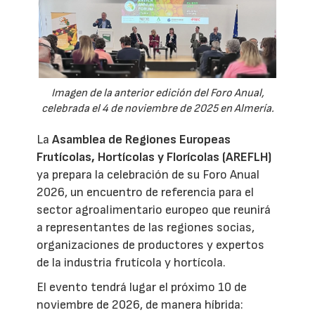
Imagen de la anterior edición del Foro Anual,
celebrada el 4 de noviembre de 2025 en Almería.
La
Asamblea de Regiones Europeas
Frutícolas, Hortícolas y Florícolas (AREFLH)
ya prepara la celebración de su Foro Anual
2026, un encuentro de referencia para el
sector agroalimentario europeo que reunirá
a representantes de las regiones socias,
organizaciones de productores y expertos
de la industria frutícola y hortícola.
El evento tendrá lugar el próximo 10 de
noviembre de 2026, de manera híbrida: