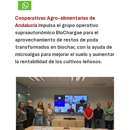
Cooperativas Agro-alimentarias de
Andalucía
impulsa el grupo operativo
supraautonómico BioChargae para el
aprovechamiento de restos de poda
transformados en biochar, con la ayuda de
microalgas para mejorar el suelo y aumentar
la rentabilidad de los cultivos leñosos.