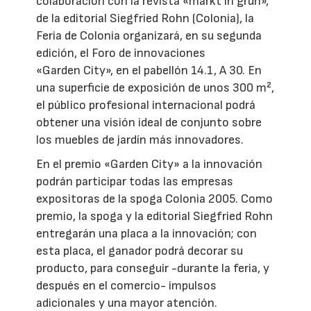
colaboración con la revista «markt in grün»,
de la editorial Siegfried Rohn (Colonia), la
Feria de Colonia organizará, en su segunda
edición, el Foro de innovaciones
«Garden City», en el pabellón 14.1, A 30. En
una superficie de exposición de unos 300 m²,
el público profesional internacional podrá
obtener una visión ideal de conjunto sobre
los muebles de jardín más innovadores.
En el premio «Garden City» a la innovación
podrán participar todas las empresas
expositoras de la spoga Colonia 2005. Como
premio, la spoga y la editorial Siegfried Rohn
entregarán una placa a la innovación; con
esta placa, el ganador podrá decorar su
producto, para conseguir -durante la feria, y
después en el comercio- impulsos
adicionales y una mayor atención.