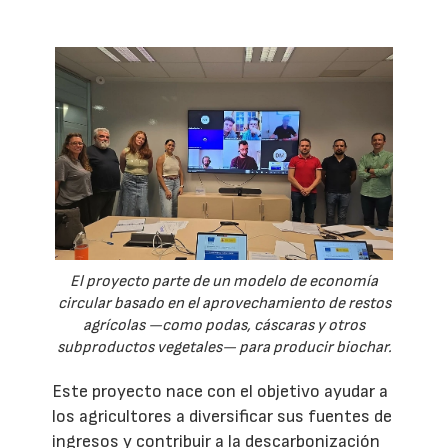
El proyecto parte de un modelo de economía
circular basado en el aprovechamiento de restos
agrícolas —como podas, cáscaras y otros
subproductos vegetales— para producir biochar.
Este proyecto nace con el objetivo ayudar a
los agricultores a diversificar sus fuentes de
ingresos y contribuir a la descarbonización