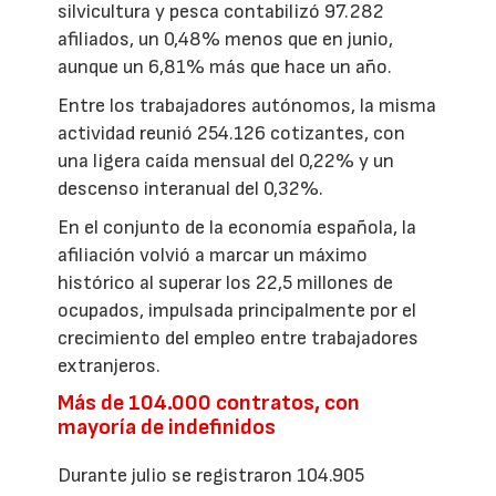
silvicultura y pesca contabilizó 97.282
afiliados, un 0,48% menos que en junio,
aunque un 6,81% más que hace un año.
Entre los trabajadores autónomos, la misma
actividad reunió 254.126 cotizantes, con
una ligera caída mensual del 0,22% y un
descenso interanual del 0,32%.
En el conjunto de la economía española, la
afiliación volvió a marcar un máximo
histórico al superar los 22,5 millones de
ocupados, impulsada principalmente por el
crecimiento del empleo entre trabajadores
extranjeros.
Más de 104.000 contratos, con
mayoría de indefinidos
Durante julio se registraron 104.905