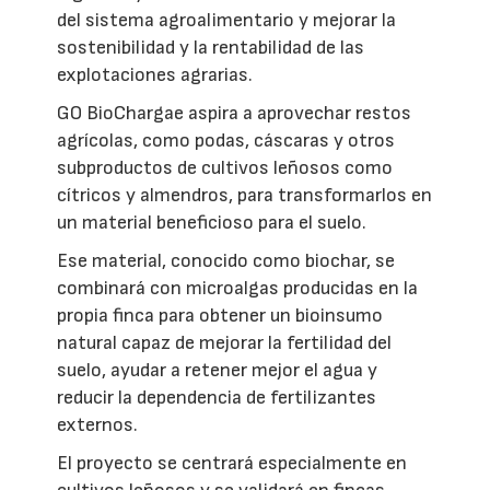
del sistema agroalimentario y mejorar la
sostenibilidad y la rentabilidad de las
explotaciones agrarias.
GO BioChargae aspira a aprovechar restos
agrícolas, como podas, cáscaras y otros
subproductos de cultivos leñosos como
cítricos y almendros, para transformarlos en
un material beneficioso para el suelo.
Ese material, conocido como biochar, se
combinará con microalgas producidas en la
propia finca para obtener un bioinsumo
natural capaz de mejorar la fertilidad del
suelo, ayudar a retener mejor el agua y
reducir la dependencia de fertilizantes
externos.
El proyecto se centrará especialmente en