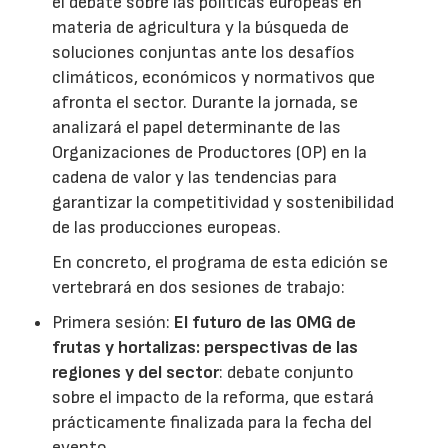
el debate sobre las políticas europeas en
materia de agricultura y la búsqueda de
soluciones conjuntas ante los desafíos
climáticos, económicos y normativos que
afronta el sector. Durante la jornada, se
analizará el papel determinante de las
Organizaciones de Productores (OP) en la
cadena de valor y las tendencias para
garantizar la competitividad y sostenibilidad
de las producciones europeas.
En concreto, el programa de esta edición se
vertebrará en dos sesiones de trabajo:
Primera sesión:
El futuro de las OMG de
frutas y hortalizas: perspectivas de las
regiones y del sector
: debate conjunto
sobre el impacto de la reforma, que estará
prácticamente finalizada para la fecha del
evento.