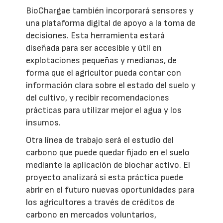
BioChargae también incorporará sensores y
una plataforma digital de apoyo a la toma de
decisiones. Esta herramienta estará
diseñada para ser accesible y útil en
explotaciones pequeñas y medianas, de
forma que el agricultor pueda contar con
información clara sobre el estado del suelo y
del cultivo, y recibir recomendaciones
prácticas para utilizar mejor el agua y los
insumos.
Otra línea de trabajo será el estudio del
carbono que puede quedar fijado en el suelo
mediante la aplicación de biochar activo. El
proyecto analizará si esta práctica puede
abrir en el futuro nuevas oportunidades para
los agricultores a través de créditos de
carbono en mercados voluntarios,