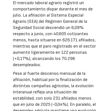
El mercado laboral agrario registró un
comportamiento dispar durante el mes de
julio. La afiliación al Sistema Especial
Agrario (SEA) del Régimen General de la
Seguridad Social descendió un 6,09%
respecto a junio, con 40.605 cotizantes
menos, hasta situarse en 626.171 afiliados,
mientras que el paro registrado en el sector
aumentó ligeramente en 122 personas
(+0,17%), alcanzando los 70.296
desempleados.
Pese al fuerte descenso mensual de la
afiliación, habitual por la finalización de
distintas campañas agrícolas, la evolución
interanual refleja una situación de
estabilidad, con solo 231 afiliados menos
que en julio de 2025 (-0,04%). En paralelo, el
desempleo agrícola mantiene una evolución