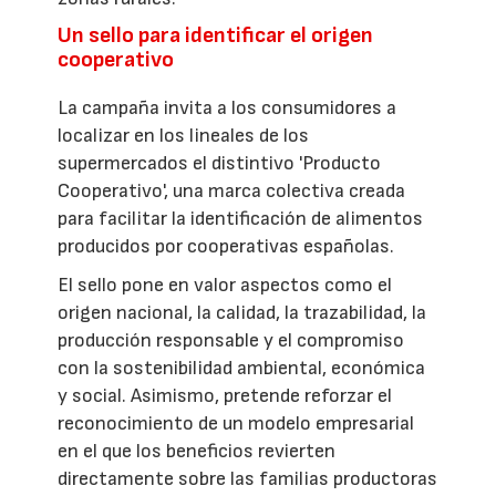
Un sello para identificar el origen
cooperativo
La campaña invita a los consumidores a
localizar en los lineales de los
supermercados el distintivo 'Producto
Cooperativo', una marca colectiva creada
para facilitar la identificación de alimentos
producidos por cooperativas españolas.
El sello pone en valor aspectos como el
origen nacional, la calidad, la trazabilidad, la
producción responsable y el compromiso
con la sostenibilidad ambiental, económica
y social. Asimismo, pretende reforzar el
reconocimiento de un modelo empresarial
en el que los beneficios revierten
directamente sobre las familias productoras