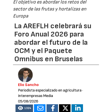
El objetivo es abordar los retos del
sector de las frutas y hortalizas en
Europa
La AREFLH celebrará su
Foro Anual 2026 para
abordar el futuro de la
OCM y el Paquete
Omnibus en Bruselas
Elio Sancho
Periodista especializado en agricultura
·
Interempresas Media
05/08/2026
1324