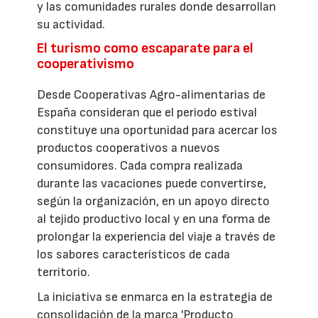
y las comunidades rurales donde desarrollan
su actividad.
El turismo como escaparate para el
cooperativismo
Desde Cooperativas Agro-alimentarias de
España consideran que el periodo estival
constituye una oportunidad para acercar los
productos cooperativos a nuevos
consumidores. Cada compra realizada
durante las vacaciones puede convertirse,
según la organización, en un apoyo directo
al tejido productivo local y en una forma de
prolongar la experiencia del viaje a través de
los sabores característicos de cada
territorio.
La iniciativa se enmarca en la estrategia de
consolidación de la marca 'Producto