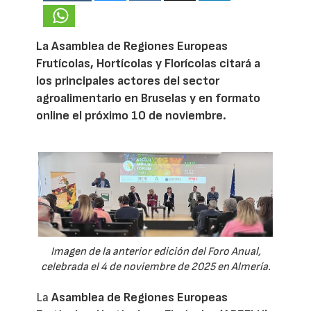
La Asamblea de Regiones Europeas
Frutícolas, Hortícolas y Florícolas citará a
los principales actores del sector
agroalimentario en Bruselas y en formato
online el próximo 10 de noviembre.
Imagen de la anterior edición del Foro Anual,
celebrada el 4 de noviembre de 2025 en Almería.
La
Asamblea de Regiones Europeas