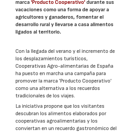
marca
'Producto Cooperativo'
durante sus
vacaciones como una forma de apoyar a
agricultores y ganaderos, fomentar el
desarrollo rural y llevarse a casa alimentos
ligados al territorio.
Con la llegada del verano y el incremento de
los desplazamientos turísticos,
Cooperativas Agro-alimentarias de España
ha puesto en marcha una campaña para
promover la marca 'Producto Cooperativo'
como una alternativa a los recuerdos
tradicionales de los viajes.
La iniciativa propone que los visitantes
descubran los alimentos elaborados por
cooperativas agroalimentarias y los
conviertan en un recuerdo gastronómico del