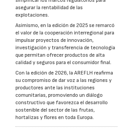
simplificar los marcos regulatorios para
asegurar la rentabilidad de las
explotaciones.
Asimismo, en la edición de 2025 se remarcó
el valor de la cooperación interregional para
impulsar proyectos de innovación,
investigación y transferencia de tecnología
que permitan ofrecer productos de alta
calidad y seguros para el consumidor final.
Con la edición de 2026, la AREFLH reafirma
su compromiso de dar voz a las regiones y
productores ante las instituciones
comunitarias, promoviendo un diálogo
constructivo que favorezca el desarrollo
sostenible del sector de las frutas,
hortalizas y flores en toda Europa.