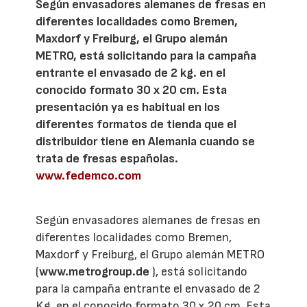
Según envasadores alemanes de fresas en
diferentes localidades como Bremen,
Maxdorf y Freiburg, el Grupo alemán
METRO, está solicitando para la campaña
entrante el envasado de 2 kg. en el
conocido formato 30 x 20 cm. Esta
presentación ya es habitual en los
diferentes formatos de tienda que el
distribuidor tiene en Alemania cuando se
trata de fresas españolas.
www.fedemco.com
Según envasadores alemanes de fresas en
diferentes localidades como Bremen,
Maxdorf y Freiburg, el Grupo alemán METRO
(
www.metrogroup.de
), está solicitando
para la campaña entrante el envasado de 2
Kg. en el conocido formato 30 x 20 cm. Esta