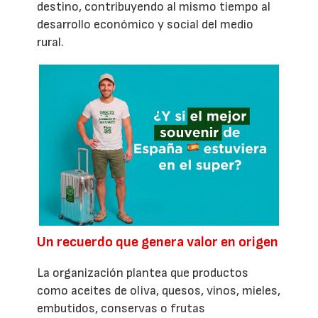
destino, contribuyendo al mismo tiempo al
desarrollo económico y social del medio
rural.
Un recuerdo que genera valor en origen
La organización plantea que productos
como aceites de oliva, quesos, vinos, mieles,
embutidos, conservas o frutas