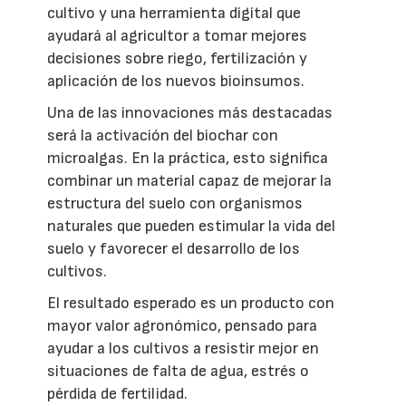
cultivo y una herramienta digital que
ayudará al agricultor a tomar mejores
decisiones sobre riego, fertilización y
aplicación de los nuevos bioinsumos.
Una de las innovaciones más destacadas
será la activación del biochar con
microalgas. En la práctica, esto significa
combinar un material capaz de mejorar la
estructura del suelo con organismos
naturales que pueden estimular la vida del
suelo y favorecer el desarrollo de los
cultivos.
El resultado esperado es un producto con
mayor valor agronómico, pensado para
ayudar a los cultivos a resistir mejor en
situaciones de falta de agua, estrés o
pérdida de fertilidad.