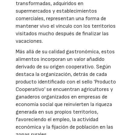
transformadas, adquiridos en
supermercados y establecimientos
comerciales, representan una forma de
mantener vivo el vínculo con los territorios
visitados mucho después de finalizar las
vacaciones.
Más allá de su calidad gastronómica, estos
alimentos incorporan un valor añadido
derivado de su origen cooperativo. Según
destaca la organización, detrás de cada
producto identificado con el sello 'Producto
Cooperativo' se encuentran agricultores y
ganaderos organizados en empresas de
economía social que reinvierten la riqueza
generada en sus propios territorios,
favoreciendo el empleo, la actividad
económica y la fijación de población en las
zonas rurales.