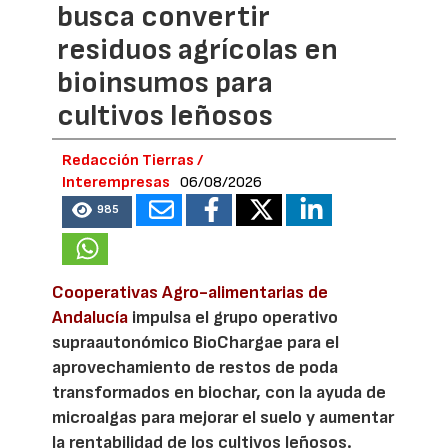
busca convertir
residuos agrícolas en
bioinsumos para
cultivos leñosos
Redacción Tierras /
Interempresas
06/08/2026
985
Cooperativas Agro-alimentarias de
Andalucía
impulsa el grupo operativo
supraautonómico BioChargae para el
aprovechamiento de restos de poda
transformados en biochar, con la ayuda de
microalgas para mejorar el suelo y aumentar
la rentabilidad de los cultivos leñosos.