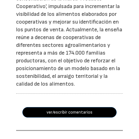
Cooperativo', impulsada para incrementar la
visibilidad de los alimentos elaborados por
cooperativas y mejorar su identificación en
los puntos de venta. Actualmente, la enseña
reúne a decenas de cooperativas de
diferentes sectores agroalimentarios y
representa a más de 174.000 familias
productoras, con el objetivo de reforzar el
posicionamiento de un modelo basado en la
sostenibilidad, el arraigo territorial y la
calidad de los alimentos.
ver/escribir comentarios