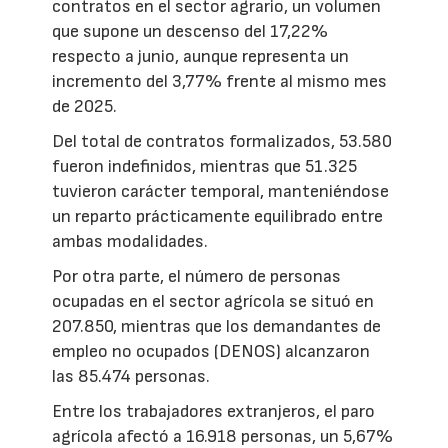
contratos en el sector agrario, un volumen
que supone un descenso del 17,22%
respecto a junio, aunque representa un
incremento del 3,77% frente al mismo mes
de 2025.
Del total de contratos formalizados, 53.580
fueron indefinidos, mientras que 51.325
tuvieron carácter temporal, manteniéndose
un reparto prácticamente equilibrado entre
ambas modalidades.
Por otra parte, el número de personas
ocupadas en el sector agrícola se situó en
207.850, mientras que los demandantes de
empleo no ocupados (DENOS) alcanzaron
las 85.474 personas.
Entre los trabajadores extranjeros, el paro
agrícola afectó a 16.918 personas, un 5,67%