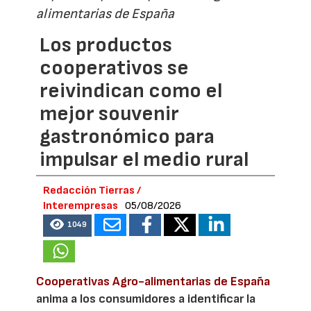
alimentarias de España
Los productos
cooperativos se
reivindican como el
mejor souvenir
gastronómico para
impulsar el medio rural
Redacción Tierras /
Interempresas
05/08/2026
1049
Cooperativas Agro-alimentarias de España
anima a los consumidores a identificar la