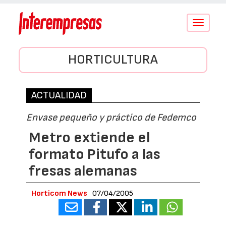
Conmutar
navegació
HORTICULTURA
ACTUALIDAD
Envase pequeño y práctico de Fedemco
Metro extiende el
formato Pitufo a las
fresas alemanas
Horticom News
07/04/2005