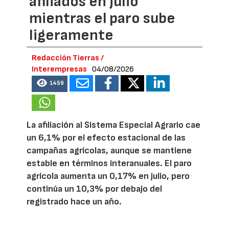
afiliados en julio
mientras el paro sube
ligeramente
Redacción Tierras /
Interempresas
04/08/2026
1459
La afiliación al Sistema Especial Agrario cae
un 6,1% por el efecto estacional de las
campañas agrícolas, aunque se mantiene
estable en términos interanuales. El paro
agrícola aumenta un 0,17% en julio, pero
continúa un 10,3% por debajo del
registrado hace un año.