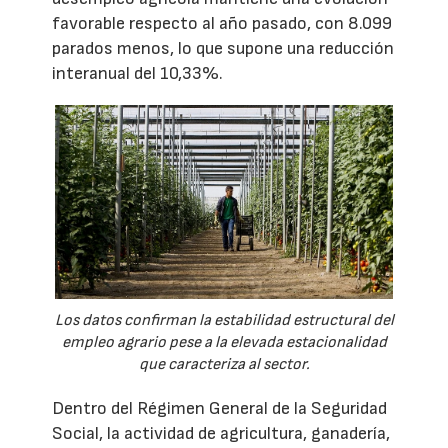
favorable respecto al año pasado, con 8.099
parados menos, lo que supone una reducción
interanual del 10,33%.
Los datos confirman la estabilidad estructural del
empleo agrario pese a la elevada estacionalidad
que caracteriza al sector.
Dentro del Régimen General de la Seguridad
Social, la actividad de agricultura, ganadería,