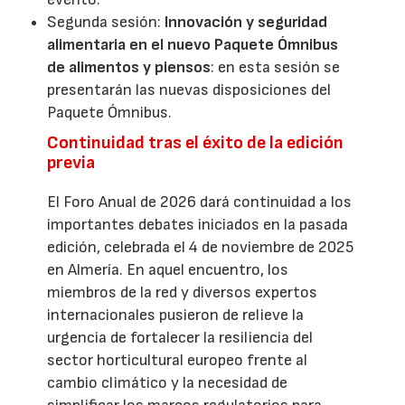
Segunda sesión:
Innovación y seguridad
alimentaria en el nuevo Paquete Ómnibus
de alimentos y piensos
: en esta sesión se
presentarán las nuevas disposiciones del
Paquete Ómnibus.
Continuidad tras el éxito de la edición
previa
El Foro Anual de 2026 dará continuidad a los
importantes debates iniciados en la pasada
edición, celebrada el 4 de noviembre de 2025
en Almería. En aquel encuentro, los
miembros de la red y diversos expertos
internacionales pusieron de relieve la
urgencia de fortalecer la resiliencia del
sector horticultural europeo frente al
cambio climático y la necesidad de