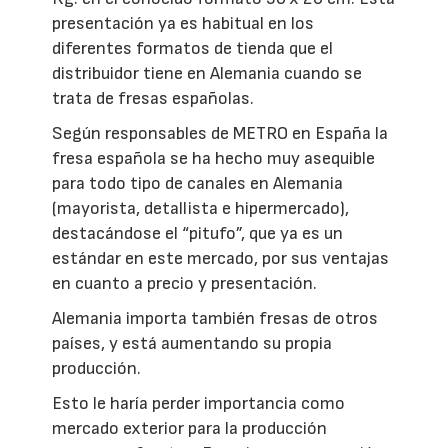
presentación ya es habitual en los
diferentes formatos de tienda que el
distribuidor tiene en Alemania cuando se
trata de fresas españolas.
Según responsables de METRO en España la
fresa española se ha hecho muy asequible
para todo tipo de canales en Alemania
(mayorista, detallista e hipermercado),
destacándose el “pitufo”, que ya es un
estándar en este mercado, por sus ventajas
en cuanto a precio y presentación.
Alemania importa también fresas de otros
países, y está aumentando su propia
producción.
Esto le haría perder importancia como
mercado exterior para la producción