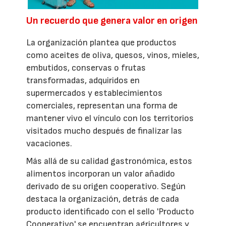
Un recuerdo que genera valor en origen
La organización plantea que productos
como aceites de oliva, quesos, vinos, mieles,
embutidos, conservas o frutas
transformadas, adquiridos en
supermercados y establecimientos
comerciales, representan una forma de
mantener vivo el vínculo con los territorios
visitados mucho después de finalizar las
vacaciones.
Más allá de su calidad gastronómica, estos
alimentos incorporan un valor añadido
derivado de su origen cooperativo. Según
destaca la organización, detrás de cada
producto identificado con el sello 'Producto
Cooperativo' se encuentran agricultores y