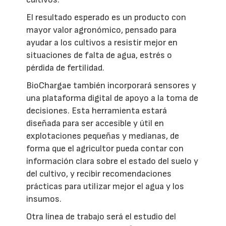
El resultado esperado es un producto con
mayor valor agronómico, pensado para
ayudar a los cultivos a resistir mejor en
situaciones de falta de agua, estrés o
pérdida de fertilidad.
BioChargae también incorporará sensores y
una plataforma digital de apoyo a la toma de
decisiones. Esta herramienta estará
diseñada para ser accesible y útil en
explotaciones pequeñas y medianas, de
forma que el agricultor pueda contar con
información clara sobre el estado del suelo y
del cultivo, y recibir recomendaciones
prácticas para utilizar mejor el agua y los
insumos.
Otra línea de trabajo será el estudio del