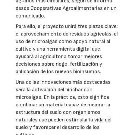
agrarios más circulares, según se informa
desde Cooperativas Agroalimentarias en un
comunicado.
Para ello, el proyecto unirá tres piezas clave:
el aprovechamiento de residuos agrícolas, el
uso de microalgas como apoyo natural al
cultivo y una herramienta digital que
ayudará al agricultor a tomar mejores
decisiones sobre riego, fertilización y
aplicación de los nuevos bioinsumos.
Una de las innovaciones más destacadas
será la activación del biochar con
microalgas. En la práctica, esto significa
combinar un material capaz de mejorar la
estructura del suelo con organismos
naturales que pueden estimular la vida del
suelo y favorecer el desarrollo de los
cultivos.