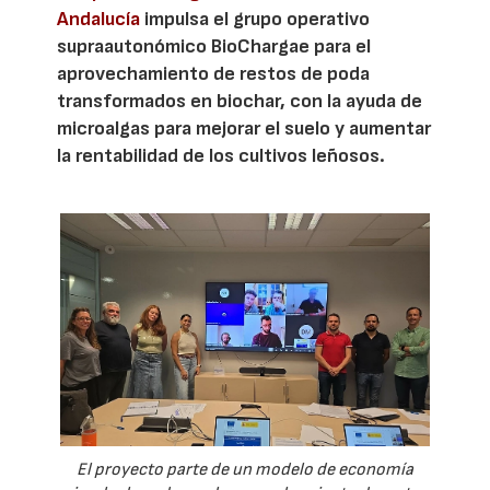
Andalucía
impulsa el grupo operativo
supraautonómico BioChargae para el
aprovechamiento de restos de poda
transformados en biochar, con la ayuda de
microalgas para mejorar el suelo y aumentar
la rentabilidad de los cultivos leñosos.
El proyecto parte de un modelo de economía