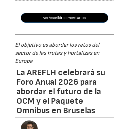
ver/escribir comentarios
El objetivo es abordar los retos del
sector de las frutas y hortalizas en
Europa
La AREFLH celebrará su
Foro Anual 2026 para
abordar el futuro de la
OCM y el Paquete
Omnibus en Bruselas