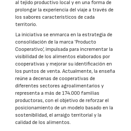
al tejido productivo local y en una forma de
prolongar la experiencia del viaje a través de
los sabores característicos de cada
territorio.
La iniciativa se enmarca en la estrategia de
consolidación de la marca 'Producto
Cooperativo', impulsada para incrementar la
visibilidad de los alimentos elaborados por
cooperativas y mejorar su identificación en
los puntos de venta. Actualmente, la enseña
reúne a decenas de cooperativas de
diferentes sectores agroalimentarios y
representa a más de 174.000 familias
productoras, con el objetivo de reforzar el
posicionamiento de un modelo basado en la
sostenibilidad, el arraigo territorial y la
calidad de los alimentos.