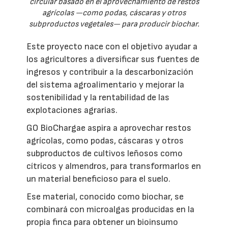
circular basado en el aprovechamiento de restos
agrícolas —como podas, cáscaras y otros
subproductos vegetales— para producir biochar.
Este proyecto nace con el objetivo ayudar a
los agricultores a diversificar sus fuentes de
ingresos y contribuir a la descarbonización
del sistema agroalimentario y mejorar la
sostenibilidad y la rentabilidad de las
explotaciones agrarias.
GO BioChargae aspira a aprovechar restos
agrícolas, como podas, cáscaras y otros
subproductos de cultivos leñosos como
cítricos y almendros, para transformarlos en
un material beneficioso para el suelo.
Ese material, conocido como biochar, se
combinará con microalgas producidas en la
propia finca para obtener un bioinsumo