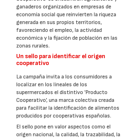
ganaderos organizados en empresas de
economía social que reinvierten la riqueza
generada en sus propios territorios,
favoreciendo el empleo, la actividad
económica y la fijación de población en las
zonas rurales.
Un sello para identificar el origen
cooperativo
La campaña invita a los consumidores a
localizar en los lineales de los
supermercados el distintivo 'Producto
Cooperativo', una marca colectiva creada
para facilitar la identificación de alimentos
producidos por cooperativas españolas.
El sello pone en valor aspectos como el
origen nacional, la calidad, la trazabilidad, la