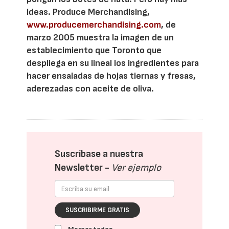
ideas. Produce Merchandising,
www.producemerchandising.com
, de
marzo 2005 muestra la imagen de un
establecimiento que Toronto que
despliega en su lineal los ingredientes para
hacer ensaladas de hojas tiernas y fresas,
aderezadas con aceite de oliva.
Suscríbase a nuestra
Newsletter -
Ver ejemplo
SUSCRIBIRME GRATIS