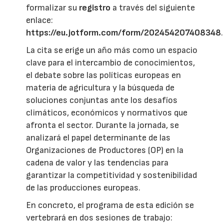
formalizar su
registro
a través del siguiente
enlace:
https://eu.jotform.com/form/202454207408348
.
La cita se erige un año más como un espacio
clave para el intercambio de conocimientos,
el debate sobre las políticas europeas en
materia de agricultura y la búsqueda de
soluciones conjuntas ante los desafíos
climáticos, económicos y normativos que
afronta el sector. Durante la jornada, se
analizará el papel determinante de las
Organizaciones de Productores (OP) en la
cadena de valor y las tendencias para
garantizar la competitividad y sostenibilidad
de las producciones europeas.
En concreto, el programa de esta edición se
vertebrará en dos sesiones de trabajo: