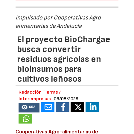
Impulsado por Cooperativas Agro-
alimentarias de Andalucía
El proyecto BioChargae
busca convertir
residuos agrícolas en
bioinsumos para
cultivos leñosos
Redacción Tierras /
Interempresas
06/08/2026
652
Cooperativas Agro-alimentarias de