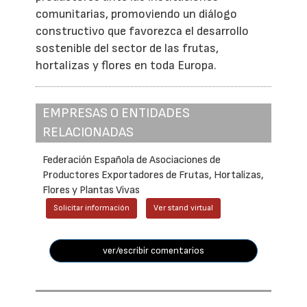
comunitarias, promoviendo un diálogo
constructivo que favorezca el desarrollo
sostenible del sector de las frutas,
hortalizas y flores en toda Europa.
EMPRESAS O ENTIDADES
RELACIONADAS
Federación Española de Asociaciones de
Productores Exportadores de Frutas, Hortalizas,
Flores y Plantas Vivas
Solicitar información
Ver stand virtual
ver/escribir comentarios