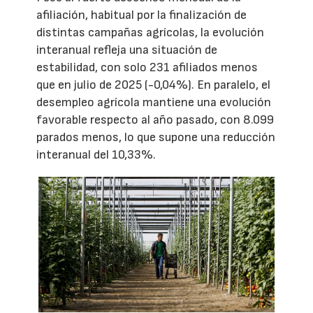
afiliación, habitual por la finalización de
distintas campañas agrícolas, la evolución
interanual refleja una situación de
estabilidad, con solo 231 afiliados menos
que en julio de 2025 (-0,04%). En paralelo, el
desempleo agrícola mantiene una evolución
favorable respecto al año pasado, con 8.099
parados menos, lo que supone una reducción
interanual del 10,33%.