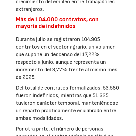
crecimiento del empleo entre trabajadores
extranjeros.
Más de 104.000 contratos, con
mayoría de indefinidos
Durante julio se registraron 104.905
contratos en el sector agrario, un volumen
que supone un descenso del 17,22%
respecto a junio, aunque representa un
incremento del 3,77% frente al mismo mes
de 2025.
Del total de contratos formalizados, 53.580
fueron indefinidos, mientras que 51.325
tuvieron carácter temporal, manteniéndose
un reparto prácticamente equilibrado entre
ambas modalidades.
Por otra parte, el número de personas