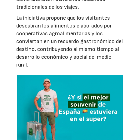
tradicionales de los viajes.
La iniciativa propone que los visitantes
descubran los alimentos elaborados por
cooperativas agroalimentarias y los
conviertan en un recuerdo gastronómico del
destino, contribuyendo al mismo tiempo al
desarrollo económico y social del medio
rural.