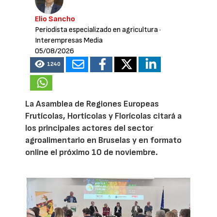
Elio Sancho
Periodista especializado en agricultura
·
Interempresas Media
05/08/2026
1240
La Asamblea de Regiones Europeas
Frutícolas, Hortícolas y Florícolas citará a
los principales actores del sector
agroalimentario en Bruselas y en formato
online el próximo 10 de noviembre.