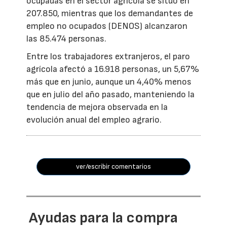
ocupadas en el sector agrícola se situó en
207.850, mientras que los demandantes de
empleo no ocupados (DENOS) alcanzaron
las 85.474 personas.
Entre los trabajadores extranjeros, el paro
agrícola afectó a 16.918 personas, un 5,67%
más que en junio, aunque un 4,40% menos
que en julio del año pasado, manteniendo la
tendencia de mejora observada en la
evolución anual del empleo agrario.
ver/escribir comentarios
Ayudas para la compra