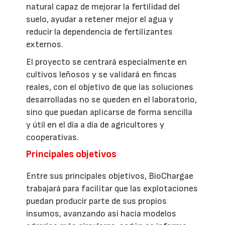
natural capaz de mejorar la fertilidad del
suelo, ayudar a retener mejor el agua y
reducir la dependencia de fertilizantes
externos.
El proyecto se centrará especialmente en
cultivos leñosos y se validará en fincas
reales, con el objetivo de que las soluciones
desarrolladas no se queden en el laboratorio,
sino que puedan aplicarse de forma sencilla
y útil en el día a día de agricultores y
cooperativas.
Principales objetivos
Entre sus principales objetivos, BioChargae
trabajará para facilitar que las explotaciones
puedan producir parte de sus propios
insumos, avanzando así hacia modelos