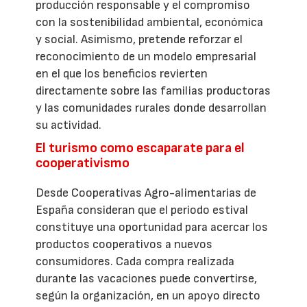
producción responsable y el compromiso
con la sostenibilidad ambiental, económica
y social. Asimismo, pretende reforzar el
reconocimiento de un modelo empresarial
en el que los beneficios revierten
directamente sobre las familias productoras
y las comunidades rurales donde desarrollan
su actividad.
El turismo como escaparate para el
cooperativismo
Desde Cooperativas Agro-alimentarias de
España consideran que el periodo estival
constituye una oportunidad para acercar los
productos cooperativos a nuevos
consumidores. Cada compra realizada
durante las vacaciones puede convertirse,
según la organización, en un apoyo directo