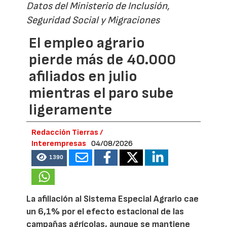
Datos del Ministerio de Inclusión,
Seguridad Social y Migraciones
El empleo agrario
pierde más de 40.000
afiliados en julio
mientras el paro sube
ligeramente
Redacción Tierras /
Interempresas
04/08/2026
1390
La afiliación al Sistema Especial Agrario cae
un 6,1% por el efecto estacional de las
campañas agrícolas, aunque se mantiene