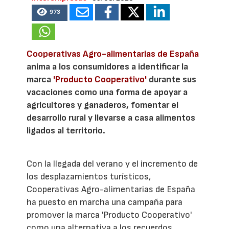
973
Cooperativas Agro-alimentarias de España
anima a los consumidores a identificar la
marca
'Producto Cooperativo'
durante sus
vacaciones como una forma de apoyar a
agricultores y ganaderos, fomentar el
desarrollo rural y llevarse a casa alimentos
ligados al territorio.
Con la llegada del verano y el incremento de
los desplazamientos turísticos,
Cooperativas Agro-alimentarias de España
ha puesto en marcha una campaña para
promover la marca 'Producto Cooperativo'
como una alternativa a los recuerdos