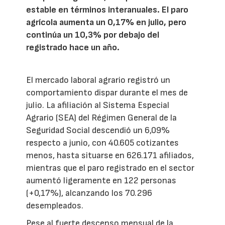
estable en términos interanuales. El paro
agrícola aumenta un 0,17% en julio, pero
continúa un 10,3% por debajo del
registrado hace un año.
El mercado laboral agrario registró un
comportamiento dispar durante el mes de
julio. La afiliación al Sistema Especial
Agrario (SEA) del Régimen General de la
Seguridad Social descendió un 6,09%
respecto a junio, con 40.605 cotizantes
menos, hasta situarse en 626.171 afiliados,
mientras que el paro registrado en el sector
aumentó ligeramente en 122 personas
(+0,17%), alcanzando los 70.296
desempleados.
Pese al fuerte descenso mensual de la