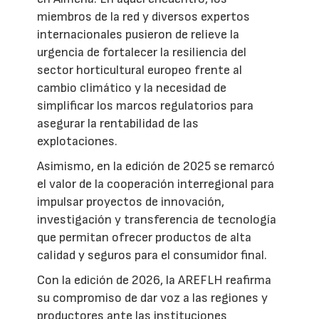
miembros de la red y diversos expertos
internacionales pusieron de relieve la
urgencia de fortalecer la resiliencia del
sector horticultural europeo frente al
cambio climático y la necesidad de
simplificar los marcos regulatorios para
asegurar la rentabilidad de las
explotaciones.
Asimismo, en la edición de 2025 se remarcó
el valor de la cooperación interregional para
impulsar proyectos de innovación,
investigación y transferencia de tecnología
que permitan ofrecer productos de alta
calidad y seguros para el consumidor final.
Con la edición de 2026, la AREFLH reafirma
su compromiso de dar voz a las regiones y
productores ante las instituciones