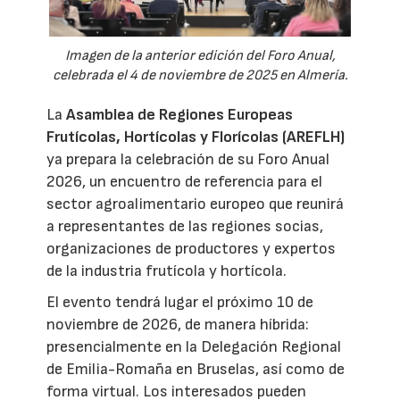
Imagen de la anterior edición del Foro Anual,
celebrada el 4 de noviembre de 2025 en Almería.
La
Asamblea de Regiones Europeas
Frutícolas, Hortícolas y Florícolas (AREFLH)
ya prepara la celebración de su Foro Anual
2026, un encuentro de referencia para el
sector agroalimentario europeo que reunirá
a representantes de las regiones socias,
organizaciones de productores y expertos
de la industria frutícola y hortícola.
El evento tendrá lugar el próximo 10 de
noviembre de 2026, de manera híbrida:
presencialmente en la Delegación Regional
de Emilia-Romaña en Bruselas, así como de
forma virtual. Los interesados pueden