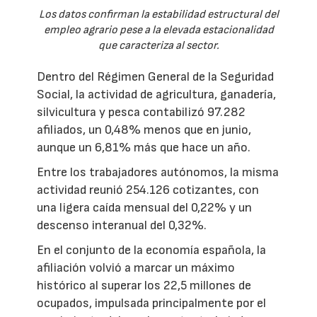
Los datos confirman la estabilidad estructural del
empleo agrario pese a la elevada estacionalidad
que caracteriza al sector.
Dentro del Régimen General de la Seguridad
Social, la actividad de agricultura, ganadería,
silvicultura y pesca contabilizó 97.282
afiliados, un 0,48% menos que en junio,
aunque un 6,81% más que hace un año.
Entre los trabajadores autónomos, la misma
actividad reunió 254.126 cotizantes, con
una ligera caída mensual del 0,22% y un
descenso interanual del 0,32%.
En el conjunto de la economía española, la
afiliación volvió a marcar un máximo
histórico al superar los 22,5 millones de
ocupados, impulsada principalmente por el