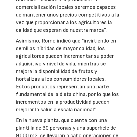
comercialización locales seremos capaces
de mantener unos precios competitivos a la
vez que proporcionar a los agricultores la
calidad que esperan de nuestra marca”.
Asimismo, Romo indicó que “invirtiendo en
semillas híbridas de mayor calidad, los
agricultores pueden incrementar su poder
adquisitivo y nivel de vida, mientras se
mejora la disponibilidad de frutas y
hortalizas a los consumidores locales.
Estos productos representan una parte
fundamental de la dieta china, por lo que los
incrementos en la productividad pueden
mejorar la salud a escala nacional”.
En la nueva planta, que cuenta con una
plantilla de 30 personas y una superficie de
9.000 m2, se llevarán a cabo operaciones de