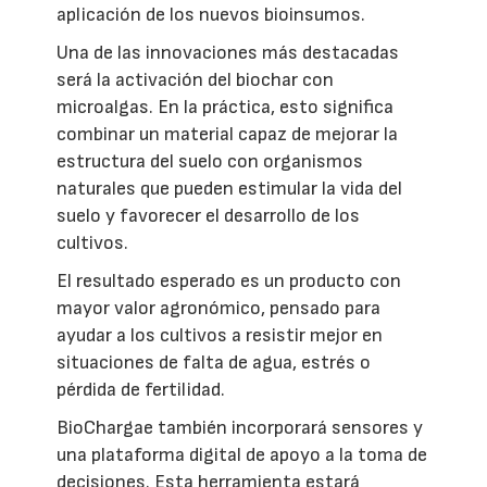
aplicación de los nuevos bioinsumos.
Una de las innovaciones más destacadas
será la activación del biochar con
microalgas. En la práctica, esto significa
combinar un material capaz de mejorar la
estructura del suelo con organismos
naturales que pueden estimular la vida del
suelo y favorecer el desarrollo de los
cultivos.
El resultado esperado es un producto con
mayor valor agronómico, pensado para
ayudar a los cultivos a resistir mejor en
situaciones de falta de agua, estrés o
pérdida de fertilidad.
BioChargae también incorporará sensores y
una plataforma digital de apoyo a la toma de
decisiones. Esta herramienta estará