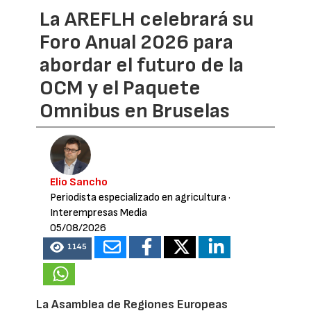
La AREFLH celebrará su
Foro Anual 2026 para
abordar el futuro de la
OCM y el Paquete
Omnibus en Bruselas
Elio Sancho
Periodista especializado en agricultura
·
Interempresas Media
05/08/2026
1145
La Asamblea de Regiones Europeas