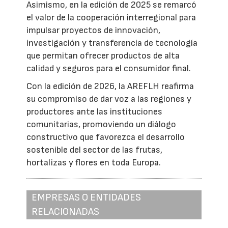
Asimismo, en la edición de 2025 se remarcó
el valor de la cooperación interregional para
impulsar proyectos de innovación,
investigación y transferencia de tecnología
que permitan ofrecer productos de alta
calidad y seguros para el consumidor final.
Con la edición de 2026, la AREFLH reafirma
su compromiso de dar voz a las regiones y
productores ante las instituciones
comunitarias, promoviendo un diálogo
constructivo que favorezca el desarrollo
sostenible del sector de las frutas,
hortalizas y flores en toda Europa.
EMPRESAS O ENTIDADES
RELACIONADAS