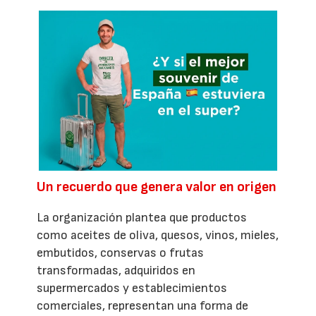
Un recuerdo que genera valor en origen
La organización plantea que productos
como aceites de oliva, quesos, vinos, mieles,
embutidos, conservas o frutas
transformadas, adquiridos en
supermercados y establecimientos
comerciales, representan una forma de