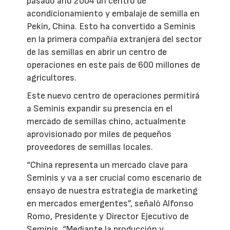
pasado año 2004 un centro de
acondicionamiento y embalaje de semilla en
Pekín, China. Esto ha convertido a Seminis
en la primera compañía extranjera del sector
de las semillas en abrir un centro de
operaciones en este país de 600 millones de
agricultores.
Este nuevo centro de operaciones permitirá
a Seminis expandir su presencia en el
mercado de semillas chino, actualmente
aprovisionado por miles de pequeños
proveedores de semillas locales.
“China representa un mercado clave para
Seminis y va a ser crucial como escenario de
ensayo de nuestra estrategia de marketing
en mercados emergentes”, señaló Alfonso
Romo, Presidente y Director Ejecutivo de
Seminis. “Mediante la producción y