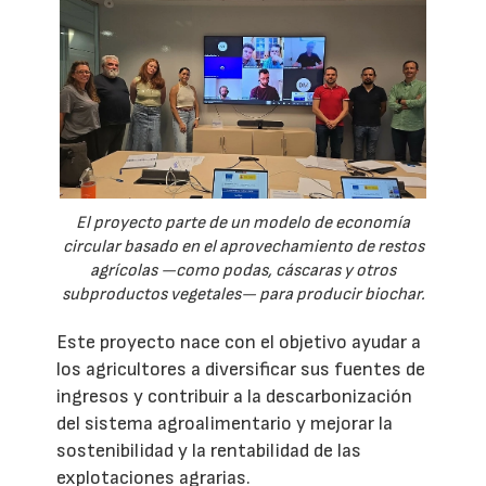
El proyecto parte de un modelo de economía
circular basado en el aprovechamiento de restos
agrícolas —como podas, cáscaras y otros
subproductos vegetales— para producir biochar.
Este proyecto nace con el objetivo ayudar a
los agricultores a diversificar sus fuentes de
ingresos y contribuir a la descarbonización
del sistema agroalimentario y mejorar la
sostenibilidad y la rentabilidad de las
explotaciones agrarias.