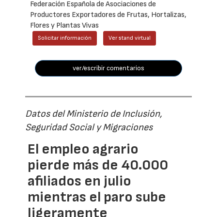
Federación Española de Asociaciones de
Productores Exportadores de Frutas, Hortalizas,
Flores y Plantas Vivas
Solicitar información
Ver stand virtual
ver/escribir comentarios
Datos del Ministerio de Inclusión,
Seguridad Social y Migraciones
El empleo agrario
pierde más de 40.000
afiliados en julio
mientras el paro sube
ligeramente