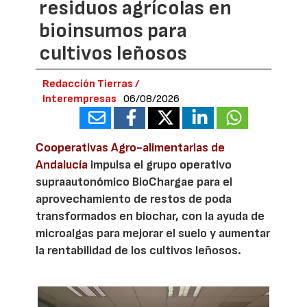
residuos agrícolas en
bioinsumos para
cultivos leñosos
Redacción Tierras /
Interempresas
06/08/2026
Cooperativas Agro-alimentarias de
Andalucía
impulsa el grupo operativo
supraautonómico BioChargae para el
aprovechamiento de restos de poda
transformados en biochar, con la ayuda de
microalgas para mejorar el suelo y aumentar
la rentabilidad de los cultivos leñosos.