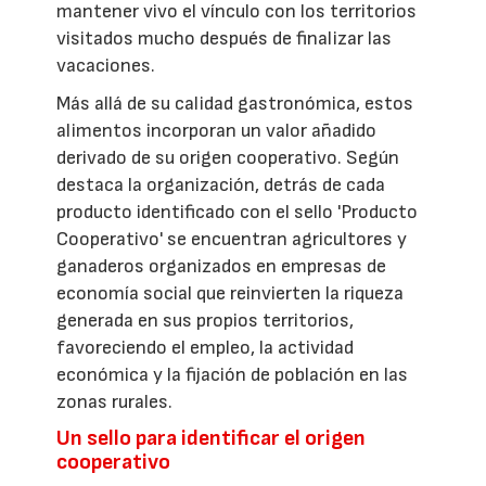
mantener vivo el vínculo con los territorios
visitados mucho después de finalizar las
vacaciones.
Más allá de su calidad gastronómica, estos
alimentos incorporan un valor añadido
derivado de su origen cooperativo. Según
destaca la organización, detrás de cada
producto identificado con el sello 'Producto
Cooperativo' se encuentran agricultores y
ganaderos organizados en empresas de
economía social que reinvierten la riqueza
generada en sus propios territorios,
favoreciendo el empleo, la actividad
económica y la fijación de población en las
zonas rurales.
Un sello para identificar el origen
cooperativo