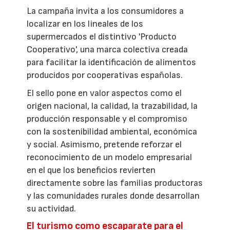
La campaña invita a los consumidores a
localizar en los lineales de los
supermercados el distintivo 'Producto
Cooperativo', una marca colectiva creada
para facilitar la identificación de alimentos
producidos por cooperativas españolas.
El sello pone en valor aspectos como el
origen nacional, la calidad, la trazabilidad, la
producción responsable y el compromiso
con la sostenibilidad ambiental, económica
y social. Asimismo, pretende reforzar el
reconocimiento de un modelo empresarial
en el que los beneficios revierten
directamente sobre las familias productoras
y las comunidades rurales donde desarrollan
su actividad.
El turismo como escaparate para el