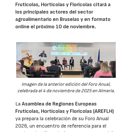
Frutícolas, Hortícolas y Florícolas citará a
los principales actores del sector
agroalimentario en Bruselas y en formato
online el próximo 10 de noviembre.
Imagen de la anterior edición del Foro Anual,
celebrada el 4 de noviembre de 2025 en Almería.
La
Asamblea de Regiones Europeas
Frutícolas, Hortícolas y Florícolas (AREFLH)
ya prepara la celebración de su Foro Anual
2026, un encuentro de referencia para el