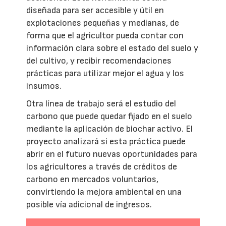
diseñada para ser accesible y útil en
explotaciones pequeñas y medianas, de
forma que el agricultor pueda contar con
información clara sobre el estado del suelo y
del cultivo, y recibir recomendaciones
prácticas para utilizar mejor el agua y los
insumos.
Otra línea de trabajo será el estudio del
carbono que puede quedar fijado en el suelo
mediante la aplicación de biochar activo. El
proyecto analizará si esta práctica puede
abrir en el futuro nuevas oportunidades para
los agricultores a través de créditos de
carbono en mercados voluntarios,
convirtiendo la mejora ambiental en una
posible vía adicional de ingresos.