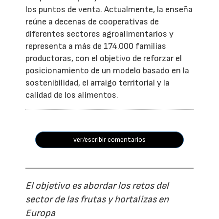
los puntos de venta. Actualmente, la enseña
reúne a decenas de cooperativas de
diferentes sectores agroalimentarios y
representa a más de 174.000 familias
productoras, con el objetivo de reforzar el
posicionamiento de un modelo basado en la
sostenibilidad, el arraigo territorial y la
calidad de los alimentos.
ver/escribir comentarios
El objetivo es abordar los retos del
sector de las frutas y hortalizas en
Europa