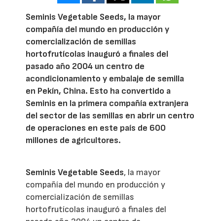
Seminis Vegetable Seeds, la mayor
compañía del mundo en producción y
comercialización de semillas
hortofrutícolas inauguró a finales del
pasado año 2004 un centro de
acondicionamiento y embalaje de semilla
en Pekín, China. Esto ha convertido a
Seminis en la primera compañía extranjera
del sector de las semillas en abrir un centro
de operaciones en este país de 600
millones de agricultores.
Seminis Vegetable Seeds
, la mayor
compañía del mundo en producción y
comercialización de semillas
hortofrutícolas inauguró a finales del