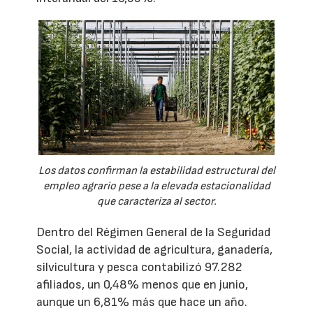
Los datos confirman la estabilidad estructural del
empleo agrario pese a la elevada estacionalidad
que caracteriza al sector.
Dentro del Régimen General de la Seguridad
Social, la actividad de agricultura, ganadería,
silvicultura y pesca contabilizó 97.282
afiliados, un 0,48% menos que en junio,
aunque un 6,81% más que hace un año.