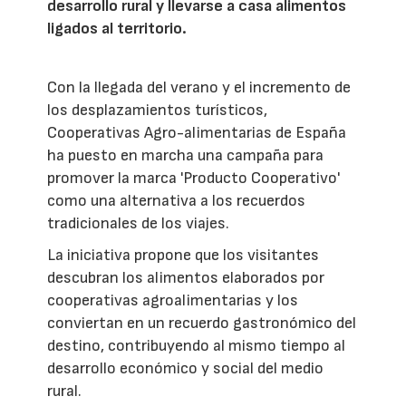
desarrollo rural y llevarse a casa alimentos
ligados al territorio.
Con la llegada del verano y el incremento de
los desplazamientos turísticos,
Cooperativas Agro-alimentarias de España
ha puesto en marcha una campaña para
promover la marca 'Producto Cooperativo'
como una alternativa a los recuerdos
tradicionales de los viajes.
La iniciativa propone que los visitantes
descubran los alimentos elaborados por
cooperativas agroalimentarias y los
conviertan en un recuerdo gastronómico del
destino, contribuyendo al mismo tiempo al
desarrollo económico y social del medio
rural.