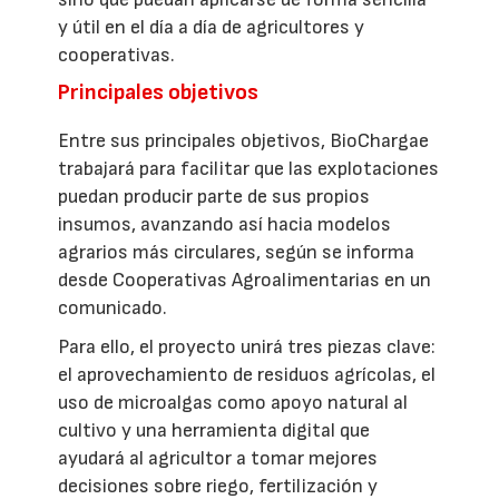
y útil en el día a día de agricultores y
cooperativas.
Principales objetivos
Entre sus principales objetivos, BioChargae
trabajará para facilitar que las explotaciones
puedan producir parte de sus propios
insumos, avanzando así hacia modelos
agrarios más circulares, según se informa
desde Cooperativas Agroalimentarias en un
comunicado.
Para ello, el proyecto unirá tres piezas clave:
el aprovechamiento de residuos agrícolas, el
uso de microalgas como apoyo natural al
cultivo y una herramienta digital que
ayudará al agricultor a tomar mejores
decisiones sobre riego, fertilización y