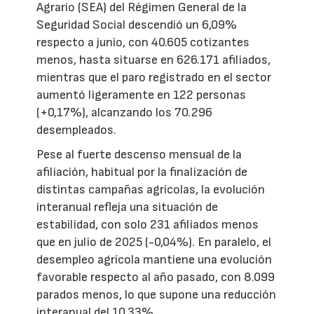
Agrario (SEA) del Régimen General de la
Seguridad Social descendió un 6,09%
respecto a junio, con 40.605 cotizantes
menos, hasta situarse en 626.171 afiliados,
mientras que el paro registrado en el sector
aumentó ligeramente en 122 personas
(+0,17%), alcanzando los 70.296
desempleados.
Pese al fuerte descenso mensual de la
afiliación, habitual por la finalización de
distintas campañas agrícolas, la evolución
interanual refleja una situación de
estabilidad, con solo 231 afiliados menos
que en julio de 2025 (-0,04%). En paralelo, el
desempleo agrícola mantiene una evolución
favorable respecto al año pasado, con 8.099
parados menos, lo que supone una reducción
interanual del 10,33%.