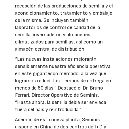
recepción de las producciones de semilla y el
acondicionamiento, tratamiento y embalaje
de la misma. Se incluyen también
laboratorios de control de calidad de la
semilla, invernaderos y almacenes
climatizados para semillas, así como un
almacén central de distribución.
“Las nuevas instalaciones mejorarán
sensiblemente nuestra eficiencia operativa
en este gigantesco mercado, a la vez que
logramos reducir los tiempos de entrega en
menos de 60 días.” Destacó el Dr. Bruno
Ferrari, Director Operativo de Seminis.
“Hasta ahora, la semilla debía ser enviada
fuera del país y reintroducida.”
Además de esta nueva planta, Seminis
dispone en China de dos centros de I+D y