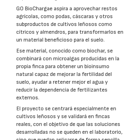
GO BioChargae aspira a aprovechar restos
agrícolas, como podas, cáscaras y otros
subproductos de cultivos leñosos como
cítricos y almendros, para transformarlos en
un material beneficioso para el suelo.
Ese material, conocido como biochar, se
combinará con microalgas producidas en la
propia finca para obtener un bioinsumo
natural capaz de mejorar la fertilidad del
suelo, ayudar a retener mejor el agua y
reducir la dependencia de fertilizantes
externos.
El proyecto se centrará especialmente en
cultivos leñosos y se validará en fincas
reales, con el objetivo de que las soluciones
desarrolladas no se queden en el laboratorio,
sino que puedan aplicarse de forma sencilla