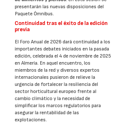
presentarán las nuevas disposiciones del
Paquete Ómnibus.
Continuidad tras el éxito de la edición
previa
El Foro Anual de 2026 dará continuidad a los
importantes debates iniciados en la pasada
edición, celebrada el 4 de noviembre de 2025
en Almería. En aquel encuentro, los
miembros de la red y diversos expertos
internacionales pusieron de relieve la
urgencia de fortalecer la resiliencia del
sector horticultural europeo frente al
cambio climático y la necesidad de
simplificar los marcos regulatorios para
asegurar la rentabilidad de las
explotaciones.