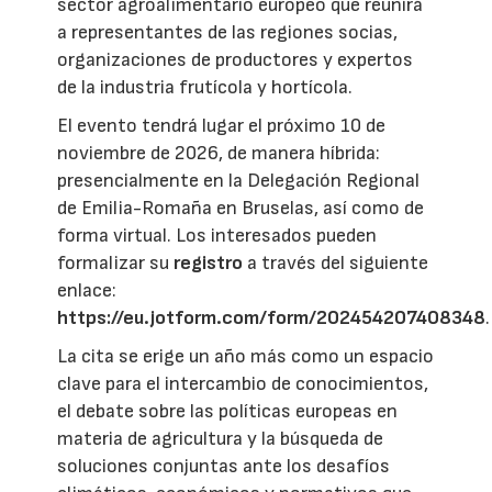
sector agroalimentario europeo que reunirá
a representantes de las regiones socias,
organizaciones de productores y expertos
de la industria frutícola y hortícola.
El evento tendrá lugar el próximo 10 de
noviembre de 2026, de manera híbrida:
presencialmente en la Delegación Regional
de Emilia-Romaña en Bruselas, así como de
forma virtual. Los interesados pueden
formalizar su
registro
a través del siguiente
enlace:
https://eu.jotform.com/form/202454207408348
.
La cita se erige un año más como un espacio
clave para el intercambio de conocimientos,
el debate sobre las políticas europeas en
materia de agricultura y la búsqueda de
soluciones conjuntas ante los desafíos