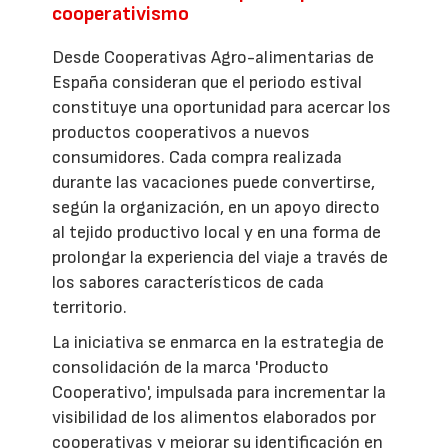
cooperativismo
Desde Cooperativas Agro-alimentarias de
España consideran que el periodo estival
constituye una oportunidad para acercar los
productos cooperativos a nuevos
consumidores. Cada compra realizada
durante las vacaciones puede convertirse,
según la organización, en un apoyo directo
al tejido productivo local y en una forma de
prolongar la experiencia del viaje a través de
los sabores característicos de cada
territorio.
La iniciativa se enmarca en la estrategia de
consolidación de la marca 'Producto
Cooperativo', impulsada para incrementar la
visibilidad de los alimentos elaborados por
cooperativas y mejorar su identificación en