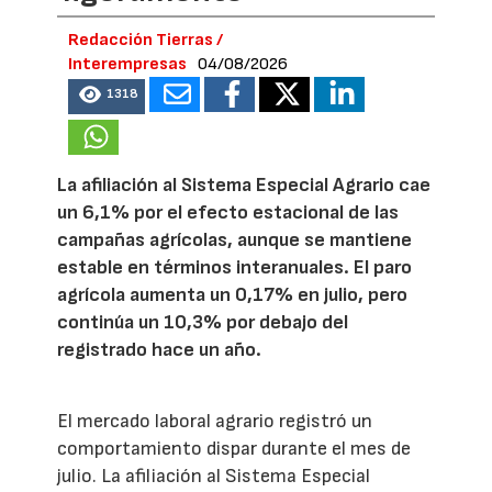
Redacción Tierras /
Interempresas
04/08/2026
1318
La afiliación al Sistema Especial Agrario cae
un 6,1% por el efecto estacional de las
campañas agrícolas, aunque se mantiene
estable en términos interanuales. El paro
agrícola aumenta un 0,17% en julio, pero
continúa un 10,3% por debajo del
registrado hace un año.
El mercado laboral agrario registró un
comportamiento dispar durante el mes de
julio. La afiliación al Sistema Especial