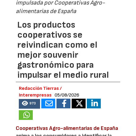
impulsada por Cooperativas Agro-
alimentarias de España
Los productos
cooperativos se
reivindican como el
mejor souvenir
gastronómico para
impulsar el medio rural
Redacción Tierras /
Interempresas
05/08/2026
973
Cooperativas Agro-alimentarias de España
anima a los consumidores a identificar la