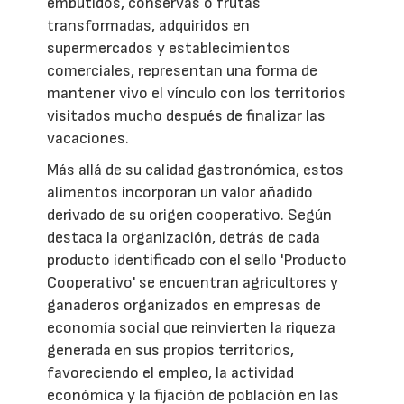
embutidos, conservas o frutas
transformadas, adquiridos en
supermercados y establecimientos
comerciales, representan una forma de
mantener vivo el vínculo con los territorios
visitados mucho después de finalizar las
vacaciones.
Más allá de su calidad gastronómica, estos
alimentos incorporan un valor añadido
derivado de su origen cooperativo. Según
destaca la organización, detrás de cada
producto identificado con el sello 'Producto
Cooperativo' se encuentran agricultores y
ganaderos organizados en empresas de
economía social que reinvierten la riqueza
generada en sus propios territorios,
favoreciendo el empleo, la actividad
económica y la fijación de población en las