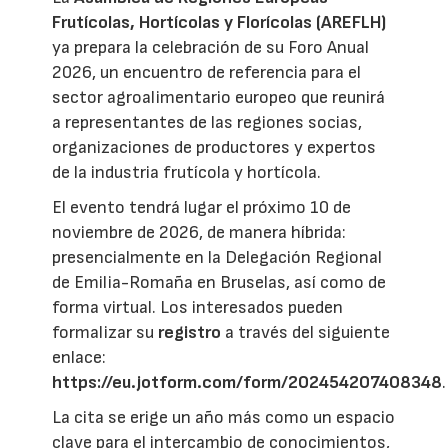
Frutícolas, Hortícolas y Florícolas (AREFLH)
ya prepara la celebración de su Foro Anual
2026, un encuentro de referencia para el
sector agroalimentario europeo que reunirá
a representantes de las regiones socias,
organizaciones de productores y expertos
de la industria frutícola y hortícola.
El evento tendrá lugar el próximo 10 de
noviembre de 2026, de manera híbrida:
presencialmente en la Delegación Regional
de Emilia-Romaña en Bruselas, así como de
forma virtual. Los interesados pueden
formalizar su
registro
a través del siguiente
enlace:
https://eu.jotform.com/form/202454207408348
.
La cita se erige un año más como un espacio
clave para el intercambio de conocimientos,