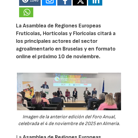
1240
La Asamblea de Regiones Europeas
Frutícolas, Hortícolas y Florícolas citará a
los principales actores del sector
agroalimentario en Bruselas y en formato
online el próximo 10 de noviembre.
Imagen de la anterior edición del Foro Anual,
celebrada el 4 de noviembre de 2025 en Almería.
La
Asamblea de Regiones Europeas