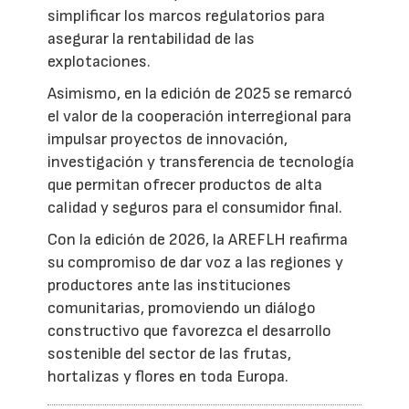
simplificar los marcos regulatorios para
asegurar la rentabilidad de las
explotaciones.
Asimismo, en la edición de 2025 se remarcó
el valor de la cooperación interregional para
impulsar proyectos de innovación,
investigación y transferencia de tecnología
que permitan ofrecer productos de alta
calidad y seguros para el consumidor final.
Con la edición de 2026, la AREFLH reafirma
su compromiso de dar voz a las regiones y
productores ante las instituciones
comunitarias, promoviendo un diálogo
constructivo que favorezca el desarrollo
sostenible del sector de las frutas,
hortalizas y flores en toda Europa.