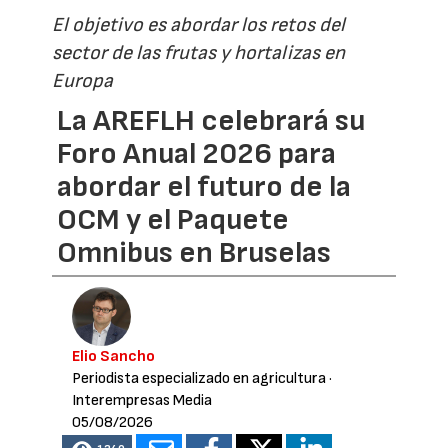
El objetivo es abordar los retos del
sector de las frutas y hortalizas en
Europa
La AREFLH celebrará su
Foro Anual 2026 para
abordar el futuro de la
OCM y el Paquete
Omnibus en Bruselas
Elio Sancho
Periodista especializado en agricultura
·
Interempresas Media
05/08/2026