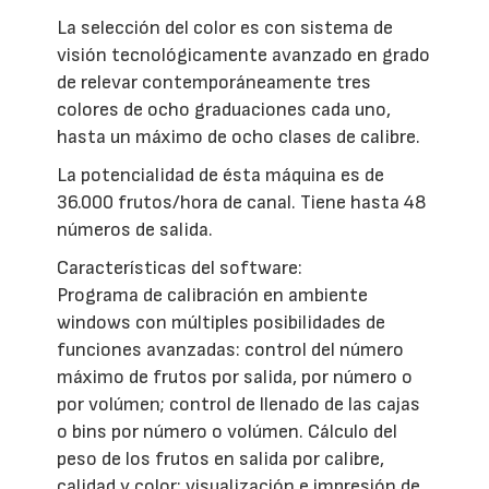
La selección del color es con sistema de
visión tecnológicamente avanzado en grado
de relevar contemporáneamente tres
colores de ocho graduaciones cada uno,
hasta un máximo de ocho clases de calibre.
La potencialidad de ésta máquina es de
36.000 frutos/hora de canal. Tiene hasta 48
números de salida.
Características del software:
Programa de calibración en ambiente
windows con múltiples posibilidades de
funciones avanzadas: control del número
máximo de frutos por salida, por número o
por volúmen; control de llenado de las cajas
o bins por número o volúmen. Cálculo del
peso de los frutos en salida por calibre,
calidad y color; visualización e impresión de