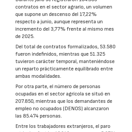
contratos en el sector agrario, un volumen
que supone un descenso del 17,22%
respecto a junio, aunque representa un
incremento del 3,77% frente al mismo mes
de 2025.
Del total de contratos formalizados, 53.580
fueron indefinidos, mientras que 51.325
tuvieron carácter temporal, manteniéndose
un reparto prácticamente equilibrado entre
ambas modalidades.
Por otra parte, el número de personas
ocupadas en el sector agrícola se situó en
207.850, mientras que los demandantes de
empleo no ocupados (DENOS) alcanzaron
las 85.474 personas.
Entre los trabajadores extranjeros, el paro