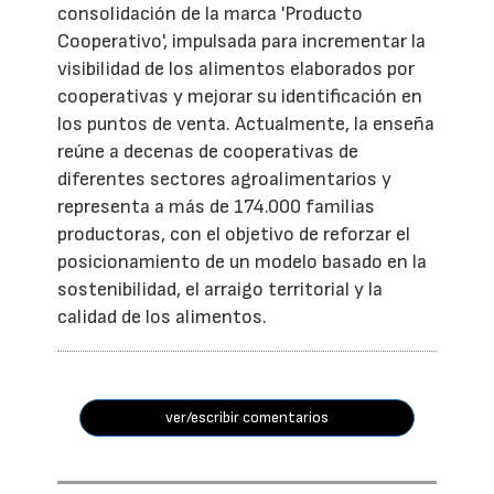
consolidación de la marca 'Producto
Cooperativo', impulsada para incrementar la
visibilidad de los alimentos elaborados por
cooperativas y mejorar su identificación en
los puntos de venta. Actualmente, la enseña
reúne a decenas de cooperativas de
diferentes sectores agroalimentarios y
representa a más de 174.000 familias
productoras, con el objetivo de reforzar el
posicionamiento de un modelo basado en la
sostenibilidad, el arraigo territorial y la
calidad de los alimentos.
ver/escribir comentarios