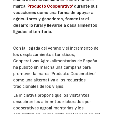
marca
'Producto Cooperativo'
durante sus
vacaciones como una forma de apoyar a
agricultores y ganaderos, fomentar el
desarrollo rural y llevarse a casa alimentos
ligados al territorio.
Con la llegada del verano y el incremento de
los desplazamientos turísticos,
Cooperativas Agro-alimentarias de España
ha puesto en marcha una campaña para
promover la marca 'Producto Cooperativo'
como una alternativa a los recuerdos
tradicionales de los viajes.
La iniciativa propone que los visitantes
descubran los alimentos elaborados por
cooperativas agroalimentarias y los