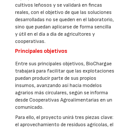
cultivos leñosos y se validará en fincas
reales, con el objetivo de que las soluciones
desarrolladas no se queden en el laboratorio,
sino que puedan aplicarse de forma sencilla
y útil en el día a día de agricultores y
cooperativas.
Principales objetivos
Entre sus principales objetivos, BioChargae
trabajará para facilitar que las explotaciones
puedan producir parte de sus propios
insumos, avanzando así hacia modelos
agrarios más circulares, según se informa
desde Cooperativas Agroalimentarias en un
comunicado.
Para ello, el proyecto unirá tres piezas clave:
el aprovechamiento de residuos agrícolas, el