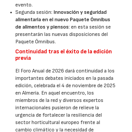
evento.
Segunda sesión:
Innovación y seguridad
alimentaria en el nuevo Paquete Ómnibus
de alimentos y piensos
: en esta sesión se
presentarán las nuevas disposiciones del
Paquete Ómnibus.
Continuidad tras el éxito de la edición
previa
El Foro Anual de 2026 dará continuidad a los
importantes debates iniciados en la pasada
edición, celebrada el 4 de noviembre de 2025
en Almería. En aquel encuentro, los
miembros de la red y diversos expertos
internacionales pusieron de relieve la
urgencia de fortalecer la resiliencia del
sector horticultural europeo frente al
cambio climático y la necesidad de