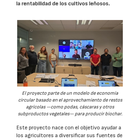
la rentabilidad de los cultivos leñosos.
El proyecto parte de un modelo de economía
circular basado en el aprovechamiento de restos
agrícolas —como podas, cáscaras y otros
subproductos vegetales— para producir biochar.
Este proyecto nace con el objetivo ayudar a
los agricultores a diversificar sus fuentes de