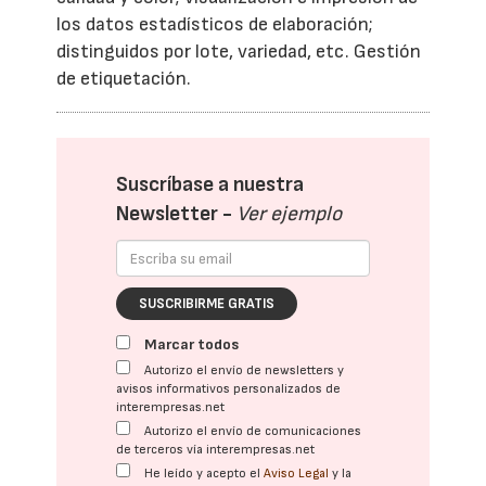
los datos estadísticos de elaboración;
distinguidos por lote, variedad, etc. Gestión
de etiquetación.
Suscríbase a nuestra
Newsletter -
Ver ejemplo
SUSCRIBIRME GRATIS
Marcar todos
Autorizo el envío de newsletters y
avisos informativos personalizados de
interempresas.net
Autorizo el envío de comunicaciones
de terceros vía interempresas.net
He leído y acepto el
Aviso Legal
y la