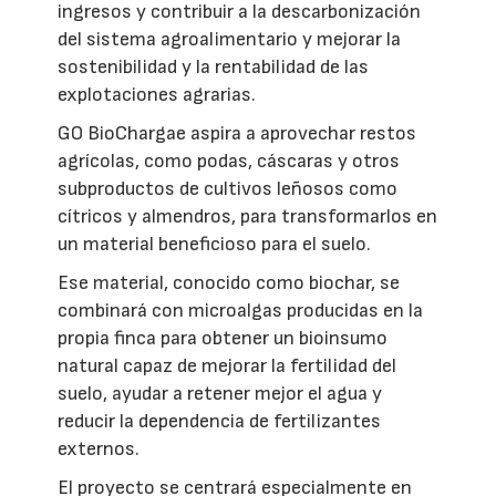
ingresos y contribuir a la descarbonización
del sistema agroalimentario y mejorar la
sostenibilidad y la rentabilidad de las
explotaciones agrarias.
GO BioChargae aspira a aprovechar restos
agrícolas, como podas, cáscaras y otros
subproductos de cultivos leñosos como
cítricos y almendros, para transformarlos en
un material beneficioso para el suelo.
Ese material, conocido como biochar, se
combinará con microalgas producidas en la
propia finca para obtener un bioinsumo
natural capaz de mejorar la fertilidad del
suelo, ayudar a retener mejor el agua y
reducir la dependencia de fertilizantes
externos.
El proyecto se centrará especialmente en