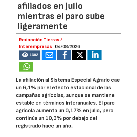
afiliados en julio
mientras el paro sube
ligeramente
Redacción Tierras /
Interempresas
04/08/2026
1392
La afiliación al Sistema Especial Agrario cae
un 6,1% por el efecto estacional de las
campañas agrícolas, aunque se mantiene
estable en términos interanuales. El paro
agrícola aumenta un 0,17% en julio, pero
continúa un 10,3% por debajo del
registrado hace un año.