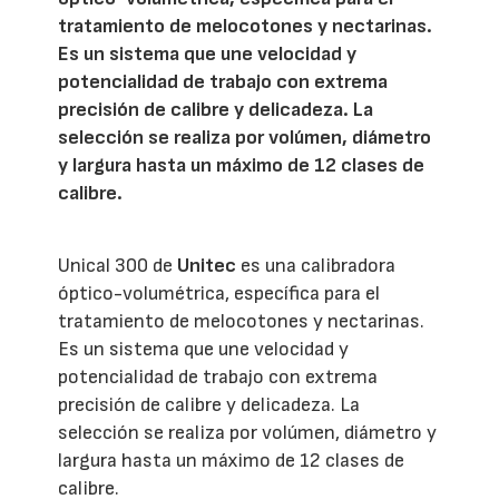
tratamiento de melocotones y nectarinas.
Es un sistema que une velocidad y
potencialidad de trabajo con extrema
precisión de calibre y delicadeza. La
selección se realiza por volúmen, diámetro
y largura hasta un máximo de 12 clases de
calibre.
Unical 300 de
Unitec
es una calibradora
óptico-volumétrica, específica para el
tratamiento de melocotones y nectarinas.
Es un sistema que une velocidad y
potencialidad de trabajo con extrema
precisión de calibre y delicadeza. La
selección se realiza por volúmen, diámetro y
largura hasta un máximo de 12 clases de
calibre.