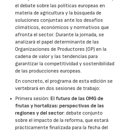
el debate sobre las políticas europeas en
materia de agricultura y la búsqueda de
soluciones conjuntas ante los desafíos
climáticos, económicos y normativos que
afronta el sector. Durante la jornada, se
analizará el papel determinante de las
Organizaciones de Productores (OP) en la
cadena de valor y las tendencias para
garantizar la competitividad y sostenibilidad
de las producciones europeas.
En concreto, el programa de esta edición se
vertebrará en dos sesiones de trabajo:
Primera sesión:
El futuro de las OMG de
frutas y hortalizas: perspectivas de las
regiones y del sector
: debate conjunto
sobre el impacto de la reforma, que estará
prácticamente finalizada para la fecha del