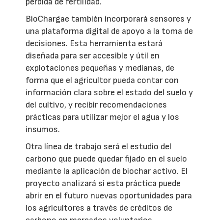
pérdida de fertilidad.
BioChargae también incorporará sensores y
una plataforma digital de apoyo a la toma de
decisiones. Esta herramienta estará
diseñada para ser accesible y útil en
explotaciones pequeñas y medianas, de
forma que el agricultor pueda contar con
información clara sobre el estado del suelo y
del cultivo, y recibir recomendaciones
prácticas para utilizar mejor el agua y los
insumos.
Otra línea de trabajo será el estudio del
carbono que puede quedar fijado en el suelo
mediante la aplicación de biochar activo. El
proyecto analizará si esta práctica puede
abrir en el futuro nuevas oportunidades para
los agricultores a través de créditos de