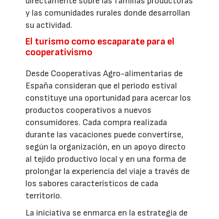
directamente sobre las familias productoras
y las comunidades rurales donde desarrollan
su actividad.
El turismo como escaparate para el
cooperativismo
Desde Cooperativas Agro-alimentarias de
España consideran que el periodo estival
constituye una oportunidad para acercar los
productos cooperativos a nuevos
consumidores. Cada compra realizada
durante las vacaciones puede convertirse,
según la organización, en un apoyo directo
al tejido productivo local y en una forma de
prolongar la experiencia del viaje a través de
los sabores característicos de cada
territorio.
La iniciativa se enmarca en la estrategia de