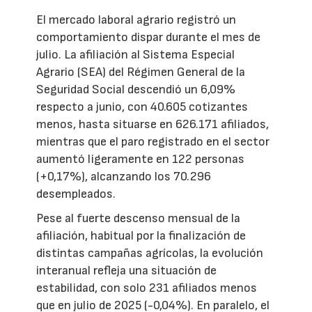
El mercado laboral agrario registró un
comportamiento dispar durante el mes de
julio. La afiliación al Sistema Especial
Agrario (SEA) del Régimen General de la
Seguridad Social descendió un 6,09%
respecto a junio, con 40.605 cotizantes
menos, hasta situarse en 626.171 afiliados,
mientras que el paro registrado en el sector
aumentó ligeramente en 122 personas
(+0,17%), alcanzando los 70.296
desempleados.
Pese al fuerte descenso mensual de la
afiliación, habitual por la finalización de
distintas campañas agrícolas, la evolución
interanual refleja una situación de
estabilidad, con solo 231 afiliados menos
que en julio de 2025 (-0,04%). En paralelo, el