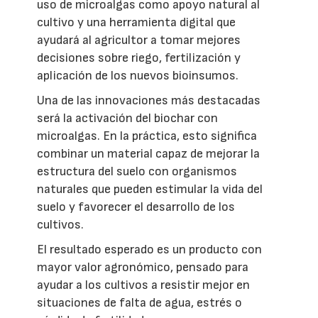
uso de microalgas como apoyo natural al
cultivo y una herramienta digital que
ayudará al agricultor a tomar mejores
decisiones sobre riego, fertilización y
aplicación de los nuevos bioinsumos.
Una de las innovaciones más destacadas
será la activación del biochar con
microalgas. En la práctica, esto significa
combinar un material capaz de mejorar la
estructura del suelo con organismos
naturales que pueden estimular la vida del
suelo y favorecer el desarrollo de los
cultivos.
El resultado esperado es un producto con
mayor valor agronómico, pensado para
ayudar a los cultivos a resistir mejor en
situaciones de falta de agua, estrés o