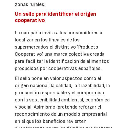
zonas rurales.
Un sello para identificar el origen
cooperativo
La campaña invita a los consumidores a
localizar en los lineales de los
supermercados el distintivo 'Producto
Cooperativo', una marca colectiva creada
para facilitar la identificación de alimentos
producidos por cooperativas españolas.
El sello pone en valor aspectos como el
origen nacional, la calidad, la trazabilidad, la
producción responsable y el compromiso
con la sostenibilidad ambiental, económica
y social. Asimismo, pretende reforzar el
reconocimiento de un modelo empresarial
en el que los beneficios revierten