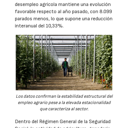
desempleo agrícola mantiene una evolución
favorable respecto al año pasado, con 8.099
parados menos, lo que supone una reducción
interanual del 10,33%.
Los datos confirman la estabilidad estructural del
empleo agrario pese a la elevada estacionalidad
que caracteriza al sector.
Dentro del Régimen General de la Seguridad