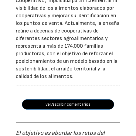
Cooperativo', impulsada para incrementar la
visibilidad de los alimentos elaborados por
cooperativas y mejorar su identificación en
los puntos de venta. Actualmente, la enseña
reúne a decenas de cooperativas de
diferentes sectores agroalimentarios y
representa a más de 174.000 familias
productoras, con el objetivo de reforzar el
posicionamiento de un modelo basado en la
sostenibilidad, el arraigo territorial y la
calidad de los alimentos.
ver/escribir comentarios
El objetivo es abordar los retos del