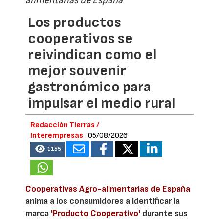
alimentarias de España
Los productos
cooperativos se
reivindican como el
mejor souvenir
gastronómico para
impulsar el medio rural
Redacción Tierras /
Interempresas
05/08/2026
1155
Cooperativas Agro-alimentarias de España
anima a los consumidores a identificar la
marca
'Producto Cooperativo'
durante sus