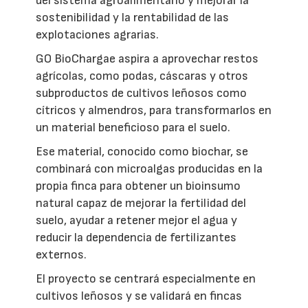
del sistema agroalimentario y mejorar la
sostenibilidad y la rentabilidad de las
explotaciones agrarias.
GO BioChargae aspira a aprovechar restos
agrícolas, como podas, cáscaras y otros
subproductos de cultivos leñosos como
cítricos y almendros, para transformarlos en
un material beneficioso para el suelo.
Ese material, conocido como biochar, se
combinará con microalgas producidas en la
propia finca para obtener un bioinsumo
natural capaz de mejorar la fertilidad del
suelo, ayudar a retener mejor el agua y
reducir la dependencia de fertilizantes
externos.
El proyecto se centrará especialmente en
cultivos leñosos y se validará en fincas