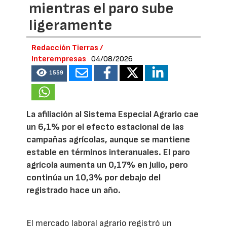
mientras el paro sube
ligeramente
Redacción Tierras /
Interempresas
04/08/2026
1559
La afiliación al Sistema Especial Agrario cae
un 6,1% por el efecto estacional de las
campañas agrícolas, aunque se mantiene
estable en términos interanuales. El paro
agrícola aumenta un 0,17% en julio, pero
continúa un 10,3% por debajo del
registrado hace un año.
El mercado laboral agrario registró un