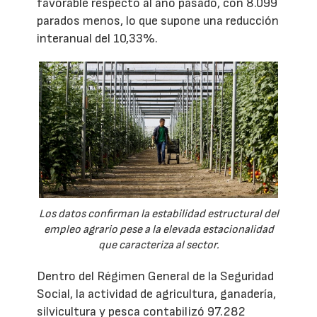
favorable respecto al año pasado, con 8.099
parados menos, lo que supone una reducción
interanual del 10,33%.
Los datos confirman la estabilidad estructural del
empleo agrario pese a la elevada estacionalidad
que caracteriza al sector.
Dentro del Régimen General de la Seguridad
Social, la actividad de agricultura, ganadería,
silvicultura y pesca contabilizó 97.282