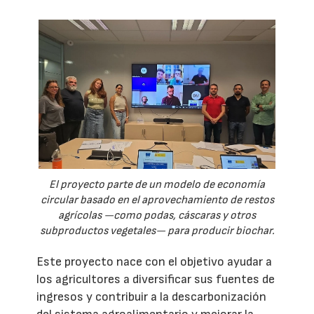
El proyecto parte de un modelo de economía
circular basado en el aprovechamiento de restos
agrícolas —como podas, cáscaras y otros
subproductos vegetales— para producir biochar.
Este proyecto nace con el objetivo ayudar a
los agricultores a diversificar sus fuentes de
ingresos y contribuir a la descarbonización