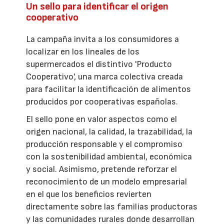
Un sello para identificar el origen
cooperativo
La campaña invita a los consumidores a
localizar en los lineales de los
supermercados el distintivo 'Producto
Cooperativo', una marca colectiva creada
para facilitar la identificación de alimentos
producidos por cooperativas españolas.
El sello pone en valor aspectos como el
origen nacional, la calidad, la trazabilidad, la
producción responsable y el compromiso
con la sostenibilidad ambiental, económica
y social. Asimismo, pretende reforzar el
reconocimiento de un modelo empresarial
en el que los beneficios revierten
directamente sobre las familias productoras
y las comunidades rurales donde desarrollan