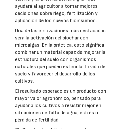
ayudará al agricultor a tomar mejores
decisiones sobre riego, fertilización y
aplicación de los nuevos bioinsumos.
Una de las innovaciones más destacadas
será la activación del biochar con
microalgas. En la práctica, esto significa
combinar un material capaz de mejorar la
estructura del suelo con organismos
naturales que pueden estimular la vida del
suelo y favorecer el desarrollo de los
cultivos.
El resultado esperado es un producto con
mayor valor agronómico, pensado para
ayudar a los cultivos a resistir mejor en
situaciones de falta de agua, estrés o
pérdida de fertilidad.