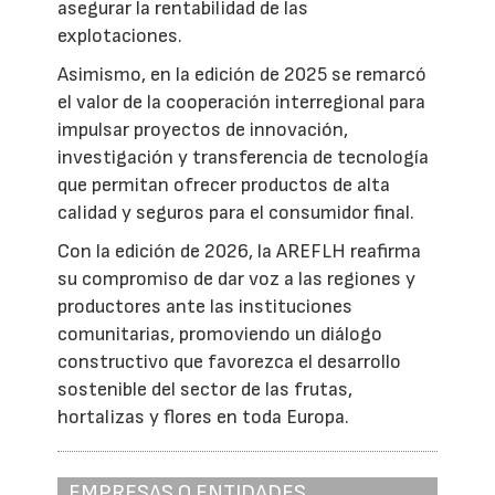
asegurar la rentabilidad de las
explotaciones.
Asimismo, en la edición de 2025 se remarcó
el valor de la cooperación interregional para
impulsar proyectos de innovación,
investigación y transferencia de tecnología
que permitan ofrecer productos de alta
calidad y seguros para el consumidor final.
Con la edición de 2026, la AREFLH reafirma
su compromiso de dar voz a las regiones y
productores ante las instituciones
comunitarias, promoviendo un diálogo
constructivo que favorezca el desarrollo
sostenible del sector de las frutas,
hortalizas y flores en toda Europa.
EMPRESAS O ENTIDADES