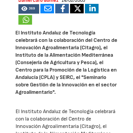
Daniel Caro Gómez
14/02/2005
369
El Instituto Andaluz de Tecnología
celebrará con la colaboración del Centro de
Innovación Agroalimentaria (Citagro), el
Instituto de la Alimentación Mediterránea
(Consejería de Agricultura y Pesca), el
Centro para la Promoción de la Logística en
Andalucía (CPLA) y SEIRC, el "Seminario
sobre Gestión de la Innovación en el sector
Agroalimentario".
El Instituto Andaluz de Tecnología celebrará
con la colaboración del Centro de
Innovación Agroalimentaria (Citagro), el