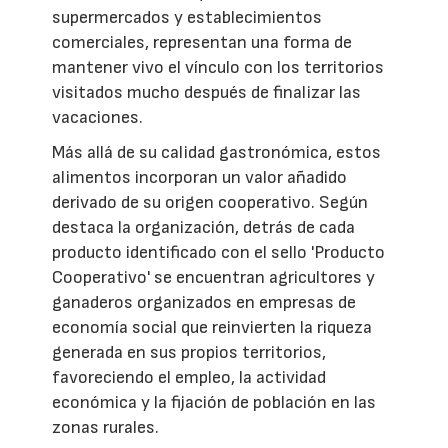
supermercados y establecimientos
comerciales, representan una forma de
mantener vivo el vínculo con los territorios
visitados mucho después de finalizar las
vacaciones.
Más allá de su calidad gastronómica, estos
alimentos incorporan un valor añadido
derivado de su origen cooperativo. Según
destaca la organización, detrás de cada
producto identificado con el sello 'Producto
Cooperativo' se encuentran agricultores y
ganaderos organizados en empresas de
economía social que reinvierten la riqueza
generada en sus propios territorios,
favoreciendo el empleo, la actividad
económica y la fijación de población en las
zonas rurales.