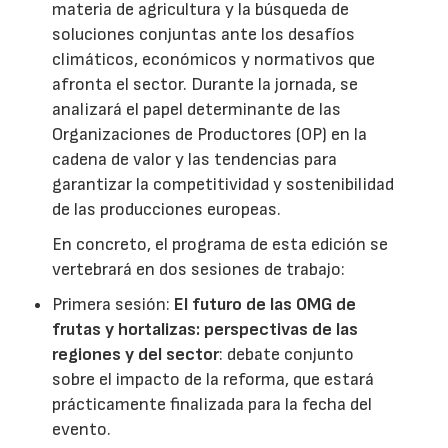
materia de agricultura y la búsqueda de
soluciones conjuntas ante los desafíos
climáticos, económicos y normativos que
afronta el sector. Durante la jornada, se
analizará el papel determinante de las
Organizaciones de Productores (OP) en la
cadena de valor y las tendencias para
garantizar la competitividad y sostenibilidad
de las producciones europeas.
En concreto, el programa de esta edición se
vertebrará en dos sesiones de trabajo:
Primera sesión:
El futuro de las OMG de
frutas y hortalizas: perspectivas de las
regiones y del sector
: debate conjunto
sobre el impacto de la reforma, que estará
prácticamente finalizada para la fecha del
evento.