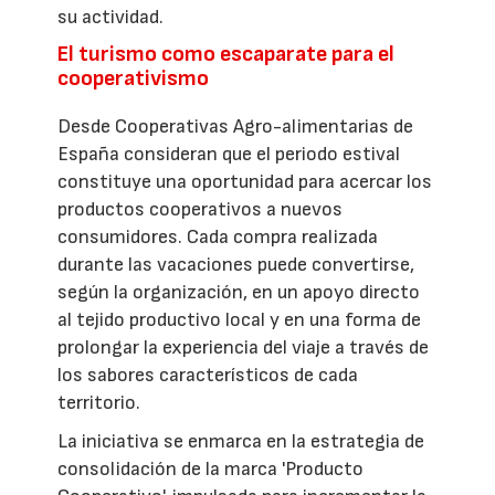
su actividad.
El turismo como escaparate para el
cooperativismo
Desde Cooperativas Agro-alimentarias de
España consideran que el periodo estival
constituye una oportunidad para acercar los
productos cooperativos a nuevos
consumidores. Cada compra realizada
durante las vacaciones puede convertirse,
según la organización, en un apoyo directo
al tejido productivo local y en una forma de
prolongar la experiencia del viaje a través de
los sabores característicos de cada
territorio.
La iniciativa se enmarca en la estrategia de
consolidación de la marca 'Producto