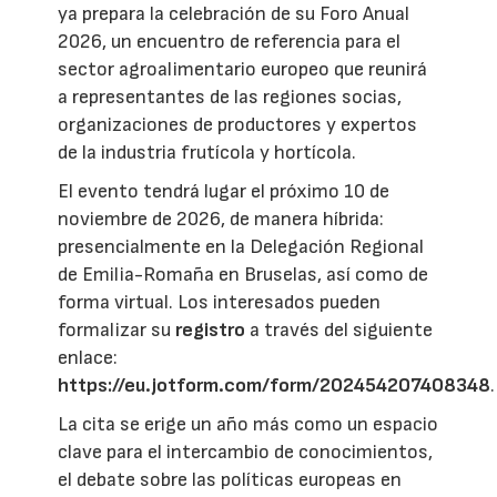
ya prepara la celebración de su Foro Anual
2026, un encuentro de referencia para el
sector agroalimentario europeo que reunirá
a representantes de las regiones socias,
organizaciones de productores y expertos
de la industria frutícola y hortícola.
El evento tendrá lugar el próximo 10 de
noviembre de 2026, de manera híbrida:
presencialmente en la Delegación Regional
de Emilia-Romaña en Bruselas, así como de
forma virtual. Los interesados pueden
formalizar su
registro
a través del siguiente
enlace:
https://eu.jotform.com/form/202454207408348
.
La cita se erige un año más como un espacio
clave para el intercambio de conocimientos,
el debate sobre las políticas europeas en