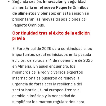
Segunda sesión:
Innovación y seguridad
alimentaria en el nuevo Paquete Ómnibus
de alimentos y piensos
: en esta sesión se
presentarán las nuevas disposiciones del
Paquete Ómnibus.
Continuidad tras el éxito de la edición
previa
El Foro Anual de 2026 dará continuidad a los
importantes debates iniciados en la pasada
edición, celebrada el 4 de noviembre de 2025
en Almería. En aquel encuentro, los
miembros de la red y diversos expertos
internacionales pusieron de relieve la
urgencia de fortalecer la resiliencia del
sector horticultural europeo frente al
cambio climático y la necesidad de
simplificar los marcos regulatorios para