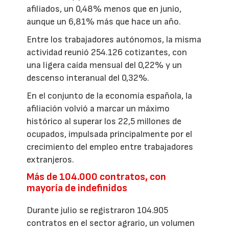
afiliados, un 0,48% menos que en junio,
aunque un 6,81% más que hace un año.
Entre los trabajadores autónomos, la misma
actividad reunió 254.126 cotizantes, con
una ligera caída mensual del 0,22% y un
descenso interanual del 0,32%.
En el conjunto de la economía española, la
afiliación volvió a marcar un máximo
histórico al superar los 22,5 millones de
ocupados, impulsada principalmente por el
crecimiento del empleo entre trabajadores
extranjeros.
Más de 104.000 contratos, con
mayoría de indefinidos
Durante julio se registraron 104.905
contratos en el sector agrario, un volumen