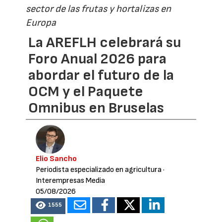
sector de las frutas y hortalizas en
Europa
La AREFLH celebrará su
Foro Anual 2026 para
abordar el futuro de la
OCM y el Paquete
Omnibus en Bruselas
Elio Sancho
Periodista especializado en agricultura
·
Interempresas Media
05/08/2026
1555