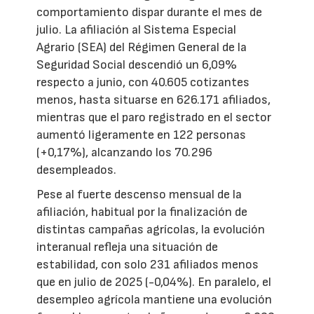
comportamiento dispar durante el mes de
julio. La afiliación al Sistema Especial
Agrario (SEA) del Régimen General de la
Seguridad Social descendió un 6,09%
respecto a junio, con 40.605 cotizantes
menos, hasta situarse en 626.171 afiliados,
mientras que el paro registrado en el sector
aumentó ligeramente en 122 personas
(+0,17%), alcanzando los 70.296
desempleados.
Pese al fuerte descenso mensual de la
afiliación, habitual por la finalización de
distintas campañas agrícolas, la evolución
interanual refleja una situación de
estabilidad, con solo 231 afiliados menos
que en julio de 2025 (-0,04%). En paralelo, el
desempleo agrícola mantiene una evolución