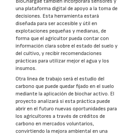
BioChargae también incorporará sensores y
una plataforma digital de apoyo a la toma de
decisiones. Esta herramienta estará
diseñada para ser accesible y útil en
explotaciones pequeñas y medianas, de
forma que el agricultor pueda contar con
información clara sobre el estado del suelo y
del cultivo, y recibir recomendaciones
prácticas para utilizar mejor el agua y los
insumos.
Otra línea de trabajo será el estudio del
carbono que puede quedar fijado en el suelo
mediante la aplicación de biochar activo. El
proyecto analizará si esta práctica puede
abrir en el futuro nuevas oportunidades para
los agricultores a través de créditos de
carbono en mercados voluntarios,
convirtiendo la mejora ambiental en una