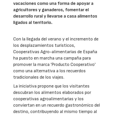
vacaciones como una forma de apoyar a
agricultores y ganaderos, fomentar el
desarrollo rural y llevarse a casa alimentos
ligados al territorio.
Con la llegada del verano y el incremento de
los desplazamientos turísticos,
Cooperativas Agro-alimentarias de España
ha puesto en marcha una campaña para
promover la marca 'Producto Cooperativo'
como una alternativa a los recuerdos
tradicionales de los viajes.
La iniciativa propone que los visitantes
descubran los alimentos elaborados por
cooperativas agroalimentarias y los
conviertan en un recuerdo gastronómico del
destino, contribuyendo al mismo tiempo al