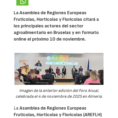
La Asamblea de Regiones Europeas
Frutícolas, Hortícolas y Florícolas citará a
los principales actores del sector
agroalimentario en Bruselas y en formato
online el próximo 10 de noviembre.
Imagen de la anterior edición del Foro Anual,
celebrada el 4 de noviembre de 2025 en Almería.
La
Asamblea de Regiones Europeas
Frutícolas, Hortícolas y Florícolas (AREFLH)