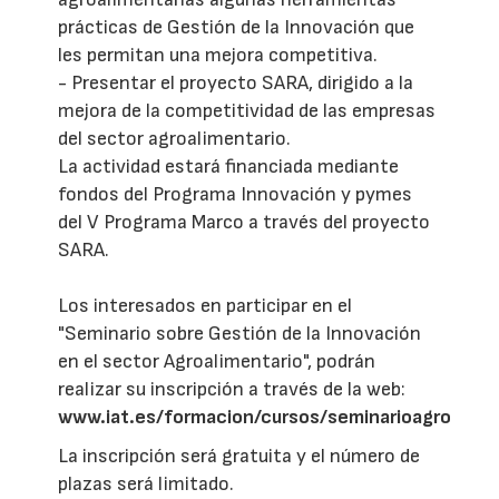
prácticas de Gestión de la Innovación que
les permitan una mejora competitiva.
- Presentar el proyecto SARA, dirigido a la
mejora de la competitividad de las empresas
del sector agroalimentario.
La actividad estará financiada mediante
fondos del Programa Innovación y pymes
del V Programa Marco a través del proyecto
SARA.
Los interesados en participar en el
"Seminario sobre Gestión de la Innovación
en el sector Agroalimentario", podrán
realizar su inscripción a través de la web:
www.iat.es/formacion/cursos/seminarioagro
La inscripción será gratuita y el número de
plazas será limitado.