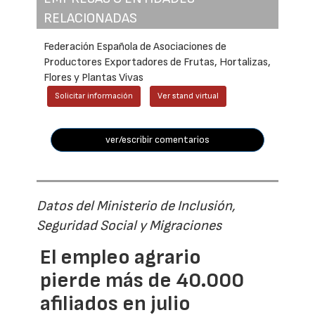
RELACIONADAS
Federación Española de Asociaciones de
Productores Exportadores de Frutas, Hortalizas,
Flores y Plantas Vivas
Solicitar información
Ver stand virtual
ver/escribir comentarios
Datos del Ministerio de Inclusión,
Seguridad Social y Migraciones
El empleo agrario
pierde más de 40.000
afiliados en julio