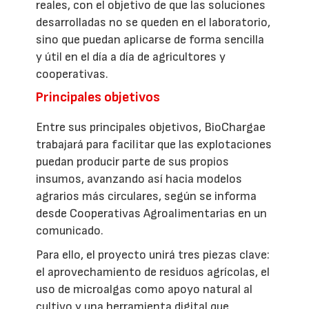
reales, con el objetivo de que las soluciones
desarrolladas no se queden en el laboratorio,
sino que puedan aplicarse de forma sencilla
y útil en el día a día de agricultores y
cooperativas.
Principales objetivos
Entre sus principales objetivos, BioChargae
trabajará para facilitar que las explotaciones
puedan producir parte de sus propios
insumos, avanzando así hacia modelos
agrarios más circulares, según se informa
desde Cooperativas Agroalimentarias en un
comunicado.
Para ello, el proyecto unirá tres piezas clave:
el aprovechamiento de residuos agrícolas, el
uso de microalgas como apoyo natural al
cultivo y una herramienta digital que