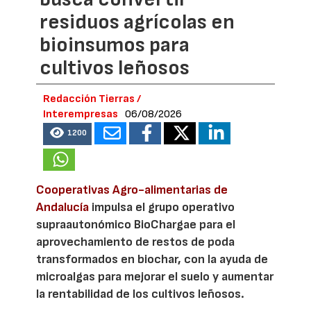
residuos agrícolas en
bioinsumos para
cultivos leñosos
Redacción Tierras /
Interempresas
06/08/2026
1200
Cooperativas Agro-alimentarias de
Andalucía
impulsa el grupo operativo
supraautonómico BioChargae para el
aprovechamiento de restos de poda
transformados en biochar, con la ayuda de
microalgas para mejorar el suelo y aumentar
la rentabilidad de los cultivos leñosos.