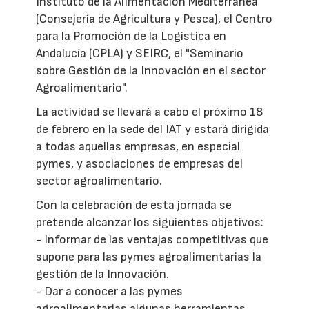
Instituto de la Alimentación Mediterránea
(Consejería de Agricultura y Pesca), el Centro
para la Promoción de la Logística en
Andalucía (CPLA) y SEIRC, el "Seminario
sobre Gestión de la Innovación en el sector
Agroalimentario".
La actividad se llevará a cabo el próximo 18
de febrero en la sede del IAT y estará dirigida
a todas aquellas empresas, en especial
pymes, y asociaciones de empresas del
sector agroalimentario.
Con la celebración de esta jornada se
pretende alcanzar los siguientes objetivos:
- Informar de las ventajas competitivas que
supone para las pymes agroalimentarias la
gestión de la Innovación.
- Dar a conocer a las pymes
agroalimentarias algunas herramientas