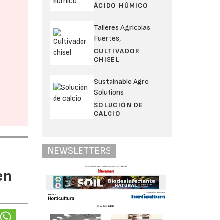
ÁCIDO HÚMICO
Talleres Agrícolas
Fuertes,
CULTIVADOR
CHISEL
Sustainable Agro
Solutions
SOLUCIÓN DE
CALCIO
NEWSLETTERS
en