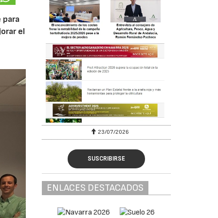
 para
orar el
23/07/2026
SUSCRIBIRSE
ENLACES DESTACADOS