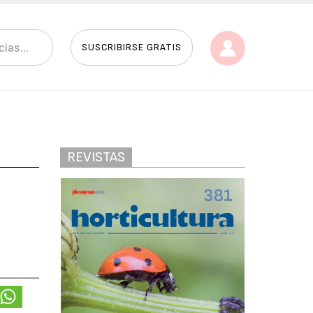
SUSCRIBIRSE GRATIS
REVISTAS