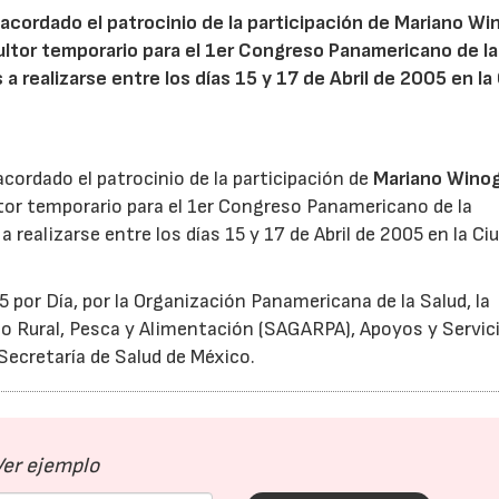
 acordado el patrocinio de la participación de Mariano Wi
ultor temporario para el 1er Congreso Panamericano de la
 realizarse entre los días 15 y 17 de Abril de 2005 en la
cordado el patrocinio de la participación de
Mariano Wino
ltor temporario para el 1er Congreso Panamericano de la
realizarse entre los días 15 y 17 de Abril de 2005 en la Ci
 por Día, por la Organización Panamericana de la Salud, la
llo Rural, Pesca y Alimentación (SAGARPA), Apoyos y Servici
Secretaría de Salud de México.
Ver ejemplo