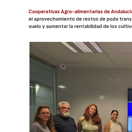
Cooperativas Agro-alimentarias de Andalucí
el aprovechamiento de restos de poda transf
suelo y aumentar la rentabilidad de los culti