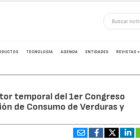
ODUCTOS
TECNOLOGÍA
AGENDA
ENTIDADES
REVISTAS
tor temporal del 1er Congreso
ón de Consumo de Verduras y