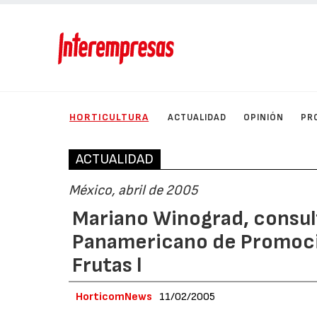
HORTICULTURA
ACTUALIDAD
OPINIÓN
PR
ACTUALIDAD
México, abril de 2005
Mariano Winograd, consul
Panamericano de Promoci
Frutas l
HorticomNews
11/02/2005