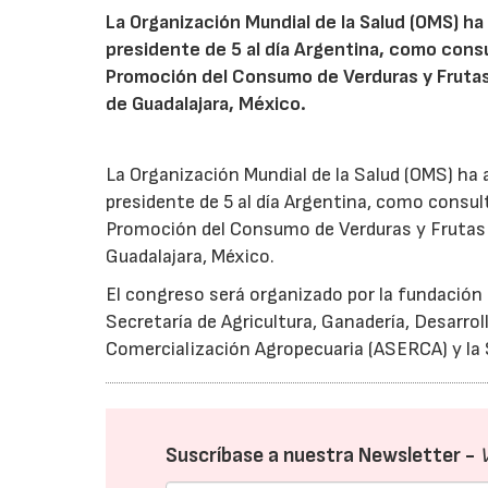
La Organización Mundial de la Salud (OMS) ha
presidente de 5 al día Argentina, como cons
Promoción del Consumo de Verduras y Frutas a
de Guadalajara, México.
La Organización Mundial de la Salud (OMS) ha a
presidente de 5 al día Argentina, como consu
Promoción del Consumo de Verduras y Frutas a 
Guadalajara, México.
El congreso será organizado por la fundación 5
Secretaría de Agricultura, Ganadería, Desarro
Comercialización Agropecuaria (ASERCA) y la 
Suscríbase a nuestra Newsletter -