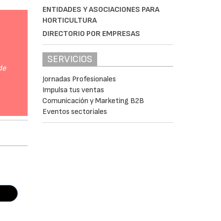
ENTIDADES Y ASOCIACIONES PARA
HORTICULTURA
DIRECTORIO POR EMPRESAS
SERVICIOS
de
Jornadas Profesionales
Impulsa tus ventas
Comunicación y Marketing B2B
Eventos sectoriales