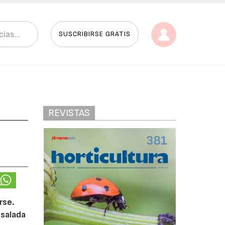
SUSCRIBIRSE GRATIS
REVISTAS
rse.
nsalada