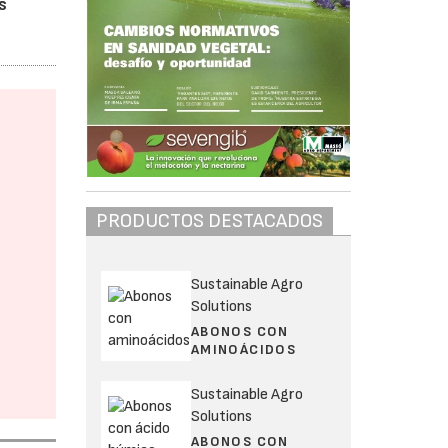
s
PRODUCTOS DESTACADOS
Sustainable Agro
Solutions
ABONOS CON
AMINOÁCIDOS
Sustainable Agro
Solutions
ABONOS CON