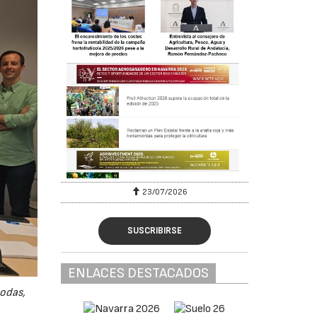
23/07/2026
SUSCRIBIRSE
ENLACES DESTACADOS
odas,