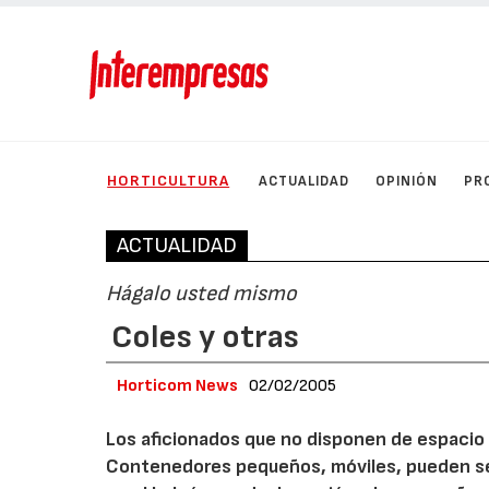
HORTICULTURA
ACTUALIDAD
OPINIÓN
PR
ACTUALIDAD
Hágalo usted mismo
Coles y otras
Horticom News
02/02/2005
Los aficionados que no disponen de espacio p
Contenedores pequeños, móviles, pueden ser 