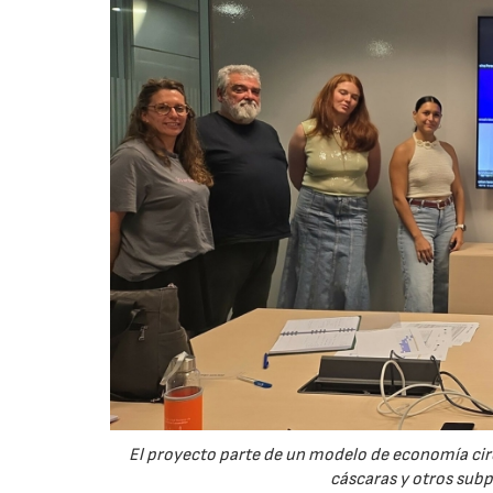
El proyecto parte de un modelo de economía ci
cáscaras y otros sub