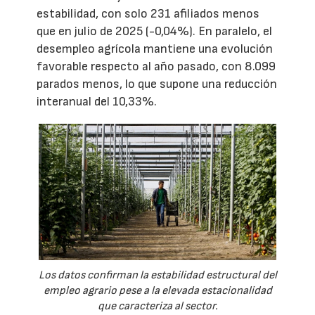
estabilidad, con solo 231 afiliados menos
que en julio de 2025 (-0,04%). En paralelo, el
desempleo agrícola mantiene una evolución
favorable respecto al año pasado, con 8.099
parados menos, lo que supone una reducción
interanual del 10,33%.
Los datos confirman la estabilidad estructural del
empleo agrario pese a la elevada estacionalidad
que caracteriza al sector.