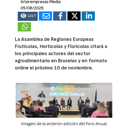
Interempresas Media
05/08/2026
1217
La Asamblea de Regiones Europeas
Frutícolas, Hortícolas y Florícolas citará a
los principales actores del sector
agroalimentario en Bruselas y en formato
online el próximo 10 de noviembre.
Imagen de la anterior edición del Foro Anual,