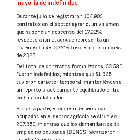
mayoría de indefinidos
Durante julio se registraron 104.905
contratos en el sector agrario, un volumen
que supone un descenso del 17,22%
respecto a junio, aunque representa un
incremento del 3,77% frente al mismo mes
de 2025.
Del total de contratos formalizados, 53.580
fueron indefinidos, mientras que 51.325
tuvieron carácter temporal, manteniéndose
un reparto prácticamente equilibrado entre
ambas modalidades.
Por otra parte, el número de personas
ocupadas en el sector agrícola se situó en
207.850, mientras que los demandantes de
empleo no ocupados (DENOS) alcanzaron
las 85.474 personas.