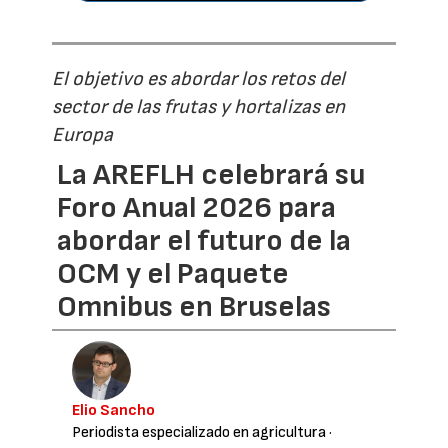
El objetivo es abordar los retos del
sector de las frutas y hortalizas en
Europa
La AREFLH celebrará su
Foro Anual 2026 para
abordar el futuro de la
OCM y el Paquete
Omnibus en Bruselas
Elio Sancho
Periodista especializado en agricultura
·