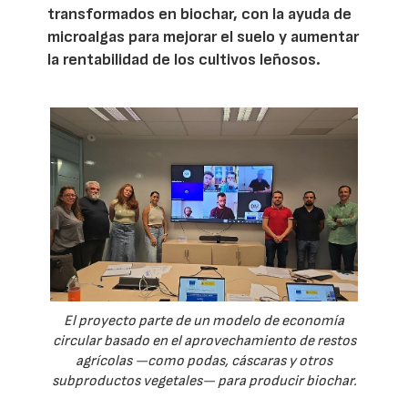
transformados en biochar, con la ayuda de
microalgas para mejorar el suelo y aumentar
la rentabilidad de los cultivos leñosos.
El proyecto parte de un modelo de economía
circular basado en el aprovechamiento de restos
agrícolas —como podas, cáscaras y otros
subproductos vegetales— para producir biochar.