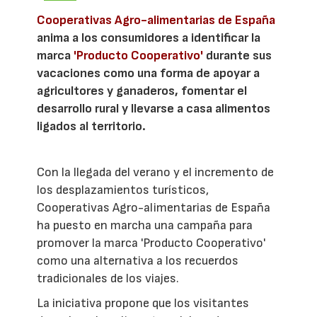
Cooperativas Agro-alimentarias de España
anima a los consumidores a identificar la
marca
'Producto Cooperativo'
durante sus
vacaciones como una forma de apoyar a
agricultores y ganaderos, fomentar el
desarrollo rural y llevarse a casa alimentos
ligados al territorio.
Con la llegada del verano y el incremento de
los desplazamientos turísticos,
Cooperativas Agro-alimentarias de España
ha puesto en marcha una campaña para
promover la marca 'Producto Cooperativo'
como una alternativa a los recuerdos
tradicionales de los viajes.
La iniciativa propone que los visitantes