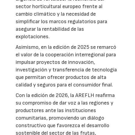
sector horticultural europeo frente al
cambio climático y la necesidad de
simplificar los marcos regulatorios para
asegurar la rentabilidad de las
explotaciones.
Asimismo, en la edición de 2025 se remarcó
el valor de la cooperación interregional para
impulsar proyectos de innovación,
investigación y transferencia de tecnología
que permitan ofrecer productos de alta
calidad y seguros para el consumidor final.
Con la edición de 2026, la AREFLH reafirma
su compromiso de dar voz a las regiones y
productores ante las instituciones
comunitarias, promoviendo un diálogo
constructivo que favorezca el desarrollo
sostenible del sector de las frutas,