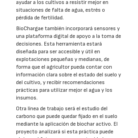
ayudar a los cultivos a resistir mejor en
situaciones de falta de agua, estrés o
pérdida de fertilidad.
BioChargae también incorporará sensores y
una plataforma digital de apoyo a la toma de
decisiones. Esta herramienta estará
diseñada para ser accesible y útil en
explotaciones pequeñas y medianas, de
forma que el agricultor pueda contar con
información clara sobre el estado del suelo y
del cultivo, y recibir recomendaciones
prácticas para utilizar mejor el agua y los
insumos.
Otra línea de trabajo será el estudio del
carbono que puede quedar fijado en el suelo
mediante la aplicación de biochar activo. El
proyecto analizará si esta práctica puede