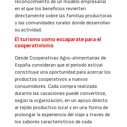
reconocimiento de un modelo empresarial
en el que los beneficios revierten
directamente sobre las familias productoras
y las comunidades rurales donde desarrollan
su actividad.
El turismo como escaparate para el
cooperativismo
Desde Cooperativas Agro-alimentarias de
España consideran que el periodo estival
constituye una oportunidad para acercar los
productos cooperativos a nuevos
consumidores. Cada compra realizada
durante las vacaciones puede convertirse,
según la organización, en un apoyo directo
al tejido productivo local y en una forma de
prolongar la experiencia del viaje a través de
los sabores característicos de cada