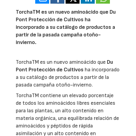
TorchaTM es un nuevo aminoácido que Du
Pont Protección de Cultivos ha
incorporado a su catálogo de productos a
partir de la pasada campaña otoño-
invierno.
TorchaTM es un nuevo aminoácido que
Du
Pont Protección de Cultivos
ha incorporado
a su catálogo de productos a partir de la
pasada campaña otoño-invierno.
TorchaTM contiene un elevado porcentaje
de todos los aminoácidos libres esenciales
para las plantas, un alto contenido en
materia orgánica, una equilibrada relación de
aminoácidos y péptidos de rápida
asimilación y un alto contenido en