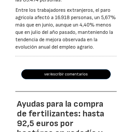
Entre los trabajadores extranjeros, el paro
agrícola afectó a 16.918 personas, un 5,67%
más que en junio, aunque un 4,40% menos
que en julio del año pasado, manteniendo la
tendencia de mejora observada en la
evolución anual del empleo agrario.
ver/escribir comentarios
Ayudas para la compra
de fertilizantes: hasta
92,5 euros por