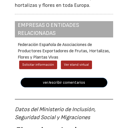
hortalizas y flores en toda Europa.
EMPRESAS O ENTIDADES
RELACIONADAS
Federación Española de Asociaciones de
Productores Exportadores de Frutas, Hortalizas,
Flores y Plantas Vivas
Solicitar información
Ver stand virtual
ver/escribir comentarios
Datos del Ministerio de Inclusión,
Seguridad Social y Migraciones