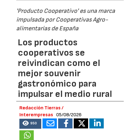
'Producto Cooperativo' es una marca
impulsada por Cooperativas Agro-
alimentarias de España
Los productos
cooperativos se
reivindican como el
mejor souvenir
gastronómico para
impulsar el medio rural
Redacción Tierras /
Interempresas
05/08/2026
950