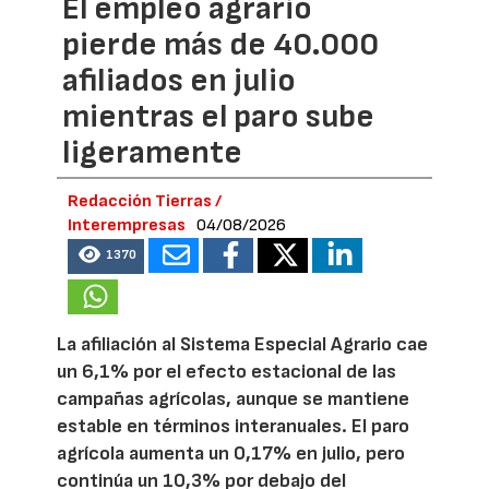
El empleo agrario
pierde más de 40.000
afiliados en julio
mientras el paro sube
ligeramente
Redacción Tierras /
Interempresas
04/08/2026
1370
La afiliación al Sistema Especial Agrario cae
un 6,1% por el efecto estacional de las
campañas agrícolas, aunque se mantiene
estable en términos interanuales. El paro
agrícola aumenta un 0,17% en julio, pero
continúa un 10,3% por debajo del