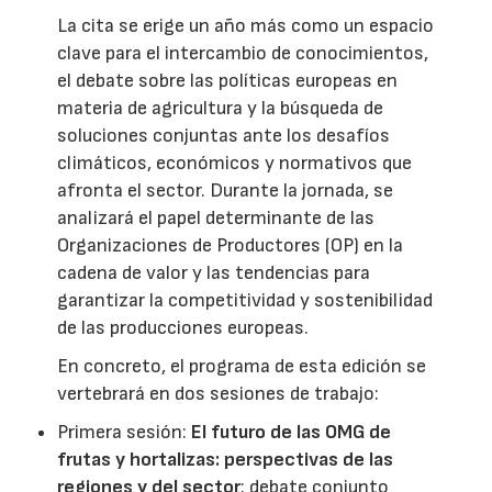
La cita se erige un año más como un espacio
clave para el intercambio de conocimientos,
el debate sobre las políticas europeas en
materia de agricultura y la búsqueda de
soluciones conjuntas ante los desafíos
climáticos, económicos y normativos que
afronta el sector. Durante la jornada, se
analizará el papel determinante de las
Organizaciones de Productores (OP) en la
cadena de valor y las tendencias para
garantizar la competitividad y sostenibilidad
de las producciones europeas.
En concreto, el programa de esta edición se
vertebrará en dos sesiones de trabajo:
Primera sesión:
El futuro de las OMG de
frutas y hortalizas: perspectivas de las
regiones y del sector
: debate conjunto