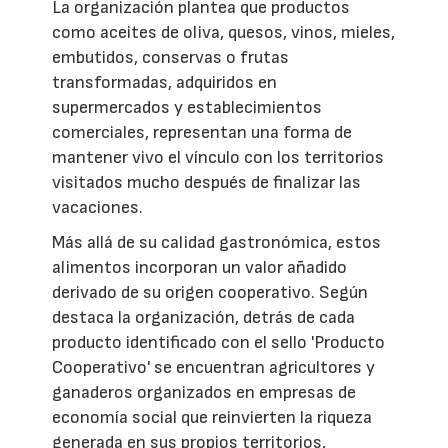
La organización plantea que productos
como aceites de oliva, quesos, vinos, mieles,
embutidos, conservas o frutas
transformadas, adquiridos en
supermercados y establecimientos
comerciales, representan una forma de
mantener vivo el vínculo con los territorios
visitados mucho después de finalizar las
vacaciones.
Más allá de su calidad gastronómica, estos
alimentos incorporan un valor añadido
derivado de su origen cooperativo. Según
destaca la organización, detrás de cada
producto identificado con el sello 'Producto
Cooperativo' se encuentran agricultores y
ganaderos organizados en empresas de
economía social que reinvierten la riqueza
generada en sus propios territorios,