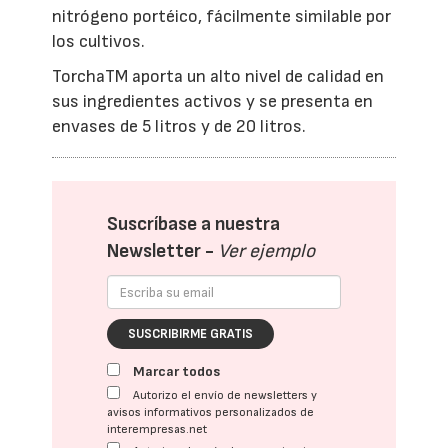
nitrógeno portéico, fácilmente similable por
los cultivos.
TorchaTM aporta un alto nivel de calidad en
sus ingredientes activos y se presenta en
envases de 5 litros y de 20 litros.
Suscríbase a nuestra
Newsletter -
Ver ejemplo
SUSCRIBIRME GRATIS
Marcar todos
Autorizo el envío de newsletters y
avisos informativos personalizados de
interempresas.net