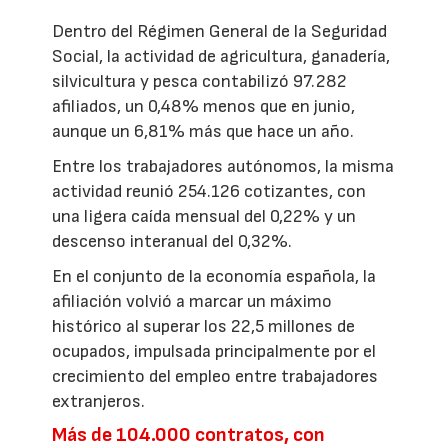
Dentro del Régimen General de la Seguridad
Social, la actividad de agricultura, ganadería,
silvicultura y pesca contabilizó 97.282
afiliados, un 0,48% menos que en junio,
aunque un 6,81% más que hace un año.
Entre los trabajadores autónomos, la misma
actividad reunió 254.126 cotizantes, con
una ligera caída mensual del 0,22% y un
descenso interanual del 0,32%.
En el conjunto de la economía española, la
afiliación volvió a marcar un máximo
histórico al superar los 22,5 millones de
ocupados, impulsada principalmente por el
crecimiento del empleo entre trabajadores
extranjeros.
Más de 104.000 contratos, con