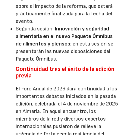
sobre el impacto de la reforma, que estará
prácticamente finalizada para la fecha del
evento.
Segunda sesión:
Innovación y seguridad
alimentaria en el nuevo Paquete Ómnibus
de alimentos y piensos
: en esta sesión se
presentarán las nuevas disposiciones del
Paquete Ómnibus.
Continuidad tras el éxito de la edición
previa
El Foro Anual de 2026 dará continuidad a los
importantes debates iniciados en la pasada
edición, celebrada el 4 de noviembre de 2025
en Almería. En aquel encuentro, los
miembros de la red y diversos expertos
internacionales pusieron de relieve la
urgencia de fortalecer la resiliencia del