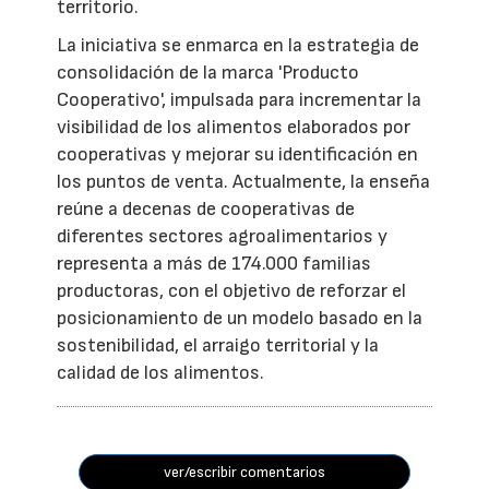
territorio.
La iniciativa se enmarca en la estrategia de
consolidación de la marca 'Producto
Cooperativo', impulsada para incrementar la
visibilidad de los alimentos elaborados por
cooperativas y mejorar su identificación en
los puntos de venta. Actualmente, la enseña
reúne a decenas de cooperativas de
diferentes sectores agroalimentarios y
representa a más de 174.000 familias
productoras, con el objetivo de reforzar el
posicionamiento de un modelo basado en la
sostenibilidad, el arraigo territorial y la
calidad de los alimentos.
ver/escribir comentarios