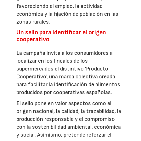
favoreciendo el empleo, la actividad
económica y la fijación de población en las
zonas rurales.
Un sello para identificar el origen
cooperativo
La campaña invita a los consumidores a
localizar en los lineales de los
supermercados el distintivo 'Producto
Cooperativo', una marca colectiva creada
para facilitar la identificación de alimentos
producidos por cooperativas españolas.
El sello pone en valor aspectos como el
origen nacional, la calidad, la trazabilidad, la
producción responsable y el compromiso
con la sostenibilidad ambiental, económica
y social. Asimismo, pretende reforzar el