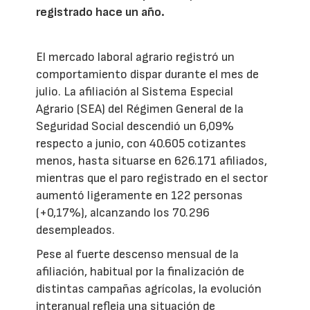
registrado hace un año.
El mercado laboral agrario registró un
comportamiento dispar durante el mes de
julio. La afiliación al Sistema Especial
Agrario (SEA) del Régimen General de la
Seguridad Social descendió un 6,09%
respecto a junio, con 40.605 cotizantes
menos, hasta situarse en 626.171 afiliados,
mientras que el paro registrado en el sector
aumentó ligeramente en 122 personas
(+0,17%), alcanzando los 70.296
desempleados.
Pese al fuerte descenso mensual de la
afiliación, habitual por la finalización de
distintas campañas agrícolas, la evolución
interanual refleja una situación de