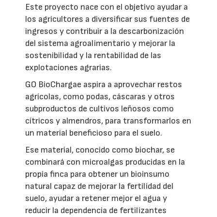
Este proyecto nace con el objetivo ayudar a
los agricultores a diversificar sus fuentes de
ingresos y contribuir a la descarbonización
del sistema agroalimentario y mejorar la
sostenibilidad y la rentabilidad de las
explotaciones agrarias.
GO BioChargae aspira a aprovechar restos
agrícolas, como podas, cáscaras y otros
subproductos de cultivos leñosos como
cítricos y almendros, para transformarlos en
un material beneficioso para el suelo.
Ese material, conocido como biochar, se
combinará con microalgas producidas en la
propia finca para obtener un bioinsumo
natural capaz de mejorar la fertilidad del
suelo, ayudar a retener mejor el agua y
reducir la dependencia de fertilizantes