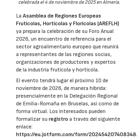
celebrada el 4 de noviembre de 2025 en Almería.
La
Asamblea de Regiones Europeas
Frutícolas, Hortícolas y Florícolas (AREFLH)
ya prepara la celebración de su Foro Anual
2026, un encuentro de referencia para el
sector agroalimentario europeo que reunirá
a representantes de las regiones socias,
organizaciones de productores y expertos
de la industria frutícola y hortícola.
El evento tendrá lugar el próximo 10 de
noviembre de 2026, de manera híbrida:
presencialmente en la Delegación Regional
de Emilia-Romaña en Bruselas, así como de
forma virtual. Los interesados pueden
formalizar su
registro
a través del siguiente
enlace:
https://eu.jotform.com/form/202454207408348
.