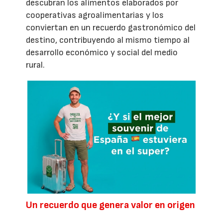
descubran los alimentos elaborados por
cooperativas agroalimentarias y los
conviertan en un recuerdo gastronómico del
destino, contribuyendo al mismo tiempo al
desarrollo económico y social del medio
rural.
Un recuerdo que genera valor en origen