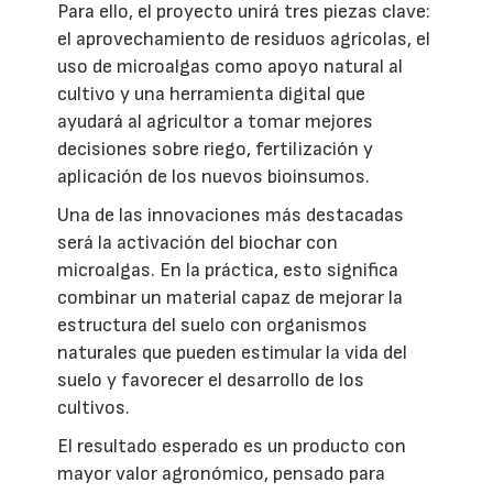
Para ello, el proyecto unirá tres piezas clave:
el aprovechamiento de residuos agrícolas, el
uso de microalgas como apoyo natural al
cultivo y una herramienta digital que
ayudará al agricultor a tomar mejores
decisiones sobre riego, fertilización y
aplicación de los nuevos bioinsumos.
Una de las innovaciones más destacadas
será la activación del biochar con
microalgas. En la práctica, esto significa
combinar un material capaz de mejorar la
estructura del suelo con organismos
naturales que pueden estimular la vida del
suelo y favorecer el desarrollo de los
cultivos.
El resultado esperado es un producto con
mayor valor agronómico, pensado para