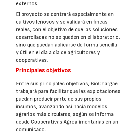
externos.
El proyecto se centrará especialmente en
cultivos leñosos y se validará en fincas
reales, con el objetivo de que las soluciones
desarrolladas no se queden en el laboratorio,
sino que puedan aplicarse de forma sencilla
y útil en el día a día de agricultores y
cooperativas.
Principales objetivos
Entre sus principales objetivos, BioChargae
trabajará para facilitar que las explotaciones
puedan producir parte de sus propios
insumos, avanzando así hacia modelos
agrarios más circulares, según se informa
desde Cooperativas Agroalimentarias en un
comunicado.