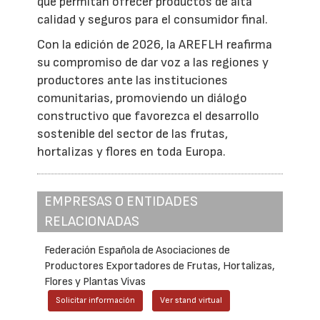
que permitan ofrecer productos de alta
calidad y seguros para el consumidor final.
Con la edición de 2026, la AREFLH reafirma
su compromiso de dar voz a las regiones y
productores ante las instituciones
comunitarias, promoviendo un diálogo
constructivo que favorezca el desarrollo
sostenible del sector de las frutas,
hortalizas y flores en toda Europa.
EMPRESAS O ENTIDADES
RELACIONADAS
Federación Española de Asociaciones de
Productores Exportadores de Frutas, Hortalizas,
Flores y Plantas Vivas
Solicitar información
Ver stand virtual