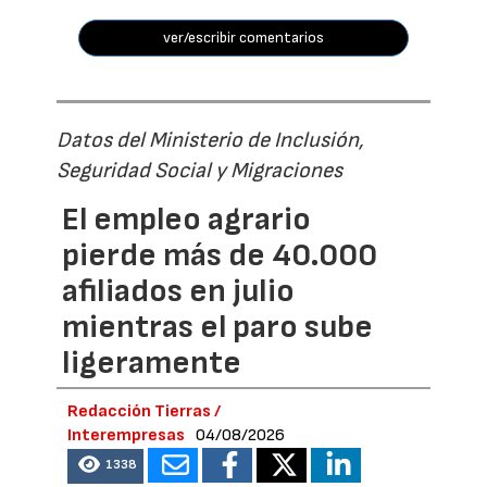
ver/escribir comentarios
Datos del Ministerio de Inclusión,
Seguridad Social y Migraciones
El empleo agrario
pierde más de 40.000
afiliados en julio
mientras el paro sube
ligeramente
Redacción Tierras /
Interempresas
04/08/2026
1338