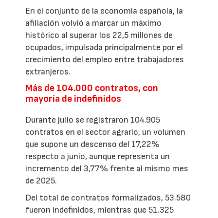
En el conjunto de la economía española, la
afiliación volvió a marcar un máximo
histórico al superar los 22,5 millones de
ocupados, impulsada principalmente por el
crecimiento del empleo entre trabajadores
extranjeros.
Más de 104.000 contratos, con
mayoría de indefinidos
Durante julio se registraron 104.905
contratos en el sector agrario, un volumen
que supone un descenso del 17,22%
respecto a junio, aunque representa un
incremento del 3,77% frente al mismo mes
de 2025.
Del total de contratos formalizados, 53.580
fueron indefinidos, mientras que 51.325