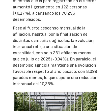
mientras que el paro registrado en el sector
aumentó ligeramente en 122 personas
(+0,17%), alcanzando los 70.296
desempleados.
Pese al fuerte descenso mensual de la
afiliación, habitual por la finalización de
distintas campañas agrícolas, la evolución
interanual refleja una situación de
estabilidad, con solo 231 afiliados menos
que en julio de 2025 (-0,04%). En paralelo, el
desempleo agrícola mantiene una evolución
favorable respecto al año pasado, con 8.099
parados menos, lo que supone una reducción
interanual del 10,33%.