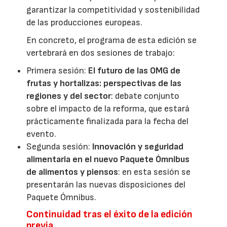
garantizar la competitividad y sostenibilidad
de las producciones europeas.
En concreto, el programa de esta edición se
vertebrará en dos sesiones de trabajo:
Primera sesión:
El futuro de las OMG de
frutas y hortalizas: perspectivas de las
regiones y del sector
: debate conjunto
sobre el impacto de la reforma, que estará
prácticamente finalizada para la fecha del
evento.
Segunda sesión:
Innovación y seguridad
alimentaria en el nuevo Paquete Ómnibus
de alimentos y piensos
: en esta sesión se
presentarán las nuevas disposiciones del
Paquete Ómnibus.
Continuidad tras el éxito de la edición
previa