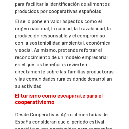
para facilitar la identificación de alimentos
producidos por cooperativas españolas.
El sello pone en valor aspectos como el
origen nacional, la calidad, la trazabilidad, la
producción responsable y el compromiso
con la sostenibilidad ambiental, económica
y social. Asimismo, pretende reforzar el
reconocimiento de un modelo empresarial
en el que los beneficios revierten
directamente sobre las familias productoras
y las comunidades rurales donde desarrollan
su actividad.
El turismo como escaparate para el
cooperativismo
Desde Cooperativas Agro-alimentarias de
España consideran que el periodo estival