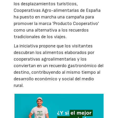
los desplazamientos turísticos,
Cooperativas Agro-alimentarias de España
ha puesto en marcha una campaña para
promover la marca 'Producto Cooperativo'
como una alternativa a los recuerdos
tradicionales de los viajes.
La iniciativa propone que los visitantes
descubran los alimentos elaborados por
cooperativas agroalimentarias y los
conviertan en un recuerdo gastronómico del
destino, contribuyendo al mismo tiempo al
desarrollo económico y social del medio
rural.