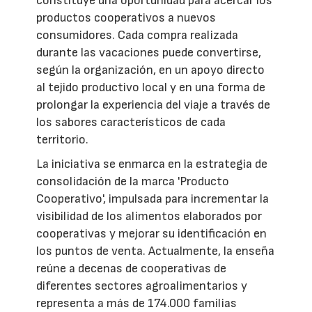
constituye una oportunidad para acercar los
productos cooperativos a nuevos
consumidores. Cada compra realizada
durante las vacaciones puede convertirse,
según la organización, en un apoyo directo
al tejido productivo local y en una forma de
prolongar la experiencia del viaje a través de
los sabores característicos de cada
territorio.
La iniciativa se enmarca en la estrategia de
consolidación de la marca 'Producto
Cooperativo', impulsada para incrementar la
visibilidad de los alimentos elaborados por
cooperativas y mejorar su identificación en
los puntos de venta. Actualmente, la enseña
reúne a decenas de cooperativas de
diferentes sectores agroalimentarios y
representa a más de 174.000 familias