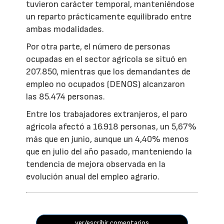
tuvieron carácter temporal, manteniéndose
un reparto prácticamente equilibrado entre
ambas modalidades.
Por otra parte, el número de personas
ocupadas en el sector agrícola se situó en
207.850, mientras que los demandantes de
empleo no ocupados (DENOS) alcanzaron
las 85.474 personas.
Entre los trabajadores extranjeros, el paro
agrícola afectó a 16.918 personas, un 5,67%
más que en junio, aunque un 4,40% menos
que en julio del año pasado, manteniendo la
tendencia de mejora observada en la
evolución anual del empleo agrario.
ver/escribir comentarios