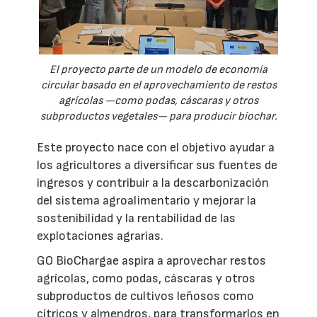
El proyecto parte de un modelo de economía
circular basado en el aprovechamiento de restos
agrícolas —como podas, cáscaras y otros
subproductos vegetales— para producir biochar.
Este proyecto nace con el objetivo ayudar a
los agricultores a diversificar sus fuentes de
ingresos y contribuir a la descarbonización
del sistema agroalimentario y mejorar la
sostenibilidad y la rentabilidad de las
explotaciones agrarias.
GO BioChargae aspira a aprovechar restos
agrícolas, como podas, cáscaras y otros
subproductos de cultivos leñosos como
cítricos y almendros, para transformarlos en