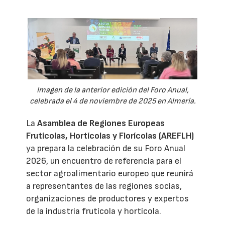
Imagen de la anterior edición del Foro Anual,
celebrada el 4 de noviembre de 2025 en Almería.
La
Asamblea de Regiones Europeas
Frutícolas, Hortícolas y Florícolas (AREFLH)
ya prepara la celebración de su Foro Anual
2026, un encuentro de referencia para el
sector agroalimentario europeo que reunirá
a representantes de las regiones socias,
organizaciones de productores y expertos
de la industria frutícola y hortícola.