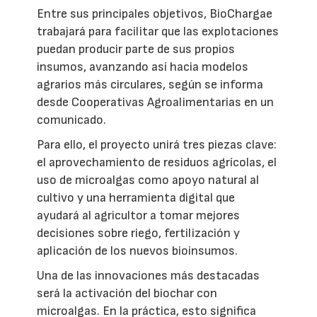
Entre sus principales objetivos, BioChargae
trabajará para facilitar que las explotaciones
puedan producir parte de sus propios
insumos, avanzando así hacia modelos
agrarios más circulares, según se informa
desde Cooperativas Agroalimentarias en un
comunicado.
Para ello, el proyecto unirá tres piezas clave:
el aprovechamiento de residuos agrícolas, el
uso de microalgas como apoyo natural al
cultivo y una herramienta digital que
ayudará al agricultor a tomar mejores
decisiones sobre riego, fertilización y
aplicación de los nuevos bioinsumos.
Una de las innovaciones más destacadas
será la activación del biochar con
microalgas. En la práctica, esto significa