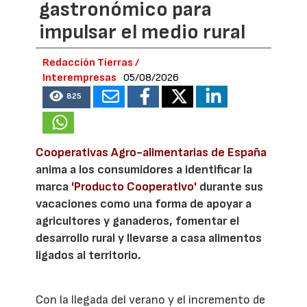
gastronómico para
impulsar el medio rural
Redacción Tierras /
Interempresas
05/08/2026
825
Cooperativas Agro-alimentarias de España
anima a los consumidores a identificar la
marca
'Producto Cooperativo'
durante sus
vacaciones como una forma de apoyar a
agricultores y ganaderos, fomentar el
desarrollo rural y llevarse a casa alimentos
ligados al territorio.
Con la llegada del verano y el incremento de