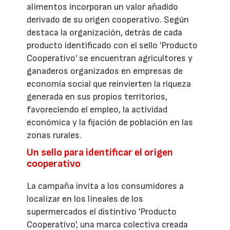
alimentos incorporan un valor añadido
derivado de su origen cooperativo. Según
destaca la organización, detrás de cada
producto identificado con el sello 'Producto
Cooperativo' se encuentran agricultores y
ganaderos organizados en empresas de
economía social que reinvierten la riqueza
generada en sus propios territorios,
favoreciendo el empleo, la actividad
económica y la fijación de población en las
zonas rurales.
Un sello para identificar el origen
cooperativo
La campaña invita a los consumidores a
localizar en los lineales de los
supermercados el distintivo 'Producto
Cooperativo', una marca colectiva creada