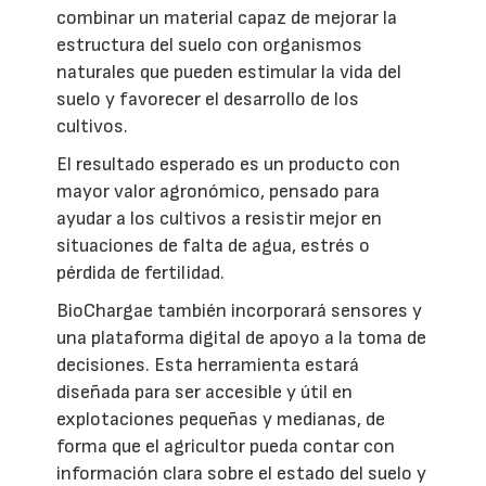
combinar un material capaz de mejorar la
estructura del suelo con organismos
naturales que pueden estimular la vida del
suelo y favorecer el desarrollo de los
cultivos.
El resultado esperado es un producto con
mayor valor agronómico, pensado para
ayudar a los cultivos a resistir mejor en
situaciones de falta de agua, estrés o
pérdida de fertilidad.
BioChargae también incorporará sensores y
una plataforma digital de apoyo a la toma de
decisiones. Esta herramienta estará
diseñada para ser accesible y útil en
explotaciones pequeñas y medianas, de
forma que el agricultor pueda contar con
información clara sobre el estado del suelo y