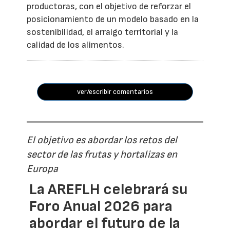
productoras, con el objetivo de reforzar el
posicionamiento de un modelo basado en la
sostenibilidad, el arraigo territorial y la
calidad de los alimentos.
ver/escribir comentarios
El objetivo es abordar los retos del
sector de las frutas y hortalizas en
Europa
La AREFLH celebrará su
Foro Anual 2026 para
abordar el futuro de la