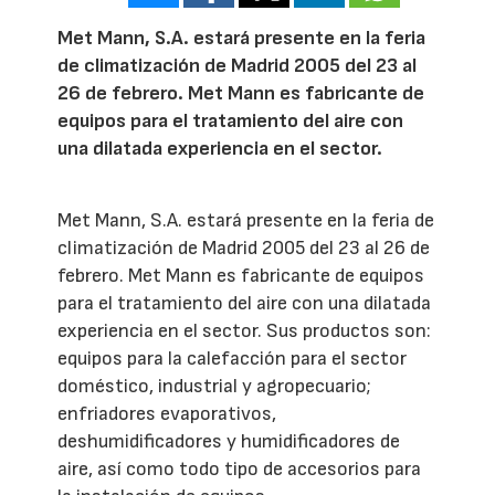
Met Mann, S.A. estará presente en la feria
de climatización de Madrid 2005 del 23 al
26 de febrero. Met Mann es fabricante de
equipos para el tratamiento del aire con
una dilatada experiencia en el sector.
Met Mann, S.A. estará presente en la feria de
climatización de Madrid 2005 del 23 al 26 de
febrero. Met Mann es fabricante de equipos
para el tratamiento del aire con una dilatada
experiencia en el sector. Sus productos son:
equipos para la calefacción para el sector
doméstico, industrial y agropecuario;
enfriadores evaporativos,
deshumidificadores y humidificadores de
aire, así como todo tipo de accesorios para