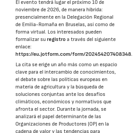
El evento tendrá lugar el próximo 10 de
noviembre de 2026, de manera híbrida:
presencialmente en la Delegación Regional
de Emilia-Romaña en Bruselas, así como de
forma virtual. Los interesados pueden
formalizar su
registro
a través del siguiente
enlace:
https://eu.jotform.com/form/202454207408348
.
La cita se erige un año más como un espacio
clave para el intercambio de conocimientos,
el debate sobre las políticas europeas en
materia de agricultura y la búsqueda de
soluciones conjuntas ante los desafíos
climáticos, económicos y normativos que
afronta el sector. Durante la jornada, se
analizará el papel determinante de las
Organizaciones de Productores (OP) en la
cadena de valor y las tendencias para