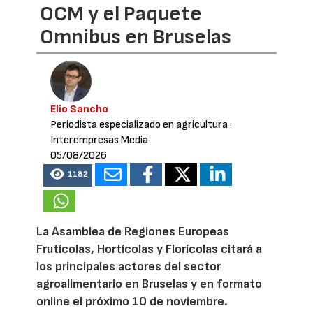
OCM y el Paquete
Omnibus en Bruselas
Elio Sancho
Periodista especializado en agricultura
·
Interempresas Media
05/08/2026
1182
La Asamblea de Regiones Europeas
Frutícolas, Hortícolas y Florícolas citará a
los principales actores del sector
agroalimentario en Bruselas y en formato
online el próximo 10 de noviembre.