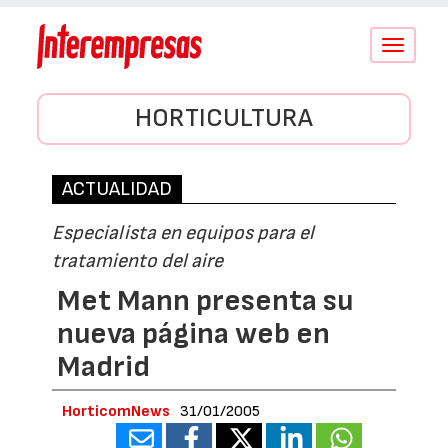
Conmutar
navegació
HORTICULTURA
ACTUALIDAD
Especialista en equipos para el
tratamiento del aire
Met Mann presenta su
nueva página web en
Madrid
HorticomNews
31/01/2005