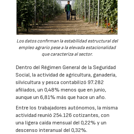
Los datos confirman la estabilidad estructural del
empleo agrario pese a la elevada estacionalidad
que caracteriza al sector.
Dentro del Régimen General de la Seguridad
Social, la actividad de agricultura, ganadería,
silvicultura y pesca contabilizó 97.282
afiliados, un 0,48% menos que en junio,
aunque un 6,81% más que hace un año.
Entre los trabajadores autónomos, la misma
actividad reunió 254.126 cotizantes, con
una ligera caída mensual del 0,22% y un
descenso interanual del 0,32%.