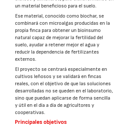
un material beneficioso para el suelo.
Ese material, conocido como biochar, se
combinará con microalgas producidas en la
propia finca para obtener un bioinsumo
natural capaz de mejorar la fertilidad del
suelo, ayudar a retener mejor el agua y
reducir la dependencia de fertilizantes
externos.
El proyecto se centrará especialmente en
cultivos leñosos y se validará en fincas
reales, con el objetivo de que las soluciones
desarrolladas no se queden en el laboratorio,
sino que puedan aplicarse de forma sencilla
y útil en el día a día de agricultores y
cooperativas.
Principales objetivos