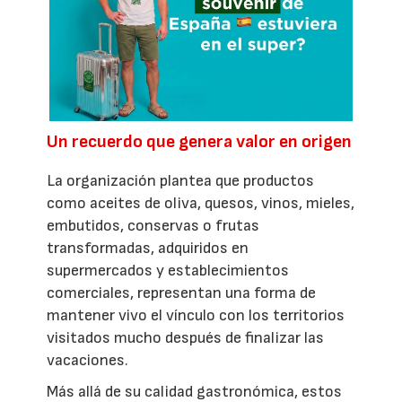
Un recuerdo que genera valor en origen
La organización plantea que productos
como aceites de oliva, quesos, vinos, mieles,
embutidos, conservas o frutas
transformadas, adquiridos en
supermercados y establecimientos
comerciales, representan una forma de
mantener vivo el vínculo con los territorios
visitados mucho después de finalizar las
vacaciones.
Más allá de su calidad gastronómica, estos