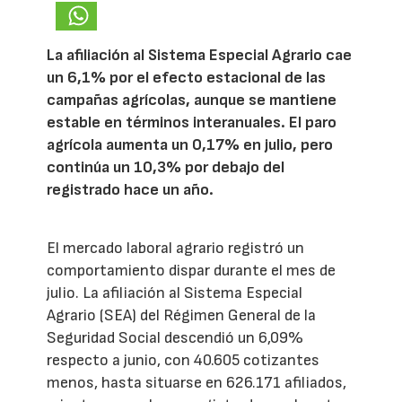
La afiliación al Sistema Especial Agrario cae
un 6,1% por el efecto estacional de las
campañas agrícolas, aunque se mantiene
estable en términos interanuales. El paro
agrícola aumenta un 0,17% en julio, pero
continúa un 10,3% por debajo del
registrado hace un año.
El mercado laboral agrario registró un
comportamiento dispar durante el mes de
julio. La afiliación al Sistema Especial
Agrario (SEA) del Régimen General de la
Seguridad Social descendió un 6,09%
respecto a junio, con 40.605 cotizantes
menos, hasta situarse en 626.171 afiliados,