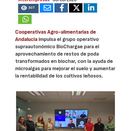
307
Cooperativas Agro-alimentarias de
Andalucía
impulsa el grupo operativo
supraautonómico BioChargae para el
aprovechamiento de restos de poda
transformados en biochar, con la ayuda de
microalgas para mejorar el suelo y aumentar
la rentabilidad de los cultivos leñosos.