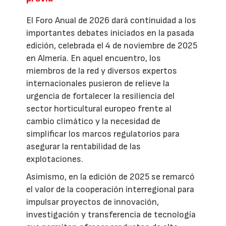
El Foro Anual de 2026 dará continuidad a los
importantes debates iniciados en la pasada
edición, celebrada el 4 de noviembre de 2025
en Almería. En aquel encuentro, los
miembros de la red y diversos expertos
internacionales pusieron de relieve la
urgencia de fortalecer la resiliencia del
sector horticultural europeo frente al
cambio climático y la necesidad de
simplificar los marcos regulatorios para
asegurar la rentabilidad de las
explotaciones.
Asimismo, en la edición de 2025 se remarcó
el valor de la cooperación interregional para
impulsar proyectos de innovación,
investigación y transferencia de tecnología