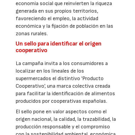
economía social que reinvierten la riqueza
generada en sus propios territorios,
favoreciendo el empleo, la actividad
económica y la fijación de población en las
zonas rurales.
Un sello para identificar el origen
cooperativo
La campaña invita a los consumidores a
localizar en los lineales de los
supermercados el distintivo 'Producto
Cooperativo', una marca colectiva creada
para facilitar la identificación de alimentos
producidos por cooperativas españolas.
El sello pone en valor aspectos como el
origen nacional, la calidad, la trazabilidad, la
producción responsable y el compromiso
con la sostenibilidad ambiental, económica