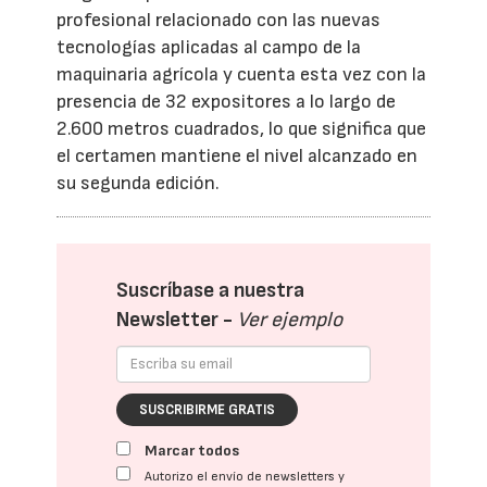
profesional relacionado con las nuevas
tecnologías aplicadas al campo de la
maquinaria agrícola y cuenta esta vez con la
presencia de 32 expositores a lo largo de
2.600 metros cuadrados, lo que significa que
el certamen mantiene el nivel alcanzado en
su segunda edición.
Suscríbase a nuestra
Newsletter -
Ver ejemplo
SUSCRIBIRME GRATIS
Marcar todos
Autorizo el envío de newsletters y