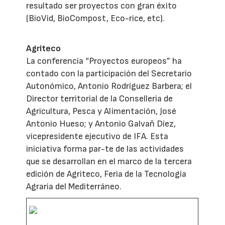
resultado ser proyectos con gran éxito
(BioVid, BioCompost, Eco-rice, etc).
Agriteco
La conferencia “Proyectos europeos” ha
contado con la participación del Secretario
Autonómico, Antonio Rodríguez Barbera; el
Director territorial de la Conselleria de
Agricultura, Pesca y Alimentación, José
Antonio Hueso; y Antonio Galvañ Díez,
vicepresidente ejecutivo de IFA. Esta
iniciativa forma par-te de las actividades
que se desarrollan en el marco de la tercera
edición de Agriteco, Feria de la Tecnología
Agraria del Mediterráneo.