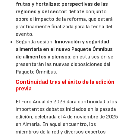
frutas y hortalizas: perspectivas de las
regiones y del sector
: debate conjunto
sobre el impacto de la reforma, que estará
prácticamente finalizada para la fecha del
evento.
Segunda sesión:
Innovación y seguridad
alimentaria en el nuevo Paquete Ómnibus
de alimentos y piensos
: en esta sesión se
presentarán las nuevas disposiciones del
Paquete Ómnibus.
Continuidad tras el éxito de la edición
previa
El Foro Anual de 2026 dará continuidad a los
importantes debates iniciados en la pasada
edición, celebrada el 4 de noviembre de 2025
en Almería. En aquel encuentro, los
miembros de la red y diversos expertos