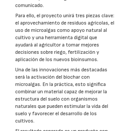
comunicado.
Para ello, el proyecto unirá tres piezas clave:
el aprovechamiento de residuos agrícolas, el
uso de microalgas como apoyo natural al
cultivo y una herramienta digital que
ayudará al agricultor a tomar mejores
decisiones sobre riego, fertilización y
aplicación de los nuevos bioinsumos.
Una de las innovaciones más destacadas
será la activación del biochar con
microalgas. En la práctica, esto significa
combinar un material capaz de mejorar la
estructura del suelo con organismos
naturales que pueden estimular la vida del
suelo y favorecer el desarrollo de los
cultivos.