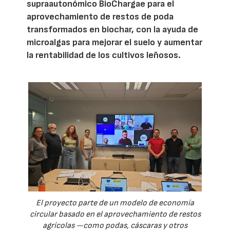
supraautonómico BioChargae para el
aprovechamiento de restos de poda
transformados en biochar, con la ayuda de
microalgas para mejorar el suelo y aumentar
la rentabilidad de los cultivos leñosos.
El proyecto parte de un modelo de economía
circular basado en el aprovechamiento de restos
agrícolas —como podas, cáscaras y otros