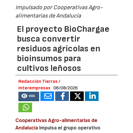
Impulsado por Cooperativas Agro-
alimentarias de Andalucía
El proyecto BioChargae
busca convertir
residuos agrícolas en
bioinsumos para
cultivos leñosos
Redacción Tierras /
Interempresas
06/08/2026
996
Cooperativas Agro-alimentarias de
Andalucía
impulsa el grupo operativo