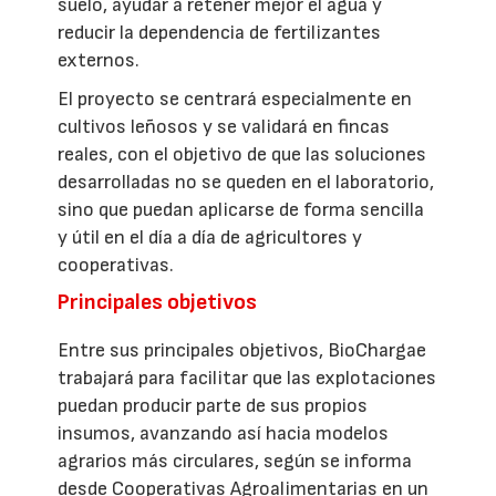
suelo, ayudar a retener mejor el agua y
reducir la dependencia de fertilizantes
externos.
El proyecto se centrará especialmente en
cultivos leñosos y se validará en fincas
reales, con el objetivo de que las soluciones
desarrolladas no se queden en el laboratorio,
sino que puedan aplicarse de forma sencilla
y útil en el día a día de agricultores y
cooperativas.
Principales objetivos
Entre sus principales objetivos, BioChargae
trabajará para facilitar que las explotaciones
puedan producir parte de sus propios
insumos, avanzando así hacia modelos
agrarios más circulares, según se informa
desde Cooperativas Agroalimentarias en un