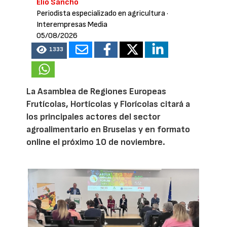
Elio Sancho
Periodista especializado en agricultura
·
Interempresas Media
05/08/2026
1333
La Asamblea de Regiones Europeas
Frutícolas, Hortícolas y Florícolas citará a
los principales actores del sector
agroalimentario en Bruselas y en formato
online el próximo 10 de noviembre.