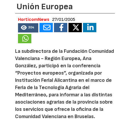
Unión Europea
HorticomNews
27/01/2005
304
La subdirectora de la Fundación Comunidad
Valenciana - Región Europea, Ana
González, participó en la conferencia
“Proyectos europeos”, organizada por
Institución Ferial Alicantina en el marco de
Feria de la Tecnología Agraria del
Mediterráneo, para informar a las distintas
asociaciones agrarias de la provincia sobre
los servicios que ofrece la oficina de la
Comunidad Valenciana en Bruselas.