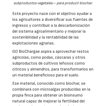
subproductos vegetales— para producir biochar.
Este proyecto nace con el objetivo ayudar a
los agricultores a diversificar sus fuentes de
ingresos y contribuir a la descarbonización
del sistema agroalimentario y mejorar la
sostenibilidad y la rentabilidad de las
explotaciones agrarias.
GO BioChargae aspira a aprovechar restos
agrícolas, como podas, cáscaras y otros
subproductos de cultivos leñosos como
cítricos y almendros, para transformarlos en
un material beneficioso para el suelo.
Ese material, conocido como biochar, se
combinará con microalgas producidas en la
propia finca para obtener un bioinsumo
natural capaz de mejorar la fertilidad del