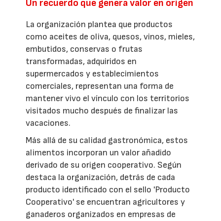
Un recuerdo que genera valor en origen
La organización plantea que productos
como aceites de oliva, quesos, vinos, mieles,
embutidos, conservas o frutas
transformadas, adquiridos en
supermercados y establecimientos
comerciales, representan una forma de
mantener vivo el vínculo con los territorios
visitados mucho después de finalizar las
vacaciones.
Más allá de su calidad gastronómica, estos
alimentos incorporan un valor añadido
derivado de su origen cooperativo. Según
destaca la organización, detrás de cada
producto identificado con el sello 'Producto
Cooperativo' se encuentran agricultores y
ganaderos organizados en empresas de