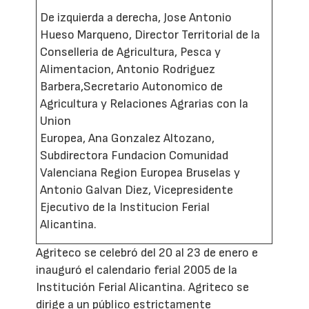
De izquierda a derecha, Jose Antonio
Hueso Marqueno, Director Territorial de la
Conselleria de Agricultura, Pesca y
Alimentacion, Antonio Rodriguez
Barbera,Secretario Autonomico de
Agricultura y Relaciones Agrarias con la
Union
Europea, Ana Gonzalez Altozano,
Subdirectora Fundacion Comunidad
Valenciana Region Europea Bruselas y
Antonio Galvan Diez, Vicepresidente
Ejecutivo de la Institucion Ferial
Alicantina.
Agriteco se celebró del 20 al 23 de enero e
inauguró el calendario ferial 2005 de la
Institución Ferial Alicantina. Agriteco se
dirige a un público estrictamente