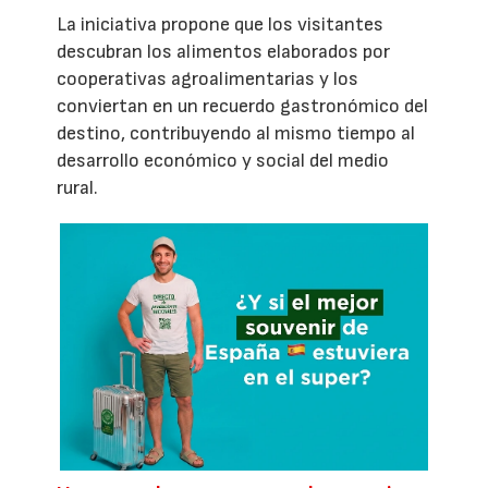
La iniciativa propone que los visitantes
descubran los alimentos elaborados por
cooperativas agroalimentarias y los
conviertan en un recuerdo gastronómico del
destino, contribuyendo al mismo tiempo al
desarrollo económico y social del medio
rural.