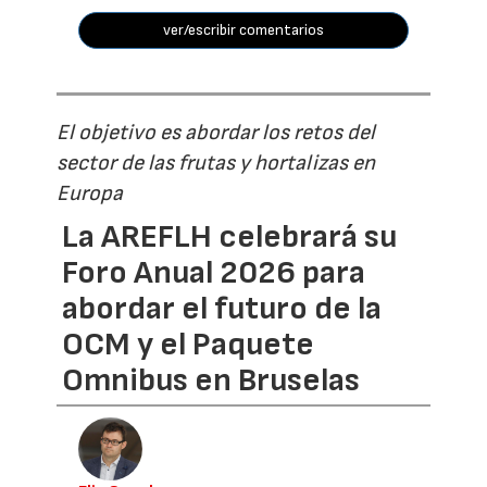
ver/escribir comentarios
El objetivo es abordar los retos del
sector de las frutas y hortalizas en
Europa
La AREFLH celebrará su
Foro Anual 2026 para
abordar el futuro de la
OCM y el Paquete
Omnibus en Bruselas