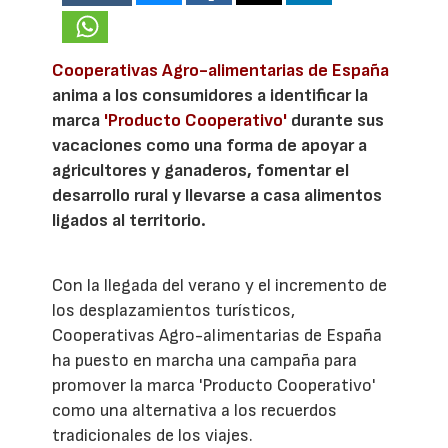
Cooperativas Agro-alimentarias de España
anima a los consumidores a identificar la
marca
'Producto Cooperativo'
durante sus
vacaciones como una forma de apoyar a
agricultores y ganaderos, fomentar el
desarrollo rural y llevarse a casa alimentos
ligados al territorio.
Con la llegada del verano y el incremento de
los desplazamientos turísticos,
Cooperativas Agro-alimentarias de España
ha puesto en marcha una campaña para
promover la marca 'Producto Cooperativo'
como una alternativa a los recuerdos
tradicionales de los viajes.