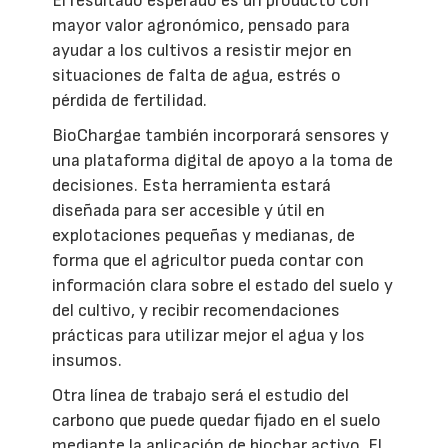
El resultado esperado es un producto con
mayor valor agronómico, pensado para
ayudar a los cultivos a resistir mejor en
situaciones de falta de agua, estrés o
pérdida de fertilidad.
BioChargae también incorporará sensores y
una plataforma digital de apoyo a la toma de
decisiones. Esta herramienta estará
diseñada para ser accesible y útil en
explotaciones pequeñas y medianas, de
forma que el agricultor pueda contar con
información clara sobre el estado del suelo y
del cultivo, y recibir recomendaciones
prácticas para utilizar mejor el agua y los
insumos.
Otra línea de trabajo será el estudio del
carbono que puede quedar fijado en el suelo
mediante la aplicación de biochar activo. El