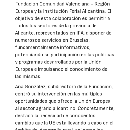
Fundación Comunidad Valenciana - Región
Europea y la Institución Ferial Alicantina. El
objetivo de esta colaboración es permitir a
todos los sectores de la provincia de
Alicante, representados en IFA, disponer de
numerosos servicios en Bruselas,
fundamentalmente informativos,
potenciando su participación en las políticas
y programas desarrollados por la Unión
Europea e impulsando el conocimiento de
las mismas.
Ana González, subdirectora de la Fundación,
centró su intervención en las múltiples
oportunidades que ofrece la Unión Europea
al sector agrario alicantino. Concretamente,
destacó la necesidad de conocer los
cambios que la UE está llevando a cabo en el