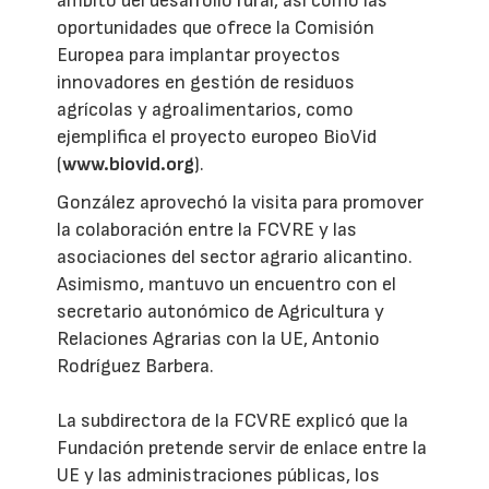
ámbito del desarrollo rural, así como las
oportunidades que ofrece la Comisión
Europea para implantar proyectos
innovadores en gestión de residuos
agrícolas y agroalimentarios, como
ejemplifica el proyecto europeo BioVid
(
www.biovid.org
).
González aprovechó la visita para promover
la colaboración entre la FCVRE y las
asociaciones del sector agrario alicantino.
Asimismo, mantuvo un encuentro con el
secretario autonómico de Agricultura y
Relaciones Agrarias con la UE, Antonio
Rodríguez Barbera.
La subdirectora de la FCVRE explicó que la
Fundación pretende servir de enlace entre la
UE y las administraciones públicas, los