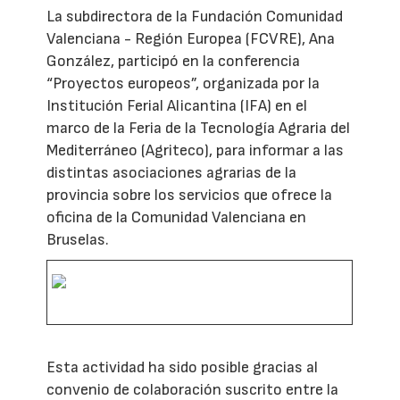
La subdirectora de la Fundación Comunidad
Valenciana - Región Europea (FCVRE), Ana
González, participó en la conferencia
“Proyectos europeos”, organizada por la
Institución Ferial Alicantina (IFA) en el
marco de la Feria de la Tecnología Agraria del
Mediterráneo (Agriteco), para informar a las
distintas asociaciones agrarias de la
provincia sobre los servicios que ofrece la
oficina de la Comunidad Valenciana en
Bruselas.
Esta actividad ha sido posible gracias al
convenio de colaboración suscrito entre la