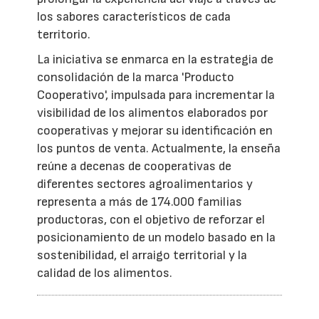
los sabores característicos de cada
territorio.
La iniciativa se enmarca en la estrategia de
consolidación de la marca 'Producto
Cooperativo', impulsada para incrementar la
visibilidad de los alimentos elaborados por
cooperativas y mejorar su identificación en
los puntos de venta. Actualmente, la enseña
reúne a decenas de cooperativas de
diferentes sectores agroalimentarios y
representa a más de 174.000 familias
productoras, con el objetivo de reforzar el
posicionamiento de un modelo basado en la
sostenibilidad, el arraigo territorial y la
calidad de los alimentos.