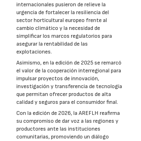
internacionales pusieron de relieve la
urgencia de fortalecer la resiliencia del
sector horticultural europeo frente al
cambio climático y la necesidad de
simplificar los marcos regulatorios para
asegurar la rentabilidad de las
explotaciones.
Asimismo, en la edición de 2025 se remarcó
el valor de la cooperación interregional para
impulsar proyectos de innovación,
investigación y transferencia de tecnología
que permitan ofrecer productos de alta
calidad y seguros para el consumidor final.
Con la edición de 2026, la AREFLH reafirma
su compromiso de dar voz a las regiones y
productores ante las instituciones
comunitarias, promoviendo un diálogo