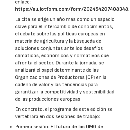
enlace:
https://eu.jotform.com/form/202454207408348
.
La cita se erige un año más como un espacio
clave para el intercambio de conocimientos,
el debate sobre las políticas europeas en
materia de agricultura y la búsqueda de
soluciones conjuntas ante los desafíos
climáticos, económicos y normativos que
afronta el sector. Durante la jornada, se
analizará el papel determinante de las
Organizaciones de Productores (OP) en la
cadena de valor y las tendencias para
garantizar la competitividad y sostenibilidad
de las producciones europeas.
En concreto, el programa de esta edición se
vertebrará en dos sesiones de trabajo:
Primera sesión:
El futuro de las OMG de