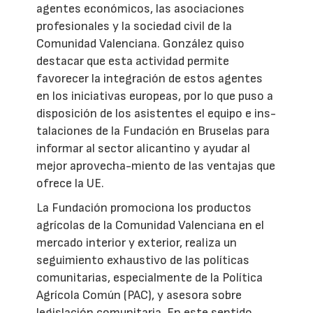
agentes económicos, las asociaciones
profesionales y la sociedad civil de la
Comunidad Valenciana. González quiso
destacar que esta actividad permite
favorecer la integración de estos agentes
en los iniciativas europeas, por lo que puso a
disposición de los asistentes el equipo e ins-
talaciones de la Fundación en Bruselas para
informar al sector alicantino y ayudar al
mejor aprovecha-miento de las ventajas que
ofrece la UE.
La Fundación promociona los productos
agrícolas de la Comunidad Valenciana en el
mercado interior y exterior, realiza un
seguimiento exhaustivo de las políticas
comunitarias, especialmente de la Política
Agrícola Común (PAC), y asesora sobre
legislación comunitaria. En este sentido,