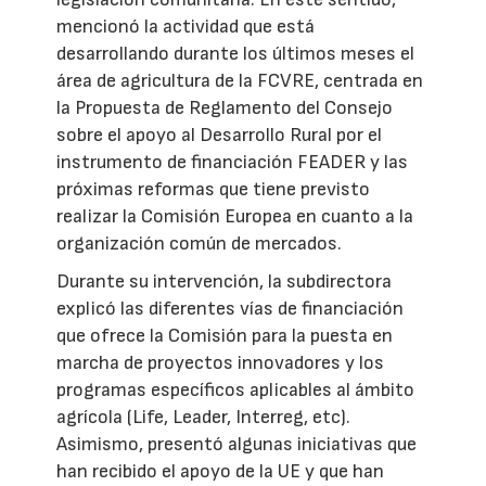
mencionó la actividad que está
desarrollando durante los últimos meses el
área de agricultura de la FCVRE, centrada en
la Propuesta de Reglamento del Consejo
sobre el apoyo al Desarrollo Rural por el
instrumento de financiación FEADER y las
próximas reformas que tiene previsto
realizar la Comisión Europea en cuanto a la
organización común de mercados.
Durante su intervención, la subdirectora
explicó las diferentes vías de financiación
que ofrece la Comisión para la puesta en
marcha de proyectos innovadores y los
programas específicos aplicables al ámbito
agrícola (Life, Leader, Interreg, etc).
Asimismo, presentó algunas iniciativas que
han recibido el apoyo de la UE y que han