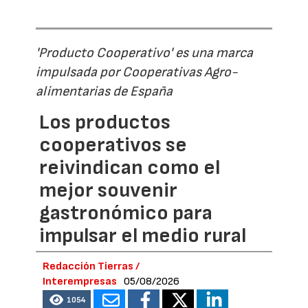
'Producto Cooperativo' es una marca
impulsada por Cooperativas Agro-
alimentarias de España
Los productos
cooperativos se
reivindican como el
mejor souvenir
gastronómico para
impulsar el medio rural
Redacción Tierras /
Interempresas
05/08/2026
1054