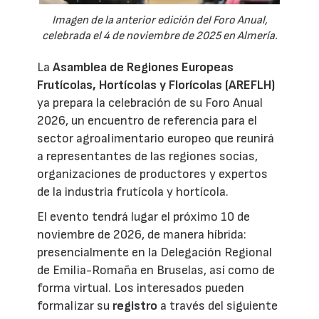
Imagen de la anterior edición del Foro Anual,
celebrada el 4 de noviembre de 2025 en Almería.
La
Asamblea de Regiones Europeas
Frutícolas, Hortícolas y Florícolas (AREFLH)
ya prepara la celebración de su Foro Anual
2026, un encuentro de referencia para el
sector agroalimentario europeo que reunirá
a representantes de las regiones socias,
organizaciones de productores y expertos
de la industria frutícola y hortícola.
El evento tendrá lugar el próximo 10 de
noviembre de 2026, de manera híbrida:
presencialmente en la Delegación Regional
de Emilia-Romaña en Bruselas, así como de
forma virtual. Los interesados pueden
formalizar su
registro
a través del siguiente