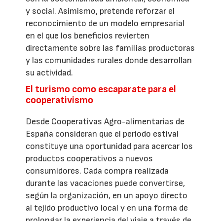
y social. Asimismo, pretende reforzar el
reconocimiento de un modelo empresarial
en el que los beneficios revierten
directamente sobre las familias productoras
y las comunidades rurales donde desarrollan
su actividad.
El turismo como escaparate para el
cooperativismo
Desde Cooperativas Agro-alimentarias de
España consideran que el periodo estival
constituye una oportunidad para acercar los
productos cooperativos a nuevos
consumidores. Cada compra realizada
durante las vacaciones puede convertirse,
según la organización, en un apoyo directo
al tejido productivo local y en una forma de
prolongar la experiencia del viaje a través de