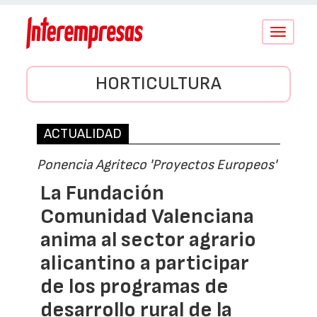
Conmutar
navegació
HORTICULTURA
ACTUALIDAD
Ponencia Agriteco 'Proyectos Europeos'
La Fundación
Comunidad Valenciana
anima al sector agrario
alicantino a participar
de los programas de
desarrollo rural de la