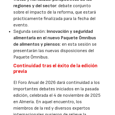
regiones y del sector
: debate conjunto
sobre el impacto de la reforma, que estará
prácticamente finalizada para la fecha del
evento.
Segunda sesión:
Innovación y seguridad
alimentaria en el nuevo Paquete Ómnibus
de alimentos y piensos
: en esta sesión se
presentarán las nuevas disposiciones del
Paquete Ómnibus.
Continuidad tras el éxito de la edición
previa
El Foro Anual de 2026 dará continuidad a los
importantes debates iniciados en la pasada
edición, celebrada el 4 de noviembre de 2025
en Almería. En aquel encuentro, los
miembros de la red y diversos expertos
internacionales pusieron de relieve la