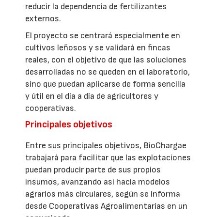
reducir la dependencia de fertilizantes
externos.
El proyecto se centrará especialmente en
cultivos leñosos y se validará en fincas
reales, con el objetivo de que las soluciones
desarrolladas no se queden en el laboratorio,
sino que puedan aplicarse de forma sencilla
y útil en el día a día de agricultores y
cooperativas.
Principales objetivos
Entre sus principales objetivos, BioChargae
trabajará para facilitar que las explotaciones
puedan producir parte de sus propios
insumos, avanzando así hacia modelos
agrarios más circulares, según se informa
desde Cooperativas Agroalimentarias en un