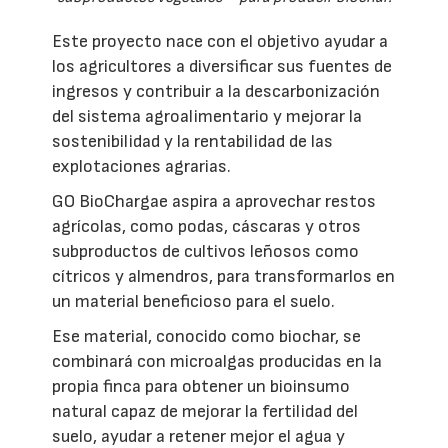
Este proyecto nace con el objetivo ayudar a
los agricultores a diversificar sus fuentes de
ingresos y contribuir a la descarbonización
del sistema agroalimentario y mejorar la
sostenibilidad y la rentabilidad de las
explotaciones agrarias.
GO BioChargae aspira a aprovechar restos
agrícolas, como podas, cáscaras y otros
subproductos de cultivos leñosos como
cítricos y almendros, para transformarlos en
un material beneficioso para el suelo.
Ese material, conocido como biochar, se
combinará con microalgas producidas en la
propia finca para obtener un bioinsumo
natural capaz de mejorar la fertilidad del
suelo, ayudar a retener mejor el agua y