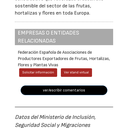
sostenible del sector de las frutas,
hortalizas y flores en toda Europa.
EMPRESAS O ENTIDADES
RELACIONADAS
Federación Española de Asociaciones de
Productores Exportadores de Frutas, Hortalizas,
Flores y Plantas Vivas
Solicitar información
Ver stand virtual
ver/escribir comentarios
Datos del Ministerio de Inclusión,
Seguridad Social y Migraciones