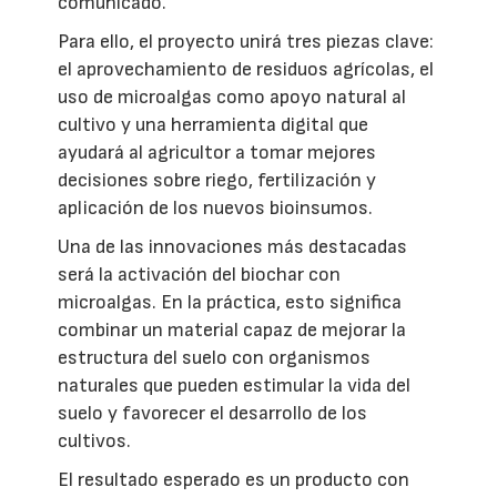
comunicado.
Para ello, el proyecto unirá tres piezas clave:
el aprovechamiento de residuos agrícolas, el
uso de microalgas como apoyo natural al
cultivo y una herramienta digital que
ayudará al agricultor a tomar mejores
decisiones sobre riego, fertilización y
aplicación de los nuevos bioinsumos.
Una de las innovaciones más destacadas
será la activación del biochar con
microalgas. En la práctica, esto significa
combinar un material capaz de mejorar la
estructura del suelo con organismos
naturales que pueden estimular la vida del
suelo y favorecer el desarrollo de los
cultivos.
El resultado esperado es un producto con