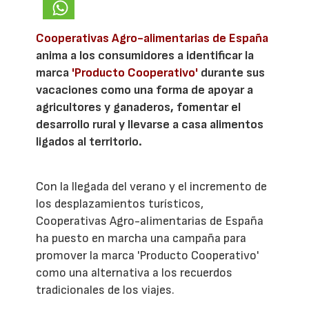
Cooperativas Agro-alimentarias de España
anima a los consumidores a identificar la
marca
'Producto Cooperativo'
durante sus
vacaciones como una forma de apoyar a
agricultores y ganaderos, fomentar el
desarrollo rural y llevarse a casa alimentos
ligados al territorio.
Con la llegada del verano y el incremento de
los desplazamientos turísticos,
Cooperativas Agro-alimentarias de España
ha puesto en marcha una campaña para
promover la marca 'Producto Cooperativo'
como una alternativa a los recuerdos
tradicionales de los viajes.