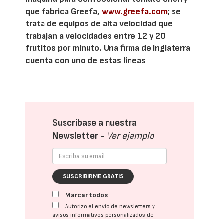
que fabrica Greefa,
www.greefa.com
; se
trata de equipos de alta velocidad que
trabajan a velocidades entre 12 y 20
frutitos por minuto. Una firma de Inglaterra
cuenta con uno de estas líneas
Suscríbase a nuestra
Newsletter -
Ver ejemplo
SUSCRIBIRME GRATIS
Marcar todos
Autorizo el envío de newsletters y
avisos informativos personalizados de