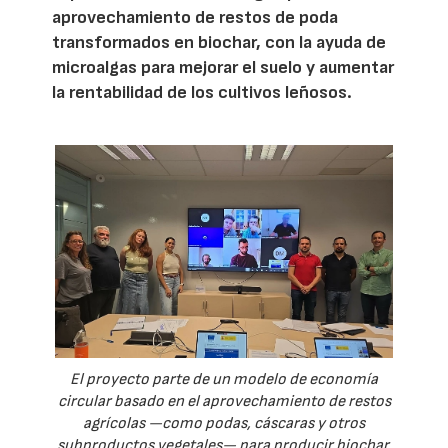
aprovechamiento de restos de poda
transformados en biochar, con la ayuda de
microalgas para mejorar el suelo y aumentar
la rentabilidad de los cultivos leñosos.
El proyecto parte de un modelo de economía
circular basado en el aprovechamiento de restos
agrícolas —como podas, cáscaras y otros
subproductos vegetales— para producir biochar.