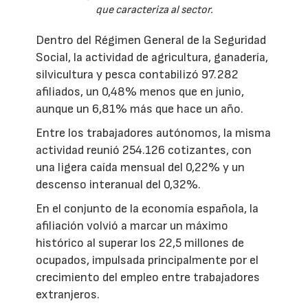
que caracteriza al sector.
Dentro del Régimen General de la Seguridad
Social, la actividad de agricultura, ganadería,
silvicultura y pesca contabilizó 97.282
afiliados, un 0,48% menos que en junio,
aunque un 6,81% más que hace un año.
Entre los trabajadores autónomos, la misma
actividad reunió 254.126 cotizantes, con
una ligera caída mensual del 0,22% y un
descenso interanual del 0,32%.
En el conjunto de la economía española, la
afiliación volvió a marcar un máximo
histórico al superar los 22,5 millones de
ocupados, impulsada principalmente por el
crecimiento del empleo entre trabajadores
extranjeros.