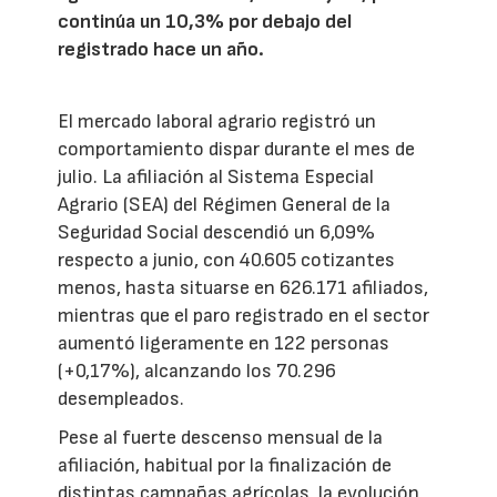
continúa un 10,3% por debajo del
registrado hace un año.
El mercado laboral agrario registró un
comportamiento dispar durante el mes de
julio. La afiliación al Sistema Especial
Agrario (SEA) del Régimen General de la
Seguridad Social descendió un 6,09%
respecto a junio, con 40.605 cotizantes
menos, hasta situarse en 626.171 afiliados,
mientras que el paro registrado en el sector
aumentó ligeramente en 122 personas
(+0,17%), alcanzando los 70.296
desempleados.
Pese al fuerte descenso mensual de la
afiliación, habitual por la finalización de
distintas campañas agrícolas, la evolución