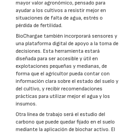
mayor valor agronómico, pensado para
ayudar a los cultivos a resistir mejor en
situaciones de falta de agua, estrés o
pérdida de fertilidad.
BioChargae también incorporará sensores y
una plataforma digital de apoyo a la toma de
decisiones. Esta herramienta estará
diseñada para ser accesible y útil en
explotaciones pequeñas y medianas, de
forma que el agricultor pueda contar con
información clara sobre el estado del suelo y
del cultivo, y recibir recomendaciones
prácticas para utilizar mejor el agua y los
insumos.
Otra línea de trabajo será el estudio del
carbono que puede quedar fijado en el suelo
mediante la aplicación de biochar activo. El