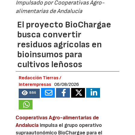
Impulsado por Cooperativas Agro-
alimentarias de Andalucía
El proyecto BioChargae
busca convertir
residuos agrícolas en
bioinsumos para
cultivos leñosos
Redacción Tierras /
Interempresas
06/08/2026
886
Cooperativas Agro-alimentarias de
Andalucía
impulsa el grupo operativo
supraautonómico BioChargae para el