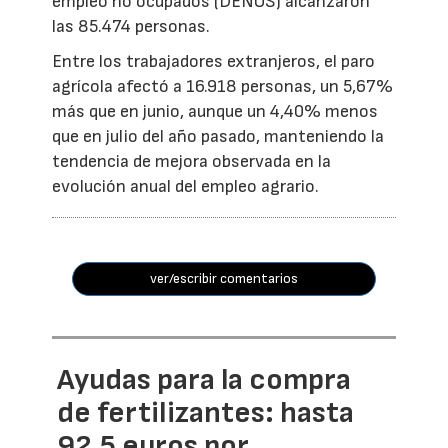
empleo no ocupados (DENOS) alcanzaron
las 85.474 personas.
Entre los trabajadores extranjeros, el paro
agrícola afectó a 16.918 personas, un 5,67%
más que en junio, aunque un 4,40% menos
que en julio del año pasado, manteniendo la
tendencia de mejora observada en la
evolución anual del empleo agrario.
ver/escribir comentarios
Ayudas para la compra
de fertilizantes: hasta
92,5 euros por