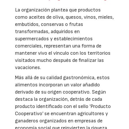
La organización plantea que productos
como aceites de oliva, quesos, vinos, mieles,
embutidos, conservas o frutas
transformadas, adquiridos en
supermercados y establecimientos
comerciales, representan una forma de
mantener vivo el vínculo con los territorios
visitados mucho después de finalizar las
vacaciones.
Más allá de su calidad gastronómica, estos
alimentos incorporan un valor añadido
derivado de su origen cooperativo. Según
destaca la organización, detrás de cada
producto identificado con el sello 'Producto
Cooperativo' se encuentran agricultores y
ganaderos organizados en empresas de
economía social que reinvierten la riqueza