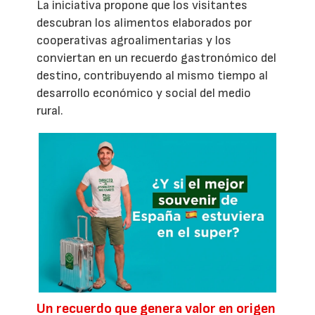
La iniciativa propone que los visitantes
descubran los alimentos elaborados por
cooperativas agroalimentarias y los
conviertan en un recuerdo gastronómico del
destino, contribuyendo al mismo tiempo al
desarrollo económico y social del medio
rural.
Un recuerdo que genera valor en origen