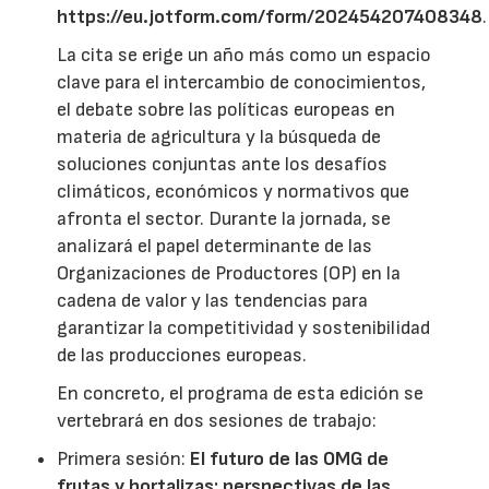
https://eu.jotform.com/form/202454207408348
.
La cita se erige un año más como un espacio
clave para el intercambio de conocimientos,
el debate sobre las políticas europeas en
materia de agricultura y la búsqueda de
soluciones conjuntas ante los desafíos
climáticos, económicos y normativos que
afronta el sector. Durante la jornada, se
analizará el papel determinante de las
Organizaciones de Productores (OP) en la
cadena de valor y las tendencias para
garantizar la competitividad y sostenibilidad
de las producciones europeas.
En concreto, el programa de esta edición se
vertebrará en dos sesiones de trabajo:
Primera sesión:
El futuro de las OMG de
frutas y hortalizas: perspectivas de las