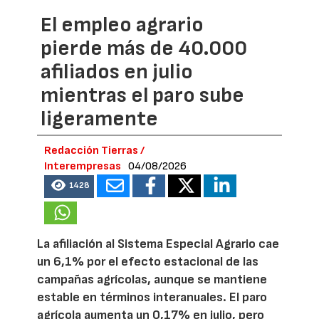
El empleo agrario
pierde más de 40.000
afiliados en julio
mientras el paro sube
ligeramente
Redacción Tierras /
Interempresas
04/08/2026
1428
La afiliación al Sistema Especial Agrario cae
un 6,1% por el efecto estacional de las
campañas agrícolas, aunque se mantiene
estable en términos interanuales. El paro
agrícola aumenta un 0,17% en julio, pero