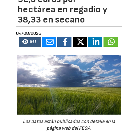
hectárea en regadío y
38,33 en secano
04/08/2026
865
Los datos están publicados con detalle en la
página web del FEGA
.