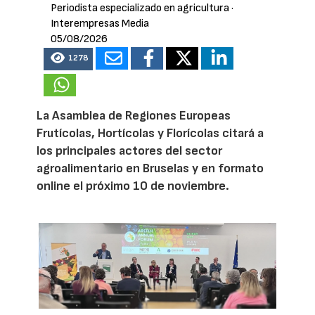
Periodista especializado en agricultura
·
Interempresas Media
05/08/2026
1278
La Asamblea de Regiones Europeas
Frutícolas, Hortícolas y Florícolas citará a
los principales actores del sector
agroalimentario en Bruselas y en formato
online el próximo 10 de noviembre.