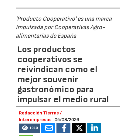
'Producto Cooperativo' es una marca
impulsada por Cooperativas Agro-
alimentarias de España
Los productos
cooperativos se
reivindican como el
mejor souvenir
gastronómico para
impulsar el medio rural
Redacción Tierras /
Interempresas
05/08/2026
1010