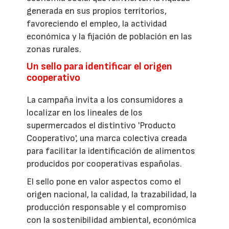
generada en sus propios territorios,
favoreciendo el empleo, la actividad
económica y la fijación de población en las
zonas rurales.
Un sello para identificar el origen
cooperativo
La campaña invita a los consumidores a
localizar en los lineales de los
supermercados el distintivo 'Producto
Cooperativo', una marca colectiva creada
para facilitar la identificación de alimentos
producidos por cooperativas españolas.
El sello pone en valor aspectos como el
origen nacional, la calidad, la trazabilidad, la
producción responsable y el compromiso
con la sostenibilidad ambiental, económica