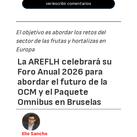
ver/escribir comentarios
El objetivo es abordar los retos del
sector de las frutas y hortalizas en
Europa
La AREFLH celebrará su
Foro Anual 2026 para
abordar el futuro de la
OCM y el Paquete
Omnibus en Bruselas
Elio Sancho