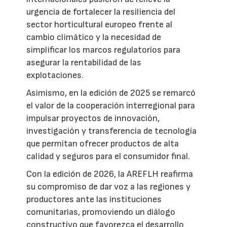
urgencia de fortalecer la resiliencia del
sector horticultural europeo frente al
cambio climático y la necesidad de
simplificar los marcos regulatorios para
asegurar la rentabilidad de las
explotaciones.
Asimismo, en la edición de 2025 se remarcó
el valor de la cooperación interregional para
impulsar proyectos de innovación,
investigación y transferencia de tecnología
que permitan ofrecer productos de alta
calidad y seguros para el consumidor final.
Con la edición de 2026, la AREFLH reafirma
su compromiso de dar voz a las regiones y
productores ante las instituciones
comunitarias, promoviendo un diálogo
constructivo que favorezca el desarrollo