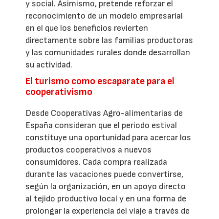
y social. Asimismo, pretende reforzar el
reconocimiento de un modelo empresarial
en el que los beneficios revierten
directamente sobre las familias productoras
y las comunidades rurales donde desarrollan
su actividad.
El turismo como escaparate para el
cooperativismo
Desde Cooperativas Agro-alimentarias de
España consideran que el periodo estival
constituye una oportunidad para acercar los
productos cooperativos a nuevos
consumidores. Cada compra realizada
durante las vacaciones puede convertirse,
según la organización, en un apoyo directo
al tejido productivo local y en una forma de
prolongar la experiencia del viaje a través de