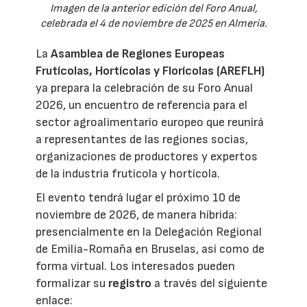
Imagen de la anterior edición del Foro Anual,
celebrada el 4 de noviembre de 2025 en Almería.
La
Asamblea de Regiones Europeas
Frutícolas, Hortícolas y Florícolas (AREFLH)
ya prepara la celebración de su Foro Anual
2026, un encuentro de referencia para el
sector agroalimentario europeo que reunirá
a representantes de las regiones socias,
organizaciones de productores y expertos
de la industria frutícola y hortícola.
El evento tendrá lugar el próximo 10 de
noviembre de 2026, de manera híbrida:
presencialmente en la Delegación Regional
de Emilia-Romaña en Bruselas, así como de
forma virtual. Los interesados pueden
formalizar su
registro
a través del siguiente
enlace: