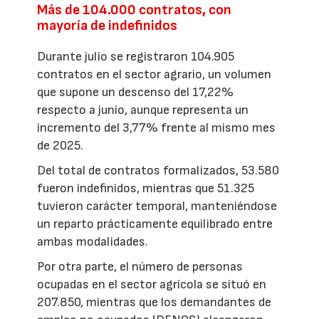
Más de 104.000 contratos, con
mayoría de indefinidos
Durante julio se registraron 104.905
contratos en el sector agrario, un volumen
que supone un descenso del 17,22%
respecto a junio, aunque representa un
incremento del 3,77% frente al mismo mes
de 2025.
Del total de contratos formalizados, 53.580
fueron indefinidos, mientras que 51.325
tuvieron carácter temporal, manteniéndose
un reparto prácticamente equilibrado entre
ambas modalidades.
Por otra parte, el número de personas
ocupadas en el sector agrícola se situó en
207.850, mientras que los demandantes de