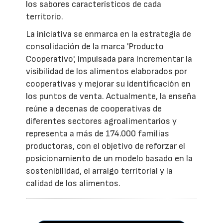
los sabores característicos de cada
territorio.
La iniciativa se enmarca en la estrategia de
consolidación de la marca 'Producto
Cooperativo', impulsada para incrementar la
visibilidad de los alimentos elaborados por
cooperativas y mejorar su identificación en
los puntos de venta. Actualmente, la enseña
reúne a decenas de cooperativas de
diferentes sectores agroalimentarios y
representa a más de 174.000 familias
productoras, con el objetivo de reforzar el
posicionamiento de un modelo basado en la
sostenibilidad, el arraigo territorial y la
calidad de los alimentos.