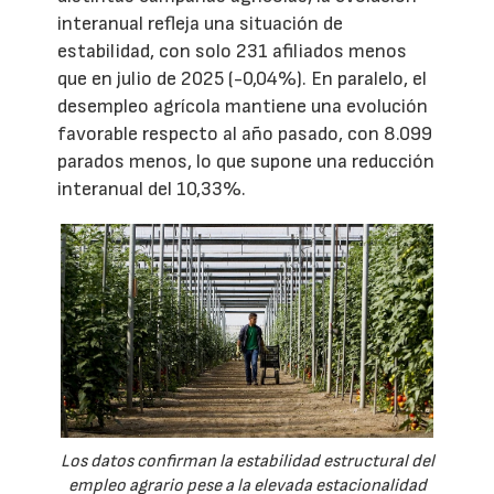
interanual refleja una situación de
estabilidad, con solo 231 afiliados menos
que en julio de 2025 (-0,04%). En paralelo, el
desempleo agrícola mantiene una evolución
favorable respecto al año pasado, con 8.099
parados menos, lo que supone una reducción
interanual del 10,33%.
Los datos confirman la estabilidad estructural del
empleo agrario pese a la elevada estacionalidad