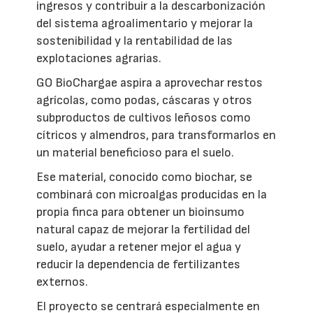
ingresos y contribuir a la descarbonización
del sistema agroalimentario y mejorar la
sostenibilidad y la rentabilidad de las
explotaciones agrarias.
GO BioChargae aspira a aprovechar restos
agrícolas, como podas, cáscaras y otros
subproductos de cultivos leñosos como
cítricos y almendros, para transformarlos en
un material beneficioso para el suelo.
Ese material, conocido como biochar, se
combinará con microalgas producidas en la
propia finca para obtener un bioinsumo
natural capaz de mejorar la fertilidad del
suelo, ayudar a retener mejor el agua y
reducir la dependencia de fertilizantes
externos.
El proyecto se centrará especialmente en