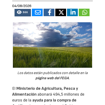
04/08/2026
866
Los datos están publicados con detalle en la
página web del FEGA
.
El
Ministerio de Agricultura, Pesca y
Alimentación
abonará 494,5 millones de
euros de la
ayuda para la compra de