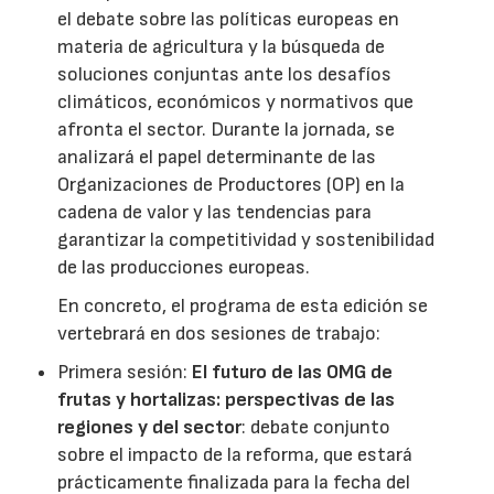
el debate sobre las políticas europeas en
materia de agricultura y la búsqueda de
soluciones conjuntas ante los desafíos
climáticos, económicos y normativos que
afronta el sector. Durante la jornada, se
analizará el papel determinante de las
Organizaciones de Productores (OP) en la
cadena de valor y las tendencias para
garantizar la competitividad y sostenibilidad
de las producciones europeas.
En concreto, el programa de esta edición se
vertebrará en dos sesiones de trabajo:
Primera sesión:
El futuro de las OMG de
frutas y hortalizas: perspectivas de las
regiones y del sector
: debate conjunto
sobre el impacto de la reforma, que estará
prácticamente finalizada para la fecha del