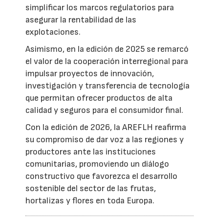
simplificar los marcos regulatorios para
asegurar la rentabilidad de las
explotaciones.
Asimismo, en la edición de 2025 se remarcó
el valor de la cooperación interregional para
impulsar proyectos de innovación,
investigación y transferencia de tecnología
que permitan ofrecer productos de alta
calidad y seguros para el consumidor final.
Con la edición de 2026, la AREFLH reafirma
su compromiso de dar voz a las regiones y
productores ante las instituciones
comunitarias, promoviendo un diálogo
constructivo que favorezca el desarrollo
sostenible del sector de las frutas,
hortalizas y flores en toda Europa.