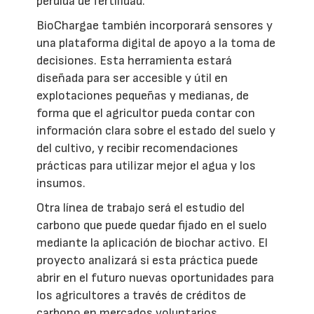
pérdida de fertilidad.
BioChargae también incorporará sensores y
una plataforma digital de apoyo a la toma de
decisiones. Esta herramienta estará
diseñada para ser accesible y útil en
explotaciones pequeñas y medianas, de
forma que el agricultor pueda contar con
información clara sobre el estado del suelo y
del cultivo, y recibir recomendaciones
prácticas para utilizar mejor el agua y los
insumos.
Otra línea de trabajo será el estudio del
carbono que puede quedar fijado en el suelo
mediante la aplicación de biochar activo. El
proyecto analizará si esta práctica puede
abrir en el futuro nuevas oportunidades para
los agricultores a través de créditos de
carbono en mercados voluntarios,