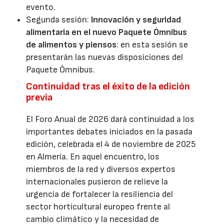
evento.
Segunda sesión:
Innovación y seguridad
alimentaria en el nuevo Paquete Ómnibus
de alimentos y piensos
: en esta sesión se
presentarán las nuevas disposiciones del
Paquete Ómnibus.
Continuidad tras el éxito de la edición
previa
El Foro Anual de 2026 dará continuidad a los
importantes debates iniciados en la pasada
edición, celebrada el 4 de noviembre de 2025
en Almería. En aquel encuentro, los
miembros de la red y diversos expertos
internacionales pusieron de relieve la
urgencia de fortalecer la resiliencia del
sector horticultural europeo frente al
cambio climático y la necesidad de