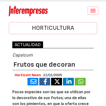
Conmutar
navegació
HORTICULTURA
ACTUALIDAD
Capsicum
Frutos que decoran
Horticom News
21/01/2005
Pocas especies son las que se utilizan por
lo decorativo de sus frutos; una de ellas
son los pimientos, en que la oferta crece