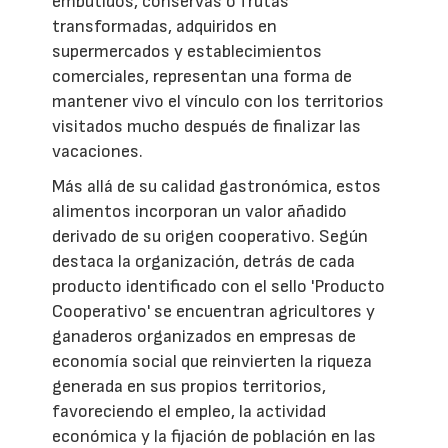
embutidos, conservas o frutas
transformadas, adquiridos en
supermercados y establecimientos
comerciales, representan una forma de
mantener vivo el vínculo con los territorios
visitados mucho después de finalizar las
vacaciones.
Más allá de su calidad gastronómica, estos
alimentos incorporan un valor añadido
derivado de su origen cooperativo. Según
destaca la organización, detrás de cada
producto identificado con el sello 'Producto
Cooperativo' se encuentran agricultores y
ganaderos organizados en empresas de
economía social que reinvierten la riqueza
generada en sus propios territorios,
favoreciendo el empleo, la actividad
económica y la fijación de población en las