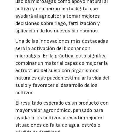
uso de microalgas como apoyo natural al
cultivo y una herramienta digital que
ayudará al agricultor a tomar mejores
decisiones sobre riego, fertilización y
aplicación de los nuevos bioinsumos.
Una de las innovaciones más destacadas
será la activación del biochar con
microalgas. En la práctica, esto significa
combinar un material capaz de mejorar la
estructura del suelo con organismos
naturales que pueden estimular la vida del
suelo y favorecer el desarrollo de los
cultivos.
El resultado esperado es un producto con
mayor valor agronómico, pensado para
ayudar a los cultivos a resistir mejor en
situaciones de falta de agua, estrés o