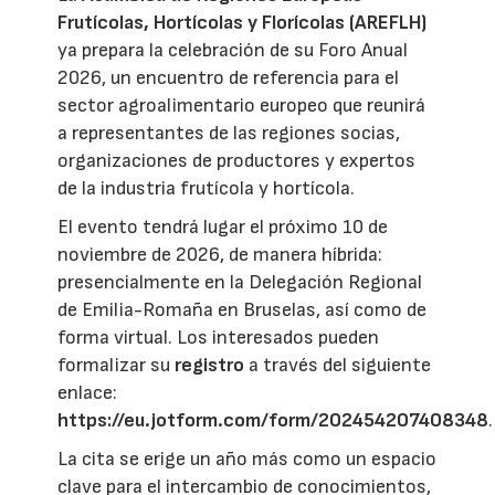
Frutícolas, Hortícolas y Florícolas (AREFLH)
ya prepara la celebración de su Foro Anual
2026, un encuentro de referencia para el
sector agroalimentario europeo que reunirá
a representantes de las regiones socias,
organizaciones de productores y expertos
de la industria frutícola y hortícola.
El evento tendrá lugar el próximo 10 de
noviembre de 2026, de manera híbrida:
presencialmente en la Delegación Regional
de Emilia-Romaña en Bruselas, así como de
forma virtual. Los interesados pueden
formalizar su
registro
a través del siguiente
enlace:
https://eu.jotform.com/form/202454207408348
.
La cita se erige un año más como un espacio
clave para el intercambio de conocimientos,