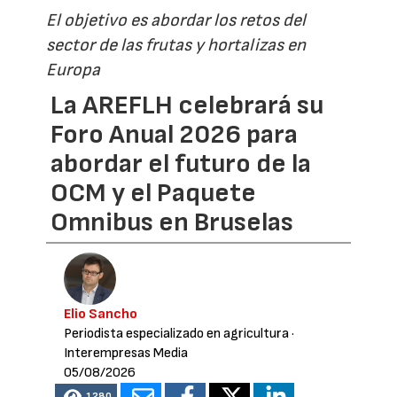
El objetivo es abordar los retos del
sector de las frutas y hortalizas en
Europa
La AREFLH celebrará su
Foro Anual 2026 para
abordar el futuro de la
OCM y el Paquete
Omnibus en Bruselas
Elio Sancho
Periodista especializado en agricultura
·
Interempresas Media
05/08/2026
1280