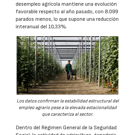
desempleo agrícola mantiene una evolución
favorable respecto al año pasado, con 8.099
parados menos, lo que supone una reducción
interanual del 10,33%.
Los datos confirman la estabilidad estructural del
empleo agrario pese a la elevada estacionalidad
que caracteriza al sector.
Dentro del Régimen General de la Seguridad