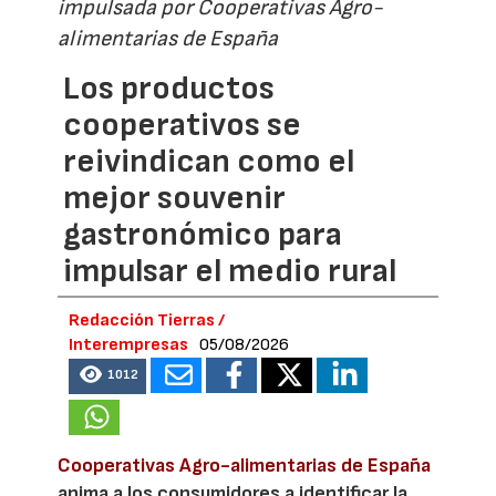
impulsada por Cooperativas Agro-
alimentarias de España
Los productos
cooperativos se
reivindican como el
mejor souvenir
gastronómico para
impulsar el medio rural
Redacción Tierras /
Interempresas
05/08/2026
1012
Cooperativas Agro-alimentarias de España
anima a los consumidores a identificar la