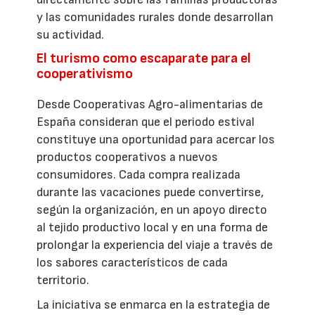
y las comunidades rurales donde desarrollan
su actividad.
El turismo como escaparate para el
cooperativismo
Desde Cooperativas Agro-alimentarias de
España consideran que el periodo estival
constituye una oportunidad para acercar los
productos cooperativos a nuevos
consumidores. Cada compra realizada
durante las vacaciones puede convertirse,
según la organización, en un apoyo directo
al tejido productivo local y en una forma de
prolongar la experiencia del viaje a través de
los sabores característicos de cada
territorio.
La iniciativa se enmarca en la estrategia de