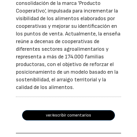
consolidación de la marca 'Producto
Cooperativo', impulsada para incrementar la
visibilidad de los alimentos elaborados por
cooperativas y mejorar su identificación en
los puntos de venta. Actualmente, la enseña
reúne a decenas de cooperativas de
diferentes sectores agroalimentarios y
representa a más de 174.000 familias
productoras, con el objetivo de reforzar el
posicionamiento de un modelo basado en la
sostenibilidad, el arraigo territorial y la
calidad de los alimentos.
ver/escribir comentarios