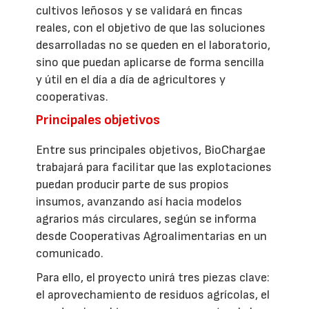
cultivos leñosos y se validará en fincas
reales, con el objetivo de que las soluciones
desarrolladas no se queden en el laboratorio,
sino que puedan aplicarse de forma sencilla
y útil en el día a día de agricultores y
cooperativas.
Principales objetivos
Entre sus principales objetivos, BioChargae
trabajará para facilitar que las explotaciones
puedan producir parte de sus propios
insumos, avanzando así hacia modelos
agrarios más circulares, según se informa
desde Cooperativas Agroalimentarias en un
comunicado.
Para ello, el proyecto unirá tres piezas clave:
el aprovechamiento de residuos agrícolas, el