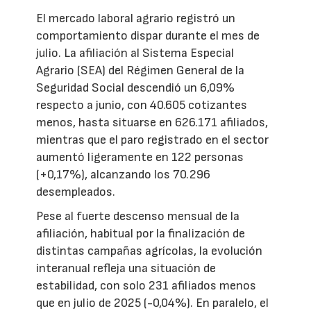
El mercado laboral agrario registró un
comportamiento dispar durante el mes de
julio. La afiliación al Sistema Especial
Agrario (SEA) del Régimen General de la
Seguridad Social descendió un 6,09%
respecto a junio, con 40.605 cotizantes
menos, hasta situarse en 626.171 afiliados,
mientras que el paro registrado en el sector
aumentó ligeramente en 122 personas
(+0,17%), alcanzando los 70.296
desempleados.
Pese al fuerte descenso mensual de la
afiliación, habitual por la finalización de
distintas campañas agrícolas, la evolución
interanual refleja una situación de
estabilidad, con solo 231 afiliados menos
que en julio de 2025 (-0,04%). En paralelo, el