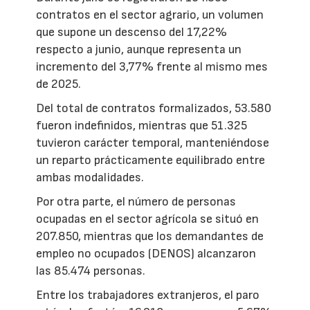
contratos en el sector agrario, un volumen
que supone un descenso del 17,22%
respecto a junio, aunque representa un
incremento del 3,77% frente al mismo mes
de 2025.
Del total de contratos formalizados, 53.580
fueron indefinidos, mientras que 51.325
tuvieron carácter temporal, manteniéndose
un reparto prácticamente equilibrado entre
ambas modalidades.
Por otra parte, el número de personas
ocupadas en el sector agrícola se situó en
207.850, mientras que los demandantes de
empleo no ocupados (DENOS) alcanzaron
las 85.474 personas.
Entre los trabajadores extranjeros, el paro