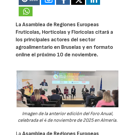
La Asamblea de Regiones Europeas
Frutícolas, Hortícolas y Florícolas citará a
los principales actores del sector
agroalimentario en Bruselas y en formato
online el próximo 10 de noviembre.
Imagen de la anterior edición del Foro Anual,
celebrada el 4 de noviembre de 2025 en Almería.
La
Asamblea de Regiones Europeas