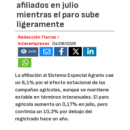
afiliados en julio
mientras el paro sube
ligeramente
Redacción Tierras /
Interempresas
04/08/2026
1432
La afiliación al Sistema Especial Agrario cae
un 6,1% por el efecto estacional de las
campañas agrícolas, aunque se mantiene
estable en términos interanuales. El paro
agrícola aumenta un 0,17% en julio, pero
continúa un 10,3% por debajo del
registrado hace un año.