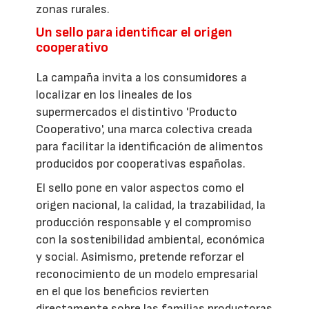
zonas rurales.
Un sello para identificar el origen
cooperativo
La campaña invita a los consumidores a
localizar en los lineales de los
supermercados el distintivo 'Producto
Cooperativo', una marca colectiva creada
para facilitar la identificación de alimentos
producidos por cooperativas españolas.
El sello pone en valor aspectos como el
origen nacional, la calidad, la trazabilidad, la
producción responsable y el compromiso
con la sostenibilidad ambiental, económica
y social. Asimismo, pretende reforzar el
reconocimiento de un modelo empresarial
en el que los beneficios revierten
directamente sobre las familias productoras