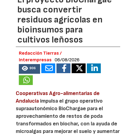
busca convertir
residuos agrícolas en
bioinsumos para
cultivos leñosos
Redacción Tierras /
Interempresas
06/08/2026
906
Cooperativas Agro-alimentarias de
Andalucía
impulsa el grupo operativo
supraautonómico BioChargae para el
aprovechamiento de restos de poda
transformados en biochar, con la ayuda de
microalgas para mejorar el suelo y aumentar