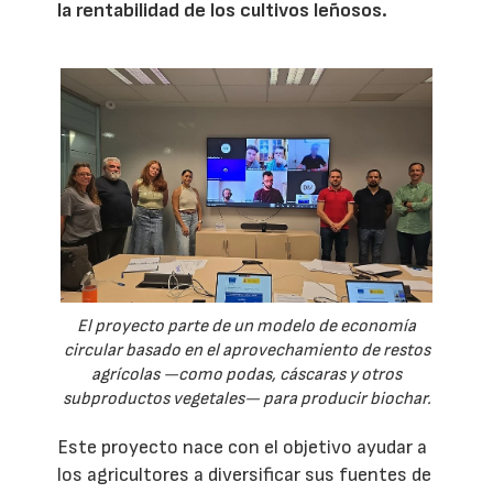
la rentabilidad de los cultivos leñosos.
El proyecto parte de un modelo de economía
circular basado en el aprovechamiento de restos
agrícolas —como podas, cáscaras y otros
subproductos vegetales— para producir biochar.
Este proyecto nace con el objetivo ayudar a
los agricultores a diversificar sus fuentes de