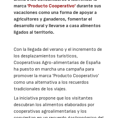
marca
'Producto Cooperativo'
durante sus
vacaciones como una forma de apoyar a
agricultores y ganaderos, fomentar el
desarrollo rural y llevarse a casa alimentos
ligados al territorio.
Con la llegada del verano y el incremento de
los desplazamientos turísticos,
Cooperativas Agro-alimentarias de España
ha puesto en marcha una campaña para
promover la marca 'Producto Cooperativo'
como una alternativa a los recuerdos
tradicionales de los viajes.
La iniciativa propone que los visitantes
descubran los alimentos elaborados por
cooperativas agroalimentarias y los
conviertan en un recuerdo gastronómico del