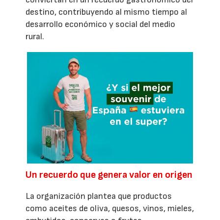
destino, contribuyendo al mismo tiempo al
desarrollo económico y social del medio
rural.
Un recuerdo que genera valor en origen
La organización plantea que productos
como aceites de oliva, quesos, vinos, mieles,